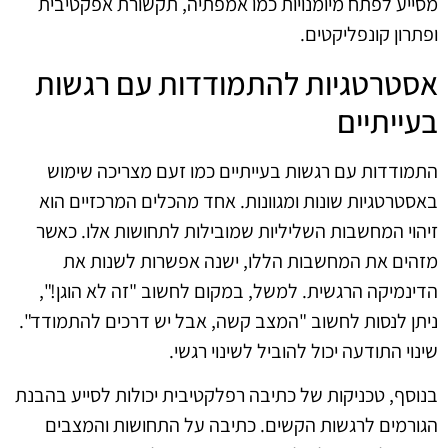
מסייע לפתח מיומנויות כמו אמפתיה, תקשורת אפקטיבית
ופתרון קונפליקטים.
אסטרטגיות להתמודדות עם רגשות
בעייתיים
התמודדות עם רגשות בעייתיים כמו זעם מצריכה שימוש
באסטרטגיות שונות ומגוונות. אחד מהכלים המרכזיים הוא
זיהוי המחשבות השליליות שמובילות לתחושות אלו. כאשר
מזהים את המחשבות הללו, ישנה אפשרות לשנות את
הדינמיקה הרגשית. למשל, במקום לחשוב "זה לא הוגן!",
ניתן לנסות לחשוב "המצב קשה, אבל יש דרכים להתמודד".
שינוי התודעה יכול להוביל לשינוי רגשי.
בנוסף, טכניקות של כתיבה רפלקטיבית יכולות לסייע בהבנת
הגורמים לרגשות הקשים. כתיבה על התחושות והמצבים