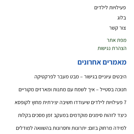
פעילויות לילדים
בלוג
צור קשר
מפת אתר
הצהרת נגישות
מאמרים אחרונים
היבטים עיוניים בגישור – מבט מעבר לפרקטיקה
חנוכה בסטייל – איך לשמח עם מתנות ומארזים מקוריים
7 פעילויות לילדים שיעודדו חשיבה יצירתית מחוץ לקופסא
כיצד לזהות סימנים מוקדמים במעקב זמן מסכים בקלות
למידה מרחוק בזום: יתרונות וחסרונות בהשוואה למודלים