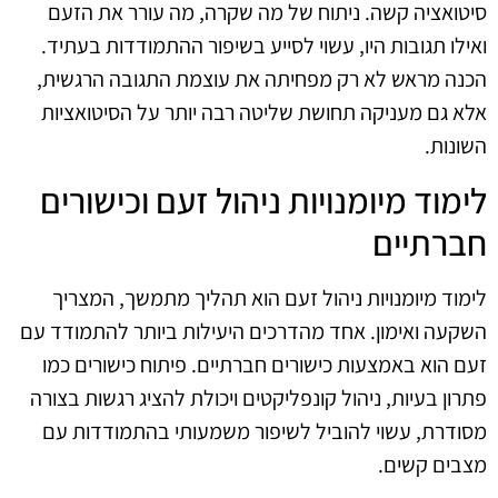
סיטואציה קשה. ניתוח של מה שקרה, מה עורר את הזעם
ואילו תגובות היו, עשוי לסייע בשיפור ההתמודדות בעתיד.
הכנה מראש לא רק מפחיתה את עוצמת התגובה הרגשית,
אלא גם מעניקה תחושת שליטה רבה יותר על הסיטואציות
השונות.
לימוד מיומנויות ניהול זעם וכישורים
חברתיים
לימוד מיומנויות ניהול זעם הוא תהליך מתמשך, המצריך
השקעה ואימון. אחד מהדרכים היעילות ביותר להתמודד עם
זעם הוא באמצעות כישורים חברתיים. פיתוח כישורים כמו
פתרון בעיות, ניהול קונפליקטים ויכולת להציג רגשות בצורה
מסודרת, עשוי להוביל לשיפור משמעותי בהתמודדות עם
מצבים קשים.