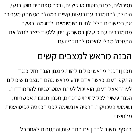
תסכולים, כמו תבוסות או קשיים, ובכך מפתחים חוסן רגשי.
היכולת להתמודד עם רגשות קשים במהלך המשחק מעבירה
את הכישורים הללו לחיים היומיומיים. לדוגמה, כאשר
מתמודדים עם כישלון במשחק, ניתן ללמוד כיצד לנהל את
התסכול מבלי להיכנס להתקף זעם.
הכנה מראש למצבים קשים
תכנון והכנה מראש יכולים להוות מנגנון הגנה חזק כנגד
התקפי זעם. כאשר אדם יודע מראש מהם המצבים שיכולים
לעורר אצלו זעם, הוא יכול לפתח אסטרטגיות להתמודדות.
הכנה עשויה לכלול זיהוי טריגרים, תכנון תגובות אפשריות,
ושימוש בטכניקות הרפיה או נשימה לפני הכניסה לסיטואציות
מלחיצות.
בנוסף, חשוב לבחון את התחושות והתגובות לאחר כל