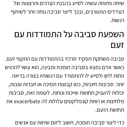
שיחה פתוחה עשויה לסייע בהבנת הצרכים והרצונות של
הצדדים המעורבים, ובכך לייצר סביבה נוחה יותר לשיתוף
רגשות.
השפעת סביבה על התמודדות עם
זעם
סביבה משחקת תפקיד מרכזי בהתמודדות עם התקפי זעם.
כאשר אדם נמצא בסביבה תומכת ומבינה, הוא עשוי להרגיש
פחות לחץ ולסייע לו להתמודד עם רגשותיו בצורה בריאה
יותר. סביבות חיוביות, כמו קבוצות תמיכה או חברות טובות,
יכולות להעניק תחושת שייכות ונוחות. לעומת זאת, סביבות
מלחיצות או רוויות קונפליקטים עלולות לה exacerbate את
תחושת הזעם.
כדי ליצור סביבה תומכת, חשוב ליזום שיחות עם אנשים