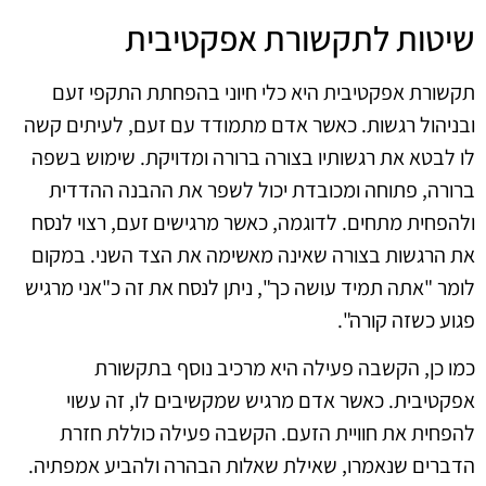
שיטות לתקשורת אפקטיבית
תקשורת אפקטיבית היא כלי חיוני בהפחתת התקפי זעם
ובניהול רגשות. כאשר אדם מתמודד עם זעם, לעיתים קשה
לו לבטא את רגשותיו בצורה ברורה ומדויקת. שימוש בשפה
ברורה, פתוחה ומכובדת יכול לשפר את ההבנה ההדדית
ולהפחית מתחים. לדוגמה, כאשר מרגישים זעם, רצוי לנסח
את הרגשות בצורה שאינה מאשימה את הצד השני. במקום
לומר "אתה תמיד עושה כך", ניתן לנסח את זה כ"אני מרגיש
פגוע כשזה קורה".
כמו כן, הקשבה פעילה היא מרכיב נוסף בתקשורת
אפקטיבית. כאשר אדם מרגיש שמקשיבים לו, זה עשוי
להפחית את חוויית הזעם. הקשבה פעילה כוללת חזרת
הדברים שנאמרו, שאילת שאלות הבהרה ולהביע אמפתיה.