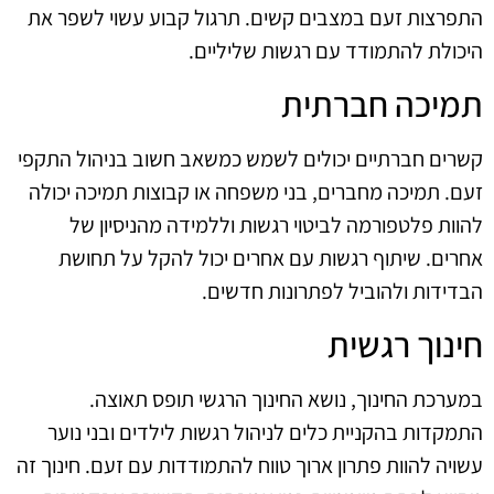
התפרצות זעם במצבים קשים. תרגול קבוע עשוי לשפר את
היכולת להתמודד עם רגשות שליליים.
תמיכה חברתית
קשרים חברתיים יכולים לשמש כמשאב חשוב בניהול התקפי
זעם. תמיכה מחברים, בני משפחה או קבוצות תמיכה יכולה
להוות פלטפורמה לביטוי רגשות וללמידה מהניסיון של
אחרים. שיתוף רגשות עם אחרים יכול להקל על תחושת
הבדידות ולהוביל לפתרונות חדשים.
חינוך רגשית
במערכת החינוך, נושא החינוך הרגשי תופס תאוצה.
התמקדות בהקניית כלים לניהול רגשות לילדים ובני נוער
עשויה להוות פתרון ארוך טווח להתמודדות עם זעם. חינוך זה