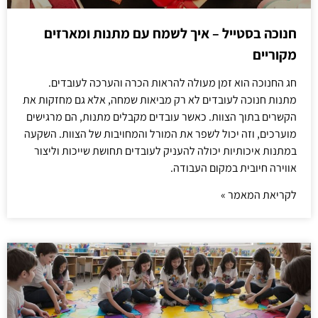
חנוכה בסטייל – איך לשמח עם מתנות ומארזים
מקוריים
חג החנוכה הוא זמן מעולה להראות הכרה והערכה לעובדים.
מתנות חנוכה לעובדים לא רק מביאות שמחה, אלא גם מחזקות את
הקשרים בתוך הצוות. כאשר עובדים מקבלים מתנות, הם מרגישים
מוערכים, וזה יכול לשפר את המורל והמחויבות של הצוות. השקעה
במתנות איכותיות יכולה להעניק לעובדים תחושת שייכות וליצור
אווירה חיובית במקום העבודה.
לקריאת המאמר »