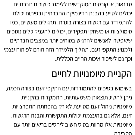
סדנאות או קורסים המוקדשים ללימוד כישורים חברתיים
יכולים לסייע בהבנת הדינמיקה החברתית ובפיתוח יכולת
להתמודד עם רגשות בצורה בוגרת. תרגולים מעשיים, כמו
סימולציות או משחקי תפקידים, יכולים להעניק כלים נוספים
שיאפשרו לאנשים להרגיש בטוחים יותר במצבים חברתיים
ולמנוע התקפי זעם. תהליך הלמידה הזה תורם לפיתוח עצמי
וכך גם לשיפור איכות החיים הכללית.
הקניית מיומנויות לחיים
בשימוש בטיפים להתמודדות עם התקפי זעם בצורה חכמה,
ניתן להשיג תוצאות משמעותיות. התמקדות בהקניית
מיומנויות ניהול זעם מסייעת לא רק בהפחתת התפרצויות
זעם, אלא גם בהעצמת יכולות התקשורת והבנת הרגשות.
מיומנויות אלו מהוות בסיס חשוב ליחסים בריאים יותר עם
הסביבה.