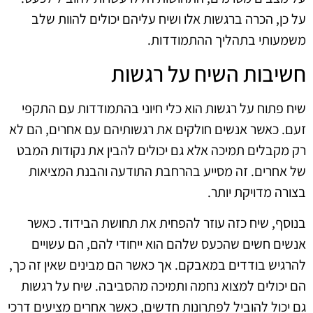
על כן, הכרה ברגשות אלו ושיח עליהם יכולים להוות שלב
משמעותי בתהליך ההתמודדות.
חשיבות השיח על רגשות
שיח פתוח על רגשות הוא כלי חיוני בהתמודדות עם התקפי
זעם. כאשר אנשים חולקים את רגשותיהם עם אחרים, הם לא
רק מקבלים תמיכה אלא גם יכולים להבין את נקודות המבט
של אחרים. זה מסייע בהרחבת התודעה והבנת המציאות
בצורה מדויקת יותר.
בנוסף, שיח כזה עוזר להפחית את תחושת הבידוד. כאשר
אנשים חשים שהכעס שלהם הוא ייחודי להם, הם עשויים
להרגיש בודדים במאבקם. אך כאשר הם מבינים שאין זה כך,
הם יכולים למצוא נחמה ותמיכה מהסביבה. שיח על רגשות
גם יכול להוביל לפתרונות חדשים, כאשר אחרים מציעים דרכי