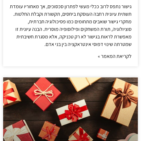
גישור נתפס לרוב ככלי מעשי לפתרון סכסוכים, אך מאחוריו עומדת
תשתית עיונית רחבה העוסקת ביחסים, תקשורת וקבלת החלטות.
מחקרי גישור שואבים מתחומים כמו פסיכולוגיה חברתית,
סוציולוגיה, תורת המשחקים ופילוסופיה מוסרית. הבנה עיונית זו
מאפשרת לראות בגישור לא רק טכניקה, אלא מסגרת חשיבתית
שמטרתה שינוי דפוסי אינטראקציה בין בני אדם.
לקריאת המאמר »