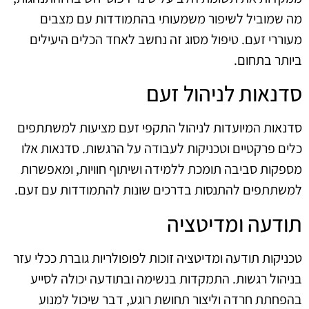
מה שמוביל לשיפור משמעותי בהתמודדות עם מצבים
מעוררי זעם. טיפול מסוג זה נחשב לאחד הכלים היעילים
ביותר בתחום.
סדנאות לניהול זעם
סדנאות המיועדות לניהול התקפי זעם מציעות למשתתפים
כלים פרקטיים וטכניקות לעבודה על הרגשות. סדנאות אלו
מספקות סביבה תומכת ללמידה ושיתוף חוויות, ומאפשרות
למשתתפים להתנסות בדרכים שונות להתמודדות עם זעם.
תודעה ומדיטציה
טכניקות תודעה ומדיטציה זוכות לפופולריות גוברת ככלי עזר
בניהול רגשות. התמקדות בנשימה ובתודעה יכולה לסייע
בהפחתת חרדה וליצור תחושת רוגע, דבר שיכול למנוע