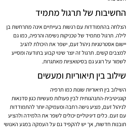
החשיבות של תרגול מתמיד
הצלחה בהתמודדות עם רגשות בעייתיים אינה מתרחשת בן
לילה. תרגול מתמיד של טכניקות נשימה והרפיה, כמו גם
יישום אסטרטגיות ניהול זעם, ישפר את היכולת להגיב
למצבים קשים. תרגול זה יוצר שינוי קבוע בתודעה ומסייע
לשמור על רוגע גם בסיטואציות מאתגרות.
שילוב בין תיאוריות ומעשים
השילוב בין תיאוריות שונות כמו תרפיה
קוגניטיבית-התנהגותית לבין פעולות מעשיות כגון סדנאות
לניהול זעם, מציע גישה רחבה ומעמיקה יותר להתמודדות
עם זעם. כלים דיגיטליים יכולים לשפר את הלמידה ולהציע
תובנות חדשות, אך יש להקפיד גם על העמקה במגע האנושי