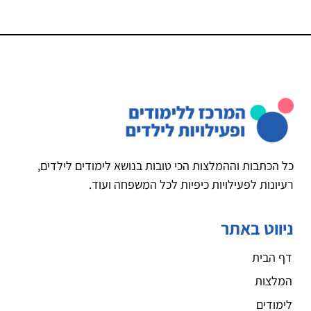
כל הכתבות וההמלצות הכי טובות בנושא לימודים לילדים,
רעיונות לפעילויות כיפיות לכל המשפחה ועוד.
ניווט באתר
דף הבית
המלצות
לימודים