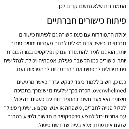
התמודדות שלא נחשבו קודם לכן.
פיתוח כישורים חברתיים
יכולת התמודדות עם כעס קשורה גם לפיתוח כישורים
חברתיים. כאשר אדם מצליח לבנות מערכות יחסים טובות
יותר, הוא גם לומד להתמודד עם קונפליקטים בצורה בוגרת
יותר. כישורים כמו הקשבה פעילה, אמפתיה ויכולת לנהל שיח
פתוח יכולים להפחית את ההזדמנויות להתפרצות זעם.
כמו כן, חשוב ללמוד כיצד לבקש עזרה כאשר מרגישים
overwhelmed. הכרה בכך שלעיתים יש צורך בתמיכה
חיצונית היא צעד חשוב בהתמודדות עם כעסים. זה יכול
לכלול פנייה לחברים, משפחה או אנשי מקצוע. שיתוף פעולה
עם אחרים יכול להציע פרספקטיבות חדשות ולסייע בהבנה
שזעם אינו פתרון אלא בעיה שדורשת טיפול.