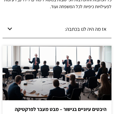
לפעילויות כיפיות לכל המשפחה ועוד.
אז מה היה לנו בכתבה:
היבטים עיוניים בגישור – מבט מעבר לפרקטיקה