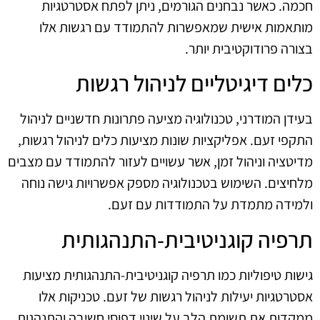
חכמה. כאשר נבחנים הגורמים, ניתן לפתח אסטרטגיות
מותאמות אישית שמאפשרות להתמודד עם רגשות אלו
בצורה פרודוקטיבית יותר.
כלים דיגיטליים לניהול רגשות
בעידן המודרני, טכנולוגיה מציעה פתרונות חדשניים לניהול
התקפי זעם. אפליקציות שונות מציעות כלים לניהול רגשות,
מדיטציה וניהול זמן, אשר עשויים לעזור להתמודד עם מצבים
מלחיצים. השימוש בטכנולוגיה מספק אפשרויות גישה נוחה
ולמידה מתמדת על התמודדות עם זעם.
תרפיה קוגניטיבית-התנהגותית
גישות טיפוליות כמו תרפיה קוגניטיבית-התנהגותית מציעות
אסטרטגיות יעילות לניהול רגשות של זעם. טכניקות אלו
ממקדות את תשומת הלב על שינוי דפוסי חשיבה והתנהגות,