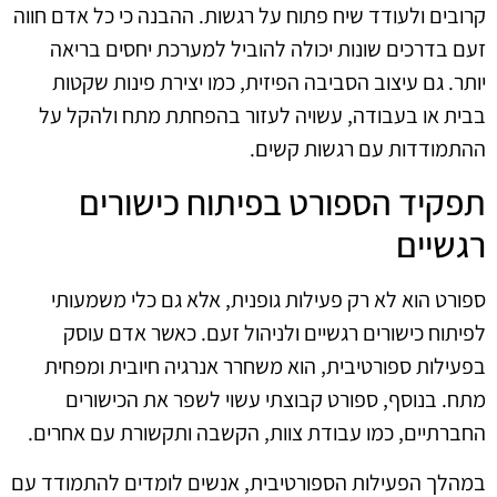
קרובים ולעודד שיח פתוח על רגשות. ההבנה כי כל אדם חווה
זעם בדרכים שונות יכולה להוביל למערכת יחסים בריאה
יותר. גם עיצוב הסביבה הפיזית, כמו יצירת פינות שקטות
בבית או בעבודה, עשויה לעזור בהפחתת מתח ולהקל על
ההתמודדות עם רגשות קשים.
תפקיד הספורט בפיתוח כישורים
רגשיים
ספורט הוא לא רק פעילות גופנית, אלא גם כלי משמעותי
לפיתוח כישורים רגשיים ולניהול זעם. כאשר אדם עוסק
בפעילות ספורטיבית, הוא משחרר אנרגיה חיובית ומפחית
מתח. בנוסף, ספורט קבוצתי עשוי לשפר את הכישורים
החברתיים, כמו עבודת צוות, הקשבה ותקשורת עם אחרים.
במהלך הפעילות הספורטיבית, אנשים לומדים להתמודד עם