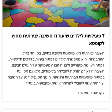
7 פעילויות לילדים שיעודדו חשיבה יצירתית מחוץ
לקופסא
חשיבה יצירתית היא מיומנות חשובה בחיים, במיוחד בגיל
ההתבגרות. היא מאפשרת לילדים לפתור בעיות בדרכים חדשניות,
לפתח רעיונות מקוריים ולבנות הבנה מעמיקה של העולם סביבם.
חשיבה זו לא רק תורמת להצלחה בלימודים, אלא גם מסייעת
בפיתוח מיומנויות חברתיות ורגשיות. חינוך המעניק דגש על חשיבה
יצירתית עשוי להוביל לפריחה אישית ומקצועית בעתיד.
לקריאת המאמר »