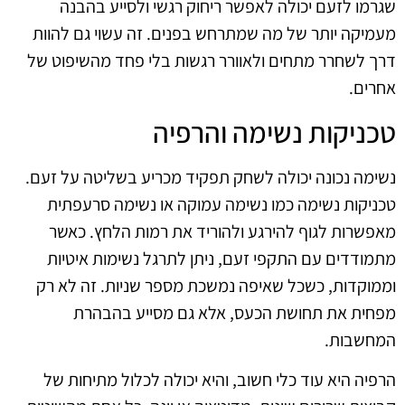
שגרמו לזעם יכולה לאפשר ריחוק רגשי ולסייע בהבנה
מעמיקה יותר של מה שמתרחש בפנים. זה עשוי גם להוות
דרך לשחרר מתחים ולאוורר רגשות בלי פחד מהשיפוט של
אחרים.
טכניקות נשימה והרפיה
נשימה נכונה יכולה לשחק תפקיד מכריע בשליטה על זעם.
טכניקות נשימה כמו נשימה עמוקה או נשימה סרעפתית
מאפשרות לגוף להירגע ולהוריד את רמות הלחץ. כאשר
מתמודדים עם התקפי זעם, ניתן לתרגל נשימות איטיות
וממוקדות, כשכל שאיפה נמשכת מספר שניות. זה לא רק
מפחית את תחושת הכעס, אלא גם מסייע בהבהרת
המחשבות.
הרפיה היא עוד כלי חשוב, והיא יכולה לכלול מתיחות של