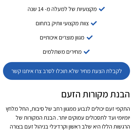
מקצועיות של למעלה מ- 14 שנה
צוות מקצועי וותיק בתחום
מגוון מוצרים איכותיים
מחירים משתלמים
לקבלת הצעת מחיר שלא תוכלו לסרב צרו איתנו קשר
הבנת מקורות הזעם
התקפי זעם יכולים לנבוע ממגוון רחב של סיבות, החל מלחץ
יומיומי ועד לתסכולים עמוקים יותר. הבנת המקורות של
הרגשות הללו היא שלב ראשון וקרדינלי בניהול זעם בצורה