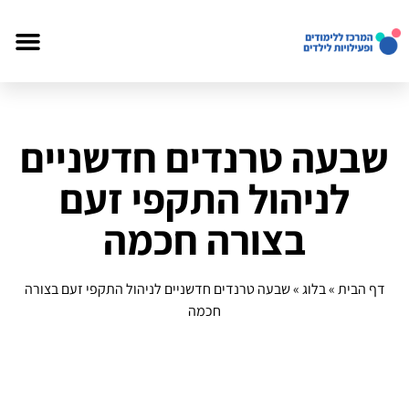
שבעה טרנדים חדשניים
לניהול התקפי זעם
בצורה חכמה
דף הבית
»
בלוג
»
שבעה טרנדים חדשניים לניהול התקפי זעם בצורה
חכמה