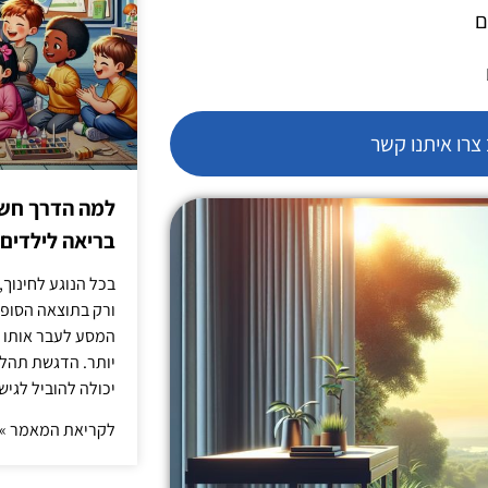
ם
רו איתנו קשר
למה הדרך חשו
בריאה לילדים
בכל הנוגע לחינוך,
ורק בתוצאה הסופית
המסע לעבר אותו כ
יותר. הדגשת תהלי
יכולה להוביל לגיש
לקריאת המאמר »