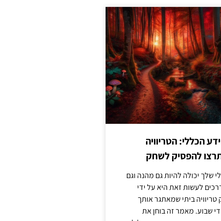
ע הכללי: הטריוויה
רצו להפסיק לשחק
 שלך יכולה להיות גם מהנה וגם
כים לעשות זאת היא על ידי
ריוויה ביתי שמאתגר אותך
 שבוע. מאמר זה בוחן את