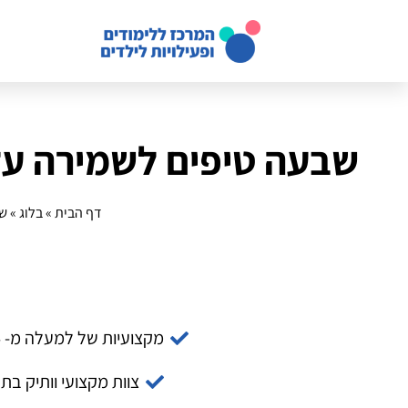
שבעה טיפים לשמירה על 
דף הבית
»
בלוג
»
שב
מקצועיות של למעלה מ- 14 שנה
צוות מקצועי וותיק בת