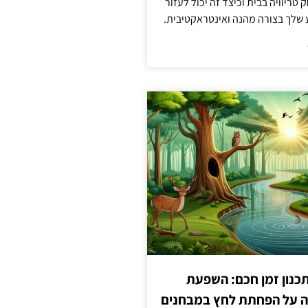
טריוויה בבית וכיצד זה יכול לעזור
שלך בצורה מהנה ואינטראקטיבית.
כנון זמן חכם: השפעת
ה על הפחתת לחץ במבחנים