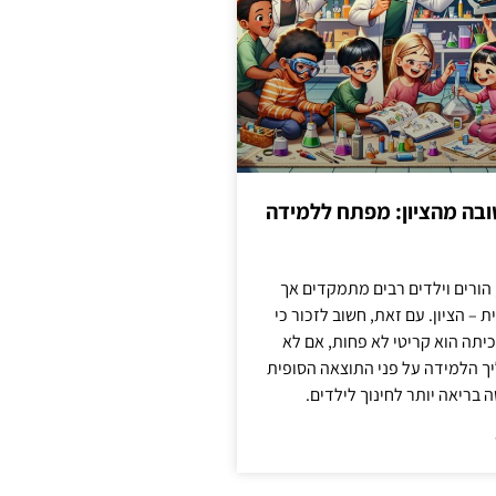
בה מהציון: מפתח ללמידה
 הורים וילדים רבים מתמקדים אך
 – הציון. עם זאת, חשוב לזכור כי
יתה הוא קריטי לא פחות, אם לא
ך הלמידה על פני התוצאה הסופית
ה בריאה יותר לחינוך לילדים.