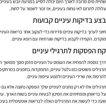
שתיית מים מרובה לאורך היום יכולה לסייע במניעת יובש בעיניים
עלולה לתרום לאי נוחות בעיניים, אז זכור לשמור על לחות.
בצע בדיקות עיניים קבועות
חיוני לערוך בדיקות עיניים סדירות כדי לעקוב אחר בריאות העינ
מוקדם. הקפידו לקבוע בדיקות שגרתיות עם רופא עיניים.
קח הפסקות לתרגילי עיניים
דרך נוספת להפחית את העומס על העיניים מזמן מסך ממושך הי
תרגילים פשוטים כמו גלגול עיניים, התמקדות בחפצים במרחקים שונ
להרפות את שרירי העיניים ולמנוע עייפות עיניים.
תרגילים אלו לא רק נותנים לעיניים שלך הפסקה נחוצה אלא גם 
על בריאותן ומפחיתים את הסיכון לבעיות עיניים בטווח הארוך.
שעה כדי לעשות את התרגילים האלה לבריאות אופטימלית בעיני