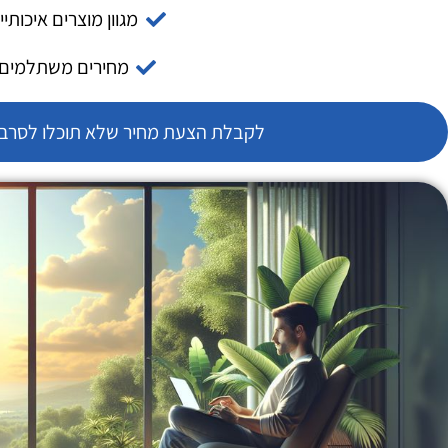
מגוון מוצרים איכותיי
מחירים משתלמים
לקבלת הצעת מחיר שלא תוכלו לסרב צ