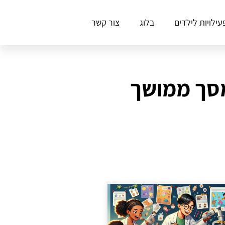
עילויות לילדים
בלוג
צור קשר
מסך ממושך