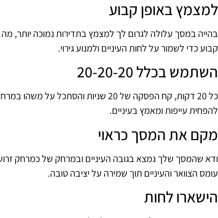
למצמץ באופן קבוע
בהייה במסך עלולה לגרום לך למצמץ בתדירות נמוכה יותר, מה שי
קבוע כדי לשמור על לחות העיניים ולמנוע גירוי.
השתמש בכלל 20-20-20
להפחית עייפות ומאמץ בעיניים.
מקם את המסך כראוי
ודא שהמסך שלך נמצא בגובה העיניים ובמרחק של כמרחק זרוע 
עומס הצוואר והעיניים תוך שמירה על יציבה טובה.
הישארו לחות