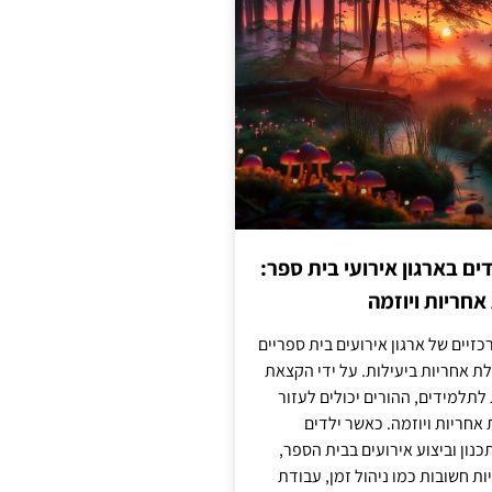
 בארגון אירועי בית ספר:
חריות ויוזמה
זיים של ארגון אירועים בית ספריים
ת אחריות ביעילות. על ידי הקצאת
לתלמידים, ההורים יכולים לעזור
חריות ויוזמה. כאשר ילדים
נון וביצוע אירועים בבית הספר,
ות חשובות כמו ניהול זמן, עבודת