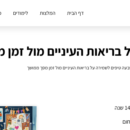
דף הבית
המלצות
לימודים
פ
בריאות העיניים מול זמן 
עה טיפים לשמירה על בריאות העיניים מול זמן מסך ממושך
חום