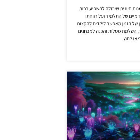
מנות חיונית שיכולה להשפיע רבות
מיים של התלמיד ועל רווחתו
ון של הזמן מאפשר לילדים להקצות
ד, השלמת מטלות והכנה למבחנים
או לחוץ.