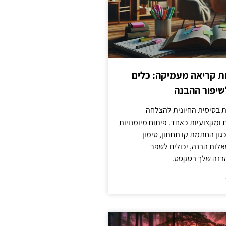
ות קריאה מעמיקה: כלים
שיפור ההבנה
ת בסיסית החיונית להצלחה
ומקצועיות כאחד. פיתוח מיומנויות
גון החתמת קו תחתון, סימון
לות הבנה, יכולים לשפר
בנה שלך בטקסט.