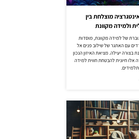
ינטגרציה מוצלחת בין
ת ולמידה מקוונת
וברת של למידה מקוונת, מוסדות
דים עם האתגר של שילוב פנים אל
ת בצורה יעילה. מציאת האיזון הנכון
דה אלו חיונית להבטחת חווית למידה
למידים.