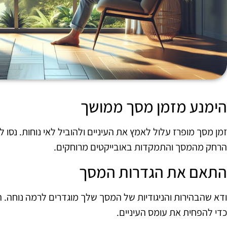
הימנע מזמן מסך ממושך
הרחק מהמסך והתמקדות באובייקטים מרוחקים.
התאם את הגדרות המסך
ודא שהבהירות והניגודיות של המסך שלך מוגדרים לרמה נוחה. ה
כדי להפחית את עומס העיניים.