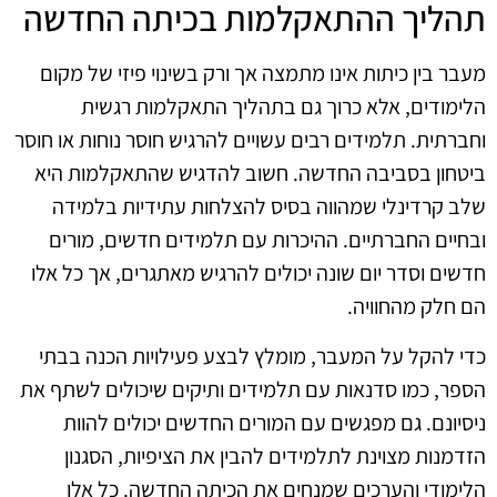
תהליך ההתאקלמות בכיתה החדשה
מעבר בין כיתות אינו מתמצה אך ורק בשינוי פיזי של מקום
הלימודים, אלא כרוך גם בתהליך התאקלמות רגשית
וחברתית. תלמידים רבים עשויים להרגיש חוסר נוחות או חוסר
ביטחון בסביבה החדשה. חשוב להדגיש שהתאקלמות היא
שלב קרדינלי שמהווה בסיס להצלחות עתידיות בלמידה
ובחיים החברתיים. ההיכרות עם תלמידים חדשים, מורים
חדשים וסדר יום שונה יכולים להרגיש מאתגרים, אך כל אלו
הם חלק מהחוויה.
כדי להקל על המעבר, מומלץ לבצע פעילויות הכנה בבתי
הספר, כמו סדנאות עם תלמידים ותיקים שיכולים לשתף את
ניסיונם. גם מפגשים עם המורים החדשים יכולים להוות
הזדמנות מצוינת לתלמידים להבין את הציפיות, הסגנון
הלימודי והערכים שמנחים את הכיתה החדשה. כל אלו