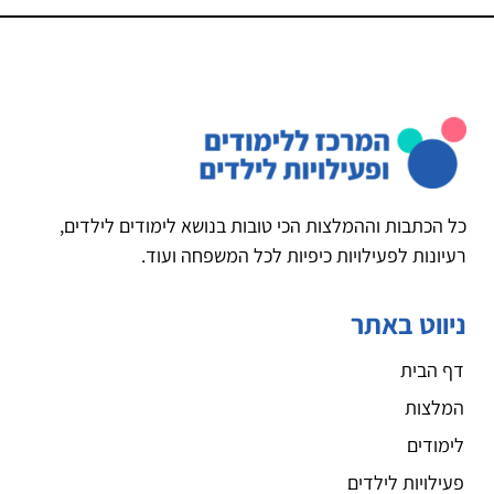
כל הכתבות וההמלצות הכי טובות בנושא לימודים לילדים,
רעיונות לפעילויות כיפיות לכל המשפחה ועוד.
ניווט באתר
דף הבית
המלצות
לימודים
פעילויות לילדים