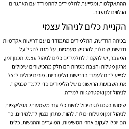
ההתאקלמות ומסייעת לתלמידים להתמודד עם האתגרים
הנלווים למעבר.
הקניית כלים לניהול עצמי
בכיתה החדשה, התלמידים מתמודדים עם דרישות אקדמיות
חדשות שיכולות להרגיש מעמסות. על מנת להקל על
המעבר, יש להקנות לתלמידים כלים לניהול עצמי. תכנון זמן,
ארגון מטלות והצבת מטרות הם חלק מהכישורים שיכולים
לסייע להם לעמוד בדרישות הלימודיות. מורים יכולים לנצל
את השבועות הראשונים של הלימודים כדי ללמד טכניקות
לניהול זמן ואסטרטגיות למידה.
שימוש בטכנולוגיה יכול להיות כלי עזר משמעותי. אפליקציות
לניהול זמן ומטלות יכולות להוות פתרון מצוין לתלמידים, כך
הם יוכלו לעקוב אחרי המשימות, המועדים וההגשות. כלים