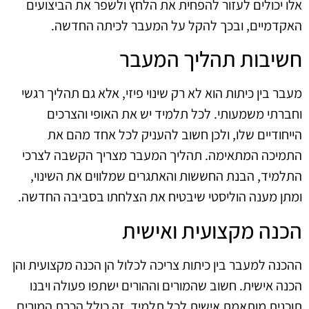
אלו יכולים לעזור להפחית את הלחץ ולשפר את הביצועים
האקדמיים, ובכך להקל על המעבר לכיתה החדשה.
חשיבות תהליך המעבר
מעבר בין כיתות הוא לא רק שינוי פיזי, אלא גם תהליך רגשי
וחברתי משמעותי. לכל תלמיד יש את האופי והצרכים
הייחודיים שלו, ולכן חשוב להעניק לכל אחד מהם את
התמיכה המתאימה. תהליך המעבר מצריך הקשבה לצרכי
התלמיד, הבנת החששות והאתגרים שמלווים את השינוי,
ומתן מענה הוליסטי שיבטיח את הצלחתו בסביבה החדשה.
הכנה מקצועית ואישית
ההכנה למעבר בין כיתות צריכה לכלול הן הכנה מקצועית והן
הכנה אישית. חשוב שהמורים וההורים ישתפו פעולה ויבנו
תוכנית מותאמת אישית לכל תלמיד. זה כולל הכרת המורים