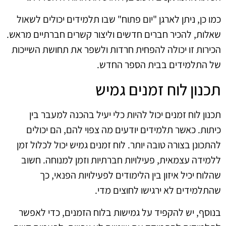
כמו כן, ניתן לארגן "יום פתוח" שבו תלמידים יכולים לשאול
שאלות, להכיר חברים חדשים וליצור קשרים חברתיים מראש.
הכירות זו יכולה להפחית חרדות ולשפר את תחושת השייכות
של התלמידים בבית הספר החדש.
תכנון לוח זמנים גמיש
תכנון לוח זמנים יכול להיות כלי יעיל בהכנה למעבר בין
כיתות. כאשר תלמידים יודעים מה צפוי להם, הם יכולים
להתכונן בצורה טובה יותר. לוח זמנים גמיש יכול לכלול זמן
ללמידה עצמאית, פעילויות חברתיות וזמן למנוחה. חשוב
שהלוח יכיל איזון בין הלימודים לפעילויות הפנאי, כך
שהתלמידים לא ירגישו לחוצים מדי.
בנוסף, יש להקפיד על גמישות בלוח הזמנים, כדי לאפשר