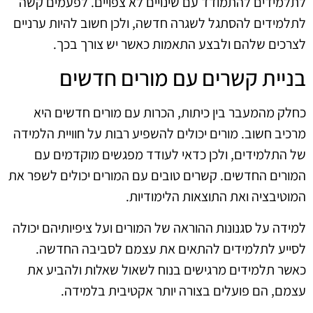
לתלמידים להתמודד עם שינויים לא צפויים. לפעמים קשה
לתלמידים להסתגל לשגרה חדשה, ולכן חשוב להיות ערניים
לצרכים שלהם ולבצע התאמות כאשר יש צורך בכך.
בניית קשרים עם מורים חדשים
כחלק מהמעבר בין כיתות, הכרות עם מורים חדשים היא
מרכיב חשוב. מורים יכולים להשפיע רבות על חוויית הלמידה
של התלמידים, ולכן כדאי לעודד מפגשים מוקדמים עם
המורים החדשים. קשרים טובים עם המורים יכולים לשפר את
המוטיבציה ואת התוצאות הלימודיות.
למידה על סגנונות ההוראה של המורים ועל ציפיותיהם יכולה
לסייע לתלמידים להתאים את עצמם לסביבה החדשה.
כאשר תלמידים מרגישים בנוח לשאול שאלות ולהביע את
עצמם, הם פועלים בצורה יותר אקטיבית בלמידה.