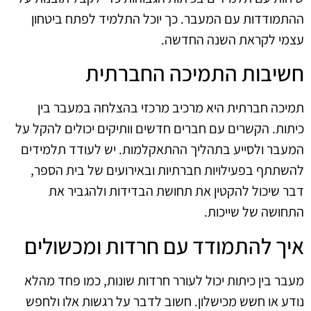
ההתמודדות עם המעבר. כך יוכל התלמיד לפתח ביטחון
עצמי לקראת השנה החדשה.
חשיבות התמיכה החברתית
תמיכה חברתית היא מרכיב מרכזי בהצלחה במעבר בין
כיתות. הקשרים עם חברים חדשים וותיקים יכולים להקל על
המעבר ולסייע בתהליך ההתאקלמות. יש לעודד תלמידים
להשתתף בפעילויות חברתיות ובאירועים של בית הספר,
דבר שיכול להקטין את תחושת הבדידות ולהגביר את
התחושה של שייכות.
איך להתמודד עם חרדות ומכשולים
מעבר בין כיתות יכול לעורר חרדות שונות, כמו פחד מהלא
נודע או חשש מכישלון. חשוב לדבר על רגשות אלו ולחפש