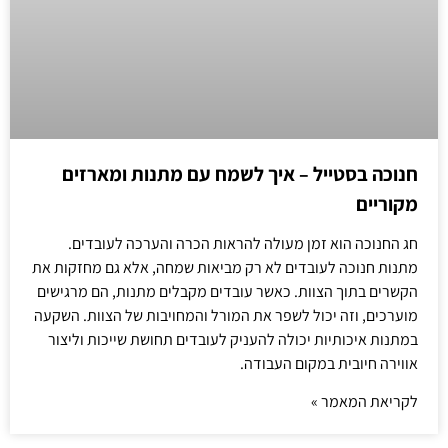
חנוכה בסטייל – איך לשמח עם מתנות ומארזים
מקוריים
חג החנוכה הוא זמן מעולה להראות הכרה והערכה לעובדים.
מתנות חנוכה לעובדים לא רק מביאות שמחה, אלא גם מחזקות את
הקשרים בתוך הצוות. כאשר עובדים מקבלים מתנות, הם מרגישים
מוערכים, וזה יכול לשפר את המורל והמחויבות של הצוות. השקעה
במתנות איכותיות יכולה להעניק לעובדים תחושת שייכות וליצור
אווירה חיובית במקום העבודה.
לקריאת המאמר »