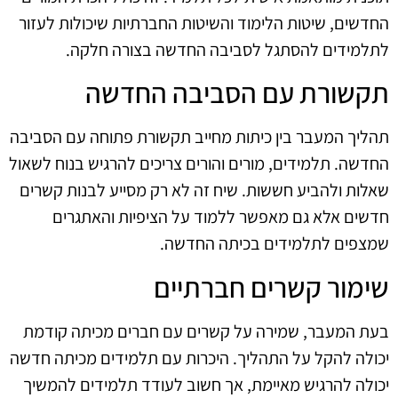
החדשים, שיטות הלימוד והשיטות החברתיות שיכולות לעזור
לתלמידים להסתגל לסביבה החדשה בצורה חלקה.
תקשורת עם הסביבה החדשה
תהליך המעבר בין כיתות מחייב תקשורת פתוחה עם הסביבה
החדשה. תלמידים, מורים והורים צריכים להרגיש בנוח לשאול
שאלות ולהביע חששות. שיח זה לא רק מסייע לבנות קשרים
חדשים אלא גם מאפשר ללמוד על הציפיות והאתגרים
שמצפים לתלמידים בכיתה החדשה.
שימור קשרים חברתיים
בעת המעבר, שמירה על קשרים עם חברים מכיתה קודמת
יכולה להקל על התהליך. היכרות עם תלמידים מכיתה חדשה
יכולה להרגיש מאיימת, אך חשוב לעודד תלמידים להמשיך