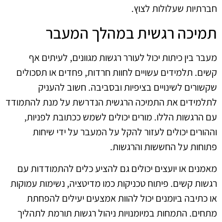
חברתיות שעלולות לצוץ.
תמיכה רגשית במהלך המעבר
מעבר בין כיתות יכול לעורר רגשות מגוונים, לעיתים אף
קשים. תלמידים עשויים לחוות חרדות, פחדים או תסכולים
שקשורים לשינויים בציפיות ובסביבה. חשוב להעניק
לתלמידים את התמיכה הרגשית הנדרשת על מנת להתמודד
עם הרגשות הללו. מורים יכולים לשמש ככתובת לפניות,
וההורים יכולים לעזור להקל על המעבר על ידי שיחות
פתוחות על החששות והרגשות.
מאמנים או יועצים יכולים גם להציע כלים להתמודדות עם
רגשות קשים. פיתוח טכניקות כמו מדיטציה, נשימות עמוקות
או כתיבה ביומנים יכול להוות אמצעים יעילים להפחתת
מתחים. התמחות במיומנויות ניהול רגשות תורמת לתהליך