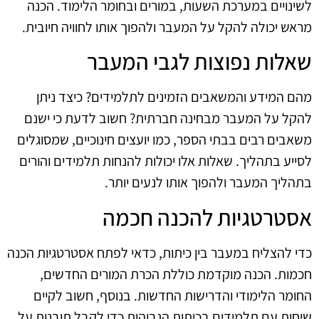
לשינויים במערכת השעות, במורים ובחומר הלימוד. הכנה
מראש יכולה להקל על המעבר ולהפוך אותו לחוויה חיובית.
שאלות נפוצות לגבי המעבר
מהם המידע והמשאבים הזמינים לתלמידים? כיצד ניתן
להקל על המעבר מבחינה חברתית? חשוב לדעת כי ישנם
משאבים רבים בבתי הספר, כמו יועצים חינוכיים, שמסוגלים
לסייע בתהליך. שאלות אלו יכולות להנחות תלמידים והורים
בתהליך המעבר ולהפוך אותו לנעים יותר.
אסטרטגיות להכנה חכמה
כדי להצליח במעבר בין כיתות, כדאי לפתח אסטרטגיות הכנה
חכמות. הכנה מוקדמת כוללת הכרת המורים החדשים,
החומר הלימודי והדרישות החדשות. בנוסף, חשוב לקיים
שיחות עם תלמידים בכיתות הגבוהות כדי לקבל תובנות על