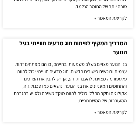
טובה יותר של החומר הנלמד.
לקריאת המאמר »
המדריך המקיף לפיתוח חוג מדעים חווייתי בגיל
הנוער
בני הנוער מצויים בשלב משמעותי בחייהם, בו הם מפתחים זהות
עצמית ורוכשים כישורים חדשים. חוג מדעים חווייתי יכול להוות
פלטפורמה מצוינת להעברת ידע, אך יש להבין את הצרכים
והתחומים המעניינים את בני הנוער. נושאים כמו טכנולוגיה,
אקולוגיה וחקר החלל יכולים להוות מוקד משיכה ולסייע בהגברת
המעורבות של המשתתפים.
לקריאת המאמר »