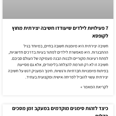
7 פעילויות לילדים שיעודדו חשיבה יצירתית מחוץ
לקופסא
חשיבה יצירתית היא מיומנות חשובה בחיים, במיוחד בגיל
ההתבגרות. היא מאפשרת לילדים לפתור בעיות בדרכים חדשניות,
לפתח רעיונות מקוריים ולבנות הבנה מעמיקה של העולם סביבם.
חשיבה זו לא רק תורמת להצלחה בלימודים, אלא גם מסייעת
בפיתוח מיומנויות חברתיות ורגשיות. חינוך המעניק דגש על חשיבה
יצירתית עשוי להוביל לפריחה אישית ומקצועית בעתיד.
לקריאת המאמר »
כיצד לזהות סימנים מוקדמים במעקב זמן מסכים