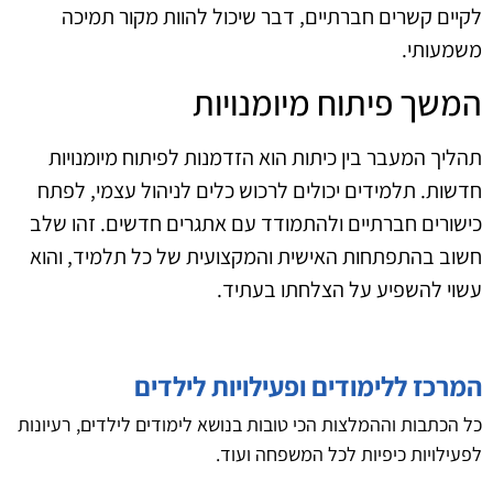
לקיים קשרים חברתיים, דבר שיכול להוות מקור תמיכה
משמעותי.
המשך פיתוח מיומנויות
תהליך המעבר בין כיתות הוא הזדמנות לפיתוח מיומנויות
חדשות. תלמידים יכולים לרכוש כלים לניהול עצמי, לפתח
כישורים חברתיים ולהתמודד עם אתגרים חדשים. זהו שלב
חשוב בהתפתחות האישית והמקצועית של כל תלמיד, והוא
עשוי להשפיע על הצלחתו בעתיד.
המרכז ללימודים ופעילויות לילדים
כל הכתבות וההמלצות הכי טובות בנושא לימודים לילדים, רעיונות
לפעילויות כיפיות לכל המשפחה ועוד.