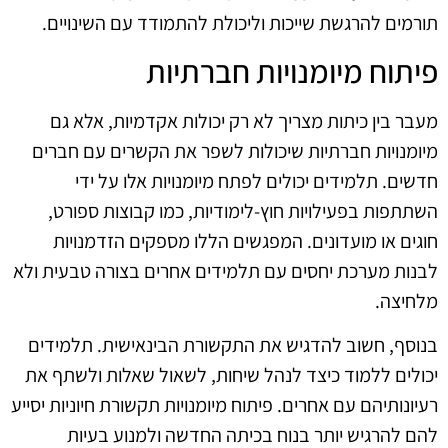
תורמים להרגשת שייכות וליכולת להתמודד עם השינויים.
פיתוח מיומנויות חברתיות
מעבר בין כיתות מצריך לא רק יכולות אקדמיות, אלא גם
מיומנויות חברתיות שיכולות לשפר את הקשרים עם חברים
חדשים. תלמידים יכולים לפתח מיומנויות אלו על ידי
השתתפות בפעילויות חוץ-לימודיות, כמו קבוצות ספורט,
חוגים או מועדונים. המפגשים הללו מספקים הזדמנויות
לבנות מערכת יחסים עם תלמידים אחרים בצורה טבעית ולא
מלחיצה.
בנוסף, חשוב להדגיש את התקשורת הבינאישית. תלמידים
יכולים ללמוד כיצד לנהל שיחות, לשאול שאלות ולשתף את
רעיונותיהם עם אחרים. פיתוח מיומנויות תקשורת חיוניות יסייע
להם להרגיש יותר בנוח בכיתה החדשה ולמנוע בעיות