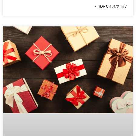
לקריאת המאמר »