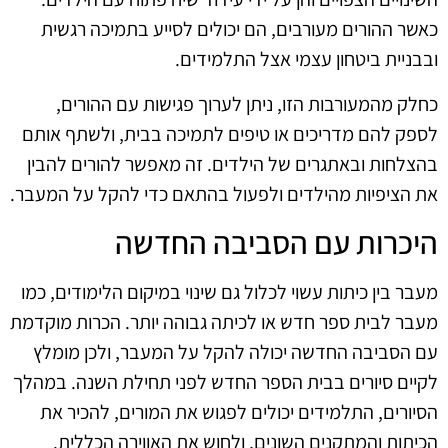
כאשר ההורים מעורבים, הם יכולים לסייע בתמיכה רגשית
ובבניית ביטחון עצמי אצל התלמידים.
כחלק מהמעורבות הזו, ניתן לערוך פגישות עם ההורים,
לספק להם מדריכים או טיפים לתמיכה בבית, ולשתף אותם
בהצלחות ובאתגרים של הילדים. זה מאפשר להורים להבין
את הציפיות מהילדים ולפעול בהתאם כדי להקל על המעבר.
היכרות עם הסביבה החדשה
מעבר בין כיתות עשוי לכלול גם שינוי במיקום הלימודים, כמו
מעבר לבית ספר חדש או לכיתה גבוהה יותר. הכרות מוקדמת
עם הסביבה החדשה יכולה להקל על המעבר, ולכן מומלץ
לקיים סיורים בבית הספר החדש לפני תחילת השנה. במהלך
הסיורים, התלמידים יכולים לפגוש את המורים, להכיר את
הכיתות והמתקנים השונים, ולחוש את האווירה הכללית.