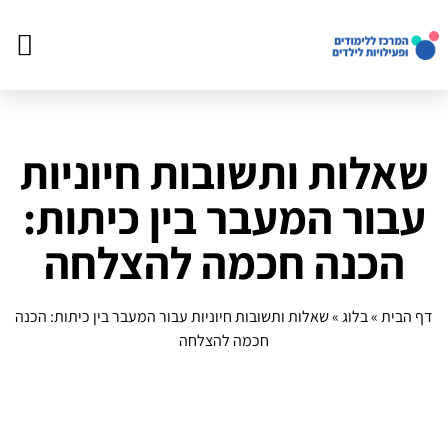
דף הב
פעילויו
שאלות ותשובות חיוניות
עבור המעבר בין כיתות:
הכנה חכמה להצלחה
דף הבית
»
בלוג
»
שאלות ותשובות חיוניות עבור המעבר בין כיתות: הכנה
חכמה להצלחה