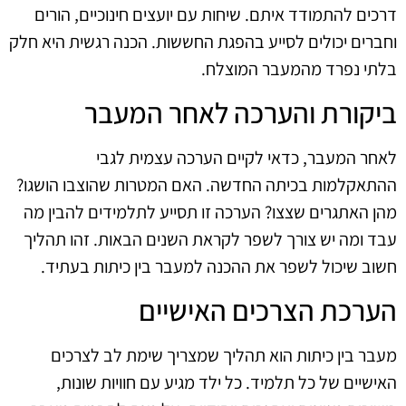
דרכים להתמודד איתם. שיחות עם יועצים חינוכיים, הורים
וחברים יכולים לסייע בהפגת החששות. הכנה רגשית היא חלק
בלתי נפרד מהמעבר המוצלח.
ביקורת והערכה לאחר המעבר
לאחר המעבר, כדאי לקיים הערכה עצמית לגבי
ההתאקלמות בכיתה החדשה. האם המטרות שהוצבו הושגו?
מהן האתגרים שצצו? הערכה זו תסייע לתלמידים להבין מה
עבד ומה יש צורך לשפר לקראת השנים הבאות. זהו תהליך
חשוב שיכול לשפר את ההכנה למעבר בין כיתות בעתיד.
הערכת הצרכים האישיים
מעבר בין כיתות הוא תהליך שמצריך שימת לב לצרכים
האישיים של כל תלמיד. כל ילד מגיע עם חוויות שונות,