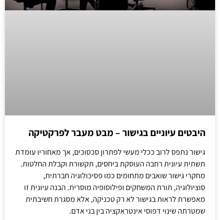
היבטים עיוניים בגישור – מבט מעבר לפרקטיקה
גישור נתפס לרוב ככלי מעשי לפתרון סכסוכים, אך מאחוריו עומדת
תשתית עיונית רחבה העוסקת ביחסים, תקשורת וקבלת החלטות.
מחקרי גישור שואבים מתחומים כמו פסיכולוגיה חברתית,
סוציולוגיה, תורת המשחקים ופילוסופיה מוסרית. הבנה עיונית זו
מאפשרת לראות בגישור לא רק טכניקה, אלא מסגרת חשיבתית
שמטרתה שינוי דפוסי אינטראקציה בין בני אדם.