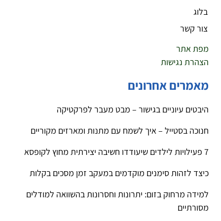
בלוג
צור קשר
מפת אתר
הצהרת נגישות
מאמרים אחרונים
היבטים עיוניים בגישור – מבט מעבר לפרקטיקה
חנוכה בסטייל – איך לשמח עם מתנות ומארזים מקוריים
7 פעילויות לילדים שיעודדו חשיבה יצירתית מחוץ לקופסא
כיצד לזהות סימנים מוקדמים במעקב זמן מסכים בקלות
למידה מרחוק בזום: יתרונות וחסרונות בהשוואה למודלים
מסורתיים