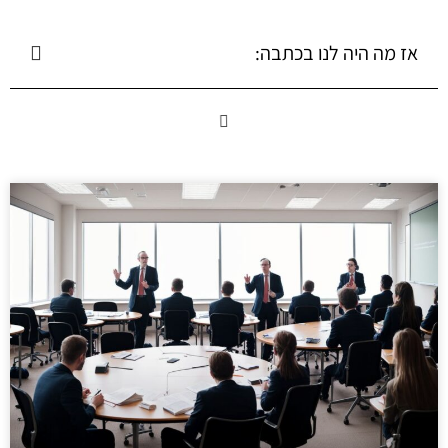
אז מה היה לנו בכתבה: