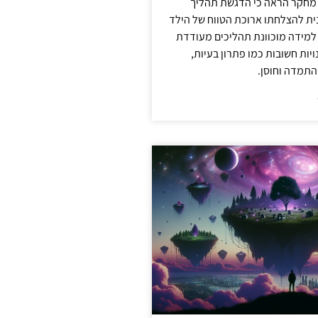
 מחקר הראה כי הדגשת תהליך
ית להצלחתו ארוכת הטווח של הילד
 למידה מוכוונת תהליכים מעודדת
יות חשובות כמו פתרון בעיות,
התמדה וחוסן.