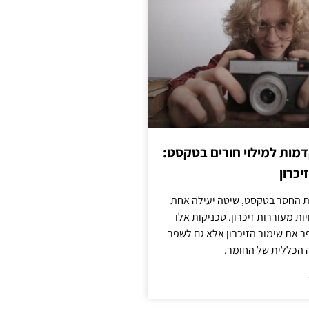
מות למילוי חורים בטקסט:
יכרון
החסר בטקסט, שיטה יעילה אחת
ות מעוררות זיכרון. טכניקות אלו
ר את שימור הזיכרון אלא גם לשפר
 הכללית של החומר.