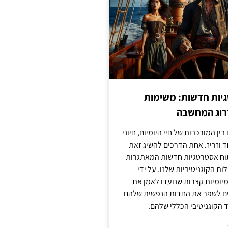
יות חדשות: משימות
דרוג המחשבה
בין המורכבות של חיי היומיום, חיוני
ד וזריז. אחת הדרכים להשיג זאת
וח אסטרטגיות חדשות המאתגרות
ות הקוגניטיביות שלנו. על ידי
מיומיות קצרות שנועדו לאמן את
לים לשפר את החדות הנפשית שלהם
הקוגניטיבי הכללי שלהם.