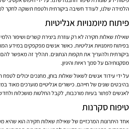
הלמידה שלנו, לעודד חשיבה ביקורתית ולטפח תשוקה לחקר לכל
פיתוח מיומנויות אנליטיות
שאילת שאלות חקירה לא רק עוזרת ביצירת קשרים ושיפור הלמ
בפיתוח מיומנויות אנליטיות. כאשר אנשים מפקפקים במידע המו
ביקורתית ולהעריך את תקפות הנתונים. תהליך זה מאפשר להם
מסקנותיהם על סמך ראיות והיגיון.
על ידי עידוד אנשים לשאול שאלות בוחן, מחנכים יכולים לטפח
בהיבטים שונים של חייהם. כישורים אנליטיים מוערכים מאוד במ
לאנשים לפתור בעיות מורכבות, לקבל החלטות מושכלות ולחדש 
טיפוח סקרנות
אחד היתרונות המרכזיים של שאילת שאלות חקירה הוא שהיא מ