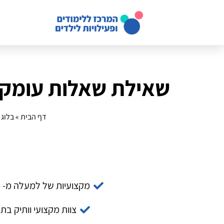
שאילת שאלות עומק: י
דף הבית
»
בלוג
»
מקצועיות של למעלה מ- 14 שנה
צוות מקצועי וותיק בת