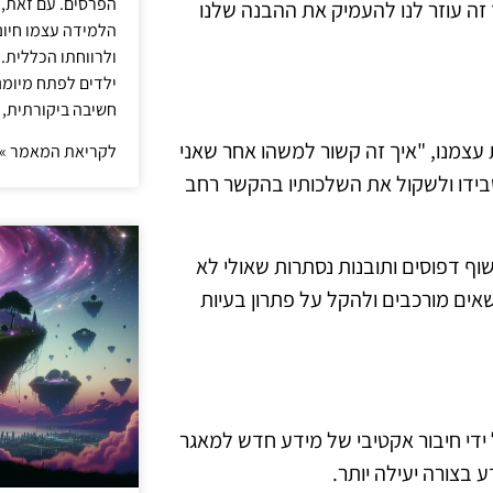
הפרסים. עם זאת,
 זה עוזר לנו להעמיק את ההבנה שלנו
הלמידה עצמו חיונ
ולרווחתו הכללית.
ילדים לפתח מיומנו
חשיבה ביקורתית, 
 עצמנו, "איך זה קשור למשהו אחר שאני
לקריאת המאמר »
בידו ולשקול את השלכותיו בהקשר רחב
שוף דפוסים ותובנות נסתרות שאולי לא
ושאים מורכבים ולהקל על פתרון בעיות
 ידי חיבור אקטיבי של מידע חדש למאגר
 בצורה יעילה יותר.