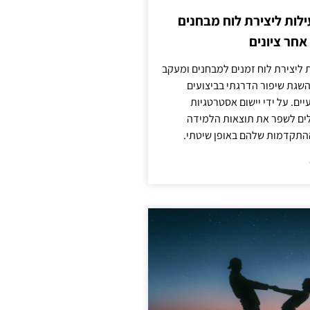
לות ליצירת לוח מבחנים
חר ציונים
ת ליצירת לוח זמנים למבחנים ומעקב
להשגת שיפור הדרגתי בביצועים
ים. על ידי יישום אסטרטגיות
ולים לשפר את תוצאות הלמידה
התקדמות שלהם באופן שיטתי.