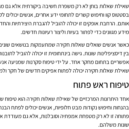
שאילת שאלות בוחן לא רק משפרת חשיבה ביקורתית אלא גם מר
בסטטוס קוו וחיפוש קשרים לתחומי ידע אחרים, אנשים יכולים 
אותם. הרחבת אופקים זו יכולה להוביל להגברת היצירתיות והח
מידע מגוונים כדי לפתור בעיות וליצור רעיונות חדשים.
כאשר אנשים שואלים שאלות חקירה שמתעמקות בנושאים שונים
בין דיסציפלינות שונות. גישה בינתחומית זו יכולה להוביל לתובנות
אפשריים בתחום מחקר אחד. על ידי טיפוח סקרנות שמניעה אנש
שאילת שאלות חקירה יכולה לפתוח אפיקים חדשים של חקר ולמ
טיפוח ראש פתוח
אחד היתרונות המרכזיים של שאילת שאלות חקירה הוא טיפוח ש
בהנחות וחיפוש נקודות מבט חלופיות, אנשים יכולים לפתח הבנה נ
פתוחה זו לא רק מטפחת אמפתיה וסובלנות, אלא גם מעודדת אנ
שונות משלהם.