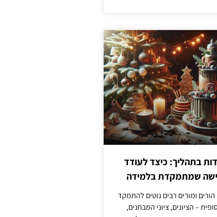
ת בתהליך: כיצד לעודד
גישה שמתמקדת בלמידה
 הורים ומורים רבים נוטים להתמקד
פית – הציונים, ציוני המבחנים,