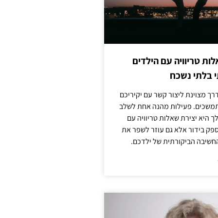
לות טריוויה עם הילדים
 בלתי נשכח
ך מצוינת ליצור קשר עם יקיריכם
מתמשכים. פעילות מהנה אחת לשלב
 היא יצירת שאלות טריוויה עם
ספק בידור אלא גם עוזר לשפר את
החשיבה הביקורתית של ילדכם.