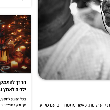
הדרך להתמקדו
ילדים לאמץ 
בכל הנוגע לחינוך,
ות ידע שונות. כאשר מתמודדים עם מידע
אך ורק בתוצאה הסו