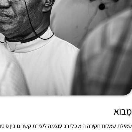
מָבוֹא
שאילת שאלות חקירה היא כלי רב עוצמה ליצירת קשרים בין פיס