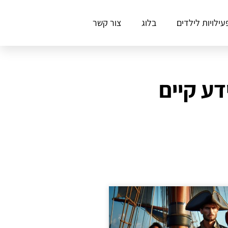
עילויות לילדים
בלוג
צור קשר
דע קיים