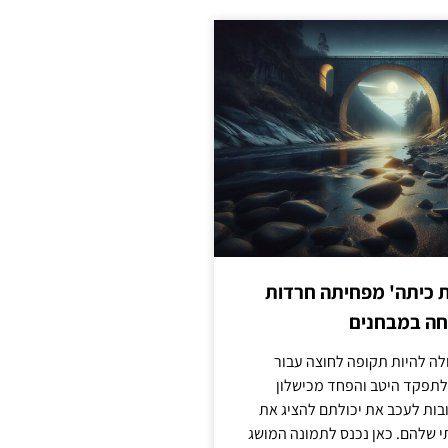
ת כיתה' מפחיתה חרדות
חה במבחנים
לה להיות תקופה לחוצה עבור
לתפקד היטב והפחד מכישלון
בות לעכב את יכולתם להציג את
 שלהם. כאן נכנס לתמונה המושג