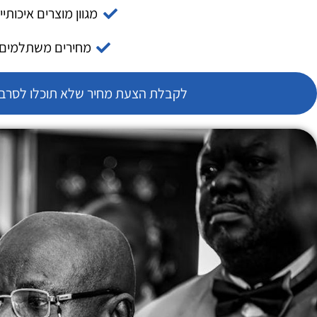
מגוון מוצרים איכותיי
מחירים משתלמים
לקבלת הצעת מחיר שלא תוכלו לסרב צ