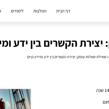
דף הבית
המלצות
לימודים
פ
צירת הקשרים בין ידע ומי
שאילת שאלות עומק: יצירת הקשרים בין ידע ומידע קיים
חום