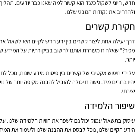
חדש, חיוני לשקול כיצד הוא קשור למה שאנו כבר יודעים. תהליך
ולהרחיב את נקודות המבט שלנו.
חקירת קשרים
דרך יעילה אחת ליצור קשרים בין ידע חדש לקיים היא לשאול את
מכיר?" שאלה זו מעוררת אותנו לחשוב בביקורתיות על המידע ש
יותר.
על ידי חיפוש אקטיבי של קשרים בין פיסות מידע שונות, נוכל לח
יהיו ברורים מיד. גישה זו יכולה להוביל להבנה מקיפה יותר של נ
יצירתי.
שיפור הלמידה
עיסוק בתשאול עמוק יכול גם לשפר את חוויות הלמידה שלנו. על
הידע הקיים שלנו, נוכל לבסס את ההבנה שלנו ולשמור את המידע