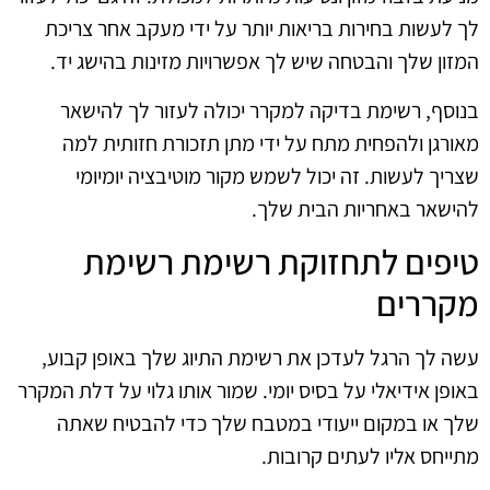
לך לעשות בחירות בריאות יותר על ידי מעקב אחר צריכת
המזון שלך והבטחה שיש לך אפשרויות מזינות בהישג יד.
בנוסף, רשימת בדיקה למקרר יכולה לעזור לך להישאר
מאורגן ולהפחית מתח על ידי מתן תזכורת חזותית למה
שצריך לעשות. זה יכול לשמש מקור מוטיבציה יומיומי
להישאר באחריות הבית שלך.
טיפים לתחזוקת רשימת רשימת
מקררים
עשה לך הרגל לעדכן את רשימת התיוג שלך באופן קבוע,
באופן אידיאלי על בסיס יומי. שמור אותו גלוי על דלת המקרר
שלך או במקום ייעודי במטבח שלך כדי להבטיח שאתה
מתייחס אליו לעתים קרובות.