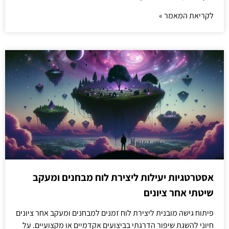
לקריאת המאמר »
אסטרטגיות יעילות ליצירת לוח מבחנים ומעקב
שיטתי אחר ציונים
פיתוח גישה מובנית ליצירת לוח זמנים למבחנים ומעקב אחר ציונים
חיוני להשגת שיפור הדרגתי בביצועים אקדמיים או מקצועיים. על