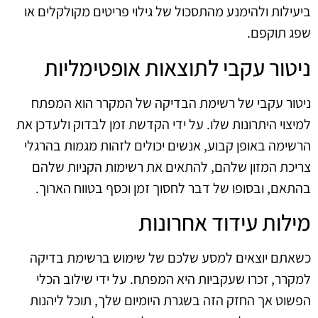
ביעילות ולהימנע מהתסכול של גילוי פריטים מקולקלים או
שפג תוקפם.
ניטור עקבי לתוצאות אופטימליות
ניטור עקבי של רשימת הבדיקה של המקרר הוא המפתח
למיצוי היתרונות שלו. על ידי הקדשת זמן לבדוק ולעדכן את
הרשימה באופן קבוע, אנשים יכולים לזהות מגמות בהרגלי
צריכת המזון שלהם, להתאים את רשימות הקניות שלהם
בהתאם, ובסופו של דבר לחסוך זמן וכסף בטווח הארוך.
מילות עידוד אחרונות
כשאתם יוצאים למסע שלכם של שימוש ברשימת בדיקה
למקרר, זכרו שעקביות היא המפתח. על ידי שילוב הכלי
הפשוט אך החזק הזה בשגרת היומיום שלך, תוכל ליהנות