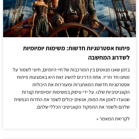
פיתוח אסטרטגיות חדשות: משימות יומיומיות
לשדרוג המחשבה
בזמן שאנו מנווטים בין המורכבות של חיי היומיום, חיוני לשמור על
מוחנו חד וזריז. אחת הדרכים להשיג זאת היא באמצעות פיתוח
אסטרטגיות חדשות המאתגרות ומעוררות את היכולות
הקוגניטיביות שלנו. על ידי עיסוק במשימות יומיומיות קצרות
שנועדו לאמן את המוח, אנשים יכולים לשפר את החדות הנפשית
שלהם ולשפר את התפקוד הקוגניטיבי הכללי שלהם.
לקריאת המאמר »