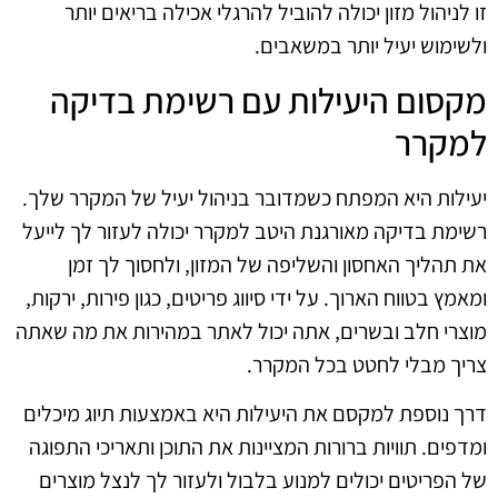
זו לניהול מזון יכולה להוביל להרגלי אכילה בריאים יותר
ולשימוש יעיל יותר במשאבים.
מקסום היעילות עם רשימת בדיקה
למקרר
יעילות היא המפתח כשמדובר בניהול יעיל של המקרר שלך.
רשימת בדיקה מאורגנת היטב למקרר יכולה לעזור לך לייעל
את תהליך האחסון והשליפה של המזון, ולחסוך לך זמן
ומאמץ בטווח הארוך. על ידי סיווג פריטים, כגון פירות, ירקות,
מוצרי חלב ובשרים, אתה יכול לאתר במהירות את מה שאתה
צריך מבלי לחטט בכל המקרר.
דרך נוספת למקסם את היעילות היא באמצעות תיוג מיכלים
ומדפים. תוויות ברורות המציינות את התוכן ותאריכי התפוגה
של הפריטים יכולים למנוע בלבול ולעזור לך לנצל מוצרים