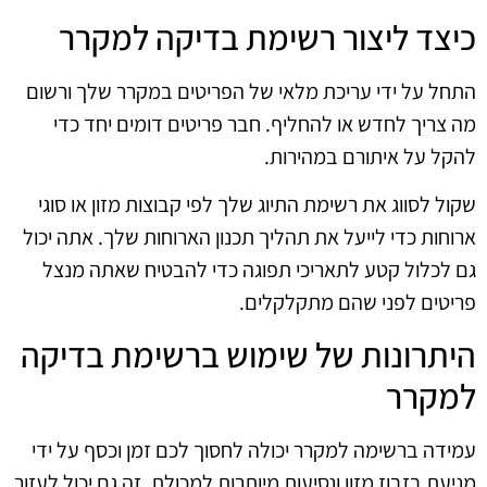
כיצד ליצור רשימת בדיקה למקרר
התחל על ידי עריכת מלאי של הפריטים במקרר שלך ורשום
מה צריך לחדש או להחליף. חבר פריטים דומים יחד כדי
להקל על איתורם במהירות.
שקול לסווג את רשימת התיוג שלך לפי קבוצות מזון או סוגי
ארוחות כדי לייעל את תהליך תכנון הארוחות שלך. אתה יכול
גם לכלול קטע לתאריכי תפוגה כדי להבטיח שאתה מנצל
פריטים לפני שהם מתקלקלים.
היתרונות של שימוש ברשימת בדיקה
למקרר
עמידה ברשימה למקרר יכולה לחסוך לכם זמן וכסף על ידי
מניעת בזבוז מזון ונסיעות מיותרות למכולת. זה גם יכול לעזור