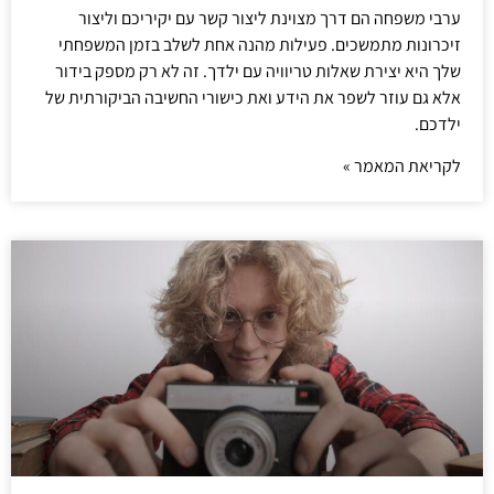
ערבי משפחה הם דרך מצוינת ליצור קשר עם יקיריכם וליצור
זיכרונות מתמשכים. פעילות מהנה אחת לשלב בזמן המשפחתי
שלך היא יצירת שאלות טריוויה עם ילדך. זה לא רק מספק בידור
אלא גם עוזר לשפר את הידע ואת כישורי החשיבה הביקורתית של
ילדכם.
לקריאת המאמר »