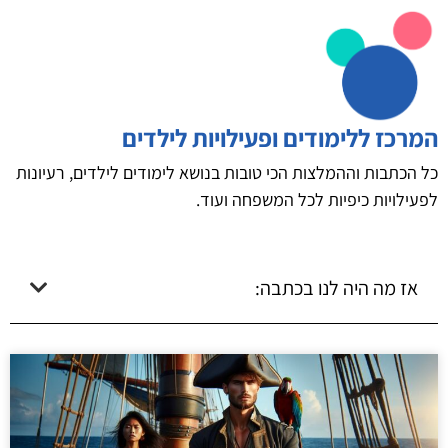
המרכז ללימודים ופעילויות לילדים
כל הכתבות וההמלצות הכי טובות בנושא לימודים לילדים, רעיונות
לפעילויות כיפיות לכל המשפחה ועוד.
אז מה היה לנו בכתבה: