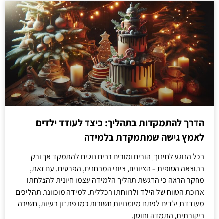
הדרך להתמקדות בתהליך: כיצד לעודד ילדים
לאמץ גישה שמתמקדת בלמידה
בכל הנוגע לחינוך, הורים ומורים רבים נוטים להתמקד אך ורק
בתוצאה הסופית – הציונים, ציוני המבחנים, הפרסים. עם זאת,
מחקר הראה כי הדגשת תהליך הלמידה עצמו חיונית להצלחתו
ארוכת הטווח של הילד ולרווחתו הכללית. למידה מוכוונת תהליכים
מעודדת ילדים לפתח מיומנויות חשובות כמו פתרון בעיות, חשיבה
ביקורתית, התמדה וחוסן.