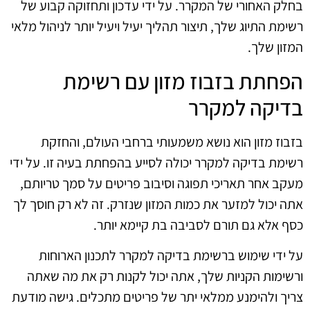
בחלק האחורי של המקרר. על ידי עדכון ותחזוקה קבוע של
רשימת התיוג שלך, תיצור תהליך יעיל ויעיל יותר לניהול מלאי
המזון שלך.
הפחתת בזבוז מזון עם רשימת
בדיקה למקרר
בזבוז מזון הוא נושא משמעותי ברחבי העולם, והחזקת
רשימת בדיקה למקרר יכולה לסייע בהפחתת בעיה זו. על ידי
מעקב אחר תאריכי תפוגה וסיבוב פריטים על סמך טריותם,
אתה יכול למזער את כמות המזון שנזרק. זה לא רק חוסך לך
כסף אלא גם תורם לסביבה בת קיימא יותר.
על ידי שימוש ברשימת בדיקה למקרר לתכנון הארוחות
ורשימות הקניות שלך, אתה יכול לקנות רק את מה שאתה
צריך ולהימנע ממלאי יתר של פריטים מתכלים. גישה מודעת