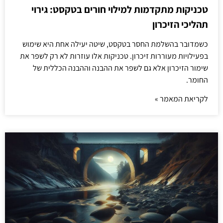
טכניקות מתקדמות למילוי חורים בטקסט: גירוי
תהליכי הזיכרון
כשמדובר בהשלמת החסר בטקסט, שיטה יעילה אחת היא שימוש
בפעילויות מעוררות זיכרון. טכניקות אלו עוזרות לא רק לשפר את
שימור הזיכרון אלא גם לשפר את ההבנה וההבנה הכללית של
החומר.
לקריאת המאמר »