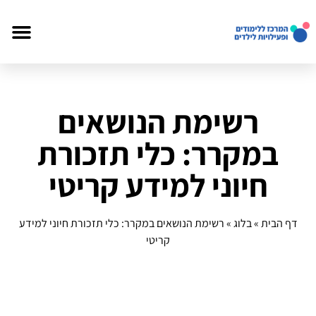
רשימת הנושאים
במקרר: כלי תזכורת
חיוני למידע קריטי
דף הבית
»
בלוג
»
רשימת הנושאים במקרר: כלי תזכורת חיוני למידע
קריטי