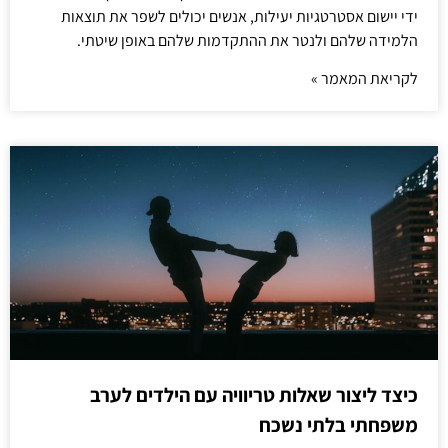
ידי יישום אסטרטגיות יעילות, אנשים יכולים לשפר את תוצאות
הלמידה שלהם ולנטר את ההתקדמות שלהם באופן שיטתי.
לקריאת המאמר »
כיצד ליצור שאלות טריוויה עם הילדים לערב
משפחתי בלתי נשכח