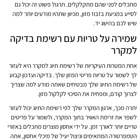
מתכלים לפני שהם מתקלקלים. תרגול פשוט זה יכול גם
לסייע במניעת בזבוז מזון, מכיוון שתהיו מודעים יותר למה
שיש לכם בהישג יד.
שמירה על טריות עם רשימת בדיקה
למקרר
אחת המטרות העיקריות של רשימת תיוג למקרר היא לעזור
לך לשמור על טריות פריטי המזון שלך. בדיקה ועדכון קבוע
של רשימת התיוג שלך מבטיחים שאתה מודע למה שצריך
לצרוך קודם, ומפחית את הסיכוי לקלקול מזון.
יתרה מכך, ארגון המקרר שלך לפי רשימת התיוג יכול לעזור
לשפר את זרימת האוויר בתוך המקרר, ולשמור על פריטים
טריים יותר לאורך זמן. על ידי אחסון מוצרים מתכלים באזורי
הטמפרטורה המתאימים וניצול יעיל של מיכלי אחסון, אתה