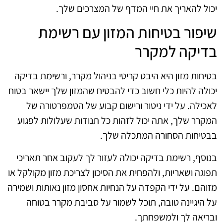
יכול להאריך את חיי המדף של המצרכים שלך.
שיפור בטיחות המזון עם רשימת
בדיקה למקרר
בטיחות מזון היא היבט קריטי בניהול מקרר, ורשימת בדיקה
יכולה להיות כלי חשוב כדי להבטיח שהמזון שלך יישאר בטוח
לאכילה. על ידי ניטור ורישום קבוע של הטמפרטורה של
המקרר שלך, אתה יכול לזהות כל תנודות שעלולות לפגוע
בבטיחות הסחורה המתכלה שלך.
בנוסף, רשימת בדיקה יכולה לעזור לך לעקוב אחר תאריכי
תפוגה ושאריות, ולהפחית את הסיכון לצריכת מזון מקולקל או
מזוהם. על ידי הקפדה על הנחיות אחסון מזון נאותות ושמירה
על היגיינה טובה, תוכל לשמור על סביבת מקרר בטוחה
ובריאה לך ולמשפחתך.