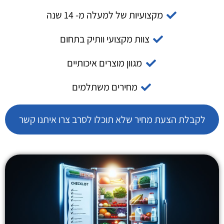
מקצועיות של למעלה מ- 14 שנה
צוות מקצועי וותיק בתחום
מגוון מוצרים איכותיים
מחירים משתלמים
לקבלת הצעת מחיר שלא תוכלו לסרב צרו איתנו קשר