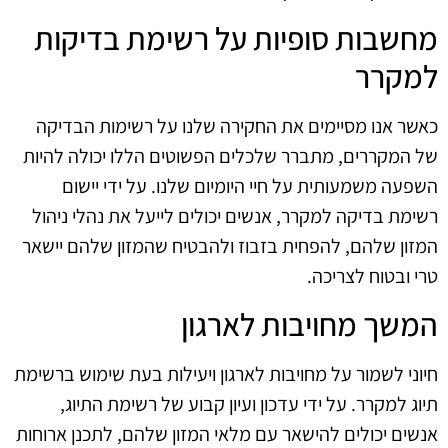
מחשבות סופיות על רשימת בדיקות
למקרר
כאשר אנו מסיימים את החקירה שלנו על רשימות הבדיקה
של המקררים, מתברר שלכלים הפשוטים הללו יכולה להיות
השפעה משמעותית על חיי היומיום שלנו. על ידי יישום
רשימת בדיקה למקרר, אנשים יכולים לייעל את נהלי ניהול
המזון שלהם, להפחית בזבוז ולהבטיח שהמזון שלהם יישאר
טרי ובטוח לצריכה.
המשך מחויבות לארגון
חיוני לשמור על מחויבות לארגון ויעילות בעת שימוש ברשימת
תיוג למקרר. על ידי עדכון ועיון קבוע של רשימת התיוג,
אנשים יכולים להישאר עם מלאי המזון שלהם, לתכנן ארוחות