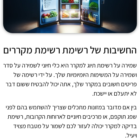
החשיבות של רשימת רשימת מקררים
שמירה על רשימת תיוג למקרר היא כלי חיוני לשמירה על סדר
ושמירה על המשימות היומיומיות שלך. על ידי רשימה של
פריטים חשובים במקרר שלך, אתה יכול להבטיח ששום דבר
לא יתעלם או יישכח.
בין אם מדובר במזונות מתכלים שצריך להשתמש בהם לפני
שפג תוקפם, או מרכיבים חיוניים לארוחות הקרובות, רשימת
בדיקה למקרר יכולה לעזור לכם לשמור על מטבח מצויד
ויעיל.