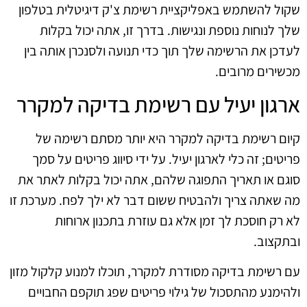
שקול להשתמש באפליקציית רשימת צ'ק דיגיטלית בטלפון
שלך לנוחות נוספת ונגישות. בדרך זו, אתה יכול בקלות
לעדכן את הרשימה שלך תוך כדי תנועה ולסנכרן אותה בין
מכשירים מרובים.
ארגון יעיל עם רשימת בדיקה למקרר
קיום רשימת בדיקה למקרר היא יותר מסתם רשימה של
פריטים; זה כלי לארגון יעיל. על ידי סיווג פריטים על סמך
סוגם או תאריך התפוגה שלהם, אתה יכול בקלות לאתר את
מה שאתה צריך ולהבטיח ששום דבר לא ילך לפח. מערכת זו
לא רק חוסכת לך זמן אלא גם עוזרת בתכנון ארוחות
ובתקצוב.
עם רשימת בדיקה מסודרת למקרר, תוכלו למנוע קלקול מזון
ולהימנע מהתסכול של גילוי פריטים שפג תוקפם החבויים