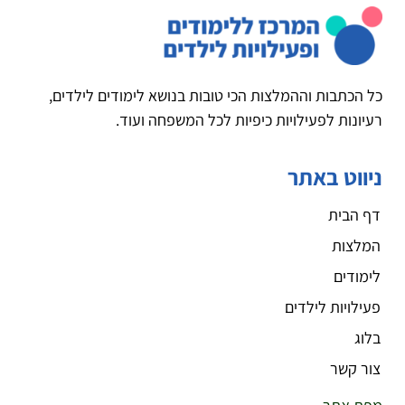
כל הכתבות וההמלצות הכי טובות בנושא לימודים לילדים,
רעיונות לפעילויות כיפיות לכל המשפחה ועוד.
ניווט באתר
דף הבית
המלצות
לימודים
פעילויות לילדים
בלוג
צור קשר