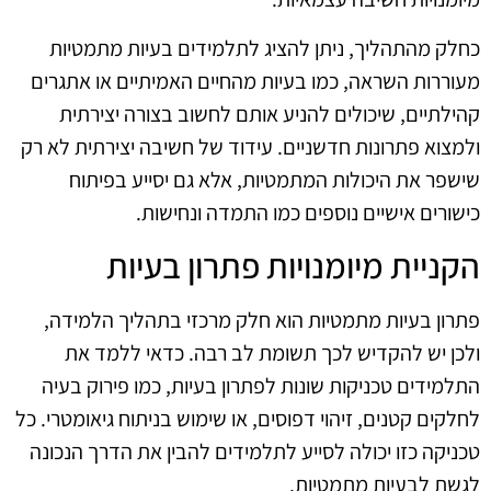
כחלק מהתהליך, ניתן להציג לתלמידים בעיות מתמטיות
מעוררות השראה, כמו בעיות מהחיים האמיתיים או אתגרים
קהילתיים, שיכולים להניע אותם לחשוב בצורה יצירתית
ולמצוא פתרונות חדשניים. עידוד של חשיבה יצירתית לא רק
שישפר את היכולות המתמטיות, אלא גם יסייע בפיתוח
כישורים אישיים נוספים כמו התמדה ונחישות.
הקניית מיומנויות פתרון בעיות
פתרון בעיות מתמטיות הוא חלק מרכזי בתהליך הלמידה,
ולכן יש להקדיש לכך תשומת לב רבה. כדאי ללמד את
התלמידים טכניקות שונות לפתרון בעיות, כמו פירוק בעיה
לחלקים קטנים, זיהוי דפוסים, או שימוש בניתוח גיאומטרי. כל
טכניקה כזו יכולה לסייע לתלמידים להבין את הדרך הנכונה
לגשת לבעיות מתמטיות.