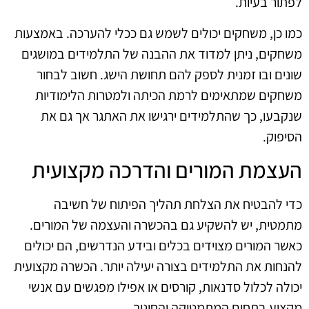
לפתור בעיות.
כמו כן, משחקים יכולים לשמש גם ככלי להערכה. באמצעות
משחקים, ניתן למדוד את ההבנה של התלמידים במושגים
שונים ובו זמנית לספק להם תחושת הישג. חשוב לבחור
משחקים שמתאימים לרמת הכיתה ולמטרות הלימודיות
שנקבעו, כך שהתלמידים ירגישו את האתגר אך גם את
הסיפוק.
העצמת המורים והדרכה מקצועית
כדי להבטיח את הצלחת תהליך הפיתוח של חשיבה
מתמטית, יש להשקיע גם בהכשרה והעצמה של המורים.
כאשר המורים מצוידים בכלים ובידע הנדרשים, הם יכולים
להנחות את התלמידים בצורה יעילה יותר. הכשרה מקצועית
יכולה לכלול סדנאות, קורסים או אפילו מפגשים עם אנשי
מקצוע בתחום המתמטיקה והחינוך.