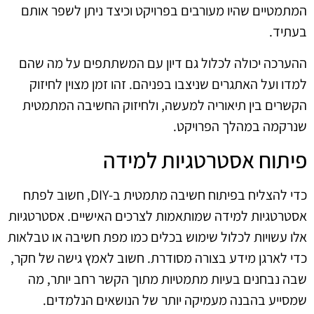
המתמטיים שהיו מעורבים בפרויקט וכיצד ניתן לשפר אותם
בעתיד.
ההערכה יכולה לכלול גם דיון עם המשתתפים על מה שהם
למדו ועל האתגרים שניצבו בפניהם. זהו זמן מצוין לחיזוק
הקשרים בין תיאוריה למעשה, ולחיזוק החשיבה המתמטית
שנרקמה במהלך הפרויקט.
פיתוח אסטרטגיות למידה
כדי להצליח בפיתוח חשיבה מתמטית ב-DIY, חשוב לפתח
אסטרטגיות למידה שמותאמות לצרכים האישיים. אסטרטגיות
אלו עשויות לכלול שימוש בכלים כמו מפת חשיבה או טבלאות
כדי לארגן מידע בצורה מסודרת. חשוב לאמץ גישה של חקר,
שבה נבחנים בעיות מתמטיות מתוך הקשר רחב יותר, מה
שמסייע בהבנה מעמיקה יותר של הנושאים הנלמדים.