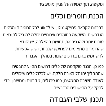
ומקיפה, תוך שמירה על עניין ומוטיבציה.
הכנת חומרים וכלים
בהכנות לקראת פרויקט DIY, יש לדאוג לכל החומרים והכלים
הנדרשים. השקעה בחומרים איכותיים יכולה להוביל לתוצאות
טובות יותר ולהגביר את תחושת ההצלחה. יש לוודא
שהחומרים מתאימים לפרויקט שנבחר, ושיש אפשרות
להשתמש בהם בדרכים שונות במהלך העבודה.
כמו כן, הכנה מוקדמת של כלים דרושים תסייע להבטיח
שהתהליך יתנהל בצורה חלקה. יש לכלול כלים שיכולים
לעודד חשיבה מתמטית, כמו סרגלים, מד זווית ומחשבון, כדי
להקל על החישובים הנדרשים.
תכנון שלבי העבודה