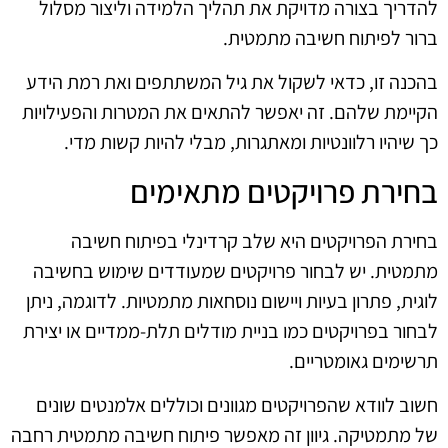
להדריך בצורה מדויקת את תהליך הלמידה וליצור מסלול
ברור לפיתוח חשיבה מתמטית.
בהכנה זו, כדאי לשקול את גיל המשתתפים ואת רמת הידע
הקיימת שלהם. זה יאפשר להתאים את המטרות והפעילויות
כך שיהיו רלוונטיות ומאתגרות, מבלי להיות קשות מדי.
בחירת פרויקטים מתאימים
בחירת הפרויקטים היא שלב קרדינלי בפיתוח חשיבה
מתמטית. יש לבחור פרויקטים שמעודדים שימוש בחשיבה
לוגית, פתרון בעיות ויישום נוסחאות מתמטיות. לדוגמה, ניתן
לבחור בפרויקטים כמו בניית מודלים תלת-ממדיים או יצירת
תרשימים גאומטריים.
חשוב לוודא שהפרויקטים מגוונים וכוללים אלמנטים שונים
של מתמטיקה. גיוון זה מאפשר פיתוח חשיבה מתמטית רחבה