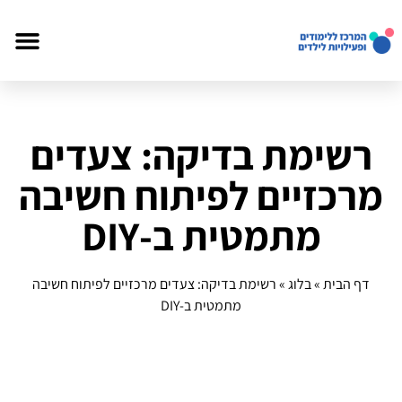
רשימת בדיקה: צעדים
מרכזיים לפיתוח חשיבה
מתמטית ב-DIY
דף הבית
»
בלוג
»
רשימת בדיקה: צעדים מרכזיים לפיתוח חשיבה
מתמטית ב-DIY