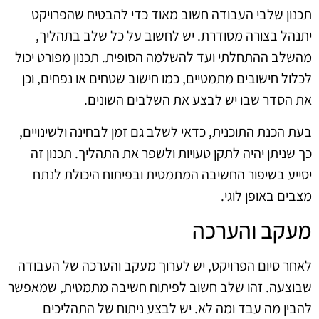
תכנון שלבי העבודה חשוב מאוד כדי להבטיח שהפרויקט
יתנהל בצורה מסודרת. יש לחשוב על כל שלב בתהליך,
מהשלב ההתחלתי ועד להשלמה הסופית. תכנון מפורט יכול
לכלול חישובים מתמטיים, כמו חישוב שטחים או נפחים, וכן
את הסדר שבו יש לבצע את השלבים השונים.
בעת הכנת התוכנית, כדאי לשלב גם זמן לבחינה ולשינויים,
כך שניתן יהיה לתקן טעויות ולשפר את התהליך. תכנון זה
יסייע בשיפור החשיבה המתמטית ובפיתוח היכולת לנתח
מצבים באופן לוגי.
מעקב והערכה
לאחר סיום הפרויקט, יש לערוך מעקב והערכה של העבודה
שבוצעה. זהו שלב חשוב לפיתוח חשיבה מתמטית, שמאפשר
להבין מה עבד ומה לא. יש לבצע ניתוח של התהליכים