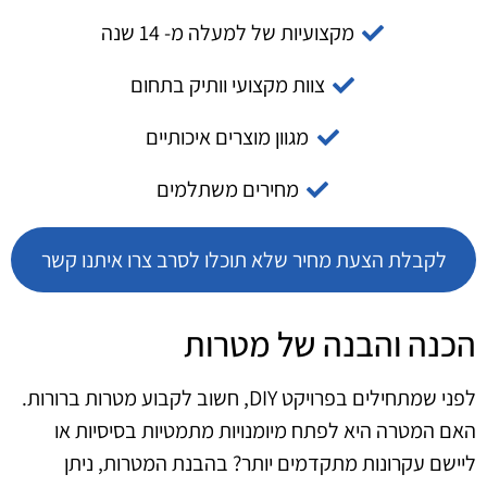
מקצועיות של למעלה מ- 14 שנה
צוות מקצועי וותיק בתחום
מגוון מוצרים איכותיים
מחירים משתלמים
לקבלת הצעת מחיר שלא תוכלו לסרב צרו איתנו קשר
הכנה והבנה של מטרות
לפני שמתחילים בפרויקט DIY, חשוב לקבוע מטרות ברורות.
האם המטרה היא לפתח מיומנויות מתמטיות בסיסיות או
ליישם עקרונות מתקדמים יותר? בהבנת המטרות, ניתן