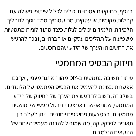
בנוסף, פרויקטים אמיתיים יכולים לכלול שיתופי פעולה עם
קהילות מקומיות או עסקים, מה שמוסיף ממד נוסף לתהליך
הלמידה. תלמידים יכולים לגלות כיצד מתודולוגיות מתמטיות
משפיעות על תהליכים עסקיים או חברתיים, ובכך להרגיש
את החשיבות והערך של הידע שהם רוכשים.
חיזוק הבסיס המתמטי
פיתוח חשיבה מתמטית ב-DIY מהווה אתגר מעניין, אך גם
אפשרות מצוינת להעמיק את הבסיס המתמטי של הלומדים.
בשלב זה, חשוב להדגיש את הערך של החיזוק של הידע
המתמטי, שמתאפשר באמצעות תרגול מעשי של מושגים
מתמטיים. באמצעות פרויקטים ייחודיים, ניתן לשלב בין
תאוריה לפרקטיקה, מה שמוביל להבנה מעמיקה יותר של
הנושאים הנלמדים.