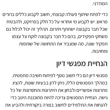
המודרני.
כדי לפתח שיתוף פעולה קבוצתי, חשוב לקבוע כללים ברורים
מראש. יש לקבוע מי אחראי על כל חלק בפרויקט, ולהבטיח
שכל חבר בקבוצה ישתתף ויתרום. תהליך זה יכול לכלול גם
משחקי תפקידים, בהם כל חבר בקבוצה לוקח על עצמו
תפקיד שונה, מה שמגביר את התחושה של שותפות
ומחויבות.
הנחיית מפגשי דיון
מפגשי דיון הם כלי חשוב נוסף לפיתוח חשיבה מתמטית.
במהלך המפגשים הללו, ניתן לדון בבעיות שונות, להציג
פתרונות אפשריים ולבחון את היתרונות והחסרונות של כל
גישה. הנחיית המפגשים צריכה להיות מתוכננת היטב כדי
להנחות את התלמידים לחשוב בצורה ביקורתית ולהביע את