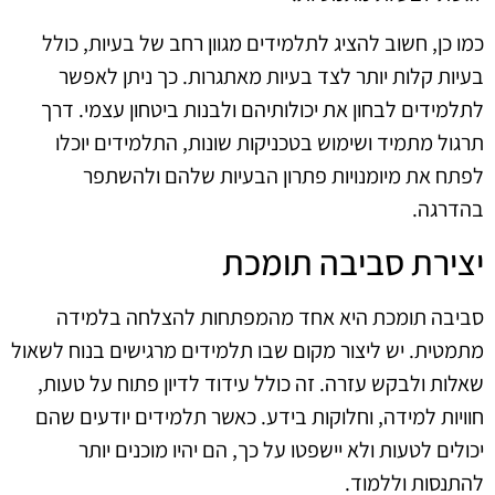
כמו כן, חשוב להציג לתלמידים מגוון רחב של בעיות, כולל
בעיות קלות יותר לצד בעיות מאתגרות. כך ניתן לאפשר
לתלמידים לבחון את יכולותיהם ולבנות ביטחון עצמי. דרך
תרגול מתמיד ושימוש בטכניקות שונות, התלמידים יוכלו
לפתח את מיומנויות פתרון הבעיות שלהם ולהשתפר
בהדרגה.
יצירת סביבה תומכת
סביבה תומכת היא אחד מהמפתחות להצלחה בלמידה
מתמטית. יש ליצור מקום שבו תלמידים מרגישים בנוח לשאול
שאלות ולבקש עזרה. זה כולל עידוד לדיון פתוח על טעות,
חוויות למידה, וחלוקות בידע. כאשר תלמידים יודעים שהם
יכולים לטעות ולא יישפטו על כך, הם יהיו מוכנים יותר
להתנסות וללמוד.