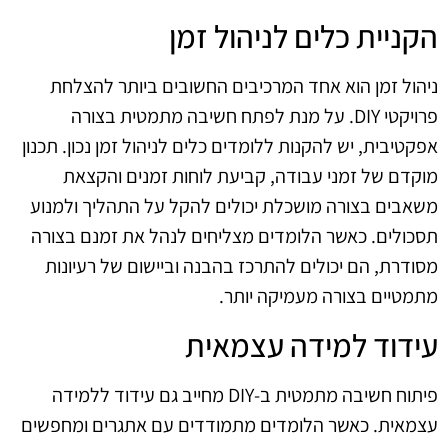
הקניית כלים לניהול זמן
ניהול זמן הוא אחד המרכיבים החשובים ביותר להצלחת
פרויקטי DIY. על מנת לפתח חשיבה מתמטית בצורה
אפקטיבית, יש להקנות ללומדים כלים לניהול זמן נכון. תכנון
מוקדם של זמני עבודה, קביעת לוחות זמנים והקצאת
משאבים בצורה מושכלת יכולים להקל על התהליך ולמנוע
תסכולים. כאשר הלומדים מצליחים לנהל את זמנם בצורה
מסודרת, הם יכולים להתרכז בהבנה וביישום של רעיונות
מתמטיים בצורה מעמיקה יותר.
עידוד למידה עצמאית
פיתוח חשיבה מתמטית ב-DIY מחייב גם עידוד ללמידה
עצמאית. כאשר הלומדים מתמודדים עם אתגרים ומחפשים