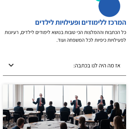
המרכז ללימודים ופעילויות לילדים
כל הכתבות וההמלצות הכי טובות בנושא לימודים לילדים, רעיונות
לפעילויות כיפיות לכל המשפחה ועוד.
אז מה היה לנו בכתבה: