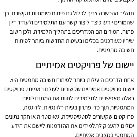
תהליך ההכשרה צריך לכלול גם פיתוח מיומנויות תקשורת, כך
שהמורים יידעו כיצד ליצור קשר עם התלמידים ולעודד דיון
פתוח. המורים הם המדריכים בתהליך הלמידה, ולכן חשוב
שיהיו מעודכנים בכלים ובשיטות החדשות ביותר לפיתוח
חשיבה מתמטית.
יישום של פרויקטים אמיתיים
אחת הדרכים היעילות ביותר לפיתוח חשיבה מתמטית היא
יישום פרויקטים אמיתיים שקשורים לעולם האמיתי. פרויקטים
כאלה מאפשרים לתלמידים לחוות את המתודולוגיות
המתמטיות תוך כדי פתרון בעיות רלוונטיות. לדוגמה,
פרויקטים שקשורים לסטטיסטיקה, גיאומטריה או חקר נתונים
יכולים להעניק לתלמידים את ההזדמנות ליישם את הידע
המתמטי במצבים אמיתיים.