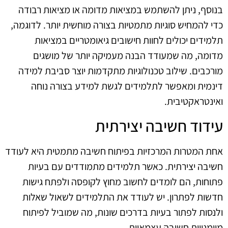
בנוסף, ניתן להשתמש במציאות מדומה או מציאות רבודה
כדי להמחיש סוגיות מתמטיות בצורה מוחשית יותר. לדוגמה,
תלמידים יכולים לחוות חישובים גיאומטריים במציאות
מדומה, מה שמעודד הבנה מעמיקה יותר של מושגים
מורכבים. שילוב טכנולוגיות מתקדמות יוצר סביבת למידה
דינמית ומאפשר לתלמידים לגשת למידע בצורה נוחה
ואינטראקטיבית.
עידוד חשיבה יצירתית
אחת המטרות המרכזיות בפיתוח חשיבה מתמטית היא לעודד
חשיבה יצירתית. כאשר תלמידים מתמודדים עם בעיות
פתוחות, הם לומדים לחשוב מחוץ לקופסה ולפתח גישות
חדשות לפתרון. יש לעודד את התלמידים לשאול שאלות
ולנסות לפתור בעיות בדרכים שונות, מה שמוביל לפיתוח
מיומנויות חשיבה עצמאיות.