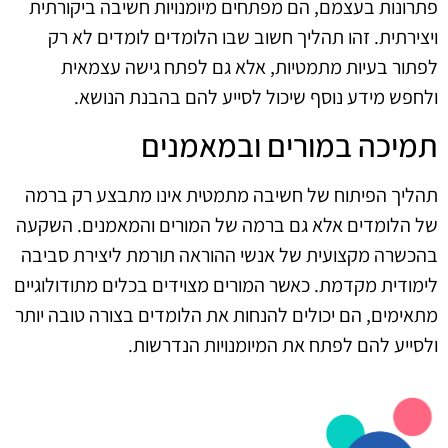
פתרונות בעצמם, הם מפתחים מיומנויות חשיבה ביקורתית
ויצירתית. זהו תהליך חשוב שבו הלומדים לומדים לא רק
לפתור בעיות מתמטיות, אלא גם לפתח גישה עצמאית
ולחפש מידע נוסף שיכול לסייע להם בהבנת הנושא.
תמיכה במורים ובמאמנים
תהליך הפיתוח של חשיבה מתמטית אינו מתבצע רק ברמה
של הלומדים אלא גם ברמה של המורים והמאמנים. השקעה
בהכשרה מקצועית של אנשי ההוראה תורמת ליצירת סביבה
לימודית מקדמת. כאשר המורים מצוידים בכלים מתודולוגיים
מתאימים, הם יכולים להנחות את הלומדים בצורה טובה יותר
ולסייע להם לפתח את המיומנויות הנדרשות.