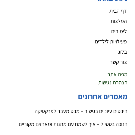
דף הבית
המלצות
לימודים
פעילויות לילדים
בלוג
צור קשר
מפת אתר
הצהרת נגישות
מאמרים אחרונים
היבטים עיוניים בגישור – מבט מעבר לפרקטיקה
חנוכה בסטייל – איך לשמח עם מתנות ומארזים מקוריים