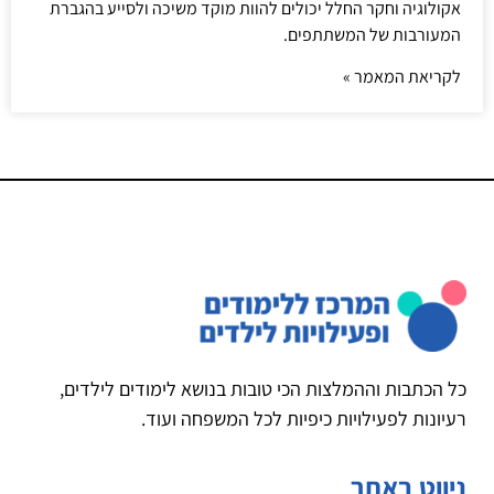
אקולוגיה וחקר החלל יכולים להוות מוקד משיכה ולסייע בהגברת
המעורבות של המשתתפים.
לקריאת המאמר »
כל הכתבות וההמלצות הכי טובות בנושא לימודים לילדים,
רעיונות לפעילויות כיפיות לכל המשפחה ועוד.
ניווט באתר