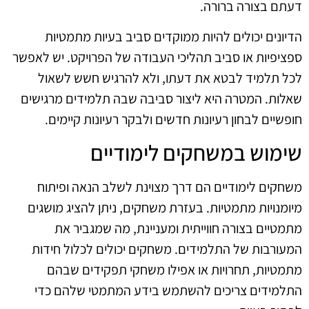
דעתם בצורה ברורה.
הדיונים יכולים להיות ממוקדים סביב בעיות מתמטיות
ספציפיות או סביב תהליכי העבודה של הפרויקט. יש לאפשר
לכל תלמיד לבטא את דעתו, ולא להרגיש חשש לשאול
שאלות. המטרה היא ליצור סביבה שבה תלמידים מרגישים
חופשיים לבחון רעיונות חדשים ולבקר רעיונות קיימים.
שימוש במשחקים לימודיים
משחקים לימודיים הם דרך מצוינת לשלב הנאה ופיתוח
מיומנויות מתמטיות. בעזרת משחקים, ניתן להציג מושגים
מתמטיים בצורה חווייתית ומעניינת, מה שמגביר את
המעורבות של התלמידים. משחקים יכולים לכלול חידות
מתמטיות, תחרויות או אפילו משחקי תפקידים שבהם
התלמידים צריכים להשתמש בידע המתמטי שלהם כדי