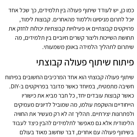
כמו כן, יש לעודד שיתוף פעולה בין תלמידים, כך שכל אחד
יוכל לתרום מניסיונו וללמוד מהאחרים. קבוצות לימוד,
פרויקטים קבוצתיים או פעילויות קבוצתיות יכולות לחזק את
תחושת השייכות וליצור קשרים חיוביים בין תלמידים, מה
שיתרום לתהליך הלמידה באופן משמעותי.
פיתוח שיתוף פעולה קבוצתי
שיתוף פעולה קבוצתי הוא אחד המרכיבים החשובים בפיתוח
חשיבה מתמטית, במיוחד כאשר מדובר בפרויקטים ב-DIY.
כאשר קבוצות עובדים יחד, כל חבר מביא את כישוריו
הייחודיים והשקפת עולמו, מה שמוביל לדיונים מעמיקים
ולפתרונות יצירתיים. תהליך זה לא רק מעשיר את החוויה
הלימודית אלא גם מאפשר לתלמידים להבין כיצד לעבוד
בשיתוף פעולה עם אחרים, דבר שחשוב מאוד בעולם