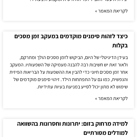
לקריאת המאמר »
כיצד לזהות סימנים מוקדמים במעקב זמן מסכים
בקלות
בעידן הדיגיטלי של היום, הביקוש לזמן מסכים הולך ומתרקם,
ולאור זאת יש חשיבות רבה להבנה מעמיקה של השפעותיו. המעקב
אחר זמן מסכים חיוני כדי להבין את ההשפעות על הבריאות הפיזית
והנפשית, כמו גם על התפתחות הילד. זיהוי סימנים מוקדמים של
שימוש לא מתון יכול לסייע במניעת בעיות עתידיות.
לקריאת המאמר »
למידה מרחוק בזום: יתרונות וחסרונות בהשוואה
למודלים מסורתיים