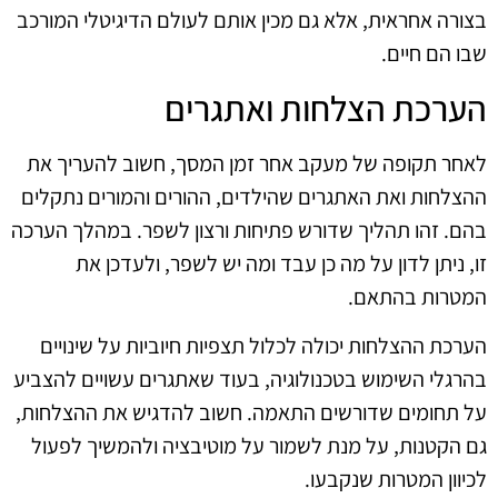
בצורה אחראית, אלא גם מכין אותם לעולם הדיגיטלי המורכב
שבו הם חיים.
הערכת הצלחות ואתגרים
לאחר תקופה של מעקב אחר זמן המסך, חשוב להעריך את
ההצלחות ואת האתגרים שהילדים, ההורים והמורים נתקלים
בהם. זהו תהליך שדורש פתיחות ורצון לשפר. במהלך הערכה
זו, ניתן לדון על מה כן עבד ומה יש לשפר, ולעדכן את
המטרות בהתאם.
הערכת ההצלחות יכולה לכלול תצפיות חיוביות על שינויים
בהרגלי השימוש בטכנולוגיה, בעוד שאתגרים עשויים להצביע
על תחומים שדורשים התאמה. חשוב להדגיש את ההצלחות,
גם הקטנות, על מנת לשמור על מוטיבציה ולהמשיך לפעול
לכיוון המטרות שנקבעו.