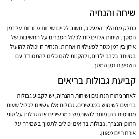
שיחה והנחיה
כחלק מתהליך המעקב, חשוב לקיים שיחות פתוחות על זמן
המסך. שיחות אלו יכולות לכלול הסברים על החשיבות של
איזון בין זמן מסך לפעילויות אחרות. הנחיה זו יכולה להועיל
במיוחד בקרב ילדים, ולהקנות להם כלים להתמודד עם
השפעות זמן המסך.
קביעת גבולות בריאים
לאחר ניתוח הנתונים ושיחות ההנחיה, יש לקבוע גבולות
בריאים לשימוש במכשירים. גבולות אלו עשויים לכלול שעות
מסוימות בהן מותר להשתמש במכשירים או הגבלות על סוגי
התוכן הנצרך. גבולות בריאים יכולים לתמוך בשמירה על
אורח חיים מאוזן.