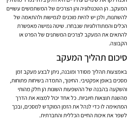
המעקב. הן הטכנולוגיה והן הצרכים של המשתמשים עשויים
להשתנות, ולכן יש להיות מוכנים לגמישות ולהתאמה של
הכלים והמתודולוגיות שנבחרו. שיטה גמישה מאפשרת
להתאים את המעקב לצרכים המשתנים של הפרט או
הקבוצה.
סיכום תהליך המעקב
באמצעות תהליך מסודר ומובנה, ניתן לבצע מעקב זמן
מסכים באופן אפקטיבי. החינוך, התמדה בשיחות פתוחות,
והשקעה בהבנה של ההשפעות השונות הן חלק מהותי
מהשגת תוצאות חיוביות. כל אחד יכול למצוא את הדרך
המתאימה לו כדי לנהל את הזמן המוקדש למסכים, ובכך
לשפר את איכות החיים הכללית והחברתית.