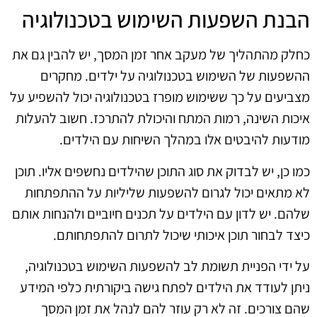
הבנת השפעות השימוש בטכנולוגיה
כחלק מהתהליך של מעקב אחר זמן המסך, יש להבין גם את
ההשפעות של השימוש בטכנולוגיה על ילדים. מחקרים
מצביעים על כך ששימוש מופרז בטכנולוגיה יכול להשפיע על
איכות השינה, רמות המתח והיכולת להתרכז. חשוב להעלות
מודעות להיבטים אלו במהלך השיחות עם הילדים.
כמו כן, יש לבדוק את סוג התוכן שהילדים נחשפים אליו. תוכן
לא מתאים יכול לגרום להשפעות שליליות על ההתפתחות
שלהם. יש לדון עם הילדים על תכנים חיוביים ולהנחות אותם
כיצד לבחור תוכן איכותי שיכול לתרום להתפתחותם.
על ידי הפניית תשומת לב להשפעות השימוש בטכנולוגיה,
ניתן לעודד את הילדים לפתח גישה ביקורתית כלפי המידע
שהם צורכים. זה לא רק עוזר להם לנהל את זמן המסך