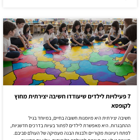
7 פעילויות לילדים שיעודדו חשיבה יצירתית מחוץ
לקופסא
חשיבה יצירתית היא מיומנות חשובה בחיים, במיוחד בגיל
ההתבגרות. היא מאפשרת לילדים לפתור בעיות בדרכים חדשניות,
לפתח רעיונות מקוריים ולבנות הבנה מעמיקה של העולם סביבם.