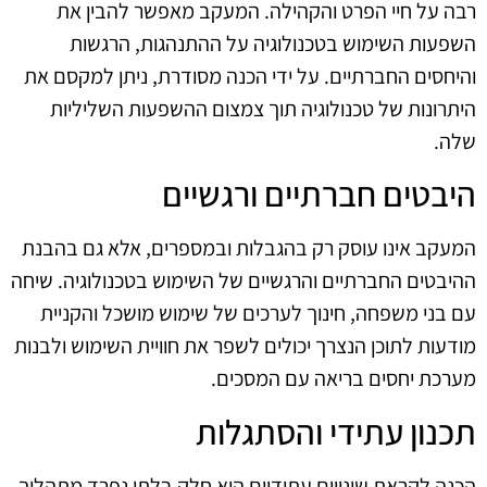
רבה על חיי הפרט והקהילה. המעקב מאפשר להבין את
השפעות השימוש בטכנולוגיה על ההתנהגות, הרגשות
והיחסים החברתיים. על ידי הכנה מסודרת, ניתן למקסם את
היתרונות של טכנולוגיה תוך צמצום ההשפעות השליליות
שלה.
היבטים חברתיים ורגשיים
המעקב אינו עוסק רק בהגבלות ובמספרים, אלא גם בהבנת
ההיבטים החברתיים והרגשיים של השימוש בטכנולוגיה. שיחה
עם בני משפחה, חינוך לערכים של שימוש מושכל והקניית
מודעות לתוכן הנצרך יכולים לשפר את חוויית השימוש ולבנות
מערכת יחסים בריאה עם המסכים.
תכנון עתידי והסתגלות
הכנה לקראת שינויים עתידיים היא חלק בלתי נפרד מתהליך