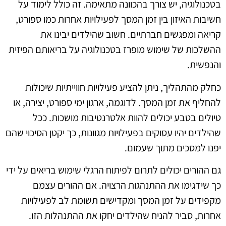
בטכנולוגיה, יש צורך בהכוונה מתאימה. זה כולל לימוד על
חשיבות האיזון בין זמן המסך לפעילויות אחרות כמו ספורט,
קריאה ומפגשים חברתיים. חשוב שהילדים יבינו את
ההשלכות של שימוש מופרז בטכנולוגיה על בריאותם הפיזית
והנפשית.
כחלק מהתהליך, ניתן להציע פעילויות חווייתיות שיכולות
להחליף את זמן המסך. לדוגמה, ארגון ימי ספורט, יצירה, או
טיולים בטבע יכולים להוות אלטרנטיבות מושכות. ככל
שהילדים יהיו עסוקים בפעילויות מגוונות, כך יקטן הסיכוי שהם
יפנו למסכים מתוך שעמום.
גם ההורים יכולים לתרום לפיתוח הרגלי שימוש בריאים על ידי
כך שידגימו את ההתנהגות הרצויה. אם ההורים עצמם
מקפידים על זמן המסך ומקדישים תשומת לב לפעילויות
אחרות, סביר להניח שהילדים יחקו את ההתנהלות הזו.