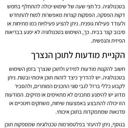
בטכנולוגיה. כל חצי שעה של שימוש יכולה להתחלף בחמש
דקות הפסקה. הפסקות קצרות מאפשרות למוח להתחדש
ולעודד פעילות גופנית. ניתן להציע פעילויות כמו מתיחות או
סיבוב קצר בבית. כך, השימוש בטכנולוגיה לא יפגע בבריאות
הפיזית והנפשית.
הקניית מודעות לתוכן הנצרך
חשוב להקנות מודעות למידע ולתוכן שנצרך בזמן השימוש
בטכנולוגיה. יש להדריך כיצד לזהות תוכן איכותי ובטוח. ניתן
לקבוע כללי ברזל לגבי סוגי התכנים המותרים, ולהסביר
מדוע יש להימנע מתכנים לא מתאימים או מזיקים. המודעות
הזו יכולה להתבצע באמצעות שיחות, משחקים חינוכיים או
סדנאות שמתמקדות בתוכן איכותי.
בנוסף, ניתן להיעזר בפלטפורמות טכנולוגיות שמספקות תוכן