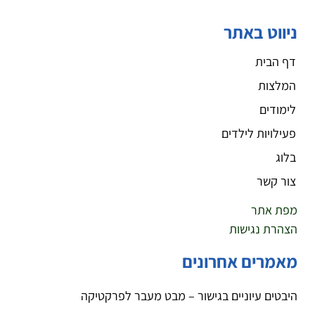
ניווט באתר
דף הבית
המלצות
לימודים
פעילויות לילדים
בלוג
צור קשר
מפת אתר
הצהרת נגישות
מאמרים אחרונים
היבטים עיוניים בגישור – מבט מעבר לפרקטיקה