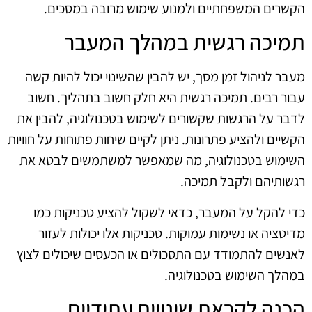
הקשרים המשפחתיים ולמנוע שימוש מרובה במסכים.
תמיכה רגשית במהלך המעבר
מעבר לניהול זמן מסך, יש להבין שהשינוי יכול להיות קשה
עבור רבים. תמיכה רגשית היא חלק חשוב בתהליך. חשוב
לדבר על הרגשות שקשורים לשימוש בטכנולוגיה, להבין את
הקשיים ולהציע פתרונות. ניתן לקיים שיחות פתוחות על חוויות
השימוש בטכנולוגיה, מה שמאפשר למשתמשים לבטא את
רגשותיהם ולקבל תמיכה.
כדי להקל על המעבר, כדאי לשקול להציע טכניקות כמו
מדיטציה או נשימות עמוקות. טכניקות אלו יכולות לעזור
לאנשים להתמודד עם התסכולים או הכעסים שיכולים לצוץ
במהלך השימוש בטכנולוגיה.
הכנה לקראת שינויים עתידיים