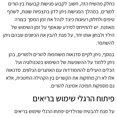
כחלק מהשיח הזה, חשוב לקבוע פגישות קבועות בין הורים
למורים. במהלך הפגישות ניתן לדון בתצפיות שונות, לשתף
טיפים ולחלוק רעיונות כיצד לנהל את זמן המסך בצורה
מאוזנת. יש להתייחס למידע שנאסף על זמן השימוש של
הילד ולבחון אותו יחד, על מנת להבין את הכיוונים שבהם ניתן
להשתפר.
בנוסף, ניתן לקיים סדנאות משותפות להורים ולמורים, בהן
ניתן ללמוד על ההשפעות של השימוש בטכנולוגיה ועל
הכלים היעילים להתמודדות עם האתגרים הנלווים. סדנאות
אלו לא רק מחזקות את הקשרים בין הקהילה החינוכית, אלא
גם מספקות תמיכה אמיצה להורים.
פיתוח הרגלי שימוש בריאים
על מנת להבטיח שהילדים יפתחו הרגלי שימוש בריאים