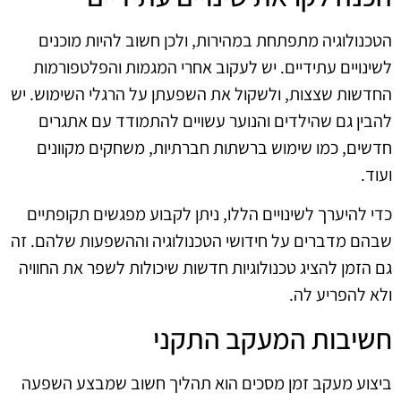
הטכנולוגיה מתפתחת במהירות, ולכן חשוב להיות מוכנים
לשינויים עתידיים. יש לעקוב אחרי המגמות והפלטפורמות
החדשות שצצות, ולשקול את השפעתן על הרגלי השימוש. יש
להבין גם שהילדים והנוער עשויים להתמודד עם אתגרים
חדשים, כמו שימוש ברשתות חברתיות, משחקים מקוונים
ועוד.
כדי להיערך לשינויים הללו, ניתן לקבוע מפגשים תקופתיים
שבהם מדברים על חידושי הטכנולוגיה וההשפעות שלהם. זה
גם הזמן להציג טכנולוגיות חדשות שיכולות לשפר את החוויה
ולא להפריע לה.
חשיבות המעקב התקני
ביצוע מעקב זמן מסכים הוא תהליך חשוב שמבצע השפעה