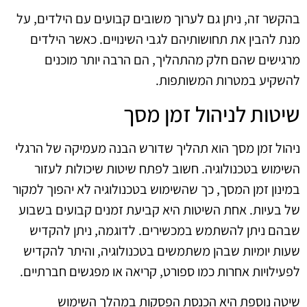
בהקשר זה, ניתן גם לערוך משובים קבועים עם הילדים, על
מנת להבין את תחושותיהם לגבי השינויים. כאשר הילדים
מרגישים שהם חלק מהתהליך, הם הרבה יותר מוכנים
להשקיע במטרות המשותפות.
שיטות לניהול זמן מסך
ניהול זמן מסך הוא תהליך שדורש הבנה מעמיקה של הרגלי
השימוש בטכנולוגיה. חשוב לפתח שיטות שיכולות לעזור
במינון זמן המסך, כך שהשימוש בטכנולוגיה לא יהפוך למקור
של בעיות. אחת השיטות היא קביעת זמנים קבועים בשבוע
שבהם ניתן להשתמש במכשירים. לדוגמה, ניתן להקדיש
שעות יומיות שבהן משתמשים בטכנולוגיה, והיתר להקדיש
לפעילויות אחרות כמו ספורט, קריאה או מפגשים חברתיים.
שיטה נוספת היא הכנסת הפסקות במהלך השימוש