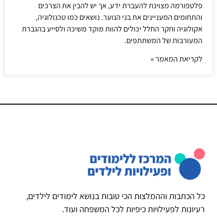
פלטפורמה מצוינת להעברת ידע, אך יש להבין את הצרכים
והתחומים המעניינים את בני הנוער. נושאים כמו טכנולוגיה,
אקולוגיה וחקר החלל יכולים להוות מוקד משיכה ולסייע בהגברת
המעורבות של המשתתפים.
לקריאת המאמר »
כל הכתבות וההמלצות הכי טובות בנושא לימודים לילדים,
רעיונות לפעילויות כיפיות לכל המשפחה ועוד.