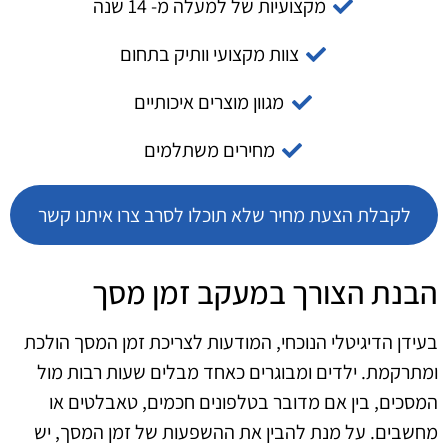
מקצועיות של למעלה מ- 14 שנה
צוות מקצועי וותיק בתחום
מגוון מוצרים איכותיים
מחירים משתלמים
לקבלת הצעת מחיר שלא תוכלו לסרב צרו איתנו קשר
הבנת הצורך במעקב זמן מסך
בעידן הדיגיטלי הנוכחי, המודעות לצריכת זמן המסך הולכת
ומתרקמת. ילדים ומבוגרים כאחד מבלים שעות רבות מול
המסכים, בין אם מדובר בטלפונים חכמים, טאבלטים או
מחשבים. על מנת להבין את ההשפעות של זמן המסך, יש