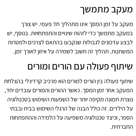
מעקב מתמשך
מעקב על זמן המסך אינו מתהליך חד פעמי. יש צורך
במעקב מתמשך כדי לזהות שינויים והתפתחויות. בנוסף, יש
לבצע עדכונים לגבולות שנקבעו בהתאם לצרכים ולמטרות
המשתנות. תהליך זה חשוב לשמירה על איזון לאורך זמן.
שיתוף פעולה עם הורים ומורים
שיתוף פעולה בין הורים למורים הוא מרכיב קרדינלי בהצלחת
המעקב אחר זמן המסך. כאשר ההורים והמורים עובדים יחד,
נוצרת תמונה מקיפה יותר של השפעות השימוש בטכנולוגיה
על הילדים. זה כולל הבנה של הרגלי השימוש בבית ובבתי
הספר, וכיצד טכנולוגיה משפיעה על הלמידה וההתפתחות
החברתית.