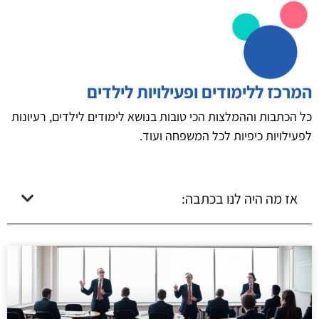
המרכז ללימודים ופעילויות לילדים
כל הכתבות וההמלצות הכי טובות בנושא לימודים לילדים, רעיונות
לפעילויות כיפיות לכל המשפחה ועוד.
אז מה היה לנו בכתבה: