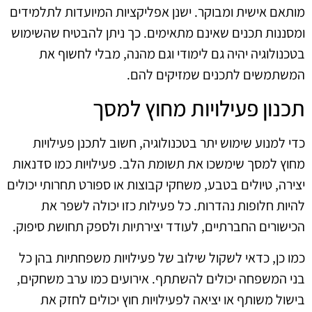
מותאם אישית ומבוקר. ישנן אפליקציות המיועדות לתלמידים
ומסננות תכנים שאינם מתאימים. כך ניתן להבטיח שהשימוש
בטכנולוגיה יהיה גם לימודי וגם מהנה, מבלי לחשוף את
המשתמשים לתכנים שמזיקים להם.
תכנון פעילויות מחוץ למסך
כדי למנוע שימוש יתר בטכנולוגיה, חשוב לתכנן פעילויות
מחוץ למסך שימשכו את תשומת הלב. פעילויות כמו סדנאות
יצירה, טיולים בטבע, משחקי קבוצות או ספורט תחרותי יכולים
להיות חלופות נהדרות. כל פעילות כזו יכולה לשפר את
הכישורים החברתיים, לעודד יצירתיות ולספק תחושת סיפוק.
כמו כן, כדאי לשקול שילוב של פעילויות משפחתיות בהן כל
בני המשפחה יכולים להשתתף. אירועים כמו ערב משחקים,
בישול משותף או יציאה לפעילויות חוץ יכולים לחזק את