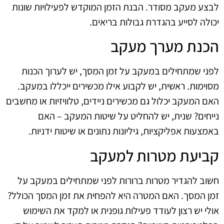
לבצע מעקב מסודר. הבנת הזמן המוקדש לפעילויות שונות
יכולה לסייע בהגדרת גבולות בריאים.
הכנת מערך מעקב
לפני שמתחילים במעקב על זמן המסך, יש לערוך הכנות
מסוימות. ראשית, יש לקבוע אילו מכשירים ייכללו במעקב.
האם המעקב יכלול גם מכשירים ניידים, טלוויזיות או מחשבים
נייחים? שנית, יש להחליט על שיטות המעקב – האם
באמצעות אפליקציות, גיליונות נתונים או שיטות ידניות.
קביעת מטרות למעקב
חשוב להגדיר מטרות ברורות לפני שמתחילים במעקב על
זמן המסך. האם המטרה היא להפחית את זמן המסך הכולל?
אולי יש רצון לעודד פעילות גופנית או למקד את השימוש