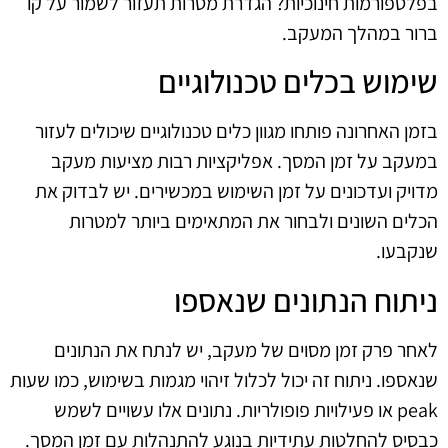
בפלטפורמות חינוכיות? הגדרת מטרות תעזור לשמור על קו
ברור במהלך המעקב.
שימוש בכלים טכנולוגיים
בזמן האחרונה פותחו מגוון כלים טכנולוגיים שיכולים לעזור
במעקב על זמן המסך. אפליקציות רבות מציעות מעקב
מדויק ועדכונים על זמן השימוש במכשירים. יש לבדוק את
הכלים השונים ולבחור את המתאימים ביותר למטרות
שנקבעו.
ניתוח הנתונים שנאספו
לאחר פרק זמן מסוים של מעקב, יש לנתח את הנתונים
שנאספו. ניתוח זה יכול לכלול זיהוי מגמות בשימוש, כמו שעות
peak או פעילויות פופולריות. נתונים אלו עשויים לשמש
כבסיס להחלטות עתידיות בנוגע להתנהלות עם זמן המסך.