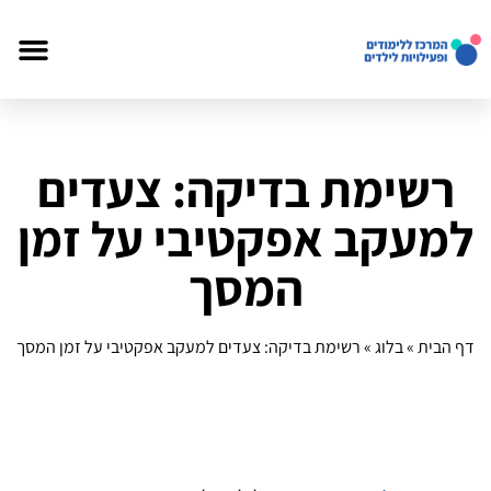
רשימת בדיקה: צעדים
למעקב אפקטיבי על זמן
המסך
דף הבית
»
בלוג
»
רשימת בדיקה: צעדים למעקב אפקטיבי על זמן המסך