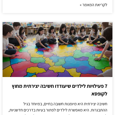
לקריאת המאמר »
7 פעילויות לילדים שיעודדו חשיבה יצירתית מחוץ
לקופסא
חשיבה יצירתית היא מיומנות חשובה בחיים, במיוחד בגיל
ההתבגרות. היא מאפשרת לילדים לפתור בעיות בדרכים חדשניות,