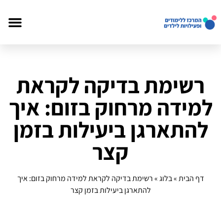
רשימת בדיקה לקראת
למידה מרחוק בזום: איך
להתארגן ביעילות בזמן
קצר
דף הבית
»
בלוג
»
רשימת בדיקה לקראת למידה מרחוק בזום: איך
להתארגן ביעילות בזמן קצר