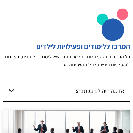
המרכז ללימודים ופעילויות לילדים
כל הכתבות וההמלצות הכי טובות בנושא לימודים לילדים, רעיונות
לפעילויות כיפיות לכל המשפחה ועוד.
אז מה היה לנו בכתבה: