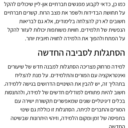
כמו כן, כדאי לקבוע מפגשים חברתיים און-ליין שיכולים להקל
על תחושת הבדידות ולשפר את מצב הרוח. קשרים חברתיים
חשובים לא רק להצלחה בלימודים, אלא גם לבריאות
הנפשית של תלמידים. חוויות משותפות יכולות לעזור להקל
על המתח ולהפוך את הלמידה לחוויה חיובית יותר.
הסתגלות לסביבה החדשה
למידה מרחוק מצריכה הסתגלות למבנה חדש של שיעורים
ואינטראקציה עם המורים והתלמידים. על מנת להצליח
בתהליך זה, יש להבין את השינויים הדרושים בגישה ללמידה.
חשוב להיות פתוחים למודלים חדשים של למידה, ולהתנסות
בכלים דיגיטליים שונים שמאפשרים תקשורת ישירה עם
המורים והחברים לכיתה. הסתגלות זו כוללת גם שינוי
בתפיסה של זמן ומקום הלמידה, וזיהוי היתרונות שבשיטה
החדשה.