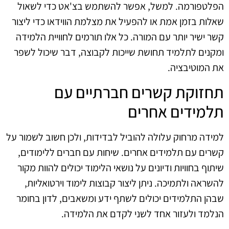
הפלטפורמה. למשל, אפשר להשתמש בצ'אט כדי לשאול
שאלות בזמן אמת או להפעיל את מצלמת הווידאו כדי ליצור
קשר ישיר יותר עם המורה. כל אלו תורמים לחוויית הלמידה
ומקנים לתלמיד תחושת שייכות לקבוצה, דבר שיכול לשפר
את המוטיבציה.
תחזוקת קשרים חברתיים עם
תלמידים אחרים
למידה מרחוק עלולה להוביל לבדידות, ולכן חשוב לשמור על
קשרים עם תלמידים אחרים. שיחות עם חברים ללימודים,
שיתוף בחוויות ודיונים על נושאי הלימוד יכולים להוות מקור
להשראה ולתמיכה. ניתן ליצור קבוצות לימוד וירטואליות,
שבהן התלמידים יכולים לשתף ידע ומשאבים, לדון בחומר
הנלמד ולעזור אחד לשני לקדם את הלמידה.