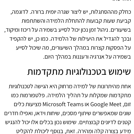
כחלק מההסתגלות, יש ליצור שגרה יומית ברורה. לדוגמה,
קביעת שעות קבועות להתחלת הלמידה והשתתפות
בשיעורים. ניהול זמן נכון יכול לסייע בשמירה על ריכוז ומיקוד,
ובכך להגדיל את היעילות של הלמידה. כמו כן, יש להקפיד
על הפסקות קצרות במהלך השיעורים, מה שיכול לסייע
בשמירה על אנרגיה ורעננות במהלך היום.
שימוש בטכנולוגיות מתקדמות
אחת מהיתרונות של למידה מרחוק היא הגישה לטכנולוגיות
מתקדמות שמקלות על תהליך הלמידה. פלטפורמות כמו
זום, Google Meet או Microsoft Teams מציעות כלים
שונים שמאפשרים שיתוף מסכים, שיחות וידאו, ואפילו חדרים
קטנים לדיונים קבוצתיים. שימוש נכון בכלים אלו יכול להנגיש
מידע בצורה קלה ומהירה. זאת, בנוסף ליכולת להקליט