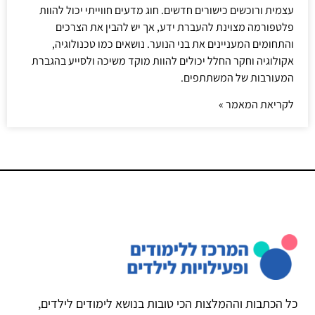
עצמית ורוכשים כישורים חדשים. חוג מדעים חווייתי יכול להוות
פלטפורמה מצוינת להעברת ידע, אך יש להבין את הצרכים
והתחומים המעניינים את בני הנוער. נושאים כמו טכנולוגיה,
אקולוגיה וחקר החלל יכולים להוות מוקד משיכה ולסייע בהגברת
המעורבות של המשתתפים.
לקריאת המאמר »
כל הכתבות וההמלצות הכי טובות בנושא לימודים לילדים,