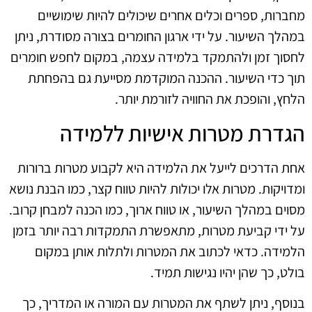
מחברות, ספרים וכלים אחרים שיכולים להיות שימושיים
במהלך השיעור. על ידי ארגון החומרים בצורה מסודרת, ניתן
לחסוך זמן ולהתמקד בלמידה עצמה, במקום לחפש חומרים
תוך כדי השיעור. ההכנה המוקדמת מסייעת גם בהפחתת
הלחץ, והופכת את החוויה לזורמת יותר.
הגדרת מטרות אישיות ללמידה
אחת הדרכים לייעל את הלמידה היא לקבוע מטרות ברורות
ומדויקות. מטרות אלו יכולות להיות טווח קצר, כמו הבנת נושא
מסוים במהלך השיעור, או טווח ארוך, כמו הכנה למבחן קרוב.
על ידי קביעת מטרות, מתאפשרת התמקדות רבה יותר בזמן
הלמידה. כדאי לכתוב את המטרות ולתלות אותן במקום
בולט, כך שהן יהיו נגישות תמיד.
בנוסף, ניתן לשתף את המטרות עם המורה או המדריך, כך