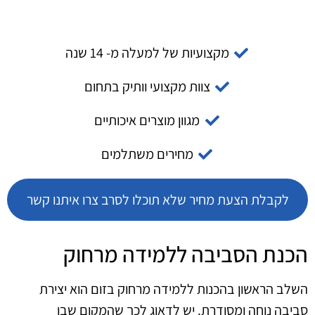
מקצועיות של למעלה מ- 14 שנה
צוות מקצועי וותיק בתחום
מגוון מוצרים איכותיים
מחירים משתלמים
לקבלת הצעת מחיר שלא תוכלו לסרב צרו איתנו קשר
הכנת הסביבה ללמידה מרחוק
השלב הראשון בהכנות ללמידה מרחוק בזום הוא יצירת
סביבה נוחה ומסודרת. יש לדאוג לכך שהמקום שבו