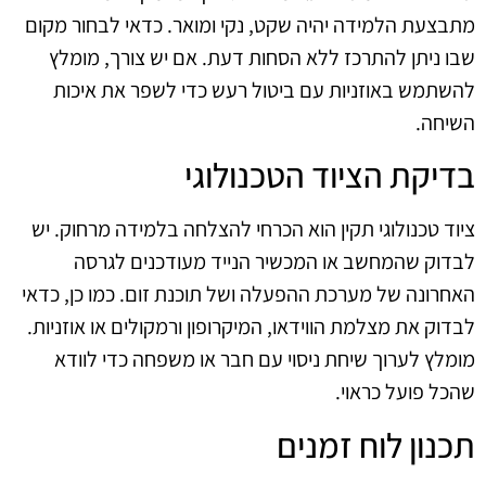
מתבצעת הלמידה יהיה שקט, נקי ומואר. כדאי לבחור מקום
שבו ניתן להתרכז ללא הסחות דעת. אם יש צורך, מומלץ
להשתמש באוזניות עם ביטול רעש כדי לשפר את איכות
השיחה.
בדיקת הציוד הטכנולוגי
ציוד טכנולוגי תקין הוא הכרחי להצלחה בלמידה מרחוק. יש
לבדוק שהמחשב או המכשיר הנייד מעודכנים לגרסה
האחרונה של מערכת ההפעלה ושל תוכנת זום. כמו כן, כדאי
לבדוק את מצלמת הווידאו, המיקרופון ורמקולים או אוזניות.
מומלץ לערוך שיחת ניסוי עם חבר או משפחה כדי לוודא
שהכל פועל כראוי.
תכנון לוח זמנים