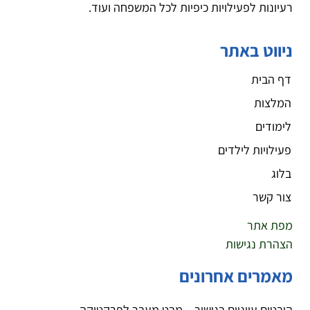
רעיונות לפעילויות כיפיות לכל המשפחה ועוד.
ניווט באתר
דף הבית
המלצות
לימודים
פעילויות לילדים
בלוג
צור קשר
מפת אתר
הצהרת נגישות
מאמרים אחרונים
היבטים עיוניים בגישור – מבט מעבר לפרקטיקה