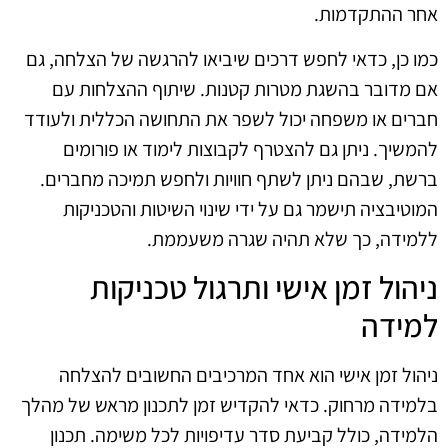
אחר ההתקדמות.
כמו כן, כדאי לחפש דרכים שיביאו להרגשה של הצלחה, גם
אם מדובר בהשגת מטרות קטנות. שיתוף ההצלחות עם
חברים או משפחה יכול לשפר את התחושה הכללית ולעודד
להמשיך. ניתן גם להצטרף לקבוצות לימוד או פורומים
ברשת, שבהם ניתן לשתף חוויות ולחפש תמיכה מחברים.
המוטיבציה תישמר גם על ידי שינוי השיטות והטכניקות
ללמידה, כך שלא תהיה שגרה משעממת.
ניהול זמן אישי ותרגול טכניקות
למידה
ניהול זמן אישי הוא אחד המרכיבים החשובים להצלחה
בלמידה מרחוק. כדאי להקדיש זמן לתכנון מראש של מהלך
הלמידה, כולל קביעת סדר עדיפויות לכל משימה. תכנון