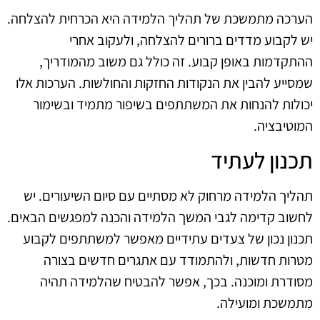
הערכה מתמשכת של תהליך הלמידה היא הכרחית להצלחה.
יש לקבוע מדדים ברורים להצלחה, ולעקוב אחרי
ההתקדמות באופן קבוע. זה כולל גם משוב מהמודריך,
שמסייע להבין את הנקודות החזקות והחולשות. הערכות אלו
יכולות להנחות את המשתתפים בשיפור מתמיד ובשימור
המוטיבציה.
תכנון לעתיד
תהליך הלמידה מרחוק לא מסתיים עם סיום השיעורים. יש
לחשוב קדימה לגבי המשך הלמידה והכנה למפגשים הבאים.
תכנון נכון של צעדים עתידיים מאפשר למשתתפים לקבוע
מטרות חדשות, ולהתמודד עם אתגרים חדשים בצורה
מסודרת ומוכנה. בכך, אפשר להבטיח שהלמידה תהיה
מתמשכת ומועילה.