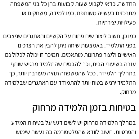
החדשה. כדאי לקבוע שעות קבועות בהן כל בני המשפחה
מתרכזים בעשייה משותפת, כמו למידה, משחקים או
פעילויות יצירתיות.
כמו כן, חשוב ליצור שיח פתוח על הקשיים והאתגרים שניצבים
בפני התלמיד. באמצעות שיחה ניתן להבין את הצרכים
האישיים וליצור פתרונות מותאמים. תמיכה זו יכולה לכלול גם
עזרה בשיעורי הבית, וכך להבטיח שהתלמיד מרגיש שותף
בתהליך הלמידה. ככל שהמשפחה תהיה מעורבת יותר, כך
התלמיד ירגיש בטוח יותר להתמודד עם האתגרים שבלמידה
מרחוק.
בטיחות בזמן הלמידה מרחוק
במהלך הלמידה מרחוק יש לשים דגש על בטיחות המידע
והפרטיות. חשוב לוודא שהפלטפורמה בה נעשה שימוש