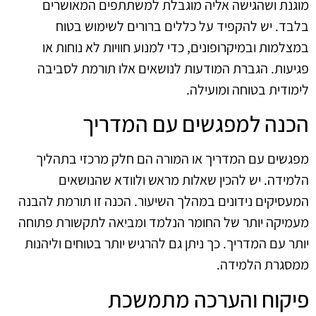
מוגנת ושהגישה אליה מוגבלת למשתתפים המאושרים
בלבד. יש להקפיד על כללים ברורים לשימוש בטוח
במצלמות ובמיקרופונים, כדי למנוע חוויות לא נוחות או
פגיעות. הגברת המודעות לנושאים אלו תורמת לסביבה
לימודית בטוחה ומועילה.
הכנה למפגשים עם המדריך
מפגשים עם המדריך או המורה הם חלק מרכזי בתהליך
הלמידה. יש להכין שאלות מראש ולוודא שהנושאים
המעסיקים נידונים במהלך השיעור. הכנה זו תורמת להבנה
מעמיקה יותר של החומר הנלמד ומביאה לתקשורת פתוחה
יותר עם המדריך. כך ניתן גם להרגיש יותר בטוחים וליהנות
ממסגרת הלמידה.
פיקוח והערכה מתמשכת