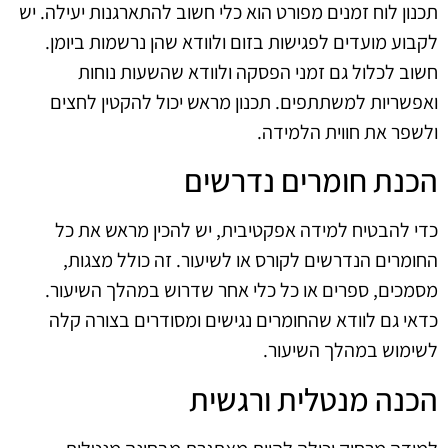
תכנון לוח זמנים מפורט הוא כלי חשוב להתארגנות יעילה. יש
לקבוע מועדים לפגישות בזום ולוודא שהן נרשמות ביומן.
חשוב לכלול גם זמני הפסקה ולוודא שהשעות נוחות
ואפשריות למשתתפים. תכנון מראש יכול להקטין לחצים
ולשפר את חווית הלמידה.
הכנת חומרים נדרשים
כדי להבטיח למידה אפקטיבית, יש להכין מראש את כל
החומרים הנדרשים לקורס או לשיעור. זה כולל מצגות,
מסמכים, ספרים או כל כלי אחר שדרוש במהלך השיעור.
כדאי גם לוודא שהחומרים נגישים ומסודרים בצורה קלה
לשימוש במהלך השיעור.
הכנה מנטלית ורגשית