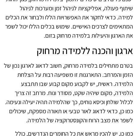
שיתוף פעולה, אפליקציות לניהול זמן ומערכות לניהול
למידה. כדאי לחקור את האפשרויות הללו ולבחור את הכלים
המתאימים לצרכים האישיים. שימוש בכלים הללו יכול לשפר
את הארגון והיעילות בלמידה מרחוק בזום.
ארגון והכנה ללמידה מרחוק
בטרם מתחילים בלמידה מרחוק, חשוב לדאוג לארגון נכון של
הזמן והמרחב. התארגנות זו משפיעה רבות על הצלחת
הלמידה. ראשית, יש לקבוע מקום קבוע שבו תתבצע
הלמידה, מקום שיהיה שקט, מסודר ונוח. מרחב זה צריך
לכלול שולחן וכיסא נוחים, כך שהלמידה תהיה יעילה ונעימה.
כמו כן, כדאי לדאוג לאור טבעי או תאורה מספקת, שיכולים
לשפר את מצב הרוח והקונסטרוקציה של הלמידה.
כמו כן, יש להכין מראש את כל החומרים הנדרשים, כולל