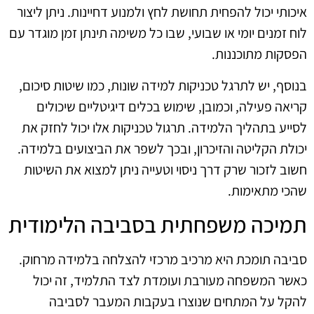
איכותי יכול להפחית תחושת לחץ ולמנוע דחיינות. ניתן ליצור
לוח זמנים יומי או שבועי, שבו כל משימה תינתן זמן מוגדר עם
הפסקות מתוכננות.
בנוסף, יש לתרגל טכניקות למידה שונות, כמו שיטות סיכום,
קריאה פעילה, וכמובן, שימוש בכלים דיגיטליים שיכולים
לסייע בתהליך הלמידה. תרגול טכניקות אלו יכול לחזק את
יכולת הקליטה והזיכרון, ובכך לשפר את הביצועים בלמידה.
חשוב לזכור שרק דרך ניסוי וטעייה ניתן למצוא את השיטות
שהכי מתאימות.
תמיכה משפחתית בסביבה הלימודית
סביבה תומכת היא מרכיב מרכזי להצלחה בלמידה מרחוק.
כאשר המשפחה מעורבת ועומדת לצד התלמיד, זה יכול
להקל על המתחים שנוצרו בעקבות המעבר לסביבה