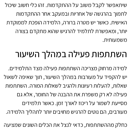
שיתאפשר לקבל משוב על ההתקדמות. זהו כלי חשוב שיכול
לתמוך בהרגשה של אחריות ובמעקב אחר ההתקדמות
האישית. כאשר יש מטרה ברורה, הלמידה הופכת לממוקדת
יותר, ומאפשרת לתלמיד להרגיש שהוא מתקדם בצורה
משמעותית.
השתתפות פעילה במהלך השיעור
למידה מרחוק מצריכה השתתפות פעילה מצד התלמידים.
יש להקפיד על מעורבות במהלך השיעור, תוך שאיפה לשאול
שאלות, להעלות רעיונות ולהגיב לשאלות המורה. השתתפות
פעילה לא רק משפרת את ההבנה של החומר, אלא גם
מסייעת לשמור על ריכוז לאורך זמן. כאשר תלמידים
מעורבים, הם נוטים להרגיש מחויבים יותר לתהליך הלמידה.
כחלק מההשתתפות, כדאי לנצל את הכלים השונים שמציעה