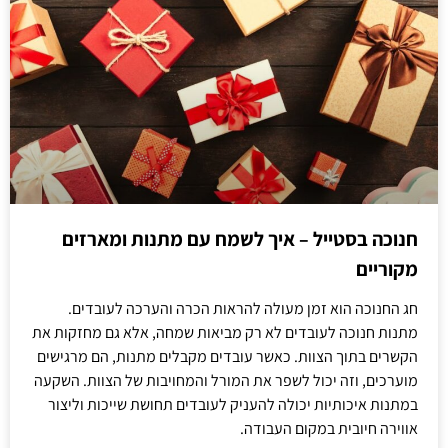
חנוכה בסטייל – איך לשמח עם מתנות ומארזים
מקוריים
חג החנוכה הוא זמן מעולה להראות הכרה והערכה לעובדים.
מתנות חנוכה לעובדים לא רק מביאות שמחה, אלא גם מחזקות את
הקשרים בתוך הצוות. כאשר עובדים מקבלים מתנות, הם מרגישים
מוערכים, וזה יכול לשפר את המורל והמחויבות של הצוות. השקעה
במתנות איכותיות יכולה להעניק לעובדים תחושת שייכות וליצור
אווירה חיובית במקום העבודה.