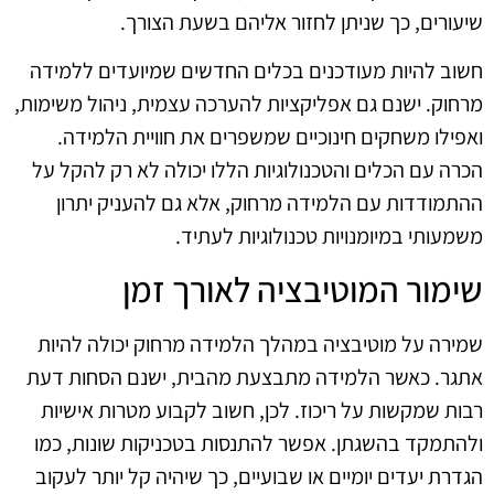
שיעורים, כך שניתן לחזור אליהם בשעת הצורך.
חשוב להיות מעודכנים בכלים החדשים שמיועדים ללמידה
מרחוק. ישנם גם אפליקציות להערכה עצמית, ניהול משימות,
ואפילו משחקים חינוכיים שמשפרים את חוויית הלמידה.
הכרה עם הכלים והטכנולוגיות הללו יכולה לא רק להקל על
ההתמודדות עם הלמידה מרחוק, אלא גם להעניק יתרון
משמעותי במיומנויות טכנולוגיות לעתיד.
שימור המוטיבציה לאורך זמן
שמירה על מוטיבציה במהלך הלמידה מרחוק יכולה להיות
אתגר. כאשר הלמידה מתבצעת מהבית, ישנם הסחות דעת
רבות שמקשות על ריכוז. לכן, חשוב לקבוע מטרות אישיות
ולהתמקד בהשגתן. אפשר להתנסות בטכניקות שונות, כמו
הגדרת יעדים יומיים או שבועיים, כך שיהיה קל יותר לעקוב