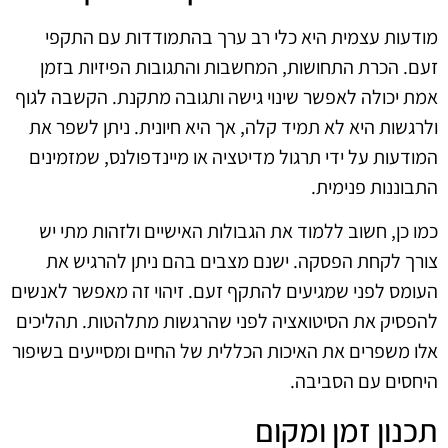
מודעות עצמית היא כלי רב ערך בהתמודדות עם התקפי
זעם. הכרת התחושות, המחשבות והתגובות הפיזיות בזמן
אמת יכולה לאפשר שינוי גישה ותגובה מתקנת. הקשבה לגוף
ולרגשות היא לא תמיד קלה, אך היא חיונית. ניתן לשפר את
המודעות על ידי תרגול מדיטציה או מיינדפולנס, שמזמינים
התבוננות פנימית.
כמו כן, חשוב ללמוד את הגבולות האישיים ולזהות מתי יש
צורך לקחת הפסקה. ישנם מצבים בהם ניתן להרגיש את
העומס לפני שמגיעים להתקף זעם. זיהוי זה מאפשר לאנשים
להפסיק את הסיטואציה לפני שהרגשות מתלהטות. תהליכים
אלו משפרים את האיכות הכללית של החיים ומסייעים בשיפור
היחסים עם הסביבה.
תכנון זמן ומקום