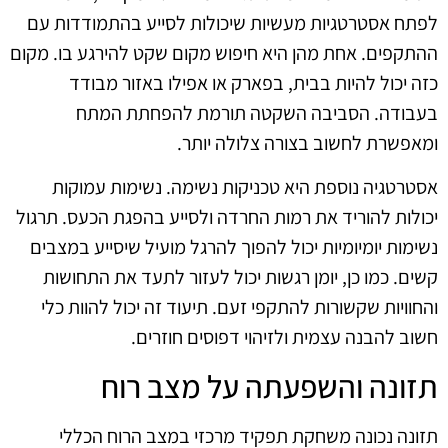
לפתח אסטרטגיות מעשיות שיכולות לסייע בהתמודדות עם
ההתקפים. אחת מהן היא חיפוש מקום שקט להירגע בו. מקום
כזה יכול להיות בבית, בפארק או אפילו באזור מבודד
בעבודה. הסביבה השקטה תורמת להפחתת המתח
ומאפשרת לחשוב בצורה צלולה יותר.
אסטרטגיה נוספת היא טכניקות נשימה. נשימות עמוקות
יכולות להוריד את רמות החרדה ולסייע בהפגת הכעס. תרגול
נשימות יומיומיות יכול להפוך להרגל מועיל שיסייע במצבים
קשים. כמו כן, יומן רגשות יכול לעזור לתעד את התחושות
והחוויות שקשורות להתקפי זעם. תיעוד זה יכול להוות כלי
חשוב להבנה עצמית ולזיהוי דפוסים חוזרים.
תזונה והשפעתה על מצב רוח
תזונה נכונה משחקת תפקיד מרכזי במצב הרוח הכללי