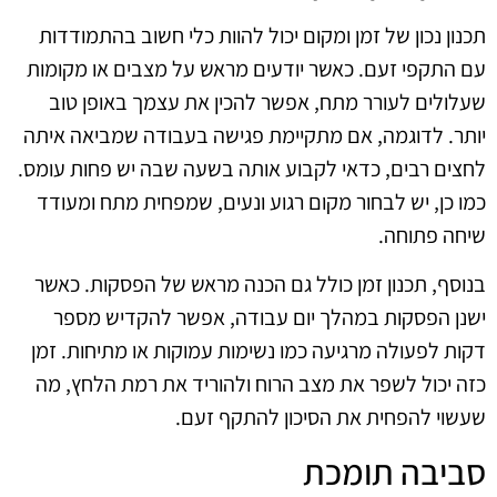
תכנון נכון של זמן ומקום יכול להוות כלי חשוב בהתמודדות
עם התקפי זעם. כאשר יודעים מראש על מצבים או מקומות
שעלולים לעורר מתח, אפשר להכין את עצמך באופן טוב
יותר. לדוגמה, אם מתקיימת פגישה בעבודה שמביאה איתה
לחצים רבים, כדאי לקבוע אותה בשעה שבה יש פחות עומס.
כמו כן, יש לבחור מקום רגוע ונעים, שמפחית מתח ומעודד
שיחה פתוחה.
בנוסף, תכנון זמן כולל גם הכנה מראש של הפסקות. כאשר
ישנן הפסקות במהלך יום עבודה, אפשר להקדיש מספר
דקות לפעולה מרגיעה כמו נשימות עמוקות או מתיחות. זמן
כזה יכול לשפר את מצב הרוח ולהוריד את רמת הלחץ, מה
שעשוי להפחית את הסיכון להתקף זעם.
סביבה תומכת