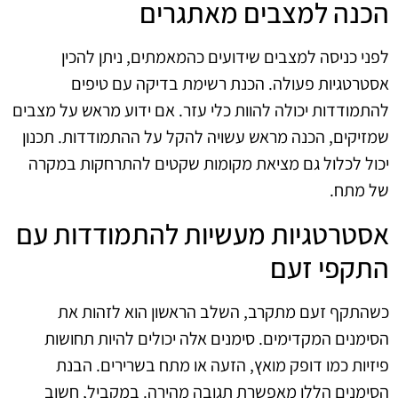
הכנה למצבים מאתגרים
לפני כניסה למצבים שידועים כהמאמתים, ניתן להכין
אסטרטגיות פעולה. הכנת רשימת בדיקה עם טיפים
להתמודדות יכולה להוות כלי עזר. אם ידוע מראש על מצבים
שמזיקים, הכנה מראש עשויה להקל על ההתמודדות. תכנון
יכול לכלול גם מציאת מקומות שקטים להתרחקות במקרה
של מתח.
אסטרטגיות מעשיות להתמודדות עם
התקפי זעם
כשהתקף זעם מתקרב, השלב הראשון הוא לזהות את
הסימנים המקדימים. סימנים אלה יכולים להיות תחושות
פיזיות כמו דופק מואץ, הזעה או מתח בשרירים. הבנת
הסימנים הללו מאפשרת תגובה מהירה. במקביל, חשוב