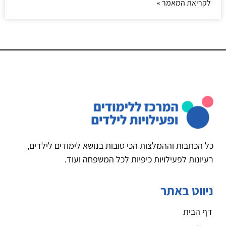
לקריאת המאמר »
כל הכתבות וההמלצות הכי טובות בנושא לימודים לילדים,
רעיונות לפעילויות כיפיות לכל המשפחה ועוד.
ניווט באתר
דף הבית