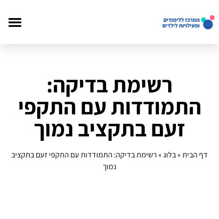
רשימת בדיקה:
התמודדות עם התקפי
זעם בתקציב נמוך
דף הבית
»
בלוג
»
רשימת בדיקה: התמודדות עם התקפי זעם בתקציב
נמוך