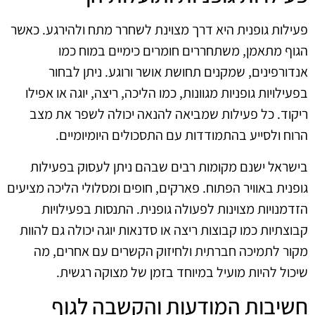
פעילות גופנית היא דרך מצוינת לשחרר מתח ולהירגע. כאשר
הגוף מתאמן, משתחררים חומרים כימיים במוח כמו
אנדורפינים, שמקנים תחושת אושר ורוגע. ניתן לבחור
בפעילויות גופניות מגוונות, כמו הליכה, ריצה, יוגה או אפילו
ריקוד. כל פעילות שמביאה להנאה יכולה לשפר את מצב
הרוח ולסייע בהתמודדות עם התסכולים היומיומיים.
בישראל ישנם מקומות רבים שבהם ניתן לעסוק בפעילות
גופנית באוויר הפתוח. פארקים, חופים ומסלולי הליכה מציעים
הזדמנויות מצוינות לפעולה גופנית. התנסות בפעילויות
קבוצתיות כמו קבוצות ריצה או סדנאות יוגה יכולה גם להוות
מקור לתמיכה חברתית ולחיזוק הקשרים עם אחרים, מה
שיכול להיות מועיל במיוחד בזמן של מצוקה רגשית.
חשיבות המודעות והקשבה לגוף