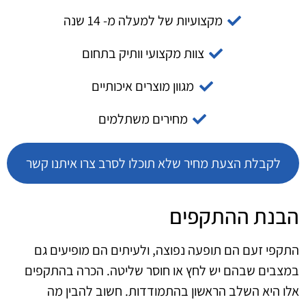
מקצועיות של למעלה מ- 14 שנה
צוות מקצועי וותיק בתחום
מגוון מוצרים איכותיים
מחירים משתלמים
לקבלת הצעת מחיר שלא תוכלו לסרב צרו איתנו קשר
הבנת ההתקפים
התקפי זעם הם תופעה נפוצה, ולעיתים הם מופיעים גם
במצבים שבהם יש לחץ או חוסר שליטה. הכרה בהתקפים
אלו היא השלב הראשון בהתמודדות. חשוב להבין מה