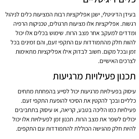
בעידן הדיגיטלי, ישנן אפליקציות רבות המציעות כלים לניהול
רגשות. אפליקציות אלו מציעות תרגולים, טכניקות הרפיה
ומדדים למעקב אחר מצב הרוח. שימוש בכלים אלו יכול
להוות חלק מהתמודדות עם התקפי זעם, והם זמינים בכל
זמן ובכל מקום. חשוב לבדוק אילו אפליקציות מתאימות
לצרכים האישיים.
תכנון פעילויות מרגיעות
עיסוק בפעילויות מרגיעות יכול לסייע בהפחתת מתחים
כלליים ובכך להקטין את הסיכוי להופעת התקפי זעם.
פעילויות כמו הליכה בטבע, קריאה, או עיסוק בתחביבים
יכולים לשפר את מצב הרוח. תכנון זמן לפעילויות אלו יכול
להיות חלק מהגישה הכוללת להתמודדות עם התקפים.