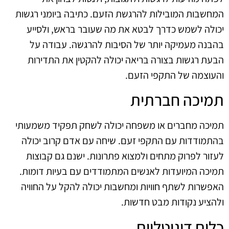
המחשבות המובילות להרגשת הזעם. כתיבה ביומני רגשות
יכולה לשמש כדרך לבטא את מה שעובר בראש, ולסייע
בהבנה מעמיקה יותר של הסיבות להרגשה. עבודה על
הבעת רגשות בצורה בריאה יכולה להקטין את התדירות
והעוצמה של התקפי הזעם.
תמיכה חברתית
תמיכה מחברים או משפחה יכולה לשחק תפקיד משמעותי
בהתמודדות עם התקפי זעם. שיחה עם אדם קרוב יכולה
לעזור לפרוק מתחים ולמצוא פתרונות. ישנם גם קבוצות
תמיכה המיועדות לאנשים המתמודדים עם בעיות דומות.
האפשרות לשתף חוויות ומחשבות יכולה להקל על החוויה
ולהציע נקודות מבט חדשות.
כלים דיגיטליים