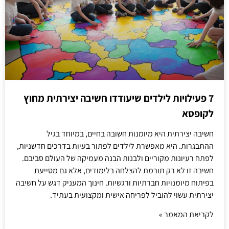
7 פעילויות לילדים שיעודדו חשיבה יצירתית מחוץ
לקופסא
חשיבה יצירתית היא מיומנות חשובה בחיים, במיוחד בגיל
ההתבגרות. היא מאפשרת לילדים לפתור בעיות בדרכים חדשניות,
לפתח רעיונות מקוריים ולבנות הבנה מעמיקה של העולם סביבם.
חשיבה זו לא רק תורמת להצלחה בלימודים, אלא גם מסייעת
בפיתוח מיומנויות חברתיות ורגשיות. חינוך המעניק דגש על חשיבה
יצירתית עשוי להוביל לפריחה אישית ומקצועית בעתיד.
לקריאת המאמר »