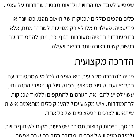
שמסייע לעבד את החוויות ולראות תבניות שחוזרות על עצמן.
כלים נוספים כוללים טכניקות של תיאום גופני, כמו יוגה או
מדיטציה. פעילויות אלו לא רק מסייעות לשחרר מתח, אלא
גם מעודדות הרפיה ומעורבות בגוף. כך, ניתן להתמודד עם
רגשות קשים בצורה יותר בריאה ויעילה.
הדרכה מקצועית
פנייה להדרכה מקצועית היא אופציה לכל מי שמתמודד עם
התקפי זעם. טיפול מקצועי, כמו טיפול קוגניטיבי-התנהגותי,
עשוי לסייע להבין את הגורמים להתקפים וללמוד טכניקות
להתמודדות. איש מקצוע יכול להעניק כלים מותאמים אישית
שיתאימו לצרכים הספציפיים של כל אחד.
בנוסף, קיימות קבוצות תמיכה שמציעות מקום לשיתוף חוויות
ולמידה מניסיון של אחרים. מדובר בסביבה שבה אפשר