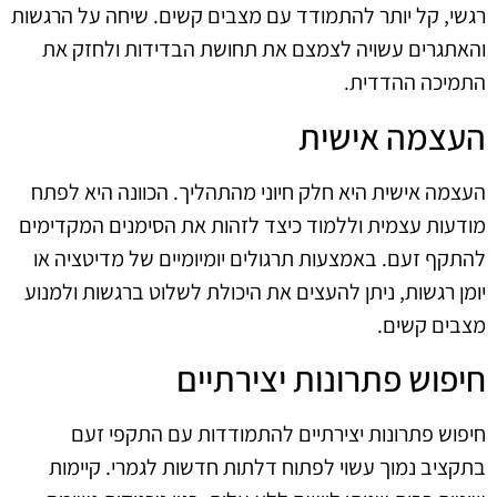
רגשי, קל יותר להתמודד עם מצבים קשים. שיחה על הרגשות
והאתגרים עשויה לצמצם את תחושת הבדידות ולחזק את
התמיכה ההדדית.
העצמה אישית
העצמה אישית היא חלק חיוני מהתהליך. הכוונה היא לפתח
מודעות עצמית וללמוד כיצד לזהות את הסימנים המקדימים
להתקף זעם. באמצעות תרגולים יומיומיים של מדיטציה או
יומן רגשות, ניתן להעצים את היכולת לשלוט ברגשות ולמנוע
מצבים קשים.
חיפוש פתרונות יצירתיים
חיפוש פתרונות יצירתיים להתמודדות עם התקפי זעם
בתקציב נמוך עשוי לפתוח דלתות חדשות לגמרי. קיימות