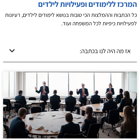
המרכז ללימודים ופעילויות לילדים
כל הכתבות וההמלצות הכי טובות בנושא לימודים לילדים, רעיונות
לפעילויות כיפיות לכל המשפחה ועוד.
אז מה היה לנו בכתבה: