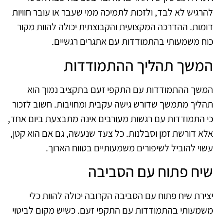
להרגיש לא לבד, ולזכות לתמיכה ממי שעבר או עובר חוויות
דומות. ההדרכה המקצועית והקבוצתית יכולה להוות מקור
כוח משמעותי בהתמודדות עם אתגרים רגשיים.
המשך תהליך ההתמודדות
המשך ההתמודדות עם התקפי זעם בתקציב נמוך הוא
תהליך מתמשך שדורש גישה עקבית ומחויבות. חשוב לזכור
כי התמודדות עם רגשות מעורבים אינה מתבצעת ביום אחד,
אלא דורשת זמן וסבלנות. כל צעד שנעשה, גם אם הוא קטן,
עשוי להוביל לשיפורים משמעותיים בטווח הארוך.
שיח פתוח עם הסביבה
יצירת שיח פתוח עם הסביבה הקרובה יכולה להוות כלי
משמעותי בהתמודדות עם התקפי זעם. כשיש מקום לביטוי