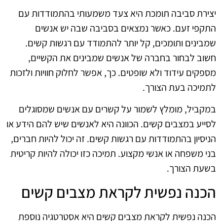
יצירת סביבה תומכת היא צעד משמעותי בהתמודדות עם
התקפי זעם. כאשר נמצאים בסביבה שבה יש אנשים
שמבינים ותומכים, קל יותר להתמודד עם רגשות קשים.
חשוב לבחור בחברה של אנשים שמבינים את הקשיים,
מספקים עידוד ולא שופטים. כך, אפשר לחלוק חוויות ולזכות
לתמיכה בעת הצורך.
במקביל, מומלץ לשמור על קשרים עם אנשים שמסוגלים
לסייע במצבים קשים. הכוונה היא לאנשים שיש להם הידע או
הניסיון בהתמודדות עם רגשות קשים. זה יכול להיות חברים,
בני משפחה או אנשי מקצוע. תמיכה כזו יכולה להיות קריטית
בשעת הצורך.
הכנה נפשית לקראת מצבים קשים
הכנה נפשית לקראת מצבים קשים היא אסטרטגיה נוספת