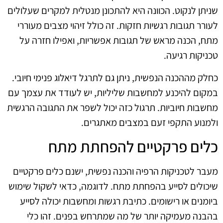
שניתן לנקוט. הכוונה היא להתכונן מנטלית למקרים שעלולים
לעורר תגובות רגשיות חזקות. זה כולל זיהוי מצבים מעוררי
מתח, הכנה מראש של תגובות אפשריות, ואפילו חזרה על
טכניקות רגיעה.
כחלק מההכנה הנפשית, ניתן גם לתרגל דיאלוג פנימי חיובי.
במקום להיכנע למחשבות שליליות, יש לעודד את עצמך עם
מחשבות חיוביות. תרגול כזה יכול לשפר את התגובה הרגשית
ולמנוע התקפי זעם במצבים מאתגרים.
כלים פרקטיים להפחתת מתח
מעבר לטכניקות הרפיה והכנה נפשית, ישנם כלים פרקטיים
שיכולים לסייע בהפחתת מתח. לדוגמה, כדאי לשקול שימוש
ביומנים או רישומים. כתיבת רגשות ומחשבות יכולה לסייע
בהבנה מעמיקה יותר של מה שמתרחש בפנים. זהו כלי