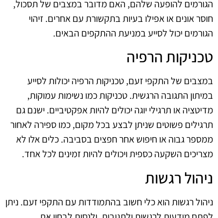
הגורמים להופעה שלהם, האם מדובר במצבים של תסכול,
חוסר אונים או אפילו בעיות בתקשורת עם אחרים. זיהוי
הגורמים יכול לסייע במניעת ההתקפים הבאים.
טכניקות הרפיה
במצבים של התקפי זעם, טכניקות הרפיה יכולות לסייע
במיתון התגובה הרגשית. טכניקות כמו נשימות עמוקות,
מדיטציה או תרגילי יוגה יכולים להיות אפקטיביים. ישנם גם
תרגילים פשוטים שניתן לבצע בכל מקום, כמו ספירה לאחור
ממספר גבוה או חיפוש אחר חפצים בסביבה. כלים אלו לא
מצריכים השקעה כספית ויכולים להיות זמינים לכל אחד.
ניהול רגשות
ניהול רגשות הוא כלי חשוב בהתמודדות עם התקפי זעם. ניתן
לפתח מודעות לרגשות ולתגובות, ולנסות לבחון את