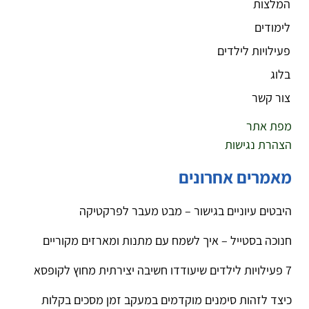
המלצות
לימודים
פעילויות לילדים
בלוג
צור קשר
מפת אתר
הצהרת נגישות
מאמרים אחרונים
היבטים עיוניים בגישור – מבט מעבר לפרקטיקה
חנוכה בסטייל – איך לשמח עם מתנות ומארזים מקוריים
7 פעילויות לילדים שיעודדו חשיבה יצירתית מחוץ לקופסא
כיצד לזהות סימנים מוקדמים במעקב זמן מסכים בקלות