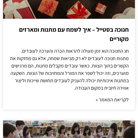
חנוכה בסטייל – איך לשמח עם מתנות ומארזים
מקוריים
חג החנוכה הוא זמן מעולה להראות הכרה והערכה לעובדים.
מתנות חנוכה לעובדים לא רק מביאות שמחה, אלא גם מחזקות את
הקשרים בתוך הצוות. כאשר עובדים מקבלים מתנות, הם מרגישים
מוערכים, וזה יכול לשפר את המורל והמחויבות של הצוות. השקעה
במתנות איכותיות יכולה להעניק לעובדים תחושת שייכות וליצור
אווירה חיובית במקום העבודה.
לקריאת המאמר »