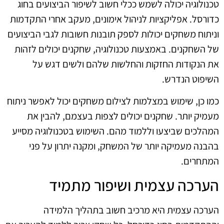
טכנולוגיה יכולה לשמש ככלי חשוב לשיפור הביצועים בחוג
כדורסל. אפליקציות לניהול אימונים, מעקב אחרי התקדמות
וניתוח משחקים יכולות לספק תובנות חשובות לגבי הביצועים
של השחקנים. באמצעות טכנולוגיה, שחקנים יכולים לזהות
את הנקודות החזקות והחלשות שלהם ולשים דגש על
השיפוט הנדרש.
כמו כן, שימוש במצלמות לצילום משחקים יכול לאפשר ניתוח
מעמיק יותר. שחקנים יכולים לצפות בעצמם, להבין את
המהלכים שביצעו וללמוד מהם. השימוש בטכנולוגיה מסייע
בהבנה מעמיקה יותר של המשחק, ומקנה יתרון על פני
המתחרים.
הערכה עצמית ושיפור מתמיד
הערכה עצמית היא מרכיב חשוב בתהליך הלמידה