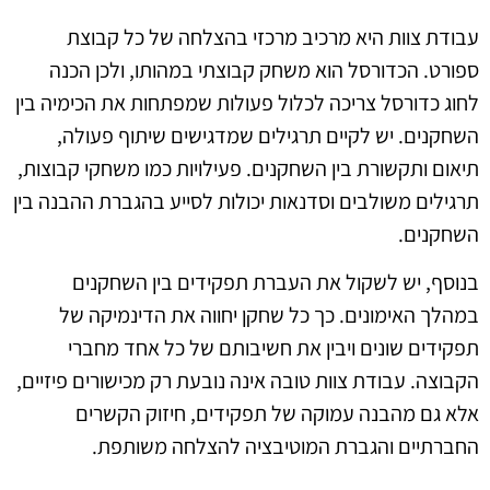
עבודת צוות היא מרכיב מרכזי בהצלחה של כל קבוצת
ספורט. הכדורסל הוא משחק קבוצתי במהותו, ולכן הכנה
לחוג כדורסל צריכה לכלול פעולות שמפתחות את הכימיה בין
השחקנים. יש לקיים תרגילים שמדגישים שיתוף פעולה,
תיאום ותקשורת בין השחקנים. פעילויות כמו משחקי קבוצות,
תרגילים משולבים וסדנאות יכולות לסייע בהגברת ההבנה בין
השחקנים.
בנוסף, יש לשקול את העברת תפקידים בין השחקנים
במהלך האימונים. כך כל שחקן יחווה את הדינמיקה של
תפקידים שונים ויבין את חשיבותם של כל אחד מחברי
הקבוצה. עבודת צוות טובה אינה נובעת רק מכישורים פיזיים,
אלא גם מהבנה עמוקה של תפקידים, חיזוק הקשרים
החברתיים והגברת המוטיבציה להצלחה משותפת.