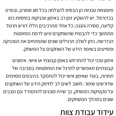
מיומנויות טכניות הן הבסיס להצלחה בכל חוג ספורט, ובפרט
בכדורסל. יש להשקיע זמן רב באימון טכניקות בסיסיות כמו
קליעה, מסירה והגנה. כל אחד מהרכיבים הללו דורש תרגול
מתמשך כדי להבטיח שהשחקנים יגיעו לרמת המיומנות
הנדרשת. ניתן לשלב תרגילים שונים שמפתחים את הטכניקה
ומסייעים בשיפור הידע של השחקנים על המשחק.
אימון טכני יכול להתרחש באופן קבוצתי או אישי. אימונים
קבוצתיים מאפשרים לתרגל את המיומנויות בסביבה של
תחרות, בעוד שאימון אישי יכול להתמקד בהיבטים מסוימים
שדורשים שיפור. חשוב לשים לב לחיזוק הידע של השחקנים
על טקטיקות המשחק, כך שיהיו מוכנים להתמודד עם מצבים
שונים במהלך המשחקים.
עידוד עבודת צוות