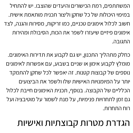
המשתתפים, רמת הכישורים והיעדים שהוצבו. יש להתחיל
במיפוי היכולות של כל שחקן וליצור תכנית מותאמת אישית.
חשוב לכלול אימונים טכניים, כמו זריקות, מסירות והגנה, לצד
אימונים פיזיים שיעזרו לשפר את הכוח, הסיבולת ומהירות
התגובה.
כחלק מתהליך התכנון, יש גם לקבוע את תדירות האימונים.
מומלץ לקבוע אימון או שניים בשבוע, עם אפשרות לאימונים
נוספים של קבוצות קטנות. זה יאפשר לכל שחקן להתמקד
יותר על המיומנויות האישיות שלו ולשפר את הביצועים
הכלליים של הקבוצה. בנוסף, תכנית האימונים חייבת לכלול
גם זמן לתחרויות פנימיות, על מנת לשמור על מוטיבציה ועל
רוח התחרות.
הגדרת מטרות קבוצתיות ואישיות