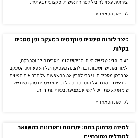
יצירתית עשוי להוביל לפריחה אישית ומקצועית בעתיד.
לקריאת המאמר »
כיצד לזהות סימנים מוקדמים במעקב זמן מסכים
בקלות
בעידן הדיגיטלי של היום, הביקוש לזמן מסכים הולך ומתרקם,
ולאור זאת יש חשיבות רבה להבנה מעמיקה של השפעותיו. המעקב
אחר זמן מסכים חיוני כדי להבין את ההשפעות על הבריאות הפיזית
והנפשית, כמו גם על התפתחות הילד. זיהוי סימנים מוקדמים של
שימוש לא מתון יכול לסייע במניעת בעיות עתידיות.
לקריאת המאמר »
למידה מרחוק בזום: יתרונות וחסרונות בהשוואה
למודלים מסורתיים