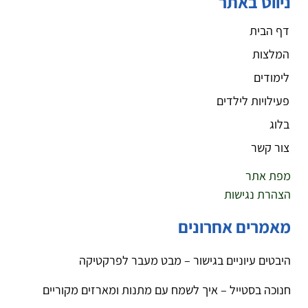
ניווט באתר
דף הבית
המלצות
לימודים
פעילויות לילדים
בלוג
צור קשר
מפת אתר
הצהרת נגישות
מאמרים אחרונים
היבטים עיוניים בגישור – מבט מעבר לפרקטיקה
חנוכה בסטייל – איך לשמח עם מתנות ומארזים מקוריים