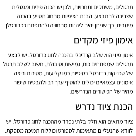
תרגולים, משחקים ותחרויות, ולכן יש הכנה פיזית ומנטלית
שצריכה להתבצע. הבנת הציפיות מהחוג תסייע בהכנה
מיטבית, כך שניתן יהיה ליהנות מהחוויה ולהתפתח ככדורסלן.
אימון פיזי מקדים
אימון פיזי הוא שלב קרדינלי בהכנה לחוג כדורסל. יש לבצע
תרגילים שמפתחים כוח, גמישות וסיבולת. חשוב לשלב תרגול
של טכניקות כדורסל בסיסיות כמו קליעות, מסירות וריצה.
אימונים עצמאיים יכולים להוסיף ערך רב ולהבטיח שיפור
מהיר של הכישורים הנדרשים.
הכנת ציוד נדרש
ציוד מתאים הוא חלק בלתי נפרד מההכנה לחוג כדורסל. יש
לוודא שהנעליים מתאימות לספורט וכוללות תמיכה מספקת.