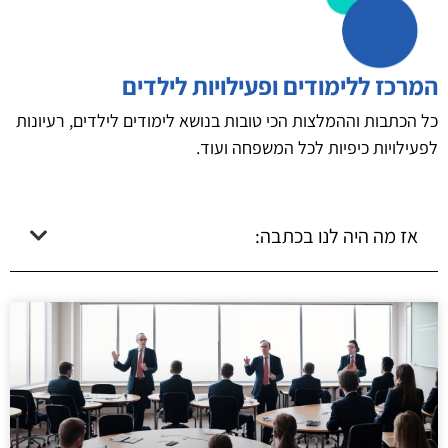
המרכז ללימודים ופעילויות לילדים
כל הכתבות וההמלצות הכי טובות בנושא לימודים לילדים, רעיונות
לפעילויות כיפיות לכל המשפחה ועוד.
אז מה היה לנו בכתבה: