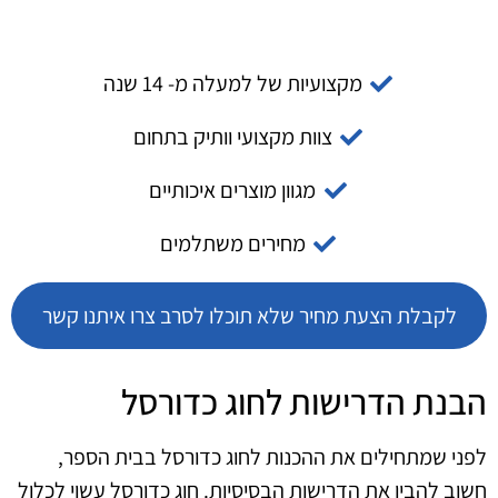
מקצועיות של למעלה מ- 14 שנה
צוות מקצועי וותיק בתחום
מגוון מוצרים איכותיים
מחירים משתלמים
לקבלת הצעת מחיר שלא תוכלו לסרב צרו איתנו קשר
הבנת הדרישות לחוג כדורסל
לפני שמתחילים את ההכנות לחוג כדורסל בבית הספר,
חשוב להבין את הדרישות הבסיסיות. חוג כדורסל עשוי לכלול