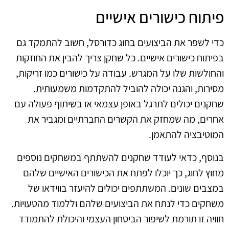
פיתוח כישורים אישיים
כדי לשפר את הביצועים בחוג כדורסל, חשוב להתמקד גם
בפיתוח כישורים אישיים. כל שחקן צריך להבין את החוזקות
והחולשות שלו על המגרש. עבודה על כישורים כמו זריקות,
מסירות, והגנה יכולה להוביל להתקדמות משמעותית.
שחקנים יכולים לתרגל באופן עצמאי או בשיתוף פעולה עם
אחרים, מה שמחזק את הקשרים החברתיים ומגביר את
המוטיבציה להתאמן.
בנוסף, כדאי לעודד שחקנים להשתתף במשחקים נוספים
מחוץ לחוג, כך יוכלו לפתח את הכישורים האישיים שלהם
במצבים שונים. המשתתפים יכולים להיעזר בווידאו של
משחקים כדי לנתח את הביצועים שלהם וללמוד מהטעויות.
חוויה זו תורמת לשיפור הביטחון העצמי והיכולת להתמודד