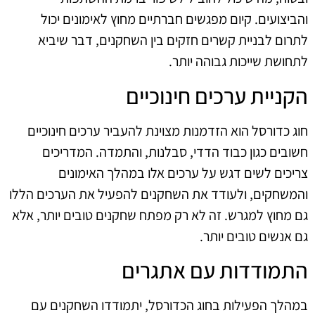
והביצועים. קיום מפגשים חברתיים מחוץ לאימונים יכול
לתרום לבניית קשרים חזקים בין השחקנים, דבר שיביא
לתחושת שייכות גבוהה יותר.
הקניית ערכים חינוכיים
חוג כדורסל הוא הזדמנות מצוינת להעביר ערכים חינוכיים
חשובים כגון כבוד הדדי, סבלנות, והתמדה. המדריכים
צריכים לשים דגש על ערכים אלו במהלך האימונים
והמשחקים, ולעודד את השחקנים להפעיל את הערכים הללו
גם מחוץ למגרש. זה לא רק מפתח שחקנים טובים יותר, אלא
גם אנשים טובים יותר.
התמודדות עם אתגרים
במהלך הפעילות בחוג הכדורסל, יתמודדו השחקנים עם