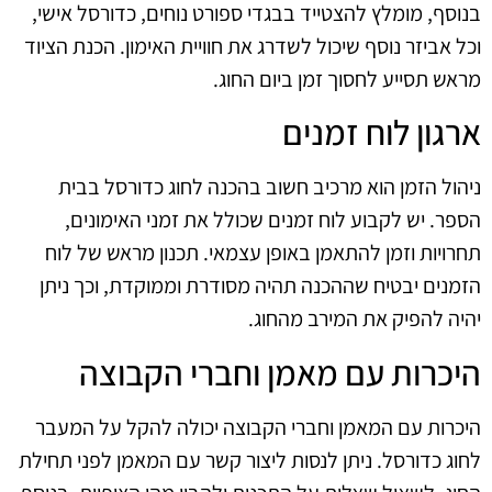
בנוסף, מומלץ להצטייד בבגדי ספורט נוחים, כדורסל אישי,
וכל אביזר נוסף שיכול לשדרג את חוויית האימון. הכנת הציוד
מראש תסייע לחסוך זמן ביום החוג.
ארגון לוח זמנים
ניהול הזמן הוא מרכיב חשוב בהכנה לחוג כדורסל בבית
הספר. יש לקבוע לוח זמנים שכולל את זמני האימונים,
תחרויות וזמן להתאמן באופן עצמאי. תכנון מראש של לוח
הזמנים יבטיח שההכנה תהיה מסודרת וממוקדת, וכך ניתן
יהיה להפיק את המירב מהחוג.
היכרות עם מאמן וחברי הקבוצה
היכרות עם המאמן וחברי הקבוצה יכולה להקל על המעבר
לחוג כדורסל. ניתן לנסות ליצור קשר עם המאמן לפני תחילת