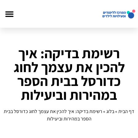
רשימת בדיקה: איך
להכין את עצמך לחוג
כדורסל בבית הספר
במהירות וביעילות
דף הבית
»
בלוג
»
רשימת בדיקה: איך להכין את עצמך לחוג כדורסל בבית
הספר במהירות וביעילות