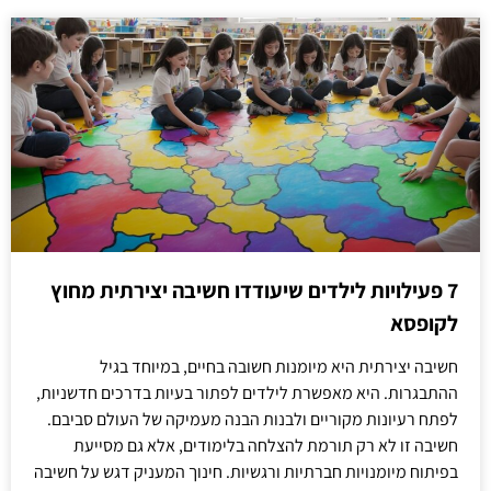
7 פעילויות לילדים שיעודדו חשיבה יצירתית מחוץ
לקופסא
חשיבה יצירתית היא מיומנות חשובה בחיים, במיוחד בגיל
ההתבגרות. היא מאפשרת לילדים לפתור בעיות בדרכים חדשניות,
לפתח רעיונות מקוריים ולבנות הבנה מעמיקה של העולם סביבם.
חשיבה זו לא רק תורמת להצלחה בלימודים, אלא גם מסייעת
בפיתוח מיומנויות חברתיות ורגשיות. חינוך המעניק דגש על חשיבה