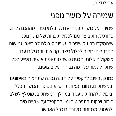
עם לחצים.
שמירה על כושר גופני
שמירה על כושר גופני היא חלק בלתי נפרד מההכנה לחוג
כדורסל. חוגים צריכים לכלול תוכניות של כושר גופני
שיתמקדו בחיזוק שרירים, שיפור סיבולת לב ריאה וגמישות.
התרגילים יכולים לכלול ריצה, קפיצות, ותרגילים עם
משקולות קלות. תכנית כושר מותאמת אישית תסייע לכל
שחקן לשמור על רמה גבוהה של ביצועים.
כמו כן, חשוב להקפיד על תזונה נכונה שתתמוך באימונים
ובמשחקים. תזונה מאוזנת תסייע בשיפור הכושר הכללי
וביכולת להחזיק מעמד במהלך המשחקים. מומלץ לשלב
פירות וירקות בתפריט היומי, להקפיד על שתיית מים,
ולהימנע ממזונות מעובדים ככל האפשר.