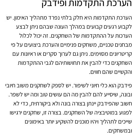
הערכת התקדמות ופידבק
הערכת התקדמות היא חלק בלתי נפרד מתהליך האימון. יש
לקבוע רגעים קבועים במהלך העונה שבהם ניתן לבצע
הערכות על ההתקדמות של השחקנים. זה יכול לכלול
מבחנים טכניים, משחקים פנימיים והערכת ביצועים על פי
קריטריונים מסוימים. ניתן גם לערוך סקרים או ראיונות עם
השחקנים כדי להבין את תחושותיהם לגבי ההתקדמות
והקשיים שהם חווים.
פידבק הוא כלי חיוני לשיפור. יש לספק לשחקנים משוב חיובי
ובונה, שיסייע להם להבין מה הם עושים טוב ומה יש לשפר.
חשוב שהפידבק יינתן בצורה בונה ולא ביקורתית, כדי לא
לפגוע במוטיבציה של השחקנים. בצורה זו, שחקנים ירגישו
שייכים לתהליך ויהיו מוכנים להשקיע יותר באימונים
ובמשחקים.