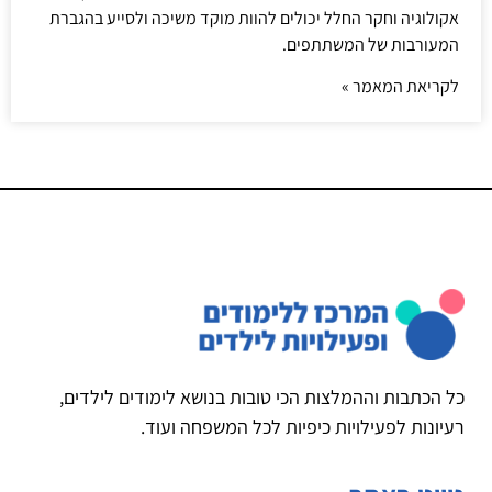
אקולוגיה וחקר החלל יכולים להוות מוקד משיכה ולסייע בהגברת
המעורבות של המשתתפים.
לקריאת המאמר »
כל הכתבות וההמלצות הכי טובות בנושא לימודים לילדים,
רעיונות לפעילויות כיפיות לכל המשפחה ועוד.