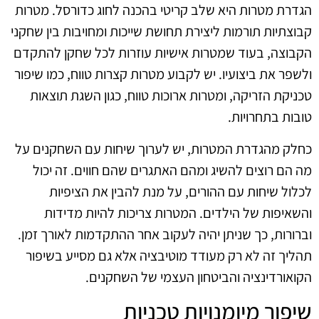
הגדרת מטרות היא שלב קריטי בהכנה לחוג כדורסל. מטרות
קבוצתיות תורמות ליצירת תחושת שייכות ומחויבות בין שחקני
הקבוצה, בעוד שמטרות אישיות עוזרות לכל שחקן להתקדם
ולשפר את ביצועיו. יש לקבוע מטרות קצרות טווח, כמו שיפור
טכניקת הזריקה, ומטרות ארוכות טווח, כגון השגת תוצאות
טובות בתחרויות.
כחלק מהגדרת המטרות, יש לערוך שיחות עם השחקנים על
מה הם רוצים להשיג ומהם האתגרים שהם חווים. זה יכול
לכלול שיחות עם ההורים, על מנת להבין את הציפיות
והשאיפות של הילדים. המטרות צריכות להיות מדידות
וברורות, כך שניתן יהיה לעקוב אחר ההתקדמות לאורך זמן.
תהליך זה לא רק מעודד מוטיבציה אלא גם מסייע בשיפור
הקואורדינציה והביטחון העצמי של השחקנים.
שיפור מיומנויות טכניות