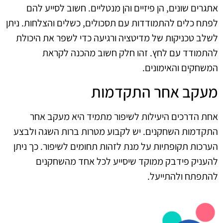
אתגרים שונים, הן פיזיים והן מנטליים. חשוב לסייע להם
לפתח כלים להתמודדות עם תסכולים, כשלים והצלחות. ניתן
לשלב טכניקות של מדיטציה ורגיעה כדי לשפר את היכולת
להתמודד עם לחץ. זהו חלק חשוב מהכנה לקראת
המשחקים והאימונים.
מעקב אחר התקדמות
אחת הדרכים היעילות לשיפור מתמיד היא מעקב אחר
התקדמות השחקנים. יש לקבוע מטרות ברות השגה ולבצע
הערכות תקופתיות על מנת לזהות תחומים לשיפור. כך ניתן
להעניק פידבק ממוקד שיסייע לכל אחד מהשחקנים
להתפתח ולהתייעל.