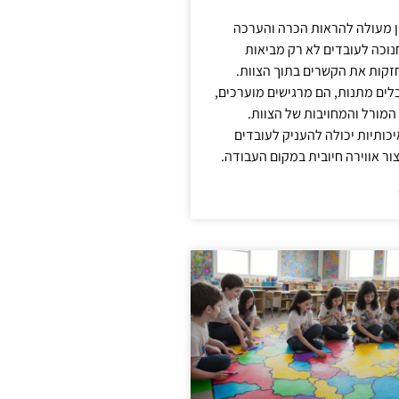
ן מעולה להראות הכרה והערכה
נוכה לעובדים לא רק מביאות
קות את הקשרים בתוך הצוות.
ים מתנות, הם מרגישים מוערכים,
המורל והמחויבות של הצוות.
ותיות יכולה להעניק לעובדים
ור אווירה חיובית במקום העבודה.