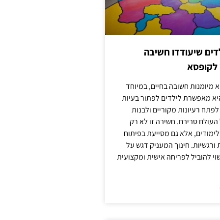
ילדים שיעודדו חשיבה
 לקופסא
 מיומנות חשובה בחיים, במיוחד
יא מאפשרת לילדים לפתור בעיות
לפתח רעיונות מקוריים ולבנות
עולם סביבם. חשיבה זו לא רק
מודים, אלא גם מסייעת בפיתוח
 ורגשיות. חינוך המעניק דגש על
וי להוביל לפריחה אישית ומקצועית