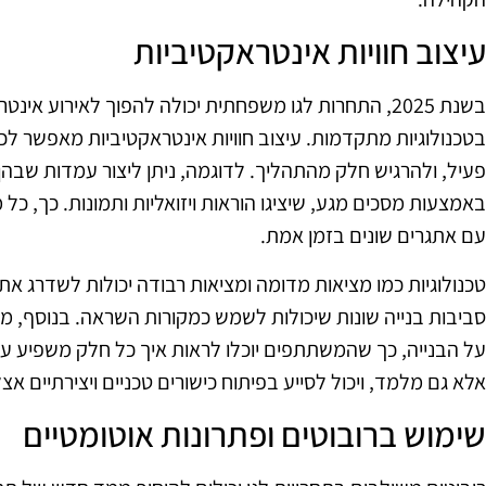
עיצוב חוויות אינטראקטיביות
בשנת 2025, התחרות לגו משפחתית יכולה להפוך לאירוע אי
בטכנולוגיות מתקדמות. עיצוב חוויות אינטראקטיביות מאפשר ל
פעיל, ולהרגיש חלק מהתהליך. לדוגמה, ניתן ליצור עמדות שבה
באמצעות מסכים מגע, שיציגו הוראות ויזואליות ותמונות. כך, 
עם אתגרים שונים בזמן אמת.
סביבות בנייה שונות שיכולות לשמש כמקורות השראה. בנוסף, מצ
על הבנייה, כך שהמשתתפים יוכלו לראות איך כל חלק משפיע ע
אלא גם מלמד, ויכול לסייע בפיתוח כישורים טכניים ויצירתיים אצ
שימוש ברובוטים ופתרונות אוטומטיים