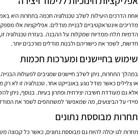
אפליקציות חינוכיות ללימוד ויצירה
אחת הדרכים היעילות לשלב טכנולוגיה חכמה בתחרות היא באמצ
מדריכים אינטראקטיביים לבניית מודלים. אפליקציות אלו מספק
הדמיות תלת-ממדיות שמקלות על ההבנה. בעזרת טכנולוגיה זו,
חדשות, לשפר את כישוריהם ולבנות מודלים מורכבים יותר.
שימוש בחיישנים ומערכות חכמות
במהלך התחרות, ניתן לשלב חיישנים שמגיבים לפעולות הבנייה. ל
או צלילים כאשר מודל נוגע באובייקט אחר. טכנולוגיה זו לא רק 
אלא גם מעודדת חשיבה יצירתית ופתרון בעיות. בנוסף, ניתן
מיידי על הביצועים, מה שמאפשר למשתתפים לשפר את המודל
תחרות מבוססת נתונים
תחרות לגו יכולה להיות גם מבוססת נתונים, כאשר כל קבוצה מ