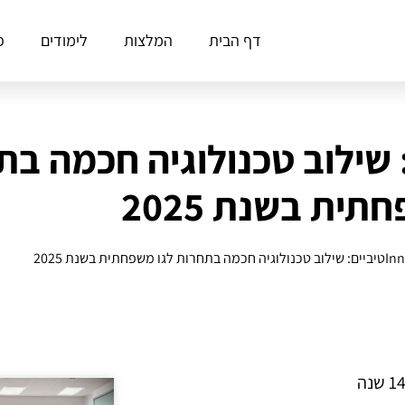
דף הבית
המלצות
לימודים
פ
Innoטיביים: שילוב טכנולוגיה חכמה
ית בשנת 2025