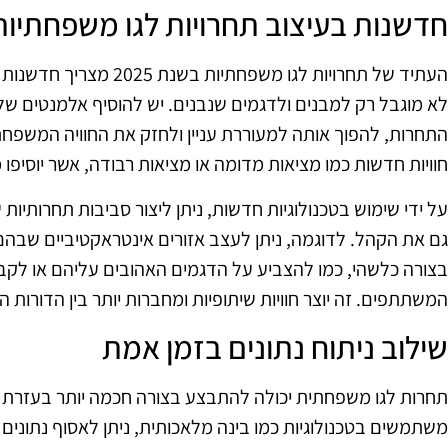
חדשנות בעיצוב תחרויות לגו משפחתיות
העתיד של תחרויות לגו משפחתי
לא מוגבל רק למבנים ולדגמים שנבנים. יש להוסיף אלמנטים של 
התחרות, להפוך אותה למעוררת עניין ולחזק את החוויה המשפחת
חוויות חדשות כמו מציאות מדומה או מציאות רבודה, אשר יוסיפו 
על ידי שימוש בטכנולוגיות חדשות, ניתן ליצור סביבות תחרות
גם את הקהל. לדוגמה, ניתן לעצב אזורים אינטראקטיביים שבהם
בצורה כלשהי, כמו להצביע על הדגמים האהובים עליהם או לקב
המשתתפים. זה יוצר חוויות שיתופיות ומחברות יותר בין הדורות
שילוב ניתוח נתונים בזמן אמת
תחרות לגו משפחתית יכולה להתבצע בצורה חכמה יותר בעזרת נ
משתמשים בטכנולוגיות כמו בינה מלאכותית, ניתן לאסוף נתוני