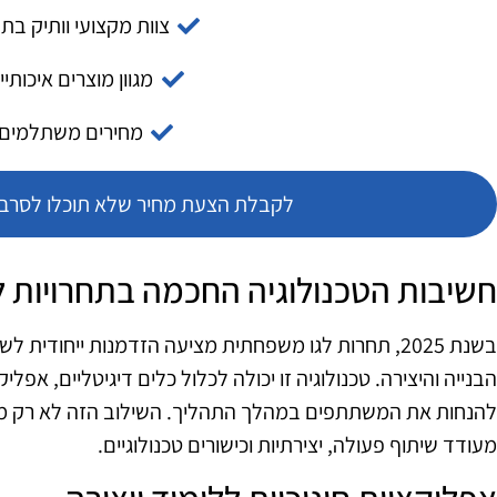
צוות מקצועי וותיק בת
מגוון מוצרים איכותיי
מחירים משתלמים
לקבלת הצעת מחיר שלא תוכלו לסרב צ
חשיבות הטכנולוגיה החכמה בתחרויות ל
בשנת 2025, תחרות לגו משפחתית מציעה הזדמנות ייחודית
הבנייה והיצירה. טכנולוגיה זו יכולה לכלול כלים דיגיטליים, אפלי
להנחות את המשתתפים במהלך התהליך. השילוב הזה לא רק מ
מעודד שיתוף פעולה, יצירתיות וכישורים טכנולוגיים.