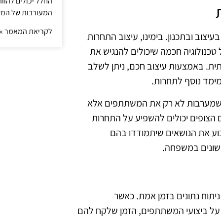
החלל יכולים להוו
המעורבות של המ
לקריאת המאמר »
ות בשנת 2025 מצריך חדשנות בעיצוב ובתכנון. בימינו, עיצוב התחרות
טכנולוגיה חכמה שיכולים להנגיש את
ית. באמצעות עיצוב חכם, ניתן לשלב
מימד נוסף לתחרות.
יות שמערבות לא רק את המשתתפים אלא
 הצופים יכולים להשפיע על התחרות
וע את הנושאים שיתמודדו בהם
 השונים במשפחה.
יתוח נתונים בזמן אמת. כאשר
ם על ביצועי המשתתפים, הזמן שלקח להם