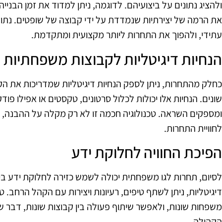
ולהציג נתונים על ביצועיהם. לדוגמה, ניתן למדוד את זמן הבנ
את הרמה של יצירתיות שנמדדת על ידי קבוצה של שופטים. נתוני
עתידי, ולהפוך את התחרות ליותר מקצועית ומתקדמת.
הנחיות דיגיטליות לקבוצות משפחתיות
כחלק מהתחרות, ניתן לספק הנחיות דיגיטליות שמדריכות את הק
שונים. הנחיות אלו יכולות לכלול סרטונים, טקסטים או אפילו פ
ומספקים השראה. טכנולוגיה חכמה זו לא רק מקלה על ההבנה, 
לחוויית התחרות.
הפיכת החוויה לחלוקת ידע
לסיום, תחרות לגו משפחתית יכולה לשמש כזירה לחלוקת ידע 
דיגיטליות, ניתן לשתף טיפים, רעיונות ויצירות עם הקהל הרחב. 
משפחות שונות, ולאפשר שיתוף פעולה בין קבוצות שונות, דבר
הקהילה.