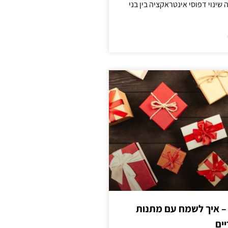
ינוי דפוסי אינטראקציה בין בני
 – איך לשמח עם מתנות
ים