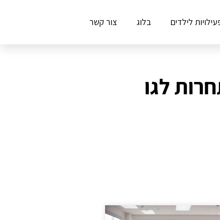
עילויות לילדים
בלוג
צור קשר
 בתחרות לגו