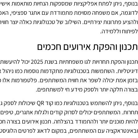
בנוסף, ניתן לפתח אפליקציות שמספקות הנחיות מותאמות אישי
לדוגמה, אם משפחה מסוימת מתמודדת עם אתגר ספציפי, האפלי
ולהציע פתרונות יצירתיים. השילוב של טכנולוגיות כאלה יוצר חוו
לפיתוח וללמידה.
תכנון והפקת אירועים חכמים
תכנון והפקת תחרויות לגו 
דיגיטליות. השתמשות בטכנולוגיות מתקדמות נוספות כמו ניהול אי
בזמן אמת יכולה לשפר את חווית המשתתפים. פלטפורמות אלו 
בצורה חלקה יותר ולספק מידע חי למשתתפים.
בנוסף, ניתן להשתמש בטכנולוגי
תחרות. המשתתפים יכולים לסרוק קודים ולגלות אתגרים, טיפים
להיות מוכנים יותר ולהתמודד בהצלחה. תכנון אירועים בצורה ח
ובאינטראקציה עם המשתתפים, במקום לדאוג לפרטים הלוגיסטי