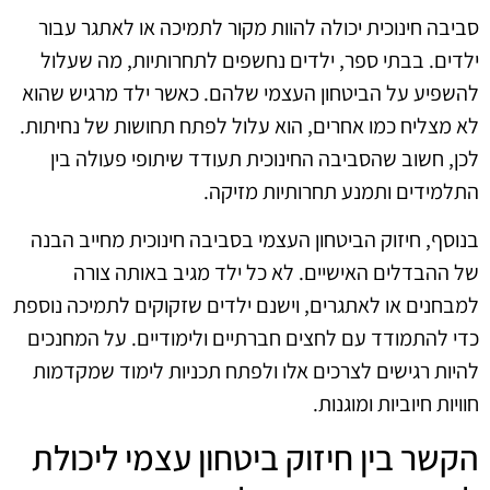
סביבה חינוכית יכולה להוות מקור לתמיכה או לאתגר עבור
ילדים. בבתי ספר, ילדים נחשפים לתחרותיות, מה שעלול
להשפיע על הביטחון העצמי שלהם. כאשר ילד מרגיש שהוא
לא מצליח כמו אחרים, הוא עלול לפתח תחושות של נחיתות.
לכן, חשוב שהסביבה החינוכית תעודד שיתופי פעולה בין
התלמידים ותמנע תחרותיות מזיקה.
בנוסף, חיזוק הביטחון העצמי בסביבה חינוכית מחייב הבנה
של ההבדלים האישיים. לא כל ילד מגיב באותה צורה
למבחנים או לאתגרים, וישנם ילדים שזקוקים לתמיכה נוספת
כדי להתמודד עם לחצים חברתיים ולימודיים. על המחנכים
להיות רגישים לצרכים אלו ולפתח תכניות לימוד שמקדמות
חוויות חיוביות ומוגנות.
הקשר בין חיזוק ביטחון עצמי ליכולת