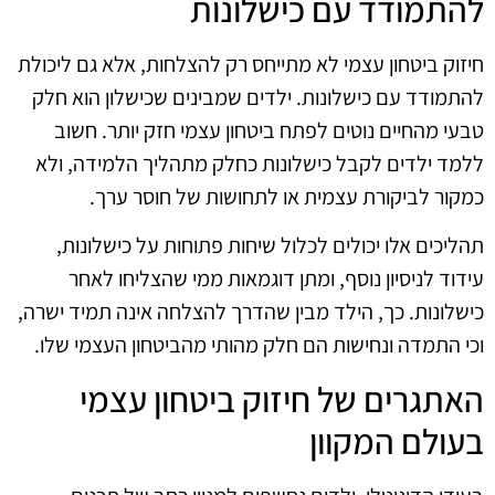
להתמודד עם כישלונות
חיזוק ביטחון עצמי לא מתייחס רק להצלחות, אלא גם ליכולת
להתמודד עם כישלונות. ילדים שמבינים שכישלון הוא חלק
טבעי מהחיים נוטים לפתח ביטחון עצמי חזק יותר. חשוב
ללמד ילדים לקבל כישלונות כחלק מתהליך הלמידה, ולא
כמקור לביקורת עצמית או לתחושות של חוסר ערך.
תהליכים אלו יכולים לכלול שיחות פתוחות על כישלונות,
עידוד לניסיון נוסף, ומתן דוגמאות ממי שהצליחו לאחר
כישלונות. כך, הילד מבין שהדרך להצלחה אינה תמיד ישרה,
וכי התמדה ונחישות הם חלק מהותי מהביטחון העצמי שלו.
האתגרים של חיזוק ביטחון עצמי
בעולם המקוון