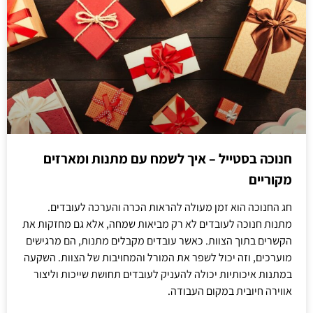
חנוכה בסטייל – איך לשמח עם מתנות ומארזים
מקוריים
חג החנוכה הוא זמן מעולה להראות הכרה והערכה לעובדים.
מתנות חנוכה לעובדים לא רק מביאות שמחה, אלא גם מחזקות את
הקשרים בתוך הצוות. כאשר עובדים מקבלים מתנות, הם מרגישים
מוערכים, וזה יכול לשפר את המורל והמחויבות של הצוות. השקעה
במתנות איכותיות יכולה להעניק לעובדים תחושת שייכות וליצור
אווירה חיובית במקום העבודה.