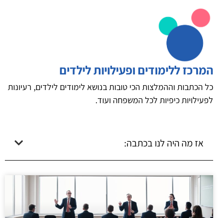
המרכז ללימודים ופעילויות לילדים
כל הכתבות וההמלצות הכי טובות בנושא לימודים לילדים, רעיונות
לפעילויות כיפיות לכל המשפחה ועוד.
אז מה היה לנו בכתבה: