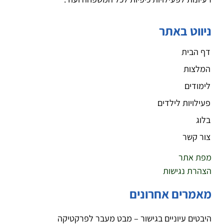
ניווט באתר
דף הבית
המלצות
לימודים
פעילויות לילדים
בלוג
צור קשר
מפת אתר
הצהרת נגישות
מאמרים אחרונים
היבטים עיוניים בגישור – מבט מעבר לפרקטיקה