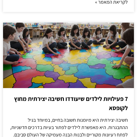
לקריאת המאמר »
7 פעילויות לילדים שיעודדו חשיבה יצירתית מחוץ
לקופסא
חשיבה יצירתית היא מיומנות חשובה בחיים, במיוחד בגיל
ההתבגרות. היא מאפשרת לילדים לפתור בעיות בדרכים חדשניות,
לפתח רעיונות מקוריים ולבנות הבנה מעמיקה של העולם סביבם.