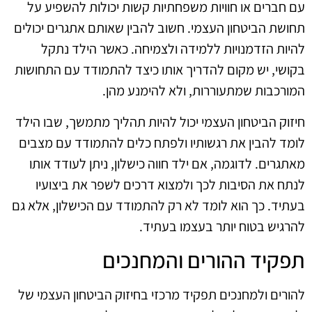
עם חברים או חוויות משפחתיות קשות יכולות להשפיע על
תחושת הביטחון העצמי. חשוב להבין שאותם אתגרים יכולים
להיות הזדמנויות ללמידה ולצמיחה. כאשר הילד נתקל
בקושי, יש מקום להדריך אותו כיצד להתמודד עם התחושות
המורכבות שמתעוררות, ולא להימנע מהן.
חיזוק הביטחון העצמי יכול להיות תהליך מתמשך, שבו הילד
לומד להבין את רגשותיו ולפתח כלים להתמודד עם מצבים
מאתגרים. לדוגמה, אם ילד חווה כישלון, ניתן לעודד אותו
לנתח את הסיבות לכך ולמצוא דרכים לשפר את ביצועיו
בעתיד. כך הוא לומד לא רק להתמודד עם הכישלון, אלא גם
להרגיש בטוח יותר בעצמו בעתיד.
תפקיד ההורים והמחנכים
להורים ולמחנכים תפקיד מרכזי בחיזוק הביטחון העצמי של