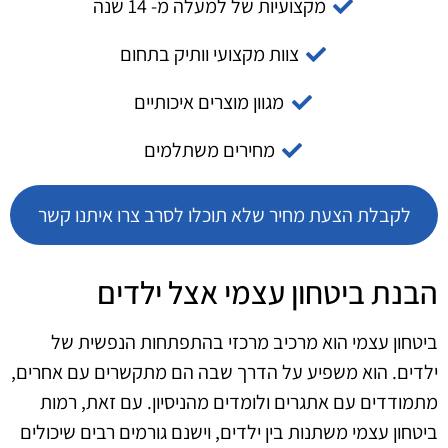
מקצועיות של למעלה מ- 14 שנה
צוות מקצועי וותיק בתחום
מגוון מוצרים איכותיים
מחירים משתלמים
לקבלת הצעת מחיר שלא תוכלו לסרב צרו איתנו קשר
הבנת ביטחון עצמי אצל ילדים
ביטחון עצמי הוא מרכיב מרכזי בהתפתחות הנפשית של
ילדים. הוא משפיע על הדרך שבה הם מתקשרים עם אחרים,
מתמודדים עם אתגרים ולומדים מהניסיון. עם זאת, רמות
ביטחון עצמי משתנות בין ילדים, וישנם גורמים רבים שיכולים