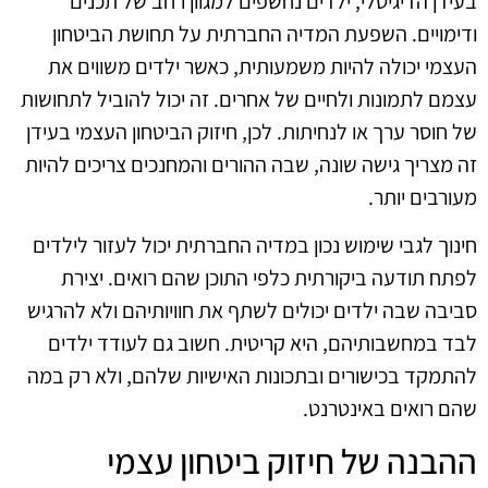
בעידן הדיגיטלי, ילדים נחשפים למגוון רחב של תכנים
ודימויים. השפעת המדיה החברתית על תחושת הביטחון
העצמי יכולה להיות משמעותית, כאשר ילדים משווים את
עצמם לתמונות ולחיים של אחרים. זה יכול להוביל לתחושות
של חוסר ערך או לנחיתות. לכן, חיזוק הביטחון העצמי בעידן
זה מצריך גישה שונה, שבה ההורים והמחנכים צריכים להיות
מעורבים יותר.
חינוך לגבי שימוש נכון במדיה החברתית יכול לעזור לילדים
לפתח תודעה ביקורתית כלפי התוכן שהם רואים. יצירת
סביבה שבה ילדים יכולים לשתף את חוויותיהם ולא להרגיש
לבד במחשבותיהם, היא קריטית. חשוב גם לעודד ילדים
להתמקד בכישורים ובתכונות האישיות שלהם, ולא רק במה
שהם רואים באינטרנט.
ההבנה של חיזוק ביטחון עצמי