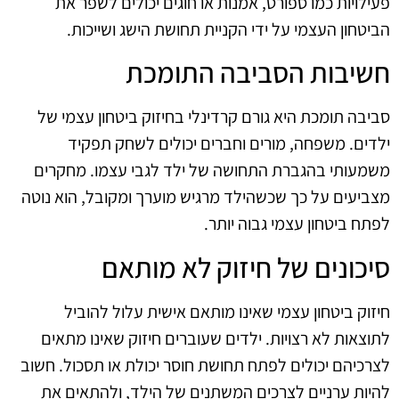
פעילויות כמו ספורט, אמנות או חוגים יכולים לשפר את
הביטחון העצמי על ידי הקניית תחושת הישג ושייכות.
חשיבות הסביבה התומכת
סביבה תומכת היא גורם קרדינלי בחיזוק ביטחון עצמי של
ילדים. משפחה, מורים וחברים יכולים לשחק תפקיד
משמעותי בהגברת התחושה של ילד לגבי עצמו. מחקרים
מצביעים על כך שכשהילד מרגיש מוערך ומקובל, הוא נוטה
לפתח ביטחון עצמי גבוה יותר.
סיכונים של חיזוק לא מותאם
חיזוק ביטחון עצמי שאינו מותאם אישית עלול להוביל
לתוצאות לא רצויות. ילדים שעוברים חיזוק שאינו מתאים
לצרכיהם יכולים לפתח תחושת חוסר יכולת או תסכול. חשוב
להיות ערניים לצרכים המשתנים של הילד, ולהתאים את