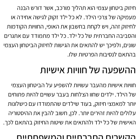
חיזוק ביטחון עצמי הוא תהליך מורכב, אשר דורש הבנה
מעמיקה של צרכי הילד. לא כל ילד זקוק לגישה אחידה או
לחיזוק זהה, ויש לקחת בחשבון את האופי, החוויות הקודמות
והסביבה החברתית של כל ילד. כל ילד מתמודד עם אתגרים
שונים, ולפיכך יש להתאים את הגישות לחיזוק הביטחון העצמי
בהתאם לנסיבות הפרטיות שלו.
ההשפעה של חוויות אישיות
חוויות אישיות מהעבר עשויות להשפיע על הביטחון העצמי
של הילד. ילדים שחוו הצלחות בעבר עשויים להיות פתוחים
יותר למאמצי חיזוק, בעוד שילדים שהתמודדו עם כישלונות
עלולים להיות זהירים יותר. לכן, חשוב להבין את ההיסטוריה
האישית של כל ילד ולהתאים את שיטות החיזוק בהתאם לכך.
הקשרים החברתיים והמשפחתיים