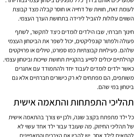
לעומת זאת, חוויות של דחייה או חוסר קבלה מצד קבוצת
השווים עלולות להוביל לירידה בתחושת הערך העצמי.
חינוך חברתי, שבו הילדים לומדים כיצד לתקשר, לשתף
פעולה ולפתור קונפליקטים, יכול לשפר את הביטחון העצמי
שלהם. פעילויות קבוצתיות כמו ספורט, טיולים או פרויקטים
קהילתיים יכולים לסייע בהקניית תחושת שייכות וביטחון עצמי.
כאשר ילדים לומדים לעבוד יחד ולהתמודד עם אתגרים
משותפים, הם מפתחים לא רק כישורים חברתיים אלא גם
ביטחון במי שהם.
תהליכי התפתחות והתאמה אישית
כל ילד מתפתח בקצב שונה, ולכן יש צורך בהתאמה אישית
של תהליכי החיזוק. מה שעובד עבור ילד אחד עשוי לא
להתאים לילד אחר. יש להבין את הצרכים והמאפיינים