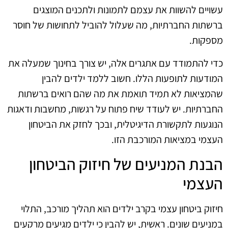
עשויים להשוות את עצמם לתמונות ולתכנים המוצגים
ברשתות החברתיות, מה שעלול להוביל לתחושות של חוסר
מספקות.
כדי להתמודד עם אתגרים אלה, יש צורך בחינוך שמעלה את
המודעות לתופעות הללו. חשוב ללמד ילדים להבין
שהמציאות לא תמיד תואמת את מה שהם רואים ברשתות
החברתיות. יש לעודד שיח פתוח על רגשות, מחשבות ודאגות
הנוגעות לתקשורת הדיגיטלית, ובכך לחזק את הביטחון
העצמי במציאות המורכבת הזו.
הבנת המניעים של חיזוק הביטחון
העצמי
חיזוק ביטחון עצמי בקרב ילדים הוא תהליך מורכב, התלוי
במניעים שונים. ראשית, יש להבין כי ילדים מגיעים מרקעים