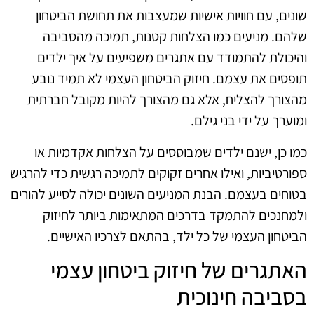
שונים, עם חוויות אישיות שמעצבות את תחושת הביטחון
שלהם. מניעים כמו הצלחות קטנות, תמיכה מהסביבה
והיכולת להתמודד עם אתגרים משפיעים על איך ילדים
תופסים את עצמם. חיזוק הביטחון העצמי לא תמיד נובע
מהצורך להצליח, אלא גם מהצורך להיות מקובל חברתית
ומוערך על ידי בני גילם.
כמו כן, ישנם ילדים שמבוססים על הצלחות אקדמיות או
ספורטיביות, ואילו אחרים זקוקים לתמיכה רגשית כדי להרגיש
בטוחים בעצמם. הבנת המניעים השונים יכולה לסייע להורים
ולמחנכים להתמקד בדרכים המתאימות ביותר לחיזוק
הביטחון העצמי של כל ילד, בהתאם לצרכיו האישיים.
האתגרים של חיזוק ביטחון עצמי
בסביבה חינוכית