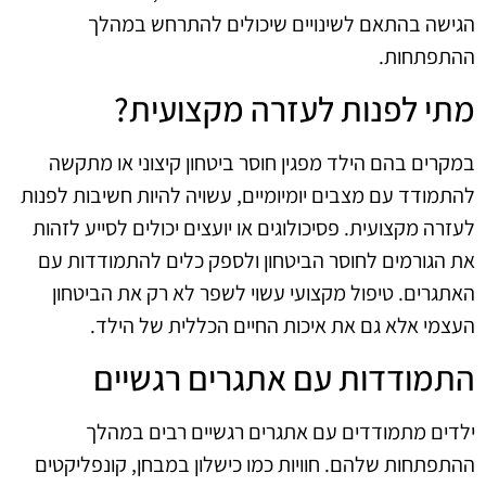
הגישה בהתאם לשינויים שיכולים להתרחש במהלך
ההתפתחות.
מתי לפנות לעזרה מקצועית?
במקרים בהם הילד מפגין חוסר ביטחון קיצוני או מתקשה
להתמודד עם מצבים יומיומיים, עשויה להיות חשיבות לפנות
לעזרה מקצועית. פסיכולוגים או יועצים יכולים לסייע לזהות
את הגורמים לחוסר הביטחון ולספק כלים להתמודדות עם
האתגרים. טיפול מקצועי עשוי לשפר לא רק את הביטחון
העצמי אלא גם את איכות החיים הכללית של הילד.
התמודדות עם אתגרים רגשיים
ילדים מתמודדים עם אתגרים רגשיים רבים במהלך
ההתפתחות שלהם. חוויות כמו כישלון במבחן, קונפליקטים