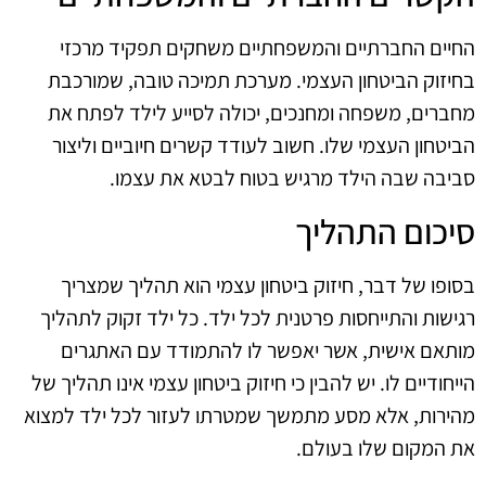
החיים החברתיים והמשפחתיים משחקים תפקיד מרכזי
בחיזוק הביטחון העצמי. מערכת תמיכה טובה, שמורכבת
מחברים, משפחה ומחנכים, יכולה לסייע לילד לפתח את
הביטחון העצמי שלו. חשוב לעודד קשרים חיוביים וליצור
סביבה שבה הילד מרגיש בטוח לבטא את עצמו.
סיכום התהליך
בסופו של דבר, חיזוק ביטחון עצמי הוא תהליך שמצריך
רגישות והתייחסות פרטנית לכל ילד. כל ילד זקוק לתהליך
מותאם אישית, אשר יאפשר לו להתמודד עם האתגרים
הייחודיים לו. יש להבין כי חיזוק ביטחון עצמי אינו תהליך של
מהירות, אלא מסע מתמשך שמטרתו לעזור לכל ילד למצוא
את המקום שלו בעולם.