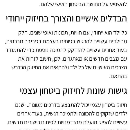
להשפיע על תחושת הביטחון האישי שלהם.
הבדלים אישיים והצורך בחיזוק ייחודי
כל ילד הוא ייחודי, עם חוויות, תכונות ואופי שונים. חלק
מהילדים עשויים להרגיש בטוחים בעצמם בסביבה חברתית,
בעוד אחרים עשויים להזדקק לתמיכה נוספת כדי להתמודד
עם מצבים חדשים או מאתגרים. לכן, חשוב לזהות את
הצרכים האישיים של כל ילד ולהתאים את החיזוק הנדרש
בהתאם.
גישות שונות לחיזוק ביטחון עצמי
חיזוק ביטחון עצמי יכול להתבצע בדרכים מגוונות. ישנם
ילדים שזקוקים להכוונה ולתמיכה רגשית, בעוד אחרים
עשויים להפיק תועלת מהזדמנויות לפיתוח כישורים חדשים.