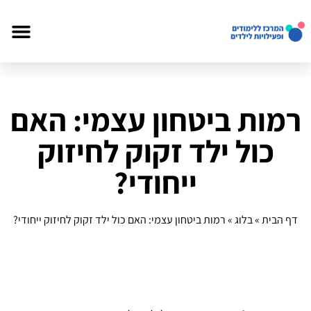
רמות ביטחון עצמי: האם
כול ילד זקוק לחיזוק
ייחודי?
דף הבית
»
בלוג
»
רמות ביטחון עצמי: האם כול ילד זקוק לחיזוק ייחודי?