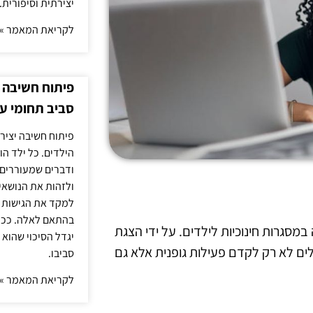
יצירתית וסיפורית.
לקריאת המאמר »
פיתוח חשיבה י
סביב תחומי ענ
פיתוח חשיבה יציר
הילדים. כל ילד הו
ודברים שמעוררים 
ולזהות את הנושאים
למקד את הגישות ה
בהתאם לאלה. ככל 
במסגרות חינוכיות לילדים. על ידי הצגת
יגדל הסיכוי שהוא 
ולים לא רק לקדם פעילות גופנית אלא גם
סביבו.
לקריאת המאמר »