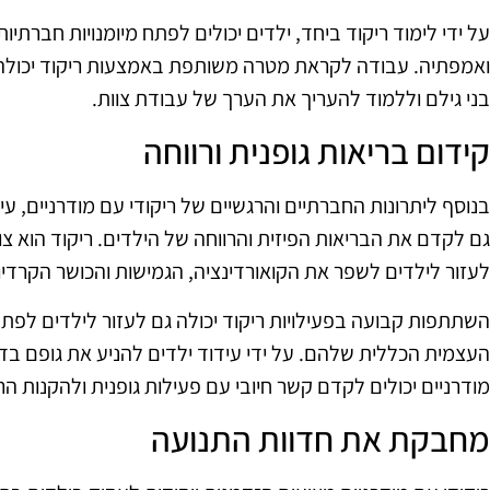
על ידי לימוד ריקוד ביחד, ילדים יכולים לפתח מיומנויות חברתי
ואמפתיה. עבודה לקראת מטרה משותפת באמצעות ריקוד יכולה 
בני גילם וללמוד להעריך את הערך של עבודת צוות.
קידום בריאות גופנית ורווחה
בנוסף ליתרונות החברתיים והרגשיים של ריקודי עם מודרניים, עי
גם לקדם את הבריאות הפיזית והרווחה של הילדים. ריקוד הוא צ
לעזור לילדים לשפר את הקואורדינציה, הגמישות והכושר הקרדיו
השתתפות קבועה בפעילויות ריקוד יכולה גם לעזור לילדים לפתח
העצמית הכללית שלהם. על ידי עידוד ילדים להניע את גופם בדרכ
מודרניים יכולים לקדם קשר חיובי עם פעילות גופנית ולהקנות הר
מחבקת את חדוות התנועה