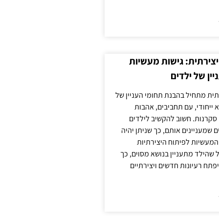
צירתית: גישות מעשיות
יין של ילדים
תית מתחיל בהבנת תחומי העניין של
א ייחודי, עם תחביבים, אהבות
סקרנות. חשוב להקשיב לילדים
 שמעניינים אותם, כך שניתן יהיה
מעשיות לפיתוח היצירתיות
שהילד מתעניין בנושא מסוים, כך
יפתח רעיונות חדשים ויצירתיים