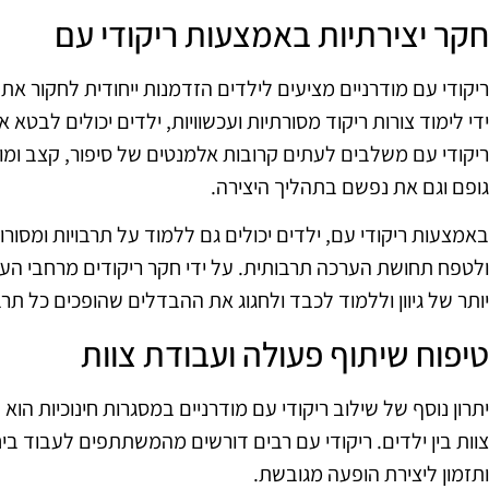
חקר יצירתיות באמצעות ריקודי עם
ריקודי עם מודרניים מציעים לילדים הזדמנות ייחודית לחקור א
ידי לימוד צורות ריקוד מסורתיות ועכשוויות, ילדים יכולים לבט
ריקודי עם משלבים לעתים קרובות אלמנטים של סיפור, קצב ומ
גופם וגם את נפשם בתהליך היצירה.
באמצעות ריקודי עם, ילדים יכולים גם ללמוד על תרבויות ומסור
ולטפח תחושת הערכה תרבותית. על ידי חקר ריקודים מרחבי העו
יותר של גיוון וללמוד לכבד ולחגוג את ההבדלים שהופכים כל תרב
טיפוח שיתוף פעולה ועבודת צוות
יתרון נוסף של שילוב ריקודי עם מודרניים במסגרות חינוכיות ה
צוות בין ילדים. ריקודי עם רבים דורשים מהמשתתפים לעבוד בי
ותזמון ליצירת הופעה מגובשת.