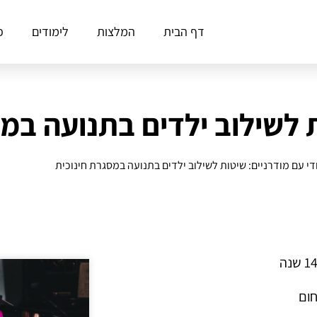
דף הבית
המלצות
לימודים
פ
ת לשילוב ילדים בתנועה במ
די עם מודרניים: שיטות לשילוב ילדים בתנועה במסגרת חינוכית
חום