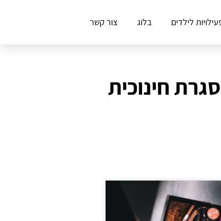
עילויות לילדים
בלוג
צור קשר
סגרת חינוכית