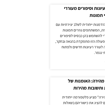
עיונות וסיפורים מעוררי
 תמונות
הזדמנות ייחודית לשלב יצירתיות עם
 זה, המשתתפים גוזרים תמונות
די להשתמש בהן כבסיס לסיפורים
פעולה הזו מתמקדת בהנאה ובחקר,
 לעורר רעיונות חדשים ולפתוח
י נגמר.
מהירה: האומנות של
ותשובות מהירות
ירה" מציע פלטפורמה ייחודית
ם להציג את כישוריהם בשאלות