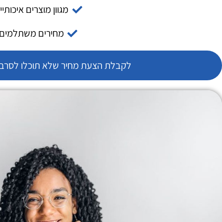
מגוון מוצרים איכותיי
מחירים משתלמים
לקבלת הצעת מחיר שלא תוכלו לסרב צ