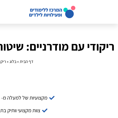
ריקודי עם מודרניים: שיטו
דף הבית
»
בלוג
»
ריקו
מקצועיות של למעלה מ- 14 שנה
צוות מקצועי וותיק בת