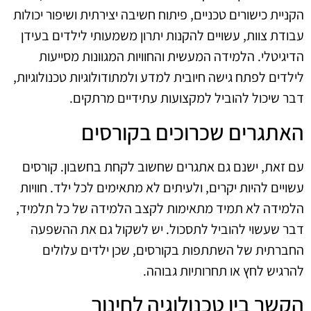
הקניית כישורים טכניים, פיתוח חשיבה יצירתית ושיפור יכולות
עבודת צוות, עשויים להקנות יתרון משמעותי לילדים בעידן
הדיגיטלי. הלמידה המעשית והחוויות המגוונות מסייעות
לילדים לפתח גישה חיובית למדע ולמתודולוגיות טכנולוגיות,
דבר שיכול להוביל למקצועות עתידיים מרתקים.
האתגרים שכרוכים בקורסים
עם זאת, ישנם גם אתגרים שחשוב לקחת בחשבון. קורסים
עשויים להיות יקרים, ולעיתים לא מתאימים לכל ילד. חוויות
הלמידה לא תמיד מתאימות לקצב הלמידה של כל תלמיד,
דבר שעשוי להוביל לתסכול. יש לשקול גם את ההשפעה
החברתית של השתתפות בקורסים, שכן ילדים עלולים
להרגיש לחץ או תחרותיות גבוהה.
הקשר בין טכנולוגיה לחינוך