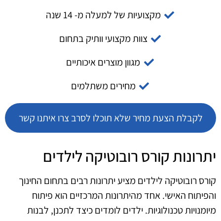
מקצועיות של למעלה מ- 14 שנה
צוות מקצועי וותיק בתחום
מגוון מוצרים איכותיים
מחירים משתלמים
לקבלת הצעת מחיר שלא תוכלו לסרב צרו איתנו קשר
יתרונות קורס רובוטיקה לילדים
קורס רובוטיקה לילדים מציע יתרונות רבים בתחום החינוך
והפיתוח האישי. אחד מהיתרונות המרכזיים הוא פיתוח
מיומנויות טכנולוגיות. ילדים לומדים כיצד לתכנן, לבנות