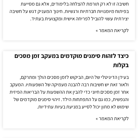
חשיבה זו לא רק תורמת להצלחה בלימודים, אלא גם מסייעת
בפיתוח מיומנויות חברתיות ורגשיות. חינוך המעניק דגש על חשיבה
יצירתית עשוי להוביל לפריחה אישית ומקצועית בעתיד.
לקריאת המאמר »
כיצד לזהות סימנים מוקדמים במעקב זמן מסכים
בקלות
בעידן הדיגיטלי של היום, הביקוש לזמן מסכים הולך ומתרקם,
ולאור זאת יש חשיבות רבה להבנה מעמיקה של השפעותיו. המעקב
אחר זמן מסכים חיוני כדי להבין את ההשפעות על הבריאות הפיזית
והנפשית, כמו גם על התפתחות הילד. זיהוי סימנים מוקדמים של
שימוש לא מתון יכול לסייע במניעת בעיות עתידיות.
לקריאת המאמר »