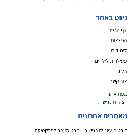
ניווט באתר
דף הבית
המלצות
לימודים
פעילויות לילדים
בלוג
צור קשר
מפת אתר
הצהרת נגישות
מאמרים אחרונים
היבטים עיוניים בגישור – מבט מעבר לפרקטיקה