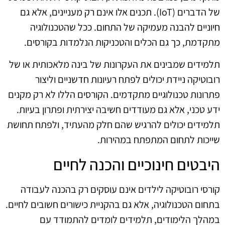
של הדברים (IoT). תכנים אלו אינם רק מעניינים, אלא גם
חיוניים להבנה מעמיקה של התחום. ככל שהטכנולוגיה
מתקדמת, כך גם הכלים והטכניקות הנלמדות בקורסים.
תלמידים שמבינים את העקרונות של בינה מלאכותית או של
רובוטיקה ניידת יכולים לפתח רעיונות חדשניים וליצור
פתרונות טכנולוגיים מתקדמים. הקורסים הללו לא רק מקנים
ידע טכני, אלא גם מעודדים חשיבה יצירתית ופתרון בעיות.
תלמידים יכולים להרגיש שהם חלק מהעתיד, ולפתח תחושת
שייכות לתחום המתפתח במהירות.
היבטים חינוכיים והכנה לחיים
קורסי רובוטיקה לילדים אינם עוסקים רק בהכנה לעבודה
בתחום הטכנולוגיה, אלא גם בהקניית כישורים חשובים לחיים.
במהלך הלימודים, תלמידים לומדים להתמודד עם