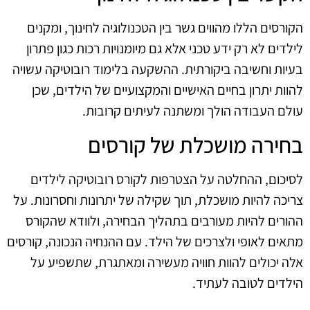
הקורסים הללו מהווים גשר בין הטכנולוגיה לחינוך, ומקנים
לילדים לא רק ידע טכני אלא גם מיומנויות רכות כגון פתרון
בעיות וחשיבה ביקורתית. ההשקעה בלימוד רובוטיקה עשויה
להוות יתרון בחיים האישיים והמקצועיים של הילדים, שכן
עולם העבודה הולך ומשתנה לעיתים קרובות.
בחירה מושכלת של קורסים
לסיכום, ההחלטה על הצטרפות לקורס רובוטיקה לילדים
צריכה להיות מושכלת, תוך שקילה של יתרונות וחסרונות. על
ההורים להיות מעורבים בתהליך הבחירה, ולוודא שהקורס
מתאים לאופי ולצרכים של הילד. עם ההנחיה הנכונה, קורסים
אלה יכולים להוות חוויה מעשירה ומאתגרת, שתשפיע על
הילדים לטובה לעתיד.