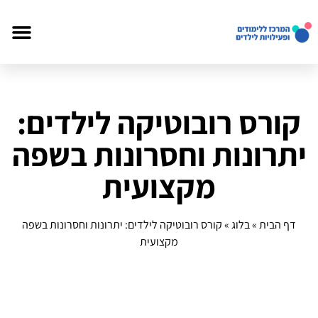
קורס רובוטיקה לילדים:
יתרונות וחסרונות בשפה
מקצועית
דף הבית
»
בלוג
»
קורס רובוטיקה לילדים: יתרונות וחסרונות בשפה
מקצועית