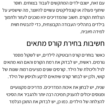
עם זאת, ישנם ילדים המתקשים לעבוד בצוותים. חוסר
שיתוף פעולה או קונפליקטים עשויים להיווצר, מה שישפיע על
הצלחת הקורס. חשוב שהמדריכים יהיו מוכנים לעזור ולתמוך
בילדים בתהליכי העבודה הקבוצתית, כדי להבטיח חווית
למידה חיובית.
חשיבות בחירת קורס מתאים
כאשר בוחרים קורס רובוטיקה לילדים, יש לשקול מספר
גורמים. ראשית, יש לבדוק את רמת הקורס והאם הוא מתאים
לגיל וליכולת של הילד. קורסים שונים מציעים רמות שונות של
קושי, ולכן יש לבחור קורס שיתאים לרקע ולניסיון של הילד.
שנית, יש לבחון את איכות המדריכים. מדריכים מקצועיים
ומנוסים יכולים להעניק תמיכה רבה יותר ולהגביר את הסיכוי
להצלחה של הילדים. כמו כן, יש לבדוק את התוכן הנלמד