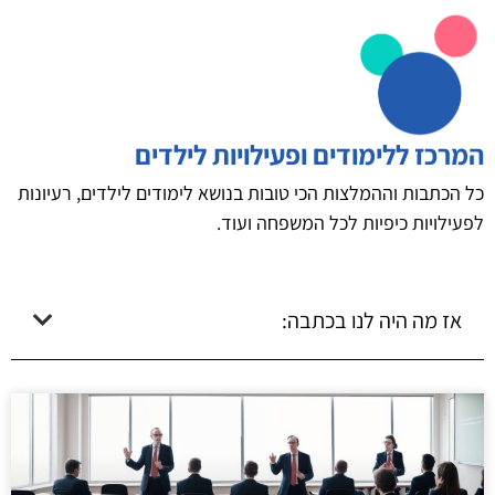
המרכז ללימודים ופעילויות לילדים
כל הכתבות וההמלצות הכי טובות בנושא לימודים לילדים, רעיונות
לפעילויות כיפיות לכל המשפחה ועוד.
אז מה היה לנו בכתבה: