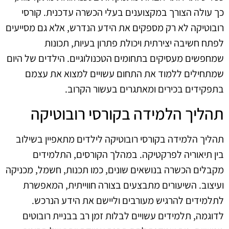
כך עולה הצורך במקצוענים בעלי הכשרה עדכנית. קורסי
רובוטיקה לא רק מספקים את הידע הנדרש, אלא גם מסייעים
לפתח חשיבה יצירתית ויכולת פתרון בעיות, תכונות
שמחפשים מעסיקים בתחומים הטכנולוגיים. הילדים של היום
שמתחילים ללמוד את התחום עשויים למצוא את עצמם
בתפקידים בכירים ומאתגרים בעשור הקרוב.
תהליך הלמידה בקורסי רובוטיקה
תהליך הלמידה בקורסי רובוטיקה לילדים מתאפיין בשילוב
בין תיאוריה לפרקטיקה. במהלך הקורסים, התלמידים
מקבלים הכשרה בנושאים שונים, כמו תכנות, חשמל, מכניקה
ועיצוב. השיעורים מתבצעים בצורה חווייתית, המאפשרת
לתלמידים להרגיש מעורבים וליישם את הידע הנרכש.
לדוגמה, תלמידים עשויים לבלות זמן רב בבניית רובוטים