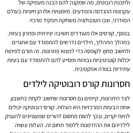
ולתכנת רובוטים, מה שמקנה להם הבנה מעמיקה של
עקרונות ההנדסה והמדעים. מיומנויות אלו הן חיוניות בעולם
המודרני, שבו הטכנולוגיה משחקת תפקיד מרכזי.
בנוסף, קורסים אלו מעודדים חשיבה יצירתית ופתרון בעיות.
במהלך התהליך, הילדים נדרשים להתמודד עם אתגרים
ולחשוב מחוץ לקופסה כדי למצוא פתרונות. זה תורם לפיתוח
יכולות קוגניטיביות גבוהות ומסייע להם להתמודד עם בעיות
עתידיות בצורה אפקטיבית.
חסרונות קורס רובוטיקה לילדים
לצד היתרונות, קיימים גם חסרונות שחשוב לקחת בחשבון.
אחת הבעיות המרכזיות היא העלות. קורסי רובוטיקה יכולים
להיות יקרים, ובכך להוות מחסום להורים שמעוניינים להעניק
לילדיהם את ההזדמנות ללמוד תחום זה. העלות עשויה