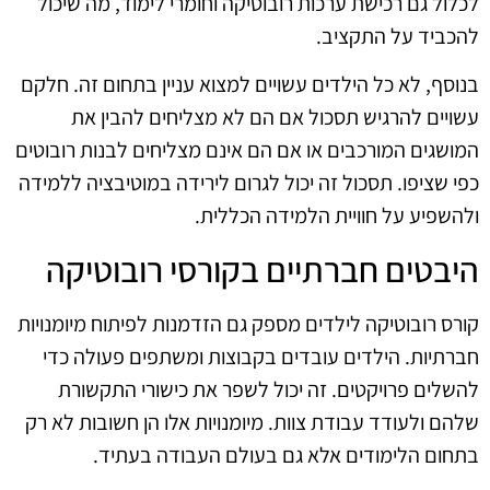
לכלול גם רכישת ערכות רובוטיקה וחומרי לימוד, מה שיכול
להכביד על התקציב.
בנוסף, לא כל הילדים עשויים למצוא עניין בתחום זה. חלקם
עשויים להרגיש תסכול אם הם לא מצליחים להבין את
המושגים המורכבים או אם הם אינם מצליחים לבנות רובוטים
כפי שציפו. תסכול זה יכול לגרום לירידה במוטיבציה ללמידה
ולהשפיע על חוויית הלמידה הכללית.
היבטים חברתיים בקורסי רובוטיקה
קורס רובוטיקה לילדים מספק גם הזדמנות לפיתוח מיומנויות
חברתיות. הילדים עובדים בקבוצות ומשתפים פעולה כדי
להשלים פרויקטים. זה יכול לשפר את כישורי התקשורת
שלהם ולעודד עבודת צוות. מיומנויות אלו הן חשובות לא רק
בתחום הלימודים אלא גם בעולם העבודה בעתיד.