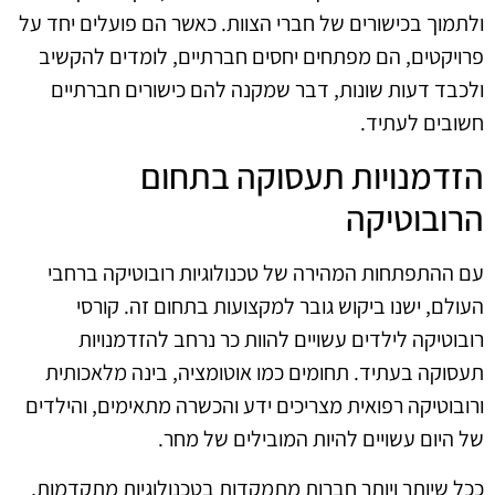
ולתמוך בכישורים של חברי הצוות. כאשר הם פועלים יחד על
פרויקטים, הם מפתחים יחסים חברתיים, לומדים להקשיב
ולכבד דעות שונות, דבר שמקנה להם כישורים חברתיים
חשובים לעתיד.
הזדמנויות תעסוקה בתחום
הרובוטיקה
עם ההתפתחות המהירה של טכנולוגיות רובוטיקה ברחבי
העולם, ישנו ביקוש גובר למקצועות בתחום זה. קורסי
רובוטיקה לילדים עשויים להוות כר נרחב להזדמנויות
תעסוקה בעתיד. תחומים כמו אוטומציה, בינה מלאכותית
ורובוטיקה רפואית מצריכים ידע והכשרה מתאימים, והילדים
של היום עשויים להיות המובילים של מחר.
ככל שיותר ויותר חברות מתמקדות בטכנולוגיות מתקדמות,