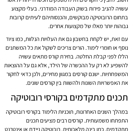
עשויה להניב פירות בשוק העבודה המודרני. בעלי מקצוע
בתחום הרובוטיקה מבוקשים, והכנסותיהם לעיתים קרובות
גבוהות יותר מאלו של מקצועות אחרים.
עם זאת, יש לקחת בחשבון גם את העלויות הנלוות, כמו ציוד
נוסף או חומרי לימוד. הורים צריכים לשקול את כל המשתנים
הללו לפני קבלת החלטה. בחירת קורס מתאים עשויה
להשפיע לא רק על ההכשרה של הילד, אלא גם על ההוצאות
המשפחתיות. ישנם קורסים במגוון מחירים, ולכן כדאי לחקור
את האפשרויות השונות ולהשוות בין קורסים שונים.
תכנים מתקדמים בקורסי רובוטיקה
במהלך השנים האחרונות, תוכניות הלימוד בקורסי רובוטיקה
התפתחו משמעותית. קורסים רבים מציעים תכנים
מתקדמים, כמו בינה מלאכותית, רובוטיקה ניידת או אינטרנט