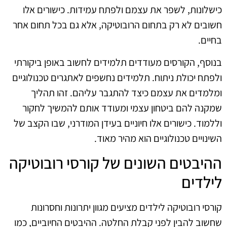
כישלונות, לשפר את עצמם ולפתח עמידות. כישורים אלו
חשובים לא רק בתחום הרובוטיקה, אלא גם בכל תחום אחר
בחיים.
בנוסף, הקורסים מעודדים תלמידים לחשוב באופן ביקורתי
ולפתח יכולת ניתוח. תלמידים נחשפים לאתגרים טכנולוגיים
ומלמדים את עצמם כיצד להתגבר עליהם. זהו תהליך
שמקנה להם ביטחון עצמי ומעודד אותם להמשיך לחקור
וללמוד. כישורים אלו חיוניים בעידן המודרני, שבו הקצב של
השינויים טכנולוגיים הוא מהיר מאוד.
ההיבטים השונים של קורסי רובוטיקה
לילדים
קורסי רובוטיקה לילדים מציעים מגוון יתרונות וחסרונות
שחשוב להבין לפני קבלת החלטה. ההיבטים החיוביים, כמו