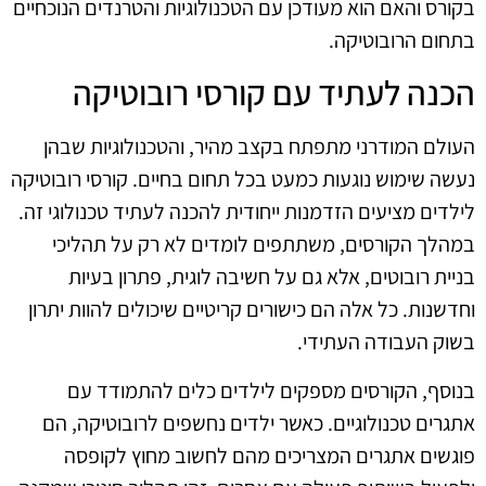
בקורס והאם הוא מעודכן עם הטכנולוגיות והטרנדים הנוכחיים
בתחום הרובוטיקה.
הכנה לעתיד עם קורסי רובוטיקה
העולם המודרני מתפתח בקצב מהיר, והטכנולוגיות שבהן
נעשה שימוש נוגעות כמעט בכל תחום בחיים. קורסי רובוטיקה
לילדים מציעים הזדמנות ייחודית להכנה לעתיד טכנולוגי זה.
במהלך הקורסים, משתתפים לומדים לא רק על תהליכי
בניית רובוטים, אלא גם על חשיבה לוגית, פתרון בעיות
וחדשנות. כל אלה הם כישורים קריטיים שיכולים להוות יתרון
בשוק העבודה העתידי.
בנוסף, הקורסים מספקים לילדים כלים להתמודד עם
אתגרים טכנולוגיים. כאשר ילדים נחשפים לרובוטיקה, הם
פוגשים אתגרים המצריכים מהם לחשוב מחוץ לקופסה