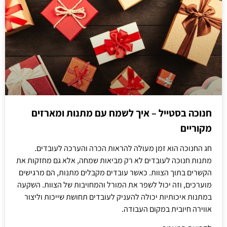
חנוכה בסטייל – איך לשמח עם מתנות ומארזים
מקוריים
חג החנוכה הוא זמן מעולה להראות הכרה והערכה לעובדים.
מתנות חנוכה לעובדים לא רק מביאות שמחה, אלא גם מחזקות את
הקשרים בתוך הצוות. כאשר עובדים מקבלים מתנות, הם מרגישים
מוערכים, וזה יכול לשפר את המורל והמחויבות של הצוות. השקעה
במתנות איכותיות יכולה להעניק לעובדים תחושת שייכות וליצור
אווירה חיובית במקום העבודה.