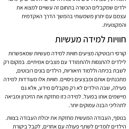
ילדים שמקבלים הכשרה בתחום זה עשויים למצוא את
עצמם עם יתרון משמעותי בהמשך הדרך האקדמית
והמקצועית.
חוויות למידה מעשיות
קורסי רובוטיקה מציעים חוויות למידה מעשיות שמאפשרות
לילדים להתנסות ולהתמודד עם מצבים אמיתיים. במקום רק
לשבת בכיתה וללמוד תיאוריות, הילדים בונים רובוטים,
מתכנתים אותם ומבצעים ניסויים. חוויות אלו מעודדות למידה
פעילה, שבה הילדים לא רק מקבלים מידע, אלא גם
מיישמים אותו בפועל. למידה כזו מחזקת את הזיכרון ומביאה
לתהליכי הבנה עמוקים יותר.
בנוסף, העבודה המעשית מחזקת את יכולת העבודה בצוות.
הילדים לומדים לשתף פעולה עם אחרים, לקבל ביקורת