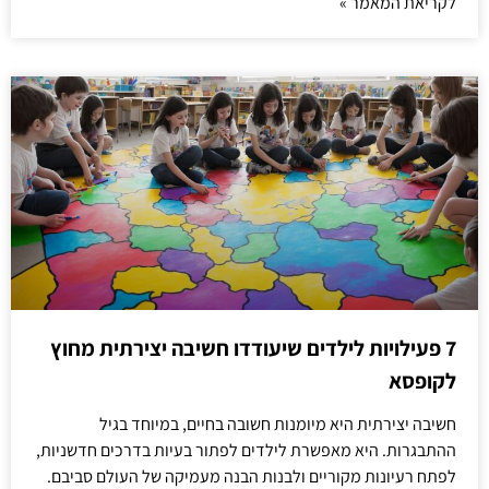
לקריאת המאמר »
7 פעילויות לילדים שיעודדו חשיבה יצירתית מחוץ
לקופסא
חשיבה יצירתית היא מיומנות חשובה בחיים, במיוחד בגיל
ההתבגרות. היא מאפשרת לילדים לפתור בעיות בדרכים חדשניות,
לפתח רעיונות מקוריים ולבנות הבנה מעמיקה של העולם סביבם.