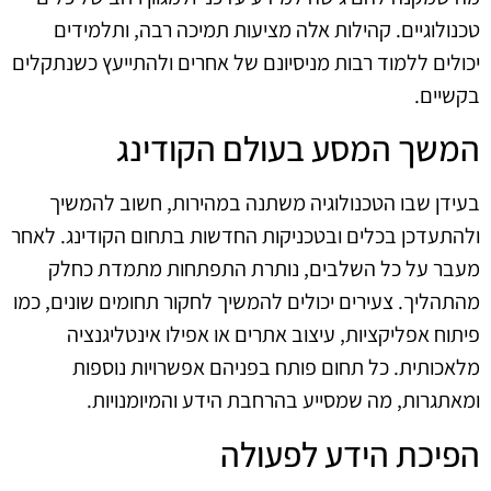
טכנולוגיים. קהילות אלה מציעות תמיכה רבה, ותלמידים
יכולים ללמוד רבות מניסיונם של אחרים ולהתייעץ כשנתקלים
בקשיים.
המשך המסע בעולם הקודינג
בעידן שבו הטכנולוגיה משתנה במהירות, חשוב להמשיך
ולהתעדכן בכלים ובטכניקות החדשות בתחום הקודינג. לאחר
מעבר על כל השלבים, נותרת התפתחות מתמדת כחלק
מהתהליך. צעירים יכולים להמשיך לחקור תחומים שונים, כמו
פיתוח אפליקציות, עיצוב אתרים או אפילו אינטליגנציה
מלאכותית. כל תחום פותח בפניהם אפשרויות נוספות
ומאתגרות, מה שמסייע בהרחבת הידע והמיומנויות.
הפיכת הידע לפעולה