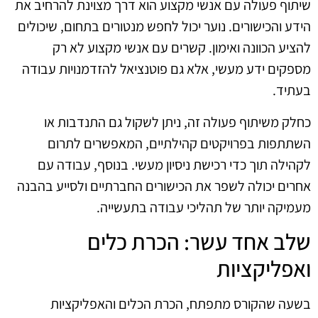
שיתוף פעולה עם אנשי מקצוע הוא דרך מצוינת להרחיב את
הידע והכישורים. נוער יכול לחפש מנטורים בתחום, שיכולים
להציע הכוונה ואימון. קשרים עם אנשי מקצוע לא רק
מספקים ידע מעשי, אלא גם פוטנציאל להזדמנויות עבודה
בעתיד.
כחלק משיתוף פעולה זה, ניתן לשקול גם התנדבות או
השתתפות בפרויקטים קהילתיים, המאפשרים לתרום
לקהילה תוך כדי רכישת ניסיון מעשי. בנוסף, עבודה עם
אחרים יכולה לשפר את הכישורים החברתיים ולסייע בהבנה
מעמיקה יותר של תהליכי עבודה בתעשייה.
שלב אחד עשר: הכרת כלים
ואפליקציות
בשעה שהקורס מתפתח, הכרת הכלים והאפליקציות