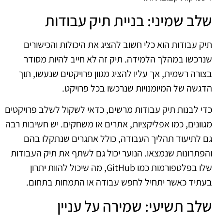
שלב שמיני: בניית תיק עבודות
תיק עבודות הוא כלי חשוב להציג את היכולות והכישורים
שנרכשו במהלך הלמידה. תיק זה לא חייב להיות מסודר
בצורה רשמית, אך עליו להציג מגוון פרויקטים שנעשו, תוך
הדגשה של המיומנויות שנרכשו בכל פרויקט.
כדי לבנות תיק עבודות מרשים, כדאי לשקול לשלב פרויקטים
מגוונים, כמו אפליקציות, אתרים או משחקים. יש חשיבות רבה
גם לתיעוד תהליך העבודה, כולל אתגרים שנתקלו בהם
והפתרונות שנמצאו. הנוער יכול גם לשתף את תיק העבודות
שלו בפלטפורמות כמו GitHub, מה שיכול להוות יתרון
בעתיד כאשר יתחיל לחפש עבודה או התמחות בתחום.
שלב תשיעי: שמירה על עניין