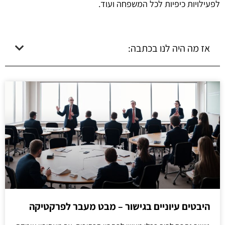
לפעילויות כיפיות לכל המשפחה ועוד.
אז מה היה לנו בכתבה:
היבטים עיוניים בגישור – מבט מעבר לפרקטיקה