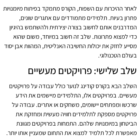
לאחר ההיכרות עם השפות, הקורס מתמקד בפיתוח מיומנויות
פתרון בעיות. תלמידים מתמודדים עם אתגרים שונים,
המדרבנים אותם לחשוב בצורה יצירתית ולהשתמש בהיגיון
כדי למצוא פתרונות. שלב זה חשוב במיוחד, משום שהוא
מסייע לחזק את יכולות החשיבה האנליטית, המהוות אבן יסוד
בעולם הטכנולוגי.
שלב שלישי: פרויקטים מעשיים
השלב הבא בקורס קודינג לנוער כולל עבודה על פרויקטים
מעשיים. בפרויקטים אלו, התלמידים מיישמים את הידע
שרכשו ומפתחים יישומים, משחקים או אתרים. עבודה על
פרויקטים מספקת לתלמידים חוויה מעשית ומחזקת את
הביטחון במיומנויות שלהם. התמחות בפרויקטים מגוונת
מאפשרת לכל תלמיד למצוא את התחום שמעניין אותו יותר.