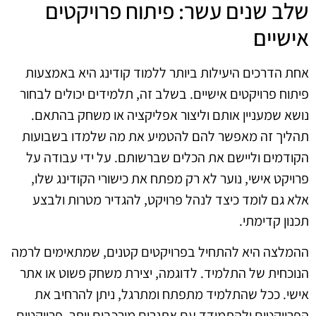
שלב שנים עשר: פיתוח פרויקטים
אישיים
אחת הדרכים היעילות ביותר ללמוד קודינג היא באמצעות
פיתוח פרויקטים אישיים. בשלב זה, תלמידים יכולים לבחור
נושא שמעניין אותם וליצור אפליקציה או משחק בהתאם.
תהליך זה מאפשר להם להטמיע את מה שלמדו בשבועות
הקודמים וליישם את הכלים שברשותם. על ידי עבודה על
פרויקט אישי, נוער לא רק מפתח את כישורי הקודינג שלו,
אלא גם לומד כיצד לנהל פרויקט, להגדיר מטרות ולבצע
תכנון קדימתי.
ההמלצה היא להתחיל בפרויקטים קטנים, שמתאימים לרמה
הנוכחית של התלמיד. לדוגמה, יצירת משחק פשוט או אתר
אישי. ככל שהתלמיד מתפתח ומתרגל, ניתן להרחיב את
הפרויקטים ולהתמודד עם אתגרים מורכבים יותר. פרויקטים