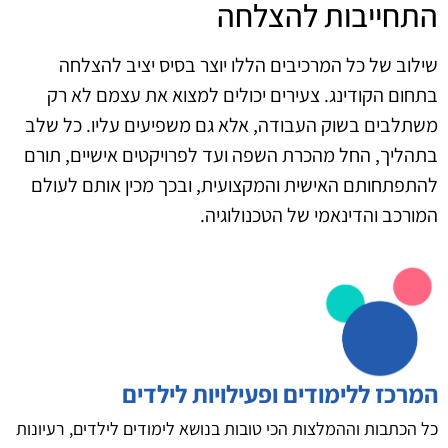
התחייבות להצלחה
שילוב של כל המרכיבים הללו יוצר בסיס יציב להצלחה
בתחום הקודינג. צעירים יכולים למצוא את עצמם לא רק
משתלבים בשוק העבודה, אלא גם משפיעים עליו. כל שלב
בתהליך, החל מהכרת השפה ועד לפרויקטים אישיים, תורם
להתפתחותם האישית והמקצועית, ובכך מכין אותם לעולם
המורכב והדינאמי של הטכנולוגיה.
המרכז ללימודים ופעילויות לילדים
כל הכתבות וההמלצות הכי טובות בנושא לימודים לילדים, רעיונות