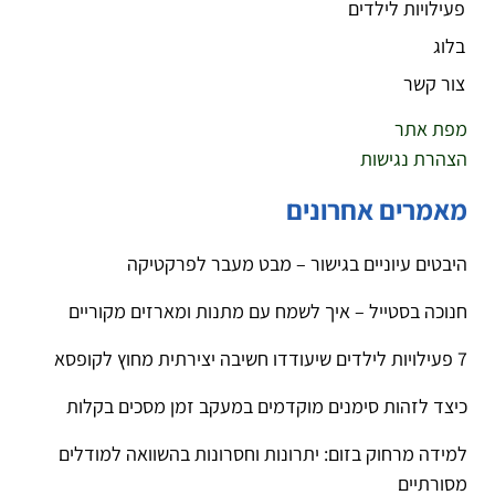
פעילויות לילדים
בלוג
צור קשר
מפת אתר
הצהרת נגישות
מאמרים אחרונים
היבטים עיוניים בגישור – מבט מעבר לפרקטיקה
חנוכה בסטייל – איך לשמח עם מתנות ומארזים מקוריים
7 פעילויות לילדים שיעודדו חשיבה יצירתית מחוץ לקופסא
כיצד לזהות סימנים מוקדמים במעקב זמן מסכים בקלות
למידה מרחוק בזום: יתרונות וחסרונות בהשוואה למודלים
מסורתיים