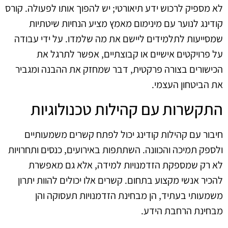
לא מספיק לרכוש ידע תיאורטי; יש להפוך אותו לפעולה. קורס
קודינג לנוער עם מינימום מאמץ מציע הנחיות שיטתיות
שמסייעות לתלמידים ליישם את מה שלמדו. על ידי עבודה
על פרויקטים אישיים או קבוצתיים, אפשר לתרגל את
הכישורים בצורה פרקטית, דבר שמחזק את ההבנה ומגביר
את הביטחון העצמי.
התקשרות עם קהילות טכנולוגיות
חיבור עם קהילות קודינג יכול לפתח קשרים משמעותיים
ולספק תמיכה והכוונה. השתתפות באירועים, כנסים ותחרויות
לא רק שמספקת הזדמנויות למידה, אלא גם מאפשרת
להכיר אנשי מקצוע בתחום. קשרים אלו יכולים להוות יתרון
משמעותי בעתיד, הן מבחינת הזדמנויות תעסוקה והן
מבחינת הרחבת הידע.