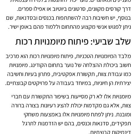
דרך קורסים מקוונים, סרטונים ביוטיוב או אפילו ספרים.
בנוסף, יש חשיבות רבה להשתתפות בכנסים ובסדנאות, שם
ניתן לפגוש אנשי מקצוע מהתחום וללמוד מהם באופן ישיר.
שלב שביעי: פיתוח מיומנויות רכות
מלבד המיומנויות הטכניות, פיתוח מיומנויות רכות הוא מרכיב
חשוב ביכולת ההצלחה של נוער בתחום הקודינג. מיומנויות
כמו עבודת צוות, תקשורת אפקטיבית, פתרון בעיות וחשיבה
יצירתית הן חיוניות, במיוחד בעבודה על פרויקטים קבוצתיים.
מיומנויות אלו לא רק מסייעות בשיפור התקשורת עם חברי
צוות, אלא גם מקדמות יכולת להציג רעיונות בצורה ברורה
ומובנת. ניתן לפתח מיומנויות אלו באמצעות משחקי
תפקידים, סדנאות וכנסים, בהם יש הזדמנות לתרגל
דינמיקות קבוצתיות.