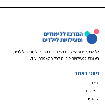
כל הכתבות וההמלצות הכי טובות בנושא לימודים לילדים,
רעיונות לפעילויות כיפיות לכל המשפחה ועוד.
ניווט באתר
דף הבית
המלצות
לימודים