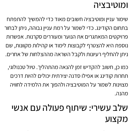
ומוטיבציה
שימור עניין ומוטיבציה חשובים מאוד כדי להמשיך להתפתח
בתחום הקודינג. כדי לשמור על רמת עניין גבוהה, ניתן לבחור
פרויקטים המאתגרים את הנוער ומעוררים סקרנות. אפשרות
נוספת היא להצטרף לקבוצות לימוד או קהילות מקוונות, שם
ניתן להחליף רעיונות ולקבל השראה מההצלחות של אחרים.
כמו כן, חשוב להקדיש זמן להנאה מהתהליך. טיול טכנולוגי,
תחרות קודינג או אפילו סדנה יצירתית יכולים להיות דרכים
מצוינות לשמור על המוטיבציה ולהפוך את הלמידה לחוויה
מהנה.
שלב עשירי: שיתוף פעולה עם אנשי
מקצוע