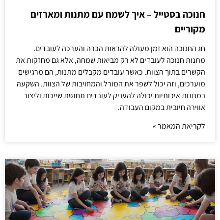
חנוכה בסטייל – איך לשמח עם מתנות ומארזים
מקוריים
חג החנוכה הוא זמן מעולה להראות הכרה והערכה לעובדים.
מתנות חנוכה לעובדים לא רק מביאות שמחה, אלא גם מחזקות את
הקשרים בתוך הצוות. כאשר עובדים מקבלים מתנות, הם מרגישים
מוערכים, וזה יכול לשפר את המורל והמחויבות של הצוות. השקעה
במתנות איכותיות יכולה להעניק לעובדים תחושת שייכות וליצור
אווירה חיובית במקום העבודה.
לקריאת המאמר »