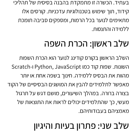
בעתיד. הכשרה זו מתמקדת בהבנה בסיסית של תהליכי
קידוד, תוך שימוש בטכנולוגיות עדכניות. קורסים אלו
מתאימים לנוער בכל הרמות, ומספקים סביבה תומכת
ללמידה והתנסות.
שלב ראשון: הכרת השפה
השלב הראשון בקורס קודינג לנוער הוא הכרת השפות
השונות. שפות קוד כמו Python, JavaScript ו-Scratch
מהוות את הבסיס ללמידה. חינוך בשפה אחת או יותר
מאפשר לתלמידים להבין את המושגים הבסיסיים של הקוד
בצורה ברורה. במהלך השיעורים, מושם דגש על תרגול
מעשי, כך שהתלמידים יכולים לראות את התוצאות של
מאמציהם בעבודותיהם.
שלב שני: פתרון בעיות והיגיון