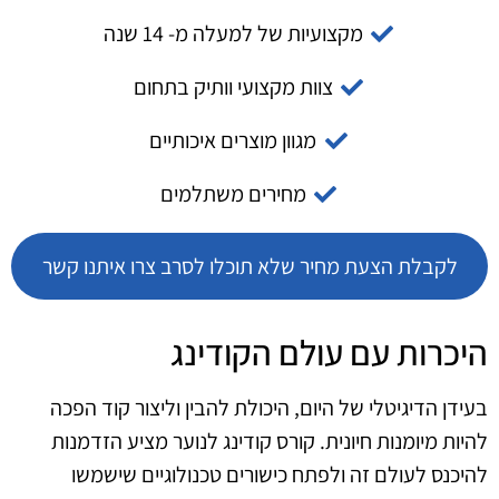
מקצועיות של למעלה מ- 14 שנה
צוות מקצועי וותיק בתחום
מגוון מוצרים איכותיים
מחירים משתלמים
לקבלת הצעת מחיר שלא תוכלו לסרב צרו איתנו קשר
היכרות עם עולם הקודינג
בעידן הדיגיטלי של היום, היכולת להבין וליצור קוד הפכה
להיות מיומנות חיונית. קורס קודינג לנוער מציע הזדמנות
להיכנס לעולם זה ולפתח כישורים טכנולוגיים שישמשו