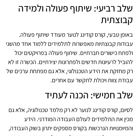
שלב רביעי: שיתוף פעולה ולמידה
קבוצתית
באופן טבעי, קורס קודינג לנוער מעודד שיתוף פעולה.
עבודות קבוצתיות מאפשרות לתלמידים ללמוד אחד מהשני
ולפתח כישורים חברתיים. שיתוף פעולה בפרויקטים יכול
להוביל לרעיונות חדשים ולפתרונות יצירתיים. הכשרה זו לא
רק מחזקת את הידע הטכנולוגי, אלא גם מפתחת ערכים של
עבודת צוות ויכולת לתקשר עם אחרים.
שלב חמישי: הכנה לעתיד
לסיום, קורס קודינג לנוער לא רק מלמד טכנולוגיה, אלא גם
מכין את התלמידים לעולם העבודה המודרני. הידע
והמיומנויות הנרכשות בקורס מספקים יתרון בשוק העבודה,