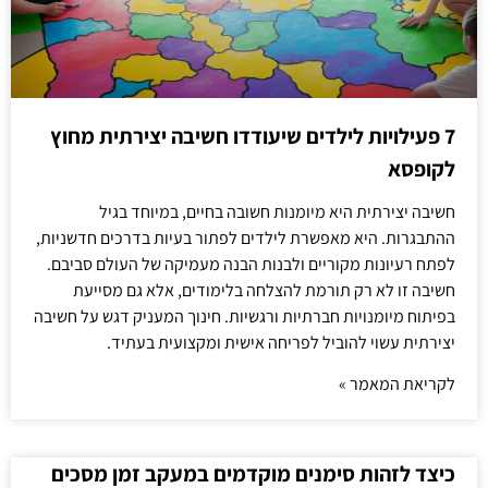
7 פעילויות לילדים שיעודדו חשיבה יצירתית מחוץ
לקופסא
חשיבה יצירתית היא מיומנות חשובה בחיים, במיוחד בגיל
ההתבגרות. היא מאפשרת לילדים לפתור בעיות בדרכים חדשניות,
לפתח רעיונות מקוריים ולבנות הבנה מעמיקה של העולם סביבם.
חשיבה זו לא רק תורמת להצלחה בלימודים, אלא גם מסייעת
בפיתוח מיומנויות חברתיות ורגשיות. חינוך המעניק דגש על חשיבה
יצירתית עשוי להוביל לפריחה אישית ומקצועית בעתיד.
לקריאת המאמר »
כיצד לזהות סימנים מוקדמים במעקב זמן מסכים