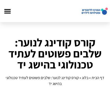
קורס קודינג לנוער:
שלבים פשוטים לעתיד
טכנולוגי בהישג יד
דף הבית
»
בלוג
»
קורס קודינג לנוער: שלבים פשוטים לעתיד טכנולוגי
בהישג יד