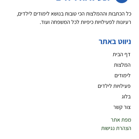
כל הכתבות וההמלצות הכי טובות בנושא לימודים לילדים,
רעיונות לפעילויות כיפיות לכל המשפחה ועוד.
ניווט באתר
דף הבית
המלצות
לימודים
פעילויות לילדים
בלוג
צור קשר
מפת אתר
הצהרת נגישות