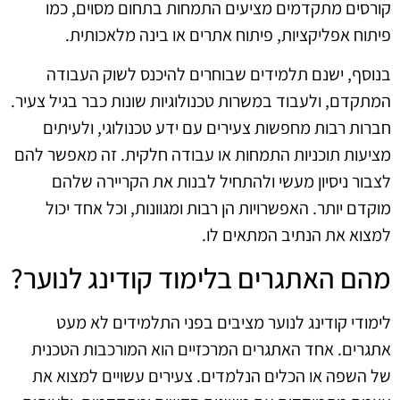
קורסים מתקדמים מציעים התמחות בתחום מסוים, כמו
פיתוח אפליקציות, פיתוח אתרים או בינה מלאכותית.
בנוסף, ישנם תלמידים שבוחרים להיכנס לשוק העבודה
המתקדם, ולעבוד במשרות טכנולוגיות שונות כבר בגיל צעיר.
חברות רבות מחפשות צעירים עם ידע טכנולוגי, ולעיתים
מציעות תוכניות התמחות או עבודה חלקית. זה מאפשר להם
לצבור ניסיון מעשי ולהתחיל לבנות את הקריירה שלהם
מוקדם יותר. האפשרויות הן רבות ומגוונות, וכל אחד יכול
למצוא את הנתיב המתאים לו.
מהם האתגרים בלימוד קודינג לנוער?
לימודי קודינג לנוער מציבים בפני התלמידים לא מעט
אתגרים. אחד האתגרים המרכזיים הוא המורכבות הטכנית
של השפה או הכלים הנלמדים. צעירים עשויים למצוא את