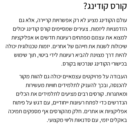
קורס קודינג?
עולם הקודינג מציע לא רק אפשרויות קריירה, אלא גם
הזדמנויות ליזמות. צעירים שמסיימים קורס קודינג יכולים
למצוא את עצמם מפתחים רעיונות חדשים או אפליקציות
שיכולות לשנות את חייהם של אחרים. יזמות טכנולוגית יכולה
להיות דרך מצוינת להביא רעיונות לידי ביטוי, תוך שימוש
בכישורי הקודינג שנרכשו בקורס.
העבודה על פרויקטים עצמאיים יכולה גם להוות מקור
להכנסה, ובכך להעניק לתלמידים חוויות מעשירות
ומאתגרות. קורסים רבים מציעים לתלמידים את הכלים
הנדרשים כדי לפתח רעיונות ייחודיים, עם דגש על פיתוח
אפליקציות או אתרים. חלק מהקורסים אף מספקים תמיכה
באקלים יזמי, עם סדנאות וליווי מקצועי.