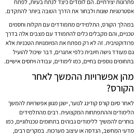
פתרונות יצירתיים. הם לומדים כיצד לנתח בעיות, לפתח
אסטרטגיות שונות ולבחור את הדרך הטובה ביותר להתקדם.
במהלך הקורס, התלמידים מתמודדים עם תקלות וחסמים
טכניים, והם מקבלים כלים להתמודד עם מצבים אלה בדרך
פרודוקטיבית. זה לא רק מפתח את המיומנויות הטכניות אלא
גם מעודד גישה חיובית כלפי אתגרים, דבר שיכול להועיל
בתחומים נוספים בחיים, כמו לימודים, עבודה ויחסים אישיים.
מהן אפשרויות ההמשך לאחר
הקורס?
לאחר סיום קורס קודינג לנוער, ישנן מגוון אפשרויות להמשך
הלימודים וההתפתחות המקצועית. רבים מהתלמידים
בוחרים להמשיך ללימודים גבוהים בתחומים טכנולוגיים, כמו
מדעי המחשב, הנדסה או עיצוב מערכות. במקרים רבים,