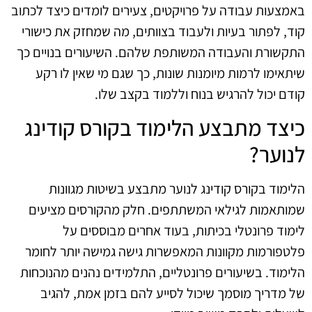
באמצעות עבודה על פרויקטים, צעירים לומדים כיצד לכתוב
קוד, לפתור בעיות ולעבוד בצוותים, מה שמחזק את כישורי
התקשורת והעבודה המשותפת שלהם. השיעורים בנויים כך
שיתאימו לרמות מיומנות שונות, כך שגם מי שאין לו רקע
קודם יכול להרגיש בנוח וללמוד בקצב שלו.
כיצד מתבצע הלימוד בקורס קודינג
לנוער?
הלימוד בקורס קודינג לנוער מתבצע בשיטות מגוונות
שמותאמות לגילאי המשתתפים. חלק מהקורסים מציעים
לימוד פרונטלי בכיתות, בעוד אחרים מבוססים על
פלטפורמות מקוונות המאפשרות גישה גמישה יותר לחומר
הלימוד. בשיעורים פרונטליים, התלמידים נהנים מהנוכחות
של מדריך מוסמך שיכול לסייע להם בזמן אמת, להגיב