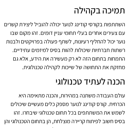
תמיכה בקהילה
השתתפות בקורסי קודינג לנוער יכולה להוביל ליצירת קשרים
עם צעירים אחרים בעלי תחומי עניין דומים. זהו מקום שבו
נוער יכול להחליף רעיונות, לשתף פעולה בפרויקטים ולבנות
רשתות חברתיות שיכולות להוות בסיס למיזמים עתידיים.
התמחות בתחום הזה לא רק מעשירה את הידע, אלא גם
מחזקת את התחושה של שייכות לקהילה טכנולוגית.
הכנה לעתיד טכנולוגי
עולם העבודה משתנה במהירות, והכנה מתאימה היא
הכרחית. קורס קודינג לנוער מספק כלים מעשיים שיכולים
לשמש את המשתתפים בכל תחום טכנולוגי שיבחרו. זהו
בסיס חשוב לפיתוח קריירה מוצלחת, הן בתחום הטכנולוגי והן