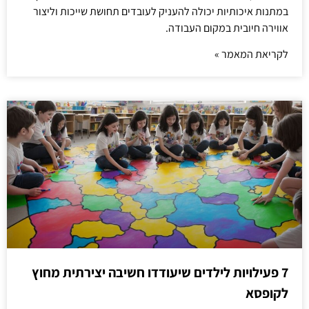
במתנות איכותיות יכולה להעניק לעובדים תחושת שייכות וליצור
אווירה חיובית במקום העבודה.
לקריאת המאמר »
7 פעילויות לילדים שיעודדו חשיבה יצירתית מחוץ
לקופסא