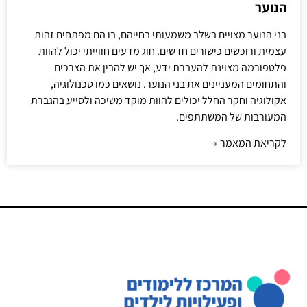
הנוער
בני הנוער מצויים בשלב משמעותי בחייהם, בו הם מפתחים זהות
עצמית ורוכשים כישורים חדשים. חוג מדעים חווייתי יכול להוות
פלטפורמה מצוינת להעברת ידע, אך יש להבין את הצרכים
והתחומים המעניינים את בני הנוער. נושאים כמו טכנולוגיה,
אקולוגיה וחקר החלל יכולים להוות מוקד משיכה ולסייע בהגברת
המעורבות של המשתתפים.
לקריאת המאמר »