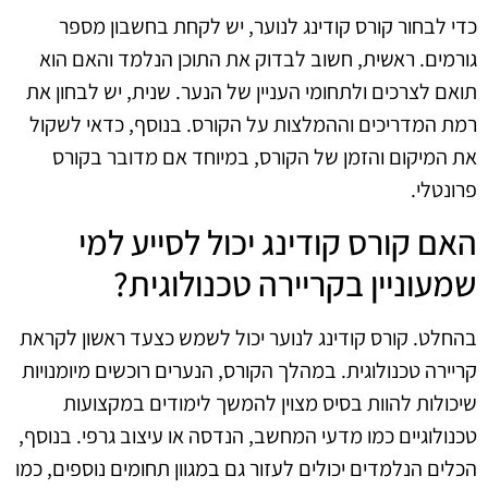
כדי לבחור קורס קודינג לנוער, יש לקחת בחשבון מספר
גורמים. ראשית, חשוב לבדוק את התוכן הנלמד והאם הוא
תואם לצרכים ולתחומי העניין של הנער. שנית, יש לבחון את
רמת המדריכים וההמלצות על הקורס. בנוסף, כדאי לשקול
את המיקום והזמן של הקורס, במיוחד אם מדובר בקורס
פרונטלי.
האם קורס קודינג יכול לסייע למי
שמעוניין בקריירה טכנולוגית?
בהחלט. קורס קודינג לנוער יכול לשמש כצעד ראשון לקראת
קריירה טכנולוגית. במהלך הקורס, הנערים רוכשים מיומנויות
שיכולות להוות בסיס מצוין להמשך לימודים במקצועות
טכנולוגיים כמו מדעי המחשב, הנדסה או עיצוב גרפי. בנוסף,
הכלים הנלמדים יכולים לעזור גם במגוון תחומים נוספים, כמו