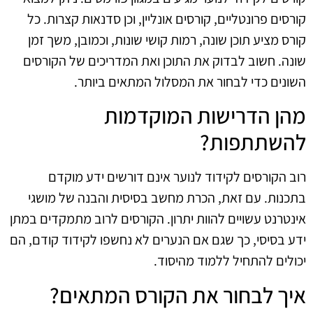
קורסים פרונטליים, קורסים אונליין, וכן סדנאות קצרות. כל
קורס מציע תוכן שונה, רמות קושי שונות, וכמובן, משך זמן
שונה. חשוב לבדוק את התוכן ואת המדריכים של הקורסים
השונים כדי לבחור את המסלול המתאים ביותר.
מהן הדרישות המוקדמות
להשתתפות?
רוב הקורסים לקידוד לנוער אינם דורשים ידע מוקדם
בתכנות. עם זאת, הכרת מחשב בסיסית והבנה של מושגי
אינטרנט עשויים להוות יתרון. הקורסים לרוב מתמקדים במתן
ידע בסיסי, כך שגם אם הנערים לא נחשפו לקידוד קודם, הם
יכולים להתחיל ללמוד מהיסוד.
איך לבחור את הקורס המתאים?