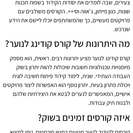
צעירים, שבה לומדים את יסודות הקידוד בשפות תכנות
שונות, כגון פייתון, ג'אווה וסי++. הקורסים משולבים עם
פרויקטים מעשיים, כך שהמשתתפים יוכלו ליישם את הידע
שנרכש.
מה היתרונות של קורס קודינג לנוער?
קורס קודינג לנוער מציע יתרונות רבים. ראשית, הוא מספק
מיומנויות טכנולוגיות חשובות שיכולות להוות יתרון בשוק
העבודה העתידי. שנית, לימוד קידוד פיתוח חשיבה לוגית
ויכולת פתרון בעיות. יתרון נוסף הוא האפשרות ליצור פרויקטים
אישיים, המאפשרים לנערים לבטא את היצירתיות שלהם
ולבנות תיק עבודות.
איזה קורסים זמינים בשוק?
קורסים לקידוד לנוער מגיעים במגוון פורמטים. ניתן למצוא