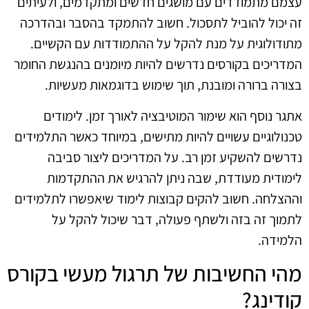
עצמם מתמודדים עם מושגים חדשים ומתקדמים, ולעיתים
זה יכול להוביל לתסכול. חשוב להתמקד בהסבר ובהדרכה
מתודולוגית על מנת להקל על ההתמודדות עם הקשיים.
המדריכים בקורסים נדרשים להיות מיומנים בהנגשת החומר
בצורה ברורה ומובנת, תוך שימוש בדוגמאות מעשיות.
אתגר נוסף הוא שימור המוטיבציה לאורך זמן. לימודים
טכנולוגיים עשויים להיות מתישים, במיוחד כאשר התלמידים
נדרשים להשקיע זמן רב. על המדריכים ליצור סביבה
לימודית מעודדת, שבה ניתן להרגיש את ההתקדמות
וההצלחה. חשוב להקים קבוצות לימוד שיאפשרו לתלמידים
לתמוך זה בזה ולשתף פעולה, דבר שיכול להקל על
הלמידה.
מהי החשיבות של תרגול מעשי בקורס
קודינג?