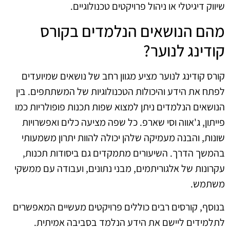
שיווק דיגיטלי או ניהול פרויקטים טכנולוגיים.
מהם הנושאים הנלמדים בקורס
קודינג לנוער?
קורס קודינג לנוער מציע מגוון רחב של נושאים שמיועדים
לפתח את הידע והיכולות הטכנולוגיות של המשתתפים. בין
הנושאים הנלמדים ניתן למצוא שפות תכנות פופולריות כמו
פייתון, ג'אווה וסי שארפ. כל שפה מציעה כלים ואפשרויות
שונות, והבנה מעמיקה שלהן יכולה להוות יתרון משמעותי
בהמשך הדרך. השיעורים מתמקדים גם ביסודות תכנות,
עקרונות של אלגוריתמים, מבני נתונים, ועבודה עם ממשקי
משתמש.
בנוסף, קורסים רבים כוללים פרויקטים מעשיים המאפשרים
לתלמידים ליישם את הידע הנלמד בסביבה אמיתית.