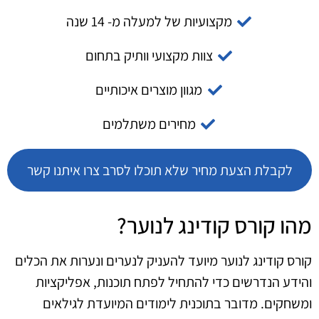
מקצועיות של למעלה מ- 14 שנה
צוות מקצועי וותיק בתחום
מגוון מוצרים איכותיים
מחירים משתלמים
לקבלת הצעת מחיר שלא תוכלו לסרב צרו איתנו קשר
מהו קורס קודינג לנוער?
קורס קודינג לנוער מיועד להעניק לנערים ונערות את הכלים
והידע הנדרשים כדי להתחיל לפתח תוכנות, אפליקציות
ומשחקים. מדובר בתוכנית לימודים המיועדת לגילאים