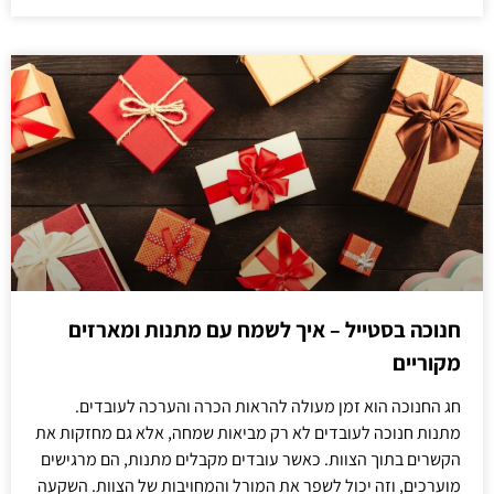
חנוכה בסטייל – איך לשמח עם מתנות ומארזים
מקוריים
חג החנוכה הוא זמן מעולה להראות הכרה והערכה לעובדים.
מתנות חנוכה לעובדים לא רק מביאות שמחה, אלא גם מחזקות את
הקשרים בתוך הצוות. כאשר עובדים מקבלים מתנות, הם מרגישים
מוערכים, וזה יכול לשפר את המורל והמחויבות של הצוות. השקעה