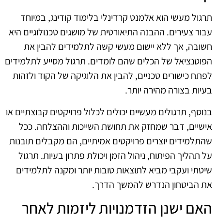
תרגול מעשי הוא אלמנט קרדינלי בלימוד קודינג, במיוחד
עבור צעירים. ההבנה התיאורטית של מושגים טכנולוגיים היא
חשובה, אך ללא יישום מעשי קשה לתלמידים להבין את
הפוטנציאל של הכלים שהם לומדים. תרגול מסייע לתלמידים
לפתח כישורים טכניים, להבין את הלוגיקה של הקוד ולזהות
בעיות בצורה מהירה יותר.
בנוסף, תרגולים מעשיים יכולים לכלול פרויקטים קבוצתיים או
אישיים, דבר שמחזק את תחושת השייכות וההצלחה. ככל
שהתלמידים יוצרים פרויקטים אמיתיים, הם מקבלים תובנות
על תהליך הפיתוח, ניהול הזמן ויכולת פתרון בעיות. תרגול
שיטתי ועקבי מביא לתוצאות טובות יותר ומקנה לתלמידים
את הביטחון הנדרש להמשך הדרך.
האם ישנן הזדמנויות ליזמות לאחר