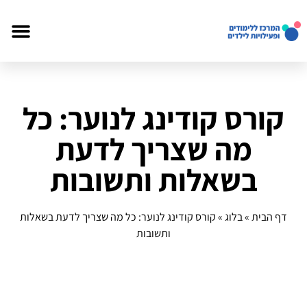
קורס קודינג לנוער: כל
מה שצריך לדעת
בשאלות ותשובות
דף הבית
»
בלוג
»
קורס קודינג לנוער: כל מה שצריך לדעת בשאלות
ותשובות