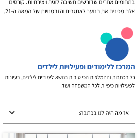
בתחומים אחרים שדורשים חשיבה לוגית ויצירתיות. קורסים
אלה מכינים את הנוער לאתגרים והזדמנויות של המאה ה-21.
המרכז ללימודים ופעילויות לילדים
כל הכתבות וההמלצות הכי טובות בנושא לימודים לילדים, רעיונות
לפעילויות כיפיות לכל המשפחה ועוד.
אז מה היה לנו בכתבה: