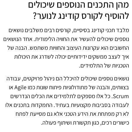
מהן התכנים הנוספים שיכולים
להוסיף לקורס קודינג לנוער?
מלבד תכני קודינג בסיסיים, קורסים רבים משלבים נושאים
נוספים שיכולים להעשיר את החוויה הלימודית. אחד הנושאים
החשובים הוא עקרונות העיצוב והחוויות משתמש. הבנה של
איך לעצב ממשקים ידידותיים יכולה לשדרג את היכולות
הטכניות של התלמידים.
נושאים נוספים שיכולים להיכלל הם ניהול פרויקטים, עבודה
בצוותים, והבנה של מתודולוגיות פיתוח שונות כמו Agile או
Scrum. כל אלו מספקים לתלמידים את הכלים הנדרשים
לעבודה בסביבות מקצועיות בעתיד. התמקדות בתכנים אלו
לא רק מפתחת את הידע הטכני אלא גם מסייעת לפתח
כישורים רכים, כגון תקשורת ושיתוף פעולה.