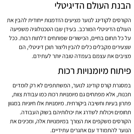
הבנת העולם הדיגיטלי
הקורסים לקודינג לנוער מציעים הזדמנות ייחודית להבין את
העולם הדיגיטלי המורכב. בעידן שבו הטכנולוגיה משפיעה
על כל תחום בחיים, הכישורים שפותחים דלתות רבות. ככל
שצעירים מקבלים כלים להבין וליצור תוכן דיגיטלי, הם
מציבים את עצמם בעמדה טובה יותר לעתידם.
פיתוח מיומנויות רכות
במסגרת קורס קודינג לנוער, המשתתפים לא רק לומדים
תכנות, אלא מפתחים גם מיומנויות רכות כמו עבודת צוות,
פתרון בעיות וחשיבה ביקורתית. מיומנויות אלו חיוניות במגוון
תחומים ויכולות לשדרג את יכולותיהם בשוק העבודה.
הקורסים משקפים את הצורך במיומנויות אלה, ומכינים את
הנוער להתמודד עם אתגרים עתידיים.