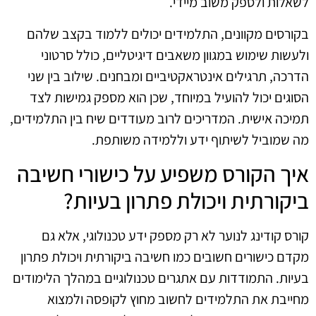
לשאלות ולספק משוב מיידי.
בקורסים מקוונים, התלמידים יכולים ללמוד בקצב שלהם
ולעשות שימוש במגוון משאבים דיגיטליים, כולל סרטוני
הדרכה, תרגילים אינטראקטיביים ומבחנים. שילוב בין שני
הסוגים יכול להועיל במיוחד, שכן הוא מספק גמישות לצד
תמיכה אישית. המדריכים לרוב מעודדים שיח בין התלמידים,
מה שמוביל לשיתוף ידע וללמידה משותפת.
איך הקורס משפיע על כישורי חשיבה
ביקורתית ויכולת פתרון בעיות?
קורס קודינג לנוער לא רק מספק ידע טכנולוגי, אלא גם
מקדם כישורים חשובים כמו חשיבה ביקורתית ויכולת פתרון
בעיות. התמודדות עם אתגרים טכנולוגיים במהלך הלימודים
מחייבת את התלמידים לחשוב מחוץ לקופסה ולמצוא