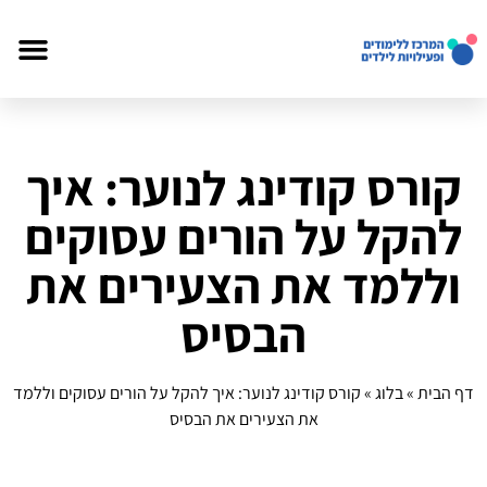
קורס קודינג לנוער: איך
להקל על הורים עסוקים
וללמד את הצעירים את
הבסיס
דף הבית
»
בלוג
»
קורס קודינג לנוער: איך להקל על הורים עסוקים וללמד
את הצעירים את הבסיס