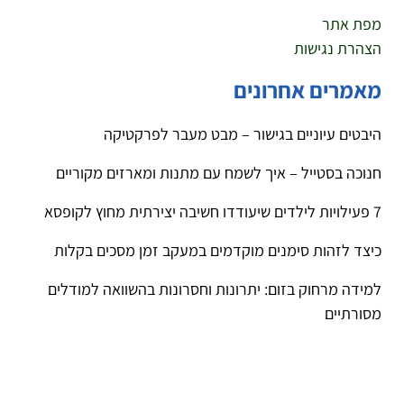
מפת אתר
הצהרת נגישות
מאמרים אחרונים
היבטים עיוניים בגישור – מבט מעבר לפרקטיקה
חנוכה בסטייל – איך לשמח עם מתנות ומארזים מקוריים
7 פעילויות לילדים שיעודדו חשיבה יצירתית מחוץ לקופסא
כיצד לזהות סימנים מוקדמים במעקב זמן מסכים בקלות
למידה מרחוק בזום: יתרונות וחסרונות בהשוואה למודלים
מסורתיים