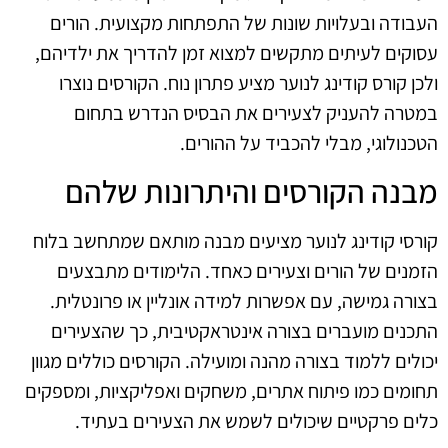
העבודה ובעלויות שונות של התפתחות מקצועית. הורים
עסוקים לעיתים מתקשים למצוא זמן להדריך את ילדיהם,
ולכן קורס קודינג לנוער מציע פתרון נוח. הקורסים נוצרו
במטרה להעניק לצעירים את הבסיס הנדרש בתחום
הטכנולוגי, מבלי להכביד על ההורים.
מבנה הקורסים והיתרונות שלהם
קורסי קודינג לנוער מציעים מבנה מותאם שמתחשב בלוח
הזמנים של הורים וצעירים כאחד. הלימודים מתבצעים
בצורה גמישה, עם אפשרות למידה אונליין או פרונטלית.
התכנים מועברים בצורה אינטראקטיבית, כך שהצעירים
יכולים ללמוד בצורה מהנה ומועילה. הקורסים כוללים מגוון
תחומים כמו פיתוח אתרים, משחקים ואפליקציות, ומספקים
כלים פרקטיים שיכולים לשמש את הצעירים בעתיד.