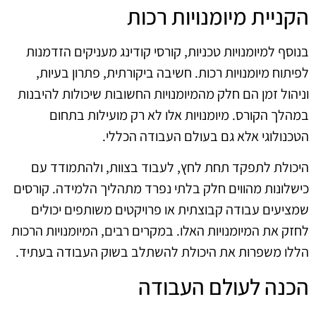
הקניית מיומנויות רכות
בנוסף למיומנויות טכניות, קורסי קודינג מעניקים הזדמנות
לפיתוח מיומנויות רכות. חשיבה ביקורתית, פתרון בעיות,
וניהול זמן הם חלק מהמיומנויות החשובות שיכולות להיבנות
במהלך הקורס. מיומנויות אלו לא רק מועילות בתחום
הטכנולוגי אלא גם בעולם העבודה הכללי.
היכולת לתפקד תחת לחץ, לעבוד בצוות, ולהתמודד עם
כישלונות מהווים חלק בלתי נפרד מתהליך הלמידה. קורסים
שמציעים עבודה קבוצתית או פרויקטים משותפים יכולים
לחזק את המיומנויות האלו. במקרים רבים, המיומנויות הרכות
הללו משפרות את היכולת להשתלב בשוק העבודה בעתיד.
הכנה לעולם העבודה