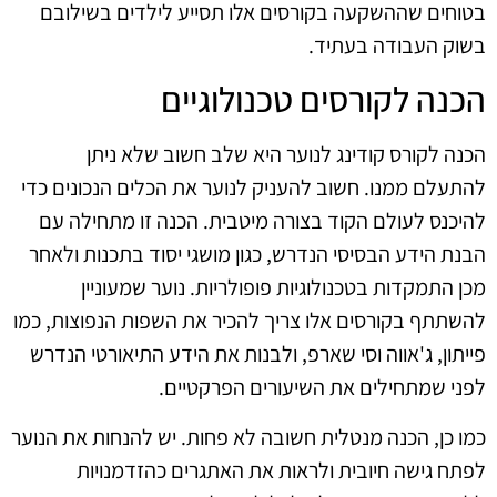
בטוחים שההשקעה בקורסים אלו תסייע לילדים בשילובם
בשוק העבודה בעתיד.
הכנה לקורסים טכנולוגיים
הכנה לקורס קודינג לנוער היא שלב חשוב שלא ניתן
להתעלם ממנו. חשוב להעניק לנוער את הכלים הנכונים כדי
להיכנס לעולם הקוד בצורה מיטבית. הכנה זו מתחילה עם
הבנת הידע הבסיסי הנדרש, כגון מושגי יסוד בתכנות ולאחר
מכן התמקדות בטכנולוגיות פופולריות. נוער שמעוניין
להשתתף בקורסים אלו צריך להכיר את השפות הנפוצות, כמו
פייתון, ג'אווה וסי שארפ, ולבנות את הידע התיאורטי הנדרש
לפני שמתחילים את השיעורים הפרקטיים.
כמו כן, הכנה מנטלית חשובה לא פחות. יש להנחות את הנוער
לפתח גישה חיובית ולראות את האתגרים כהזדמנויות