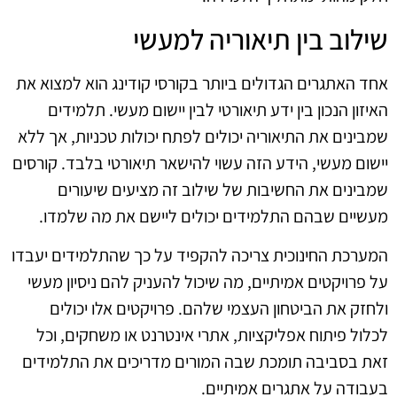
שילוב בין תיאוריה למעשי
אחד האתגרים הגדולים ביותר בקורסי קודינג הוא למצוא את
האיזון הנכון בין ידע תיאורטי לבין יישום מעשי. תלמידים
שמבינים את התיאוריה יכולים לפתח יכולות טכניות, אך ללא
יישום מעשי, הידע הזה עשוי להישאר תיאורטי בלבד. קורסים
שמבינים את החשיבות של שילוב זה מציעים שיעורים
מעשיים שבהם התלמידים יכולים ליישם את מה שלמדו.
המערכת החינוכית צריכה להקפיד על כך שהתלמידים יעבדו
על פרויקטים אמיתיים, מה שיכול להעניק להם ניסיון מעשי
ולחזק את הביטחון העצמי שלהם. פרויקטים אלו יכולים
לכלול פיתוח אפליקציות, אתרי אינטרנט או משחקים, וכל
זאת בסביבה תומכת שבה המורים מדריכים את התלמידים
בעבודה על אתגרים אמיתיים.