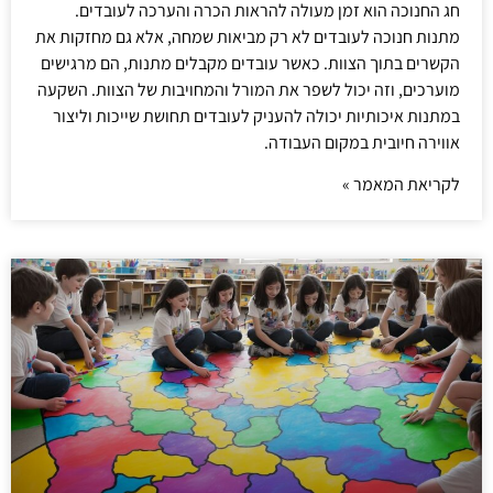
חג החנוכה הוא זמן מעולה להראות הכרה והערכה לעובדים.
מתנות חנוכה לעובדים לא רק מביאות שמחה, אלא גם מחזקות את
הקשרים בתוך הצוות. כאשר עובדים מקבלים מתנות, הם מרגישים
מוערכים, וזה יכול לשפר את המורל והמחויבות של הצוות. השקעה
במתנות איכותיות יכולה להעניק לעובדים תחושת שייכות וליצור
אווירה חיובית במקום העבודה.
לקריאת המאמר »