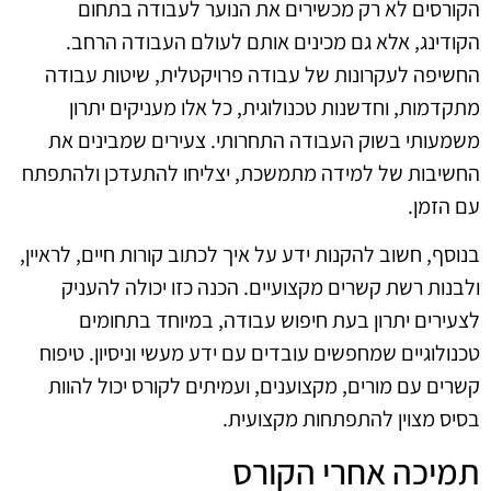
הקורסים לא רק מכשירים את הנוער לעבודה בתחום
הקודינג, אלא גם מכינים אותם לעולם העבודה הרחב.
החשיפה לעקרונות של עבודה פרויקטלית, שיטות עבודה
מתקדמות, וחדשנות טכנולוגית, כל אלו מעניקים יתרון
משמעותי בשוק העבודה התחרותי. צעירים שמבינים את
החשיבות של למידה מתמשכת, יצליחו להתעדכן ולהתפתח
עם הזמן.
בנוסף, חשוב להקנות ידע על איך לכתוב קורות חיים, לראיין,
ולבנות רשת קשרים מקצועיים. הכנה כזו יכולה להעניק
לצעירים יתרון בעת חיפוש עבודה, במיוחד בתחומים
טכנולוגיים שמחפשים עובדים עם ידע מעשי וניסיון. טיפוח
קשרים עם מורים, מקצוענים, ועמיתים לקורס יכול להוות
בסיס מצוין להתפתחות מקצועית.
תמיכה אחרי הקורס