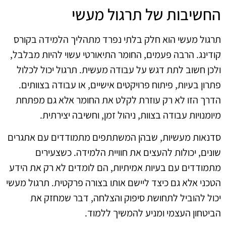
החשיבות של תרגול מעשי
תרגול מעשי הוא חלק בלתי נפרד מתהליך הלמידה בקורס
קודינג. הרבה פעמים, החומר התיאורטי עשוי להיות מבלבל,
ולכן חשוב לתת דגש על עבודה מעשית. תרגול יכול לכלול
פתרון בעיות, פיתוח פרויקטים אישיים, או עבודה בצוותים.
הדרך הזו לא רק עוזרת לקלט את החומר אלא גם מפתחת
מיומנויות עבודה בצוות, ניהול זמן, וחשיבה יצירתית.
סדנאות מעשיות, שבהן המשתתפים מתמודדים עם אתגרים
שונים, יכולות להעצים את חוויית הלמידה. כשצעירים
מתמודדים עם בעיות אמיתיות, הם לומדים לא רק את הידע
הטכני אלא גם כיצד ליישם אותו בצורה פרקטית. תרגול מעשי
יכול להוביל לתחושת סיפוק והצלחה, דבר שמחזק את
הביטחון העצמי ומניע להמשיך ללמוד.