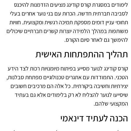
לימודים במסגרת קורס קודינג מציעים הזדמנות להיכנס
לסביבה חברתית חדשה. הכרות עם בני נוער אחרים בעלי
תחומי עניין דומים מספקת תמיכה רגשית ומקצועית. חוויות
משותפות במהלך הלמידה יוצרות קשרים חברתיים שיכולים
להימשך גם לאחר סיום הקורס.
תהליך ההתפתחות האישית
קורס קודינג לנוער מסייע בפיתוח מיומנויות רכות לצד הידע
הטכני. התמודדות עם אתגרים טכנולוגיים מפתחת סבלנות,
יצירתיות וחשיבה ביקורתית. כל אלה הם מרכיבים חשובים
שיסייעו לנוער להצליח לא רק בלימודים אלא גם בעתיד
המקצועי שלהם.
הכנה לעתיד דינאמי