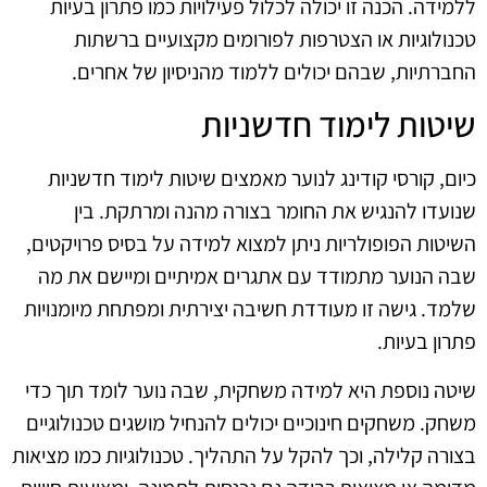
ללמידה. הכנה זו יכולה לכלול פעילויות כמו פתרון בעיות
טכנולוגיות או הצטרפות לפורומים מקצועיים ברשתות
החברתיות, שבהם יכולים ללמוד מהניסיון של אחרים.
שיטות לימוד חדשניות
כיום, קורסי קודינג לנוער מאמצים שיטות לימוד חדשניות
שנועדו להנגיש את החומר בצורה מהנה ומרתקת. בין
השיטות הפופולריות ניתן למצוא למידה על בסיס פרויקטים,
שבה הנוער מתמודד עם אתגרים אמיתיים ומיישם את מה
שלמד. גישה זו מעודדת חשיבה יצירתית ומפתחת מיומנויות
פתרון בעיות.
שיטה נוספת היא למידה משחקית, שבה נוער לומד תוך כדי
משחק. משחקים חינוכיים יכולים להנחיל מושגים טכנולוגיים
בצורה קלילה, וכך להקל על התהליך. טכנולוגיות כמו מציאות