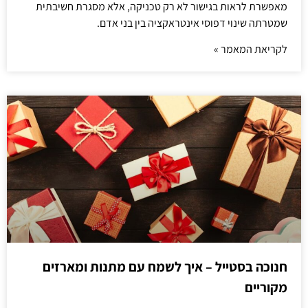
מאפשרת לראות בגישור לא רק טכניקה, אלא מסגרת חשיבתית
שמטרתה שינוי דפוסי אינטראקציה בין בני אדם.
לקריאת המאמר »
חנוכה בסטייל – איך לשמח עם מתנות ומארזים
מקוריים