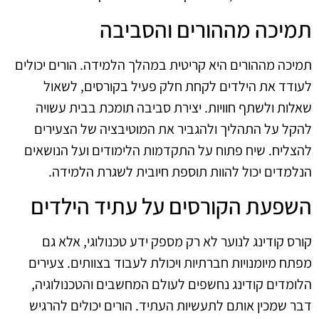
תמיכה מההורים והסביבה
תמיכה מההורים היא קריטית במהלך הלמידה. הורים יכולים
לעודד את הילדים לקחת חלק פעיל בקורסים, לשאול
שאלות ולשתף חוויות. יצירת סביבה תומכת בבית עשויה
להקל על התהליך ולהגביר את המוטיבציה של הצעירים
להצליח. שיח פתוח על התקדמות הלימודים ועל הנושאים
הנלמדים יכול להוות תוספת חיובית לשגרת הלמידה.
השפעת הקורסים על עתיד הילדים
קורס קודינג לנוער לא רק מספק ידע טכנולוגי, אלא גם
מפתח מיומנויות חברתיות ויכולת לעבוד בצוותים. צעירים
הלומדים קודינג נחשפים לעולם המחשבים והטכנולוגיה,
דבר שמכין אותם לתעשיות העתיד. הורים יכולים להרגיש