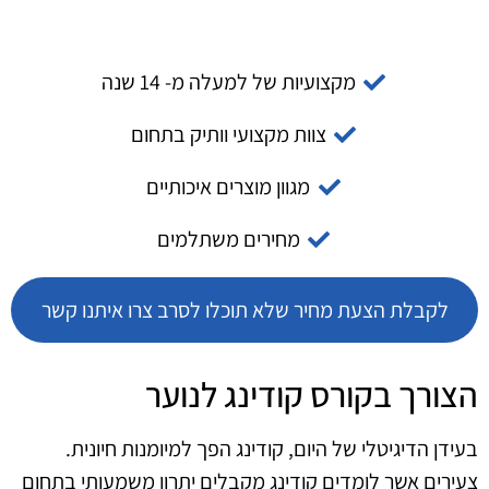
מקצועיות של למעלה מ- 14 שנה
צוות מקצועי וותיק בתחום
מגוון מוצרים איכותיים
מחירים משתלמים
לקבלת הצעת מחיר שלא תוכלו לסרב צרו איתנו קשר
הצורך בקורס קודינג לנוער
בעידן הדיגיטלי של היום, קודינג הפך למיומנות חיונית.
צעירים אשר לומדים קודינג מקבלים יתרון משמעותי בתחום