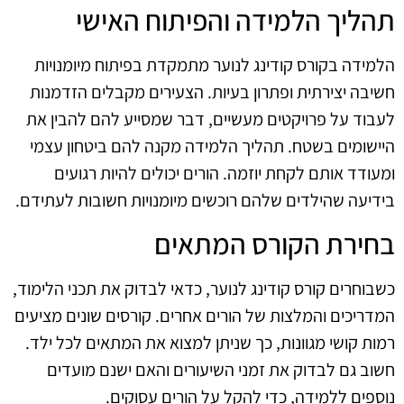
תהליך הלמידה והפיתוח האישי
הלמידה בקורס קודינג לנוער מתמקדת בפיתוח מיומנויות
חשיבה יצירתית ופתרון בעיות. הצעירים מקבלים הזדמנות
לעבוד על פרויקטים מעשיים, דבר שמסייע להם להבין את
היישומים בשטח. תהליך הלמידה מקנה להם ביטחון עצמי
ומעודד אותם לקחת יוזמה. הורים יכולים להיות רגועים
בידיעה שהילדים שלהם רוכשים מיומנויות חשובות לעתידם.
בחירת הקורס המתאים
כשבוחרים קורס קודינג לנוער, כדאי לבדוק את תכני הלימוד,
המדריכים והמלצות של הורים אחרים. קורסים שונים מציעים
רמות קושי מגוונות, כך שניתן למצוא את המתאים לכל ילד.
חשוב גם לבדוק את זמני השיעורים והאם ישנם מועדים
נוספים ללמידה, כדי להקל על הורים עסוקים.