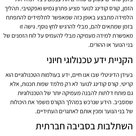
הזמן, קורס קודינג לנוער מציע פתרון גמיש ואפקטיבי. תהליך
הלמידה מתבצע באופן כזה שמאפשר לתלמידים להתפתח
בזמן שמתאים להם, מבלי להרגיש לחץ נוסף. גישה זו
מאפשרת למידה מעמיקה מבלי להעמיס על לוח הזמנים של
בני הנוער או ההורים.
הקניית ידע טכנולוגי חיוני
בעידן הדיגיטלי שבו אנו חיים, ידע בעולמות הטכנולוגיים הוא
קריטי. קורס קודינג לנוער לא רק מלמד שפות תכנות, אלא
גם פותח דלתות להבנה מעמיקה יותר של הטכנולוגיות
שמסביב. הידע שנרכש במהלך הקורס משפר את היכולות
של בני הנוער ומכין אותם לאתגרים העתידיים.
השתלבות בסביבה חברתית