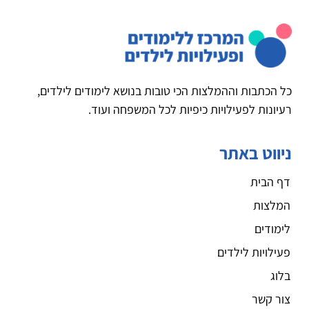
כל הכתבות וההמלצות הכי טובות בנושא לימודים לילדים,
רעיונות לפעילויות כיפיות לכל המשפחה ועוד.
ניווט באתר
דף הבית
המלצות
לימודים
פעילויות לילדים
בלוג
צור קשר