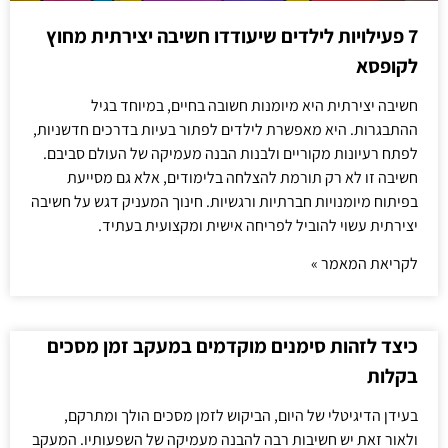
7 פעילויות לילדים שיעודדו חשיבה יצירתית מחוץ
לקופסא
חשיבה יצירתית היא מיומנות חשובה בחיים, במיוחד בגיל
ההתבגרות. היא מאפשרת לילדים לפתור בעיות בדרכים חדשניות,
לפתח רעיונות מקוריים ולבנות הבנה מעמיקה של העולם סביבם.
חשיבה זו לא רק תורמת להצלחה בלימודים, אלא גם מסייעת
בפיתוח מיומנויות חברתיות ורגשיות. חינוך המעניק דגש על חשיבה
יצירתית עשוי להוביל לפריחה אישית ומקצועית בעתיד.
לקריאת המאמר »
כיצד לזהות סימנים מוקדמים במעקב זמן מסכים
בקלות
בעידן הדיגיטלי של היום, הביקוש לזמן מסכים הולך ומתרקם,
ולאור זאת יש חשיבות רבה להבנה מעמיקה של השפעותיו. המעקב