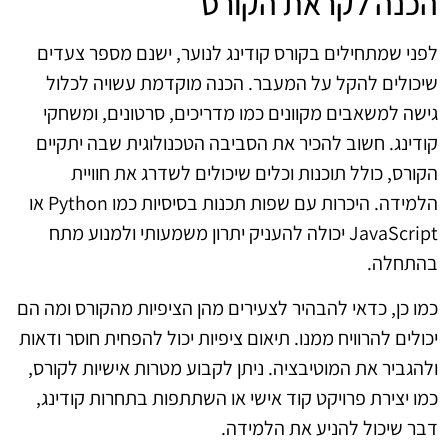
הכנה לקראת הקורס
לפני שמתחילים בקורס קודינג לנוער, ישנם מספר צעדים
שיכולים להקל על המעבר. הכנה מוקדמת עשויה לכלול
גישה למשאבים מקוונים כמו מדריכים, סרטונים, ומשחקי
קודינג. חשוב להכיר את הסביבה הטכנולוגית שבה יתקיים
הקורס, כולל תוכנות וכלים שיכולים לשדרג את חוויית
הלמידה. היכרות עם שפות תכנות בסיסיות כמו Python או
JavaScript יכולה להעניק יתרון משמעותי ולמנוע מתח
בהתחלה.
כמו כן, כדאי להבהיר לצעירים מהן הציפיות מהקורס ומה הם
יכולים להרוויח ממנו. תיאום ציפיות יכול להפחית חוסר ודאות
ולהגביר את המוטיבציה. ניתן לקבוע מטרות אישיות לקורס,
כמו יצירת פרויקט קוד אישי או השתתפות בתחרות קודינג,
דבר שיכול להניע את הלמידה.