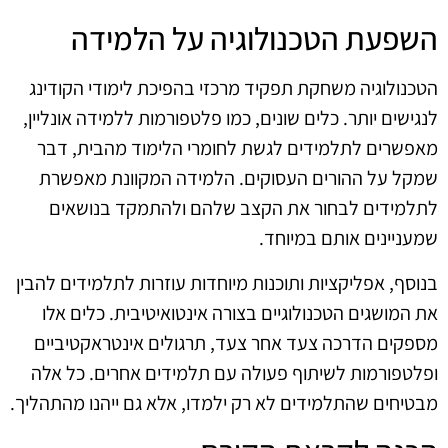
השפעת הטכנולוגיה על הלמידה
הטכנולוגיה משחקת תפקיד מרכזי בהפיכת לימודי הקודינג
לנגישים יותר. כלים שונים, כמו פלטפורמות ללמידה אונליין,
מאפשרים לתלמידים לגשת לחומרי הלימוד מהבית, דבר
שמקל על ההורים העסוקים. הלמידה המקוונת מאפשרת
לתלמידים לבחור את הקצב שלהם ולהתמקד בנושאים
שמעניינים אותם במיוחד.
בנוסף, אפליקציות ותוכנות מיוחדות עוזרות לתלמידים להבין
את המושגים הטכנולוגיים בצורה אינטואיטיבית. כלים אלו
מספקים הדרכה צעד אחר צעד, תרגולים אינטראקטיביים
ופלטפורמות לשיתוף פעולה עם תלמידים אחרים. כל אלה
מבטיחים שהתלמידים לא רק ילמדו, אלא גם ייהנו מהתהליך.