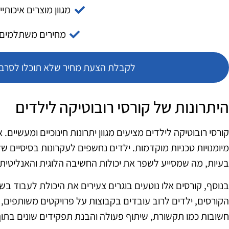
מגוון מוצרים איכותיי
מחירים משתלמים
לקבלת הצעת מחיר שלא תוכלו לסרב צ
היתרונות של קורסי רובוטיקה לילדים
קורסי רובוטיקה לילדים מציעים מגוון יתרונות חינוכיים ומעשיים.
מיומנויות טכניות מוקדמות. ילדים נחשפים לעקרונות בסיסיים של
בעיות, מה שמסייע לשפר את יכולות החשיבה הלוגית והאנליטית
בנוסף, קורסים אלו נוטעים בוגרים צעירים את היכולת לעבוד ב
הקורסים, ילדים לרוב עובדים בקבוצות על פרויקטים משותפים,
חשובות כמו תקשורת, שיתוף פעולה והבנת תפקידים שונים בתוך 