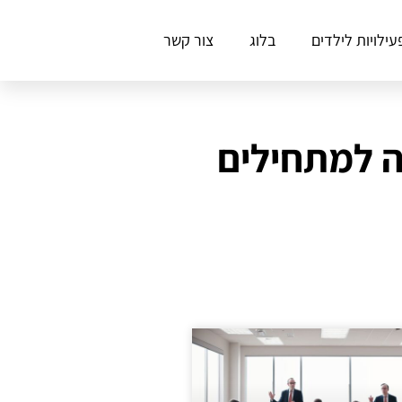
עילויות לילדים
בלוג
צור קשר
ה למתחילים