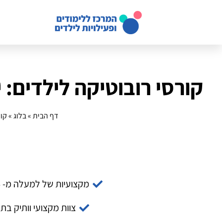
קורסי רובוטיקה לילדים:
דף הבית
»
בלוג
»
קור
מקצועיות של למעלה מ- 14 שנה
צוות מקצועי וותיק בת