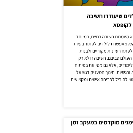
ילדים שיעודדו חשיבה
 לקופסא
 מיומנות חשובה בחיים, במיוחד
יא מאפשרת לילדים לפתור בעיות
לפתח רעיונות מקוריים ולבנות
עולם סביבם. חשיבה זו לא רק
מודים, אלא גם מסייעת בפיתוח
 ורגשיות. חינוך המעניק דגש על
וי להוביל לפריחה אישית ומקצועית
ימנים מוקדמים במעקב זמן