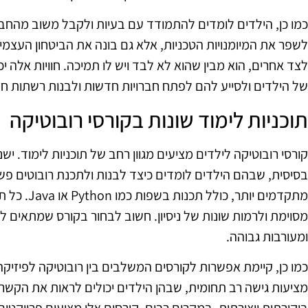
כמו כן, הילדים לומדים להתמודד עם בעיות ולקבל משוב מהחבר
לשפר את המיומנויות הטכניות, אלא גם בונה את הביטחון העצמ
לצד אחרים, הוא מבין שהוא לא לבד ויש לו תמיכה. חוויות אלה
של הילדים ולסייע להם לפתח חברויות חדשות ולבנות רשתות חב
תוכניות לימוד שונות בקורסי רובוטיקה
קורסי רובוטיקה לילדים מציעים מגוון רחב של תוכניות לימוד. 
בסיסית, שבהם הילדים לומדים כיצד לבנות ולתכנת רובוטים פשו
מתקדמים יותר
מסוימת ולרמות שונות של ניסיון. חשוב לבחור בקורס שמתאים לי
ומעורבות גבוהה.
כמו כן, קיימת אפשרות לקורסים המשלבים בין רובוטיקה לפיזיקה
מציעות גישה רב תחומית, שבהן הילדים יכולים לראות את הקשר