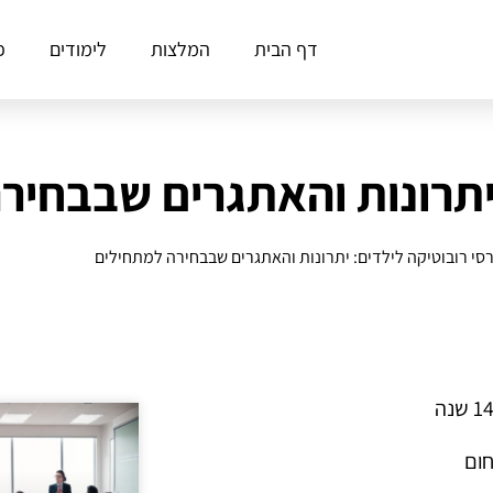
דף הבית
המלצות
לימודים
פ
 יתרונות והאתגרים שבבחיר
סי רובוטיקה לילדים: יתרונות והאתגרים שבבחירה למתחילים
חום