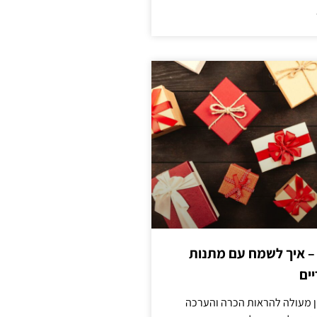
 – איך לשמח עם מתנות
ים
ן מעולה להראות הכרה והערכה