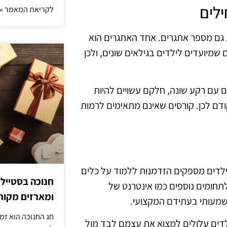
לים
לקריאת המאמר »
יג גם מספר אתגרים. אחד האתגרים הוא
שמיועדים לילדים בגילאים שונים, ולכן
ם עם רקע שונה, חלקם עשויים להיות
קודם לכן. קורסים שאינם מתאימים לרמות
ילדים מספקים הזדמנות ללמוד על כלים
חנוכה בסטייל
לתחומים נוספים כמו אינטרנט של
ומארזים מקורי
משמעותי בעתידם המקצועי.
חג החנוכה הוא זמ
לדים עלולים למצוא את עצמם לבד מול