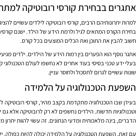
אתגרים בבחירת קורסי רובוטיקה למתחי
למרות יתרונותיהם הרבים, קורסי רובוטיקה לילדים עשויים להצ
בחירת הקורס המתאים לגיל ולרמת הידע של הילד. ישנם קורסים 
חשוב להבין את התוכן ואת הכלים המוצעים בכל קורס.
אתגר נוסף הוא הפערים בין רמות הידע של הילדים. ילדים מגיעי
בעלי ידע טכני בסיסי בעוד אחרים לא נחשפו לעולם הטכנולוגי 
שונות עשויים לגרום לתסכול ולחוסר עניין.
השפעת הטכנולוגיה על הלמידה
בעידן שבו הטכנולוגיה מתקדמת בקצב מהיר, קורסי רובוטיקה ל
וטכנולוגיות חדשות. הילדים נחשפים לא רק לרובוטיקה אלא גם 
הדברים, בינה מלאכותית ומדעי הנתונים. זה עשוי להוות יתרון 
עם זאת, השפעת הטכנולוגיה על הלמידה יכולה להיות כפולה. י