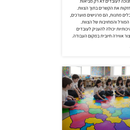
נוכה לעובדים לא רק מביאות
קות את הקשרים בתוך הצוות.
ים מתנות, הם מרגישים מוערכים,
המורל והמחויבות של הצוות.
ותיות יכולה להעניק לעובדים
ור אווירה חיובית במקום העבודה.