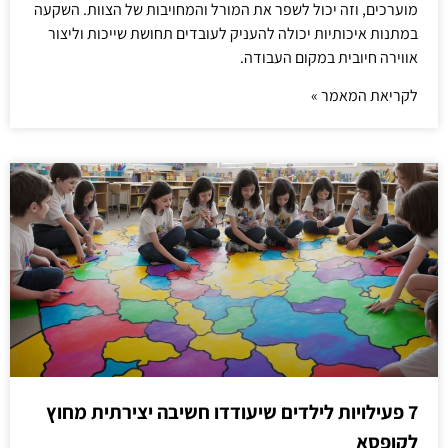
מוערכים, וזה יכול לשפר את המורל והמחויבות של הצוות. השקעה
במתנות איכותיות יכולה להעניק לעובדים תחושת שייכות וליצור
אווירה חיובית במקום העבודה.
לקריאת המאמר »
7 פעילויות לילדים שיעודדו חשיבה יצירתית מחוץ
לקופסא