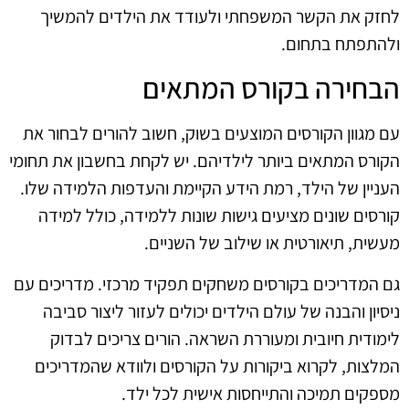
לחזק את הקשר המשפחתי ולעודד את הילדים להמשיך
ולהתפתח בתחום.
הבחירה בקורס המתאים
עם מגוון הקורסים המוצעים בשוק, חשוב להורים לבחור את
הקורס המתאים ביותר לילדיהם. יש לקחת בחשבון את תחומי
העניין של הילד, רמת הידע הקיימת והעדפות הלמידה שלו.
קורסים שונים מציעים גישות שונות ללמידה, כולל למידה
מעשית, תיאורטית או שילוב של השניים.
גם המדריכים בקורסים משחקים תפקיד מרכזי. מדריכים עם
ניסיון והבנה של עולם הילדים יכולים לעזור ליצור סביבה
לימודית חיובית ומעוררת השראה. הורים צריכים לבדוק
המלצות, לקרוא ביקורות על הקורסים ולוודא שהמדריכים
מספקים תמיכה והתייחסות אישית לכל ילד.