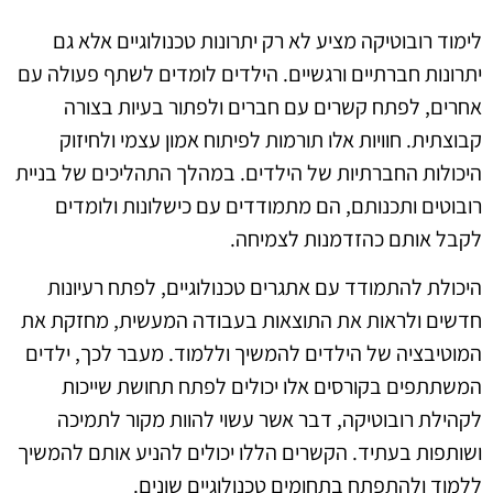
לימוד רובוטיקה מציע לא רק יתרונות טכנולוגיים אלא גם
יתרונות חברתיים ורגשיים. הילדים לומדים לשתף פעולה עם
אחרים, לפתח קשרים עם חברים ולפתור בעיות בצורה
קבוצתית. חוויות אלו תורמות לפיתוח אמון עצמי ולחיזוק
היכולות החברתיות של הילדים. במהלך התהליכים של בניית
רובוטים ותכנותם, הם מתמודדים עם כישלונות ולומדים
לקבל אותם כהזדמנות לצמיחה.
היכולת להתמודד עם אתגרים טכנולוגיים, לפתח רעיונות
חדשים ולראות את התוצאות בעבודה המעשית, מחזקת את
המוטיבציה של הילדים להמשיך וללמוד. מעבר לכך, ילדים
המשתתפים בקורסים אלו יכולים לפתח תחושת שייכות
לקהילת רובוטיקה, דבר אשר עשוי להוות מקור לתמיכה
ושותפות בעתיד. הקשרים הללו יכולים להניע אותם להמשיך
ללמוד ולהתפתח בתחומים טכנולוגיים שונים.