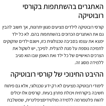
האתגרים בהשתתפות בקורסי
רובוטיקה
קורסי רובוטיקה לילדים מציעים מגוון יתרונות, אך חשוב להבין
גם את האתגרים הכרוכים בהשתתפות בהם. לא כל ילד
ימצא את עצמו בסביבה טכנולוגית כזו, וישנם ילדים שזקוקים
לתמיכה נוספת על מנת להצליח. לפיכך, יש לשקול את
הצרכים האישיים של כל ילד ואת האופן שבו הוא מגיב
ללמידה מסוג זה.
ההיבט החינוכי של קורסי רובוטיקה
לימודי רובוטיקה מציעים לא רק ידע טכנולוגי, אלא גם פיתוח
חשיבה ביקורתית ויכולת פתרון בעיות. קורסים אלו יכולים
להוות פלטפורמה ללמידה מולטידיסציפלינרית, שמשלבת