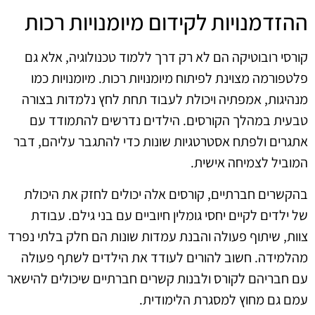
ההזדמנויות לקידום מיומנויות רכות
קורסי רובוטיקה הם לא רק דרך ללמוד טכנולוגיה, אלא גם
פלטפורמה מצוינת לפיתוח מיומנויות רכות. מיומנויות כמו
מנהיגות, אמפתיה ויכולת לעבוד תחת לחץ נלמדות בצורה
טבעית במהלך הקורסים. הילדים נדרשים להתמודד עם
אתגרים ולפתח אסטרטגיות שונות כדי להתגבר עליהם, דבר
המוביל לצמיחה אישית.
בהקשרים חברתיים, קורסים אלה יכולים לחזק את היכולת
של ילדים לקיים יחסי גומלין חיוביים עם בני גילם. עבודת
צוות, שיתוף פעולה והבנת עמדות שונות הם חלק בלתי נפרד
מהלמידה. חשוב להורים לעודד את הילדים לשתף פעולה
עם חבריהם לקורס ולבנות קשרים חברתיים שיכולים להישאר
עמם גם מחוץ למסגרת הלימודית.