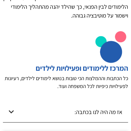
הלימודים לבין הפנאי, כך שהילד יהנה מהתהליך הלימודי
וישמור על מוטיבציה גבוהה.
המרכז ללימודים ופעילויות לילדים
כל הכתבות וההמלצות הכי טובות בנושא לימודים לילדים, רעיונות
לפעילויות כיפיות לכל המשפחה ועוד.
אז מה היה לנו בכתבה: