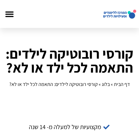
קורסי רובוטיקה לילדים:
התאמה לכל ילד או לא?
דף הבית
»
בלוג
»
קורסי רובוטיקה לילדים: התאמה לכל ילד או לא?
מקצועיות של למעלה מ- 14 שנה