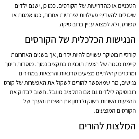
הטכניים או מהדרישות של הקורסים. כמו כן, ישנם ילדים
שיכולים להעדיף פעילויות יצירתיות אחרות, כמו אמנות או
ספורט, ולא למצוא עניין ברובוטיקה.
הנגישות הכלכלית של הקורסים
קורסי רובוטיקה עשויים להיות יקרים, אך בשנים האחרונות
קיימת מגמה של הצעת תוכניות בתקציב נמוך. מוסדות חינוך
ומרכזים קהילתיים מציעים סדנאות והרצאות במחירים
נגישים, מה שמאפשר להורים לשקול את האפשרות של קורס
רובוטיקה לילדים גם אם התקציב מוגבל. חשוב לבדוק את
ההצעות השונות בשוק ולבחון את האיכות והערך של
הקורסים המוצעים.
המלצות להורים