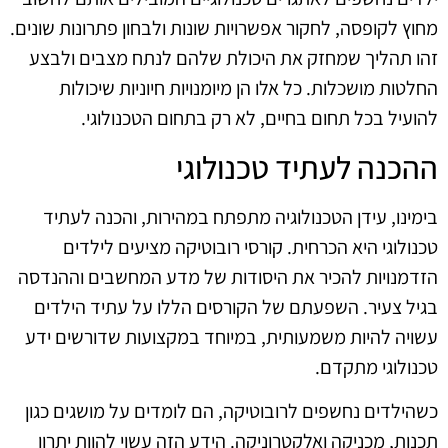
מחוץ לקופסה, לחקור אפשרויות שונות ולבחון פתרונות שונים.
זהו תהליך שמחזק את היכולת שלהם לנתח מצבים ולבצע
החלטות מושכלות. כל אלו הן מיומנויות חיוניות שיכולות
להועיל בכל תחום בחיים, לא רק בתחום הטכנולוגי.
ההכנה לעתיד טכנולוגי
בימינו, עידן הטכנולוגיה מתפתח במהירות, והכנה לעתיד
טכנולוגי היא הכרחית. קורסי רובוטיקה מציעים לילדים
הזדמנויות להכיר את היסודות של מדע המחשבים וההנדסה
בגיל צעיר. השפעתם של הקורסים הללו על עתיד הילדים
עשויה להיות משמעותית, במיוחד במקצועות שדורשים ידע
טכנולוגי מתקדם.
כשהילדים נחשפים לרובוטיקה, הם לומדים על מושגים כגון
תכנות, מכניקה ואלקטרוניקה. הידע הזה עשוי להוות יתרון