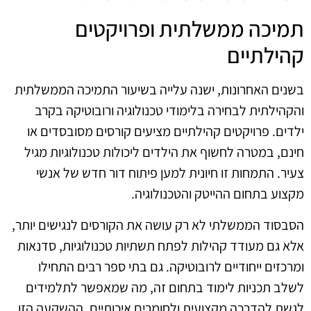
תמיכה ממשלתית ופרויקטים
קהילתיים
בשנים האחרונות, ישנה עלייה בשיעור התמיכה הממשלתית
והקהילתית לבחירה בלימודי טכנולוגיה ורובוטיקה בקרב
ילדים. פרויקטים קהילתיים מציעים קורסים מסובסדים או
חינם, במטרה לחשוף את הילדים ליכולות טכנולוגיות מגיל
צעיר. התמחות זו חיונית למען פיתוח דור חדש של אנשי
מקצוע בתחום ההייטק והטכנולוגיה.
הסבסוד הממשלתי לא רק עושה את הקורסים לנגישים יותר,
אלא גם מעודד קהילות לפתח תשתיות טכנולוגיות, סדנאות
ומרכזים ייחודיים לרובוטיקה. גם בתי ספר רבים התחילו
לשלב תכניות לימוד בתחום זה, מה שמאפשר לתלמידים
לגשת להדרכה מקצועית ולחומרים איכותיים. ההשקעה הזו