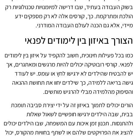
בשוק העבודה בעתיד, שבו דרישה למיומנויות טכנולוגיות רק
הולכת ומתרקמת. כך, קורסים אלה לא רק מספקים ידע
מיידי, אלא גם הכנה לעולם העבודה המודרני.
הצורך באיזון בין לימודים לפנאי
כמו בכל פעילות חינוכית, חשוב להקפיד על איזון בין לימודים
לפנאי. קורסי רובוטיקה יכולים להיות מרגשים ומאתגרים, אך
יש להבטיח שהילדים לא ירגישו לחץ או עומס. יש לעודד
גישה בריאה ללמידה, כך שילדים יחוו את תחושת ההנאה
והסיפוק מהלמידה מבלי להרגיש מותשים.
הורים יכולים לתמוך באיזון זה על ידי יצירת סביבה תומכת
בבית, שבה הילדים ירגישו חופשיים לשאול שאלות
ולהתנסות. תכנון זמן איכות עם המשפחה, שבו הילדים יכולים
להציג את הפרויקטים שלהם או לשתף בחוויות מהקורס, יכול