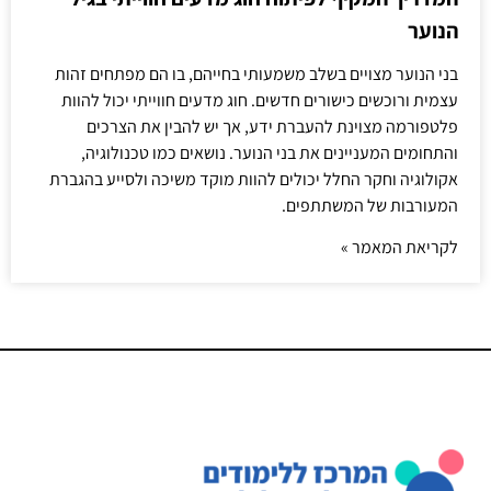
הנוער
בני הנוער מצויים בשלב משמעותי בחייהם, בו הם מפתחים זהות
עצמית ורוכשים כישורים חדשים. חוג מדעים חווייתי יכול להוות
פלטפורמה מצוינת להעברת ידע, אך יש להבין את הצרכים
והתחומים המעניינים את בני הנוער. נושאים כמו טכנולוגיה,
אקולוגיה וחקר החלל יכולים להוות מוקד משיכה ולסייע בהגברת
המעורבות של המשתתפים.
לקריאת המאמר »