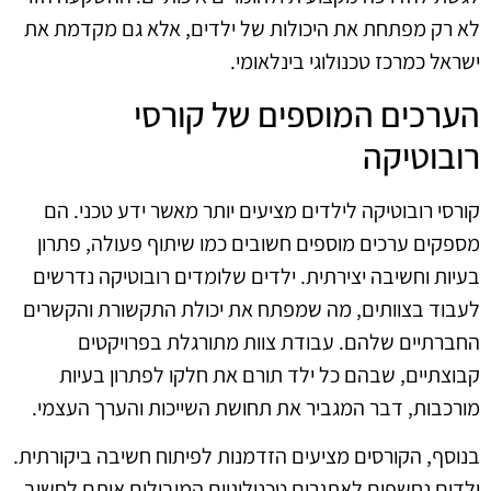
לא רק מפתחת את היכולות של ילדים, אלא גם מקדמת את
ישראל כמרכז טכנולוגי בינלאומי.
הערכים המוספים של קורסי
רובוטיקה
קורסי רובוטיקה לילדים מציעים יותר מאשר ידע טכני. הם
מספקים ערכים מוספים חשובים כמו שיתוף פעולה, פתרון
בעיות וחשיבה יצירתית. ילדים שלומדים רובוטיקה נדרשים
לעבוד בצוותים, מה שמפתח את יכולת התקשורת והקשרים
החברתיים שלהם. עבודת צוות מתורגלת בפרויקטים
קבוצתיים, שבהם כל ילד תורם את חלקו לפתרון בעיות
מורכבות, דבר המגביר את תחושת השייכות והערך העצמי.
בנוסף, הקורסים מציעים הזדמנות לפיתוח חשיבה ביקורתית.
ילדים נחשפים לאתגרים טכנולוגיים המובילים אותם לחשוב