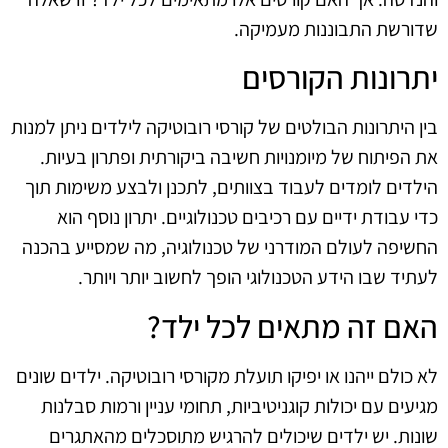
שדורשת התבוננות מעמיקה.
יתרונות הקורסים
בין היתרונות הבולטים של קורסי רובוטיקה לילדים ניתן למנות
את הפיתוח של מיומנויות חשיבה ביקורתית ופתרון בעיות.
הילדים לומדים לעבוד בצוותים, לתכנן ולבצע משימות תוך
כדי עבודת ידיים עם רכיבים טכנולוגיים. יתרון נוסף הוא
החשיפה לעולם המודרני של טכנולוגיה, מה שמסייע בהכנה
לעתיד שבו הידע הטכנולוגי הופך לחשוב יותר ויותר.
האם זה מתאים לכל ילד?
לא כולם ייהנו או יפיקו תועלת מקורסי רובוטיקה. ילדים שונים
מגיעים עם יכולות קוגניטיביות, תחומי עניין ורמות סבלנות
שונות. יש ילדים שיכולים להרגיש מתוסכלים מהאתגרים