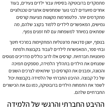
מתמקדים ברובוטיקה בסיסית עבור ילדים צעירים, בעוד
אחרים מיועדים לבני נוער שמחפשים אתגרים טכנולוגיים
מתקדמים יותר. פלטפורמות מקוונות מציעות קורסים
גמישים, המאפשרים לילדים ללמוד בקצב שלהם, מה
שמתאים במיוחד למשפחות עם לוח זמנים צפוף.
בנוסף, ישנן סדנאות פרונטליות המתקיימות במרכזי חינוך
ובתי ספר, המאפשרות לילדים לעבוד בקבוצות ולפתח
מיומנויות חברתיות. קורסים אלו לרוב כוללים מדריכים מנוסים
שמנחים את הילדים בתהליך הלמידה, מספקים תמיכה
והכוונה, ומבנים את הקורסים כך שיתאימו לצרכים השונים
של כל קבוצה. ההיבט החברתי של הלמידה בקבוצות יכול
לשפר את התמחות הילדים ברובוטיקה, כמו גם את הכישורים
החברתיים שלהם.
ההיבט החברתי והרגשי של הלמידה