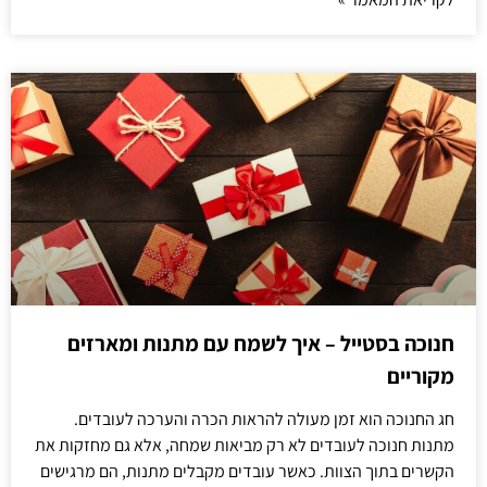
חנוכה בסטייל – איך לשמח עם מתנות ומארזים
מקוריים
חג החנוכה הוא זמן מעולה להראות הכרה והערכה לעובדים.
מתנות חנוכה לעובדים לא רק מביאות שמחה, אלא גם מחזקות את
הקשרים בתוך הצוות. כאשר עובדים מקבלים מתנות, הם מרגישים