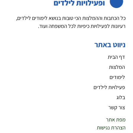
כל הכתבות וההמלצות הכי טובות בנושא לימודים לילדים,
רעיונות לפעילויות כיפיות לכל המשפחה ועוד.
ניווט באתר
דף הבית
המלצות
לימודים
פעילויות לילדים
בלוג
צור קשר
מפת אתר
הצהרת נגישות