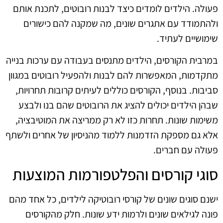
פעולה. הילדים לומדים כיצד לבנות רובוטים, לתכנת אותם
ולהתמודד עם אתגרים שונים, מה שמקנה להם כישורים
שימושיים לעתיד.
במרבית הקורסים, הילדים מתנסים בעבודה עם ערכות בנייה
מתקדמות, המאפשרות להם לבנות ולהפעיל רובוטים במגוון
סביבות. בנוסף, הקורסים כוללים לעיתים קרובות תחרויות,
שבהן הילדים יכולים להציג את הרובוטים שהם בנו ולבצע
משימות שונות. תחרות כזו לא רק ממריצה את המוטיבציה,
אלא גם מספקת הזדמנות ללמוד מהניסיון של אחרים ולשתף
פעולה עם חברים.
סוגי קורסים והפלטפורמות המוצעות
ישנם סוגים שונים של קורסי רובוטיקה לילדים, כל אחד מהם
פונה לגילאים שונים ולרמות ידע שונות. חלק מהקורסים