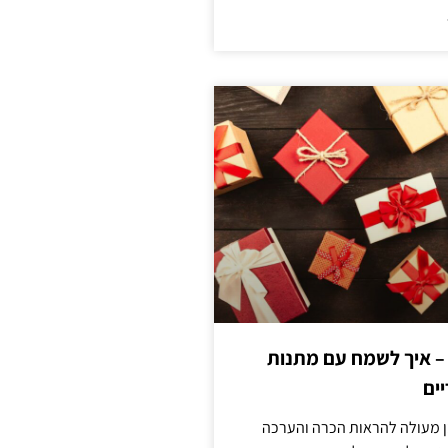
 – איך לשמח עם מתנות
ים
ן מעולה להראות הכרה והערכה