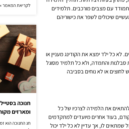
לקריאת המאמר »
תמודד עם מצבים מורכבים. תלמידים
מעשיים שיכולים לשפר את כישוריהם
 לא כל ילד ימצא את הקודינג מעניין או
ת סבלנות והתמדה, ולא כל תלמיד מסוגל
ש לחוצים או לא נוחים בסביבה
חנוכה בסטייל
תן להתאים את הלמידה לצרכיו של כל
ומארזים מקורי
קודם, בעוד אחרים מיועדים למתקדמים
חג החנוכה הוא זמ
 שמתאים לו, אך עדיין לא כל ילד יכול