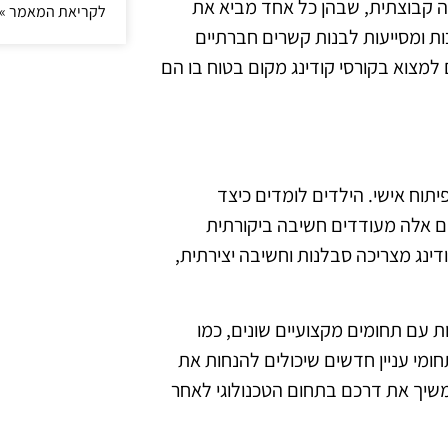
ה קבוצתית, שבהן כל אחד מביא את
לקריאת המאמר »
ות ומסייעות לבנות קשרים חברתיים
למצוא בקורסי קודינג מקום בטוח בו הם
יתוח אישי. הילדים לומדים כיצד
ים אלה מעודדים חשיבה ביקורתית
ינג מצריכה סבלנות וחשיבה יצירתית,
ת עם תחומים מקצועיים שונים, כמו
תחומי עניין חדשים שיכולים להנחות את
שיך את דרכם בתחום הטכנולוגי לאחר