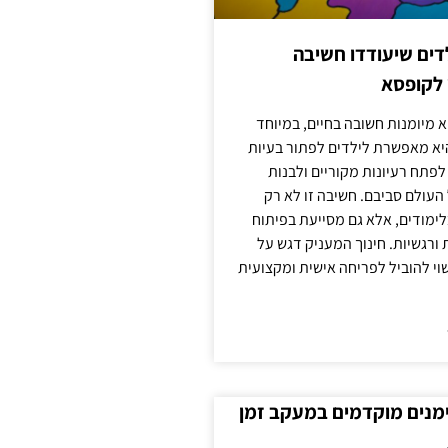
ילדים שיעודדו חשיבה
 לקופסא
 מיומנות חשובה בחיים, במיוחד
יא מאפשרת לילדים לפתור בעיות
לפתח רעיונות מקוריים ולבנות
עולם סביבם. חשיבה זו לא רק
מודים, אלא גם מסייעת בפיתוח
 ורגשיות. חינוך המעניק דגש על
וי להוביל לפריחה אישית ומקצועית
ימנים מוקדמים במעקב זמן