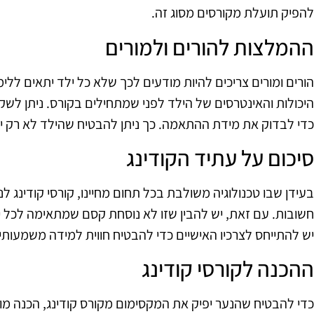
להפיק תועלת מקורסים מסוג זה.
ההמלצות להורים ולמורים
הורים ומורים צריכים להיות מודעים לכך שלא כל ילד יתאים ללי
היכולות והאינטרסים של הילד לפני שמתחילים בקורס. ניתן לשקו
כדי לבדוק את מידת ההתאמה. כך ניתן להבטיח שהילד לא רק יי
סיכום על עתיד הקודינג
בעידן שבו טכנולוגיה משולבת בכל תחום מחיינו, קורסי קודינג לנ
חשובות. עם זאת, יש להבין שזו לא נוסחת קסם שמתאימה לכל יל
יש להתייחס לצרכיו האישיים כדי להבטיח חווית למידה משמעותית
ההכנה לקורסי קודינג
כדי להבטיח שהנער יפיק את המקסימום מקורס קודינג, הכנה מוקד