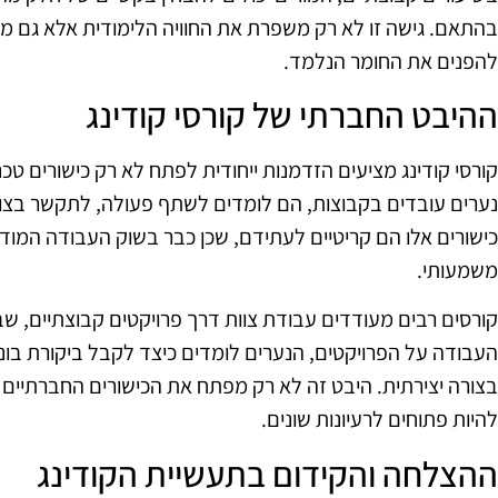
בהתאם. גישה זו לא רק משפרת את החוויה הלימודית אלא גם מג
להפנים את החומר הנלמד.
ההיבט החברתי של קורסי קודינג
קורסי קודינג מציעים הזדמנות ייחודית לפתח לא רק כישורים טכנ
נערים עובדים בקבוצות, הם לומדים לשתף פעולה, לתקשר בצור
כישורים אלו הם קריטיים לעתידם, שכן כבר בשוק העבודה המודר
משמעותי.
קורסים רבים מעודדים עבודת צוות דרך פרויקטים קבוצתיים, 
העבודה על הפרויקטים, הנערים לומדים כיצד לקבל ביקורת בונ
בצורה יצירתית. היבט זה לא רק מפתח את הכישורים החברתיים
להיות פתוחים לרעיונות שונים.
ההצלחה והקידום בתעשיית הקודינג