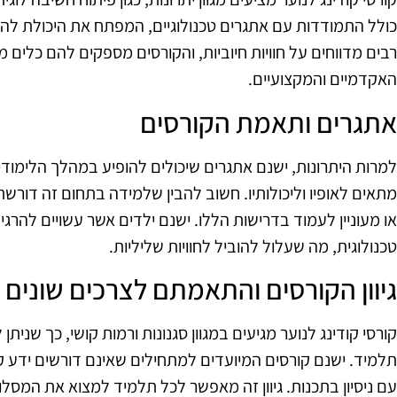
כולל התמודדות עם אתגרים טכנולוגיים, המפתח את היכולת לה
רבים מדווחים על חוויות חיוביות, והקורסים מספקים להם כלים 
האקדמיים והמקצועיים.
אתגרים ותאמת הקורסים
למרות היתרונות, ישנם אתגרים שיכולים להופיע במהלך הלימודים.
מתאים לאופיו וליכולותיו. חשוב להבין שלמידה בתחום זה דורש
או מעוניין לעמוד בדרישות הללו. ישנם ילדים אשר עשויים להרגי
טכנולוגית, מה שעלול להוביל לחוויות שליליות.
גיוון הקורסים והתאמתם לצרכים שונים
קורסי קודינג לנוער מגיעים במגוון סגנונות ורמות קושי, כך שני
תלמיד. ישנם קורסים המיועדים למתחילים שאינם דורשים ידע 
עם ניסיון בתכנות. גיוון זה מאפשר לכל תלמיד למצוא את המסלול