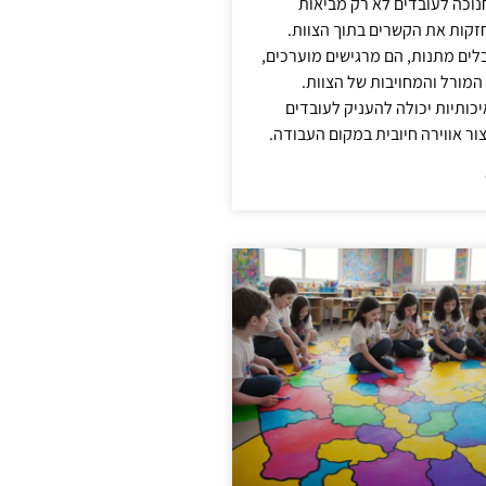
נוכה לעובדים לא רק מביאות
קות את הקשרים בתוך הצוות.
ים מתנות, הם מרגישים מוערכים,
המורל והמחויבות של הצוות.
ותיות יכולה להעניק לעובדים
ור אווירה חיובית במקום העבודה.