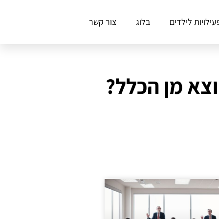
עילויות לילדים
בלוג
צור קשר
וצא מן הכלל?