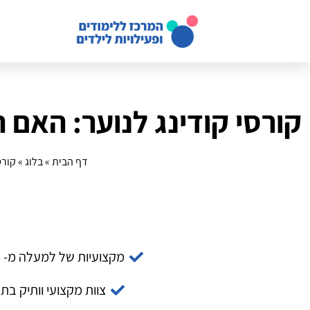
קורסי קודינג לנוער: האם 
דף הבית
»
בלוג
»
קורס
מקצועיות של למעלה מ- 14 שנה
צוות מקצועי וותיק בת