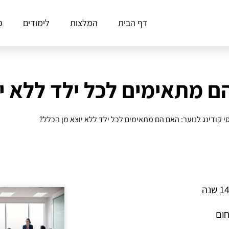
דף הבית
המלצות
לימודים
פ
הם מתאימים לכל ילד ללא י
י קודינג לנוער: האם הם מתאימים לכל ילד ללא יוצא מן הכלל?
חום