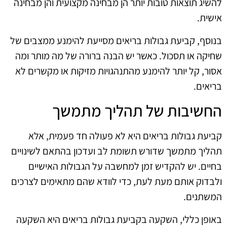
להשיג תוצאות טובות יותר הן מבחינה מקצועית והן מבחינה
אישית.
בנוסף, קביעת גבולות בריאים מסייעת להימנע ממצבים של
שחיקה או תסכול. כאשר יש הבנה ברורה של מה מותר ומה
אסור, קל יותר להימנע מהתנהגויות מזיקות או מקשרים לא
בריאים.
החשיבות של תהליך מתמשך
קביעת גבולות בריאים היא לא פעולה חד פעמית, אלא
תהליך מתמשך שדורש תשומת לב ועדכון בהתאם לשינויים
בחיים. יש להקדיש זמן למחשבה על הגבולות האישיים
ולבדוק אותם מעת לעת, כדי לוודא שהם מתאימים לצרכים
המשתנים.
באופן כללי, השקעה בקביעת גבולות בריאים היא השקעה