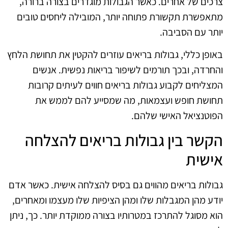
צרכים של אחרים. כאשר הגבולות מוגדרים בצורה ברורה,
מתאפשרת תקשורת פתוחה יותר, המובילה ליחסים טובים
יותר עם הסביבה.
באופן כללי, גבולות בריאים עוזרים להקטין את תחושת הלחץ
והחרדה, ובכך תורמים לשיפור בריאות נפשית. אנשים
המצליחים לקבוע גבולות בריאים חווים לעיתים קרובות
תחושת חופש ועצמאות, מה שמסייע להם לממש את
הפוטנציאל האישי שלהם.
הקשר בין גבולות בריאים להצלחה
אישית
גבולות בריאים מהווים גם בסיס להצלחה אישית. כאשר אדם
יודע מהן המגבלות שלו ומהן הציפיות שלו מעצמו ומאחרים,
הוא מסוגל להתרכז במטרותיו בצורה ממוקדת יותר. כך, ניתן