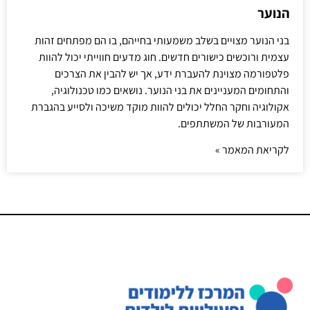
הנוער
בני הנוער מצויים בשלב משמעותי בחייהם, בו הם מפתחים זהות
עצמית ורוכשים כישורים חדשים. חוג מדעים חווייתי יכול להוות
פלטפורמה מצוינת להעברת ידע, אך יש להבין את הצרכים
והתחומים המעניינים את בני הנוער. נושאים כמו טכנולוגיה,
אקולוגיה וחקר החלל יכולים להוות מוקד משיכה ולסייע בהגברת
המעורבות של המשתתפים.
לקריאת המאמר »