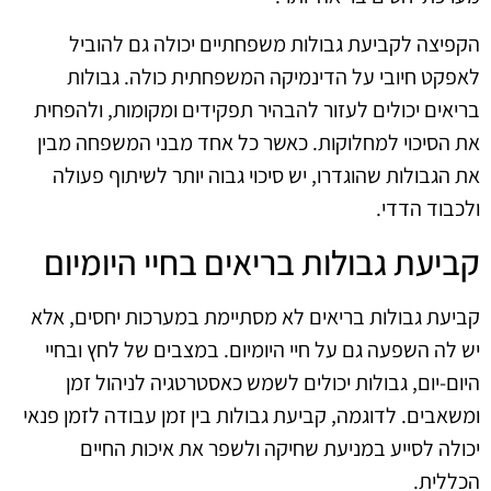
הקפיצה לקביעת גבולות משפחתיים יכולה גם להוביל
לאפקט חיובי על הדינמיקה המשפחתית כולה. גבולות
בריאים יכולים לעזור להבהיר תפקידים ומקומות, ולהפחית
את הסיכוי למחלוקות. כאשר כל אחד מבני המשפחה מבין
את הגבולות שהוגדרו, יש סיכוי גבוה יותר לשיתוף פעולה
ולכבוד הדדי.
קביעת גבולות בריאים בחיי היומיום
קביעת גבולות בריאים לא מסתיימת במערכות יחסים, אלא
יש לה השפעה גם על חיי היומיום. במצבים של לחץ ובחיי
היום-יום, גבולות יכולים לשמש כאסטרטגיה לניהול זמן
ומשאבים. לדוגמה, קביעת גבולות בין זמן עבודה לזמן פנאי
יכולה לסייע במניעת שחיקה ולשפר את איכות החיים
הכללית.