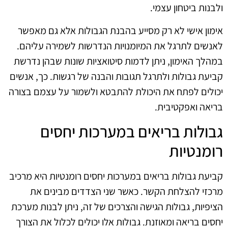
ולבנות ביטחון עצמי.
אימון אישי לא רק מסייע בהבנת הגבולות אלא גם מאפשר
לאנשים לתרגל את המיומנויות הנדרשות לשמירה עליהם.
במהלך האימון, ניתן לדמות סיטואציות שונות שבהן נדרשת
קביעת גבולות ולתרגל תגובות והבנה של רגשות. כך, אנשים
יכולים לפתח את היכולת להתבטא ולשמור על עצמם בצורה
בריאה ואפקטיבית.
גבולות בריאים במערכות יחסים
רומנטיות
קביעת גבולות בריאים במערכות יחסים רומנטיות היא מרכיב
מרכזי להצלחת הקשר. כאשר שני הצדדים מבינים את
הציפיות, גבולות הגישה והצרכים של זה, ניתן לבנות מערכת
יחסים בריאה ומאוזנת. גבולות אלו יכולים לכלול את הצורך