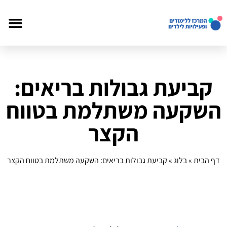
קביעת גבולות בריאים:
השקעה משתלמת בטווח
הקצר
דף הבית
»
בלוג
»
קביעת גבולות בריאים: השקעה משתלמת בטווח הקצר