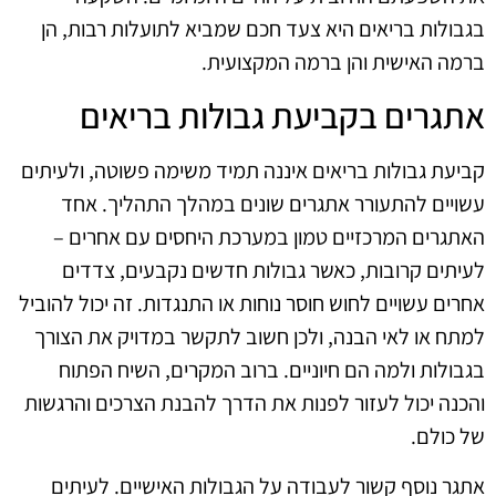
בגבולות בריאים היא צעד חכם שמביא לתועלות רבות, הן
ברמה האישית והן ברמה המקצועית.
אתגרים בקביעת גבולות בריאים
קביעת גבולות בריאים איננה תמיד משימה פשוטה, ולעיתים
עשויים להתעורר אתגרים שונים במהלך התהליך. אחד
האתגרים המרכזיים טמון במערכת היחסים עם אחרים –
לעיתים קרובות, כאשר גבולות חדשים נקבעים, צדדים
אחרים עשויים לחוש חוסר נוחות או התנגדות. זה יכול להוביל
למתח או לאי הבנה, ולכן חשוב לתקשר במדויק את הצורך
בגבולות ולמה הם חיוניים. ברוב המקרים, השיח הפתוח
והכנה יכול לעזור לפנות את הדרך להבנת הצרכים והרגשות
של כולם.
אתגר נוסף קשור לעבודה על הגבולות האישיים. לעיתים