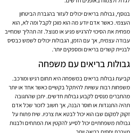
לגדול ולצמוח באופנים חדשים.
בנוסף, גבולות בריאים יכולים לעזור בהגברת הביטחון
העצמי. כאשר אדם יודע מה הוא מוכן לקבל ומה לא, הוא
מפחית את הסיכוי להרגיש פגיע או מנוצל. זה תהליך שמחייב
עבודה עצמית, אך עם הזמן, הגבולות יכולים לשמש כבסיס
לבניית קשרים בריאים ומספקים יותר.
גבולות בריאים עם משפחה
קביעת גבולות בריאים במשפחה היא תחום רגיש ומורכב.
משפחות רבות עשויות להיתקל בקשיים כאשר אחד או יותר
מהחברים מנסים לקבוע גבולות חדשים. יתכן שהתגובה
תהיה התנגדות או חוסר הבנה, אך חשוב לזכור שכל אדם
זקוק למקום שבו הוא יכול לבטא את צרכיו. שיח פתוח על
גבולות משפחתיים יכול לסייע להקטין את המתחים ולבנות
מערכת יחסים בריאה יותר.