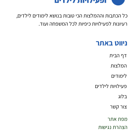
כל הכתבות וההמלצות הכי טובות בנושא לימודים לילדים,
רעיונות לפעילויות כיפיות לכל המשפחה ועוד.
ניווט באתר
דף הבית
המלצות
לימודים
פעילויות לילדים
בלוג
צור קשר
מפת אתר
הצהרת נגישות