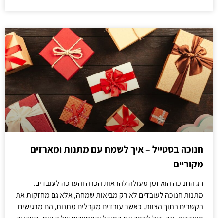
חנוכה בסטייל – איך לשמח עם מתנות ומארזים
מקוריים
חג החנוכה הוא זמן מעולה להראות הכרה והערכה לעובדים.
מתנות חנוכה לעובדים לא רק מביאות שמחה, אלא גם מחזקות את
הקשרים בתוך הצוות. כאשר עובדים מקבלים מתנות, הם מרגישים