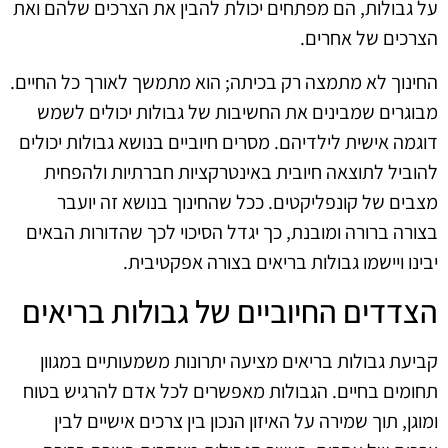
על גבולות, הם מפתחים יכולת להבין את הצרכים שלהם ואת
הצרכים של אחרים.
החינוך לא מתמצה רק בכיתה; הוא מתמשך לאורך כל החיים.
מבוגרים שמבינים את החשיבות של גבולות יכולים לשמש
דוגמה אישית לילדיהם. מסרים חיוביים בנושא גבולות יכולים
להוביל לתוצאה חיובית באינטרקציות חברתיות ולהפחית
מצבים של קונפליקטים. ככל שהחינוך בנושא זה יועבר
בצורה ברורה ומובנת, כך יגדל הסיכוי לכך שהדורות הבאים
יבינו ויישמו גבולות בריאים בצורה אפקטיבית.
הצדדים החיוביים של גבולות בריאים
קביעת גבולות בריאים מציעה יתרונות משמעותיים במגוון
תחומים בחיים. הגבולות מאפשרים לכל אדם להרגיש בטוח
ומוגן, תוך שמירה על האיזון הנכון בין צרכים אישיים לבין