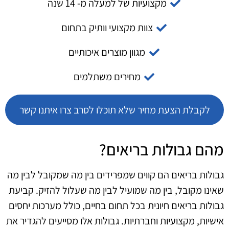
מקצועיות של למעלה מ- 14 שנה
צוות מקצועי וותיק בתחום
מגוון מוצרים איכותיים
מחירים משתלמים
לקבלת הצעת מחיר שלא תוכלו לסרב צרו איתנו קשר
מהם גבולות בריאים?
גבולות בריאים הם קווים שמפרידים בין מה שמקובל לבין מה
שאינו מקובל, בין מה שמועיל לבין מה שעלול להזיק. קביעת
גבולות בריאים חיונית בכל תחום בחיים, כולל מערכות יחסים
אישיות, מקצועיות וחברתיות. גבולות אלו מסייעים להגדיר את