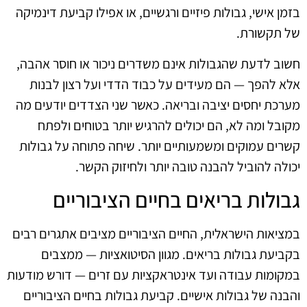
בזמן אישי, גבולות פיזיים ורגשיים, או אפילו קביעת דינמיקה
של תקשורת.
חשוב לדעת שהגבולות אינם משדרים ניכור או חוסר אהבה,
אלא להפך — הם מעידים על כבוד הדדי ועל רצון לבנות
מערכת יחסים יציבה ובריאה. כאשר שני הצדדים יודעים מה
מקובל ומה לא, הם יכולים להרגיש יותר בטוחים ולפתח
קשרים עמוקים ומשמעותיים יותר. שיחה פתוחה על גבולות
יכולה להוביל להבנה טובה יותר ולחיזוק הקשר.
גבולות בריאים בחיים הציבוריים
במציאות הישראלית, החיים הציבוריים מציבים אתגרים רבים
בקביעת גבולות בריאים. מגוון הסיטואציות — ממצבים
במקומות עבודה ועד אינטראקציות עם זרים — דורש מודעות
והבנה של גבולות אישיים. קביעת גבולות בחיים הציבוריים