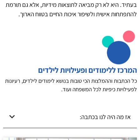
בעתיד. היא לא רק מביאה לתוצאות מידיות, אלא גם תורמת
להתפתחות אישית ולשיפור איכות החיים בטווח הארוך.
המרכז ללימודים ופעילויות לילדים
כל הכתבות וההמלצות הכי טובות בנושא לימודים לילדים, רעיונות
לפעילויות כיפיות לכל המשפחה ועוד.
אז מה היה לנו בכתבה: