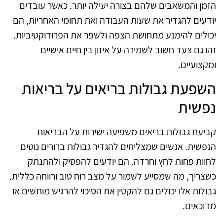
הזמן והמשאבים שלהם בצורה יעילה יותר. כאשר עובדים
יודעים להגדיר את שעות העבודה ואת תחומי האחריות, הם
יכולים להימנע מתחושת הצפה ולשפר את הפרודוקטיביות.
זהו גם צעד חשוב לשמירה על איזון בין חיים אישיים
ומקצועיים.
השפעת גבולות בריאים על בריאות
נפשית
קביעת גבולות בריאים משפיעה ישירות על הבריאות
הנפשית. אנשים שמצליחים להגדיר גבולות ברורים נוטים
לחוות פחות לחץ וחרדה. הם יודעים להפסיק ולהתנתק
כשצריך, מה שמסייע לשמור על מצב רוח טוב ורווחה כללית.
גבולות אלו יכולים גם להקטין את הסיכוי להרגיש מותשים או
מדוכאים.