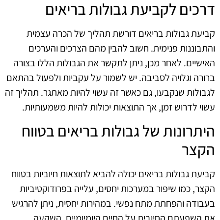
דרכים לקביעת גבולות בריאים
קביעת גבולות בריאים דורשת תהליך של הכרה עצמית
והתבוננות פנימית. חשוב להבין מהם הצרכים והערכים
האישיים. לאחר מכן, ניתן לתקשר את הגבולות הללו בצורה
ברורה וגלויה לסביבה. יש לשמור על עקביות ולפעול בהתאם
לגבולות שנקבעו, גם כאשר זה עשוי להיות מאתגר. תהליך זה
עשוי לדרוש זמן, אך התוצאות יכולות להיות משמעותיות.
היתרונות של גבולות בריאים בטווח
הקצר
קביעת גבולות בריאים יכולה להביא לתוצאות חיוביות בטווח
הקצר, כמו שיפור במערכות יחסים, עלייה בפרודוקטיביות
בעבודה והפחתת מתח נפשי. במהירות יחסית, ניתן להרגיש
את השפעתם החיובית על החיים היומיומיים. השקעה