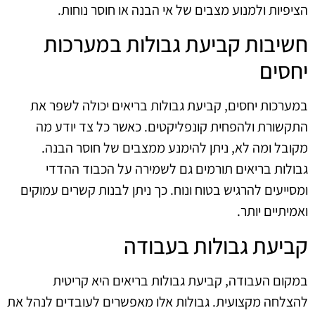
הציפיות ולמנוע מצבים של אי הבנה או חוסר נוחות.
חשיבות קביעת גבולות במערכות
יחסים
במערכות יחסים, קביעת גבולות בריאים יכולה לשפר את
התקשורת ולהפחית קונפליקטים. כאשר כל צד יודע מה
מקובל ומה לא, ניתן להימנע ממצבים של חוסר הבנה.
גבולות בריאים תורמים גם לשמירה על הכבוד ההדדי
ומסייעים להרגיש בטוח ונוח. כך ניתן לבנות קשרים עמוקים
ואמיתיים יותר.
קביעת גבולות בעבודה
במקום העבודה, קביעת גבולות בריאים היא קריטית
להצלחה מקצועית. גבולות אלו מאפשרים לעובדים לנהל את