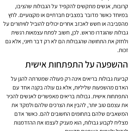
קרובות, אנשים מתקשים להקפיד על הגבולות שהציבו,
במיוחד כאשר מדובר במצבים חברתיים או מקצועיים. לחץ
מהסביבה או חשש לאכזב אחרים יכולים להוביל לוויתורים על
גבולות שהוגדרו מראש. לכן, חשוב לפתח עצמאות רגשית
ולחזק את התחושה שהגבולות הם לא רק דבר חיוני, אלא גם
זכות.
ההשפעה על התפתחות אישית
קביעת גבולות בריאים אינה רק פעולה שמטרתה להגן על
האדם מהשפעות שליליות, אלא גם עולה בקנה אחד עם
התפתחות אישית. גבולות בריאים מאפשרים לאנשים להכיר
את עצמם טוב יותר, להבין את הצרכים שלהם ולמקד את
המשאבים שלהם בתחומים החשובים להם. כאשר אדם
מצליח לקבוע גבולות, הוא מעניק לעצמו את ההזדמנות