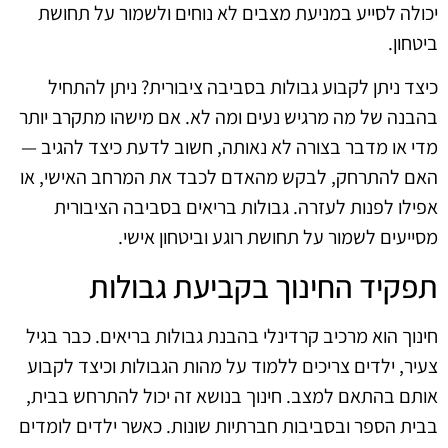
יכולה לסייע במניעת מצבים לא נוחים ולשמור על תחושת
ביטחון.
כיצד ניתן לקבוע גבולות בסביבה ציבורית? ניתן להתחיל
בהבנה של מה מרגיש נעים ומה לא. אם מישהו מתקרב יותר
מדי או מדבר בצורה לא נאותה, חשוב לדעת כיצד להגיב —
האם להתרחק, לבקש מהאדם לכבד את המרחב האישי, או
אפילו לפנות לעזרה. גבולות בריאים בסביבה הציבורית
מסייעים לשמור על תחושת רוגע וביטחון אישי.
תפקיד החינוך בקביעת גבולות
חינוך הוא מרכיב קרדינלי בהבנת גבולות בריאים. כבר בגיל
צעיר, ילדים צריכים ללמוד על מהות הגבולות וכיצד לקבוע
אותם בהתאם למצב. חינוך בנושא זה יכול להתרחש בבית,
בבית הספר ובסביבות חברתיות שונות. כאשר ילדים לומדים