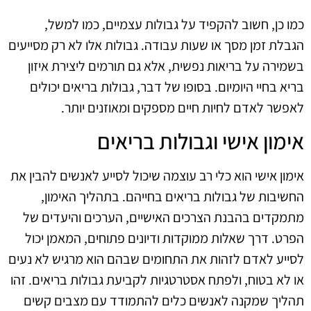
כמו כן, חשוב להקפיד על גבולות עצמיים, כמו למשל,
הגבלת זמן מסך או שעות עבודה. גבולות אלו לא רק מסייעים
בשמירה על בריאות נפשית, אלא גם תורמים ליצירת איזון
בריא בחיי היומיום. בסופו של דבר, גבולות בריאים יכולים
לאפשר לאדם לחיות חיים מספקים ומאוזנים יותר.
אימון אישי וגבולות בריאים
אימון אישי הוא כלי רב עוצמה שיכול לסייע לאנשים להבין את
החשיבות של גבולות בריאים בחייהם. בתהליך האימון,
מתמקדים בהבנת הצרכים האישיים, הערכים והיעדים של
הפרט. דרך שאלות ממוקדות ודיונים פתוחים, המאמן יכול
לסייע לאדם לזהות את התחומים שבהם הוא מרגיש לא נעים
או לא בטוח, ולפתח אסטרטגיות לקביעת גבולות בריאים. זהו
תהליך שמקנה לאנשים כלים להתמודד עם מצבים קשים