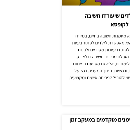
ילדים שיעודדו חשיבה
 לקופסא
 מיומנות חשובה בחיים, במיוחד
יא מאפשרת לילדים לפתור בעיות
לפתח רעיונות מקוריים ולבנות
עולם סביבם. חשיבה זו לא רק
מודים, אלא גם מסייעת בפיתוח
 ורגשיות. חינוך המעניק דגש על
וי להוביל לפריחה אישית ומקצועית
ימנים מוקדמים במעקב זמן