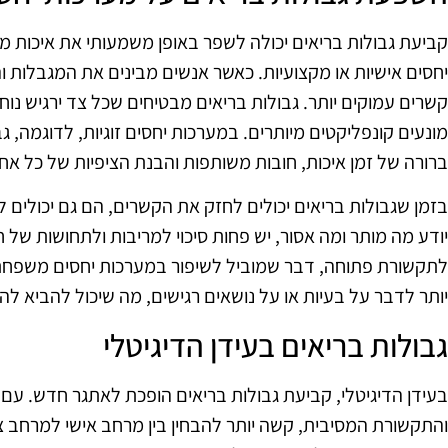
קביעת גבולות בריאים יכולה לשפר באופן משמעותי את איכות מ
יחסים אישיות או מקצועיות. כאשר אנשים מבינים את המגבלות ו
קשרים עמוקים יותר. גבולות בריאים מבטיחים שכל צד ירגיש נוח 
מונעים קונפליקטים מיותרים. במערכות יחסים זוגיות, לדוגמה, ג
ברורה של זמן איכות, חובות משותפות והבנת הציפיות של כל א
בזמן שגבולות בריאים יכולים לחזק את הקשרים, הם גם יכולים 
יודע מה מותר ומה אסור, יש פחות סיכוי למריבות ולתחושות של 
לתקשורת פתוחה, דבר שמוביל לשיפור במערכות יחסים משפחתי
יותר לדבר על בעיות או על נושאים רגישים, מה שיכול להביא לה
גבולות בריאים בעידן הדיגיטלי
בעידן הדיגיטלי, קביעת גבולות בריאים הופכת לאתגר חדש. 
והתקשורת המסיבית, קשה יותר להבחין בין מרחב אישי למרחב ציב