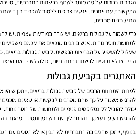
הגדרות ברורות של מה מותר לשתף ברשתות החברתיות, מי יכול 
התקשורת עם אחרים. אנשים צריכים ללמוד להפריד בין חייהם ה
הם עובדים מהבית.
כדי לשמור על גבולות בריאים, יש צורך במודעות עצמית. יש לה
לתחושת חוסר נוחות. אנשים רבים מוצאים את עצמם משקיעים י
שעלול להשפיע על הבריאות הנפשית. קביעת גבולות בריאים, כמו 
הנייד או לא נכנסים לרשתות החברתיות, יכולה לשפר את המצב 
האתגרים בקביעת גבולות
למרות היתרונות הרבים של קביעת גבולות בריאים, ייתכן שיהיו א
להרגיש אשמה על כך שהם מסרבים לבקשות או שאינם מוכנים לה
יכולה להוביל לקונפליקטים פנימיים ולתחושות של חוסר נוחות. י
להרגיש רע עם עצמך. זהו תהליך שדורש זמן ותמיכה מהסביבה.
בנוסף, ייתכן שהסביבה החברתית לא תבין או לא תסכים עם הגבו