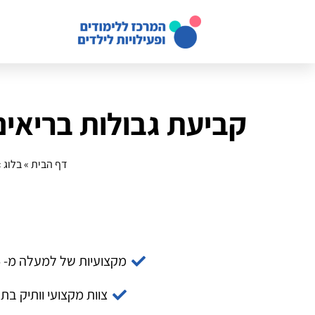
קביעת גבולות בריאים בשנת 2025: יתרונו
דף הבית
»
בלוג
»
מקצועיות של למעלה מ- 14 שנה
צוות מקצועי וותיק בת