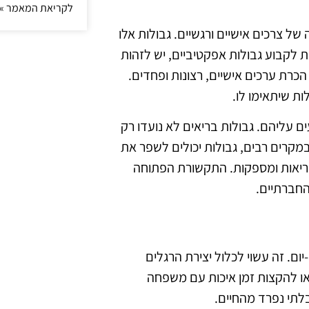
לקריאת המאמר »
ל צרכים אישיים ורגשיים. גבולות אלו
ת לקבוע גבולות אפקטיביים, יש לזהות
כרת ערכים אישיים, רצונות ופחדים.
ות שיתאימו לו.
ם עליהם. גבולות בריאים לא נועדו רק
מקרים רבים, גבולות יכולים לשפר את
ריאות ומספקות. התקשורת הפתוחה
החברתיים.
ום. זה עשוי לכלול יצירת הרגלים
 או להקצות זמן איכות עם משפחה
לתי נפרד מהחיים.