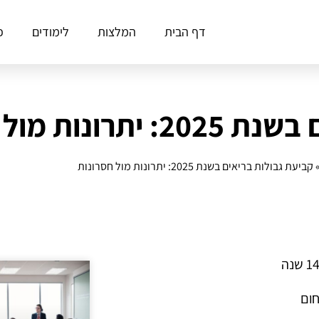
דף הבית
המלצות
לימודים
פ
ת מול חסרונות
קביעת גבולות בריאים בשנת 2025: יתרונות מול חסרונות
חום