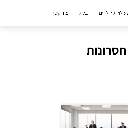
עילויות לילדים
בלוג
צור קשר