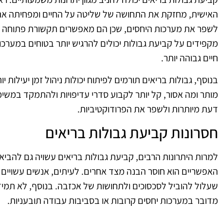
האישית, מחזקת את התחושה של שליטה על החיים ומפחיתה את ה
לשפר את מערכות היחסים, שכן הם מאפשרים תקשורת פתוחה ובר
מקפידים על קביעת גבולות יכולים להרגיש יותר בטוחים במערכ
חיים גבוהה יותר.
בנוסף, גבולות בריאים תורמים לפיתוח יכולות ניהול זמן יעילות 
מותר ומה אסור, קל יותר לקבוע סדרי עדיפויות ולהתמקד במשימ
דעת מיותרות ולשפר את הפרודוקטיביות.
חסרונות קביעת גבולות בריאים
למרות היתרונות הרבים, קביעת גבולות בריאים עשויה גם להביא
האפשריים הוא חוסר הבנה מצד אחרים. לעיתים, אנשים עשויים 
שעלול להוביל לסכסוכים ולתחושות של אכזבה. בנוסף, לא תמיד
מדובר במערכות יחסים קרובות או בסביבות עבודה תובעניות.