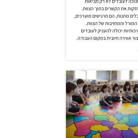
נוכה לעובדים לא רק מביאות
קות את הקשרים בתוך הצוות.
ים מתנות, הם מרגישים מוערכים,
המורל והמחויבות של הצוות.
ותיות יכולה להעניק לעובדים
ור אווירה חיובית במקום העבודה.