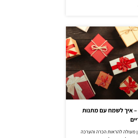
 – איך לשמח עם מתנות
ים
ן מעולה להראות הכרה והערכה