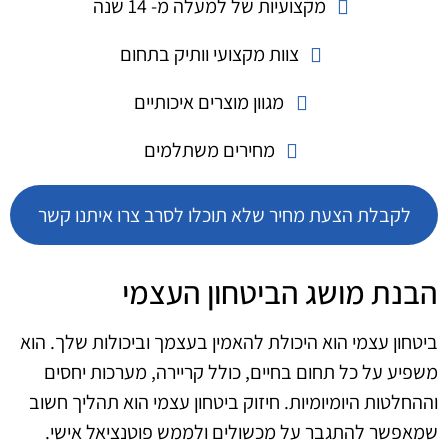
מקצועיות של למעלה מ- 14 שנה
צוות מקצועי וותיק בתחום
מגוון מוצרים איכותיים
מחירים משתלמים
לקבלת הצעת מחיר שלא תוכלו לסרב צרו איתנו קשר
הבנת מושג הביטחון העצמי
ביטחון עצמי הוא היכולת להאמין בעצמך וביכולות שלך. הוא
משפיע על כל תחום בחיים, כולל קריירה, מערכות יחסים
וההחלטות היומיומיות. חיזוק ביטחון עצמי הוא תהליך חשוב
שמאפשר להתגבר על מכשולים ולממש פוטנציאל אישי.