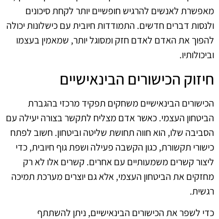
מאפשרת לאנשים להרגיש חופשיים יותר לקחת סיכונים
ולנסות דברים חדשים. התמודדות חיובית עם כישלונות יכולה
להפוך את האדם לאדם חזק ומסוגל יותר, שמאמין בעצמו
וביכולותיו.
חיזוק הכישורים הבינאישיים
הכישורים הבינאישיים משחקים תפקיד מרכזי בהגברת
הביטחון העצמי. כאשר אדם מצליח לתקשר בצורה יעילה עם
הסביבה שלו, הוא חווה תחושת שליטה וביטחון. חשוב לפתח
כישורי תקשורת, כגון הקשבה פעילה ושפת גוף חיובית, כדי
ליצור קשרים משמעותיים עם אחרים. קשרים אלו לא רק
מחזקים את הביטחון העצמי, אלא גם יוצרים מערכת תמיכה
רגשית.
כדי לשפר את הכישורים הבינאישיים, ניתן להשתתף