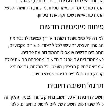
הביטחון. יש לתכנן צעדים ברורים ומדודים, שיאפשרו
התקדמות מתמדת. כאשר מטרות מושגות, התחושה היא של
התקדמות אישית שמחזקת את הביטחון.
פיתוח מיומנויות חדשות
למידה של מיומנויות חדשות היא דרך מצוינת להגביר את
הביטחון העצמי. זה עשוי לכלול לימודי כישורים מקצועיים,
תחביבים חדשים או אפילו התמודדות עם פחדים.
כשמתמודדים עם אתגרים חדשים, מתפתחת תחושת יכולת
שמביאה לחיזוק הביטחון העצמי. כל הצלחה, גם אם היא
קטנה, תורמת לבניית הדימוי העצמי החיובי.
תרגול חשיבה חיובית
חשיבה חיובית היא כלי חשוב בחיזוק ביטחון עצמי. תהליך זה
כולל שינוי דפוסי חשיבה שליליים לדפוסים חיוביים. כלפי