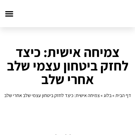
צמיחה אישית: כיצד
לחזק ביטחון עצמי שלב
אחרי שלב
דף הבית
»
בלוג
»
צמיחה אישית: כיצד לחזק ביטחון עצמי שלב אחרי שלב