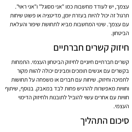
עצמך, יש לעודד מחשבות כמו "אני מסוגל" ו"אני ראוי".
תרגול זה יכול להיות בעזרת יומן, מדיטציה או פשוט שיחות
עם עצמך. שינוי המחשבות מביא לתחושת שיפור והעלאת
הביטחון.
חיזוק קשרים חברתיים
קשרים חברתיים חיוניים לחיזוק הביטחון העצמי. התמחות
בקשרים עם אנשים תומכים ומבינים יכולה להוות מקור
לתמיכה וחיזוק. שיחות עם חברים או משפחה על תחושות
וחוויות מאפשרות להרגיש פחות לבד במאבק. בנוסף, שיתוף
חוויות עם אחרים עשוי להוביל לתובנות ולחיזוק הדימוי
העצמי.
סיכום התהליך