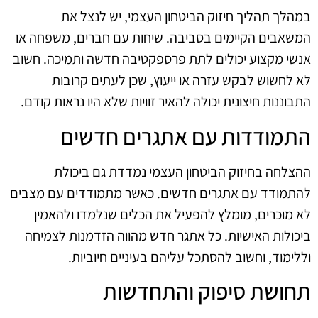
במהלך תהליך חיזוק הביטחון העצמי, יש לנצל את
המשאבים הקיימים בסביבה. שיחות עם חברים, משפחה או
אנשי מקצוע יכולים לתת פרספקטיבה חדשה ותמיכה. חשוב
לא לחשוש לבקש עזרה או ייעוץ, שכן לעתים קרובות
התבוננות חיצונית יכולה להאיר זוויות שלא היו נראות קודם.
התמודדות עם אתגרים חדשים
ההצלחה בחיזוק הביטחון העצמי נמדדת גם ביכולת
להתמודד עם אתגרים חדשים. כאשר מתמודדים עם מצבים
לא מוכרים, מומלץ להפעיל את הכלים שנלמדו ולהאמין
ביכולות האישיות. כל אתגר חדש מהווה הזדמנות לצמיחה
וללימוד, וחשוב להסתכל עליהם בעיניים חיוביות.
תחושת סיפוק והתחדשות