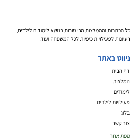
כל הכתבות וההמלצות הכי טובות בנושא לימודים לילדים,
רעיונות לפעילויות כיפיות לכל המשפחה ועוד.
ניווט באתר
דף הבית
המלצות
לימודים
פעילויות לילדים
בלוג
צור קשר
מפת אתר