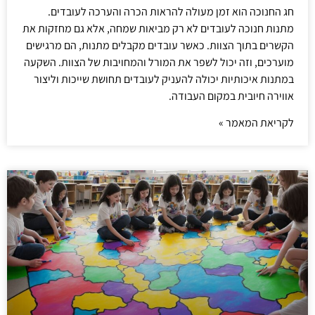
חג החנוכה הוא זמן מעולה להראות הכרה והערכה לעובדים.
מתנות חנוכה לעובדים לא רק מביאות שמחה, אלא גם מחזקות את
הקשרים בתוך הצוות. כאשר עובדים מקבלים מתנות, הם מרגישים
מוערכים, וזה יכול לשפר את המורל והמחויבות של הצוות. השקעה
במתנות איכותיות יכולה להעניק לעובדים תחושת שייכות וליצור
אווירה חיובית במקום העבודה.
לקריאת המאמר »