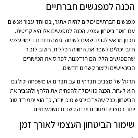
הכנה למפגשים חברתיים
מפגשים חברתיים יכולים להיות אתגר, במיוחד עבור אנשים
עם חוסר ביטחון עצמי. הכנה למפגשים אלו היא קריטית.
תכנון מראש לגבי נושאים לשיחה, גישה חיובית ודימוי עצמי
חיובי יכולים לשפר את החוויה הכללית. חשוב לזכור
שהמפגשים הללו הם הזדמנות לפרוס את הכישורים
הבינאישיים וליצור קשרים חדשים.
תרגול של מצבים חברתיים עם חברים או משפחה יכול גם
הוא לעזור. הכנה כזו יכולה להפחית את הלחץ ולהגביר את
הביטחון. ככל שהאדם ירגיש מוכן יותר, כך הוא יתמודד טוב
יותר במצבים מגוונים ויבנה קשרים משמעותיים.
שימור הביטחון העצמי לאורך זמן