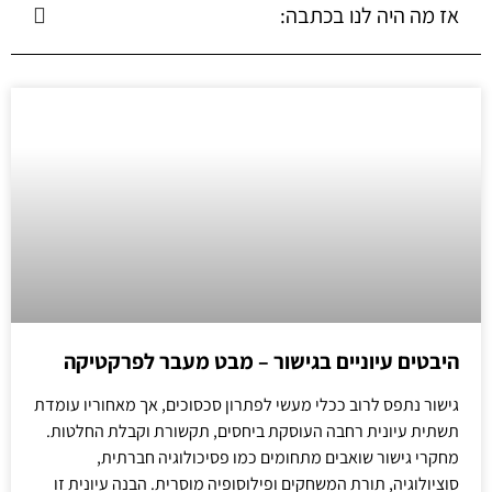
אז מה היה לנו בכתבה:
היבטים עיוניים בגישור – מבט מעבר לפרקטיקה
גישור נתפס לרוב ככלי מעשי לפתרון סכסוכים, אך מאחוריו עומדת
תשתית עיונית רחבה העוסקת ביחסים, תקשורת וקבלת החלטות.
מחקרי גישור שואבים מתחומים כמו פסיכולוגיה חברתית,
סוציולוגיה, תורת המשחקים ופילוסופיה מוסרית. הבנה עיונית זו