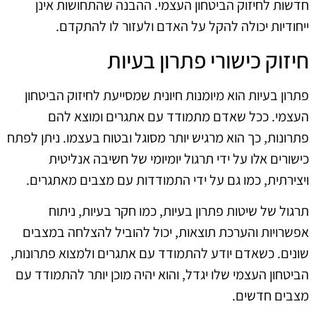
חדשות לחיזוק הביטחון העצמי. ההבנה שהתחושות אינן
ייחודיות יכולה להקל על האדם ולעזור לו להתקדם.
חיזוק כישורי פתרון בעיות
פתרון בעיות הוא מיומנות חיונית שמסייעת לחיזוק הביטחון
העצמי. ככל שאדם מתמודד עם אתגרים ומוצא להם
פתרונות, כך הוא מרגיש יותר מסוגל ובטוח בעצמו. ניתן לפתח
כישורים אלו על ידי תרגול יומיומי של חשיבה אנליטית
ויצירתית, כמו גם על ידי התמודדות עם מצבים מאתגרים.
תרגול של שיטות פתרון בעיות, כמו חקר בעיות, ניתוח
אפשרויות והערכת תוצאות, יכול להוביל להצלחה במצבים
שונים. כשאדם יודע להתמודד עם אתגרים ולמצוא פתרונות,
הביטחון העצמי שלו יגדל, והוא יהיה מוכן יותר להתמודד עם
מצבים חדשים.