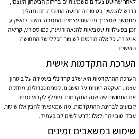
לאחר שהושגו צעדים משמעותיים בחיזוק הביטחון העצמי,
נדרש להמשיך בטיפוח התחושה החיובית. זהו תהליך
מתמשך שמצריך מודעות עצמית והתמדה. חשוב להשקיע
זמן בפעילויות שמביאות להנאה ורגיעה, כמו ספורט, קריאה
או יצירה. כל אלה תורמים לשיפור הכללי של התחושה
האישית.
הערכת התקדמות אישית
הערכת ההתקדמות היא שלב קרדינלי בשמירה על ביטחון
עצמי. השקפה חיובית על הישגים, קטנים כגדולים, מחזקת
את התחושה שהושגה התקדמות. מומלץ לקבוע זמנים
קבועים לבחינת ההתקדמות, מה שמאפשר להבין אלו שיטות
עבדו טוב יותר ולאלו נדרש לשים לב בעתיד.
שימוש במשאבים זמינים