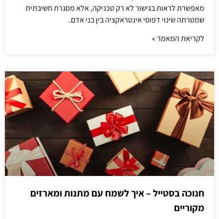
מאפשרת לראות בגישור לא רק טכניקה, אלא מסגרת חשיבתית
שמטרתה שינוי דפוסי אינטראקציה בין בני אדם.
לקריאת המאמר »
חנוכה בסטייל – איך לשמח עם מתנות ומארזים
מקוריים