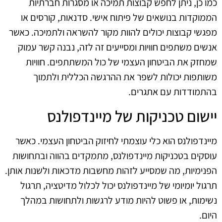
כמו כן, ניתן לחפש קבוצות תמיכה או מסגרות חברתיות
הממוקדות בנושאים של פיתוח אישי. סדנאות, קורסים או
מפגשי קבוצות יכולים להוות מקור להשראה ולתמיכה. כאשר
אנשים משתפים חוויות ומסייעים זה לזה, נבנה קשר עמוק
שמחזק את הביטחון העצמי של כול המשתתפים. חוויות
משותפות יכולות לשפר את ההרגשה הכללית ולתמוך
בהתמודדות עם אתגרים.
יישום טכניקות של מיינדפולנס
מיינדפולנס הוא כלי עוצמתי לחיזוק הביטחון העצמי. כאשר
עוסקים בטכניקות מיינדפולנס, מתמקדים בהווה ובתחושות
הפנימיות, מה שמסייע לזהות מחשבות מדכאות ולשנות אותן.
תרגול יומיומי של מיינדפולנס יכול לכלול מדיטציה, תרגול
נשימות, או פשוט להיות מודע לרגשות ולתחושות במהלך
היום.