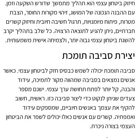
חיזוק ביטחון עצמי הוא תהליך מתמשך שדורש השקעה וזמן.
עם ההבנה הנכונה של המושג, זיהוי מקורות החוסר, הצבת
מטרות, פיתוח מיומנויות, תרגול חשיבה חיובית וחיזוק קשרים
חברתיים, ניתן להגיע לתוצאה הרצויה. כל שלב בתהליך יקרב
להשגת ביטחון עצמי גבוה יותר, ולצמיחה אישית משמעותית.
יצירת סביבה תומכת
סביבה תומכת יכולה לשמש כבסיס חזק לביטחון עצמי. כאשר
אנשים נמצאים בסביבה שמהווה מקור לתמיכה, עידוד
והבנה, קל יותר לפתח תחושת ערך עצמי. ישנם מספר
צעדים שניתן לנקוט כדי ליצור סביבה כזו. ראשית, חשוב
להקיף את עצמך באנשים חיוביים, שמספקים עידוד
ואמפתיה. קשרים עם אנשים כאלו יכולים לשפר את הביטחון
העצמי בצורה ניכרת.