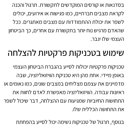
בסדנאות או קורסים המוקדשים לתקשורת. תרגול והכנה
לקראת מצבים חברתיים, כמו פגישות או אירועים, יכולים
לשפר את יכולת ההתמודדות עם מצבים מאתגרים. ככל
שהאדם מרגיש נוח יותר בתקשורת עם אחרים, כך הביטחון
העצמי שלו יגבר.
שימוש בטכניקות פרקטיות להצלחה
טכניקות פרקטיות יכולות לסייע בהגברת הביטחון העצמי
באופן מיידי. אחת מהן היא טכניקת הוויזואליזציה, שבה
מדמיינים את עצמם מצליחים במצבים שונים, כמו נאומים או
ראיונות עבודה. הוויזואליזציה מאפשרת לאדם לחוות את
התחושות החיוביות שמגיעות עם ההצלחה, דבר שיכול לשפר
את התחושה הכללית שלו.
בנוסף, תרגול של טכניקות נשימה יכול לסייע בהפחתת