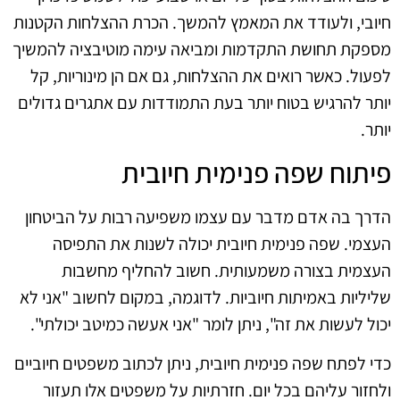
חיובי, ולעודד את המאמץ להמשך. הכרת ההצלחות הקטנות
מספקת תחושת התקדמות ומביאה עימה מוטיבציה להמשיך
לפעול. כאשר רואים את ההצלחות, גם אם הן מינוריות, קל
יותר להרגיש בטוח יותר בעת התמודדות עם אתגרים גדולים
יותר.
פיתוח שפה פנימית חיובית
הדרך בה אדם מדבר עם עצמו משפיעה רבות על הביטחון
העצמי. שפה פנימית חיובית יכולה לשנות את התפיסה
העצמית בצורה משמעותית. חשוב להחליף מחשבות
שליליות באמיתות חיוביות. לדוגמה, במקום לחשוב "אני לא
יכול לעשות את זה", ניתן לומר "אני אעשה כמיטב יכולתי".
כדי לפתח שפה פנימית חיובית, ניתן לכתוב משפטים חיוביים
ולחזור עליהם בכל יום. חזרתיות על משפטים אלו תעזור