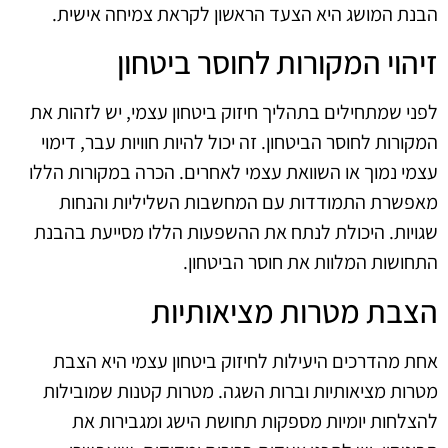
הבנת המושג היא הצעד הראשון לקראת צמיחה אישית.
זיהוי המקורות לחוסר ביטחון
לפני שמתחילים בתהליך חיזוק ביטחון עצמי, יש לזהות את
המקורות לחוסר הביטחון. זה יכול להיות חוויות עבר, דימוי
עצמי נמוך או השוואת עצמי לאחרים. הכרה במקורות הללו
מאפשרת התמודדות עם המחשבות השליליות והנחות
שגויות. היכולת לנתח את ההשפעות הללו מסייעת בהבנת
התחושות המלוות את חוסר הביטחון.
הצבת מטרות מציאותיות
אחת מהדרכים היעילות לחיזוק ביטחון עצמי היא הצבת
מטרות מציאותיות וברות השגה. מטרות קטנות שמובילות
להצלחות יומיות מספקות תחושת הישג ומגבירות את