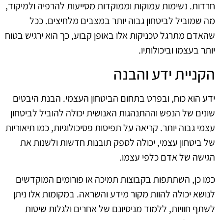
חרדות. נשימות עמוקות וממוקדות מסייעות להרפיה ולמיקוד,
מה שמוביל לביטחון גבוה יותר במצבים מלחיצים. ככל
שהאדם מתרגל טכניקות אלו באופן קבוע, כך הוא ירגיש בטוח
יותר בעצמו וביכולותיו.
הקניית ידע והבנה
ידע הוא כוח, ובפרט בתחום הביטחון העצמי. הבנת היבטים
שונים של הנפש וההתנהגות האנושית יכולה להוביל לביטחון
עצמי גבוה יותר. קריאה על תפיסות פסיכולוגיות, כמו תיאוריות
של ביטחון עצמי, יכולה לספק תובנות חדשות ולשנות את
הגישה של אדם כלפי עצמו.
כמו כן, השתתפות בקבוצות תמיכה או פורומים המוקדשים
לנושא יכולה להוות מקור מידע והשראה. במקומות אלו ניתן
לשתף חוויות, ללמוד מניסיונם של אחרים ולגלות שיטות