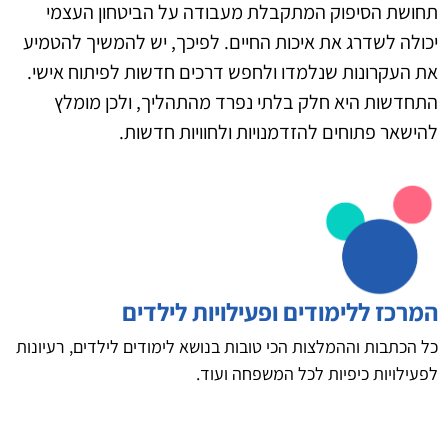
תחושת הסיפוק המתקבלת מעבודה על הביטחון העצמי
יכולה לשדרג את איכות החיים. לפיכך, יש להמשיך להטמיע
את העקרונות שנלמדו ולחפש דרכים חדשות לפיתוח אישי.
התחדשות היא חלק בלתי נפרד מהתהליך, ולכן מומלץ
להישאר פתוחים להזדמנויות ולחוויות חדשות.
המרכז ללימודים ופעילויות לילדים
כל הכתבות וההמלצות הכי טובות בנושא לימודים לילדים, רעיונות
לפעילויות כיפיות לכל המשפחה ועוד.