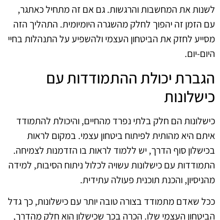
לשנות את המחשבות והרגשות. גם אם זה מתחיל כאתגר,
עם הזמן זה יהפוך לחלק מהשגרה היומיומית. התהליך הזה
מסייע לחזק את הביטחון העצמי ולהשפיע על התנהלות בחיי
היום-יום.
הגברת יכולת ההתמודדות עם
כישלונות
כישלונות הם חלק בלתי נפרד מהחיים, והיכולת להתמודד
איתם היא מהותית לפיתוח ביטחון עצמי. במקום לראות
בכישלון סוף הדרך, יש ללמוד לראות בו הזדמנות לצמיחה.
התמודדות עם כישלונות עשויה לכלול ניתוח הסיבות, למידה
מהניסיון, והכנת תוכנית פעולה עתידית.
ככל שאדם מתמודד בצורה טובה יותר עם כישלונות, כך גדל
הביטחון העצמי שלו. הכרה בכך שכישלון הוא חלק מהדרך,