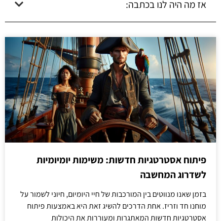
אז מה היה לנו בכתבה:
פיתוח אסטרטגיות חדשות: משימות יומיומיות
לשדרוג המחשבה
בזמן שאנו מנווטים בין המורכבות של חיי היומיום, חיוני לשמור על
מוחנו חד וזריז. אחת הדרכים להשיג זאת היא באמצעות פיתוח
אסטרטגיות חדשות המאתגרות ומעוררות את היכולות