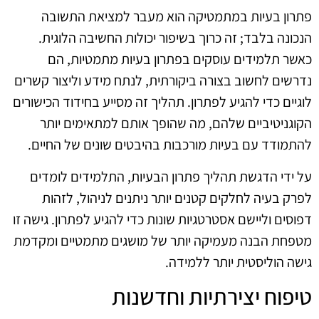
פתרון בעיות במתמטיקה הוא מעבר למציאת התשובה
הנכונה בלבד; זה כרוך בשיפור יכולות החשיבה הלוגית.
כאשר תלמידים עוסקים בפתרון בעיות מתמטיות, הם
נדרשים לחשוב בצורה ביקורתית, לנתח מידע וליצור קשרים
לוגיים כדי להגיע לפתרון. תהליך זה מסייע בחידוד הכישורים
הקוגניטיביים שלהם, מה שהופך אותם למתאימים יותר
להתמודד עם בעיות מורכבות בהיבטים שונים של החיים.
על ידי הדגשת תהליך פתרון הבעיות, התלמידים לומדים
לפרק בעיה לחלקים קטנים יותר ניתנים לניהול, לזהות
דפוסים וליישם אסטרטגיות שונות כדי להגיע לפתרון. גישה זו
מטפחת הבנה מעמיקה יותר של מושגים מתמטיים ומקדמת
גישה הוליסטית יותר ללמידה.
טיפוח יצירתיות וחדשנות