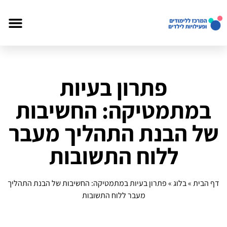
פתרון בעיות
במתמטיקה: החשיבות
של הבנת התהליך מעבר
ללוח התשובות
דף הבית
»
בלוג
»
פתרון בעיות במתמטיקה: החשיבות של הבנת התהליך
מעבר ללוח התשובות