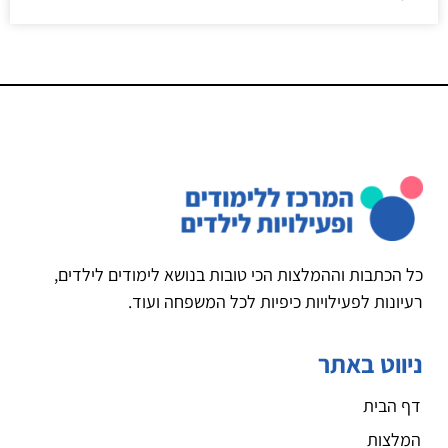
כל הכתבות וההמלצות הכי טובות בנושא לימודים לילדים,
רעיונות לפעילויות כיפיות לכל המשפחה ועוד.
ניווט באתר
דף הבית
המלצות