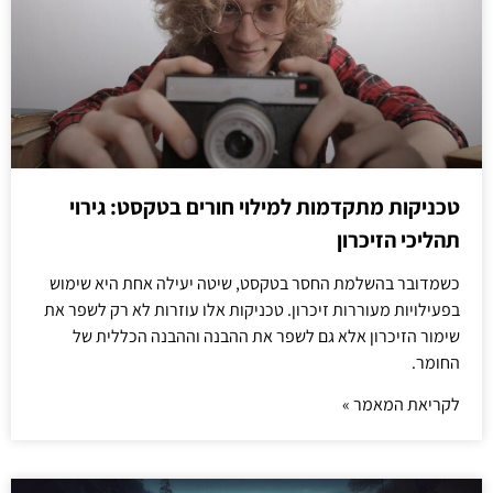
טכניקות מתקדמות למילוי חורים בטקסט: גירוי
תהליכי הזיכרון
כשמדובר בהשלמת החסר בטקסט, שיטה יעילה אחת היא שימוש
בפעילויות מעוררות זיכרון. טכניקות אלו עוזרות לא רק לשפר את
שימור הזיכרון אלא גם לשפר את ההבנה וההבנה הכללית של
החומר.
לקריאת המאמר »