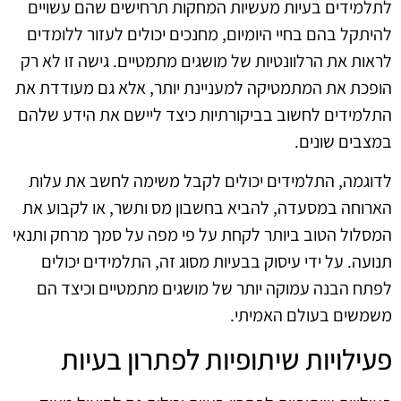
לתלמידים בעיות מעשיות המחקות תרחישים שהם עשויים
להיתקל בהם בחיי היומיום, מחנכים יכולים לעזור ללומדים
לראות את הרלוונטיות של מושגים מתמטיים. גישה זו לא רק
הופכת את המתמטיקה למעניינת יותר, אלא גם מעודדת את
התלמידים לחשוב בביקורתיות כיצד ליישם את הידע שלהם
במצבים שונים.
לדוגמה, התלמידים יכולים לקבל משימה לחשב את עלות
הארוחה במסעדה, להביא בחשבון מס ותשר, או לקבוע את
המסלול הטוב ביותר לקחת על פי מפה על סמך מרחק ותנאי
תנועה. על ידי עיסוק בבעיות מסוג זה, התלמידים יכולים
לפתח הבנה עמוקה יותר של מושגים מתמטיים וכיצד הם
משמשים בעולם האמיתי.
פעילויות שיתופיות לפתרון בעיות