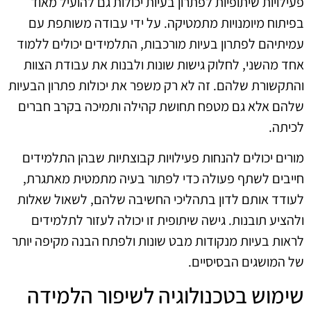
פעילויות שיתופיות לפתרון בעיות יכולות גם להועיל מאוד
בפיתוח מיומנויות מתמטיקה. על ידי עבודה משותפת עם
עמיתיהם לפתרון בעיות מורכבות, התלמידים יכולים ללמוד
אחד מהשני, לחלוק גישות שונות ולבנות את עבודת הצוות
והתקשורת שלהם. זה לא רק משפר את יכולות פתרון הבעיות
שלהם אלא גם מטפח תחושת קהילה ותמיכה בקרב חברים
לכיתה.
מורים יכולים להנחות פעילויות קבוצתיות שבהן התלמידים
חייבים לשתף פעולה כדי לפתור בעיה מתמטית מאתגרת,
לעודד אותם לדון בתהליכי החשיבה שלהם, לשאול שאלות
ולהציע תובנות. גישה שיתופית זו יכולה לעזור לתלמידים
לראות בעיות מנקודות מבט שונות ולפתח הבנה מקיפה יותר
של המושגים הבסיסיים.
שימוש בטכנולוגיה לשיפור הלמידה