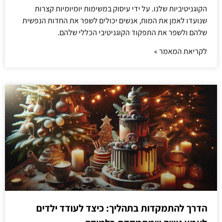
הקוגניטיביות שלנו. על ידי עיסוק במשימות יומיומיות קצרות
שנועדו לאמן את המוח, אנשים יכולים לשפר את החדות הנפשית
שלהם ולשפר את התפקוד הקוגניטיבי הכללי שלהם.
לקריאת המאמר »
הדרך להתמקדות בתהליך: כיצד לעודד ילדים