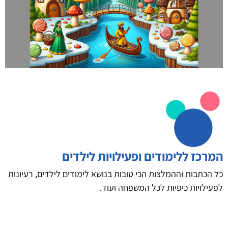
המרכז ללימודים ופעילויות לילדים
כל הכתבות וההמלצות הכי טובות בנושא לימודים לילדים, רעיונות
לפעילויות כיפיות לכל המשפחה ועוד.