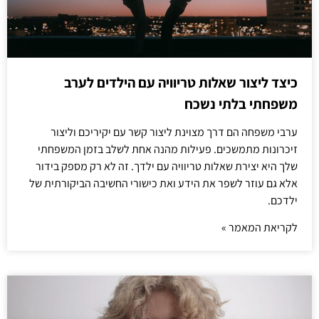
כיצד ליצור שאלות טריוויה עם הילדים לערב
משפחתי בלתי נשכח
ערבי משפחה הם דרך מצוינת ליצור קשר עם יקיריכם וליצור
זיכרונות מתמשכים. פעילות מהנה אחת לשלב בזמן המשפחתי
שלך היא יצירת שאלות טריוויה עם ילדך. זה לא רק מספק בידור
אלא גם עוזר לשפר את הידע ואת כישורי החשיבה הביקורתית של
ילדכם.
לקריאת המאמר »