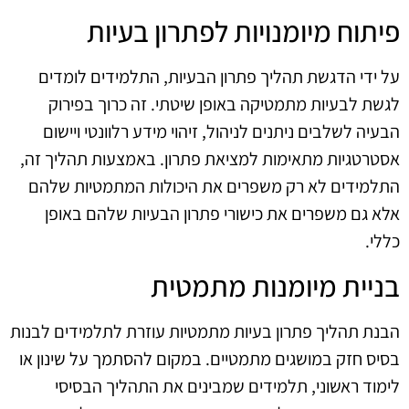
פיתוח מיומנויות לפתרון בעיות
על ידי הדגשת תהליך פתרון הבעיות, התלמידים לומדים
לגשת לבעיות מתמטיקה באופן שיטתי. זה כרוך בפירוק
הבעיה לשלבים ניתנים לניהול, זיהוי מידע רלוונטי ויישום
אסטרטגיות מתאימות למציאת פתרון. באמצעות תהליך זה,
התלמידים לא רק משפרים את היכולות המתמטיות שלהם
אלא גם משפרים את כישורי פתרון הבעיות שלהם באופן
כללי.
בניית מיומנות מתמטית
הבנת תהליך פתרון בעיות מתמטיות עוזרת לתלמידים לבנות
בסיס חזק במושגים מתמטיים. במקום להסתמך על שינון או
לימוד ראשוני, תלמידים שמבינים את התהליך הבסיסי