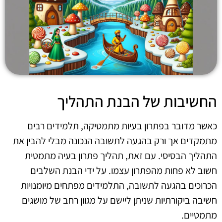
החשיבות של הבנת התהליך
כאשר מדובר בפתרון בעיות מתמטיקה, תלמידים רבים
מתמקדים אך ורק בהגעה לתשובה הנכונה מבלי להבין את
התהליך הבסיסי. עם זאת, תהליך פתרון בעיה מתמטית
חשוב לא פחות מהפתרון עצמו. על ידי הבנת השלבים
הכרוכים בהגעה לתשובה, התלמידים מפתחים מיומנויות
חשיבה ביקורתיות שניתן ליישם על מגוון רחב של מושגים
מתמטיים.