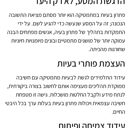
הדגשת המסע, לא רק היעד
פתרון בעיות במתמטיקה הוא יותר מסתם מציאת התשובה
הנכונה; זה על המסע שנעשה כדי להגיע לשם. על ידי
התמקדות בתהליך של פתרון בעיה, אנשים מפתחים הבנה
עמוקה יותר של מושגים מתמטיים ובונים מיומנויות חיוניות
שחורגות מהכיתה.
העצמת פותרי בעיות
עידוד התלמידים לגשת לבעיות מתמטיקה עם חשיבה
ממוקדת תהליכים מעצימה אותם לחשוב בצורה ביקורתית,
לנתח מידע ולקבל החלטות מושכלות. גישה זו מטפחת
חשיבה עצמאית ויכולות פתרון בעיות בעלות ערך בכל היבטי
החיים.
עידוד צמיחה ופיתוח