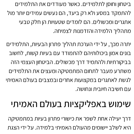
ביטחון וחוסן לתלמידים. כאשר מעודדים את התלמידים
להתמקד במסע ולא רק ביעד, הם נעשים עמידים יותר מול
אתגרים ומכשולים. הם לומדים שטעויות הן חלק טבעי
מתהליך הלמידה והזדמנות לצמיחה.
יתרה מכך, על ידי הערכת תהליך פתרון הבעיות, התלמידים
בונים אמון ביכולותיהם להתמודד עם בעיות קשות, לחשוב
בביקורתיות ולהתמיד דרך מכשולים. הביטחון העצמי הזה
משתרע מעבר לתחום המתמטיקה ומעצים את התלמידים
לגשת לאתגרים במקצועות אחרים ובמצבים בעולם האמיתי
עם חשיבה חיובית ונחושה.
שימוש באפליקציות בעולם האמיתי
דרך יעילה אחת לשפר את כישורי פתרון בעיות במתמטיקה
היא לשלב יישומים מהעולם האמיתי בלמידה. על ידי הצגת