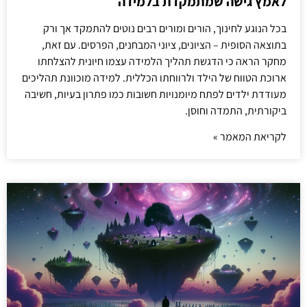
לאמץ גישה שמתמקדת בלמידה
בכל הנוגע לחינוך, הורים ומורים רבים נוטים להתמקד אך ורק
בתוצאה הסופית – הציונים, ציוני המבחנים, הפרסים. עם זאת,
מחקר הראה כי הדגשת תהליך הלמידה עצמו חיונית להצלחתו
ארוכת הטווח של הילד ולרווחתו הכללית. למידה מוכוונת תהליכים
מעודדת ילדים לפתח מיומנויות חשובות כמו פתרון בעיות, חשיבה
ביקורתית, התמדה וחוסן.
לקריאת המאמר »