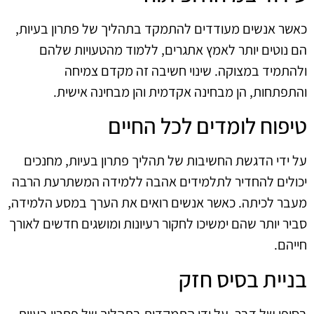
כאשר אנשים מעודדים להתמקד בתהליך של פתרון בעיות,
הם נוטים יותר לאמץ אתגרים, ללמוד מהטעויות שלהם
ולהתמיד במצוקה. שינוי חשיבה זה מקדם צמיחה
והתפתחות, הן מבחינה אקדמית והן מבחינה אישית.
טיפוח לומדים לכל החיים
על ידי הדגשת החשיבות של תהליך פתרון בעיות, מחנכים
יכולים להחדיר לתלמידים אהבה ללמידה המשתרעת הרבה
מעבר לכיתה. כאשר אנשים רואים את הערך במסע הלמידה,
סביר יותר שהם ימשיכו לחקור רעיונות ומושגים חדשים לאורך
חייהם.
בניית בסיס חזק
בסופו של דבר, על ידי התמקדות בתהליך של פתרון בעיות