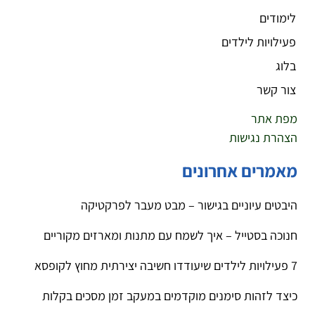
לימודים
פעילויות לילדים
בלוג
צור קשר
מפת אתר
הצהרת נגישות
מאמרים אחרונים
היבטים עיוניים בגישור – מבט מעבר לפרקטיקה
חנוכה בסטייל – איך לשמח עם מתנות ומארזים מקוריים
7 פעילויות לילדים שיעודדו חשיבה יצירתית מחוץ לקופסא
כיצד לזהות סימנים מוקדמים במעקב זמן מסכים בקלות