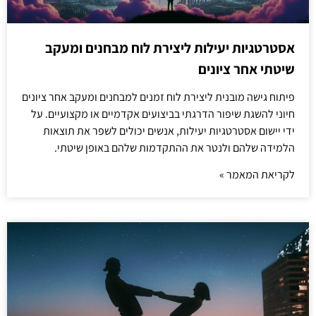
אסטרטגיות יעילות ליצירת לוח מבחנים ומעקב
שיטתי אחר ציונים
פיתוח גישה מובנית ליצירת לוח זמנים למבחנים ומעקב אחר ציונים
חיוני להשגת שיפור הדרגתי בביצועים אקדמיים או מקצועיים. על
ידי יישום אסטרטגיות יעילות, אנשים יכולים לשפר את תוצאות
הלמידה שלהם ולנטר את ההתקדמות שלהם באופן שיטתי.
לקריאת המאמר »