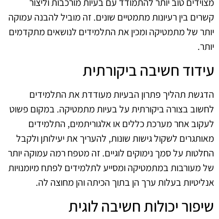
מצוידים טוב יותר להתמודד עם בעיות מורכבות וליצור
קשרים בין רעיונות מתמטיים שונים. זה מוביל להבנה עמוקה
יותר של מתמטיקה ומכין את התלמידים לנושאים מתקדמים
יותר.
עידוד חשיבה ביקורתית
הדגשת תהליך פתרון הבעיות מעודדת את התלמידים
לחשוב בצורה ביקורתית על בעיות מתמטיקה. במקום פשוט
לעקוב אחר מערכת כללים או אלגוריתמים, התלמידים
מאותגרים לשקול גישות שונות, להעריך את יעילותן ולקבל
החלטות על סמך נימוקים לוגיים. זה מטפח רמה עמוקה יותר
של מעורבות במתמטיקה ומסייע לתלמידים לפתח מיומנויות
אנליטיות בעלות ערך הן בתוך הכיתה והן מחוצה לה.
שיפור יכולות חשיבה לוגית