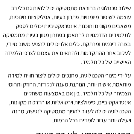
שילוב טכנולוגיה בהוראת מתמטיקה יכול להיות גם כלי רב
עוצמה לשיפור מיומנויות פתרון בעיות. אפליקציות חינוכיות,
משאבים מקוונים ותוכנות אינטראקטיביות יכולים לספק
לתלמידים הזדמנויות להתאמן בפתרון מגוון בעיות מתמטיקה
בצורה דינמית ומרתקת. כלים אלו יכולים להציע משוב מיידי,
לעקוב אחר ההתקדמות ולהתאים את עצמם לצרכי הלמידה
האישיים של כל תלמיד.
על ידי מינוף הטכנולוגיה, מחנכים יכולים ליצור חווית למידה
מותאמת אישית יותר, הנותנת מענה לנקודות החוזק ותחומי
הצמיחה של כל תלמיד. בין אם באמצעות משחקים
אינטראקטיביים, סימולציות וירטואליות או הדרכות מקוונות,
הטכנולוגיה יכולה לעזור להפוך מתמטיקה לנגישה, מהנה
ויעילה יותר עבור לומדים בכל הרמות.