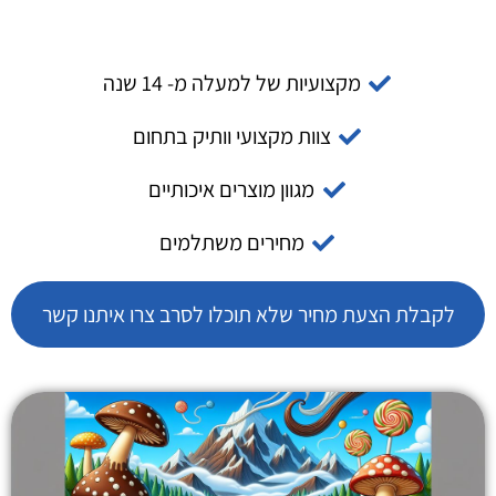
מקצועיות של למעלה מ- 14 שנה
צוות מקצועי וותיק בתחום
מגוון מוצרים איכותיים
מחירים משתלמים
לקבלת הצעת מחיר שלא תוכלו לסרב צרו איתנו קשר