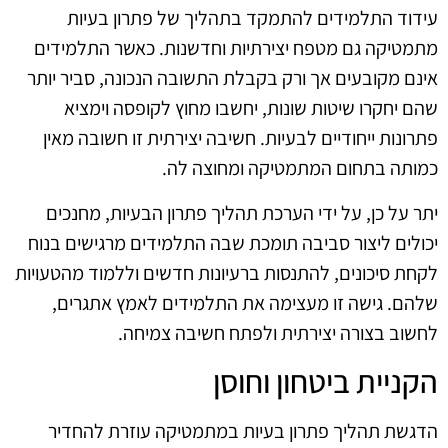
עידוד התלמידים להתמקד בתהליך של פתרון בעיות
מתמטיקה גם מטפח יצירתיות וחדשנות. כאשר התלמידים
אינם מקובעים אך ורק בקבלת התשובה הנכונה, סביר יותר
שהם יחקרו שיטות שונות, יחשבו מחוץ לקופסה וימציא
פתרונות ייחודיים לבעיות. חשיבה יצירתית זו חשובה מאין
כמותה בתחום המתמטיקה ומחוצה לה.
יתר על כן, על ידי הערכת תהליך פתרון הבעיות, מחנכים
יכולים ליצור סביבה תומכת שבה התלמידים מרגישים בנוח
לקחת סיכונים, להתנסות ברעיונות חדשים וללמוד מהטעויות
שלהם. גישה זו מעצימה את התלמידים לאמץ אתגרים,
לחשוב בצורה יצירתית ולפתח חשיבה צמיחה.
הקניית ביטחון וחוסן
הדגשת תהליך פתרון בעיות במתמטיקה עוזרת להחדיר