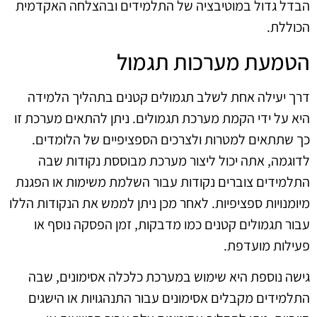
הבדל גדול במוטיבציה של התלמידים ובהצלחה האקדמית
הכוללת.
הטמעת מערכות תגמול
דרך יעילה אחת לשלב תגמולים קטנים בתהליך הלמידה
היא על ידי הקמת מערכת תגמולים. ניתן להתאים מערכת זו
כך שתתאים למטרות ולצרכים הספציפיים של הלומדים.
לדוגמה, אתה יכול ליצור מערכת מבוססת נקודות שבה
התלמידים צוברים נקודות עבור השלמת משימות או הפגנת
מיומנויות ספציפיות. לאחר מכן ניתן לממש את הנקודות הללו
עבור תגמולים קטנים כמו מדבקות, זמן הפסקה נוסף או
פעילות מועדפת.
גישה נוספת היא שימוש במערכת כלכלה אסימונים, שבה
התלמידים מקבלים אסימונים עבור התנהגויות או הישגים