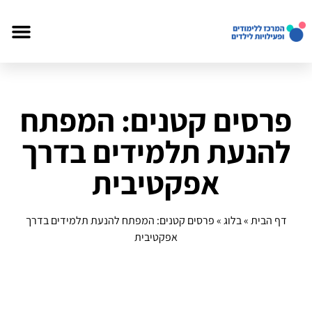
פרסים קטנים: המפתח
להנעת תלמידים בדרך
אפקטיבית
דף הבית
»
בלוג
»
פרסים קטנים: המפתח להנעת תלמידים בדרך
אפקטיבית