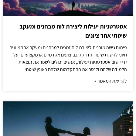
אסטרטגיות יעילות ליצירת לוח מבחנים ומעקב
שיטתי אחר ציונים
פיתוח גישה מובנית ליצירת לוח זמנים למבחנים ומעקב אחר ציונים
חיוני להשגת שיפור הדרגתי בביצועים אקדמיים או מקצועיים. על
ידי יישום אסטרטגיות יעילות, אנשים יכולים לשפר את תוצאות
הלמידה שלהם ולנטר את ההתקדמות שלהם באופן שיטתי.
לקריאת המאמר »