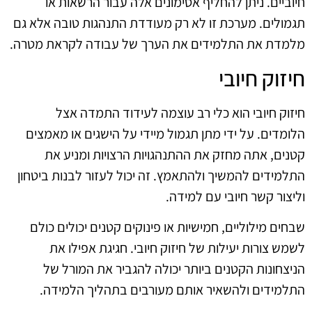
חיוביים. ניתן להחליף אסימונים אלה עבור הרשאות או
תגמולים. מערכת זו לא רק מעודדת התנהגות טובה אלא גם
מלמדת את התלמידים את הערך של עבודה לקראת מטרה.
חיזוק חיובי
חיזוק חיובי הוא כלי רב עוצמה לעידוד התמדה אצל
הלומדים. על ידי מתן תגמול מיידי על הישגים או מאמצים
קטנים, אתה מחזק את ההתנהגויות הרצויות ומניע את
התלמידים להמשיך ולהתאמץ. זה יכול לעזור לבנות ביטחון
וליצור קשר חיובי עם למידה.
שבחים מילוליים, חמישיות או פינוקים קטנים יכולים כולם
לשמש צורות יעילות של חיזוק חיובי. חגיגת אפילו את
הניצחונות הקטנים ביותר יכולה להגביר את המורל של
התלמידים ולהשאיר אותם מעורבים בתהליך הלמידה.