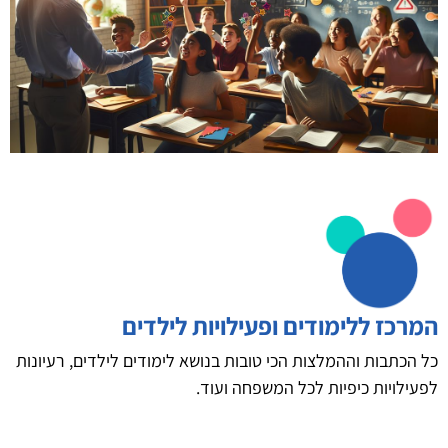
המרכז ללימודים ופעילויות לילדים
כל הכתבות וההמלצות הכי טובות בנושא לימודים לילדים, רעיונות
לפעילויות כיפיות לכל המשפחה ועוד.