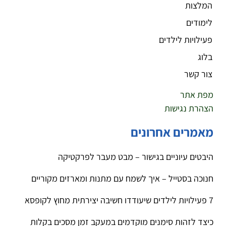
המלצות
לימודים
פעילויות לילדים
בלוג
צור קשר
מפת אתר
הצהרת נגישות
מאמרים אחרונים
היבטים עיוניים בגישור – מבט מעבר לפרקטיקה
חנוכה בסטייל – איך לשמח עם מתנות ומארזים מקוריים
7 פעילויות לילדים שיעודדו חשיבה יצירתית מחוץ לקופסא
כיצד לזהות סימנים מוקדמים במעקב זמן מסכים בקלות