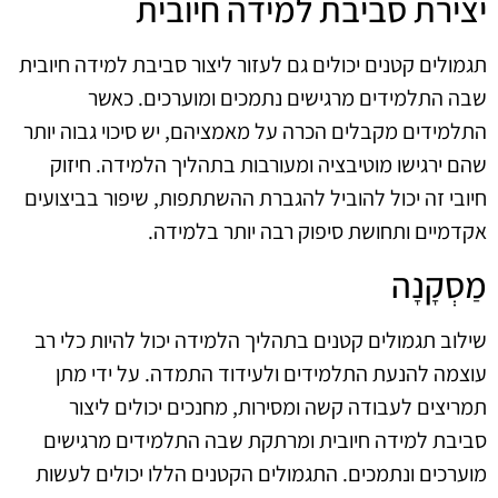
יצירת סביבת למידה חיובית
תגמולים קטנים יכולים גם לעזור ליצור סביבת למידה חיובית
שבה התלמידים מרגישים נתמכים ומוערכים. כאשר
התלמידים מקבלים הכרה על מאמציהם, יש סיכוי גבוה יותר
שהם ירגישו מוטיבציה ומעורבות בתהליך הלמידה. חיזוק
חיובי זה יכול להוביל להגברת ההשתתפות, שיפור בביצועים
אקדמיים ותחושת סיפוק רבה יותר בלמידה.
מַסְקָנָה
שילוב תגמולים קטנים בתהליך הלמידה יכול להיות כלי רב
עוצמה להנעת התלמידים ולעידוד התמדה. על ידי מתן
תמריצים לעבודה קשה ומסירות, מחנכים יכולים ליצור
סביבת למידה חיובית ומרתקת שבה התלמידים מרגישים
מוערכים ונתמכים. התגמולים הקטנים הללו יכולים לעשות