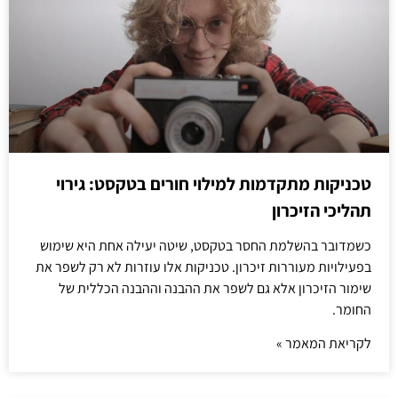
טכניקות מתקדמות למילוי חורים בטקסט: גירוי
תהליכי הזיכרון
כשמדובר בהשלמת החסר בטקסט, שיטה יעילה אחת היא שימוש
בפעילויות מעוררות זיכרון. טכניקות אלו עוזרות לא רק לשפר את
שימור הזיכרון אלא גם לשפר את ההבנה וההבנה הכללית של
החומר.
לקריאת המאמר »