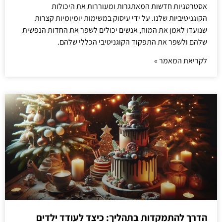
אסטרטגיות חדשות המאתגרות ומעוררות את היכולות
הקוגניטיביות שלנו. על ידי עיסוק במשימות יומיומיות קצרות
שנועדו לאמן את המוח, אנשים יכולים לשפר את החדות הנפשית
שלהם ולשפר את התפקוד הקוגניטיבי הכללי שלהם.
לקריאת המאמר »
הדרך להתמקדות בתהליך: כיצד לעודד ילדים