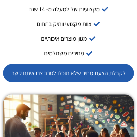
מקצועיות של למעלה מ- 14 שנה
צוות מקצועי וותיק בתחום
מגוון מוצרים איכותיים
מחירים משתלמים
לקבלת הצעת מחיר שלא תוכלו לסרב צרו איתנו קשר