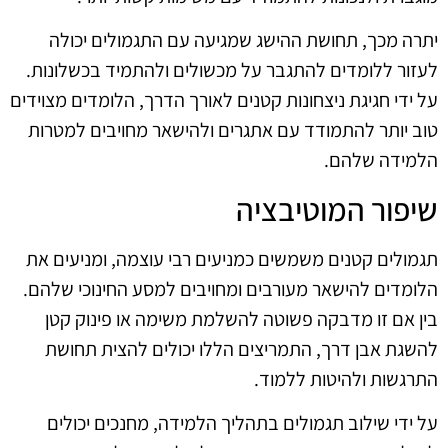
יתרה מכך, תחושת ההישג שמגיעה עם התגמולים יכולה
לעזור ללומדים להתגבר על מכשולים ולהתמיד בכשלונות.
על ידי חגיגת ניצחונות קטנים לאורך הדרך, הלומדים מצוידים
טוב יותר להתמודד עם אתגרים ולהישאר מחויבים למטרות
הלמידה שלהם.
שיפור המוטיבציה
תגמולים קטנים משמשים כמניעים רבי עוצמה, ומניעים את
הלומדים להישאר מעורבים ומחויבים למסע החינוכי שלהם.
בין אם זו מדבקה פשוטה להשלמת משימה או פינוק קטן
להשגת אבן דרך, התמריצים הללו יכולים להצית תחושת
התרגשות ולהיטות ללמוד.
על ידי שילוב תגמולים בתהליך הלמידה, מחנכים יכולים