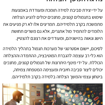
על ידי יצירת סביבת למידה תומכת ומעודדת באמצעות
שימוש בתגמולים קטנים, מחנכים יכולים להניע הצלחה
מתמשכת בקרב תלמידיהם. תמריצים אלו לא רק מניעים את
הלומדים להתמיד מול אתגרים, אלא גם משרים תחושת
הישג וגאווה בהישגיהם, ומעודדים את רצונם להצטיין.
לסיכום, יישום אסטרטגי של מערכות תגמול בתהליך הלמידה
הוא כלי רב עוצמה להגברת המוטיבציה, ההתמדה וההצלחה
הכוללת. על ידי מינוף היתרונות של תגמולים קטנים, מחנכים
יכולים ליצור סביבה חיובית ומעצימה המטפחת צמיחה,
ביטחון עצמי והמשך הצלחה בלמידה בקרב תלמידיהם.