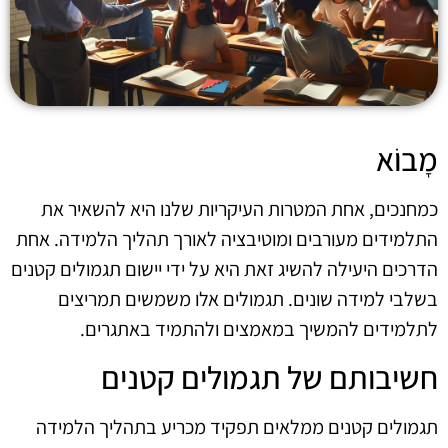
מָבוֹא
כמחנכים, אחת המטרות העיקריות שלנו היא להשאיר את
התלמידים מעורבים ומוטיבציה לאורך תהליך הלמידה. אחת
הדרכים היעילה להשיג זאת היא על ידי יישום תגמולים קטנים
בשלבי למידה שונים. תגמולים אלו משמשים תמריצים
לתלמידים להמשיך במאמצים ולהתמיד באתגרים.
חשיבותם של תגמולים קטנים
תגמולים קטנים ממלאים תפקיד מכריע בתהליך הלמידה