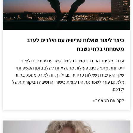
כיצד ליצור שאלות טריוויה עם הילדים לערב
משפחתי בלתי נשכח
ערבי משפחה הם דרך מצוינת ליצור קשר עם יקיריכם וליצור
זיכרונות מתמשכים. פעילות מהנה אחת לשלב בזמן המשפחתי
שלך היא יצירת שאלות טריוויה עם ילדך. זה לא רק מספק בידור
אלא גם עוזר לשפר את הידע ואת כישורי החשיבה הביקורתית של
ילדכם.
לקריאת המאמר »