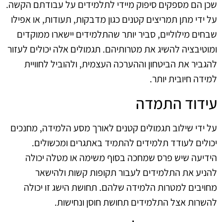
שכן הם מספקים סיפוק מיידי לתלמידים על עבודתם הקשה.
על ידי מתן תמריצים קטנים כגון מדבקות, תעודות, או אפילו
שבחים מילוליים, סביר יותר שהתלמידים יישארו ממוקדים
ומוטיבציה להשיג את מטרותיהם. תגמולים אלה יכולים לעזור
להגביר את הביטחון וההערכה העצמית, ולהוביל לחוויית
למידה חיובית יותר.
עידוד התמדה
על ידי שילוב תגמולים קטנים לאורך מסע הלמידה, מחנכים
יכולים לעודד תלמידים להתמיד באתגרים ומכשולים.
הידיעה שיש פרס שמחכה בסוף משימה או מטלה יכולה
להניע את התלמידים לעבור תקופות קשות ולהישאר
מחויבים למטרות הלמידה שלהם. תחושת הישג זו יכולה
להשרות אצל התלמידים תחושת חוסן ונחישות.