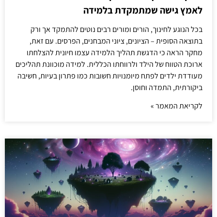
לאמץ גישה שמתמקדת בלמידה
בכל הנוגע לחינוך, הורים ומורים רבים נוטים להתמקד אך ורק
בתוצאה הסופית – הציונים, ציוני המבחנים, הפרסים. עם זאת,
מחקר הראה כי הדגשת תהליך הלמידה עצמו חיונית להצלחתו
ארוכת הטווח של הילד ולרווחתו הכללית. למידה מוכוונת תהליכים
מעודדת ילדים לפתח מיומנויות חשובות כמו פתרון בעיות, חשיבה
ביקורתית, התמדה וחוסן.
לקריאת המאמר »