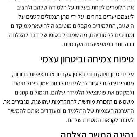
את הלומדים לקחת בעלות על הלמידה שלהם ולהציב
לעצמם יעדים ברורים. על ידי מתן תגמולים קטנים על
הישגים, התלמידים מקבלים מוטיבציה להישאר ממוקדים
ומחויבים ללימודיהם, מה שמוביל בסופו של דבר להצלחה
רבה יותר במאמציהם האקדמיים.
טיפוח צמיחה וביטחון עצמי
על ידי מתן חיזוק חיובי באופן עקבי והצבת ציפיות ברורות,
מחנכים יכולים לעזור לתלמידים לבנות אמון ביכולותיהם
ולמקסם את פוטנציאל הלמידה שלהם. תגמולים קטנים
משמשים תזכורת מוחשית להתקדמות שהושגה, מגבירים את
ההערכה העצמית של התלמידים ומעודדים אותם להמשיך
לעבוד לקראת המטרות שלהם.
נהיגה המשך הצלחה