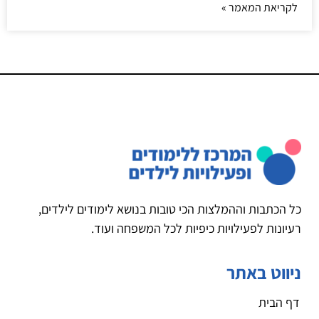
לקריאת המאמר »
כל הכתבות וההמלצות הכי טובות בנושא לימודים לילדים,
רעיונות לפעילויות כיפיות לכל המשפחה ועוד.
ניווט באתר
דף הבית