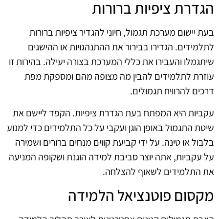
הגדרת ציפיות ברורות
בעת יישום מערכת תגמול, חיוני להגדיר ציפיות ברורות
לתלמידים. הגדירו בבירור את ההתנהגויות או ההישגים
שיתגמלו והעבירו את כללי המערכת בצורה יעילה. בהירות זו
עוזרת לתלמידים להבין מה מצופה מהם ומספקת מפת
דרכים להרוויח תגמולים.
עקביות היא המפתח בעת הגדרת ציפיות. הקפד ליישם את
שיטת התגמול באופן הוגן ועקבי על כל התלמידים כדי למנוע
בלבול או טינה. על ידי קביעת קווים מנחים ברורים ושמירה
על עקביות, אתה יוצר סביבת למידה הוגנת ושקופה המניעה
את התלמידים לשאוף להצלחה.
מקסום פוטנציאל הלמידה