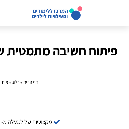
פיתוח חשיבה מתמטית של
דף הבית
»
בלוג
»
פיתוח
מקצועיות של למעלה מ- 14 שנה