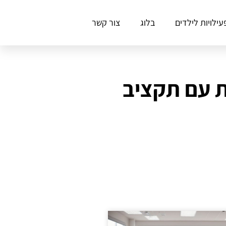
עילויות לילדים
בלוג
צור קשר
ת עם תקציב