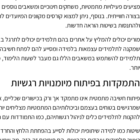
מציעים פעילויות מתמטיות, משחקים חינוכיים ומשאבים נוספים
בצורה חווייתית. בנוסף, ניתן למצוא קורסים מקוונים המיועדים
ולהתנסות בשיטות הוראה חדשות.
מורים יכולים להמליץ על אתרים בהם תלמידים יכולים לתרגל בבי
שמקנה לתלמידים עצמאות בלמידה ומסייע להם לפתח חשיבה מת
תלמידים להשתמש במשאבים הללו גם מעבר לשעות הלימוד, מ
יותר.
התמקדות בפיתוח מיומנויות רגשיות
פיתוח חשיבה מתמטית אינו מתמקד אך ורק בכישורים שכליים, אל
שמרגישים בטוחים בעצמם וביכולותיהם המתמטיות מצליחים יות
להקנות לתלמידים כלים לניהול רגשותיהם, כמו התמודדות עם ת
שיטות כמו למידה שיתופית יכולות לסייע בהפחתת הלחץ והחרדה