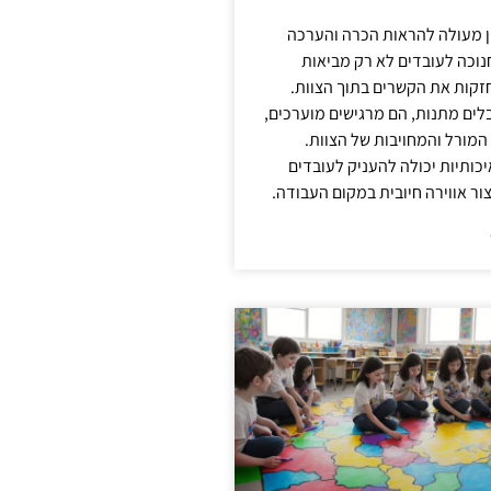
ן מעולה להראות הכרה והערכה
נוכה לעובדים לא רק מביאות
קות את הקשרים בתוך הצוות.
ים מתנות, הם מרגישים מוערכים,
המורל והמחויבות של הצוות.
ותיות יכולה להעניק לעובדים
ור אווירה חיובית במקום העבודה.