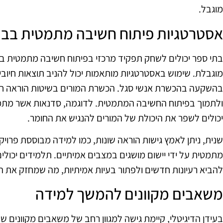
מוגבל.
אסטרטגיות פיתוח חשיבה מתמטית בבת
בתי ספר יכולים לשחק תפקיד מרכזי בפיתוח חשיבה מתמטית ב
מוגבלת. שימוש באסטרטגיות מותאמות יכול להניב תוצאות חיובי
בהשקעה בהכשרת אנשי סגל. הכשרת המורים בשיטות הוראה חד
ולתמוך בפיתוח החשיבה המתמטית. לדוגמה, סדנאות אשר מ
יכולים לשפר את היכולת של המורים להנגיש את החומר.
שנית, ניתן לאמץ גישות הוראה שונות, כמו למידה מבוססת פרויק
מתמטית על ידי יישום מושגים במצבים אמיתיים. תלמידים יכולים
להביא רעיונות חדשים ולפתור בעיות אמיתיות, מה שמחזק את ה
משאבים מקוונים להמשך למידה
בעידן הדיגיטלי, קיימת גישה למגוון רחב של משאבים מקוונים 