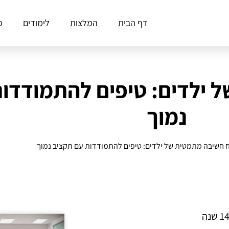
דף הבית
המלצות
לימודים
פ
 ילדים: טיפים להתמודדו
נמוך
 חשיבה מתמטית של ילדים: טיפים להתמודדות עם תקציב נמוך