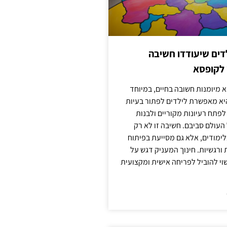
ילדים שיעודדו חשיבה
 לקופסא
 מיומנות חשובה בחיים, במיוחד
יא מאפשרת לילדים לפתור בעיות
לפתח רעיונות מקוריים ולבנות
עולם סביבם. חשיבה זו לא רק
מודים, אלא גם מסייעת בפיתוח
 ורגשיות. חינוך המעניק דגש על
וי להוביל לפריחה אישית ומקצועית