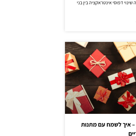
ינוי דפוסי אינטראקציה בין בני
 – איך לשמח עם מתנות
ים