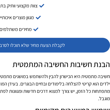
צוות מקצועי וותיק בת
מגוון מוצרים איכותיי
מחירים משתלמים
לקבלת הצעת מחיר שלא תוכלו לסרב צ
הבנת חשיבות החשיבה המתמטית
חשיבה מתמטית היא הכישרון להבין ולהשתמש במושגים מתמטיים 
ילדים הוא קריטי להצלחה בלימודים ובחיים הבוגרים. בעידן המו
מתפתחות כל הזמן, יש צורך למצוא דרכים חדשות ומגוונות לפתח
מוגבל.