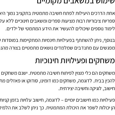
שימוש במשאבים מקומיים
אחת הדרכים היעילות לפתח חשיבה מתמטית בתקציב נמוך היא
ספריות ציבוריות רבות מציעות ספרים ומשאבים חינוכיים ללא על
לימוד נוספים שיכולים להעשיר את הידע המתמטי של ילדים.
בנוסף, ניתן להשתתף בפעילויות חינמיות המתקיימות במוסדות ק
מפגשים עם מתנדבים שמלמדים נושאים מתמטיים בצורה מהנה
משחקים ופעילויות חינוכיות
משחקים הם כלי מצוין לפיתוח חשיבה מתמטית. ישנם משחקים רב
להכין בבית. לדוגמה, משחקים כמו דומינו, סודוקו או פאזלים מתמ
חישוב, לוגיקה וחשיבה יצירתית.
פעילויות כמו חישובים יומיים – לדוגמה, חישוב עלויות בזמן קני
הן יכולות לשפר את היכולת המתמטית. כך ניתן לשלב את הלמידה 