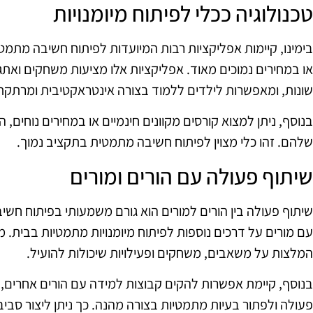
טכנולוגיה ככלי לפיתוח מיומנויות
בימינו, קיימות אפליקציות רבות המיועדות לפיתוח חשיבה מתמטי
או במחירים נמוכים מאוד. אפליקציות אלו מציעות משחקים ואת
שונות, ומאפשרות לילדים ללמוד בצורה אינטראקטיבית ומרתקת
בנוסף, ניתן למצוא קורסים מקוונים חינמיים או במחירים נוחים
שלהם. זהו כלי מצוין לפיתוח חשיבה מתמטית בתקציב נמוך.
שיתוף פעולה עם הורים ומורים
שיתוף פעולה בין הורים למורים הוא גורם משמעותי בפיתוח חשיב
עם מורים על דרכים נוספות לפיתוח מיומנויות מתמטיות בבית. מ
המלצות על משאבים, משחקים ופעילויות שיכולות להועיל.
בנוסף, קיימת אפשרות להקים קבוצות למידה עם הורים אחרים, 
פעולה ולפתור בעיות מתמטיות בצורה מהנה. כך ניתן ליצור סב