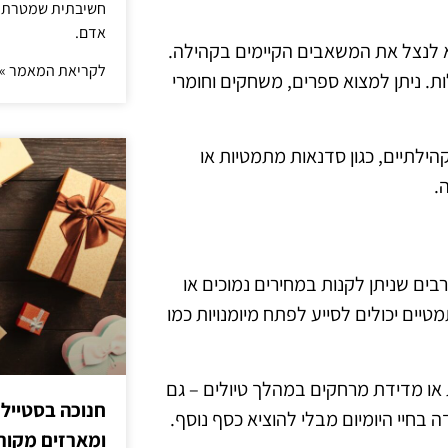
חשיבתית שמטרתה ש
אדם.
 לנצל את המשאבים הקיימים בקהילה.
לקריאת המאמר »
ות. ניתן למצוא ספרים, משחקים וחומרי
הילתיים, כגון סדנאות מתמטיות או
.
ים שניתן לקנות במחירים נמוכים או
טיים יכולים לסייע לפתח מיומנויות כמו
ות או מדידת מרחקים במהלך טיולים – גם
חנוכה בסטייל
בחיי היומיום מבלי להוציא כסף נוסף.
ומארזים מקורי