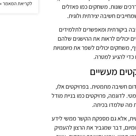
לקריאת המאמר »
כים שונות. משחקים כמו פאזלים
ייבים חשיבה יצירתית ולוגית.
יבה ביקורתית ומאפשרים לתלמידים
ים יכולים לראות את ההישגים שלהם
ף, משחקים יכולים לשפר את מיומנויות
כדי להגיע למטרה.
טים מעשיים
ום חשיבה מתמטית. בפרויקטים אלו,
. לדוגמה, פרויקטים כמו בניית מודל
ת מה שלמדו בכיתה.
ית, אלא גם מספקת הקשר ממשי לידע
מיום, דבר שמגביר את הרצון להעמיק