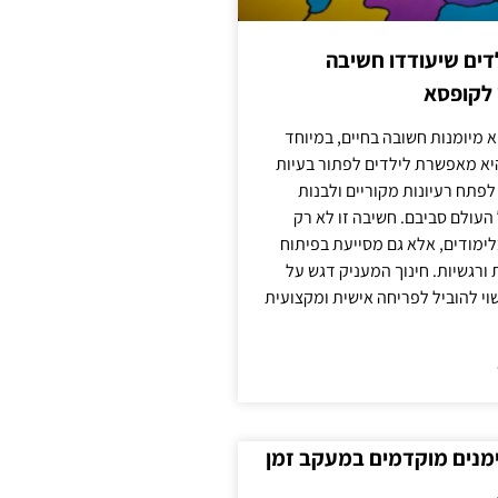
ילדים שיעודדו חשיבה
 לקופסא
 מיומנות חשובה בחיים, במיוחד
יא מאפשרת לילדים לפתור בעיות
לפתח רעיונות מקוריים ולבנות
עולם סביבם. חשיבה זו לא רק
מודים, אלא גם מסייעת בפיתוח
 ורגשיות. חינוך המעניק דגש על
וי להוביל לפריחה אישית ומקצועית
ימנים מוקדמים במעקב זמן