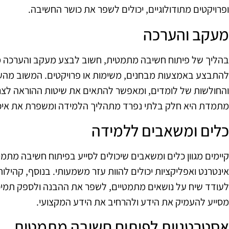
ופרויקטים מתודולוגיים, יכולים לשפר את כושר החשיבה.
מעקב והערכה
בהליך של פיתוח חשיבה מתמטית, חשוב לבצע מעקב והערכה 
להתבצע באמצעות מבחנים, משימות או פרויקטים. המשוב מהערכ
והחולשות של לומדים, ומאפשר להתאים את שיטות ההוראה לצר
מתמדת היא חלק בלתי נפרד מתהליך הלמידה ומשפרת את איכ
כלים ומשאבים ללמידה
קיימים מגוון כלים ומשאבים שיכולים לסייע בפיתוח חשיבה מתמט
אינטרנט ואפליקציות יכולים להוות עזר משמעותי. בנוסף, קהילות 
לעודד שיח על נושאים מתמטיים, לשפר את ההבנה ולספק תמיכ
מסייע להעמיק את הידע ולהרחיב את הידע המקצועי.
אסטרטגיות לפיתוח חשיבה מתמטית