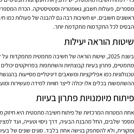
מספרים, פעולות חשבון, גאומטריה וסטטיסטיקה. הכרת המספרי
ראשונים חשובים. יש חשיבות רבה גם להבנה של פעולות כמו חיבור
הבסיס לכל התקדמות מתקדמת יותר.
שיטות הוראה יעילות
בשנת 2025, שיטות הוראה של חשיבה מתמטית מתמקדות ע
מתמטיים, פתרון בעיות קבוצתיות והשתתפות בפרויקטים יכולים ל
טכנולוגיות כמו אפליקציות ומשאבים דיגיטליים מסייעות בהנגש
ההשתמשות בכלים אלו יכולה לייצר חוויות למידה מעשירות ומועי
פיתוח מיומנויות פתרון בעיות
אחת המטרות המרכזיות של פיתוח חשיבה מתמטית היא חיזוק מיומ
מספר שלבים, החל מהבנת הבעיה, דרך ניסוי וטעייה, ועד למצי
ומקורית, ולא להסתפק בגישה אחת בלבד. סוגים שונים של בעיות