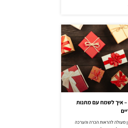
 – איך לשמח עם מתנות
ים
ן מעולה להראות הכרה והערכה