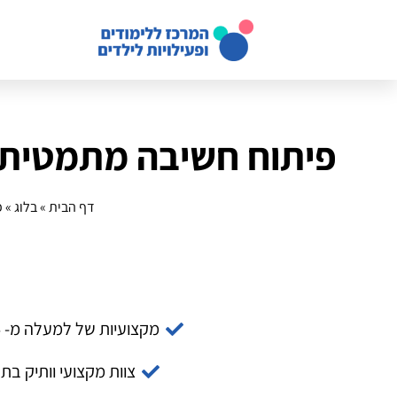
פיתוח חשיבה מתמטית: מ
דף הבית
»
בלוג
»
פ
מקצועיות של למעלה מ- 14 שנה
צוות מקצועי וותיק בת