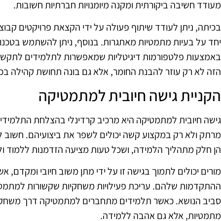
מעודד חשיבה ביקורתית ומקנה מיומנויות חברתיות חשובות.
בכיתה, ניתן לעודד שיתוף פעולה על ידי הקצאת פרויקטים קבו
יחד על בעיות מתמטיות מאתגרות. בנוסף, ניתן להשתמש בטכנול
באמצעות פלטפורמות דיגיטליות שמאפשרות לתלמידים לתקשר 
הזה לא רק עוזר להבנת החומר, אלא גם בונה תחושת קהילה בכ
הקניית גישה חיובית למתמטיקה
גישה חיובית למתמטיקה היא מרכיב קרדינלי בהצלחת התלמידי
מרתק ולא רק במקצוע קשה יכולים לשפר את ביצועיהם. חשוב 
הן חלק מתהליך הלמידה, ושכל טעות מציעה הזדמנות ללמוד ו
מורים יכולים לתמוך בגישה זו על ידי מתן משוב חיובי ומקדם, א
ההתקדמות שלהם. עריכת פעילויות משחקיות שקשורות למתמטיקה 
סביב הנושא. כאשר תלמידים מתחברים למתמטיקה דרך משחקים
מתמטיות, אלא גם אהבה ללמידה.