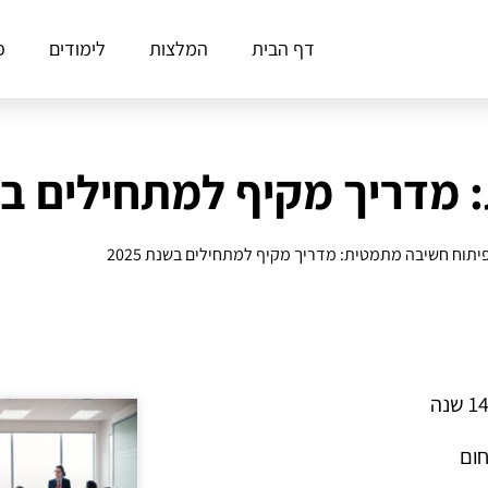
דף הבית
המלצות
לימודים
פ
דריך מקיף למתחילים בשנת 
יתוח חשיבה מתמטית: מדריך מקיף למתחילים בשנת 2025
חום