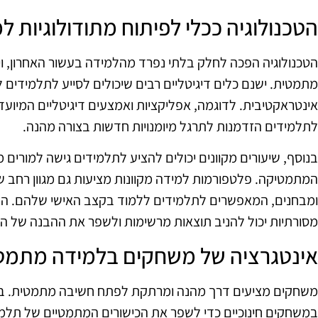
הטכנולוגיה ככלי לפיתוח מתודולוגיות ל
הטכנולוגיה הפכה לחלק בלתי נפרד מהלמידה בעשור האחרון, ו
מתמטית. ישנם כלים דיגיטליים רבים שיכולים לסייע לתלמידים 
אינטראקטיבית. לדוגמה, אפליקציות ואמצעים דיגיטליים המיוע
לתלמידים הזדמנות לתרגל מיומנויות חדשות בצורה מהנה.
בנוסף, שיעורים מקוונים יכולים להציע לתלמידים גישה למורים 
המתמטיקה. פלטפורמות למידה מקוונות מציעות גם מגוון רחב ש
ומבחנים, המאפשרים לתלמידים ללמוד בקצב האישי שלהם. השי
מסורתיות יכול להניב תוצאות מרשימות ולשפר את ההבנה של 
אינטגרציה של משחקים בלמידה מתמט
משחקים מציעים דרך מהנה ומרתקת לפתח חשיבה מתמטית. בשנ
במשחקים חינוכיים כדי לשפר את הכישורים המתמטיים של תלמיד