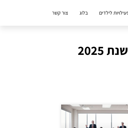
עילויות לילדים
בלוג
צור קשר
2025