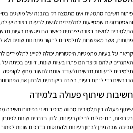
פיתוח חשיבה מתמטית אינו מתמצה רק בהבנה של מושגים בסיסי
והאסטרטגיות שמסייעות לתלמידים לגשת לבעיות בצורה יעילה.
התלמידים לחשוב בצורה יצירתית כאשר הם פוגשים בעיות חדשות
פתוחות, אשר מאפשרות לתלמידים לחקור פתרונות שונים ולא לה
קריאה על בעיות מתמטיות היסטוריות יכולה לסייע לתלמידים לה
האתגרים שלהם וכיצד הם פתרו בעיות שונות. דיונים בכיתה על גי
תלמידים לרעיונות חדשים ולעודד אותם לחשוב מחוץ לקופסה. 
הנדרשים כדי לנתח בעיות בצורה ביקורתית ולבחון את הפתרונות
חשיבות שיתוף פעולה בלמידה
שיתוף פעולה בין תלמידים מהווה מרכיב חיוני בפיתוח חשיבה 
בקבוצות, הם יכולים לחלוק רעיונות, לדון בדרכים שונות לפתרו
סביבה שבה ניתן לבחון רעיונות ולהתנסות בדרכים שונות לפתור 