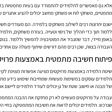
אלא גם מאפשרים לתלמידים להתמודד עם בעיות מתמטיות בדר
מתמטיים, משחקי לוח או משחקי מחשב יכולים להציע אתגרים שמח
ישנם יתרונות רבים לשילוב משחקים בלמידה. הם מעודדים חש
ללמוד תוך כדי תהליך של ניסוי וטעייה. בעזרת משחקים, תלמיד
באופן מיידי, דבר שמגביר את המוטיבציה להמשיך וללמוד. בנוס
העבודה בצוות, שכן רבים מהם דורשים שיתוף פעולה עם אחרים 
פיתוח חשיבה מתמטית באמצעות פרויק
שיטת הלמידה באמצעות פרויקטים מציעה אפשרות מצוינת לקיד
תלמידים עוסקים במשימות מעשיות שמחייבות שימוש בידע מתמטי
של מבנה או חישוב שטח של גן יכולים לעודד תלמידים ליישם א
עבודה על פרויקטים מעשיים לא רק מחזקת את ההבנה המתמט
שנרכש. תלמידים יכולים לראות את חשיבות המתמטיקה בחיי היו