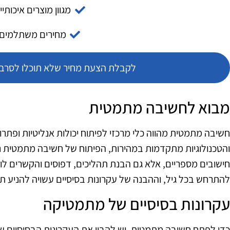
מגוון מוצרים איכותיי
מחירים משתלמים
לקבלת הצעת מחיר שלא תוכלו לסרב צ
מבוא לחשיבה מתמטית
חשיבה מתמטית מהווה כלי מרכזי לפיתוח יכולות אנליטיות ופתרון 
והטכנולוגיות מתקדמות במהירות, הפיתוח של חשיבה מתמטית 
חישובים מספריים, אלא גם הבנת תהליכים, דפוסים והקשרים לוג
להתרחש בכל גיל, וההבנה של עקרונות בסיסיים עשויה להניע ת
עקרונות בסיסיים של מתמטיקה
כדי לפתח חשיבה מתמטית, יש להבין את העקרונות הבסיסיים של