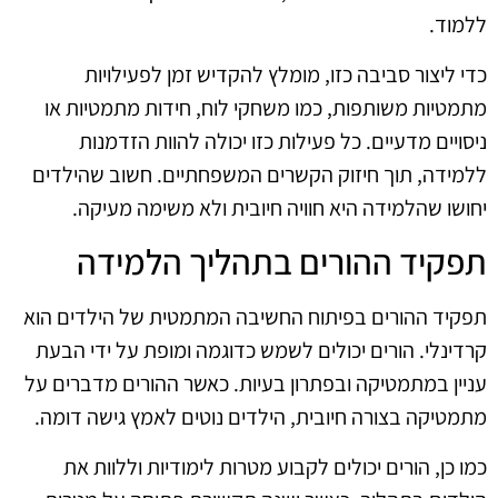
ללמוד.
כדי ליצור סביבה כזו, מומלץ להקדיש זמן לפעילויות
מתמטיות משותפות, כמו משחקי לוח, חידות מתמטיות או
ניסויים מדעיים. כל פעילות כזו יכולה להוות הזדמנות
ללמידה, תוך חיזוק הקשרים המשפחתיים. חשוב שהילדים
יחושו שהלמידה היא חוויה חיובית ולא משימה מעיקה.
תפקיד ההורים בתהליך הלמידה
תפקיד ההורים בפיתוח החשיבה המתמטית של הילדים הוא
קרדינלי. הורים יכולים לשמש כדוגמה ומופת על ידי הבעת
עניין במתמטיקה ובפתרון בעיות. כאשר ההורים מדברים על
מתמטיקה בצורה חיובית, הילדים נוטים לאמץ גישה דומה.
כמו כן, הורים יכולים לקבוע מטרות לימודיות וללוות את