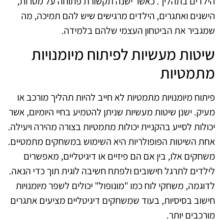
הילדים בתהליך. כאשר ישנה תקשורת פתוחה על מטרות,
הישגים ואתגרים, הילדים מרגישים שיש להם תמיכה, מה
שמגביר את הביטחון העצמי שלהם בלמידה.
שיטות מעשיות לפיתוח מיומנויות
מתמטיות
פיתוח מיומנויות מתמטיות לא חייב להיות תהליך מורכב או
מעיק. ישנן שיטות מעשיות שניתן להטמיע בחיי היומיום, אשר
יכולות לסייע בהקניית יכולות מתמטיות בצורה מהירה ויעילה.
אחת השיטות הפופולריות היא השימוש במשחקים מתמטיים.
משחקים אלו, בין אם הם פיזיים או דיגיטליים, מאפשרים
לילדים לתרגל חישובים ולפתח חשיבה לוגית תוך כדי הנאה.
לדוגמה, משחקי לוח כמו "מונופול" יכולים לשפר מיומנויות
חישוב בסיסיות, בעוד שמשחקים דיגיטליים מציעים אתגרים
מורכבים יותר.