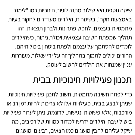
שיטה נוספת היא שילוב מתודולוגיות חינוכיות כמו "לימוד
באמצעות חקר". בשיטה זו, הילדים מעודדים לחקור בעיות
מתמטיות בעצמם, לחפש פתרונות ולבחון תוצאות. זהו
תהליך שמפתח חשיבה עצמאית ויכולת ניתוח, כשהילדים
לומדים להסתמך על עצמם ולפתח ביטחון ביכולותיהם.
ההורים יכולים לתמוך בתהליך זה על ידי שאלות מעוררות
עניין שמנחות את הילדים לחשוב לעומק.
תכנון פעילויות חינוכיות בבית
כדי לפתח חשיבה מתמטית, חשוב לתכנן פעילויות חינוכיות
שניתן לבצע בבית. פעילויות אלו לא צריכות להיות זמן רב או
מורכבות, אלא פשוטות ונגישות. לדוגמה, ניתן לערוך פעילויות
בישול שבהן הילדים ידרשו למדוד כמויות של רכיבים, מה
שיקל עליהם להבין מושגים כמו חצאים, רבעים ומושגים