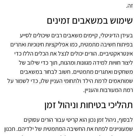
זה.
שימוש במשאבים זמינים
בעידן הדיגיטלי, קיימים משאבים רבים שיכולים לסייע
בפיתוח חשיבה מתמטית, כמו אפליקציות חינוכיות ואתרים
אינטראקטיביים. הורים יכולים לנצל את הכלים הללו כדי
ליצור חוויות למידה מגוונות ומהנות, תוך כדי שילוב של
משחקים ואתגרים מתמטיים. חשוב לבחור במשאבים
שמותאמים לרמת הילד ולתחומי העניין שלו, כדי לשמור על
רמת המעורבות והעניין.
תהליכי בטיחות וניהול זמן
לבסוף, ניהול זמן נכון הוא קריטי עבור הורים עסוקים
שמעוניינים לפתח את החשיבה המתמטית של ילדיהם. תכנון