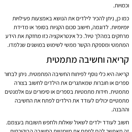
וכמויות.
כמו כן, ניתן להכיר לילדים את הנושא באמצעות פעילויות
יומיומיות. לדוגמה, חישוב סכום הקניות בסופר או מדידת
מרחקים במהלך טיול. כל אינטראקציה כזו מחזקת את הידע
המתמטי ומספקת הקשר ממשי לשימוש במושגים שנלמדו.
קריאה וחשיבה מתמטית
קריאה היא כלי נוסף לפיתוח החשיבה המתמטית. ניתן לבחור
ספרים או חוברות שמאתגרים את הילדים לחשוב בצורה
מתמטית. חידות מתמטיות בספרים או סיפורים עם אלמנטים
מתמטיים יכולים לעודד את הילדים לפתח את החשיבה
וההבנה.
חשוב לעודד ילדים לשאול שאלות ולחפש תשובות בעצמם.
זה מאפשר להם לפתח את מיומנויות החשיבה הביקורתית