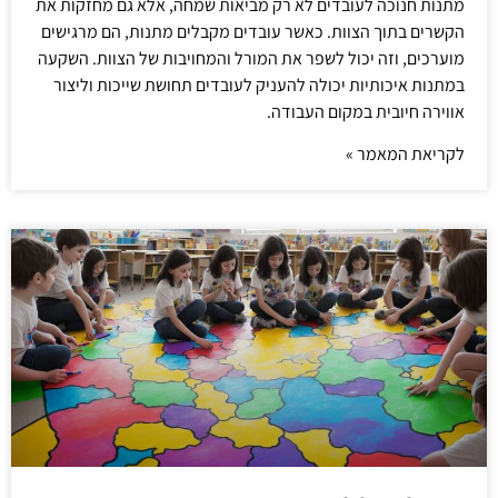
מתנות חנוכה לעובדים לא רק מביאות שמחה, אלא גם מחזקות את
הקשרים בתוך הצוות. כאשר עובדים מקבלים מתנות, הם מרגישים
מוערכים, וזה יכול לשפר את המורל והמחויבות של הצוות. השקעה
במתנות איכותיות יכולה להעניק לעובדים תחושת שייכות וליצור
אווירה חיובית במקום העבודה.
לקריאת המאמר »