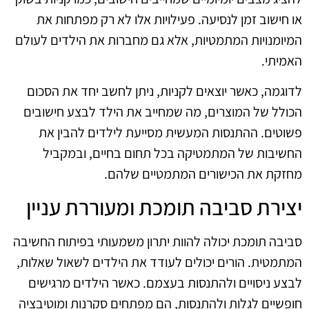
או חישוב זמן לנסיעה. פעילויות אלו לא רק מפתחות את
המיומנויות המתמטיות, אלא גם מחברות את הילדים לעולם
האמיתי.
לדוגמה, כאשר יוצאים לקניות, ניתן לחשב יחד את הסכום
הכולל של המוצרים, מה שמחייב את הילד לבצע חישובים
פשוטים. ההתנסות המעשית מסייעת לילדים להבין את
החשיבות של המתמטיקה בכל תחום בחיים, ובמקביל
מחזקת את הכישורים המתמטיים שלהם.
יצירת סביבה תומכת ומעוררת עניין
סביבה תומכת יכולה להוות יתרון משמעותי בפיתוח החשיבה
המתמטית. הורים יכולים לעודד את הילדים לשאול שאלות,
לבצע ניסויים ולהתנסות בעצמם. כאשר הילדים מרגישים
חופשיים לגלות ולהתנסות, הם מפתחים סקרנות ומוטיבציה