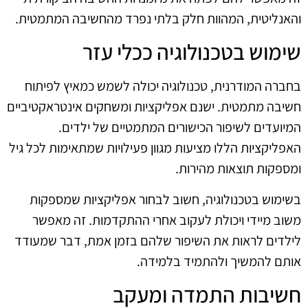
והאנליטית, המהוות חלק בלתי נפרד מהחשיבה המתמטית.
שימוש בטכנולוגיה ככלי עזר
בחברה המודרנית, טכנולוגיה יכולה לשמש כמאיץ לפיתוח
חשיבה מתמטית. ישנם אפליקציות ומשחקים אינטראקטיביים
המיועדים לשיפור הכישורים המתמטיים של ילדים.
האפליקציות הללו מציעות מגוון פעילויות שמתאימות לכל גיל
ומספקות תוצאות מהירות.
בשימוש בטכנולוגיה, חשוב לבחור אפליקציות שמספקות
משוב מיידי ויכולת לעקוב אחרי ההתקדמות. זה מאפשר
לילדים לראות את השיפור שלהם בזמן אמת, דבר שמעודד
אותם להמשיך ולהתמיד בלמידה.
חשיבות התמדה ומעקב