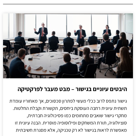
היבטים עיוניים בגישור – מבט מעבר לפרקטיקה
גישור נתפס לרוב ככלי מעשי לפתרון סכסוכים, אך מאחוריו עומדת
תשתית עיונית רחבה העוסקת ביחסים, תקשורת וקבלת החלטות.
מחקרי גישור שואבים מתחומים כמו פסיכולוגיה חברתית,
סוציולוגיה, תורת המשחקים ופילוסופיה מוסרית. הבנה עיונית זו
מאפשרת לראות בגישור לא רק טכניקה, אלא מסגרת חשיבתית