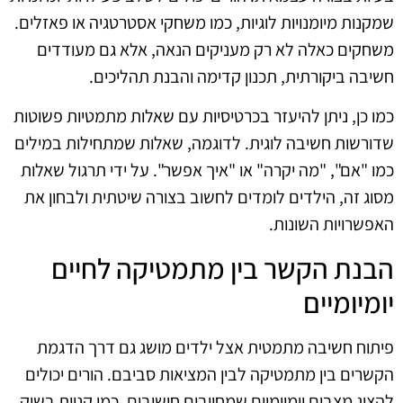
שמקנות מיומנויות לוגיות, כמו משחקי אסטרטגיה או פאזלים.
משחקים כאלה לא רק מעניקים הנאה, אלא גם מעודדים
חשיבה ביקורתית, תכנון קדימה והבנת תהליכים.
כמו כן, ניתן להיעזר בכרטיסיות עם שאלות מתמטיות פשוטות
שדורשות חשיבה לוגית. לדוגמה, שאלות שמתחילות במילים
כמו "אם", "מה יקרה" או "איך אפשר". על ידי תרגול שאלות
מסוג זה, הילדים לומדים לחשוב בצורה שיטתית ולבחון את
האפשרויות השונות.
הבנת הקשר בין מתמטיקה לחיים
יומיומיים
פיתוח חשיבה מתמטית אצל ילדים מושג גם דרך הדגמת
הקשרים בין מתמטיקה לבין המציאות סביבם. הורים יכולים
להציג מצבים יומיומיים שמחייבים חישובים, כמו קניות בשוק