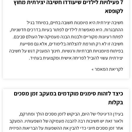
7 פעילויות לילדים שיעודדו חשיבה יצירתית מחוץ
לקופסא
חשיבה יצירתית היא מיומנות חשובה בחיים, במיוחד בגיל
ההתבגרות. היא מאפשרת לילדים לפתור בעיות בדרכים חדשניות,
לפתח רעיונות מקוריים ולבנות הבנה מעמיקה של העולם סביבם.
חשיבה זו לא רק תורמת להצלחה בלימודים, אלא גם מסייעת
בפיתוח מיומנויות חברתיות ורגשיות. חינוך המעניק דגש על חשיבה
יצירתית עשוי להוביל לפריחה אישית ומקצועית בעתיד.
לקריאת המאמר »
כיצד לזהות סימנים מוקדמים במעקב זמן מסכים
בקלות
בעידן הדיגיטלי של היום, הביקוש לזמן מסכים הולך ומתרקם,
ולאור זאת יש חשיבות רבה להבנה מעמיקה של השפעותיו. המעקב
אחר זמן מסכים חיוני כדי להבין את ההשפעות על הבריאות הפיזית