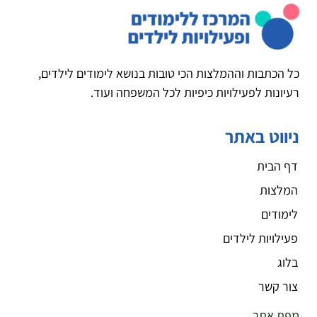
כל הכתבות וההמלצות הכי טובות בנושא לימודים לילדים,
רעיונות לפעילויות כיפיות לכל המשפחה ועוד.
ניווט באתר
דף הבית
המלצות
לימודים
פעילויות לילדים
בלוג
צור קשר
מפת אתר