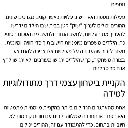
נוספים.
פעילות נוספת היא חישוב עלויות כאשר קונים מצרכים שונים.
ההורים יכולים לערוך "שוק" קטן בבית שבו הילדים ידרשו
להעריך את העלויות, לחשב הנחות ולחשב מה הסכום הסופי.
כך, הילדים משפרים מיומנויות חישוב תוך כדי חוויה יומיומית.
חשוב לזכור שהעבודה על פעילויות אלו צריכה להתבצע
בצורה משחקית, כך שהילדים ירגישו מעורבים ולא ירגישו לחץ
או חוסר סבלנות.
הקניית ביטחון עצמי דרך מתודולוגיות
למידה
אחת מהאתגרים הגדולים ביותר בהקניית מיומנויות מתמטיות
היא הפחד או החרדה שמלווה ילדים עם חוויות קודמות לא
חיוביות בתחום. כדי להתמודד עם זה, ההורים יכולים