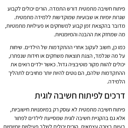
פיתוח חשיבה מתמטית דורש התמדה. הורים יכולים לקבוע
שגרות יומיות או שבועיות שמוקדשות ללמידה מתמטית.
מדובר בהקצאת זמן קבוע למשחקים או פעילויות מתמטיות,
מה שמחזק את ההבנה והמיומנויות.
כמו כן, חשוב לעקוב אחרי ההתקדמות של הילדים. שיחות
על מה שנלמד, הצגת תוצאות משחקים או חידות שנפתרו,
יכולים להוות מקור מוטיבציה גדול. כאשר ילדים רואים את
ההתקדמות שלהם, הם נוטים להיות יותר מחויבים לתהליך
הלמידה.
דרכים לפיתוח חשיבה לוגית
פיתוח חשיבה מתמטית לא עוסק רק במיומנויות חישוביות,
אלא גם בהקניית חשיבה לוגית שמסייעת לילדים לפתור
בעיות בצורה עצמאית. הורים יכולים לשלב פעילויות יומיומיות