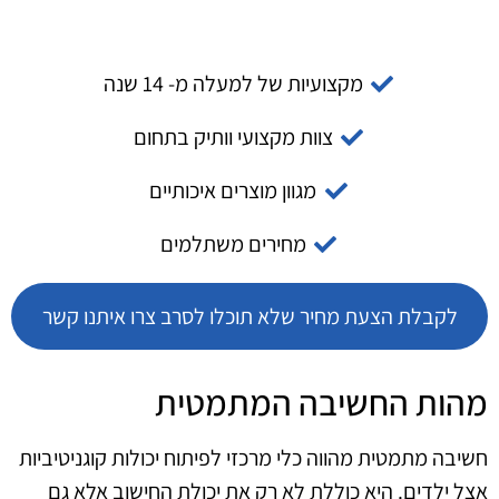
מקצועיות של למעלה מ- 14 שנה
צוות מקצועי וותיק בתחום
מגוון מוצרים איכותיים
מחירים משתלמים
לקבלת הצעת מחיר שלא תוכלו לסרב צרו איתנו קשר
מהות החשיבה המתמטית
חשיבה מתמטית מהווה כלי מרכזי לפיתוח יכולות קוגניטיביות
אצל ילדים. היא כוללת לא רק את יכולת החישוב אלא גם