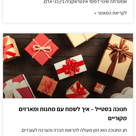
שמטרתה שינוי דפוסי אינטראקציה בין בני אדם.
לקריאת המאמר »
חנוכה בסטייל – איך לשמח עם מתנות ומארזים
מקוריים
חג החנוכה הוא זמן מעולה להראות הכרה והערכה לעובדים.