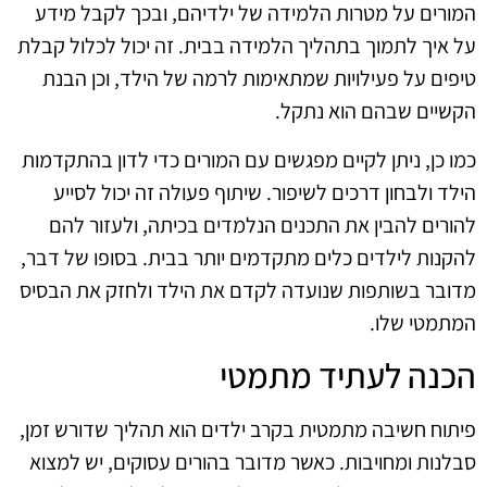
המורים על מטרות הלמידה של ילדיהם, ובכך לקבל מידע
על איך לתמוך בתהליך הלמידה בבית. זה יכול לכלול קבלת
טיפים על פעילויות שמתאימות לרמה של הילד, וכן הבנת
הקשיים שבהם הוא נתקל.
כמו כן, ניתן לקיים מפגשים עם המורים כדי לדון בהתקדמות
הילד ולבחון דרכים לשיפור. שיתוף פעולה זה יכול לסייע
להורים להבין את התכנים הנלמדים בכיתה, ולעזור להם
להקנות לילדים כלים מתקדמים יותר בבית. בסופו של דבר,
מדובר בשותפות שנועדה לקדם את הילד ולחזק את הבסיס
המתמטי שלו.
הכנה לעתיד מתמטי
פיתוח חשיבה מתמטית בקרב ילדים הוא תהליך שדורש זמן,
סבלנות ומחויבות. כאשר מדובר בהורים עסוקים, יש למצוא