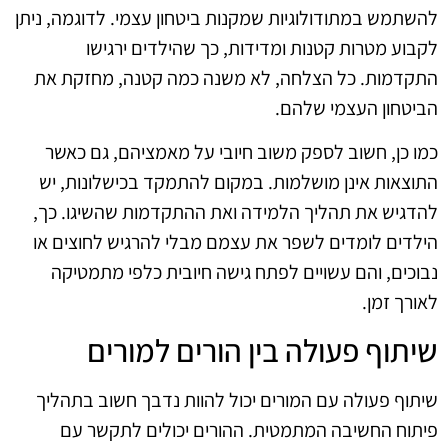
להשתמש במתודולוגיות שמקנות ביטחון עצמי. לדוגמה, ניתן
לקבוע מטרות קטנות ומדידות, כך שהילדים ירגישו
התקדמות. כל הצלחה, לא משנה כמה קטנה, מחזקת את
הביטחון העצמי שלהם.
כמו כן, חשוב לספק משוב חיובי על מאמציהם, גם כאשר
התוצאות אינן מושלמות. במקום להתמקד בכישלונות, יש
להדגיש את תהליך הלמידה ואת ההתקדמות שהשיגו. כך,
הילדים לומדים לשפר את עצמם מבלי להרגיש לחוצים או
נבוכים, והם עשויים לפתח גישה חיובית כלפי מתמטיקה
לאורך זמן.
שיתוף פעולה בין הורים למורים
שיתוף פעולה עם המורים יכול להוות נדבך חשוב בתהליך
פיתוח החשיבה המתמטית. ההורים יכולים לתקשר עם