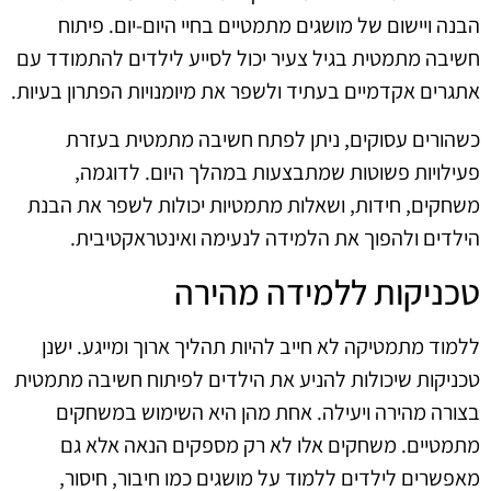
הבנה ויישום של מושגים מתמטיים בחיי היום-יום. פיתוח
חשיבה מתמטית בגיל צעיר יכול לסייע לילדים להתמודד עם
אתגרים אקדמיים בעתיד ולשפר את מיומנויות הפתרון בעיות.
כשהורים עסוקים, ניתן לפתח חשיבה מתמטית בעזרת
פעילויות פשוטות שמתבצעות במהלך היום. לדוגמה,
משחקים, חידות, ושאלות מתמטיות יכולות לשפר את הבנת
הילדים ולהפוך את הלמידה לנעימה ואינטראקטיבית.
טכניקות ללמידה מהירה
ללמוד מתמטיקה לא חייב להיות תהליך ארוך ומייגע. ישנן
טכניקות שיכולות להניע את הילדים לפיתוח חשיבה מתמטית
בצורה מהירה ויעילה. אחת מהן היא השימוש במשחקים
מתמטיים. משחקים אלו לא רק מספקים הנאה אלא גם
מאפשרים לילדים ללמוד על מושגים כמו חיבור, חיסור,