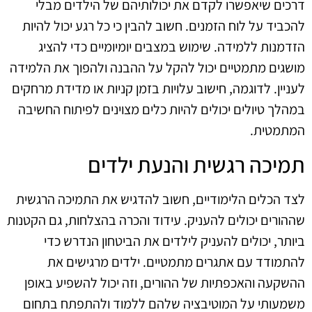
דרכים שיאפשרו לקדם את יכולותיהם של הילדים מבלי
להכביד על לוח הזמנים. חשוב להבין כי כל רגע יכול להיות
הזדמנות ללמידה. שימוש במצבים יומיומיים כדי להציג
מושגים מתמטיים יכול להקל על ההבנה ולהפוך את הלמידה
לעניין. לדוגמה, חישוב עלויות בזמן קניות או מדידת מרחקים
במהלך טיולים יכולים להיות כלים מצוינים לפיתוח החשיבה
המתמטית.
תמיכה רגשית והנעת ילדים
לצד הכלים הלימודיים, חשוב להדגיש את התמיכה הרגשית
שההורים יכולים להעניק. עידוד והכרה בהצלחות, גם הקטנות
ביותר, יכולים להעניק לילדים את הביטחון הנדרש כדי
להתמודד עם אתגרים מתמטיים. ילדים מרגישים את
ההשקעה והאכפתיות של ההורים, וזה יכול להשפיע באופן
משמעותי על המוטיבציה שלהם ללמוד ולהתפתח בתחום