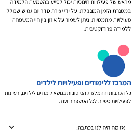
מראש של פעילויות חינוכיות יכול לסייע בהטמעת הלמידה
במסגרת הזמן המוגבלת. על ידי יצירת סדר יום גמיש שכולל
פעילויות מתמטיות, ניתן לשמור על איזון בין חיי המשפחה
ללמידה פרודוקטיבית.
המרכז ללימודים ופעילויות לילדים
כל הכתבות וההמלצות הכי טובות בנושא לימודים לילדים, רעיונות
לפעילויות כיפיות לכל המשפחה ועוד.
אז מה היה לנו בכתבה: