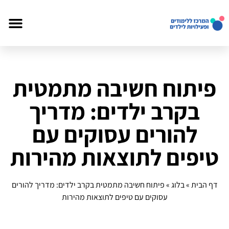
פיתוח חשיבה מתמטית
בקרב ילדים: מדריך
להורים עסוקים עם
טיפים לתוצאות מהירות
דף הבית
»
בלוג
»
פיתוח חשיבה מתמטית בקרב ילדים: מדריך להורים
עסוקים עם טיפים לתוצאות מהירות