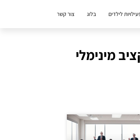
עילויות לילדים
בלוג
צור קשר
יב מינימלי