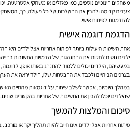
משחקים חינוכיים נוספים, כמו פאזלים או משחקי אסטרטגיה, יכ
צעדים קדימה ולהבין את ההשלכות של כל פעולה. כך, המשחקים
להזדמנות לפיתוח אישי.
הדגמת דוגמה אישית
אחת השיטות היעילות ביותר לפיתוח אחריות אצל ילדים היא ההד
ילדים נוטים לחקות את ההתנהגות של הדמויות החשובות בחייהם
במעשיהם, הילדים יכולים ללמוד להתנהג באותו אופן. לדוגמה,
בצרכים הביתיים ולכבד את ההבטחות שלו, הילד יראה את הערך
במהלך היומיום, אפשר לשלב שיחות על דוגמאות מהחיים האישיים,
שהילדים יוכלו להבין את החשיבות של אחריות בהקשרים שונים.
סיכום והמלצות להמשך
פיתוח אחריות אצל ילדים אינו חייב להיות תהליך יקר או מורכב