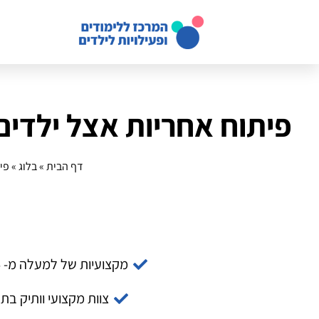
פיתוח אחריות אצל ילדים
דף הבית
»
בלוג
»
פי
מקצועיות של למעלה מ- 14 שנה
צוות מקצועי וותיק בת