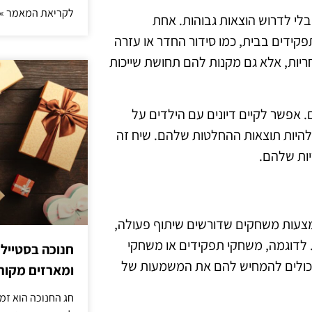
לקריאת המאמר »
בלי לדרוש הוצאות גבוהות. אחת
פקידים בבית, כמו סידור החדר או עזרה
יות, אלא גם מקנות להם תחושת שייכות
 אפשר לקיים דיונים עם הילדים על
להיות תוצאות ההחלטות שלהם. שיח זה
ות שלהם.
אמצעות משחקים שדורשים שיתוף פעולה,
. לדוגמה, משחקי תפקידים או משחקי
חנוכה בסטייל
יכולים להמחיש להם את המשמעות של
ומארזים מקורי
חג החנוכה הוא זמ