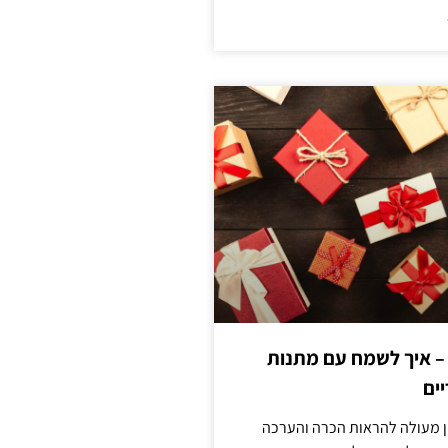
 – איך לשמח עם מתנות
ים
ן מעולה להראות הכרה והערכה