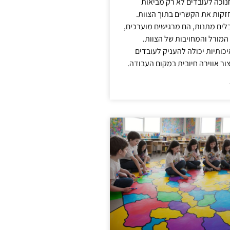
נוכה לעובדים לא רק מביאות
קות את הקשרים בתוך הצוות.
ים מתנות, הם מרגישים מוערכים,
המורל והמחויבות של הצוות.
ותיות יכולה להעניק לעובדים
ור אווירה חיובית במקום העבודה.