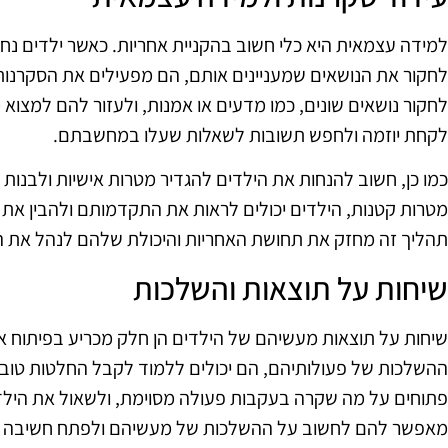
למידה עצמאית היא כלי חשוב בהקניית אחריות. כאשר ילדים נ
לחקור את הנושאים שמעניינים אותם, הם מפעילים את הסקרנות
לחקור נושאים שונים, כמו מדעים או אמנות, ולעזור להם למצוא 
לקחת יוזמה ולחפש תשובות לשאלות שעלו במחשבתם.
כמו כן, חשוב להנחות את הילדים להגדיר מטרות אישיות ולבנות 
מטרות קטנות, הילדים יכולים לראות את התקדמותם ולהבין את 
תהליך זה מחזק את תחושת האחריות והיכולת שלהם לנהל את 
שיחות על תוצאות והשלכות
שיחות על תוצאות מעשיהם של הילדים הן חלק מכריע בפיתוח אח
ההשלכות של פעולותיהם, הם יכולים ללמוד לקבל החלטות טובות 
פתוחים על מה שקרה בעקבות פעולה מסוימת, ולשאול את הילד כ
מאפשר להם לחשוב על ההשלכות של מעשיהם ולפתח חשיבה ב