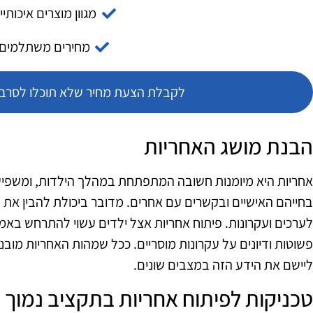
מגוון מוצרים איכותיי
מחירים משתלמים
לקבלת הצעת מחיר שלא תוכלו לסרב צ
הבנת מושג האחריות
אחריות היא מיומנות חשובה המתפתחת במהלך הילדות, ומשפיע
בחייהם האישיים ובקשרים עם אחרים. מדובר ביכולת להבין א
לערכים ועקרונות. פיתוח אחריות אצל ילדים עשוי להתרחש באמצע
פשוטות ודיונים על עקרונות מוסריים. ככל שמהות האחריות מובנת
ליישם את הידע הזה במצבים שונים.
טכניקות לפיתוח אחריות בתקציב נמוך