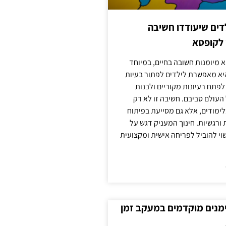
ילדים שיעודדו חשיבה
 לקופסא
 מיומנות חשובה בחיים, במיוחד
יא מאפשרת לילדים לפתור בעיות
לפתח רעיונות מקוריים ולבנות
עולם סביבם. חשיבה זו לא רק
מודים, אלא גם מסייעת בפיתוח
 ורגשיות. חינוך המעניק דגש על
וי להוביל לפריחה אישית ומקצועית
ימנים מוקדמים במעקב זמן