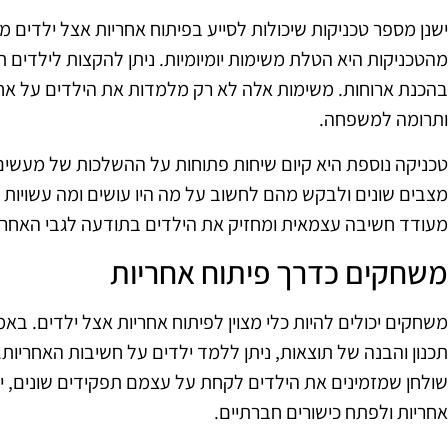
ישנן מספר טכניקות שיכולות לסייע בפיתוח אחריות אצל ילדים מ
מהטכניקות היא הטלת משימות יומיומיות. ניתן להקצות לילדים ת
בהכנת ארוחות. משימות אלה לא רק מלמדות את הילדים על אחר
ותרומה למשפחה.
טכניקה נוספת היא קיום שיחות פתוחות על ההשלכות של מעשים.
מצבים שונים ולבקש מהם לחשוב על מה היו עושים ומה עשויות 
מעודד חשיבה עצמאית ומחזיק את הילדים בתודעה לגבי האחרי
משחקים כדרך פיתוח אחריות
משחקים יכולים להיות כלי מצוין לפיתוח אחריות אצל ילדים. ב
תכנון והבנה של תוצאות, ניתן ללמד ילדים על חשיבות האחריות
שולחן שמזמינים את הילדים לקחת על עצמם תפקידים שונים, 
אחריות ולפתח כישורים חברתיים.