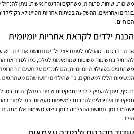
משימות, שיחות פתוחות, משחקים והדגמה אישית, ניתן להנחיל ע
בוגרים ואחראיים. ההשקעה בפיתוח אחריות תסייע לא רק ליל
הם חיים.
הכנת ילדים לקראת אחריות יומיומית
אחת הדרכים המועילות לפתח אצל ילדים תחושת אחריות היא על 
להתחיל במשימות פשוטות שמתאימות לגילם, כמו לסדר את החדר
משתתפים בפעילויות יומיומיות, הם לומדים על חשיבות התרומה
המשימות הללו למשחקים, כך שהילדים יחושו שהם משתתפים ב
בנוסף, ניתן להעניק לילדים תפקידים שונים במהלך היום, כמו ל
תפקידים אלו יכולים להתרגם למשימות מעשיות, כמו לעזור בהכ
יושלמו בזמן. תחושת ההצלחה בזמן ביצוע משימות אלו מחזקת
הילד.
עידוד סקרנות ולמידה עצמאית