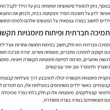
בנוסף, ניתן להפעיל סיטואציות יומיומיות בהן על הילד לקבל ה
אפשר לדון על חשיבות הסדר והנקיונות בבית, ולבחון את התוצאו
ילדים לחשוב בצורה עצמאית על המעשים שלהם ולפתח תחושת
תמיכה חברתית ופיתוח מיומנויות תקשו
תמיכה חברתית היא חלק חשוב בפיתוח תחושת אחריות אצל ילד
הם זקוקים לתמיכה מחברים, משפחה ומורים. יצירת סביבה תומכת
רגשות ואתגרים, תורמת לפיתוח מיומנויות תקשורת חיוניות. מיו
כשצריך ולתמודד טוב יותר עם קשיים.
הקניית מיומנויות תקשורת יכולה להתבצע דרך פעילויות קבוצתיו
קבוצתיים. כאשר ילדים משתתפים בפעילויות אלו, הם לומדים 
ולפתור קונפליקטים. מיומנויות אלו הן חלק בלתי נפרד מהיכו
עם תוצאותיהם בצורה בוגרת ומסודרת.