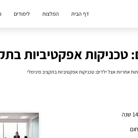
דף הבית
המלצות
לימודים
פ
: טכניקות אפקטיביות בתקצ
תוח אחריות אצל ילדים: טכניקות אפקטיביות בתקציב מינימלי
חום