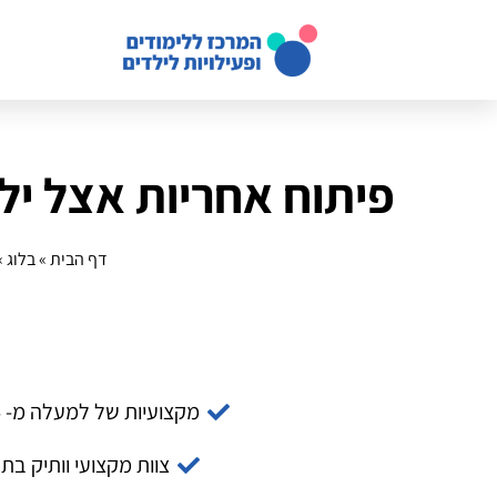
פיתוח אחריות אצל יל
דף הבית
»
בלוג
»
מקצועיות של למעלה מ- 14 שנה
צוות מקצועי וותיק בת