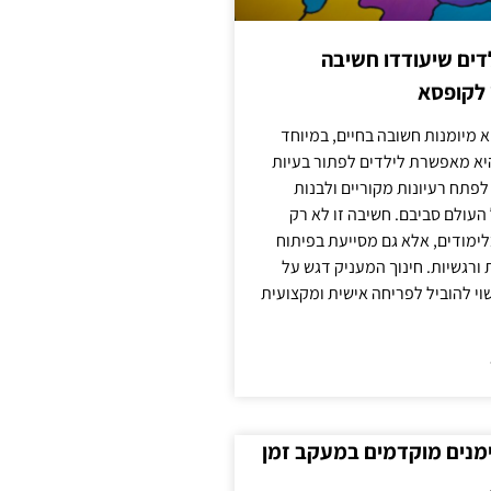
ילדים שיעודדו חשיבה
 לקופסא
 מיומנות חשובה בחיים, במיוחד
יא מאפשרת לילדים לפתור בעיות
לפתח רעיונות מקוריים ולבנות
עולם סביבם. חשיבה זו לא רק
מודים, אלא גם מסייעת בפיתוח
 ורגשיות. חינוך המעניק דגש על
וי להוביל לפריחה אישית ומקצועית
ימנים מוקדמים במעקב זמן