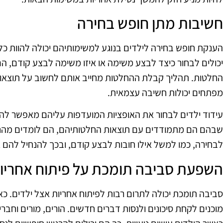
חשיבות מתן חופש בחירה
הענקת חופש בחירה לילדים בנוגע למשימותיהם יכולה להוות כלי
יכולים לבחור כיצד לבצע משימה או איזו משימה לבצע קודם, ה
החלטות. תהליך קבלת ההחלטות מחייב אותם לחשוב על תוצאות
מפתחים יכולות חשיבה עצמאית.
עידוד ילדים לבחור את האופציות המועדפות עליהם מאפשר ל
שבהם הם מתמודדים עם תוצאות החלטותיהם, הם לומדים מהניסי
לבחירה, כמו למשל אילו חובות לבצע קודם, ובכך להנחיל להם א
השפעת סביבה תומכת על פיתוח אחריו
סביבה תומכת יכולה לתרום רבות לפיתוח אחריות אצל ילדים. כ
מוכנים לקחת סיכונים ולנסות דברים חדשים. הורים, מורים וחברי