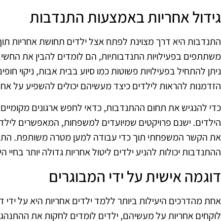
גידול אחריות באמצעות התנדבות
התנדבות היא דרך מצוינת לפתח אצל ילדים תחושת אחריות תוך
משתתפים בפעילויות התנדבותיות, הם לומדים להבין את החשיבו
ניתן להתחיל בפעילויות פשוטות כמו סיוע בבית אבות, ניקוי חופי
הזדמנות להראות לילדים כיצד מעשיהם יכולים להשפיע על אחר
כדי להנגיש את תחום ההתנדבות, כדאי לחפש ארגונים מקומיים 
הילדים. ישנם פרויקטים שמיועדים למשפחות, המאפשרים לילד
את הקשר המשפחתי תוך כדי עבודה למען מטרה משותפת. התחו
ההתנדבות יכולות להניע ילדים ליטול אחריות גדולה יותר בחיי היו
דוגמה אישית על ידי המבוגרים
אחת מהדרכים היעילות ביותר ללמד ילדים אחריות היא על ידי ד
לוקחים אחריות על מעשיהם, ילדים לומדים לחקות את ההתנהגו