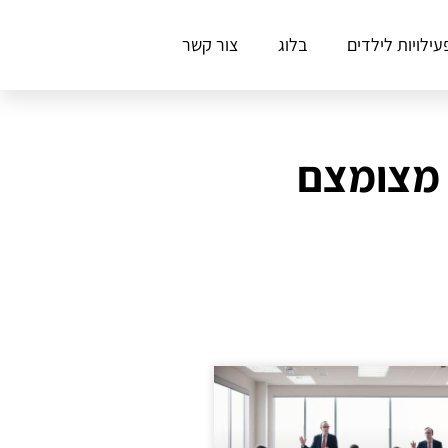
עילויות לילדים
בלוג
צור קשר
 מצומצם