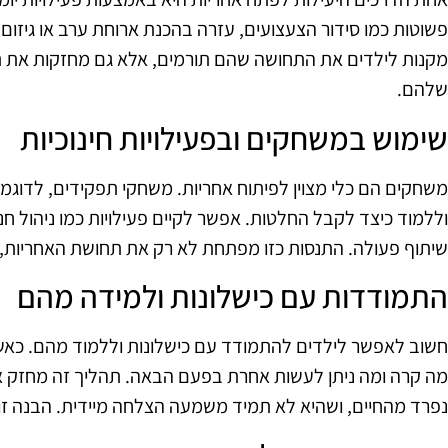
פשוטות כמו סידור הצעצועים, עזרה בהכנת ארוחת ערב או גיזום
מקנות לילדים את התחושה שהם תורמים, אלא גם מחזקות את ת
שלהם.
שימוש במשחקים ובפעילויות חינוכיות
משחקים הם כלי מצוין לפיתוח אחריות. משחקי תפקידים, לדוגמ
וללמוד כיצד לקבל החלטות. אפשר לקיים פעילויות כמו ניהול ח
שיתוף פעולה. התנסות כזו מפתחת לא רק את תחושת האחריות, א
התמודדות עם כישלונות ולמידה מהם
חשוב לאפשר לילדים להתמודד עם כישלונות וללמוד מהם. כאשר 
מה קרה ומה ניתן לעשות אחרת בפעם הבאה. תהליך זה מחזק 
נפרד מהחיים, ושהיא לא תמיד משמעה הצלחה מיידית. הבנה זו מ