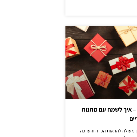
 – איך לשמח עם מתנות
ים
ן מעולה להראות הכרה והערכה