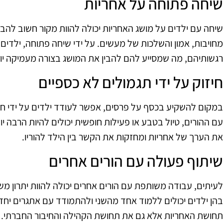
שיחה פתוחה על אחריות
שיחה עם ילדים על מושג האחריות יכולה להוות מקור חשוב להבנ
מחויבות, אמון והשלכות של מעשים. על ידי שיחה פתוחה, ילדים
רגשותיהם, מה שמסייע להם להבין את המושג בצורה מעמיקה יו
חיזוק על ידי תגמולים לא כספיים
במקום להשקיע בכסף על פרסים, אפשר לעודד ילדים על ידי חיזו
עם ההורים, טיול בטבע או פעילות חופשית יכולים להיות הרבה י
את הערך של אחריות ומחזקות את הקשר בין הילד להוריו.
שיתוף פעולה עם הורים אחרים
לעיתים, עבודה משותפת עם הורים אחרים יכולה להוות יתרון משמ
בהן ילדים יכולים ללמוד אחד מהשני ולהתמודד עם אתגרים יחד
תחושת האחריות אלא גם את תחושת הקהילה והחיבור החברתי.