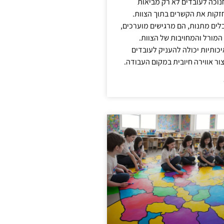
נוכה לעובדים לא רק מביאות
קות את הקשרים בתוך הצוות.
ים מתנות, הם מרגישים מוערכים,
המורל והמחויבות של הצוות.
ותיות יכולה להעניק לעובדים
ור אווירה חיובית במקום העבודה.