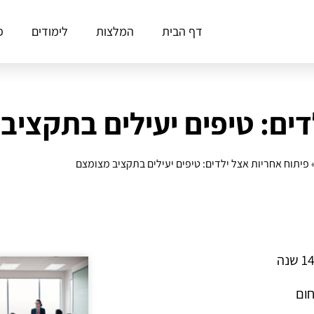
דף הבית
המלצות
לימודים
פ
דים: טיפים יעילים בתקציב
פיתוח אחריות אצל ילדים: טיפים יעילים בתקציב מצומצם
חום