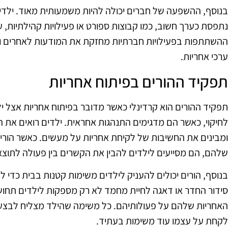
בנוסף, ההשפעה של חברים יכולה להיות משמעותית מאוד. ילדי
נתפסת כערך חשוב, כמו קבוצות ספורט או פעילויות קהילתיות, 
ההשתתפות בפעילויות חברתיות מחזקת את המודעות לאחרים ול
ערכי אחריות.
תפקיד ההורים בפיתוח אחריות
תפקיד ההורים הוא קרדינלי כאשר מדובר בפיתוח אחריות אצל יל
לחיקוי, כאשר הם מדגימים התנהגות אחראית. ילדים רואים את ה
ומבינים את החשיבות של לקיחת אחריות על מעשים. כאשר הורי
שלהם, הם מסייעים לילדים להבין את הקשרים בין פעולה לתוצא
בנוסף, הורים יכולים להעניק לילדים משימות קטנות בבית כדי
סידור החדר או דאגה לחיית מחמד לא רק מספקות לילדים תחו
האחריות שלהם על פעולותיהם. כל משימה שהילד מצליח לבצע 
לקחת על עצמו עוד משימות בעתיד.