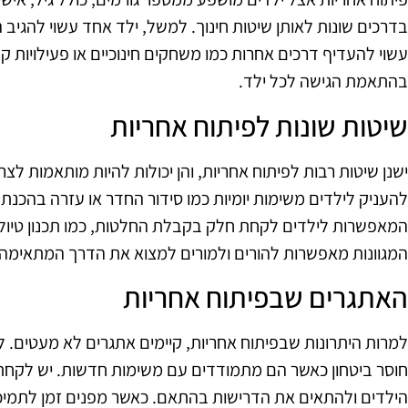
בדרכים שונות לאותן שיטות חינוך. למשל, ילד אחד עשוי להגיב 
עשוי להעדיף דרכים אחרות כמו משחקים חינוכיים או פעילויות קב
בהתאמת הגישה לכל ילד.
שיטות שונות לפיתוח אחריות
ישנן שיטות רבות לפיתוח אחריות, והן יכולות להיות מותאמות לצר
להעניק לילדים משימות יומיות כמו סידור החדר או עזרה בהכנת א
המאפשרות לילדים לקחת חלק בקבלת החלטות, כמו תכנון טיול 
המגוונות מאפשרות להורים ולמורים למצוא את הדרך המתאימה ב
האתגרים שבפיתוח אחריות
למרות היתרונות שבפיתוח אחריות, קיימים אתגרים לא מעטים. לע
חוסר ביטחון כאשר הם מתמודדים עם משימות חדשות. יש לקחת 
הילדים ולהתאים את הדרישות בהתאם. כאשר מפנים זמן לתמיכה 