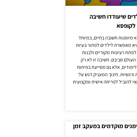
ילדים שיעודדו חשיבה
 לקופסא
 מיומנות חשובה בחיים, במיוחד
יא מאפשרת לילדים לפתור בעיות
לפתח רעיונות מקוריים ולבנות
עולם סביבם. חשיבה זו לא רק
מודים, אלא גם מסייעת בפיתוח
 ורגשיות. חינוך המעניק דגש על
וי להוביל לפריחה אישית ומקצועית
ימנים מוקדמים במעקב זמן