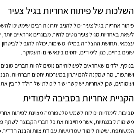
השלכות של פיתוח אחריות בגיל צעיר
פיתוח אחריות בגיל צעיר יכול להניב יתרונות רבים שימשיכו להשפ
לשאת באחריות מגיל צעיר נוטים להיות מבוגרים אחראיים יותר
עצמאי. תחושת ההצלחה במילוי משימות יכולה להוביל לביטחון ע
שונים בחיים, כגון לימודים, יחסים בינאישיים ותעסוקה.
בנוסף, ילדים שאחראים לפעולותיהם נוטים להיות חברים טובים 
ושותפות, מה שמקנה להם יתרון במערכות יחסים חברתיות. הבנה
ועימותים, שכן לאחריות יש קשר ישיר ליכולת של הילד להבין א
הקניית אחריות בסביבה לימודית
סביבות לימודיות יכולות לשמש פלטפורמה מצוינת לפיתוח אחריו
משימות קבוצתיות, אשר מחייבות את כל חברי הקבוצה לשתף פ
המשותפת. שיטות לימוד שמדגישות עבודת צוות והבנה הדדית 