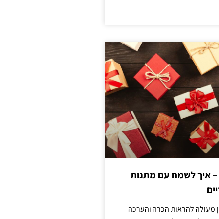
 – איך לשמח עם מתנות
ים
ן מעולה להראות הכרה והערכה