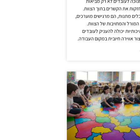
נוכה לעובדים לא רק מביאות
קות את הקשרים בתוך הצוות.
ים מתנות, הם מרגישים מוערכים,
המורל והמחויבות של הצוות.
ותיות יכולה להעניק לעובדים
ור אווירה חיובית במקום העבודה.