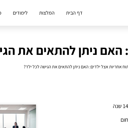
דף הבית
המלצות
לימודים
פ
 האם ניתן להתאים את הגי
וח אחריות אצל ילדים: האם ניתן להתאים את הגישה לכל ילד?
חום