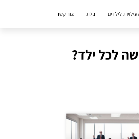
עילויות לילדים
בלוג
צור קשר
שה לכל ילד?