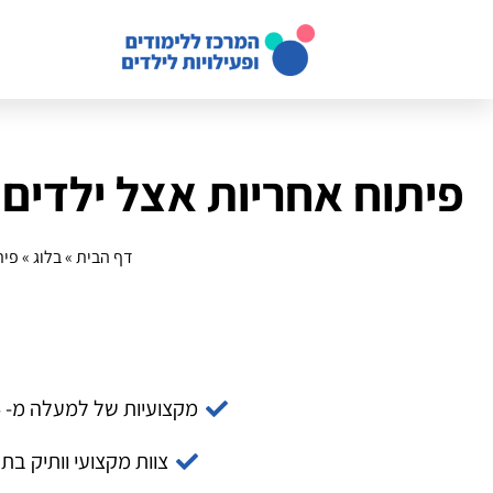
פיתוח אחריות אצל ילדים:
דף הבית
»
בלוג
»
פית
מקצועיות של למעלה מ- 14 שנה
צוות מקצועי וותיק בת