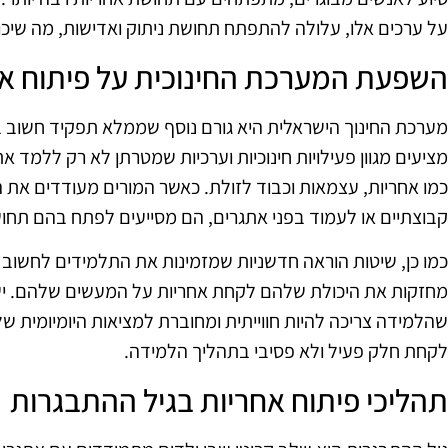
על ערכים אלו, עלולה להתפתח תחושת ניתוק ואדישות, מה שיכו
השפעת המערכת החינוכית על פיתוח א
מערכת החינוך הישראלית היא גורם נוסף שממלא תפקיד חשוב ב
מציעים מגוון פעילויות חינוכיות וערכיות שמטרתן לא רק ללמד 
כמו אחריות, עצמאות וכבוד לזולת. כאשר המורים מעודדים את
קבוצתיים או לעמוד בפני אתגרים, הם מסייעים לפתח בהם תחו
כמו כן, שיטות הוראה חדשניות שמזמינות את התלמידים לחשוב 
מחזקות את היכולת שלהם לקחת אחריות על המעשים שלהם. ישנ
שהלמידה צריכה להיות חווייתית ומחוברת למציאות היומיומית
לקחת חלק פעיל ולא פסיבי בתהליך הלמידה.
תהליכי פיתוח אחריות בגיל ההתבגרות