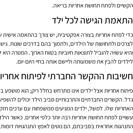
הקשיים ולפתח תחושת אחריות בריאה.
התאמת הגישה לכל ילד
כדי לפתח אחריות בצורה אפקטיבית, יש צורך בהתאמה אישית ש
לצרכים ולתחושות של הילדים, ולתמוך בהם בדרכים שונות. גישה 
והיא עשויה להוביל לתוצאות חיוביות בטווח הארוך. המטרה היא 
לילדים להבין את משמעותה וליישם אותה בחיי היום-יום.
חשיבות ההקשר החברתי לפיתוח אחריו
פיתוח אחריות אצל ילדים אינו מתרחש בחלל ריק; הוא מושפע 
גדל. הקשרים החברתיים והתרבותיים סביב הילד יכולים להשפיע
האחריות שלו. למשל, ילדים המגיעים ממשפחות עם ערכים חזקי
עשויים לפתח תחושת אחריות רבה יותר כלפי אחרים. כאשר הילד
התנהגות אחראית בסביבתם, הם נוטים לאמץ התנהגויות דומות.