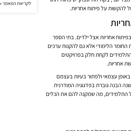
לקריאת המאמר »
ל להקשות על פיתוח אחריות.
חריות
פיתוח אחריות אצל ילדים. בתי הספר
את החומר הלימודי אלא גם להקנות ערכים
 התלמידים לקחת חלק בפרויקטים
שת אחריות.
באופן עצמאי ולפתור בעיות בעצמם
ה הבנה גוברת בפדגוגיה המודרנית
 של התלמידים, מה שמקנה להם את הכלים