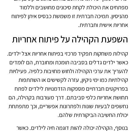
מפתחים את היכולת לקחת סיכונים מחושבים וללמוד
מהניסיון. תמיכה חברתית זו משמשת כבסיס איתן לפיתוח
אחריות אישית וחברתית.
השפעת הקהילה על פיתוח אחריות
קהילות משחקות תפקיד מרכזי בפיתוח אחריות אצל ילדים.
כאשר ילדים גדלים בסביבה תומכת ומחוברת, הם לומדים
להעריך את ערכי הקהילה ולחוש מחויבות כלפיה. פעילויות
קהילתיות כמו ימי ניקיון, עזרה לקשישים או השתתפות
בפרויקטים חברתיים מספקות הזדמנויות לילדים לפתח
תחושת אחריות כלפי סביבתם. דרך מעורבות בקהילה, הם
נחשפים לבעיות שונות ולפתרונות אפשריים, וכך מתפתחת
יכולת החשיבה הביקורתית שלהם.
בנוסף, הקהילה יכולה להוות דוגמה חיה לילדים. כאשר