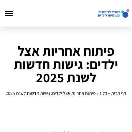
פיתוח אחריות אצל
ילדים: גישות חדשות
לשנת 2025
דף הבית
»
בלוג
»
פיתוח אחריות אצל ילדים: גישות חדשות לשנת 2025