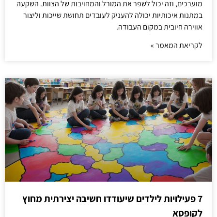
מוערכים, וזה יכול לשפר את המורל והמחויבות של הצוות. השקעה
במתנות איכותיות יכולה להעניק לעובדים תחושת שייכות וליצור
אווירה חיובית במקום העבודה.
לקריאת המאמר »
7 פעילויות לילדים שיעודדו חשיבה יצירתית מחוץ
לקופסא