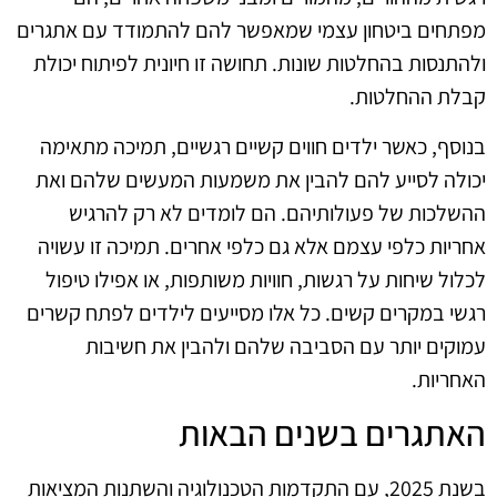
מפתחים ביטחון עצמי שמאפשר להם להתמודד עם אתגרים
ולהתנסות בהחלטות שונות. תחושה זו חיונית לפיתוח יכולת
קבלת ההחלטות.
בנוסף, כאשר ילדים חווים קשיים רגשיים, תמיכה מתאימה
יכולה לסייע להם להבין את משמעות המעשים שלהם ואת
ההשלכות של פעולותיהם. הם לומדים לא רק להרגיש
אחריות כלפי עצמם אלא גם כלפי אחרים. תמיכה זו עשויה
לכלול שיחות על רגשות, חוויות משותפות, או אפילו טיפול
רגשי במקרים קשים. כל אלו מסייעים לילדים לפתח קשרים
עמוקים יותר עם הסביבה שלהם ולהבין את חשיבות
האחריות.
האתגרים בשנים הבאות
בשנת 2025, עם התקדמות הטכנולוגיה והשתנות המציאות