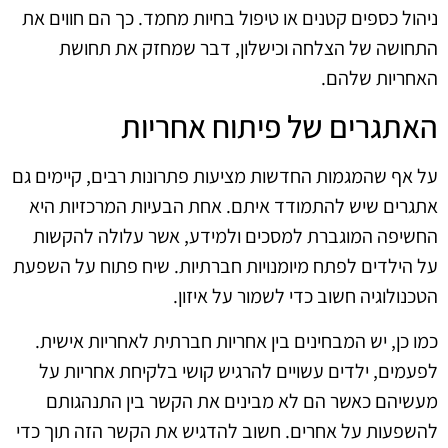
ניהול כספים קטנים או טיפול בחיות מחמד. כך הם חווים את
התחושה של הצלחה וכישלון, דבר שמחזק את תחושת
האחריות שלהם.
האתגרים של פיתוח אחריות
על אף שהמגמות החדשות מציעות פתרונות רבים, קיימים גם
אתגרים שיש להתמודד איתם. אחת הבעיות המרכזיות היא
החשיפה המוגברת למסכים ולמידע, אשר עלולה להקשות
על הילדים לפתח מיומנויות חברתיות. שיח פתוח על השפעת
הטכנולוגיה חשוב כדי לשמור על איזון.
כמו כן, יש המבחינים בין אחריות חברתית לאחריות אישית.
לפעמים, ילדים עשויים להרגיש קושי בלקיחת אחריות על
מעשיהם כאשר הם לא מבינים את הקשר בין התנהגותם
להשפעות על אחרים. חשוב להדגיש את הקשר הזה תוך כדי