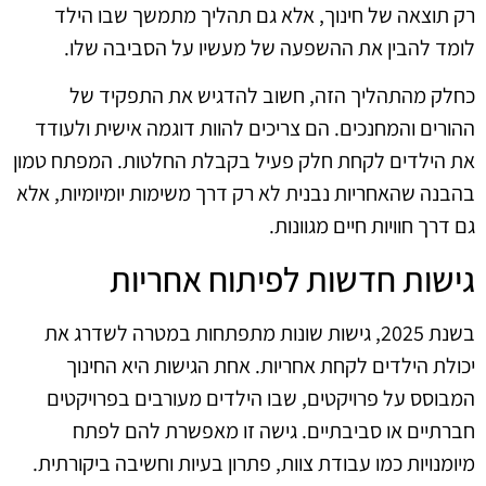
רק תוצאה של חינוך, אלא גם תהליך מתמשך שבו הילד
לומד להבין את ההשפעה של מעשיו על הסביבה שלו.
כחלק מהתהליך הזה, חשוב להדגיש את התפקיד של
ההורים והמחנכים. הם צריכים להוות דוגמה אישית ולעודד
את הילדים לקחת חלק פעיל בקבלת החלטות. המפתח טמון
בהבנה שהאחריות נבנית לא רק דרך משימות יומיומיות, אלא
גם דרך חוויות חיים מגוונות.
גישות חדשות לפיתוח אחריות
בשנת 2025, גישות שונות מתפתחות במטרה לשדרג את
יכולת הילדים לקחת אחריות. אחת הגישות היא החינוך
המבוסס על פרויקטים, שבו הילדים מעורבים בפרויקטים
חברתיים או סביבתיים. גישה זו מאפשרת להם לפתח
מיומנויות כמו עבודת צוות, פתרון בעיות וחשיבה ביקורתית.