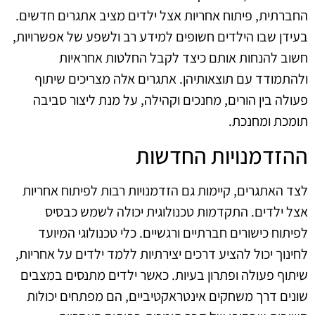
החברתית, פיתוח אחריות אצל ילדים מציב אתגרים חדשים.
בעידן שבו הילדים חשופים למידע רב ולשפע של אפשרויות,
חשוב להנחות אותם כיצד לקבל החלטות אחראיות
ולהתמודד עם תוצאותיהן. אתגרים אלה מצריכים שיתוף
פעולה בין הורים, מחנכים וקהילה, על מנת ליצור סביבה
תומכת ומחנכת.
ההזדמנויות החדשות
לצד האתגרים, קיימות גם הזדמנויות רבות לפיתוח אחריות
אצל ילדים. התקדמות טכנולוגית יכולה לשמש כבסיס
לפיתוח כישורים חברתיים ורגשיים. כלי טכנולוגי המיועד
לחינוך יכול להציע דרכים יצירתיות ללמד ילדים על אחריות,
שיתוף פעולה ופתרון בעיות. כאשר ילדים מתנסים במצבים
שונים דרך משחקים אינטראקטיביים, הם מפתחים יכולות