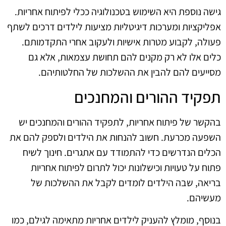
גישה נוספת היא השימוש בטכנולוגיה ככלי לפיתוח אחריות.
אפליקציות ומערכות דיגיטליות מציעות לילדים דרכים לשתף
פעולה, לקבוע מטרות אישיות ולעקוב אחרי התקדמותם.
כלים אלו לא רק מקנים להם תחושת עצמאות, אלא גם
מסייעים להם להבין את ההשלכות של החלטותיהם.
תפקיד ההורים והמחנכים
בהקשר של פיתוח אחריות, לתפקיד ההורים והמחנכים יש
השפעה מכרעת. חשוב להנחות את הילדים ולספק להם את
הכלים הנדרשים כדי להתמודד עם אתגרים. חינוך לשיח
פתוח על טעויות וכישלונות יכול לתרום לפיתוח אחריות
בריאה, שבה הילדים לומדים לקבל את ההשלכות של
מעשיהם.
בנוסף, מומלץ להעניק לילדים אחריות מתאימה לגילם, כמו