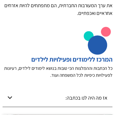
את ערך המעורבות החברתית, הם מתפתחים להיות אזרחים
אחראיים ואכפתיים.
המרכז ללימודים ופעילויות לילדים
כל הכתבות וההמלצות הכי טובות בנושא לימודים לילדים, רעיונות
לפעילויות כיפיות לכל המשפחה ועוד.
אז מה היה לנו בכתבה: