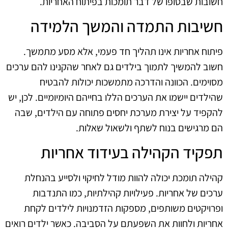
חשובות שבסופו של דבר תומכות בפיתוח האחריות.
חשיבות התמדה והמשך הלמידה
פיתוח אחריות אינו תהליך חד פעמי, אלא מסע מתמשך.
חשוב להמשיך לתמוך בילדים גם לאחר שהקנינו להם ערכים
מסוימים. הכוונה והדרכה מתמשכות יכולות להבטיח
שהילדים יישמו את הערכים הללו בחייהם היומיומיים. לכן, יש
להקפיד על יצירת מערכת יחסים פתוחה עם הילדים, שבה
הם מרגישים בנוח לשתף ולשאול שאלות.
תפקיד הקהילה בעידוד אחריות
קהילה תומכת יכולה להוות מודל לחיקוי ולסייע בהנחלת
ערכים של אחריות. פעילויות קהילתיות, כמו התנדבות
ופרויקטים משותפים, מספקות הזדמנויות לילדים לקחת
אחריות ולחוות את השפעתם על הסביבה. כאשר ילדים רואים