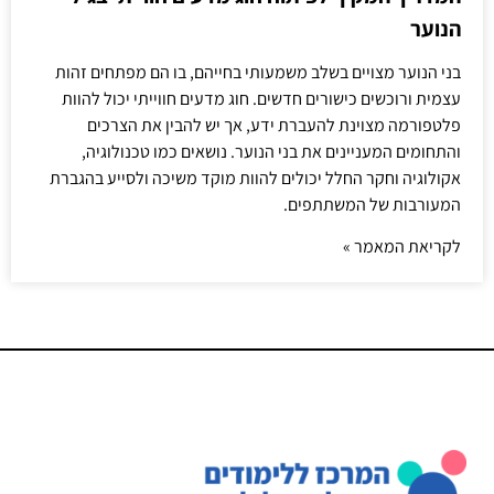
הנוער
בני הנוער מצויים בשלב משמעותי בחייהם, בו הם מפתחים זהות
עצמית ורוכשים כישורים חדשים. חוג מדעים חווייתי יכול להוות
פלטפורמה מצוינת להעברת ידע, אך יש להבין את הצרכים
והתחומים המעניינים את בני הנוער. נושאים כמו טכנולוגיה,
אקולוגיה וחקר החלל יכולים להוות מוקד משיכה ולסייע בהגברת
המעורבות של המשתתפים.
לקריאת המאמר »