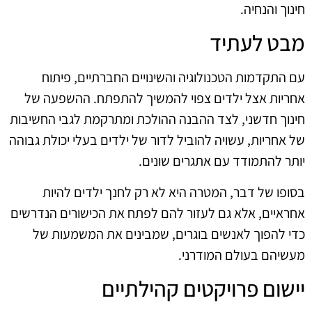
חינוך והנחיה.
מבט לעתיד
עם התקדמות הטכנולוגיה והשינויים החברתיים, פיתוח
אחריות אצל ילדים צפוי להמשיך להתפתח. ההשפעה של
חינוך חדשני, לצד ההבנה ההולכת ומתרקמת לגבי החשיבות
של אחריות, עשויה להוביל לדור של ילדים בעלי יכולת גבוהה
יותר להתמודד עם אתגרים שונים.
בסופו של דבר, המטרה היא לא רק לחנך ילדים להיות
אחראיים, אלא גם לעזור להם לפתח את הכישורים הנדרשים
כדי להפוך לאנשים בוגרים, שמבינים את המשמעות של
מעשיהם בעולם המודרני.
יישום פרויקטים קהילתיים