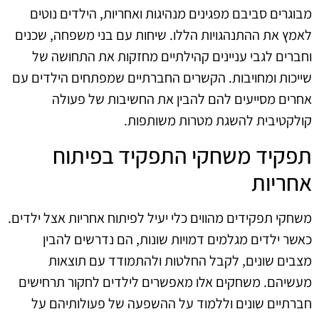
מבוגרים סביבם מפגינים מנהיגות ואחריות, הילדים נוטים
לאמץ את ההתנהגויות הללו. שיחות עם בני משפחה, שכנים
וחברים לגבי עניינים קהילתיים מחזקות את התחושה של
שייכות ומחויבות. הקשרים החברתיים שמפתחים הילדים עם
אחרים מסייעים להם להבין את החשיבות של פעולה
קולקטיבית להשגת מטרות משותפות.
תפקיד משחקי התפקיד בפיתוח
אחריות
משחקי תפקידים מהווים כלי יעיל לפיתוח אחריות אצל ילדים.
כאשר ילדים מגלמים דמויות שונות, הם נדרשים להבין
מצבים שונים, לקבל החלטות ולהתמודד עם תוצאות
מעשיהם. משחקים אלו מאפשרים לילדים לחקור תרחישים
חברתיים שונים וללמוד על ההשפעה של פעולותיהם על