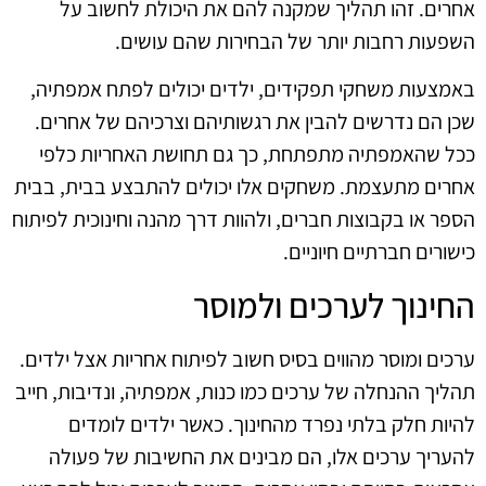
אחרים. זהו תהליך שמקנה להם את היכולת לחשוב על
השפעות רחבות יותר של הבחירות שהם עושים.
באמצעות משחקי תפקידים, ילדים יכולים לפתח אמפתיה,
שכן הם נדרשים להבין את רגשותיהם וצרכיהם של אחרים.
ככל שהאמפתיה מתפתחת, כך גם תחושת האחריות כלפי
אחרים מתעצמת. משחקים אלו יכולים להתבצע בבית, בבית
הספר או בקבוצות חברים, ולהוות דרך מהנה וחינוכית לפיתוח
כישורים חברתיים חיוניים.
החינוך לערכים ולמוסר
ערכים ומוסר מהווים בסיס חשוב לפיתוח אחריות אצל ילדים.
תהליך ההנחלה של ערכים כמו כנות, אמפתיה, ונדיבות, חייב
להיות חלק בלתי נפרד מהחינוך. כאשר ילדים לומדים
להעריך ערכים אלו, הם מבינים את החשיבות של פעולה