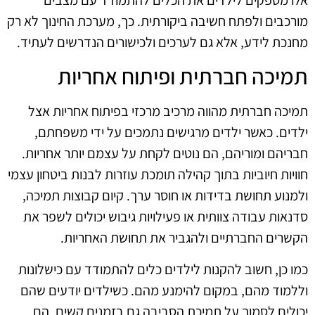
מורכבים ולפתח חשיבה ביקורתית. כך, מערכת החינוך לא רק
מחנכת לידע, אלא גם לערכים ולכישורים הנדרשים לעתיד.
תמיכה חברתית ופיתוח אחריות
תמיכה חברתית מהווה מרכיב מרכזי בפיתוח אחריות אצל
ילדים. כאשר ילדים מרגישים נתמכים על ידי משפחתם,
חבריהם ומוריהם, הם נוטים לקחת על עצמם יותר אחריות.
חוויות חיוביות בתוך קהילה תומכת עוזרות לבנות ביטחון עצמי
ולמנוע תחושת בדידות או חוסר ערך. קיום קבוצות תמיכה,
סדנאות עבודה צוותית או פעילויות גיבוש יכולים לשפר את
הקשרים החברתיים ולהגביר את תחושת האחריות.
כמו כן, חשוב להקנות לילדים כלים להתמודד עם כישלונות
וללמוד מהם, במקום להימנע מהם. כשילדים יודעים שהם
יכולים לסמוך על תמיכת הסביבה גם בזמנים קשים, הם