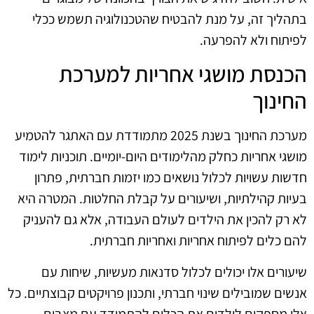
בתהליך זה, על מנת להבטיח שהטכנולוגיה תשמש ככלי
לפיתוח ולא להפרעה.
הכנסת מושגי אחריות למערכת
החינוך
מערכת החינוך בשנת 2025 מתמודדת עם האתגר להטמיע
מושגי אחריות כחלק מהלימודים היום-יומיים. תוכניות לימוד
חדשות עשויות לכלול נושאים כמו יזמות חברתית, פתרון
בעיות קהילתיות, ושיעורים על קבלת החלטות. המטרה היא
לא רק להכין את הילדים לעולם העבודה, אלא גם להעניק
להם כלים לפיתוח אחריות ואחריות חברתית.
שיעורים אלו יכולים לכלול סדנאות מעשיות, שיחות עם
אנשים שמובילים שינוי חברתי, ותכנון פרויקטים קבוצתיים. כל
אלו מספקים לילדים את הכלים להתמודד עם מצבים