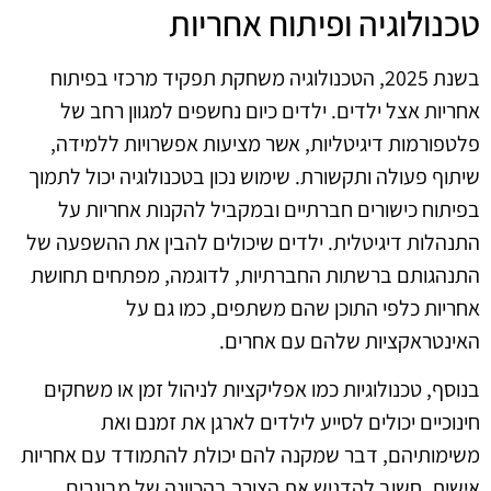
טכנולוגיה ופיתוח אחריות
בשנת 2025, הטכנולוגיה משחקת תפקיד מרכזי בפיתוח
אחריות אצל ילדים. ילדים כיום נחשפים למגוון רחב של
פלטפורמות דיגיטליות, אשר מציעות אפשרויות ללמידה,
שיתוף פעולה ותקשורת. שימוש נכון בטכנולוגיה יכול לתמוך
בפיתוח כישורים חברתיים ובמקביל להקנות אחריות על
התנהלות דיגיטלית. ילדים שיכולים להבין את ההשפעה של
התנהגותם ברשתות החברתיות, לדוגמה, מפתחים תחושת
אחריות כלפי התוכן שהם משתפים, כמו גם על
האינטראקציות שלהם עם אחרים.
בנוסף, טכנולוגיות כמו אפליקציות לניהול זמן או משחקים
חינוכיים יכולים לסייע לילדים לארגן את זמנם ואת
משימותיהם, דבר שמקנה להם יכולת להתמודד עם אחריות
אישית. חשוב להדגיש את הצורך בהכוונה של מבוגרים