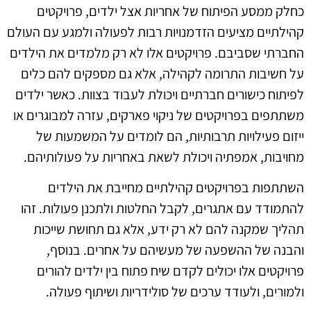
כחלק ממסע הפיתוח של אחריות אצל ילדים, פרויקטים
קהילתיים מציעים הזדמנויות רבות לפעולה ולמגע עם העולם
החברתי שסביבם. פרויקטים אלו לא רק מלמדים את הילדים
על חשיבות התרומה לקהילה, אלא גם מספקים להם כלים
לפיתוח כישורים חברתיים ויכולת לעבוד בצוות. כאשר ילדים
משתתפים בפרויקטים של ניקוי פארקים, עזרה למבוגרים או
ייזום פעילויות תרבותיות, הם לומדים על המשמעות של
מחויבות, אמפתיה ויכולת לשאת באחריות על פעולותיהם.
השתתפות בפרויקטים קהילתיים מחייבת את הילדים
להתמודד עם אתגרים, לקבל החלטות ולתכנן פעולות. זהו
תהליך שמקנה להם לא רק ידע, אלא גם תחושת שייכות
והבנה של ההשפעה של מעשיהם על אחרים. בנוסף,
פרויקטים אלו יכולים לקדם שיח פתוח בין ילדים להורים
ולמורים, ולעודד ערכים של סולידריות ושיתוף פעולה.