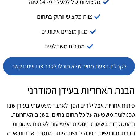
מקצועיות של למעלה מ- 14 שנה
צוות מקצועי וותיק בתחום
מגוון מוצרים איכותיים
מחירים משתלמים
לקבלת הצעת מחיר שלא תוכלו לסרב צרו איתנו קשר
הבנת האחריות בעידן המודרני
פיתוח אחריות אצל ילדים הפך לאתגר משמעותי בעידן שבו
טכנולוגיה משפיעה על כל תחום בחיים. בשנים האחרונות,
ההתמקדות בשיטות חינוכיות המסייעות לפיתוח מיומנויות
חברתיות ורגשיות הפכה לחשובה יותר מתמיד. אחריות אינה