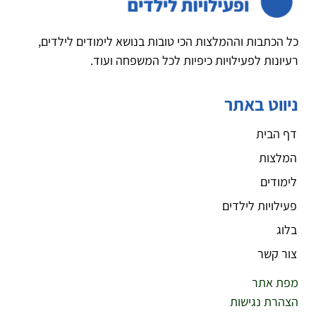
כל הכתבות וההמלצות הכי טובות בנושא לימודים לילדים,
רעיונות לפעילויות כיפיות לכל המשפחה ועוד.
ניווט באתר
דף הבית
המלצות
לימודים
פעילויות לילדים
בלוג
צור קשר
מפת אתר
הצהרת נגישות