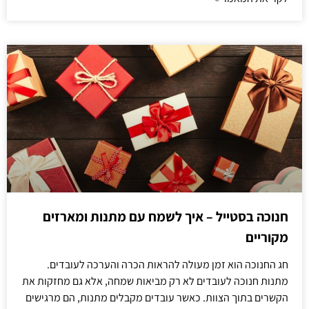
חנוכה בסטייל – איך לשמח עם מתנות ומארזים
מקוריים
חג החנוכה הוא זמן מעולה להראות הכרה והערכה לעובדים.
מתנות חנוכה לעובדים לא רק מביאות שמחה, אלא גם מחזקות את
הקשרים בתוך הצוות. כאשר עובדים מקבלים מתנות, הם מרגישים