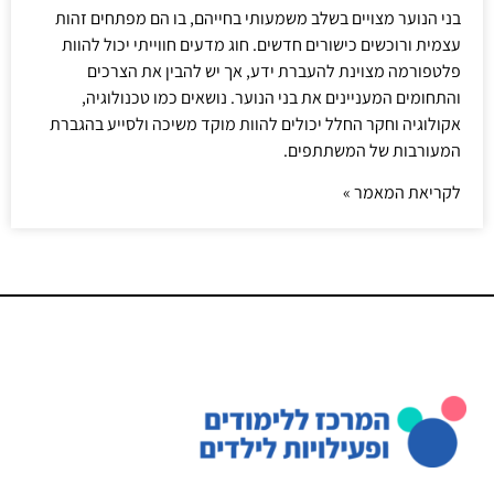
בני הנוער מצויים בשלב משמעותי בחייהם, בו הם מפתחים זהות
עצמית ורוכשים כישורים חדשים. חוג מדעים חווייתי יכול להוות
פלטפורמה מצוינת להעברת ידע, אך יש להבין את הצרכים
והתחומים המעניינים את בני הנוער. נושאים כמו טכנולוגיה,
אקולוגיה וחקר החלל יכולים להוות מוקד משיכה ולסייע בהגברת
המעורבות של המשתתפים.
לקריאת המאמר »