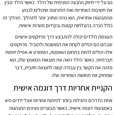
גם על ידי חיזוק ההנעה הפנימית של הילד. כאשר הילד מבין
את חשיבות האחריות ואת היתרונות שיכולים לנבוע
מהתנהגות אחראית, הוא נהיה מחויב יותר לתהליך. תהליך זה
כולל הכרה בהצלחות קטנות ובקידום מטרות אישיות.
העצמת הילדים יכולה להתבצע דרך פרויקטים אישיים
שבהם הם יכולים לקחת את המושכות ולהוביל. פרויקטים
אלה יכולים להיות בתחום האומנות, הספורט או אפילו יוזמות
חברתיות. כאשר הילד רואה את תוצאות המאמץ שלו, הוא
מזהה את הקשר בין עבודה קשה לתוצאה חיובית, דבר
שמחזק את תחושת האחריות שלו.
הקניית אחריות דרך דוגמה אישית
אחת הדרכים היעילות ביותר לפיתוח אחריות אצל ילדים היא
באמצעות דוגמה אישית. כאשר מבוגרים מציגים התנהגות