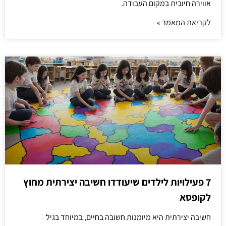
אווירה חיובית במקום העבודה.
לקריאת המאמר »
7 פעילויות לילדים שיעודדו חשיבה יצירתית מחוץ
לקופסא
חשיבה יצירתית היא מיומנות חשובה בחיים, במיוחד בגיל