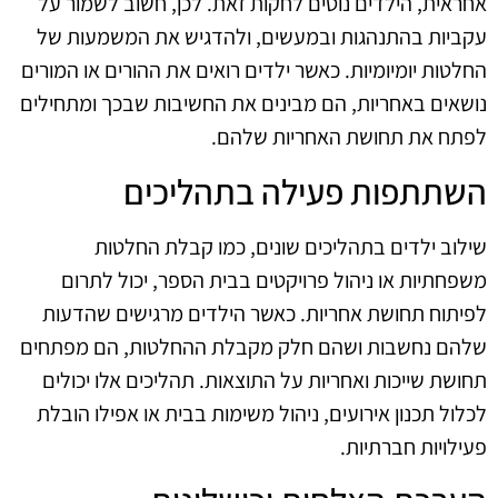
אחראית, הילדים נוטים לחקות זאת. לכן, חשוב לשמור על
עקביות בהתנהגות ובמעשים, ולהדגיש את המשמעות של
החלטות יומיומיות. כאשר ילדים רואים את ההורים או המורים
נושאים באחריות, הם מבינים את החשיבות שבכך ומתחילים
לפתח את תחושת האחריות שלהם.
השתתפות פעילה בתהליכים
שילוב ילדים בתהליכים שונים, כמו קבלת החלטות
משפחתיות או ניהול פרויקטים בבית הספר, יכול לתרום
לפיתוח תחושת אחריות. כאשר הילדים מרגישים שהדעות
שלהם נחשבות ושהם חלק מקבלת ההחלטות, הם מפתחים
תחושת שייכות ואחריות על התוצאות. תהליכים אלו יכולים
לכלול תכנון אירועים, ניהול משימות בבית או אפילו הובלת
פעילויות חברתיות.