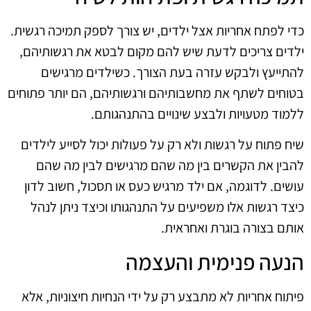
כדי לפתח אחריות אצל ילדים, יש צורך לספק תמיכה רגשית.
ילדים צריכים לדעת שיש להם מקום לבטא את רגשותיהם,
להתייעץ ולבקש עזרה בעת הצורך. כשילדים מרגישים
בטוחים לשתף את מחשבותיהם ורגשותיהם, הם יותר פתוחים
ללמוד מטעויות ולבצע שינויים בהתנהגותם.
שיח פתוח על רגשות ולא רק על פעולות יכול לסייע לילדים
להבין את הקשרים בין מה שהם מרגישים לבין מה שהם
עושים. לדוגמה, אם ילד מרגיש כעס או תסכול, חשוב לדון
כיצד רגשות אלו משפיעים על התנהגותו וכיצד ניתן לנהל
אותם בצורה בוגרת ואחראית.
הנעה פנימית והעצמה
פיתוח אחריות לא מתבצע רק על ידי הנחיות חיצוניות, אלא