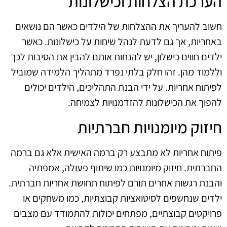
הערכת הצלחות וכישלונות
חשוב להעריך את ההצלחות של הילדים כאשר הם נושאים
באחריות, אך גם לדעת לנהל שיחות על כישלונות. כאשר
ילדים חווים כישלון, יש להנחות אותם להבין את הסיבות לכך
וללמוד מהן. זהו חלק בלתי נפרד מתהליך הלמידה שמוביל
לפיתוח אחריות. על ידי הבנת התהליכים, הילדים יכולים
להפוך את הכישלונות להזדמנויות לצמיחה.
חיזוק מיומנויות חברתיות
פיתוח אחריות לא מתבצע רק ברמה האישית אלא גם ברמה
החברתית. חיזוק מיומנויות כמו שיתוף פעולה, אמפתיה
והבנת רגשות אחרים תורם לפיתוח תחושת אחריות חברתית.
ילדים שנחשפים לסיטואציות קבוצתיות, כמו משחקים או
פרויקטים קבוצתיים, מפתחים יכולות להתמודד עם מצבים