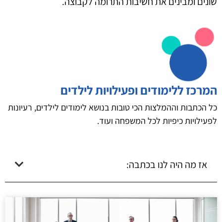
שונים ומבינים את חשיבות התרומה לקבוצה.
המרכז ללימודים ופעילויות לילדים
כל הכתבות וההמלצות הכי טובות בנושא לימודים לילדים, רעיונות
לפעילויות כיפיות לכל המשפחה ועוד.
אז מה היה לנו בכתבה: