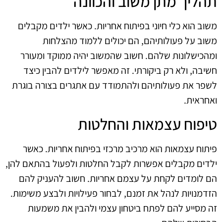
תהליך מתן משוב והכוונה
משוב הוא כלי חיוני בפיתוח אחריות. כאשר ילדים מקבלים
משוב על פעולותיהם, הם יכולים ללמוד מהצלחות
ומהכישלונות שלהם. חשוב שהמשוב יהיה ממוקד ומעורר
חשיבה, ולא רק ביקורתי. זה מאפשר לילדים להבין כיצד
לשפר את פעולותיהם ולהתמודד עם אתגרים בצורה בוגרת
ואחראית.
טיפוח עצמאות והחלטות
פיתוח עצמאות הוא מרכיב מרכזי בפיתוח אחריות. כאשר
ילדים מקבלים אפשרות לקבל החלטות ולפעול בהתאם להן,
הם לומדים לקחת על עצמם אחריות. חשוב להעניק להם
הזדמנויות לנהל את זמנם, לבחור פעילויות ולבצע משימות.
זה מסייע להם לפתח ביטחון עצמי ולהבין את משמעות