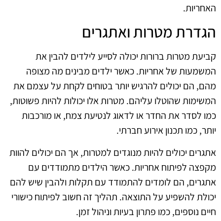
האחריות.
הגדרת מטרות ואתגרים
קביעת מטרות ברורות יכולה לסייע לילדים להבין את
המשמעות של אחריות. כאשר ילדים מבינים מה מצופה
מהם, הם יכולים להרגיש יותר בטוחים לקחת על עצמם את
המשימות שהוטלו עליהם. מטרות אלו יכולות להיות פשוטות,
כמו לסדר את החדר או לדאוג לנטיעת צמח, או מורכבות
יותר, כמו תכנון אירוע חברתי.
אתגרים יכולים להיות מנוגדים למטרות, אך הם יכולים להוות
מקפצה לפיתוח אחריות. כאשר הילדים מתמודדים עם
אתגרים, הם לומדים להתמודד עם תקלות ולהבין שיש להם
יכולת להשפיע על התוצאה. תהליך זה חשוב לפיתוח כישורי
חיים נוספים, כמו פתרון בעיות וניהול זמן.