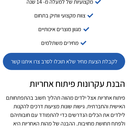
מקצועיות של למעלה מ- 14 שנה
צוות מקצועי וותיק בתחום
מגוון מוצרים איכותיים
מחירים משתלמים
לקבלת הצעת מחיר שלא תוכלו לסרב צרו איתנו קשר
הבנת עקרונות פיתוח אחריות
פיתוח אחריות אצל ילדים מהווה תהליך חשוב בהתפתחותם
האישית והחברתית. גישות שונות מציעות דרכים להקנות
לילדים את הכלים הנדרשים כדי להתמודד עם חובותיהם
ולפתח תחושת מחויבות. ההבנה של מהות האחריות היא