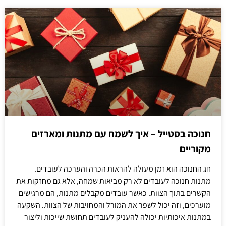
חנוכה בסטייל – איך לשמח עם מתנות ומארזים
מקוריים
חג החנוכה הוא זמן מעולה להראות הכרה והערכה לעובדים.
מתנות חנוכה לעובדים לא רק מביאות שמחה, אלא גם מחזקות את
הקשרים בתוך הצוות. כאשר עובדים מקבלים מתנות, הם מרגישים
מוערכים, וזה יכול לשפר את המורל והמחויבות של הצוות. השקעה
במתנות איכותיות יכולה להעניק לעובדים תחושת שייכות וליצור