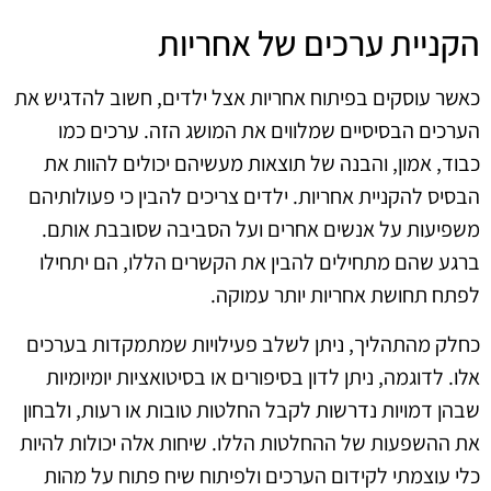
הקניית ערכים של אחריות
כאשר עוסקים בפיתוח אחריות אצל ילדים, חשוב להדגיש את
הערכים הבסיסיים שמלווים את המושג הזה. ערכים כמו
כבוד, אמון, והבנה של תוצאות מעשיהם יכולים להוות את
הבסיס להקניית אחריות. ילדים צריכים להבין כי פעולותיהם
משפיעות על אנשים אחרים ועל הסביבה שסובבת אותם.
ברגע שהם מתחילים להבין את הקשרים הללו, הם יתחילו
לפתח תחושת אחריות יותר עמוקה.
כחלק מהתהליך, ניתן לשלב פעילויות שמתמקדות בערכים
אלו. לדוגמה, ניתן לדון בסיפורים או בסיטואציות יומיומיות
שבהן דמויות נדרשות לקבל החלטות טובות או רעות, ולבחון
את ההשפעות של ההחלטות הללו. שיחות אלה יכולות להיות
כלי עוצמתי לקידום הערכים ולפיתוח שיח פתוח על מהות