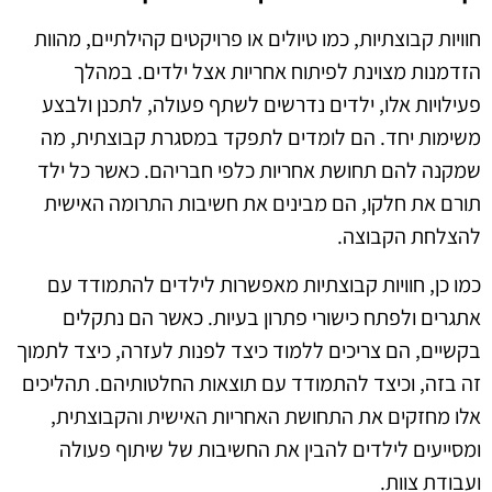
חוויות קבוצתיות, כמו טיולים או פרויקטים קהילתיים, מהוות
הזדמנות מצוינת לפיתוח אחריות אצל ילדים. במהלך
פעילויות אלו, ילדים נדרשים לשתף פעולה, לתכנן ולבצע
משימות יחד. הם לומדים לתפקד במסגרת קבוצתית, מה
שמקנה להם תחושת אחריות כלפי חבריהם. כאשר כל ילד
תורם את חלקו, הם מבינים את חשיבות התרומה האישית
להצלחת הקבוצה.
כמו כן, חוויות קבוצתיות מאפשרות לילדים להתמודד עם
אתגרים ולפתח כישורי פתרון בעיות. כאשר הם נתקלים
בקשיים, הם צריכים ללמוד כיצד לפנות לעזרה, כיצד לתמוך
זה בזה, וכיצד להתמודד עם תוצאות החלטותיהם. תהליכים
אלו מחזקים את התחושת האחריות האישית והקבוצתית,
ומסייעים לילדים להבין את החשיבות של שיתוף פעולה
ועבודת צוות.