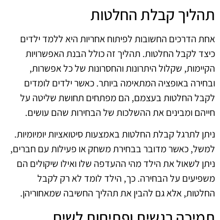
תהליך קבלת החלטות
אחת הדרכים החשובות לפיתוח אחריות היא ללמד ילדים
כיצד לקבל החלטות. תהליך זה כולל הבנת האפשרויות
הקיימות, שקלול היתרונות והחסרונות של כל אפשרות,
ובחירה באופציה המתאימה ביותר. כאשר ילדים לומדים
לקבל החלטות בעצמם, הם מפתחים תחושת שליטה על
חייהם ומבינים את ההשלכות של הבחירות שהם עושים.
ניתן לתרגל קבלת החלטות באמצעות סיטואציות יומיומיות.
למשל, כאשר מדובר בבחירת משחק או פעילות עם חברים,
ניתן לשאול את הילד מהי ההעדפה שלו ואילו שיקולים הם
משפיעים על הבחירה. כך, הילד לומד לא רק לקבל
החלטות, אלא גם להבין את תהליך החשיבה שמאחוריהן.
תמיכה רגשית ופתיחות לשיח