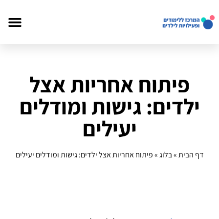
פיתוח אחריות אצל
ילדים: גישות ומודלים
יעילים
דף הבית
»
בלוג
»
פיתוח אחריות אצל ילדים: גישות ומודלים יעילים