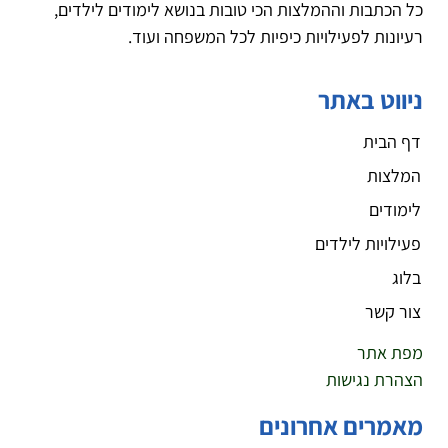
כל הכתבות וההמלצות הכי טובות בנושא לימודים לילדים,
רעיונות לפעילויות כיפיות לכל המשפחה ועוד.
ניווט באתר
דף הבית
המלצות
לימודים
פעילויות לילדים
בלוג
צור קשר
מפת אתר
הצהרת נגישות
מאמרים אחרונים