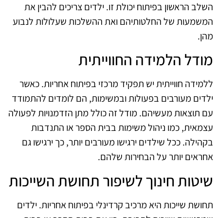
השלב הראשון בפיתוח יכולת זו. ילדים צריכים להבין את
המשמעות של החלטותיהם ואת ההשלכות שעלולות לנבוע
מהן.
מודל הלמידה החווייתית
ללמידה חווייתית יש תפקיד מרכזי בפיתוח אחריות. כאשר
ילדים מעורבים בפעולות ובמשימות, הם לומדים להתמודד
עם תוצאות מעשיהם. מודל זה כולל מתן הזדמנויות לפעולה
עצמאית, כמו ניהול משימות בבית הספר או התנדבות
בקהילה. ככל שילדים ירגישו מעורבים יותר, כך ירגישו גם
אחראים יותר על הבחירות שלהם.
שיטות חינוך לשיפור תחושת השייכות
תחושת שייכות היא מרכיב קרדינלי בפיתוח אחריות. ילדים