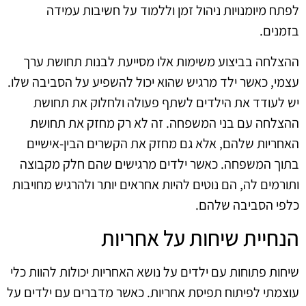
לפתח מיומנויות ניהול זמן וללמוד על חשיבות עמידה
בזמנים.
ההצלחה בביצוע משימות אלו מסייעת לבנות תחושת ערך
עצמי, כאשר ילד מרגיש שהוא יכול להשפיע על הסביבה שלו.
יש לעודד את הילדים לשתף פעולה ולחלוק את תחושת
ההצלחה עם בני המשפחה. זה לא רק מחזק את תחושת
האחריות שלהם, אלא גם מחזק את הקשרים הבין-אישיים
בתוך המשפחה. כאשר ילדים מרגישים שהם חלק מקבוצה
ותורמים לה, הם נוטים להיות אחראים יותר ולהרגיש מחויבות
כלפי הסביבה שלהם.
הנחיית שיחות על אחריות
שיחות פתוחות עם ילדים על נושא האחריות יכולות להוות כלי
עוצמתי לפיתוח תפיסת אחריות. כאשר מדברים עם ילדים על