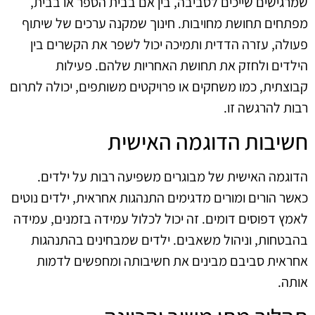
שמרגישים שייכים לסביבה, בין אם בבית הספר או בבית,
מפתחים תחושת מחויבות. חינוך שמקנה ערכים של שיתוף
פעולה, עזרה הדדית ותמיכה יכול לשפר את הקשרים בין
הילדים ולחזק את תחושת האחריות שלהם. פעילות
קבוצתית, כמו משחקים או פרויקטים משותפים, יכולה לתרום
רבות להרגשה זו.
חשיבות הדוגמה האישית
הדוגמה האישית של מבוגרים משפיעה רבות על ילדים.
כאשר הורים ומורים מדגימים התנהגות אחראית, ילדים נוטים
לאמץ דפוסים דומים. זה יכול לכלול עמידה בזמנים, עמידה
בהבטחות, וניהול משאבים. ילדים שמבחינים בהתנהגות
אחראית סביבם מבינים את חשיבותה ומחפשים לדמות
אותה.