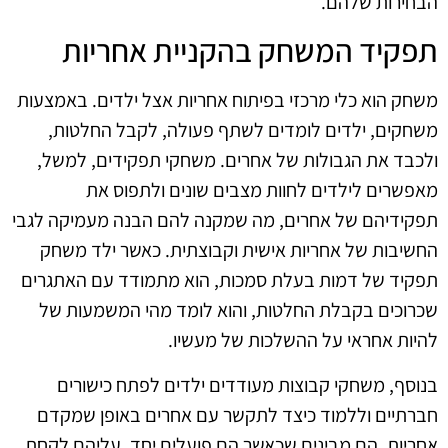
הבחירות שלהם.
תפקיד המשחק בהקניית אחריות
משחק הוא כלי מרכזי בפיתוח אחריות אצל ילדים. באמצעות
משחקים, ילדים לומדים לשתף פעולה, לקבל החלטות,
ולכבד את הגבולות של אחרים. משחקי תפקידים, למשל,
מאפשרים לילדים לחוות מצבים שונים ולתפוס את
תפקידיהם של אחרים, מה שמקנה להם הבנה מעמיקה לגבי
החשיבות של אחריות אישית וקבוצתית. כאשר ילד משחק
תפקיד של דמות בעלת סמכות, הוא מתמודד עם האתגרים
שכרוכים בקבלת החלטות, והוא לומד מהי המשמעות של
להיות אחראי על ההשלכות של מעשיו.
בנוסף, משחקי קבוצות מעודדים ילדים לפתח כישורים
חברתיים וללמוד כיצד לתקשר עם אחרים באופן שמקדם
אחריות. הם מבינים שכאשר הם פועלים יחד, עליהם לקחת