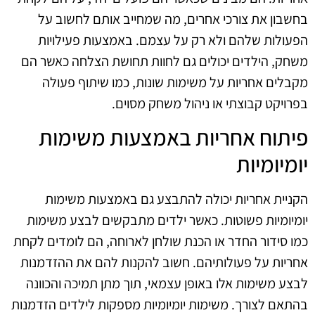
בחשבון את צורכי אחרים, מה שמחייב אותם לחשוב על
הפעולות שלהם ולא רק על עצמם. באמצעות פעילויות
משחק, הילדים יכולים גם לחוות תחושת הצלחה כאשר הם
מקבלים אחריות על משימות שונות, כמו שיתוף פעולה
בפרויקט קבוצתי או ניהול משחק מסוים.
פיתוח אחריות באמצעות משימות
יומיומיות
הקניית אחריות יכולה להתבצע גם באמצעות משימות
יומיומיות פשוטות. כאשר ילדים מתבקשים לבצע משימות
כמו סידור החדר או הכנת שולחן לארוחה, הם לומדים לקחת
אחריות על פעולותיהם. חשוב להקנות להם את ההזדמנות
לבצע משימות אלו באופן עצמאי, תוך מתן תמיכה והכוונה
בהתאם לצורך. משימות יומיומיות מספקות לילדים הזדמנות