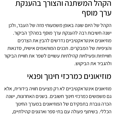
הקהל המשתנה והצורך בהענקת
ערך מוסף
הקהל של היום שונה באופן משמעותי מזה של העבר, ולכן
ישנה חשיבות רבה להענקת ערך מוסף במהלך הביקור.
מוזיאונים אינטראקטיביים נדרשים להבין את הצרכים
והציפיות של המבקרים. תכנים המותאמים אישית, סדנאות
חווייתיות ופעילויות קהילתיות עשויים לשפר את חוויית הביקור
ולהגביר את הביקוש.
מוזיאונים כמרכזי חינוך ופנאי
מוזיאונים אינטראקטיביים לא רק מציעים חוויה בידורית, אלא
גם משמשים כמרכזי חינוך חשובים. בשנים האחרונות, ישנה
הכרה גוברת בתפקידם של המוזיאונים במערך החינוך
הכללי. בשיתוף פעולה עם בתי ספר וארגונים קהילתיים,