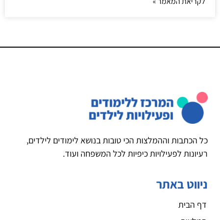
לקריאת המאמר »
כל הכתבות וההמלצות הכי טובות בנושא לימודים לילדים,
רעיונות לפעילויות כיפיות לכל המשפחה ועוד.
ניווט באתר
דף הבית