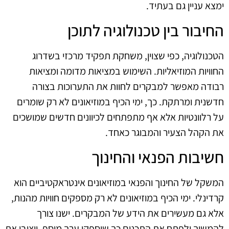
ימצא עניין גם בעתיד.
החיבור בין טכנולוגיה לתוכן
הטכנולוגיה, כפי שצוין, משחקת תפקיד מרכזי בשדרוג
החוויות המוזיאליות. השימוש במציאות מדומה ומציאות
רבודה מאפשר למבקרים לחוות את התערוכות בצורה
חדשנית ומרתקת. כך, ימי הכיף במוזיאונים לא רק שומרים
על רלוונטיות אלא אף מתפתחים לכיוונים חדשים שמושכים
את הקהל הצעיר והמבוגר כאחד.
חשיבות הפנאי והחינוך
המשקל של החינוך והפנאי במוזיאונים אינטראקטיביים הוא
קרדינלי. ימי הכיף במוזיאונים לא רק מספקים חוויות מהנות,
אלא גם מעשירים את הידע של המבקרים. ישנו צורך
להמשיך ולפתח את התכנים כך שיספקו ערך מוסף, ויציבו את