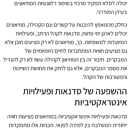
יכולה למלא תפקיד מרכזי בשימור רלוונטיות המוזיאונים
בעידן המודרני.
כחלק מהמאמץ להיבנות על קשרים עם הקהילה, מוזיאונים
יכולים לארגן ימי פתוח, סדנאות לקהל הרחב, ופעילויות
המיועדות למשפחות. כך, מוזיאונים לא רק מציעים תוכן אלא
גם מציעים חוויות המתחברות לחיים היומיומיים של
המבקרים. חיבור זה בין המוזיאון לקהילה עשוי לא רק להגדיל
את מספר המבקרים, אלא גם לחזק את תחושת השייכות
והמעורבות של הקהל.
ההשפעה של סדנאות ופעילויות
אינטראקטיביות
סדנאות ופעילויות אינטראקטיביות במוזיאונים מציעות חוויה
ייחודית המשלבת בין למידה לפנאי. תכניות אלו מתמקדות