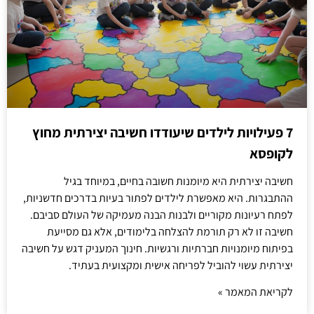
7 פעילויות לילדים שיעודדו חשיבה יצירתית מחוץ
לקופסא
חשיבה יצירתית היא מיומנות חשובה בחיים, במיוחד בגיל
ההתבגרות. היא מאפשרת לילדים לפתור בעיות בדרכים חדשניות,
לפתח רעיונות מקוריים ולבנות הבנה מעמיקה של העולם סביבם.
חשיבה זו לא רק תורמת להצלחה בלימודים, אלא גם מסייעת
בפיתוח מיומנויות חברתיות ורגשיות. חינוך המעניק דגש על חשיבה
יצירתית עשוי להוביל לפריחה אישית ומקצועית בעתיד.
לקריאת המאמר »