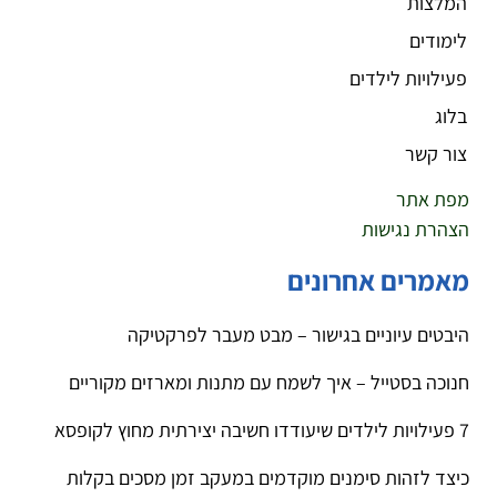
המלצות
לימודים
פעילויות לילדים
בלוג
צור קשר
מפת אתר
הצהרת נגישות
מאמרים אחרונים
היבטים עיוניים בגישור – מבט מעבר לפרקטיקה
חנוכה בסטייל – איך לשמח עם מתנות ומארזים מקוריים
7 פעילויות לילדים שיעודדו חשיבה יצירתית מחוץ לקופסא
כיצד לזהות סימנים מוקדמים במעקב זמן מסכים בקלות