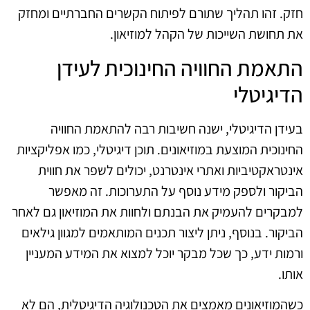
חזק. זהו תהליך שתורם לפיתוח הקשרים החברתיים ומחזק
את תחושת השייכות של הקהל למוזיאון.
התאמת החוויה החינוכית לעידן
הדיגיטלי
בעידן הדיגיטלי, ישנה חשיבות רבה להתאמת החוויה
החינוכית המוצעת במוזיאונים. תוכן דיגיטלי, כמו אפליקציות
אינטראקטיביות ואתרי אינטרנט, יכולים לשפר את חווית
הביקור ולספק מידע נוסף על התערוכות. זה מאפשר
למבקרים להעמיק את הבנתם ולחוות את המוזיאון גם לאחר
הביקור. בנוסף, ניתן ליצור תכנים המותאמים למגוון גילאים
ורמות ידע, כך שכל מבקר יוכל למצוא את המידע המעניין
אותו.
כשהמוזיאונים מאמצים את הטכנולוגיה הדיגיטלית, הם לא