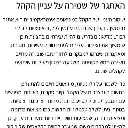
האתגר של שמירה על עניין הקהל
שימור העניין של הקהל במוזיאונים אינטראקטיביים הוא אתגר
מתמשך. בעידן שבו המידע זמין לכל, והאופציות לבילוי
רבות, מוזיאונים נדרשים להיות יצירתיים בהצעת תוכן
שימשוך את הציבור. עליהם לפתח חוויות עשירות, מגוונות
ומאתגרות שיגרמו למבקרים לחזור שוב ושוב. זה מחייב
חשיבה מחוץ לקופסה והשקעה במגוון פעילויות שיתאימו
לקהלים שונים.
כדי לשמור על רלוונטיות, מוזיאונים חייבים להתעדכן
בתשוקות ובצרכים של הקהל. קיום סקרים, ראיונות ומפגשים
עם המבקרים יכול לסייע בהבנת מהות הצרכים והציפיות.
בנוסף, ניתן לשלב טכנולוגיות חדשות כמו מציאות מדומה
ומציאות רבודה, שמציעות חוויות ייחודיות ומעוררות עניין, וכך
להציע למבקרים משהו שמעבר לחוויה הקלאסית של ביקור