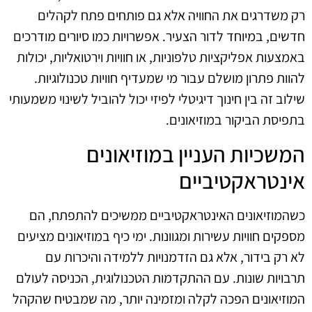
רק משדרגים את החוויה אלא גם פותחים פתח לקהלים
חדשים, במיוחד לדור הצעיר. אפשרויות כמו סיורים מודרכים
באמצעות אפליקציות טלפוניות, או חוויות וירטואליות, יכולות
להוות פתרון מושלם עבור מי שמעדיף חוויות טכנולוגיות.
שילוב זה בין חינוך דיגיטלי לפיזי יכול להוביל לשינוי משמעותי
בתפיסת הביקור במוזיאונים.
המשכיות העניין במוזיאונים
אינטראקטיביים
כשהמוזיאונים האינטראקטיביים ממשיכים להתפתח, הם
מספקים חוויות עשירות ומגוונות. ימי כיף במוזיאונים מציעים
לא רק בידור, אלא גם הזדמנויות ללמידה והיכרות עם
תרבויות שונות. עם ההתקדמות הטכנולוגית, הכניסה לעולם
המוזיאונים הפכה לקלה ומזמינה יותר, מה שמבטיח שהקהל