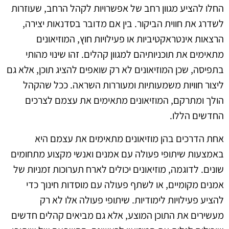
החלו להציע מגוון רחב של אפשרויות לקהל הרחב, שעוזרות
לשדרג את חווית הביקור. בין אם מדובר בסדנאות יצירה,
הרצאות אינטראקטיביות או פעילויות חוץ, המוזיאונים
מתאימים את תוכניותיהם למגוון קהלים. זהו שינוי מהותי
בתפיסה, שכן המוזיאונים לא רק שואפים להציג תוכן, אלא גם
ליצור חוויות משמעותיות ומעוררות השראה. ככל שהקהל
הולך ומתרקם, המוזיאונים מתאימים את עצמם לצרכים
החדשים הללו.
אחת הדרכים בהן מוזיאונים מתאימים את עצמם היא
באמצעות שיתופי פעולה עם אמנים ואנשי מקצוע מתחומים
שונים. לדוגמה, מוזיאונים יכולים לארח תערוכות זמניות של
אמנים מקומיים, או לשתף פעולה עם מוסדות חינוך כדי
להציע פעילויות לימודיות. שיתופי פעולה אלו לא רק
מעשירים את התוכן המוצע, אלא גם מביאים קהלים חדשים