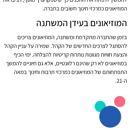
המוזיאונים כמרכזי חינוך חשובים בחברה.
המוזיאונים בעידן המשתנה
בזמן שהחברה מתקדמת ומשתנה, המוזיאונים צריכים
להסתגל לצרכים החדשים של הקהל. שמירה על עניין הקהל
והצעת חוויות מגוונות נותרות קריטיות להצלחה. ימי הכיף
במוזיאונים לא רק שהינם רלוונטיים, אלא גם חיוניים להמשך
התפתחותם של המוזיאונים כמרכזי תרבות וחינוך במאה
ה-21.