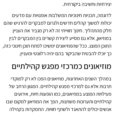
יצירתיות וחשיבה ביקורתית.
לדוגמה, תכניות חינוכיות המשלבות אומנויות עם מדעים
יכולות למשוך קהלים חדשים ולגרום למבקרים להרגיש שהם
חלק מהתהליך. חינוך חווייתי זה לא רק מגביר את העניין
במוזיאון, אלא גם מסייע ליצירת קשרים בין המבקרים לבין
התוכן המוצג. ככל שהמוזיאונים ימשיכו לפתח תוכן חינוכי כזה,
כך יוכלו להבטיח שהביקור בהם יהיה רלוונטי ומעניין.
מוזיאונים כמרכזי מפגש קהילתיים
במהלך השנים האחרונות, מוזיאונים הפכו לא רק למוקדי
תרבות אלא גם למרכזי מפגש קהילתיים. המגוון הרחב של
פעילויות המוצע במוזיאונים, כמו הופעות חיות, אירועים
קהילתיים ותערוכות משתנות, הפך את המוזיאון למקום שבו
אנשים יכולים להתאגד ולשתף חוויות. התמקדות בקהילה