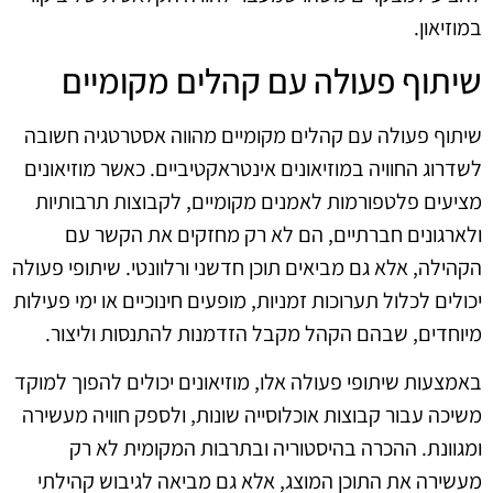
במוזיאון.
שיתוף פעולה עם קהלים מקומיים
שיתוף פעולה עם קהלים מקומיים מהווה אסטרטגיה חשובה
לשדרוג החוויה במוזיאונים אינטראקטיביים. כאשר מוזיאונים
מציעים פלטפורמות לאמנים מקומיים, לקבוצות תרבותיות
ולארגונים חברתיים, הם לא רק מחזקים את הקשר עם
הקהילה, אלא גם מביאים תוכן חדשני ורלוונטי. שיתופי פעולה
יכולים לכלול תערוכות זמניות, מופעים חינוכיים או ימי פעילות
מיוחדים, שבהם הקהל מקבל הזדמנות להתנסות וליצור.
באמצעות שיתופי פעולה אלו, מוזיאונים יכולים להפוך למוקד
משיכה עבור קבוצות אוכלוסייה שונות, ולספק חוויה מעשירה
ומגוונת. ההכרה בהיסטוריה ובתרבות המקומית לא רק
מעשירה את התוכן המוצג, אלא גם מביאה לגיבוש קהילתי