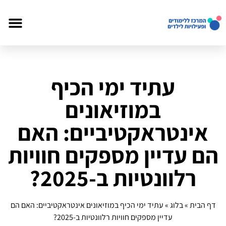
עתיד ימי הכיף
במוזיאונים
אינטראקטיביים: האם
הם עדיין מספקים חוויות
רלוונטיות ב‑2025?
דף הבית
»
בלוג
»
עתיד ימי הכיף במוזיאונים אינטראקטיביים: האם הם
עדיין מספקים חוויות רלוונטיות ב‑2025?