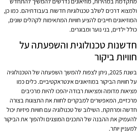
מתקדמת במהירות, מוזיאונים נדרשים להמשיך להתחדש
ולמצוא דרכים לשלב טכנולוגיות חדשות בעבודתיהם. כמו כן,
המוזיאונים חייבים להציע חוויות המתאימות לקהלים שונים,
כולל ילדים, בני נוער ומבוגרים.
חדשנות טכנולוגית והשפעתה על
חוויות ביקור
בשנת 2025, ניתן לצפות להמשך השפעתה של הטכנולוגיה
על חוויות הביקור במוזיאונים אינטראקטיביים. כלים כמו
מציאות מדומה ומציאות רבודה יהפכו להיות מרכיבים
מרכזיים, המאפשרים למבקרים לחוות את התצוגות בצורה
חדשה ומרתקת. השילוב של טכנולוגיה עם חוויות פיזיות יכול
להעמיק את ההבנה של התכנים המוצגים ולהפוך את הביקור
למעניין יותר.