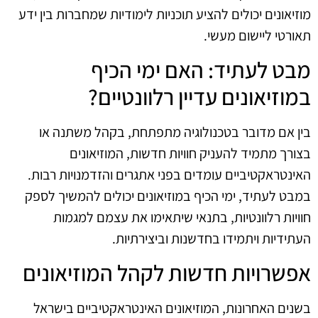
מוזיאונים יכולים להציע תוכניות לימודיות שמחברות בין ידע
תאורטי ליישום מעשי.
מבט לעתיד: האם ימי הכיף
במוזיאונים עדיין רלוונטיים?
בין אם מדובר בטכנולוגיה מתפתחת, בקהל משתנה או
בצורך מתמיד להעניק חוויות חדשות, המוזיאונים
האינטראקטיביים עומדים בפני אתגרים והזדמנויות רבות.
במבט לעתיד, ימי הכיף במוזיאונים יכולים להמשיך לספק
חוויות רלוונטיות, בתנאי שיתאימו את עצמם למגמות
העתידיות ויתמידו בחדשנות וביצירתיות.
אפשרויות חדשות לקהל המוזיאונים
בשנים האחרונות, המוזיאונים האינטראקטיביים בישראל