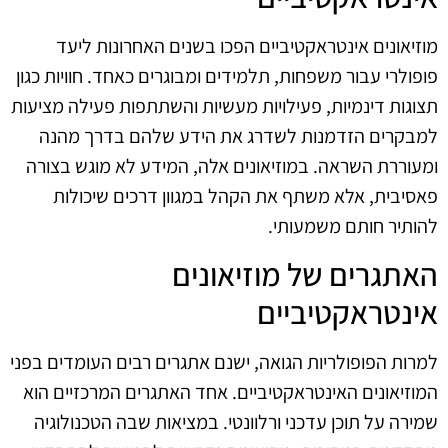
מוזיאונים אינטראקטיביים הפכו בשנים האחרונות ליעד
פופולרי עבור משפחות, תלמידים ומבוגרים כאחד. חוויות כגון
תצוגות דינמיות, פעילויות מעשיות והשתתפות פעילה מציעות
למבקרים הזדמנות לשדרג את הידע שלהם בדרך מהנה
ומעוררת השראה. במוזיאונים אלה, המידע לא מוגש בצורה
פאסיבית, אלא משתף את הקהל במגוון דרכים שיכולות
להותיר חותם משמעותי.
האתגרים של מוזיאונים
אינטראקטיביים
למרות הפופולריות הגואה, ישנם אתגרים רבים העומדים בפני
המוזיאונים האינטראקטיביים. אחד האתגרים המרכזיים הוא
שמירה על תוכן עדכני ורלוונטי. במציאות שבה הטכנולוגיה