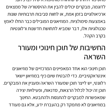
לדוגמה, מבקרים יכולים להבין את ההיסטוריה של ממצאים
ארכיאולוגיים בזמן אמת, או לחוות סביבות תרבותיות שונות
באמצעות סימולציות. המוזיאונים המובילים כבר החלו לאמץ
טכנולוגיות אלו, דבר שמביא לתחושת חדשנות ורלוונטיות
בקרב הקהל.
החשיבות של תוכן חינוכי ומעורר
השראה
תוכן חינוכי הוא אחד המאפיינים המרכזיים של מוזיאונים
אינטראקטיביים. כדי להבטיח שיום כיף במוזיאון יישאר
רלוונטי, יש לייצר תוכן שמעורר השראה ומעניין את המבקרים.
תוכן זה יכול לכלול הרצאות, סדנאות, ופעילויות יצירה
שמאפשרות למבקרים להתנסות ולהתבטא. החינוך
במוזיאונים לא מתמקד רק בהעברת ידע, אלא גם מעודד