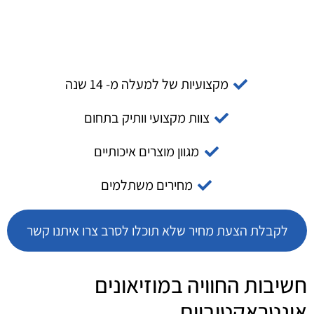
מקצועיות של למעלה מ- 14 שנה
צוות מקצועי וותיק בתחום
מגוון מוצרים איכותיים
מחירים משתלמים
לקבלת הצעת מחיר שלא תוכלו לסרב צרו איתנו קשר
חשיבות החוויה במוזיאונים
אינטראקטיביים