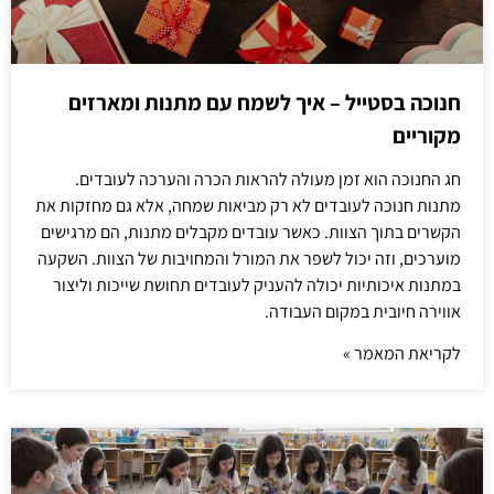
חנוכה בסטייל – איך לשמח עם מתנות ומארזים
מקוריים
חג החנוכה הוא זמן מעולה להראות הכרה והערכה לעובדים.
מתנות חנוכה לעובדים לא רק מביאות שמחה, אלא גם מחזקות את
הקשרים בתוך הצוות. כאשר עובדים מקבלים מתנות, הם מרגישים
מוערכים, וזה יכול לשפר את המורל והמחויבות של הצוות. השקעה
במתנות איכותיות יכולה להעניק לעובדים תחושת שייכות וליצור
אווירה חיובית במקום העבודה.
לקריאת המאמר »