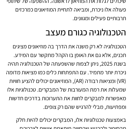
שיכולים לגלות את המוזיאון לראשונה. ההשפעה של שיתופי
פעולה אלו ניכרת, ומביאה לתחיית המוזיאונים כמרכזים
תרבותיים פעילים ומגוונים.
הטכנולוגיה כגורם מעצב
הטכנולוגיה לא רק משנה את הדרך בה מוזיאונים מציגים
תכנים, אלא גם את האופן בו הקהל מתקשר עם המידע.
בשנת 2025, ניתן לצפות שהשפעתה של הטכנולוגיה תהיה
ניכרת יותר מתמיד. עם התפתחות כלים כמו מציאות מדומה
(VR) ומציאות רבודה (AR), המוזיאונים יכולים להציע חוויות
שמעלות את רמת המעורבות של המבקרים. טכנולוגיות אלו
מאפשרות למבקרים לחוות את התערוכות בדרכים חדשות
ומפתיעות, מבלי להרגיש שהם רק צופים.
באמצעות טכנולוגיות אלו, המבקרים יכולים להיות חלק
מהסיפור ולהרגיש שהחוויה מותאמת אישית לצרכיהם.