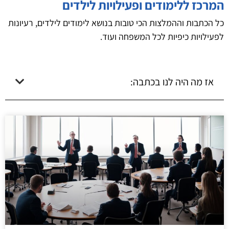
המרכז ללימודים ופעילויות לילדים
כל הכתבות וההמלצות הכי טובות בנושא לימודים לילדים, רעיונות
לפעילויות כיפיות לכל המשפחה ועוד.
אז מה היה לנו בכתבה: