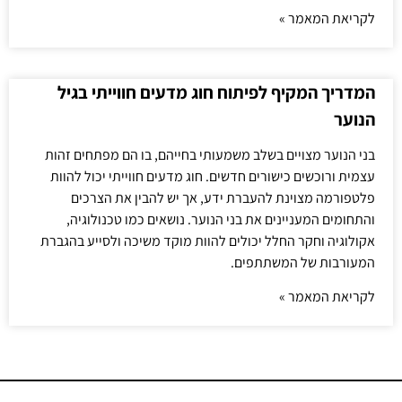
לקריאת המאמר »
המדריך המקיף לפיתוח חוג מדעים חווייתי בגיל
הנוער
בני הנוער מצויים בשלב משמעותי בחייהם, בו הם מפתחים זהות
עצמית ורוכשים כישורים חדשים. חוג מדעים חווייתי יכול להוות
פלטפורמה מצוינת להעברת ידע, אך יש להבין את הצרכים
והתחומים המעניינים את בני הנוער. נושאים כמו טכנולוגיה,
אקולוגיה וחקר החלל יכולים להוות מוקד משיכה ולסייע בהגברת
המעורבות של המשתתפים.
לקריאת המאמר »