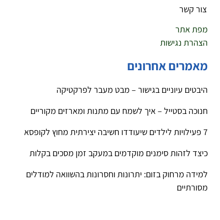
צור קשר
מפת אתר
הצהרת נגישות
מאמרים אחרונים
היבטים עיוניים בגישור – מבט מעבר לפרקטיקה
חנוכה בסטייל – איך לשמח עם מתנות ומארזים מקוריים
7 פעילויות לילדים שיעודדו חשיבה יצירתית מחוץ לקופסא
כיצד לזהות סימנים מוקדמים במעקב זמן מסכים בקלות
למידה מרחוק בזום: יתרונות וחסרונות בהשוואה למודלים
מסורתיים