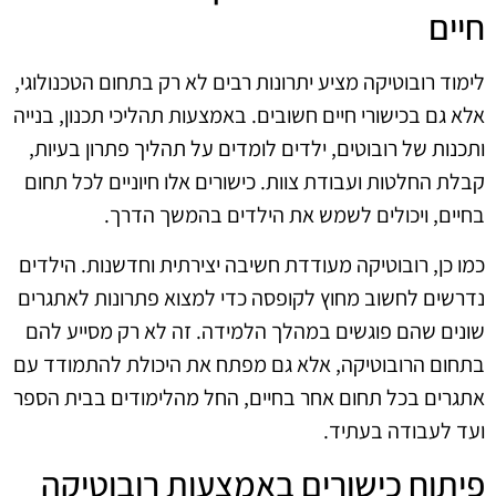
חיים
לימוד רובוטיקה מציע יתרונות רבים לא רק בתחום הטכנולוגי,
אלא גם בכישורי חיים חשובים. באמצעות תהליכי תכנון, בנייה
ותכנות של רובוטים, ילדים לומדים על תהליך פתרון בעיות,
קבלת החלטות ועבודת צוות. כישורים אלו חיוניים לכל תחום
בחיים, ויכולים לשמש את הילדים בהמשך הדרך.
כמו כן, רובוטיקה מעודדת חשיבה יצירתית וחדשנות. הילדים
נדרשים לחשוב מחוץ לקופסה כדי למצוא פתרונות לאתגרים
שונים שהם פוגשים במהלך הלמידה. זה לא רק מסייע להם
בתחום הרובוטיקה, אלא גם מפתח את היכולת להתמודד עם
אתגרים בכל תחום אחר בחיים, החל מהלימודים בבית הספר
ועד לעבודה בעתיד.
פיתוח כישורים באמצעות רובוטיקה