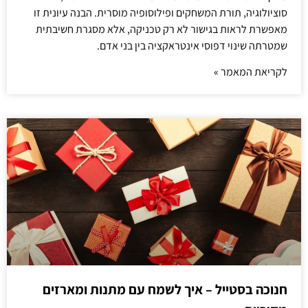
סוציולוגיה, תורת המשחקים ופילוסופיה מוסרית. הבנה עיונית זו
מאפשרת לראות בגישור לא רק טכניקה, אלא מסגרת חשיבתית
שמטרתה שינוי דפוסי אינטראקציה בין בני אדם.
לקריאת המאמר »
חנוכה בסטייל – איך לשמח עם מתנות ומארזים