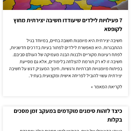
7 פעילויות לילדים שיעודדו חשיבה יצירתית מחוץ
לקופסא
חשיבה יצירתית היא מיומנות חשובה בחיים, במיוחד בגיל
ההתבגרות. היא מאפשרת לילדים לפתור בעיות בדרכים חדשניות,
לפתח רעיונות מקוריים ולבנות הבנה מעמיקה של העולם סביבם.
חשיבה זו לא רק תורמת להצלחה בלימודים, אלא גם מסייעת
בפיתוח מיומנויות חברתיות ורגשיות. חינוך המעניק דגש על חשיבה
יצירתית עשוי להוביל לפריחה אישית ומקצועית בעתיד.
לקריאת המאמר »
כיצד לזהות סימנים מוקדמים במעקב זמן מסכים
בקלות