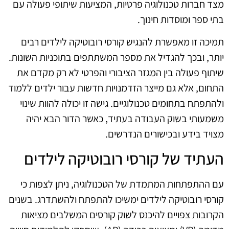
מצד חברות טכנולוגיה פרטיות, המציעות שיתופי פעולה עם
בתי ספר ומוסדות חינוך.
תמיכה זו מאפשרת להנגיש קורסי רובוטיקה לילדים רבים
יותר, ובכך להגדיל את מספר המשתתפים בתוכניות השונות.
שיתוף פעולה בין המגזר הציבורי והפרטי לא רק מקדם את
התחום, אלא גם מייצר הזדמנויות חדשות עבור ילדים ללמוד
ולהתפתח בתחומים טכנולוגיים. גישה זו יכולה להוות שינוי
משמעותי בשוק העבודה בעתיד, כאשר הדור הבא יהיה
מצויד בידע ובכישורים הנדרשים.
העתיד של קורסי רובוטיקה לילדים
עם ההתפתחות המתמדת של הטכנולוגיה, ניתן לצפות כי
קורסי רובוטיקה לילדים ימשיכו להתפתח ולהשתדרג. בשנים
הקרובות צפויים להיכנס לשוק קורסים המשלבים מציאות