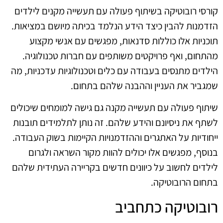
קורסי רובוטיקה בשיתוף פעולה עם תעשייה מקנים לילדים
הזדמנות להבין כיצד הידע הנלמד בכיתה מיושם במציאות.
תוכניות אלו כוללות סדנאות, מפגשים עם אנשי מקצוע
מהתחום, ואף פרויקטים משותפים עם חברות טכנולוגיה.
הילדים מתנסים בעבודה עם כלים וטכנולוגיות עדכניות, מה
שמגביר את העניין וההבנה שלהם בתחום.
שיתוף פעולה עם תעשייה מקנה גם גישה למומחים שיכולים
לשתף את ניסיונם והידע שלהם. זה נותן לתלמידים תובנות
ייחודיות על האתגרים וההזדמנויות הקיימות בשוק העבודה.
בנוסף, מפגשים אלו יכולים להוות מקור השראה ולגרום
לילדים לחשוב על כיוונים חדשים בקריירה העתידית שלהם
בתחום הרובוטיקה.
רובוטיקה כתחביב