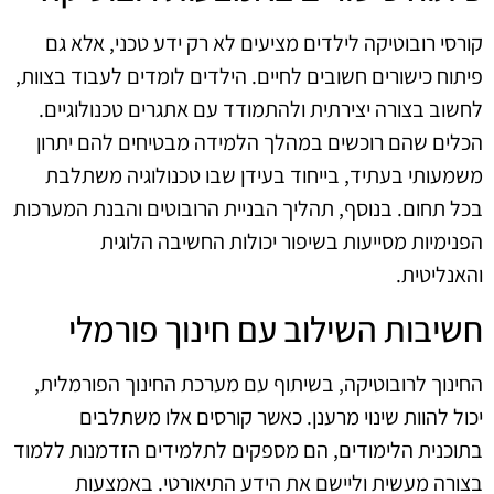
קורסי רובוטיקה לילדים מציעים לא רק ידע טכני, אלא גם
פיתוח כישורים חשובים לחיים. הילדים לומדים לעבוד בצוות,
לחשוב בצורה יצירתית ולהתמודד עם אתגרים טכנולוגיים.
הכלים שהם רוכשים במהלך הלמידה מבטיחים להם יתרון
משמעותי בעתיד, בייחוד בעידן שבו טכנולוגיה משתלבת
בכל תחום. בנוסף, תהליך הבניית הרובוטים והבנת המערכות
הפנימיות מסייעות בשיפור יכולות החשיבה הלוגית
והאנליטית.
חשיבות השילוב עם חינוך פורמלי
החינוך לרובוטיקה, בשיתוף עם מערכת החינוך הפורמלית,
יכול להוות שינוי מרענן. כאשר קורסים אלו משתלבים
בתוכנית הלימודים, הם מספקים לתלמידים הזדמנות ללמוד
בצורה מעשית וליישם את הידע התיאורטי. באמצעות