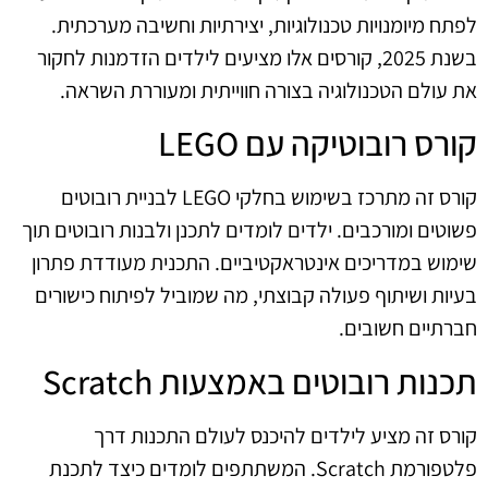
לפתח מיומנויות טכנולוגיות, יצירתיות וחשיבה מערכתית.
בשנת 2025, קורסים אלו מציעים לילדים הזדמנות לחקור
את עולם הטכנולוגיה בצורה חווייתית ומעוררת השראה.
קורס רובוטיקה עם LEGO
קורס זה מתרכז בשימוש בחלקי LEGO לבניית רובוטים
פשוטים ומורכבים. ילדים לומדים לתכנן ולבנות רובוטים תוך
שימוש במדריכים אינטראקטיביים. התכנית מעודדת פתרון
בעיות ושיתוף פעולה קבוצתי, מה שמוביל לפיתוח כישורים
חברתיים חשובים.
תכנות רובוטים באמצעות Scratch
קורס זה מציע לילדים להיכנס לעולם התכנות דרך
פלטפורמת Scratch. המשתתפים לומדים כיצד לתכנת