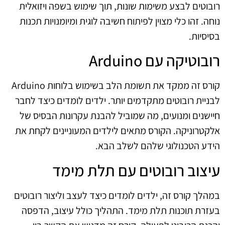
רובוטים לבצע משימות שונות, תוך שימוש בשפה ויזואלית
נוחה. זהו כלי מצוין לפיתוח חשיבה לוגית ומיומנויות תכנות
בסיסיות.
רובוטיקה עם Arduino
קורס זה ממקד את תשומת הלב בשימוש בלוחות Arduino
לבניית רובוטים מתקדמים יותר. ילדים לומדים כיצד לחבר
חיישנים ומנועים, מה שמוביל להבנת עקרונות הבסיס של
אלקטרוניקה. הקורס מתאים לילדים המעוניינים לקחת את
הידע הטכנולוגי שלהם לשלב הבא.
עיצוב רובוטים עם תלת מימד
במהלך קורס זה, ילדים לומדים כיצד לעצב וליצור רובוטים
בעזרת תוכנות תלת מימד. התהליך כולל עיצוב, הדפסה