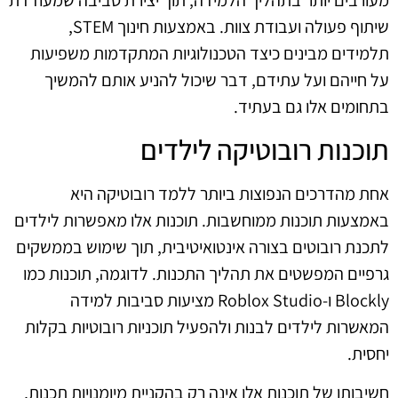
שיתוף פעולה ועבודת צוות. באמצעות חינוך STEM,
תלמידים מבינים כיצד הטכנולוגיות המתקדמות משפיעות
על חייהם ועל עתידם, דבר שיכול להניע אותם להמשיך
בתחומים אלו גם בעתיד.
תוכנות רובוטיקה לילדים
אחת מהדרכים הנפוצות ביותר ללמד רובוטיקה היא
באמצעות תוכנות ממוחשבות. תוכנות אלו מאפשרות לילדים
לתכנת רובוטים בצורה אינטואיטיבית, תוך שימוש בממשקים
גרפיים המפשטים את תהליך התכנות. לדוגמה, תוכנות כמו
Blockly ו-Roblox Studio מציעות סביבות למידה
המאשרות לילדים לבנות ולהפעיל תוכניות רובוטיות בקלות
יחסית.
חשיבותן של תוכנות אלו אינה רק בהקניית מיומנויות תכנות,