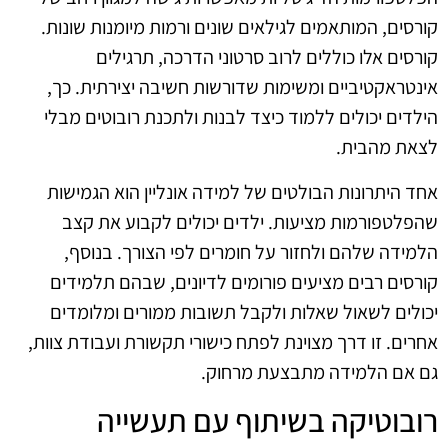
קורסים, המותאמים לגילאים שונים ורמות מיומנות שונות.
קורסים אלו כוללים לרוב סרטוני הדרכה, תרגילים
אינטראקטיביים ומשימות שדורשות חשיבה יצירתית. כך,
הילדים יכולים ללמוד כיצד לבנות ולתכנת רובוטים מבלי
לצאת מהבית.
אחד היתרונות הבולטים של למידה אונליין הוא הגמישות
שהפלטפורמות מציעות. ילדים יכולים לקבוע את קצב
הלמידה שלהם ולחזור על חומרים לפי הצורך. בנוסף,
קורסים רבים מציעים פורומים לדיונים, שבהם תלמידים
יכולים לשאול שאלות ולקבל תשובות ממורים ומלומדים
אחרים. זו דרך מצוינת לפתח כישורי תקשורת ועבודת צוות,
גם אם הלמידה מתבצעת מרחוק.
רובוטיקה בשיתוף עם תעשייה