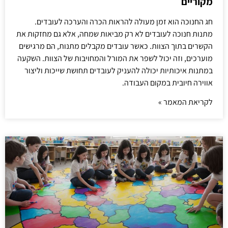
מקוריים
חג החנוכה הוא זמן מעולה להראות הכרה והערכה לעובדים.
מתנות חנוכה לעובדים לא רק מביאות שמחה, אלא גם מחזקות את
הקשרים בתוך הצוות. כאשר עובדים מקבלים מתנות, הם מרגישים
מוערכים, וזה יכול לשפר את המורל והמחויבות של הצוות. השקעה
במתנות איכותיות יכולה להעניק לעובדים תחושת שייכות וליצור
אווירה חיובית במקום העבודה.
לקריאת המאמר »