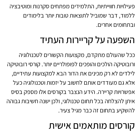
פעילויות חווייתיות, התלמידים מפתחים סקרנות ומוטיבציה
ללמוד, דבר שמוביל לתוצאות טובות יותר בלימודים
ובתחומים אחרים.
השפעה על קריירות העתיד
ככל שהעולם מתקדם, מקצועות הקשורים לטכנולוגיה
ורובוטיקה הולכים והופכים לפופולריים יותר. קורסי רובוטיקה
לילדים לא רק מכינים את הדור הבא למקצועות עתידיים,
אלא גם מעודדים אותם לחשוב על יזמות וטכנולוגיה כעל
אפשרויות קריירה. הידע הנצבר בקורסים אלו מספק בסיס
איתן להצלחה בכל תחום טכנולוגי, ולכן ישנה חשיבות גבוהה
להשקיע בתחום זה כבר מגיל צעיר.
קורסים מותאמים אישית