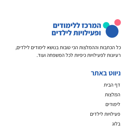
כל הכתבות וההמלצות הכי טובות בנושא לימודים לילדים,
רעיונות לפעילויות כיפיות לכל המשפחה ועוד.
ניווט באתר
דף הבית
המלצות
לימודים
פעילויות לילדים
בלוג