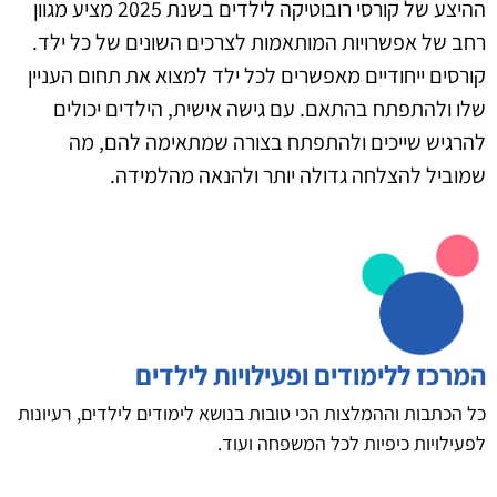
ההיצע של קורסי רובוטיקה לילדים בשנת 2025 מציע מגוון
רחב של אפשרויות המותאמות לצרכים השונים של כל ילד.
קורסים ייחודיים מאפשרים לכל ילד למצוא את תחום העניין
שלו ולהתפתח בהתאם. עם גישה אישית, הילדים יכולים
להרגיש שייכים ולהתפתח בצורה שמתאימה להם, מה
שמוביל להצלחה גדולה יותר ולהנאה מהלמידה.
המרכז ללימודים ופעילויות לילדים
כל הכתבות וההמלצות הכי טובות בנושא לימודים לילדים, רעיונות
לפעילויות כיפיות לכל המשפחה ועוד.