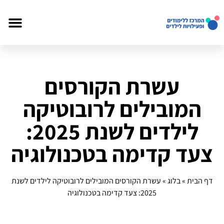
עשרת הקורסים
המובילים לרובוטיקה
לילדים לשנת 2025:
צעד קדימה בטכנולוגיה
דף הבית
»
בלוג
»
עשרת הקורסים המובילים לרובוטיקה לילדים לשנת
2025: צעד קדימה בטכנולוגיה