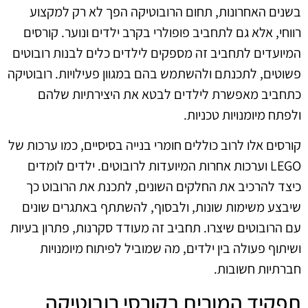
בשנים האחרונות, תחום הרובוטיקה הפך לא רק למקצוע
רווחי, אלא גם לתחביב פופולרי בקרב ילדים ונוער. קורסים
המיועדים לתחביב זה מספקים לילדים כלים לבנות רובוטים
פשוטים, לתכנתם ולהשתמש בהם במגוון פעילויות. רובוטיקה
כתחביב מאפשרת לילדים לבטא את היצירתיות שלהם
ולפתח מיומנויות טכניות.
קורסים אלו לרוב כוללים חומרי בנייה בסיסיים, כמו ערכות של
LEGO וערכות אחרות המיועדות לרובוטים. ילדים לומדים
כיצד להרכיב את החלקים השונים, לתכנת את הרובוט כך
שיבצע משימות שונות, ולבסוף, להשתתף באתגרים שונים
עם הרובוטים שיצרו. תחביב זה מעודד סקרנות, פתרון בעיות
ושיתוף פעולה בין ילדים, מה שמוביל לפיתוח מיומנויות
חברתיות חשובות.
תפקיד המורים בקורסי רובוטיקה