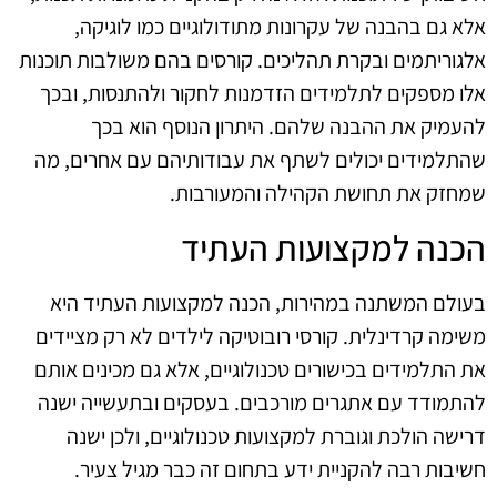
אלא גם בהבנה של עקרונות מתודולוגיים כמו לוגיקה,
אלגוריתמים ובקרת תהליכים. קורסים בהם משולבות תוכנות
אלו מספקים לתלמידים הזדמנות לחקור ולהתנסות, ובכך
להעמיק את ההבנה שלהם. היתרון הנוסף הוא בכך
שהתלמידים יכולים לשתף את עבודותיהם עם אחרים, מה
שמחזק את תחושת הקהילה והמעורבות.
הכנה למקצועות העתיד
בעולם המשתנה במהירות, הכנה למקצועות העתיד היא
משימה קרדינלית. קורסי רובוטיקה לילדים לא רק מציידים
את התלמידים בכישורים טכנולוגיים, אלא גם מכינים אותם
להתמודד עם אתגרים מורכבים. בעסקים ובתעשייה ישנה
דרישה הולכת וגוברת למקצועות טכנולוגיים, ולכן ישנה
חשיבות רבה להקניית ידע בתחום זה כבר מגיל צעיר.