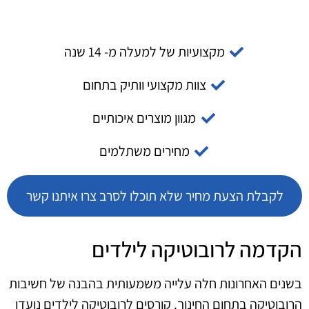
מקצועיות של למעלה מ- 14 שנה
צוות מקצועי וותיק בתחום
מגוון מוצרים איכותיים
מחירים משתלמים
לקבלת הצעת מחיר שלא תוכלו לסרב צרו איתנו קשר
הקדמה לרובוטיקה לילדים
בשנים האחרונות חלה עלייה משמעותית בהבנה של חשיבות
הרובוטיקה בתחום החינוך. קורסים לרובוטיקה לילדים נועדו