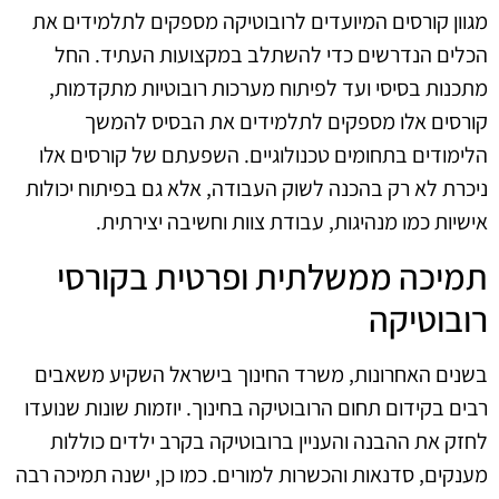
מגוון קורסים המיועדים לרובוטיקה מספקים לתלמידים את
הכלים הנדרשים כדי להשתלב במקצועות העתיד. החל
מתכנות בסיסי ועד לפיתוח מערכות רובוטיות מתקדמות,
קורסים אלו מספקים לתלמידים את הבסיס להמשך
הלימודים בתחומים טכנולוגיים. השפעתם של קורסים אלו
ניכרת לא רק בהכנה לשוק העבודה, אלא גם בפיתוח יכולות
אישיות כמו מנהיגות, עבודת צוות וחשיבה יצירתית.
תמיכה ממשלתית ופרטית בקורסי
רובוטיקה
בשנים האחרונות, משרד החינוך בישראל השקיע משאבים
רבים בקידום תחום הרובוטיקה בחינוך. יוזמות שונות שנועדו
לחזק את ההבנה והעניין ברובוטיקה בקרב ילדים כוללות
מענקים, סדנאות והכשרות למורים. כמו כן, ישנה תמיכה רבה