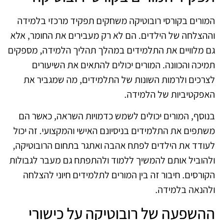
המורים בקורסי רובוטיקה משחקים תפקיד מרכזי בלמידה
וההצלחה של הילדים. הם לא רק מעבירים את החומר, אלא
גם מלוויים את התלמידים במהלך תהליך הלמידה, מספקים
תמיכה והכוונה. המורים יכולים להתאים את השיעורים
לצרכים ולרמות השונות של התלמידים, מה שמגביר את
האפקטיביות של הלמידה.
בנוסף, המורים יכולים לשמש כדמויות השראה, כאשר הם
משתפים את התלמידים בניסיונם האישי והמקצועי. זה יכול
לעודד את הילדים לפתח אהבה ואתגר בתחום הרובוטיקה,
ולהוביל אותם להמשיך ללמוד ולהתפתח גם מעבר לגבולות
הקורסים. חיבור זה בין המורים לתלמידים חיוני להצלחה
ולהנאה בלמידה.
ההשפעה של רובוטיקה על כישורי