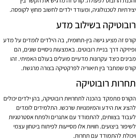
והכנת הרובוט לפעולה. קורס זה מדגיש את הקשר בין
יצירתיות לטכנולוגיה, ומעודד ילדים לחשוב מחוץ לקופסה.
רובוטיקה בשילוב מדע
קורס זה מציע גישה בין-תחומית, בה הילדים לומדים על מדע
ופיזיקה דרך בניית רובוטים. באמצעות ניסויים שונים, הם
מבינים כיצד עקרונות מדעיים פועלים בעולם האמיתי. זהו
קורס שמחבר בין תיאוריה לפרקטיקה בצורה מרגשת.
תחרות רובוטיקה
הקורס מתמקד בהכנה לתחרויות רובוטיקה, בהן ילדים יכולים
להציג את הידע והמיומנויות שרכשו. התלמידים לומדים
לעבוד בצוותים, להתמודד עם אתגרים ולפתח אסטרטגיות
לשיפור ביצועים. חוויות אלו מסייעות לפיתוח ביטחון עצמי
ויכולת להתמודד עם תחרות.