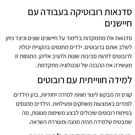
סדנאות רובוטיקה בעבודה עם
חיישנים
סדנאות אלו מתמקדות בלימוד על חיישנים שונים וכיצד ניתן
לשלב אותם ברובוטים. ילדים מתנסים בהקניית יכולת
לרובוטים לזהות סביבות שונות ולהגיב אליהן. התנסות זו
מעשירה את ההבנה של טכנולוגיה מתקדמת.
למידה חווייתית עם רובוטים
קורס זה מבקש ליצור חוויות למידה ייחודיות, בהן הילדים
לומדים באמצעות משחקים ופעילויות. הילדים מתנסים
בפיתוח רובוטים שיכולים לבצע משימות מגוונות, מה
שמבטיח שלמידה תהיה מהנה ומעוררת השראה.