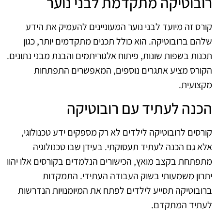
רובוטיקה מתקדמת לבני נוער
קורס זה מיועד לבני נוער המעוניינים להעמיק את הידע
שלהם ברובוטיקה. הוא כולל תכנים מתקדמים יותר, כגון
תכנות בשפות שונות, פיתוח אלגוריתמים והבנת מבני נתונים.
הקורס מציע אתגרים נוספים, המאפשרים התפתחות
מקצועית.
הכנה לעתיד עם רובוטיקה
קורסים לרובוטיקה לילדים לא רק מספקים ידע טכנולוגי,
אלא גם הכנה לעתיד תעסוקתי. בעידן שבו טכנולוגיה
מתפתחת בקצב מואץ, הכישורים הנלמדים בקורסים אלו יהוו
יתרון משמעותי בשוק העבודה העתידי. התמקדות
ברובוטיקה תסייע לילדים לפתח את המיומנויות הנדרשות
לעתיד המתקדם.