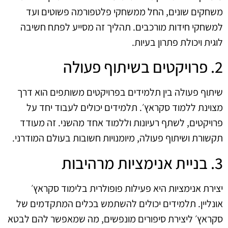
משחקים שונים, החל ממשחקי פלטפורמה פשוטים ועד
למשחקי חידות מורכבים. תהליך זה מסייע לפתח חשיבה
לוגית ויכולת פתרון בעיות.
2. פרויקטים בשיתוף פעולה
שיתוף פעולה בין תלמידים בפרויקטים משותפים הוא דרך
מצוינת ללמוד סקראץ׳. תלמידים יכולים לעבוד יחד על
פרויקטים, לשתף רעיונות וללמוד אחד מהשני. זה מעודד
תקשורת ושיתוף פעולה, מיומנויות חשובות בעולם המודרני.
3. בניית אנימציות מרהיבות
יצירת אנימציות היא פעילות פופולרית בלימוד סקראץ׳
אונליין. תלמידים יכולים להשתמש בכלים המתקדמים של
סקראץ׳ ליצירת סיפורים מונפשים, מה שמאפשר להם לבטא