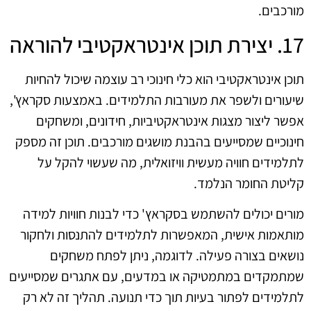
מורכבים.
17. יצירת תוכן אינטראקטיבי להוראה
תוכן אינטראקטיבי הוא כלי חינוכי רב עוצמה שיכול להחיות
שיעורים ולשפר את מעורבות התלמידים. באמצעות סקראץ',
אפשר ליצור מצגות אינטראקטיביות, חידונים, ומשחקים
חינוכיים שמסייעים בהבנת מושגים מורכבים. תוכן זה מספק
לתלמידים חוויה מעשית וויזואלית, מה שעשוי להקל על
קליטת החומר הנלמד.
מורים יכולים להשתמש בסקראץ' כדי לבנות חוויות למידה
מותאמות אישית, המאפשרות לתלמידים להתנסות ולחקור
נושאים בצורה פעילה. לדוגמה, ניתן לפתח משחקים
שמתמקדים במתמטיקה או במדעים, עם אתגרים שמסייעים
לתלמידים לפתור בעיות תוך כדי תנועה. תהליך זה לא רק