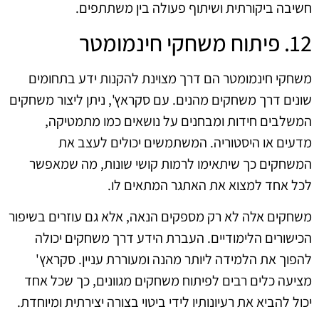
חשיבה ביקורתית ושיתוף פעולה בין משתתפים.
12. פיתוח משחקי חינמומטר
משחקי חינמומטר הם דרך מצוינת להקנות ידע בתחומים
שונים דרך משחקים מהנים. עם סקראץ', ניתן ליצור משחקים
המשלבים חידות ומבחנים על נושאים כמו מתמטיקה,
מדעים או היסטוריה. המשתמשים יכולים לעצב את
המשחקים כך שיתאימו לרמות קושי שונות, מה שמאפשר
לכל אחד למצוא את האתגר המתאים לו.
משחקים אלה לא רק מספקים הנאה, אלא גם עוזרים בשיפור
הכישורים הלימודיים. העברת הידע דרך משחקים יכולה
להפוך את הלמידה ליותר מהנה ומעוררת עניין. סקראץ'
מציעה כלים רבים לפיתוח משחקים מגוונים, כך שכל אחד
יכול להביא את רעיונותיו לידי ביטוי בצורה יצירתית ומיוחדת.