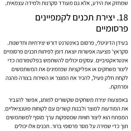
שמחזק את הידע, אלא גם מעודד סקרנות ולמידה עצמאית.
18. יצירת תכנים לקמפיינים
פרסומיים
בעידן הדיגיטלי, פרסום באינטרנט דורש יצירתיות וחדשנות.
סקראץ' מציעה אפשרות יוצאת דופן לפיתוח תכנים פרסומיים
אינטראקטיביים. עסקים יכולים להשתמש בפלטפורמה כדי
ליצור משחקים או אפליקציות שמזמינים את המשתמשים
לקחת חלק פעיל, להכיר את המוצר או השירות בצורה מהנה
ומרתקת.
באמצעות יצירת משחקים שקשורים למותג, אפשר להגביר
את המודעות למוצר ולבנות קשרים עם לקוחות פוטנציאליים.
המפתח הוא ליצור חוויות שמספקות ערך מוסף למשתמשים
תוך כדי שמירה על מסר פרסומי ברור. תכנים אלו יכולים