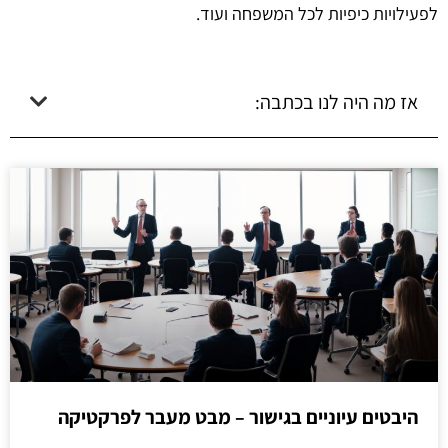
לפעילויות כיפיות לכל המשפחה ועוד.
אז מה היה לנו בכתבה:
היבטים עיוניים בגישור – מבט מעבר לפרקטיקה