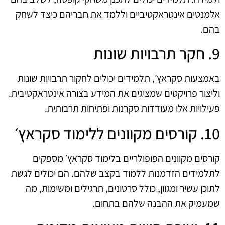
אלמנטים אינטראקטיביים וללמד את חבריהם כיצד לשחק
בהם.
9. חקר תרבויות שונות
באמצעות סקראץ׳, תלמידים יכולים לחקור תרבויות שונות
וליצור פרויקטים שמציגים את המידע בצורה אינטראקטיבית.
פעילויות אלו מעודדות סקרנות ופתיחות תרבותית.
10. קורסים מקוונים ללימוד סקראץ׳
קורסים מקוונים הפופולריים בלימוד סקראץ׳ מספקים
לתלמידים הזדמנות ללמוד בקצב שלהם. הם יכולים לגשת
לתוכן עשיר ומגוון, כולל סרטונים, תרגילים ומשימות, מה
שמעמיק את ההבנה שלהם בתחום.