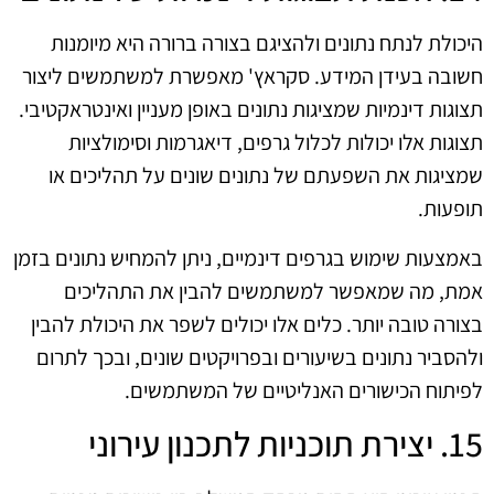
היכולת לנתח נתונים ולהציגם בצורה ברורה היא מיומנות
חשובה בעידן המידע. סקראץ' מאפשרת למשתמשים ליצור
תצוגות דינמיות שמציגות נתונים באופן מעניין ואינטראקטיבי.
תצוגות אלו יכולות לכלול גרפים, דיאגרמות וסימולציות
שמציגות את השפעתם של נתונים שונים על תהליכים או
תופעות.
באמצעות שימוש בגרפים דינמיים, ניתן להמחיש נתונים בזמן
אמת, מה שמאפשר למשתמשים להבין את התהליכים
בצורה טובה יותר. כלים אלו יכולים לשפר את היכולת להבין
ולהסביר נתונים בשיעורים ובפרויקטים שונים, ובכך לתרום
לפיתוח הכישורים האנליטיים של המשתמשים.
15. יצירת תוכניות לתכנון עירוני