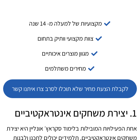
מקצועיות של למעלה מ- 14 שנה
צוות מקצועי וותיק בתחום
מגוון מוצרים איכותיים
מחירים משתלמים
לקבלת הצעת מחיר שלא תוכלו לסרב צרו איתנו קשר
1. יצירת משחקים אינטראקטיביים
אחת הפעילויות המובילות בלימוד סקראץ׳ אונליין היא יצירת
משחקים אינטראקטיביים. תלמידים יכולים לתכנן ולבנות