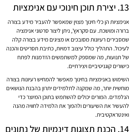
13. יצירת תוכן חינוכי עם אנימציות
אנימציות הן כלי חינוך מצוין שמאפשר להעביר מידע בצורה
ברורה ומושכת. עם סקראץ', ניתן ליצור סרטוני אנימציה
שמסבירים רעיונות מסובכים או מציגים מידע בצורה קלה
לעיכול. התהליך כולל עיצוב דמויות, כתיבת תסריטים והכנה
של תנועות, מה שמספק למשתמשים הזדמנות לפתח
כישורים קוגניטיביים ויצירתיים.
השימוש באנימציות בחינוך מאפשר להמחיש רעיונות בצורה
מוחשית יותר, מה שמקנה לתלמידים יתרון בהבנת הנושאים
הנלמדים. המורים יכולים להשתמש בתוכן המיוצר כדי
להעשיר את השיעורים ולהפוך את הלמידה לחוויה מהנה
ואינטראקטיבית.
14. הכנת תצוגות דינמיות של נתונים