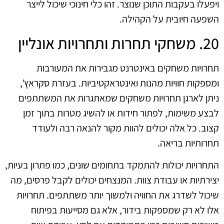
ויפעלו בעקבות התוכן שנוצר. זהו כלי חינוכי שיכול לייצר
השפעה חיובית על הקהילה.
20. משחקי תחרות ותחרויות אונליין
תחרויות משחקים באינטרנט מגבירות את המעורבות
ומספקות חוויות מהנות ואינטראקטיביות. בעזרת סקראץ',
ניתן לארגן תחרויות משחקים שמאתגרות את המשתתפים
לבצע משימות, לפתור חידות או להשיג מטרות בתוך זמן
קצוב. כל אלה יכולים להוות מקור להנאה רבה ולעודד
תחרותיות בריאה.
התחרויות יכולות להתמקד בתחומים שונים, כמו פתרון בעיות,
יצירתיות או עבודת צוות. המנצחים יכולים לקבל פרסים, מה
שיכול לשדרג את החוויה ולמשוך יותר משתתפים. תחרויות
אלו לא רק שמספקות בידור, אלא גם מסייעות בפיתוח