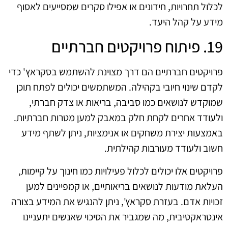
לכלול תחרויות, חידונים או אפילו סקרים שמסייעים לאסוף
מידע על קהל היעד.
19. פיתוח פרויקטים חברתיים
פרויקטים חברתיים הם דרך מצוינת להשתמש בסקראץ' כדי
לקדם שינוי חיובי בקהילה. המשתמשים יכולים לפתח תוכן
שמוקדש לנושאים כמו סביבה, בריאות או צדק חברתי,
ולעודד אחרים לקחת חלק במאבק למען מטרות חברתיות.
באמצעות יצירת משחקים או אנימציות, ניתן לשתף מידע
חשוב ולעודד מעורבות קהילתית.
פרויקטים אלו יכולים לכלול פעילויות כמו חינוך על קיימות,
העלאת מודעות לנושאים בריאותיים, או קמפיינים למען
זכויות אדם. בעזרת סקראץ', ניתן להנגיש את המידע בצורה
אינטראקטיבית, מה שמגביר את הסיכוי שאנשים יתעניינו