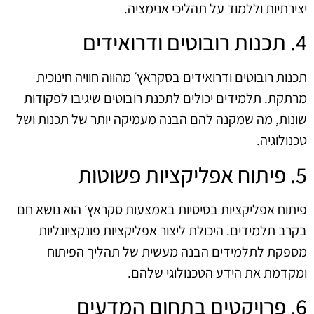
יצירתיות וללמוד על תהליכי אנימציה.
4. תכנות רובוטים ודרואידים
תכנות רובוטים ודרואידים בסקראץ׳ מהווה חוויה חינוכית
מרתקת. תלמידים יכולים לתכנת רובוטים שיגיבו לפקודות
שונות, מה שמקנה להם הבנה מעמיקה יותר של תכנות ושל
טכנולוגיה.
5. פיתוח אפליקציות פשוטות
פיתוח אפליקציות בסיסיות באמצעות סקראץ׳ הוא נושא חם
בקרב תלמידים. היכולת ליצור אפליקציות פונקציונליות
מספקת לתלמידים הבנה מעשית של תהליך הפיתוח
ומקדמת את הידע הטכנולוגי שלהם.
6. פרויקטים בתחום המדעים