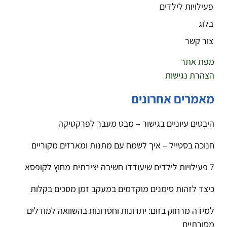
פעילויות לילדים
בלוג
צור קשר
מפת אתר
הצהרת נגישות
מאמרים אחרונים
היבטים עיוניים בגישור – מבט מעבר לפרקטיקה
חנוכה בסטייל – איך לשמח עם מתנות ומארזים מקוריים
7 פעילויות לילדים שיעודדו חשיבה יצירתית מחוץ לקופסא
כיצד לזהות סימנים מוקדמים במעקב זמן מסכים בקלות
למידה מרחוק בזום: יתרונות וחסרונות בהשוואה למודלים
מסורתיים