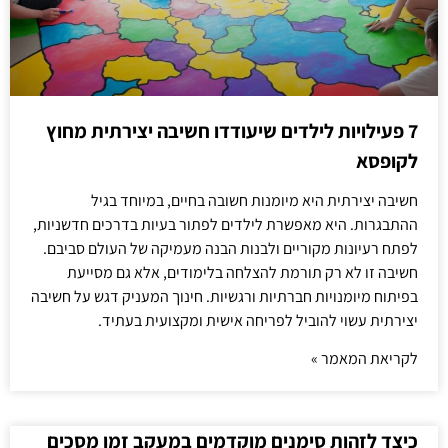
7 פעילויות לילדים שיעודדו חשיבה יצירתית מחוץ
לקופסא
חשיבה יצירתית היא מיומנות חשובה בחיים, במיוחד בגיל
ההתבגרות. היא מאפשרת לילדים לפתור בעיות בדרכים חדשניות,
לפתח רעיונות מקוריים ולבנות הבנה מעמיקה של העולם סביבם.
חשיבה זו לא רק תורמת להצלחה בלימודים, אלא גם מסייעת
בפיתוח מיומנויות חברתיות ורגשיות. חינוך המעניק דגש על חשיבה
יצירתית עשוי להוביל לפריחה אישית ומקצועית בעתיד.
לקריאת המאמר »
כיצד לזהות סימנים מוקדמים במעקב זמן מסכים