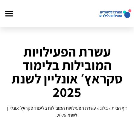
עשרת הפעילויות
המובילות בלימוד
סקראץ׳ אונליין לשנת
2025
דף הבית
»
בלוג
»
עשרת הפעילויות המובילות בלימוד סקראץ׳ אונליין
לשנת 2025