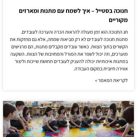
חנוכה בסטייל – איך לשמח עם מתנות ומארזים
מקוריים
חג החנוכה הוא זמן מעולה להראות הכרה והערכה לעובדים.
מתנות חנוכה לעובדים לא רק מביאות שמחה, אלא גם מחזקות את
הקשרים בתוך הצוות. כאשר עובדים מקבלים מתנות, הם מרגישים
מוערכים, וזה יכול לשפר את המורל והמחויבות של הצוות. השקעה
במתנות איכותיות יכולה להעניק לעובדים תחושת שייכות וליצור
אווירה חיובית במקום העבודה.
לקריאת המאמר »