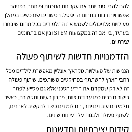
להם להבין טוב יותר את עקרונות התכנות ופותחת בפניהם
אפשרויות רבות בתחום הדיגיטל. הכישורים שנרכשים במהלך
פעילויות אלו יכולים לשמש את התלמידים בכל תחום שיבחרו
בעתיד, בין אם זה במקצועות STEM ובין אם בתחומים
יצירתיים.
הזדמנויות חדשות לשיתוף פעולה
הנגישות של פעילויות סקראץ׳ אונליין מאפשרת לילדים מכל
רחבי הארץ להשתתף בפרויקטים משותפים. שיתוף פעולה
זה לא רק שמקדם את הידע הטכני אלא גם מסייע לפתח
כישורים רכים כמו עבודת צוות, פתרון בעיות ותקשורת. כאשר
תלמידים עובדים יחד, הם לומדים כיצד להקשיב לאחרים,
לשתף פעולה ולבנות על רעיונות שונים.
קידום יצירתיות וחדשנות