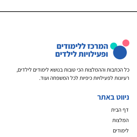
כל הכתבות וההמלצות הכי טובות בנושא לימודים לילדים,
רעיונות לפעילויות כיפיות לכל המשפחה ועוד.
ניווט באתר
דף הבית
המלצות
לימודים