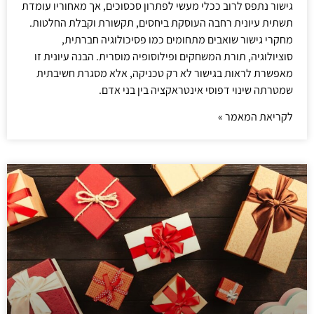
גישור נתפס לרוב ככלי מעשי לפתרון סכסוכים, אך מאחוריו עומדת
תשתית עיונית רחבה העוסקת ביחסים, תקשורת וקבלת החלטות.
מחקרי גישור שואבים מתחומים כמו פסיכולוגיה חברתית,
סוציולוגיה, תורת המשחקים ופילוסופיה מוסרית. הבנה עיונית זו
מאפשרת לראות בגישור לא רק טכניקה, אלא מסגרת חשיבתית
שמטרתה שינוי דפוסי אינטראקציה בין בני אדם.
לקריאת המאמר »