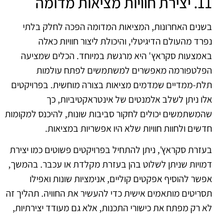
11. יצירת חוויות מציאות מדומה
בשנים האחרונות, המציאות המדומה הפכה לחלק בלתי
נפרד מהעולם הדיגיטלי, והיכולת ליצור חוויות כאלה
באמצעות סקראץ' היא מרגשת במיוחד. הכלים שמציעה
הפלטפורמה מאפשרים למשתמשים לפתח עולמות
תלת-ממדיים שמדמים מציאות בצורה מוחשית. בפרויקטים
אלו ניתן לשלב אלמנטים של אינטראקטיביות, כך
שהמשתמשים יכולים לחקור סביבות שונות, להיכנס למקומות
חדשים ולחוות חוויות שלא היו אפשריות במציאות.
בעזרת סקראץ', ניתן להתחיל בפרויקטים פשוטים כמו יצירת
דמויות שניתן לשלוט בהן בעזרת מקלדת או עכבר. בהמשך,
אפשר להוסיף אפקטים קוליים, אנימציות שונות ואפילו
תסריטים מותאמים אישית כדי להעשיר את החוויה. תהליך זה
לא רק מפתח את כישורי התכנות, אלא גם מעודד יצירתיות,