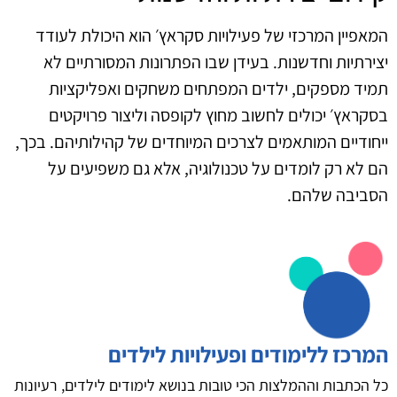
המאפיין המרכזי של פעילויות סקראץ׳ הוא היכולת לעודד
יצירתיות וחדשנות. בעידן שבו הפתרונות המסורתיים לא
תמיד מספקים, ילדים המפתחים משחקים ואפליקציות
בסקראץ׳ יכולים לחשוב מחוץ לקופסה וליצור פרויקטים
ייחודיים המותאמים לצרכים המיוחדים של קהילותיהם. בכך,
הם לא רק לומדים על טכנולוגיה, אלא גם משפיעים על
הסביבה שלהם.
המרכז ללימודים ופעילויות לילדים
כל הכתבות וההמלצות הכי טובות בנושא לימודים לילדים, רעיונות