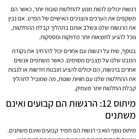
רגשות יכולים להוות מנוע להחלטות טובות יותר, כאשר הם
משקפים את הערכים והצרכים האישיים של הפרט. אם נבין
את הרגשות שלנו ונשלב אותם בתהליך קבלת ההחלטות,
נוכל להגיע לתוצאות יותר מדויקות ומספקות.
בנוסף, שיח על רגשות עם אחרים יכול להרחיב את נקודת
המבט שלנו על מצבים מסוימים. כאשר משתפים אנשים
אחרים ברגשות, הם יכולים להציע תובנות חדשות או לגבות
את ההחלטות שלנו עם חוויות שונות, מה שמוביל לתהליך
קבלת החלטות יותר מעמיק.
מיתוס 12: הרגשות הם קבועים ואינם
משתנים
מיתוס נוסף הוא כי רגשות הם תמיד קבועים ואינם משתנים.