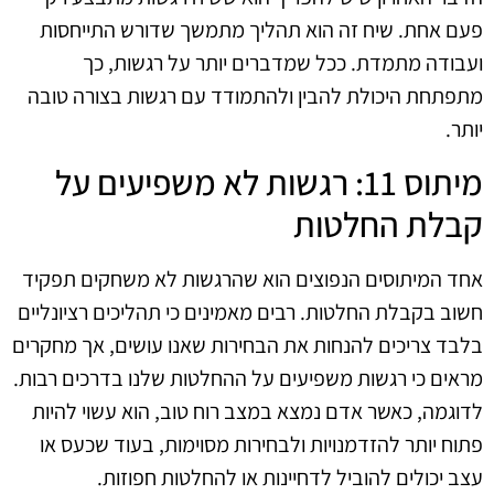
פעם אחת. שיח זה הוא תהליך מתמשך שדורש התייחסות
ועבודה מתמדת. ככל שמדברים יותר על רגשות, כך
מתפתחת היכולת להבין ולהתמודד עם רגשות בצורה טובה
יותר.
מיתוס 11: רגשות לא משפיעים על
קבלת החלטות
אחד המיתוסים הנפוצים הוא שהרגשות לא משחקים תפקיד
חשוב בקבלת החלטות. רבים מאמינים כי תהליכים רציונליים
בלבד צריכים להנחות את הבחירות שאנו עושים, אך מחקרים
מראים כי רגשות משפיעים על ההחלטות שלנו בדרכים רבות.
לדוגמה, כאשר אדם נמצא במצב רוח טוב, הוא עשוי להיות
פתוח יותר להזדמנויות ולבחירות מסוימות, בעוד שכעס או
עצב יכולים להוביל לדחיינות או להחלטות חפוזות.