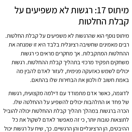
מיתוס 17: רגשות לא משפיעים על
קבלת החלטות
מיתוס נוסף הוא שהרגשות לא משפיעים על קבלת החלטות.
רבים מאמינים שחשיבה רציונלית בלבד היא זו שמנחה את
ההחלטות המתקבלות. אך מחקרים מראים כי רגשות
משחקים תפקיד מרכזי בתהליך קבלת ההחלטות. רגשות
יכולים לשמש כאזעקה פנימית, לעזור לאדם להבין מה
באמת חשוב לו ולכוון את הבחירות שלו בהתאם.
לדוגמה, כאשר אדם מתמודד עם דילמה מקצועית, רגשות
של פחד או התלהבות יכולים להשפיע על ההחלטה שלו.
הכרה ברגשות במהלך תהליך קבלת ההחלטות יכולה להוביל
לתוצאות טובות יותר, כי זה מאפשר לאדם לשקול את כל
ההיבטים, הן הרציונליים והן הרגשיים. כך, שיח על רגשות יכול