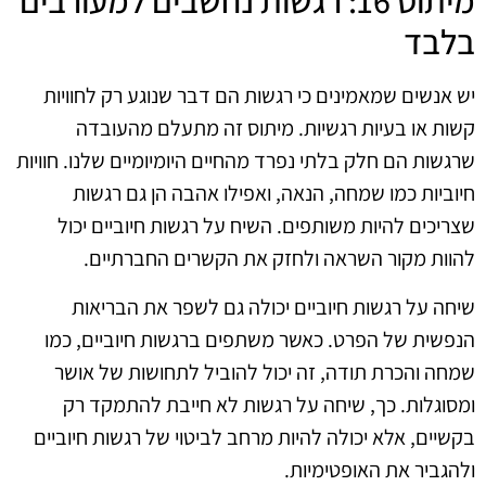
מיתוס 16: רגשות נחשבים למעורבים
בלבד
יש אנשים שמאמינים כי רגשות הם דבר שנוגע רק לחוויות
קשות או בעיות רגשיות. מיתוס זה מתעלם מהעובדה
שרגשות הם חלק בלתי נפרד מהחיים היומיומיים שלנו. חוויות
חיוביות כמו שמחה, הנאה, ואפילו אהבה הן גם רגשות
שצריכים להיות משותפים. השיח על רגשות חיוביים יכול
להוות מקור השראה ולחזק את הקשרים החברתיים.
שיחה על רגשות חיוביים יכולה גם לשפר את הבריאות
הנפשית של הפרט. כאשר משתפים ברגשות חיוביים, כמו
שמחה והכרת תודה, זה יכול להוביל לתחושות של אושר
ומסוגלות. כך, שיחה על רגשות לא חייבת להתמקד רק
בקשיים, אלא יכולה להיות מרחב לביטוי של רגשות חיוביים
ולהגביר את האופטימיות.