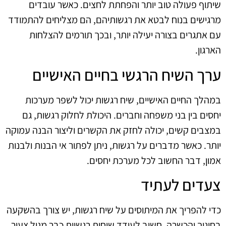
שיתוף פעולה טוב יותר והפחתת לחצים. כאשר עובדים
מרגישים בנוח לבטא את רגשותיהם, הם מצליחים להתמודד
עם אתגרים בצורה יעילה יותר, ובכך תורמים להצלחות
הארגון.
ערך השיח הרגשי בחיים האישיים
במהלך החיים האישיים, שיח רגשות יכול לשפר מערכות
יחסים בין בני משפחה וחברים. היכולת לחלוק רגשות, גם
במצבים קשים, יכולה לחזק את הקשרים וליצור הבנה עמוקה
יותר. כאשר מדברים על רגשות, ניתן לפתור אי הבנות ולבנות
אמון, דבר החשוב לכל מערכת יחסים.
צעדים לעתיד
כדי להפריך את המיתוסים על שיח רגשות, יש צורך בהשקעה
בחינוך והכשרה. חשוב לעודד שיחות רגשיות כבר מגיל צעיר,