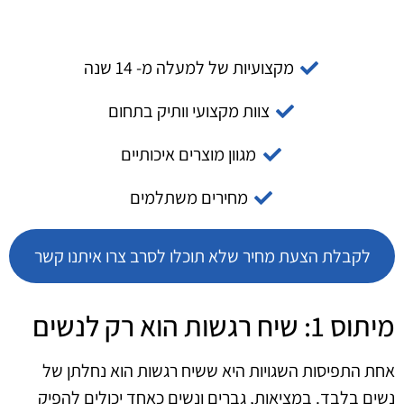
מקצועיות של למעלה מ- 14 שנה
צוות מקצועי וותיק בתחום
מגוון מוצרים איכותיים
מחירים משתלמים
לקבלת הצעת מחיר שלא תוכלו לסרב צרו איתנו קשר
מיתוס 1: שיח רגשות הוא רק לנשים
אחת התפיסות השגויות היא ששיח רגשות הוא נחלתן של
נשים בלבד. במציאות, גברים ונשים כאחד יכולים להפיק