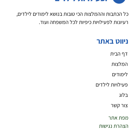
כל הכתבות וההמלצות הכי טובות בנושא לימודים לילדים,
רעיונות לפעילויות כיפיות לכל המשפחה ועוד.
ניווט באתר
דף הבית
המלצות
לימודים
פעילויות לילדים
בלוג
צור קשר
מפת אתר
הצהרת נגישות