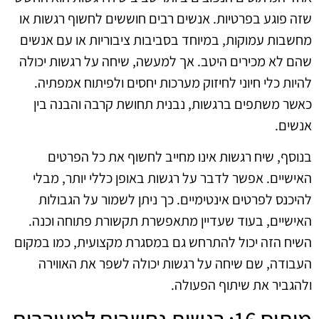
שזה פוגע בפרטיות. אנשים רבים חוששים לחשוף רגשות או
מחשבות עמוקות, במיוחד בסביבות ציבוריות או עם אנשים
שהם לא מכירים היטב. אך למעשה, שיחה על רגשות יכולה
להיות כלי חיוני לחיזוק מערכות יחסים ולפיתוח אמפתיה.
כאשר משתפים ברגשות, נבנית תחושת קרבה והבנה בין
אנשים.
בנוסף, שיח רגשות אינו מחייב לחשוף את כל הפרטים
האישיים. אפשר לדבר על רגשות באופן כללי יותר, מבלי
להיכנס לפרטים אינטימיים. כך ניתן לשמור על הגבולות
האישיים, בעוד שעדיין מתאפשרת תקשורת פתוחה וכנה.
השיח הזה יכול להתרחש גם במסגרת מקצועית, כמו במקום
העבודה, שם שיחה על רגשות יכולה לשפר את האווירה
ולהגביר את שיתוף הפעולה.