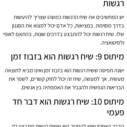
רגשות
יש המחשיבים את שיח הרגשות כמשהו שצריך להיעשות
בדרך מסוימת. במציאות, כל אדם יכול למצוא את הסגנון
שלו. שיח רגשות יכול להתבצע בדרכים שונות, בהתאם לאופי
ולסיטואציה.
מיתוס 9: שיח רגשות הוא בזבוז זמן
ישנה תפיסה ששיח רגשות הוא בזבוז זמן ואינו מביא לתוצאה
מעשית. אך למעשה, שיח זה יכול לחזק קשרים, לשפר את
הבריאות הנפשית ולהגביר את האמפתיה בין אנשים.
מיתוס 10: שיח רגשות הוא דבר חד
פעמי
הדבר האחרון שיש להפריך הוא ששיח רגשות מתבצע רק