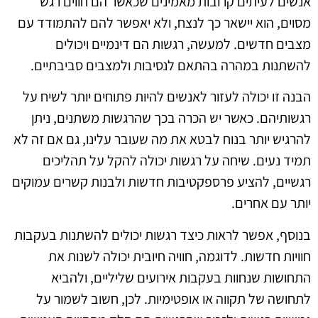
אנשים לעיתים קרובות מאמינים שכאשר הם חווים רגש
מסוים, הוא יישאר כך לנצח, ולא יאפשר להם להתמודד עם
מצבים חדשים. למעשה, רגשות הם דינמיים ויכולים
להשתנות במהרה בהתאם לנסיבות ולמצבים סביבתיים.
הבנה זו יכולה לעזור לאנשים להיות פתוחים יותר לשיח על
רגשותיהם. כאשר יש הכרה בכך שהרגשות משתנים, ניתן
להרגיש יותר בנוח לבטא את מה שעובר עלינו, גם אם זה לא
תמיד נעים. שיחה על רגשות יכולה להקל על תהליכים
רגשיים, להציע פרספקטיבות חדשות ולבנות קשרים עמוקים
יותר עם אחרים.
בנוסף, אפשר לראות כיצד רגשות יכולים להשתנות בעקבות
חוויות חדשות. לדוגמה, חוויה חיובית יכולה לשנות את
התחושות שנחוות בעקבות אירועים שליליים, ולהביא
לתחושה של תקווה או אופטימיות. לכן, חשוב לשמור על