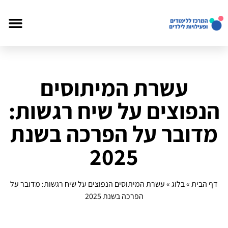
דף הבית
פעילויות לי
עשרת המיתוסים
הנפוצים על שיח רגשות:
מדובר על הפרכה בשנת
2025
דף הבית
»
בלוג
»
עשרת המיתוסים הנפוצים על שיח רגשות: מדובר על
הפרכה בשנת 2025