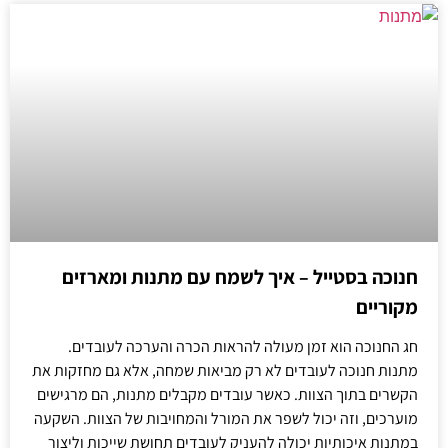
חנוכה בסטייל – איך לשמח עם מתנות ומארזים
מקוריים
חג החנוכה הוא זמן מעולה להראות הכרה והערכה לעובדים.
מתנות חנוכה לעובדים לא רק מביאות שמחה, אלא גם מחזקות את
הקשרים בתוך הצוות. כאשר עובדים מקבלים מתנות, הם מרגישים
מוערכים, וזה יכול לשפר את המורל והמחויבות של הצוות. השקעה
במתנות איכותיות יכולה להעניק לעובדים תחושת שייכות וליצור