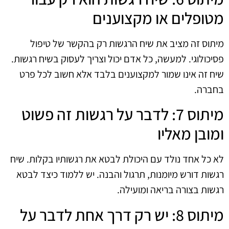
מטופלים או מקצוענים
מיתוס זה מציב את שיח הרגשות רק בהקשר של טיפול
פסיכולוגי. למעשה, כל אדם יכול וצריך לעסוק בשיח רגשות.
שיח זה אינו שמור למקצוענים בלבד אלא חשוב לכל פרט
בחברה.
מיתוס 7: לדבר על רגשות זה פשוט
ומובן מאליו
לא כל אחד נולד עם היכולת לבטא את רגשותיו בקלות. שיח
רגשות דורש מיומנות, תרגול והבנה. יש ללמוד כיצד לבטא
רגשות בצורה בריאה ומועילה.
מיתוס 8: יש רק דרך אחת לדבר על