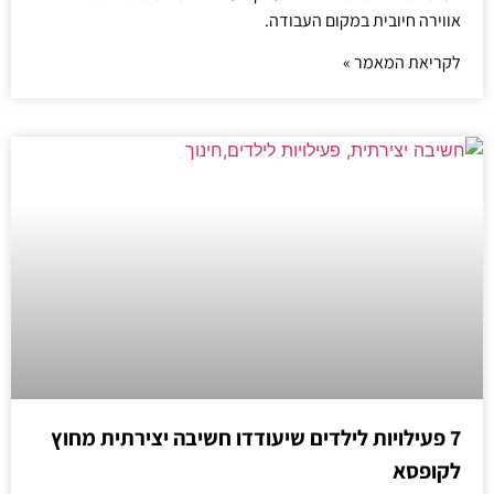
אווירה חיובית במקום העבודה.
לקריאת המאמר »
7 פעילויות לילדים שיעודדו חשיבה יצירתית מחוץ
לקופסא