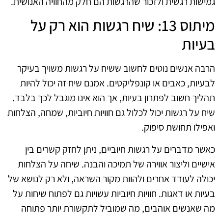
גמישות רגשית ולזכור שהרגשות הם חלק מהחוויה האנושית.
מיתוס 13: שיח רגשות הוא רק על
בעיות
הרבה אנשים נוטים לחשוב ששיח על רגשות משויך בעיקר
לבעיות, כאבים או קונפליקטים. אמנם שיח זה יכול להיות
תהליך חשוב לפתרון בעיות, אך הוא אינו מוגבל לכך בלבד.
שיח על רגשות יכול לכלול גם חוויות חיוביות, שמחה, הצלחות
ואפילו תחושת סיפוק.
כאשר מדברים על רגשות חיוביים, ניתן לחזק קשרים בין
אישיים וליצור אווירה של תמיכה והבנה. שיחה על הצלחות
יכולה לעודד אחרים ולהוות מקור השראה, ולא רק לנושא של
בעיות או דאגות. חוויות חיוביות עשויות גם לפתוח שיחות על
מה שאנשים אוהבים, מה שמוביל לתקשורת יותר פתוחה