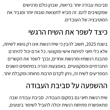
סביבות עבודה יותר בריאות, שבהן כולם מרגישים
שמקשיבים להם. זה מביא לתוצאות טובות יותר ומגביר את
המוטיבציה של העובדים.
כיצד לשפר את השיח הרגשי
בשנת 2025, חשוב להבין כי שיח רגשות אינו רק נושא לשיחה,
אלא כלי חיוני לפיתוח אישי ומקצועי. כל אדם יכול להיתרם
מהבנת רגשותיו ומרגשות אחרים, ובכך לשפר את הקשרים
החברתיים והמקצועיים. באמצעות הכרה במיתוסים השונים
המפריעים לשיח זה, ניתן לקדם תרבות פתוחה ומקבלת יותר.
ההשפעה על סביבת העבודה
שיח רגשות חיוני גם במקום העבודה. סביבת עבודה שבה
מתאפשרת פתיחות רגשית יכולה להוביל לשיפור ביצועים,