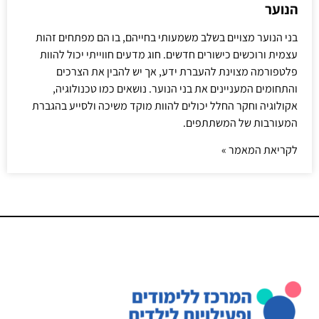
הנוער
בני הנוער מצויים בשלב משמעותי בחייהם, בו הם מפתחים זהות
עצמית ורוכשים כישורים חדשים. חוג מדעים חווייתי יכול להוות
פלטפורמה מצוינת להעברת ידע, אך יש להבין את הצרכים
והתחומים המעניינים את בני הנוער. נושאים כמו טכנולוגיה,
אקולוגיה וחקר החלל יכולים להוות מוקד משיכה ולסייע בהגברת
המעורבות של המשתתפים.
לקריאת המאמר »