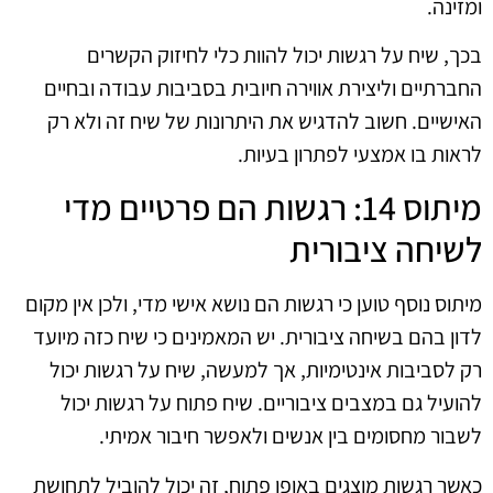
ומזינה.
בכך, שיח על רגשות יכול להוות כלי לחיזוק הקשרים
החברתיים וליצירת אווירה חיובית בסביבות עבודה ובחיים
האישיים. חשוב להדגיש את היתרונות של שיח זה ולא רק
לראות בו אמצעי לפתרון בעיות.
מיתוס 14: רגשות הם פרטיים מדי
לשיחה ציבורית
מיתוס נוסף טוען כי רגשות הם נושא אישי מדי, ולכן אין מקום
לדון בהם בשיחה ציבורית. יש המאמינים כי שיח כזה מיועד
רק לסביבות אינטימיות, אך למעשה, שיח על רגשות יכול
להועיל גם במצבים ציבוריים. שיח פתוח על רגשות יכול
לשבור מחסומים בין אנשים ולאפשר חיבור אמיתי.
כאשר רגשות מוצגים באופן פתוח, זה יכול להוביל לתחושת