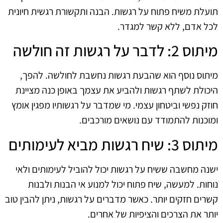
תועלת משיח פתוח על רגשות. הבנה ותקשורת רגשית חיונית
לכל אדם, ללא קשר למגדר.
מיתוס 2: לדבר על רגשות זה חולשה
מיתוס נוסף הוא שהבעת רגשות נחשבת לחולשה. להפך,
היכולת לשתף רגשות ולהביע את עצמך באופן כנה מציינת
חוזק נפשי וביטחון עצמי. מי שמדבר על רגשותיו מפגין אומץ
ומוכנות להתמודד עם נושאים מורכבים.
מיתוס 3: שיח רגשות מביא לעימותים
ישנה מחשבה ששיח על רגשות יכול להוביל לעימותים ולאי
נוחות. למעשה, שיח פתוח יכול למנוע אי הבנות ולבנות
קשרים חזקים יותר. כאשר מדברים על רגשות, ניתן להבין טוב
יותר את הצרכים והציפיות של אחרים.