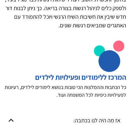
ולספק כלים לניהול רגשות בצורה בריאה. כך ניתן לבנות דור
חדש שיבין את חשיבות השיח הרגשי ויוכל להתמודד עם
האתגרים שמביאים רגשות שונים.
המרכז ללימודים ופעילויות לילדים
כל הכתבות וההמלצות הכי טובות בנושא לימודים לילדים, רעיונות
לפעילויות כיפיות לכל המשפחה ועוד.
אז מה היה לנו בכתבה: