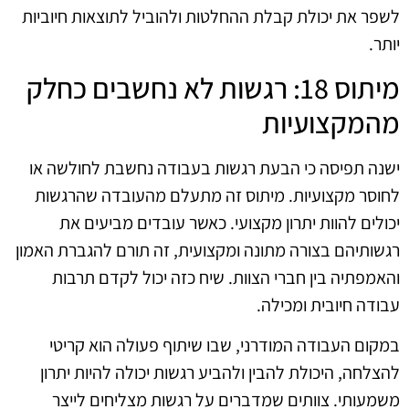
לשפר את יכולת קבלת ההחלטות ולהוביל לתוצאות חיוביות
יותר.
מיתוס 18: רגשות לא נחשבים כחלק
מהמקצועיות
ישנה תפיסה כי הבעת רגשות בעבודה נחשבת לחולשה או
לחוסר מקצועיות. מיתוס זה מתעלם מהעובדה שהרגשות
יכולים להוות יתרון מקצועי. כאשר עובדים מביעים את
רגשותיהם בצורה מתונה ומקצועית, זה תורם להגברת האמון
והאמפתיה בין חברי הצוות. שיח כזה יכול לקדם תרבות
עבודה חיובית ומכילה.
במקום העבודה המודרני, שבו שיתוף פעולה הוא קריטי
להצלחה, היכולת להבין ולהביע רגשות יכולה להיות יתרון
משמעותי. צוותים שמדברים על רגשות מצליחים לייצר