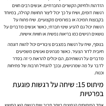
הזדהות ולחיזוק הקשרים החברתיים. אנשים רבים חווים
רגשות דומים, ושיח על כך יכול ליצור תחושת קהילה, במיוחד
בקבוצות תמיכה או בפורומים מקצועיים. שיח פתוח על
רגשות יכול גם להניע שינוי חברתי, כאשר אנשים מדברים על
נושאים רגישים כמו בריאות נפשית או חוויות אישיות.
בנוסף, שיח על רגשות במצבים ציבוריים יכול להוות דוגמה
חיובית לדור הצעיר. כאשר מנהיגים ואנשים משפיעים
מדברים על רגשותיהם, הם יכולים להראות כי זה בסדר
לדבר על מה שמרגישים, ובכך להנחיל תרבות של פתיחות
וכנות.
מיתוס 15: שיחה על רגשות פוגעת
בפרטיות
אחד המיתוסים הנפוצים ביותר סביב שיח רגשות הוא החשש