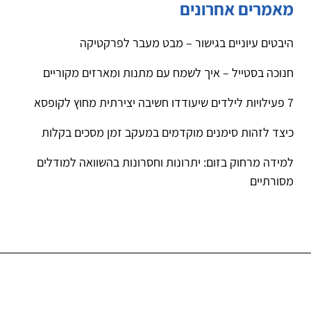
מאמרים אחרונים
היבטים עיוניים בגישור – מבט מעבר לפרקטיקה
חנוכה בסטייל – איך לשמח עם מתנות ומארזים מקוריים
7 פעילויות לילדים שיעודדו חשיבה יצירתית מחוץ לקופסא
כיצד לזהות סימנים מוקדמים במעקב זמן מסכים בקלות
למידה מרחוק בזום: יתרונות וחסרונות בהשוואה למודלים
מסורתיים