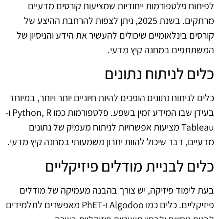
לפיתוח פלטפורמות ייחודיות שמציעות קורסים מדעיים
מרתקים. בשנת 2025, ניתן לצפות להרחבת ההיצע של
קורסים בינלאומיים שיכולים להעשיר את הידע והניסיון של
המשתתפים במחנה קיץ מדעי.
כלים לניתוח נתונים
כלים לניתוח נתונים הופכים להיות חיוניים יותר ויותר, במיוחד
בעידן שבו המידע זמין בשפע. פלטפורמות כמו Python, R ו-
Tableau מציעות אפשרויות לניתוח מעמיק של נתונים
מדעיים, דבר שיכול להוות יתרון משמעותי במחנה קיץ מדעי.
כלים לבניית מודלים פיזיקליים
בעת לימוד פיזיקה, יש צורך בהבנה מעמיקה של מודלים
פיזיקליים. כלים כמו Algodoo ו-PhET מאפשרים לתלמידים