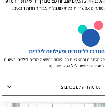
והטכנולוגיה. הכלים שנבחרו מציבים רף חדש לחינוך המדעי,
ופותחים אפשרויות בלתי מוגבלות עבור הדורות הבאים.
המרכז ללימודים ופעילויות לילדים
כל הכתבות וההמלצות הכי טובות בנושא לימודים לילדים, רעיונות
לפעילויות כיפיות לכל המשפחה ועוד.
אז מה היה לנו בכתבה: