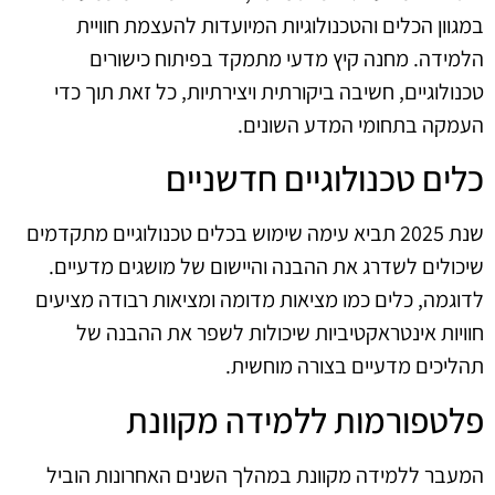
במגוון הכלים והטכנולוגיות המיועדות להעצמת חוויית
הלמידה. מחנה קיץ מדעי מתמקד בפיתוח כישורים
טכנולוגיים, חשיבה ביקורתית ויצירתיות, כל זאת תוך כדי
העמקה בתחומי המדע השונים.
כלים טכנולוגיים חדשניים
שנת 2025 תביא עימה שימוש בכלים טכנולוגיים מתקדמים
שיכולים לשדרג את ההבנה והיישום של מושגים מדעיים.
לדוגמה, כלים כמו מציאות מדומה ומציאות רבודה מציעים
חוויות אינטראקטיביות שיכולות לשפר את ההבנה של
תהליכים מדעיים בצורה מוחשית.
פלטפורמות ללמידה מקוונת
המעבר ללמידה מקוונת במהלך השנים האחרונות הוביל