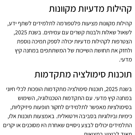
קהילות מדעיות מקוונות
קהילות מקוונות מציעות פלטפורמה לתלמידים לשתף ידע,
לשאול שאלות ולבנות קשרים עם עמיתים. בשנת 2025,
הצטרפות לקהילות מדעיות יכולה לספק תמיכה נוספת
ולחזק את תחושת השייכות של המשתתפים במחנה קיץ
מדעי.
תוכנות סימולציה מתקדמות
בשנת 2025, תוכנות סימולציה מתקדמות הופכות לכלי חיוני
במחנה קיץ מדעי. עם התקדמות הטכנולוגיה, השימוש
בסימולציות מאפשר לתלמידים לחקור תופעות פיזיקליות,
כימיות וביולוגיות בסביבה וירטואלית. באמצעות תוכנות אלו,
התלמידים יכולים לבצע ניסויים שאחרת היו מסוכנים או יקרים
מאוד לביצוע במציאות.