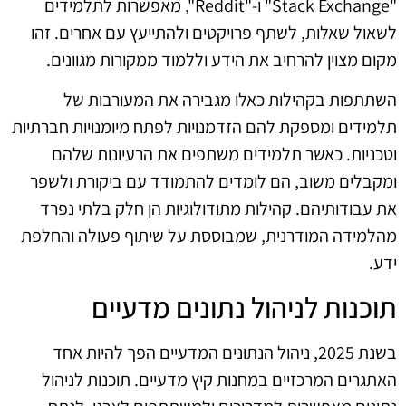
"Stack Exchange" ו-"Reddit", מאפשרות לתלמידים
לשאול שאלות, לשתף פרויקטים ולהתייעץ עם אחרים. זהו
מקום מצוין להרחיב את הידע וללמוד ממקורות מגוונים.
השתתפות בקהילות כאלו מגבירה את המעורבות של
תלמידים ומספקת להם הזדמנויות לפתח מיומנויות חברתיות
וטכניות. כאשר תלמידים משתפים את הרעיונות שלהם
ומקבלים משוב, הם לומדים להתמודד עם ביקורת ולשפר
את עבודותיהם. קהילות מתודולוגיות הן חלק בלתי נפרד
מהלמידה המודרנית, שמבוססת על שיתוף פעולה והחלפת
ידע.
תוכנות לניהול נתונים מדעיים
בשנת 2025, ניהול הנתונים המדעיים הפך להיות אחד
האתגרים המרכזיים במחנות קיץ מדעיים. תוכנות לניהול