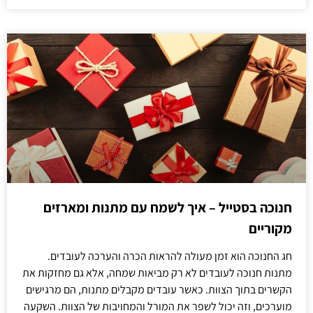
חנוכה בסטייל – איך לשמח עם מתנות ומארזים
מקוריים
חג החנוכה הוא זמן מעולה להראות הכרה והערכה לעובדים.
מתנות חנוכה לעובדים לא רק מביאות שמחה, אלא גם מחזקות את
הקשרים בתוך הצוות. כאשר עובדים מקבלים מתנות, הם מרגישים
מוערכים, וזה יכול לשפר את המורל והמחויבות של הצוות. השקעה