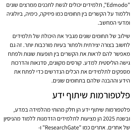
"Edmodo", תלמידים יכולים לגשת לתכנים ממרצים שונים
וללמוד על הקשרים בין תחומים כמו פיזיקה, כימיה, ביולוגיה
ומדעי המחשב.
שילוב של תחומים שונים מגביר את היכולת של תלמידים
לחשוב בצורה יצירתית ולפתור בעיות מורכבות יותר. זה גם
מאפשר להם לראות את הקשרים בין תופעות שונות ולפתח
גישה הוליסטית למדע. קורסים מקוונים, סדנאות והדרכות
מספקים לתלמידים את הכלים הנדרשים כדי לפתח את
הידע וההבנה שלהם בתחומים שונים.
פלטפורמות שיתוף ידע
פלטפורמות שיתוף ידע הן חלק מהותי מהלמידה במדע,
ובשנת 2025 הן מציעות לתלמידים הזדמנות ללמוד מהניסיון
של אחרים. אתרים כמו "ResearchGate" ו-