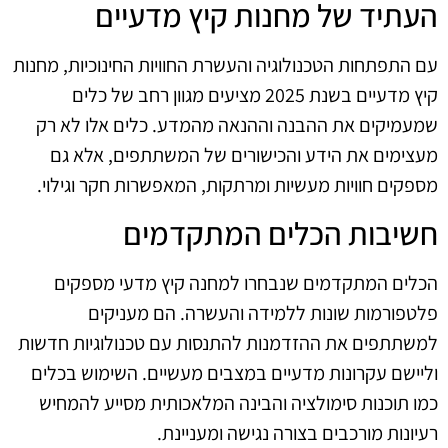
העתיד של מחנות קיץ מדעיים
עם התפתחות הטכנולוגיה והעשרת החוויות החינוכיות, מחנות
קיץ מדעיים בשנת 2025 מציעים מגוון רחב של כלים
שמעמיקים את ההבנה וההנאה מהמדע. כלים אלו לא רק
מעצימים את הידע והכישורים של המשתתפים, אלא גם
מספקים חוויות מעשיות ומרתקות, המאפשרות חקר וגילוי.
חשיבות הכלים המתקדמים
הכלים המתקדמים שנבחרו למחנה קיץ מדעי מספקים
פלטפורמות שונות ללמידה והעשרה. הם מעניקים
למשתתפים את ההזדמנות להתנסות עם טכנולוגיות חדשות
וליישם עקרונות מדעיים במצבים מעשיים. השימוש בכלים
כמו תוכנות סימולציה והבינה המלאכותית מסייע להמחיש
רעיונות מורכבים בצורה נגישה ומעניינת.