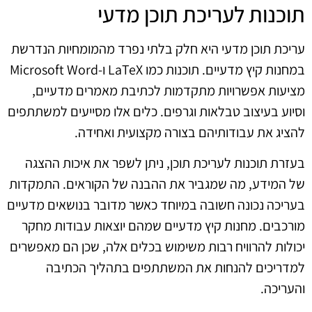
תוכנות לעריכת תוכן מדעי
עריכת תוכן מדעי היא חלק בלתי נפרד מהמומחיות הנדרשת
במחנות קיץ מדעיים. תוכנות כמו LaTeX ו-Microsoft Word
מציעות אפשרויות מתקדמות לכתיבת מאמרים מדעיים,
וסיוע בעיצוב טבלאות וגרפים. כלים אלו מסייעים למשתתפים
להציג את עבודותיהם בצורה מקצועית ואחידה.
בעזרת תוכנות לעריכת תוכן, ניתן לשפר את איכות ההצגה
של המידע, מה שמגביר את ההבנה של הקוראים. התמקדות
בעריכה נכונה חשובה במיוחד כאשר מדובר בנושאים מדעיים
מורכבים. מחנות קיץ מדעיים שמהם יוצאות עבודות מחקר
יכולות להרוויח רבות משימוש בכלים אלה, שכן הם מאפשרים
למדריכים להנחות את המשתתפים בתהליך הכתיבה
והעריכה.