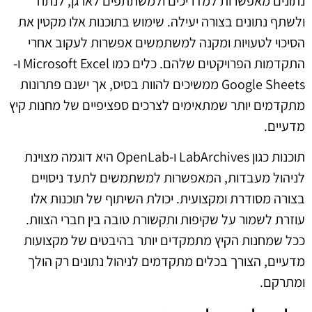
נתונים מאפשרות למדריכים ולמשתתפים לארגן, לנתח
ולשתף נתונים בצורה יעילה. שימוש בתוכנות אלו מקטין את
הסיכוי לטעויות ומקנה למשתמשים אפשרות לעקוב אחרי
התקדמות הפרויקטים שלהם. כלים כמו Microsoft Excel ו-
Google Sheets ממשיכים להוות בסיס, אך ישנם פתרונות
מתקדמים יותר שמתאימים לצרכים ספציפיים של מחנות קיץ
מדעיים.
תוכנות כגון LabArchives ו-OpenLab היא דוגמה מצוינת
לניהול מעבדות, המאפשרות למשתמשים לתעד ניסויים
בצורה מסודרת ומקצועית. יכולת השיתוף של תוכנות אלו
עוזרת לשמור על שקיפות ותקשורת טובה בין חברי הצוות.
ככל שמחנות הקיץ מתמקדים יותר בהיבטים של מקצועות
מדעיים, הצורך בכלים מתקדמים לניהול נתונים רק הולך
ומתרקם.