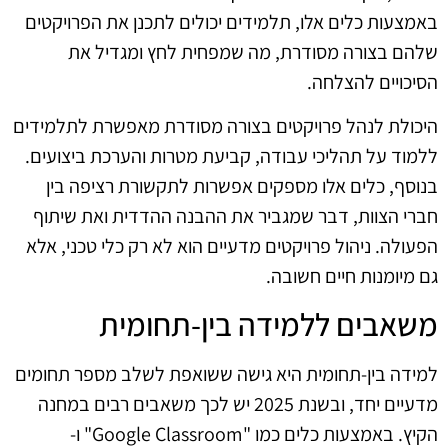
באמצעות כלים אלו, תלמידים יכולים לתכנן את הפרויקטים
שלהם בצורה מסודרת, מה שמפחית לחץ ומגדיל את
הסיכויים להצלחה.
היכולת לנהל פרויקטים בצורה מסודרת מאפשרת לתלמידים
ללמוד על תהליכי עבודה, קביעת מטרות והערכת ביצועים.
בנוסף, כלים אלו מספקים אפשרות לתקשורת רציפה בין
חברי הצוות, דבר שמגביר את ההבנה ההדדית ואת שיתוף
הפעולה. ניהול פרויקטים מדעיים הוא לא רק כלי טכני, אלא
גם מיומנות חיים חשובה.
משאבים ללמידה בין-תחומית
למידה בין-תחומית היא גישה ששואפת לשלב מספר תחומים
מדעיים יחד, ובשנת 2025 יש לכך משאבים רבים במחנה
הקיץ. באמצעות כלים כמו "Google Classroom" ו-