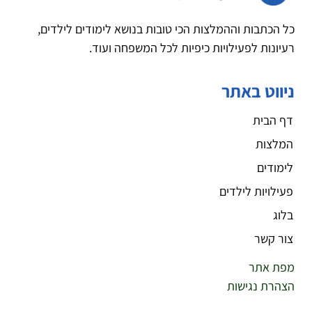
כל הכתבות וההמלצות הכי טובות בנושא לימודים לילדים,
רעיונות לפעילויות כיפיות לכל המשפחה ועוד.
ניווט באתר
דף הבית
המלצות
לימודים
פעילויות לילדים
בלוג
צור קשר
מפת אתר
הצהרת נגישות