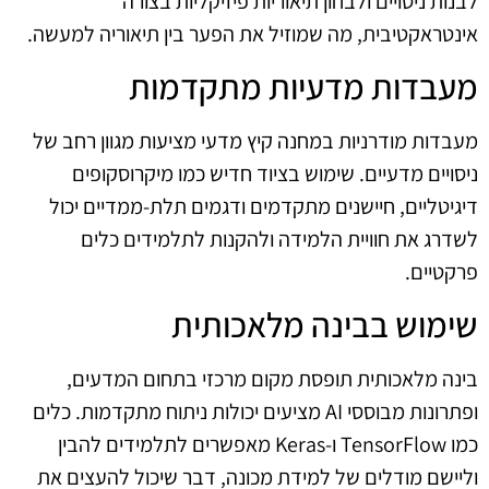
לבנות ניסויים ולבחון תיאוריות פיזיקליות בצורה
אינטראקטיבית, מה שמוזיל את הפער בין תיאוריה למעשה.
מעבדות מדעיות מתקדמות
מעבדות מודרניות במחנה קיץ מדעי מציעות מגוון רחב של
ניסויים מדעיים. שימוש בציוד חדיש כמו מיקרוסקופים
דיגיטליים, חיישנים מתקדמים ודגמים תלת-ממדיים יכול
לשדרג את חוויית הלמידה ולהקנות לתלמידים כלים
פרקטיים.
שימוש בבינה מלאכותית
בינה מלאכותית תופסת מקום מרכזי בתחום המדעים,
ופתרונות מבוססי AI מציעים יכולות ניתוח מתקדמות. כלים
כמו TensorFlow ו-Keras מאפשרים לתלמידים להבין
וליישם מודלים של למידת מכונה, דבר שיכול להעצים את