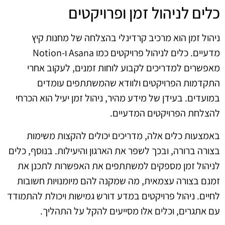
כלים לניהול זמן ופרויקטים
ניהול זמן הוא מרכיב קרדינלי בהצלחה של מחנות קיץ
מדעיים. כלים לניהול פרויקטים כמו Asana ו-Notion
מאפשרים למדריכים לקבוע לוחות זמנים, לעקוב אחרי
התקדמות הפרויקטים ולוודא שהמשתתפים עומדים
במועדים. בעידן של מידע מהיר, ניהול זמן יעיל הוא הכרחי
להצלחת הפרויקטים המדעיים.
באמצעות כלים אלה, מדריכים יכולים להקצות משימות
בצורה ברורה, ובכך לשפר את הארגון והיעילות. בנוסף, כלים
לניהול זמן מספקים למשתתפים את האפשרות לתכנן את
זמנם בצורה עצמאית, מה שמקנה להם מיומנויות חשובות
לחיים. ניהול פרויקטים במדע דורש גמישות ויכולת להתמודד
עם אתגרים, וכלים אלו מסייעים להקל על התהליך.