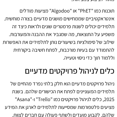
תוכנות כמו "PhET" או "Algodoo" מציעות מודלים
אינטראקטיביים שממחישים מושגים מדעיים בצורה מוחשית.
תלמידים יכולים לשנות פרמטרים שונים ולראות כיצד זה
משפיע על התוצאות, מה שמגביר את ההבנה והמעורבות.
שילוב של סימולציות בשיעורים נותן לתלמידים את האפשרות
להתמודד עם בעיות מורכבות, לפתח חשיבה ביקורתית
וללמוד תוך כדי ניסוי וטעייה.
כלים לניהול פרויקטים מדעיים
ניהול פרויקטים מדעיים הוא חלק בלתי נפרד מהחיים של
תלמידים המעוניינים לפתח את הכישורים שלהם. בשנת
2025, כלים לניהול פרויקטים כמו "Trello" ו-"Asana"
מציעים פלטפורמות שמסייעות לתלמידים לארגן את המידע
שלהם, לקבוע מועדים ולשתף פעולה עם חברים לצוות.