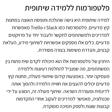
פלטפורמות ללמידה שיתופית
למידה שיתופית היא גישה שהולכת ותופסת תאוצה במחנות
קיץ מדעיים. פלטפורמות כמו Slack ו-Trello מאפשרות
למדריכים ולמשתתפים לתקשר ולעבוד יחד על פרויקטים
מדעיים. כלים אלו מספקים אפשרויות לשיתוף מידע, העלאת
קבצים, והגדרת משימות בצורה מסודרת.
היתרון של פלטפורמות אלו הוא היכולת לקדם שיח פתוח בין
המשתתפים, מה שמוביל להחלפת רעיונות וללמידה
מעמיקה יותר. באמצעות קידום שיתופי פעולה, מחנות קיץ
מדעיים יכולים להעצים את חוויית הלמידה ולהפוך אותה
לדינמית ומעוררת השראה. שיתוף פעולה זה, המונע על ידי
טכנולוגיה, מאפשר למדריכים לעקוב אחרי התקדמות
קבוצות שונות ולספק תמיכה ממוקדת.