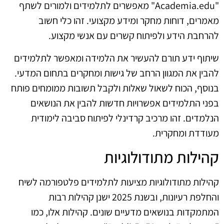
"Academia.edu" מאפשרים לתלמידים ולמורים לשתף
מאמרים, דוחות מחקר ומידע מקצועי. זהו כלי חשוב
להרחבת הידע ולפיתוח קשרים עם אנשי מקצוע.
שיתוף ידע תורם להעשיר את הלמידה ומאפשר לתלמידים
להבין את המגוון הרחב של גישות ומחקרים בתחום המדעי.
בנוסף, הכוח לשאול שאלות ולקבל תשובות ממומחים פותח
בפני התלמידים אפשרויות חדשות להבין את הנושאים
הנלמדים. זהו מרכיב קרדינלי לפיתוח סביבה לימודית
מעודדת ומחקרית.
קהילות מתודולוגיות
קהילות מתודולוגיות מציעות לתלמידים פלטפורמה לשיח
והחלפת רעיונות, ובשנת 2025 ישנן קהילות רבות
המתמקדות בנושאים מדעיים שונים. קהילות אלו, כמו