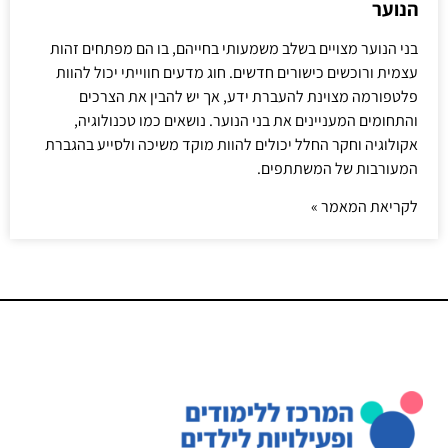
הנוער
בני הנוער מצויים בשלב משמעותי בחייהם, בו הם מפתחים זהות
עצמית ורוכשים כישורים חדשים. חוג מדעים חווייתי יכול להוות
פלטפורמה מצוינת להעברת ידע, אך יש להבין את הצרכים
והתחומים המעניינים את בני הנוער. נושאים כמו טכנולוגיה,
אקולוגיה וחקר החלל יכולים להוות מוקד משיכה ולסייע בהגברת
המעורבות של המשתתפים.
לקריאת המאמר »