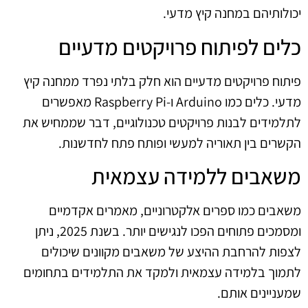
יכולותיהם במחנה קיץ מדעי.
כלים לפיתוח פרויקטים מדעיים
פיתוח פרויקטים מדעיים הוא חלק בלתי נפרד ממחנה קיץ
מדעי. כלים כמו Arduino ו-Raspberry Pi מאפשרים
לתלמידים לבנות פרויקטים טכנולוגיים, דבר שממחיש את
הקשרים בין תאוריה למעשי ופותח פתח לחדשנות.
משאבים ללמידה עצמאית
משאבים כמו ספרים אלקטרוניים, מאמרים אקדמיים
ומסמכים פתוחים הפכו לנגישים יותר. בשנת 2025, ניתן
לצפות להרחבת ההיצע של משאבים מקוונים שיכולים
לתמוך בלמידה עצמאית ולמקד את התלמידים בתחומים
שמעניינים אותם.