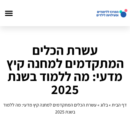
עשרת הכלים
המתקדמים למחנה קיץ
מדעי: מה ללמוד בשנת
2025
דף הבית
»
בלוג
»
עשרת הכלים המתקדמים למחנה קיץ מדעי: מה ללמוד
בשנת 2025