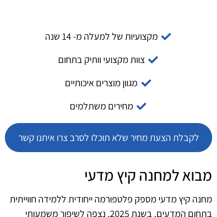
מקצועיות של למעלה מ- 14 שנה
צוות מקצועי וותיק בתחום
מגוון מוצרים איכותיים
מחירים משתלמים
לקבלת הצעת מחיר שלא תוכלו לסרב צרו איתנו קשר
מבוא למחנה קיץ מדעי
מחנה קיץ מדעי מספק פלטפורמה ייחודית ללמידה חווייתית
בתחום המדעים. בשנת 2025, נצפה לשיפור משמעותי