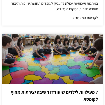
במתנות איכותיות יכולה להעניק לעובדים תחושת שייכות וליצור
אווירה חיובית במקום העבודה.
לקריאת המאמר »
7 פעילויות לילדים שיעודדו חשיבה יצירתית מחוץ
לקופסא