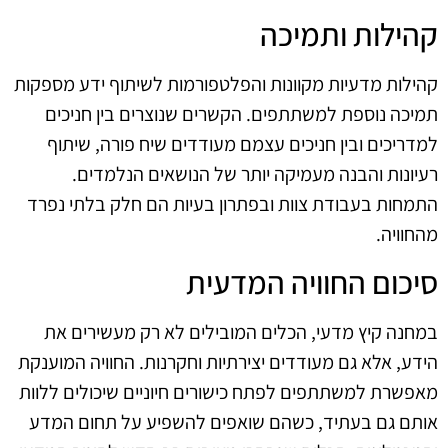
קהילות ותמיכה
קהילות מדעיות מקוונות והפלטפורמות לשיתוף ידע מספקות
תמיכה נוספת למשתתפים. הקשרים שנוצרים בין חניכים
למדריכים ובין חניכים עצמם מעודדים שיח פורה, שיתוף
רעיונות והבנה מעמיקה יותר של הנושאים הנלמדים.
התמחות בעבודת צוות ובפתרון בעיות הם חלק בלתי נפרד
מהחוויה.
סיכום החוויה המדעית
במחנה קיץ מדעי, הכלים המובילים לא רק מעשירים את
הידע, אלא גם מעודדים יצירתיות וחקרנות. החוויה המוענקת
מאפשרת למשתתפים לפתח כישורים חיוניים שיכולים ללוות
אותם גם בעתיד, כשהם שואפים להשפיע על תחום המדע