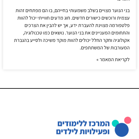
בני הנוער מצויים בשלב משמעותי בחייהם, בו הם מפתחים זהות
עצמית ורוכשים כישורים חדשים. חוג מדעים חווייתי יכול להוות
פלטפורמה מצוינת להעברת ידע, אך יש להבין את הצרכים
והתחומים המעניינים את בני הנוער. נושאים כמו טכנולוגיה,
אקולוגיה וחקר החלל יכולים להוות מוקד משיכה ולסייע בהגברת
המעורבות של המשתתפים.
לקריאת המאמר »