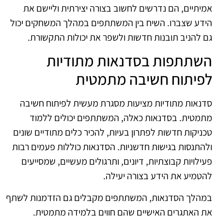
אמיתיים, הם נדרשים לחשוב בצורה יצירתית וליישם את
הידע שצברו. השיח בין המשתתפים במהלך המשחקים יכול
גם להניב תובנות חדשות ולשפר את יכולות התקשורת.
השתתפות בסדנאות מתודיות
לפיתוח חשיבה מתמטית
סדנאות מתודיות מציעות מסגרת מעשית לפיתוח חשיבה
מתמטית. בסדנאות כאלה, המשתתפים יכולים ללמוד
טכניקות חדשות לפתרון בעיות, להכיר כלים מתודיים שונים
ולהתנסות בגישות חדשניות. הסדנאות כוללות פעמים רבות
פעילויות קבוצתיות, דיונים, ותרגולים מעשיים, שמסייעים
להטמיע את הידע בצורה יעילה.
במהלך הסדנאות, המשתתפים מקבלים גם הזדמנות לשתף
את האתגרים האישיים שהם חווים בלמידה מתמטית.