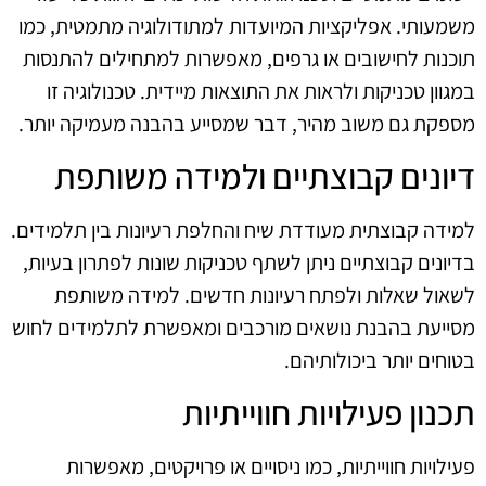
משמעותי. אפליקציות המיועדות למתודולוגיה מתמטית, כמו
תוכנות לחישובים או גרפים, מאפשרות למתחילים להתנסות
במגוון טכניקות ולראות את התוצאות מיידית. טכנולוגיה זו
מספקת גם משוב מהיר, דבר שמסייע בהבנה מעמיקה יותר.
דיונים קבוצתיים ולמידה משותפת
למידה קבוצתית מעודדת שיח והחלפת רעיונות בין תלמידים.
בדיונים קבוצתיים ניתן לשתף טכניקות שונות לפתרון בעיות,
לשאול שאלות ולפתח רעיונות חדשים. למידה משותפת
מסייעת בהבנת נושאים מורכבים ומאפשרת לתלמידים לחוש
בטוחים יותר ביכולותיהם.
תכנון פעילויות חווייתיות
פעילויות חווייתיות, כמו ניסויים או פרויקטים, מאפשרות