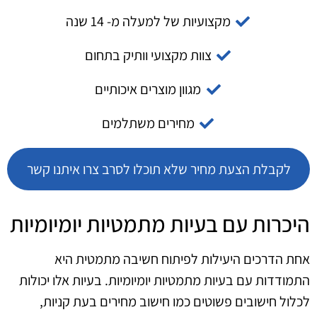
מקצועיות של למעלה מ- 14 שנה
צוות מקצועי וותיק בתחום
מגוון מוצרים איכותיים
מחירים משתלמים
לקבלת הצעת מחיר שלא תוכלו לסרב צרו איתנו קשר
היכרות עם בעיות מתמטיות יומיומיות
אחת הדרכים היעילות לפיתוח חשיבה מתמטית היא
התמודדות עם בעיות מתמטיות יומיומיות. בעיות אלו יכולות
לכלול חישובים פשוטים כמו חישוב מחירים בעת קניות,