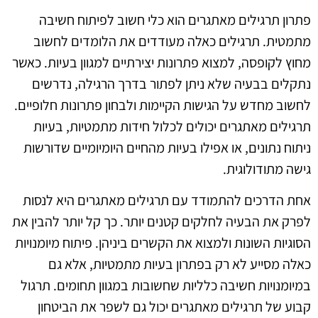
פתרון תרגילים מאתגרים הוא כלי חשוב לפיתוח חשיבה
מתמטית. תרגילים כאלה מעודדים את הלומדים לחשוב
מחוץ לקופסה, למצוא פתרונות יצירתיים למגוון בעיות. כאשר
נתקלים בבעיה שלא ניתן לפתור בדרך הרגילה, נדרשים
לחשוב מחדש על הגישות הקיימות ולבחון פתרונות חלופיים.
תרגילים מאתגרים יכולים לכלול חידות מתמטיות, בעיות
ניתוח נתונים, או אפילו בעיות מהחיים היומיומיים שדורשות
גישה מתודולוגית.
אחת הדרכים להתמודד עם תרגילים מאתגרים היא לנסות
לפרק את הבעיה לחלקים קטנים יותר. כך קל יותר להבין את
הסוגיות השונות ולמצוא את הקשרים ביניהן. פיתוח מיומנויות
כאלה מסייע לא רק בפתרון בעיות מתמטיות, אלא גם
במיומנויות חשיבה כלליות שחשובות במגוון תחומים. תרגול
קבוע של תרגילים מאתגרים יכול גם לשפר את הביטחון