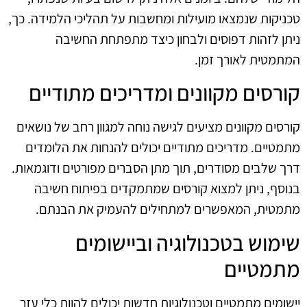
טכניקות שנמצאו מועילות ומחשבות על תהליכי הלמידה. כך,
ניתן לזהות דפוסים ולבחון כיצד מתפתחת החשיבה
המתמטית לאורך זמן.
קורסים מקוונים ומדריכים מתודיים
קורסים מקוונים מציעים לגישה נוחה למגוון רחב של נושאים
מתמטיים. מדריכים מתודיים יכולים להנחות את הלומדים
דרך שלבים מסודרים, תוך מתן הסברים מפורטים ודוגמאות.
בנוסף, ניתן למצוא קורסים שמתמקדים בפיתוח חשיבה
מתמטית, המאפשרים למתחילים להעמיק את הבנתם.
שימוש בטכנולוגיה וביישומים
מתמטיים
יישומים מתמטיים וטכנולוגיות חדשות יכולים להוות כלי עזר