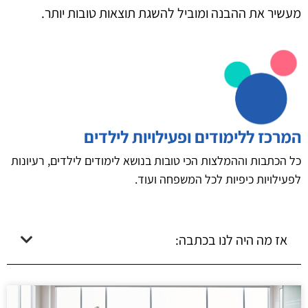
מעשיר את ההבנה ומוביל להשגת תוצאות טובות יותר.
המרכז ללימודים ופעילויות לילדים
כל הכתבות וההמלצות הכי טובות בנושא לימודים לילדים, רעיונות
לפעילויות כיפיות לכל המשפחה ועוד.
אז מה היה לנו בכתבה: