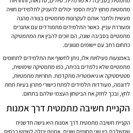
מתמטית בסביבה לא פורמלית. טיולים, סדנאות, ותחרויות
מתמטיות מחוץ לבית הספר יכולים להעניק לתלמידים חוויה
מעשית ולחבר אותם לעקרונות מתמטיים בצורה מהנה
ומעוררת עניין. כאשר התלמידים מתמודדים עם אתגרים
מתמטיים בסביבה שונה, הם זוכים להבין את המתמטיקה
כתחום רחב עם יישומים מגוונים.
באמצעות פעילויות אלו, ניתן לחשוף את התלמידים לתחומים
מתמטיים שלא נלמדים בכיתה, כמו מתמטיקה שימושית,
סטטיסטיקה או גיאומטריה מתקדמת. תחרויות מתמטיות,
לדוגמה, מעודדות תלמידים לפתח כישורי פתרון בעיות תחת
לחץ, ובכך לחזק את הביטחון העצמי שלהם בתחום.
הקניית חשיבה מתמטית דרך אמנות
הקניית חשיבה מתמטית דרך אמנות היא גישה חדשנית
שמשלבת בין שני תחומים שונים. אמנות יכולה לשמש כבסיס