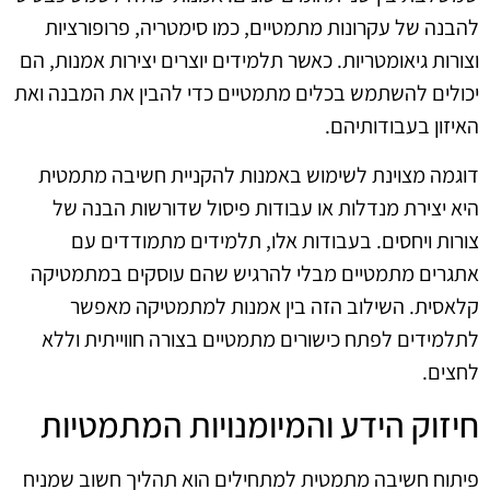
להבנה של עקרונות מתמטיים, כמו סימטריה, פרופורציות
וצורות גיאומטריות. כאשר תלמידים יוצרים יצירות אמנות, הם
יכולים להשתמש בכלים מתמטיים כדי להבין את המבנה ואת
האיזון בעבודותיהם.
דוגמה מצוינת לשימוש באמנות להקניית חשיבה מתמטית
היא יצירת מנדלות או עבודות פיסול שדורשות הבנה של
צורות ויחסים. בעבודות אלו, תלמידים מתמודדים עם
אתגרים מתמטיים מבלי להרגיש שהם עוסקים במתמטיקה
קלאסית. השילוב הזה בין אמנות למתמטיקה מאפשר
לתלמידים לפתח כישורים מתמטיים בצורה חווייתית וללא
לחצים.
חיזוק הידע והמיומנויות המתמטיות
פיתוח חשיבה מתמטית למתחילים הוא תהליך חשוב שמניח