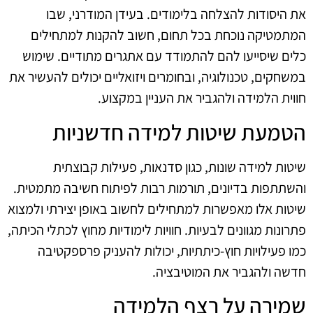
את היסודות להצלחה בלימודים. בעידן המודרני, שבו
המתמטיקה נוכחת בכל תחום, חשוב להקנות למתחילים
כלים שיסייעו להם להתמודד עם אתגרים מתודיים. שימוש
במשחקים, טכנולוגיה, ובחומרים ויזואליים יכולים להעשיר את
חווית הלמידה ולהגביר את העניין במקצוע.
הטמעת שיטות למידה חדשניות
שיטות למידה שונות, כגון סדנאות, פעילות קבוצתית
והשתתפות בדיונים, תורמות רבות לפיתוח חשיבה מתמטית.
שיטות אלו מאפשרות למתחילים לחשוב באופן יצירתי ולמצוא
פתרונות מגוונים לבעיות. חוויות לימודיות מחוץ לכתלי הכיתה,
כמו פעילויות חוץ-כיתתיות, יכולות להעניק פרספקטיבה
חדשה ולהגביר את המוטיבציה.
שמירה על רצף הלמידה