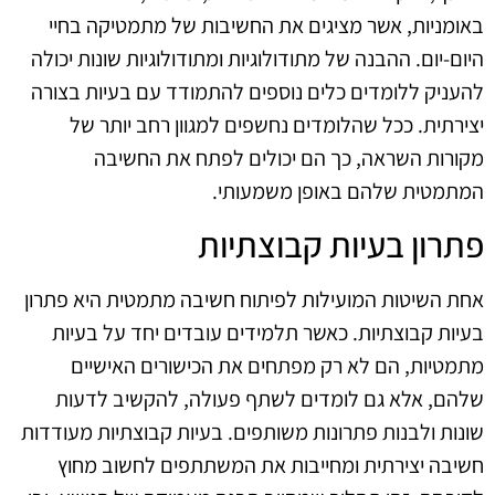
באומניות, אשר מציגים את החשיבות של מתמטיקה בחיי
היום-יום. ההבנה של מתודולוגיות ומתודולוגיות שונות יכולה
להעניק ללומדים כלים נוספים להתמודד עם בעיות בצורה
יצירתית. ככל שהלומדים נחשפים למגוון רחב יותר של
מקורות השראה, כך הם יכולים לפתח את החשיבה
המתמטית שלהם באופן משמעותי.
פתרון בעיות קבוצתיות
אחת השיטות המועילות לפיתוח חשיבה מתמטית היא פתרון
בעיות קבוצתיות. כאשר תלמידים עובדים יחד על בעיות
מתמטיות, הם לא רק מפתחים את הכישורים האישיים
שלהם, אלא גם לומדים לשתף פעולה, להקשיב לדעות
שונות ולבנות פתרונות משותפים. בעיות קבוצתיות מעודדות
חשיבה יצירתית ומחייבות את המשתתפים לחשוב מחוץ