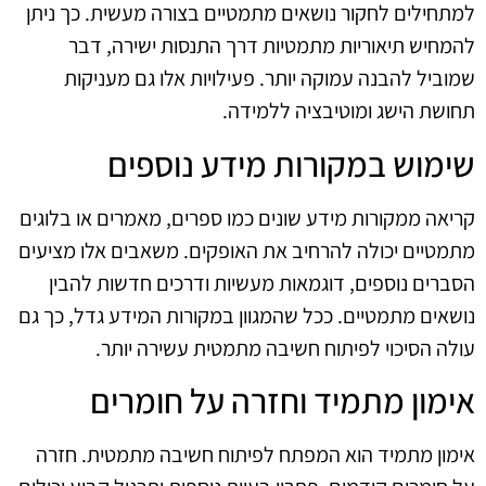
למתחילים לחקור נושאים מתמטיים בצורה מעשית. כך ניתן
להמחיש תיאוריות מתמטיות דרך התנסות ישירה, דבר
שמוביל להבנה עמוקה יותר. פעילויות אלו גם מעניקות
תחושת הישג ומוטיבציה ללמידה.
שימוש במקורות מידע נוספים
קריאה ממקורות מידע שונים כמו ספרים, מאמרים או בלוגים
מתמטיים יכולה להרחיב את האופקים. משאבים אלו מציעים
הסברים נוספים, דוגמאות מעשיות ודרכים חדשות להבין
נושאים מתמטיים. ככל שהמגוון במקורות המידע גדל, כך גם
עולה הסיכוי לפיתוח חשיבה מתמטית עשירה יותר.
אימון מתמיד וחזרה על חומרים
אימון מתמיד הוא המפתח לפיתוח חשיבה מתמטית. חזרה