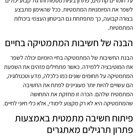
על חומרים קודמים, פתרון בעיות נוספות ותרגול קבוע יכולים
לשפר את המיומנויות המתמטיות. ככל שהאימון מתבצע
בצורה קבועה, כך מתפתחת גם הביטחון העצמי ביכולות
המתמטיות.
הבנה של חשיבות המתמטיקה בחיים
הבנת החשיבות של המתמטיקה בחיי היומיום יכולה לשפר
את המוטיבציה ללמידה. כאשר מתחילים מזהים את השפעת
המתמטיקה על תחומים שונים כמו כלכלה, מדע וטכנולוגיה,
הם עשויים להיות יותר מעוניינים לפתח את החשיבה
המתמטית שלהם. הכרה זו מחזקת את התחושה
שהמתמטיקה היא לא רק מקצוע לימודי, אלא כלי חיוני לחיים.
פיתוח חשיבה מתמטית באמצעות
פתרון תרגילים מאתגרים