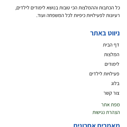
כל הכתבות וההמלצות הכי טובות בנושא לימודים לילדים,
רעיונות לפעילויות כיפיות לכל המשפחה ועוד.
ניווט באתר
דף הבית
המלצות
לימודים
פעילויות לילדים
בלוג
צור קשר
מפת אתר
הצהרת נגישות
מאמרים אחרונים