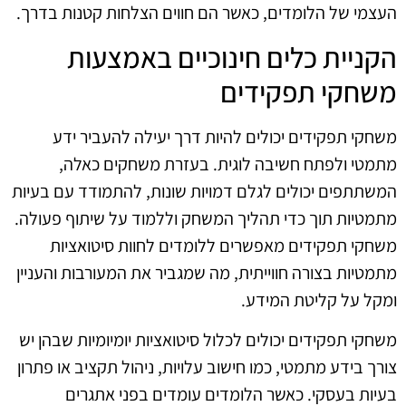
העצמי של הלומדים, כאשר הם חווים הצלחות קטנות בדרך.
הקניית כלים חינוכיים באמצעות
משחקי תפקידים
משחקי תפקידים יכולים להיות דרך יעילה להעביר ידע
מתמטי ולפתח חשיבה לוגית. בעזרת משחקים כאלה,
המשתתפים יכולים לגלם דמויות שונות, להתמודד עם בעיות
מתמטיות תוך כדי תהליך המשחק וללמוד על שיתוף פעולה.
משחקי תפקידים מאפשרים ללומדים לחוות סיטואציות
מתמטיות בצורה חווייתית, מה שמגביר את המעורבות והעניין
ומקל על קליטת המידע.
משחקי תפקידים יכולים לכלול סיטואציות יומיומיות שבהן יש
צורך בידע מתמטי, כמו חישוב עלויות, ניהול תקציב או פתרון
בעיות בעסקי. כאשר הלומדים עומדים בפני אתגרים