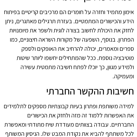
אימון מתמיד וחזרה על חומרים הם מרכיבים קריטיים בפיתוח
הידע והכישורים המתמטיים. בעזרת תרגילים מאתגרים, ניתן
לחזק את היכולת לחשוב בצורה לוגית ולשפר את מיומנויות
הפתרון. בנוסף, השפעה של מקורות השראה חיצוניים, כמו
ספרים ומאמרים, יכולה להרחיב את האופקים ולספק
מוטיבציה נוספת. ככל שהמתחילים יחשפו ליותר שיטות
ולמידע מגוון, כך יוכלו לפתח חשיבה מתמטית עשירה
ומעמיקה.
חשיבות ההקשר החברתי
למידה משותפת ופתרון בעיות קבוצתיות מספקים לתלמידים
את האפשרות ללמוד זה מזה ולחזק את הכישורים
החברתיים. עבודה בצוותים מעודדת שיח מתודתי ומאפשרת
לכל משתתף להביא את נקודת המבט שלו. הניסיון המשותף