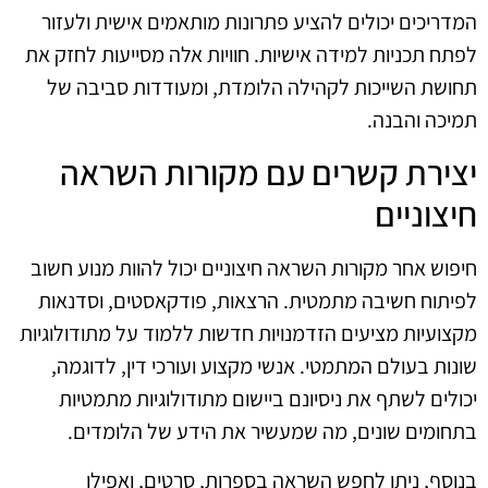
המדריכים יכולים להציע פתרונות מותאמים אישית ולעזור
לפתח תכניות למידה אישיות. חוויות אלה מסייעות לחזק את
תחושת השייכות לקהילה הלומדת, ומעודדות סביבה של
תמיכה והבנה.
יצירת קשרים עם מקורות השראה
חיצוניים
חיפוש אחר מקורות השראה חיצוניים יכול להוות מנוע חשוב
לפיתוח חשיבה מתמטית. הרצאות, פודקאסטים, וסדנאות
מקצועיות מציעים הזדמנויות חדשות ללמוד על מתודולוגיות
שונות בעולם המתמטי. אנשי מקצוע ועורכי דין, לדוגמה,
יכולים לשתף את ניסיונם ביישום מתודולוגיות מתמטיות
בתחומים שונים, מה שמעשיר את הידע של הלומדים.
בנוסף, ניתן לחפש השראה בספרות, סרטים, ואפילו