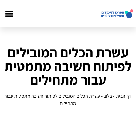
עשרת הכלים המובילים
לפיתוח חשיבה מתמטית
עבור מתחילים
דף הבית
»
בלוג
»
עשרת הכלים המובילים לפיתוח חשיבה מתמטית עבור
מתחילים