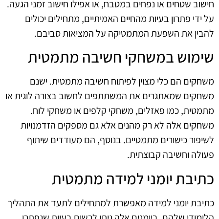
חישוב שטחים או נפחים במטבח, או אפילו חישוב זמני הגעה.
על ידי פתרון בעיות מהחיים האמיתיים, מתחילים יכולים
להבין את השפעת המתמטיקה על המציאות סביבם.
שימוש במשחקי חשיבה מתמטית
משחקים הם כלי מצוין לפיתוח חשיבה מתמטית. ישנם
משחקים שמאתגרים את המשתתפים לחשוב בצורה לוגית או
מתמטית, כמו פאזלים, משחקי קלפים או משחקי לוח.
משחקים אלה לא רק מהנים אלא גם מספקים הזדמנויות
לשיפור כישורים מתמטיים. בנוסף, הם מעודדים שיתוף
פעולה וחשיבה קבוצתית.
כתיבת יומני למידה מתמטית
כתיבת יומני למידה מאפשרת למתחילים לתעד את התהליך
הלימודי שלהם. ביומנים אלה ניתן לרשום בעיות שנפתרו,