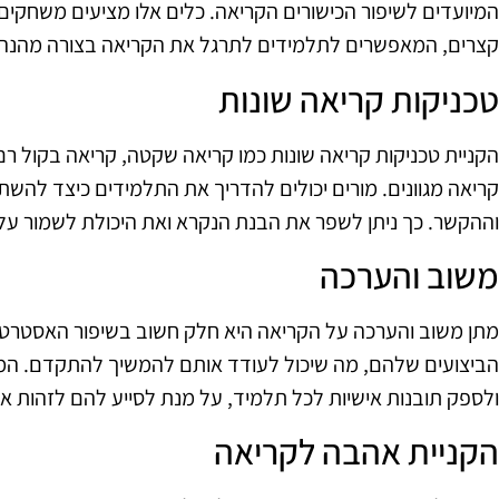
המיועדים לשיפור הכישורים הקריאה. כלים אלו מציעים משחקים
קצרים, המאפשרים לתלמידים לתרגל את הקריאה בצורה מהנה ומ
טכניקות קריאה שונות
הקניית טכניקות קריאה שונות כמו קריאה שקטה, קריאה בקול רם 
קריאה מגוונים. מורים יכולים להדריך את התלמידים כיצד לה
וההקשר. כך ניתן לשפר את הבנת הנקרא ואת היכולת לשמור על 
משוב והערכה
מתן משוב והערכה על הקריאה היא חלק חשוב בשיפור האסטרטגי
הביצועים שלהם, מה שיכול לעודד אותם להמשיך להתקדם. המ
ולספק תובנות אישיות לכל תלמיד, על מנת לסייע להם לזהות 
הקניית אהבה לקריאה