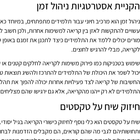
הקניית אסטרטגיות ניהול זמן
ניהול זמן הוא מרכיב חיוני עבור תלמידים מתפתחים, במיוחד כא
עשויים להתקשות לאזן בין קריאה למשימות אחרות, ולכן חשוב לה
מורים יכולים ללמד את התלמידים כיצד לתכנן את זמנם באופן
לקריאה, מבלי להרגיש לחוצים.
שימוש בטכניקות כמו פירוק משימות לקריאה לחלקים קטנים או 
יכול לשפר את היכולת של התלמידים להתרכז ולהשיג תוצאות טוב
החשיבות של קריאה לצד פעילויות אחרות יכולה להפוך את תהליך
התלמידים לא רק ייהנו מהקריאה, אלא גם ירגישו שהם מצליחים 
חיזוק שיח על טקסטים
שיח על טקסטים הוא כלי נוסף לחיזוק כישורי הקריאה בגיל יסוד
ותחושותיהם לגבי מה שהם קוראים, הם מקבלים הזדמנות לבחו