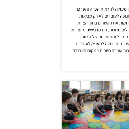
ן מעולה להראות הכרה והערכה
נוכה לעובדים לא רק מביאות
קות את הקשרים בתוך הצוות.
ים מתנות, הם מרגישים מוערכים,
המורל והמחויבות של הצוות.
ותיות יכולה להעניק לעובדים
ור אווירה חיובית במקום העבודה.