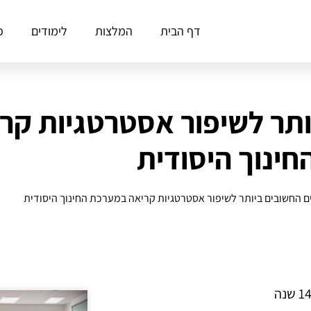
דף הבית
המלצות
לימודים
פ
ותר לשיפור אסטרטגיות קר
חינוך היסודית
 החשובים ביותר לשיפור אסטרטגיות קריאה במערכת החינוך היסודית