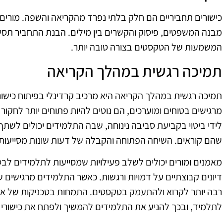
כישורים תחביריים הם חלק בלתי נפרד מהקריאה והשפה. מורים
מבנה המשפטים, פיסוק והקשרים בין מילים. הבנת התחביר תסייע
המשמעות של הטקסטים בצורה טובה יותר.
תמיכה רגשית במהלך הקריאה
תמיכה רגשית במהלך הקריאה היא מרכיב קרדינלי בפיתוח כישורי
מרגישים בטוחים ומוערכים, הם נוטים להיות פתוחים יותר לחקור 
לידי ביטוי בקביעת סביבה נינוחה, שבה התלמידים יכולים לשת
שהם קוראים. השיחה הפתוחה והקבלה של דעות שונות מסייעו
מאמנים ומורים יכולים לשלב פעילויות שמסייעות לתלמידים לבט
דיונים קבוצתיים על דמויות ורגשות. כאשר התלמידים מרגישים
רבה יותר לקרוא ולהתעמק בטקסטים. התמחות בטכניקות של אמ
לתלמיד, ובכך להניע את התלמידים להמשיך ולפתח את כישורי