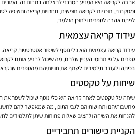
אהבה לקריאה היא המניע המרכזי להצלחה בתחום זה. המורים צ
ומסקרנת. תוכניות לקריאה חופשית, תחרויות קריאה וחשיפה לספ
לפתח אהבה לספרים ולתוכן הנלמד.
עידוד קריאה עצמאית
עידוד קריאה עצמאית הוא כלי נוסף לשיפור אסטרטגיות קריאה. 
ספרים על פי תחומי העניין שלהם, מה שיכול להניע אותם לקרוא י
בכיתה ולעודד תלמידים לשתף את חוויותיהם מהספרים שנקראו.
שיחות על טקסטים
שיחה על טקסטים לאחר קריאה היא כלי נוסף שיכול לשפר את ה
מחשבותיהם ותחושותיהם לגבי התוכן, מה שמאפשר להם לחשוב ב
להנחות את השיחה ולהציב שאלות פתוחות שיתן לתלמידים לחש
הקניית כישורים תחביריים