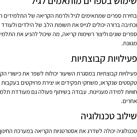
שימוש בספרים מותאמים לגיל
בחירת ספרים שמתאימים לגיל ולרמת הקריאה של התלמידים היא
וכתיבה ברורה יכולים לגייס את תשומת הלב של הילדים ולעודד 
ספרים שונים וליצור רשימות קריאה, מה שיכול להניע את התלמיד
מגוונת.
פעילויות קבוצתיות
פעילויות קבוצתיות במסגרת השיעור יכולות לשפר את כישורי הקר
טקסטים שנקראו, משחקי תפקידים או יצירת פרויקטים בעקבות קר
חוויות למידה מעניינות. עבודה בשיתוף פעולה גם מעודדת תלמי
אחרים.
שילוב טכנולוגיה
טכנולוגיה יכולה לשדרג את אסטרטגיות הקריאה במערכת החינוך.