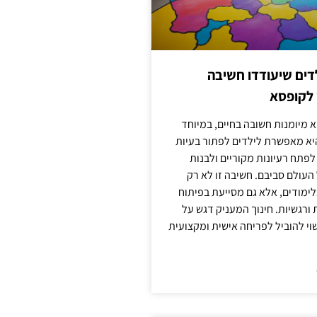
ילדים שיעודדו חשיבה
 לקופסא
 מיומנות חשובה בחיים, במיוחד
יא מאפשרת לילדים לפתור בעיות
לפתח רעיונות מקוריים ולבנות
עולם סביבם. חשיבה זו לא רק
מודים, אלא גם מסייעת בפיתוח
 ורגשיות. חינוך המעניק דגש על
וי להוביל לפריחה אישית ומקצועית