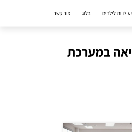
עילויות לילדים
בלוג
צור קשר
יאה במערכת