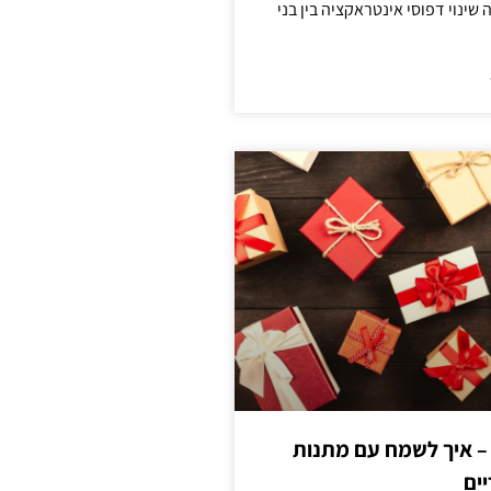
ינוי דפוסי אינטראקציה בין בני
 – איך לשמח עם מתנות
ים