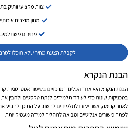
צוות מקצועי וותיק בת
מגוון מוצרים איכותיי
מחירים משתלמים
לקבלת הצעת מחיר שלא תוכלו לסרב צ
הבנת הנקרא
הבנת הנקרא היא אחד הכלים המרכזיים בשיפור אסטרטגיות קרי
בטכניקות שונות כדי לעודד תלמידים לנתח טקסטים ולהבין את
לאחר קריאה, אשר יעזרו לתלמידים לחשוב על התוכן ולהביע את 
לפתח כישורים אנליטיים ומביאה לתהליך למידה מעמיק יותר.