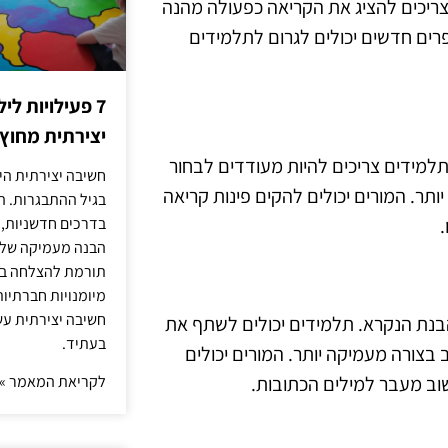
ריכים להציג את הקריאה כפעולה מהנה
רים חדשים יכולים לגרום לתלמידים
7 פעילויות ל
יצירתית מחוץ
תלמידים צריכים להיות מעודדים לבחור
חשיבה יצירתית היא
ותר. המורים יכולים להקים פינות קריאה
בגיל ההתבגרות. ה
בדרכים חדשניות, 
הבנה מעמיקה של ה
תורמת להצלחה בלי
מיומנויות חברתיות
חשיבה יצירתית עש
בנת הנקרא. תלמידים יכולים לשתף את
בעתיד.
צורה מעמיקה יותר. המורים יכולים
לקריאת המאמר »
וב מעבר למילים הכתובות.