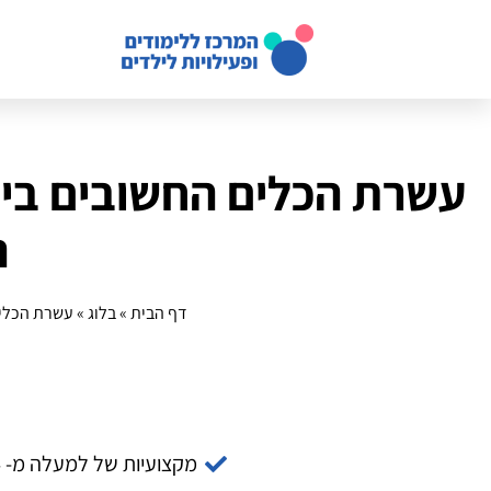
עשרת הכלים החשובים בי
ה
דף הבית
»
בלוג
»
עשרת הכלים
מקצועיות של למעלה מ- 14 שנה