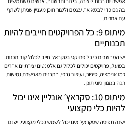
אפשרויות רבות ליצירה, בידור וחדשנות. אנשים משתמשים
בה גם כדי לבטא את עצמם וליצור תוכן מעניין שניתן לשתף
עם אחרים.
מיתוס 9: כל הפרויקטים חייבים להיות
תכנותיים
יש המחשבים כי כל פרויקט בסקראץ׳ חייב לכלול קוד תכנות.
בפועל, פרויקטים יכולים לכלול גם אלמנטים יצירתיים אחרים
כמו אנימציה, סיפור, ועיצוב גרפי. התכנית מאפשרת גמישות
רבה במגוון סוגי תוכן.
מיתוס 10: סקראץ׳ אונליין אינו יכול
להיות כלי מקצועי
ישנה תפיסה שסקראץ׳ אינו יכול לשמש ככלי מקצועי. ישנם