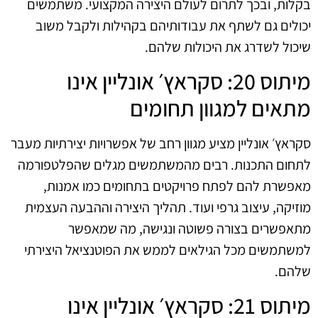
בקלות, ובכך לתרום לעולם היצירה המקצועי. משתמשים
יכולים גם לשתף את עבודותיהם בקהילות ולקבל משוב
שיכול לשדרג את היכולות שלהם.
מיתוס 20: סקראץ׳ אונליין אינו
מתאים למגוון תחומים
סקראץ׳ אונליין מציע מגוון רחב של אפשרויות יצירתיות מעבר
לתחום התכנות. רבים מהמשתמשים מגלים שהפלטפורמה
מאפשרת להם לפתח פרויקטים בתחומים כמו אמנות,
מוזיקה, עיצוב גרפי ועוד. תהליך היצירה וההבעה העצמית
מתאפשרים בצורה פשוטה ונגישה, מה שמאפשר
למשתמשים מכל הגילאים לממש את הפוטנציאל היצירתי
שלהם.
מיתוס 21: סקראץ׳ אונליין אינו