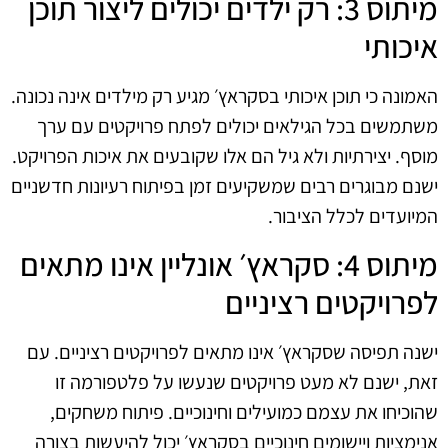
מיתוס 3: רק ילדים יכולים ליצור תוכן
איכותי
האמונה כי תוכן איכותי בסקראץ׳ מגיע רק מילדים אינה נכונה.
משתמשים בכל הגילאים יכולים לפתח פרויקטים עם ערך
מוסף. יצירתיות ולא גיל הם אלו שקובעים את איכות הפרויקט.
ישנם מבוגרים רבים שמשקיעים זמן בפיתוח רעיונות חדשניים
המיועדים לכלל הציבור.
מיתוס 4: סקראץ׳ אונליין אינו מתאים
לפרויקטים רציניים
ישנה תפיסה שסקראץ׳ אינו מתאים לפרויקטים רציניים. עם
זאת, ישנם לא מעט פרויקטים שנעשו על פלטפורמה זו
שהוכיחו את עצמם כמועילים וחינוכיים. פיתוח משחקים,
אנימציות ויישומים חינוכיים בסקראץ׳ יכול להיעשות בצורה