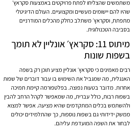
משתמשים שהצליחו לפתח פרויקטים באמצעות סקראץ׳
שהיו להם יישומים מעשיים ומקצועיים. העולם הדיגיטלי
מתפתח, וסקראץ׳ משתלב כחלק מהכלים המודרניים
בסביבה הטכנולוגית.
מיתוס 11: סקראץ׳ אונליין לא תומך
בשפות שונות
רבים מאמינים כי סקראץ׳ אונליין מציע תוכן רק בשפה
האנגלית, מה שמגביל את השימוש בו עבור דוברים של שפות
אחרות. מדובר בטעות נפוצה. בפלטפורמה קיימת תמיכה
בשפות רבות, כולל עברית, מה שמאפשר לקהל הרחב להבין
ולהשתמש בכלים המתקדמים שהיא מציעה. אפשר למצוא
ממשק ידידותי גם בשפות נוספות, כך שהתלמידים יכולים
לבחור את השפה המועדפת עליהם.