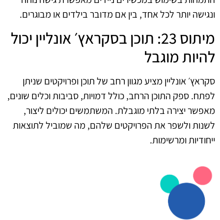
ונגישה יותר לכל אחד, בין אם מדובר בילדים או מבוגרים.
מיתוס 23: תוכן בסקראץ׳ אונליין יכול
להיות מוגבל
סקראץ׳ אונליין מציע מגוון רחב של תוכן ופרויקטים שניתן
לפתח. ספק התוכן הרחב, כולל דמויות, סביבות וכלים שונים,
מאפשר יצירה בלתי מוגבלת. המשתמשים יכולים ליצור,
לשנות ולשפר את הפרויקטים שלהם, מה שמוביל לתוצאות
ייחודיות ומרשימות.