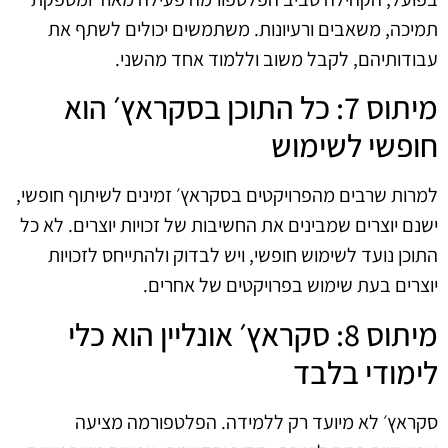
תמיכה, משאבים ורעיונות. משתמשים יכולים לשתף את
עבודותיהם, לקבל משוב וללמוד אחד מהשני.
מיתוס 7: כל התוכן בסקראץ׳ הוא
חופשי לשימוש
למרות שרבים מהפרויקטים בסקראץ׳ זמינים לשיתוף חופשי,
ישנם יוצרים שמבינים את החשיבות של זכויות יוצרים. לא כל
התוכן נועד לשימוש חופשי, ויש לבדוק ולהתייחס לזכויות
יוצרים בעת שימוש בפרויקטים של אחרים.
מיתוס 8: סקראץ׳ אונליין הוא כלי
לימודי בלבד
סקראץ׳ לא מיועד רק ללמידה. הפלטפורמה מציעה