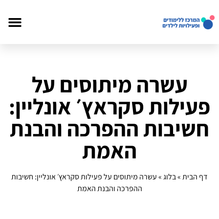
עשרה מיתוסים על
פעילות סקראץ׳ אונליין:
חשיבות ההפרכה והבנת
האמת
דף הבית
»
בלוג
»
עשרה מיתוסים על פעילות סקראץ׳ אונליין: חשיבות
ההפרכה והבנת האמת