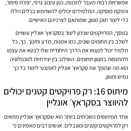
אפשרויות רבות מעבר לתכנות, כגון עיצוב גרפי, יצירת סיפור,
והפקת מוסיקה. התלמידים יכולים להשתמש בכלים הללו
כדי ליצור תוכן מגוון, שמותאם לצרכיהם האישיים.
בנוסף, הפרויקטים שניתן ליצור בסקראץ׳ אונליין עשויים
לשלב בין תחומים שונים, כמו אמנות, מדע וחינוך. כך, כל
תלמיד יכול למצוא את הדרך הייחודית שלו לבטא את עצמו
ולהתנסות במגוון תחומים. השילוב בין יצירתיות לטכנולוגיה
הוא מה שהופך את סקראץ׳ אונליין לאמצעי לימוד כל כך
גמיש ומגוון.
מיתוס 16: רק פרויקטים קטנים יכולים
להיווצר בסקראץ׳ אונליין
אחד המיתוסים השכיחים ביותר הוא שסקראץ׳ אונליין מתאים
רק לפרויקטים קטנים ומוגבלים. אנשים רבים מאמינים כי