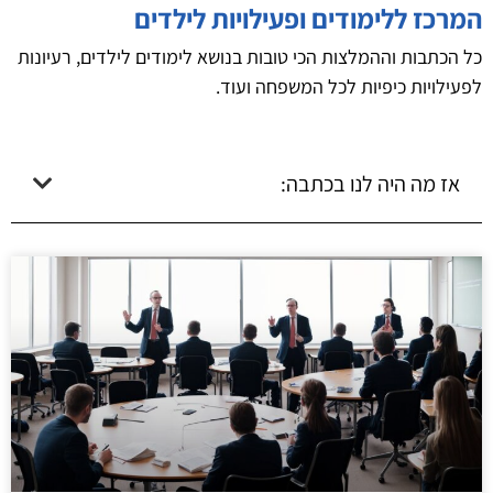
המרכז ללימודים ופעילויות לילדים
כל הכתבות וההמלצות הכי טובות בנושא לימודים לילדים, רעיונות
לפעילויות כיפיות לכל המשפחה ועוד.
אז מה היה לנו בכתבה: