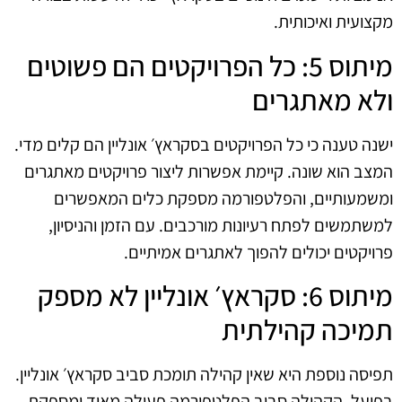
מקצועית ואיכותית.
מיתוס 5: כל הפרויקטים הם פשוטים
ולא מאתגרים
ישנה טענה כי כל הפרויקטים בסקראץ׳ אונליין הם קלים מדי.
המצב הוא שונה. קיימת אפשרות ליצור פרויקטים מאתגרים
ומשמעותיים, והפלטפורמה מספקת כלים המאפשרים
למשתמשים לפתח רעיונות מורכבים. עם הזמן והניסיון,
פרויקטים יכולים להפוך לאתגרים אמיתיים.
מיתוס 6: סקראץ׳ אונליין לא מספק
תמיכה קהילתית
תפיסה נוספת היא שאין קהילה תומכת סביב סקראץ׳ אונליין.
בפועל, הקהילה סביב הפלטפורמה פעילה מאוד ומספקת