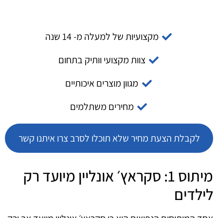
מקצועיות של למעלה מ- 14 שנה
צוות מקצועי וותיק בתחום
מגוון מוצרים איכותיים
מחירים משתלמים
לקבלת הצעת מחיר שלא תוכלו לסרב צרו איתנו קשר
מיתוס 1: סקראץ׳ אונליין מיועד רק
לילדים