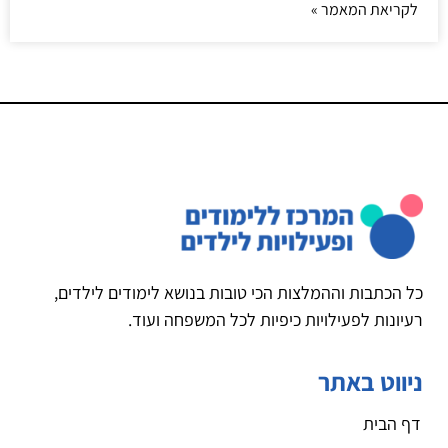
לקריאת המאמר »
כל הכתבות וההמלצות הכי טובות בנושא לימודים לילדים,
רעיונות לפעילויות כיפיות לכל המשפחה ועוד.
ניווט באתר
דף הבית