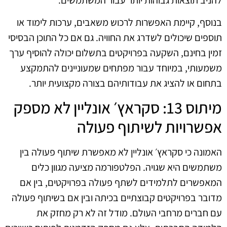
בנוסף, קיימת האפשרות לרכוש משאבים, ערכות לימוד או
תוספים שיכולים לשדרג את החוויה. גם אם כל התוכן הבסיסי
זמין בחינם, השקעה בפרויקטים בתשלום יכולה להוסיף ערך
משמעותי, במיוחד עבור מפתחים שמעוניינים להתמקצע
בתחום או להציג את עבודותיהם בצורה מקצועית יותר.
מיתוס 13: סקראץ׳ אונליין לא מספק
אפשרויות לשיתוף פעולה
האמונה כי סקראץ׳ אונליין לא מאפשרת שיתוף פעולה בין
משתמשים היא שגויה. הפלטפורמה מציעה מגוון כלים
המאפשרים לתלמידים לשתף פעולה בפרויקטים, בין אם
מדובר בפרויקטים קבוצתיים בכיתה ובין אם בשיתוף פעולה
עם חברים מרחבי העולם. מודל זה לא רק מחזק את