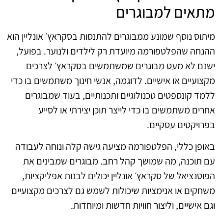
מתאים למבוגרים
מיתוס נוסף שמונע ממבוגרים להתנסות בסקראץ׳ אונליין הוא
ההנחה שהפלטפורמה מיועדת רק לילדים ולנוער. בפועל,
ישנם לא מעט מבוגרים שמשתמשים בסקראץ׳ לצרכים
מקצועיים או אישיים. לדוגמה, אנשי חינוך משתמשים בו כדי
ללמד קונספטים טכנולוגיים ותכנותיים, בעוד שמבוגרים
אחרים משתמשים בו כדי לייצר תוכן יצירתי או לסייע
בפרויקטים עסקיים.
באופן כללי, הפלטפורמה מציעה גישה קלה ונוחה לעבודה
עם תוכנה, מה שמושך קהל רחב. מבוגרים שמבינים את
הפוטנציאל של סקראץ׳ אונליין יכולים לבנות אפליקציות,
משחקים או אנימציות שיכולות לשמש גם לצרכים מקצועיים
וגם אישיים, וליצור חוויות חדשות ומיוחדות.