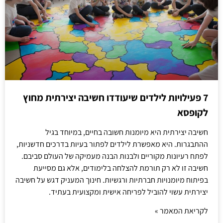
7 פעילויות לילדים שיעודדו חשיבה יצירתית מחוץ
לקופסא
חשיבה יצירתית היא מיומנות חשובה בחיים, במיוחד בגיל
ההתבגרות. היא מאפשרת לילדים לפתור בעיות בדרכים חדשניות,
לפתח רעיונות מקוריים ולבנות הבנה מעמיקה של העולם סביבם.
חשיבה זו לא רק תורמת להצלחה בלימודים, אלא גם מסייעת
בפיתוח מיומנויות חברתיות ורגשיות. חינוך המעניק דגש על חשיבה
יצירתית עשוי להוביל לפריחה אישית ומקצועית בעתיד.
לקריאת המאמר »