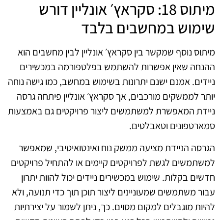
מיתוס 18: סקראץ׳ אונליין דורש
שימוש במחשבים בלבד
מיתוס נוסף שמקשר בין סקראץ׳ אונליין לבין מחשבים הוא
ההנחה שאין אפשרות להשתמש בפלטפורמה במכשירים
ניידים. אמנם ישנם יתרונות בשימוש במחשב, כמו גישה נוחה
יותר לממשקים מורכבים, אך סקראץ׳ אונליין פיתחה גרסה
ניידת המאפשרת למשתמשים ליצור פרויקטים גם באמצעות
סמארטפונים וטאבלטים.
הגרסה הניידת מציעה ממשק נוח ואינטואיטיבי, שמאפשר
למשתמשים לגשת לפרויקטים קיימים או להתחיל פרויקטים
חדשים בקלות. שימוש במכשירים ניידים יכול להוות יתרון
עבור משתמשים שמעוניינים ליצור תוכן תוך כדי תנועה, ולא
להיות מוגבלים למקום מסוים. כך, ניתן לשמור על יצירתיות