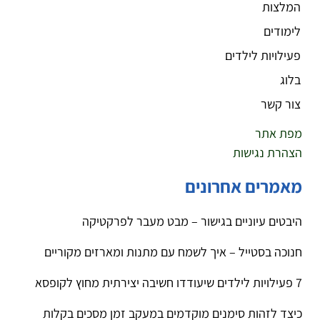
המלצות
לימודים
פעילויות לילדים
בלוג
צור קשר
מפת אתר
הצהרת נגישות
מאמרים אחרונים
היבטים עיוניים בגישור – מבט מעבר לפרקטיקה
חנוכה בסטייל – איך לשמח עם מתנות ומארזים מקוריים
7 פעילויות לילדים שיעודדו חשיבה יצירתית מחוץ לקופסא
כיצד לזהות סימנים מוקדמים במעקב זמן מסכים בקלות