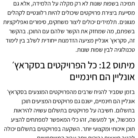
תמיכה בשפות שונות לא רק מקלה על הלמידה, אלא גם
מסייעת ביצירת פרויקטים שיכולים להיות רלוונטיים לקהלים
מגוונים. תלמידים יכולים ליצור משחקים, סיפורים ואפליקציות
בשפתם, מה שמחזק את הקשר שלהם עם התוכן. בהקשר
זה, סקראץ׳ אונליין מציעה הזדמנות ייחודית לשלב בין לימוד
טכנולוגיה לבין שפות שונות.
מיתוס 12: כל הפרויקטים בסקראץ׳
אונליין הם חינמיים
בזמן שסביר להניח שרבים מהפרויקטים המוצעים בסקראץ׳
אונליין הם חינמיים, ישנם גם פרויקטים המציעים תוכן
בתשלום. חשיבה על פרויקטים בתשלום עשויה להיראות
כמכשול, אך למעשה, זהו כלי המאפשר למפתחים להציע
תוכן איכותי ומקצועי יותר. השקעה בפרויקטים בתשלום יכולה
להניב תוצאות גבוהות יותר עבור המשתמשים.