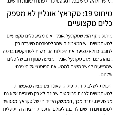
גמישה ולהשתמש בכל רגע פנוי כדי לפתח רעיונות חדשים.
מיתוס 19: סקראץ׳ אונליין לא מספק
כלים מקצועיים
מיתוס נוסף הוא שסקראץ׳ אונליין אינו מציע כלים מקצועיים
למשתמשים. יש המאמינים שהפלטפורמה מיועדת רק
לחובבים ולא מציעה את היכולות הנדרשות לפרויקטים ברמה
גבוהה. עם זאת, סקראץ׳ אונליין מציעה מגוון רחב של כלים
שמסייעים למשתמשים לממש את הפוטנציאל היצירתי
שלהם.
היכולת לשלב קוד, גרפיקה, סאונד ואנימציה מאפשרת
למשתמשים לבנות פרויקטים שהינם לא רק חינוכיים אלא גם
מקצועיים. יתרה מכך, הממשק הידידותי של סקראץ׳ מאפשר
למפתחים חדשים להיכנס לעולם התכנות והיצירה הדיגיטלית