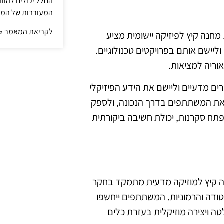
החלל יכולים להוו
המעורבות של המ
לקריאת המאמר »
חנה קיץ לפיזיקה יישומית מציע
ליישם אותם בפרויקטים טכנולוגיים.
אוריה למציאות.
ם מדעיים וליישם את הידע הפיזיקלי
 את המשתתפים בדרך הנכונה, ולספק
תח סקרנות, יכולת חשיבה ביקורתית
ה קיץ למוזיקה מדעית מתמקד בחקר
טודה והרמוניות. המשתתפים ייחשפו
לטה ויצירה מוזיקלית בעזרת כלים