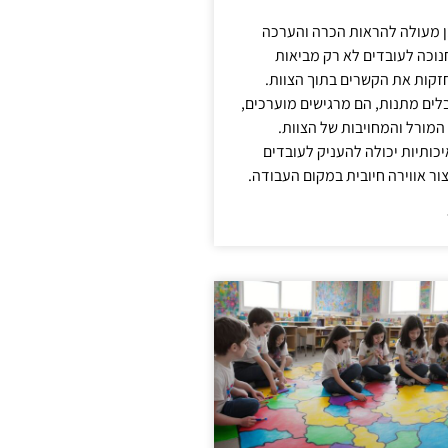
ן מעולה להראות הכרה והערכה
נוכה לעובדים לא רק מביאות
קות את הקשרים בתוך הצוות.
ים מתנות, הם מרגישים מוערכים,
המורל והמחויבות של הצוות.
ותיות יכולה להעניק לעובדים
ור אווירה חיובית במקום העבודה.