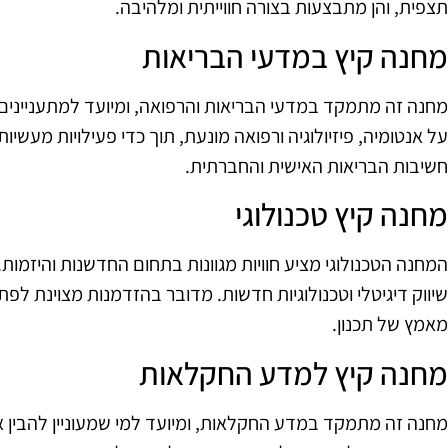
תצפית, והן מתבצעות בצורה חווייתית ומלהיבה.
מחנה קיץ במדעי הבריאות
מחנה זה מתמקד במדעי הבריאות והרפואה, ומיועד למתענייני
על אנטומיה, פיזיולוגיה ורפואה מונעת, תוך כדי פעילויות מעש
חשיבות הבריאות האישית והחברתית.
מחנה קיץ טכנולוגי
המחנה הטכנולוגי מציע חוויות מגוונות בתחום החדשנות והיזמו
שיווק דיגיטלי וטכנולוגיות חדשות. מדובר בהזדמנות מצוינת לפת
מאמץ של תכנון.
מחנה קיץ למדע החקלאות
מחנה זה מתמקד במדע החקלאות, ומיועד למי שמעוניין להבין את