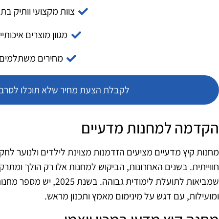
צוות מקצועי וותיק בת
מגוון מוצרים איכותיי
מחירים משתלמים
לקבלת הצעת מחיר שלא תוכלו לסרב צ
הקדמה למחנות מדעיים
מחנות קיץ מדעיים מציעים הזדמנות מצוינת לילדים ולנוער לחק
חווייתית. בשנים האחרונות, הביקוש למחנות אלו רק הולך ומתרק
שמביאות לתועלת לימודית גבוה
ומועילות, עם דגש על מינימום מאמץ ותכנון מראש.