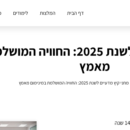
דף הבית
המלצות
לימודים
פ
עשרה מחני קיץ מדעיים לשנת 2025:
מאמץ
ץ מדעיים לשנת 2025: החוויה המושלמת במינימום מאמץ