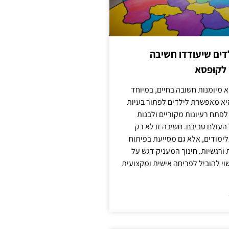
ילדים שיעודדו חשיבה
 לקופסא
 מיומנות חשובה בחיים, במיוחד
יא מאפשרת לילדים לפתור בעיות
לפתח רעיונות מקוריים ולבנות
עולם סביבם. חשיבה זו לא רק
מודים, אלא גם מסייעת בפיתוח
 ורגשיות. חינוך המעניק דגש על
וי להוביל לפריחה אישית ומקצועית