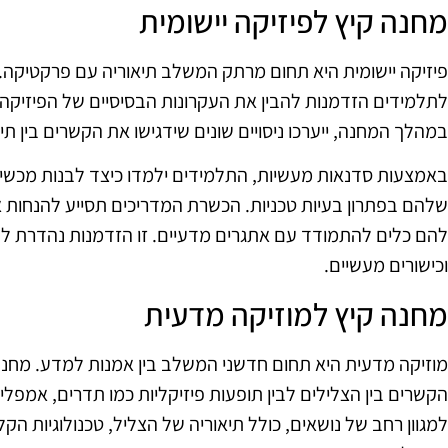
מחנה קיץ לפיזיקה יישומית
פיזיקה יישומית היא תחום מרתק המשלב תיאוריה עם פרקטיקה. מ
לתלמידים הזדמנות להבין את העקרונות הבסיסיים של הפיזיקה ו
במהלך המחנה, ייערכו ניסויים שונים שידגישו את הקשרים בין תי
באמצעות סדנאות מעשיות, התלמידים ילמדו כיצד לבנות מכשירי
שלהם בפתרון בעיות טכניות. הכשרת המדריכים תסייע להנחות
להם כלים להתמודד עם אתגרים מדעיים. זו הזדמנות נהדרת לפ
וכישורים מעשיים.
מחנה קיץ למוזיקה מדעית
מוזיקה מדעית היא תחום חדשני המשלב בין אמנות למדע. מחנ
הקשרים בין הצלילים לבין תופעות פיזיקליות כמו תדרים, אמפלי
למגוון רחב של נושאים, כולל תיאוריה של הצליל, טכנולוגיות הק