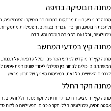
מחנה רובוטיקה בחיפה
מחנה זה מציע חוויות מרתקות בתחום הרובוטיקה והטכנולוגיה. 
ולתכנת רובוטים, תוך כדי עבודה בצוותים. הפעילויות מתמקדות ב
טכנולוגיות, וכל זאת בסביבה תומכת ומעודדת.
מחנה קיץ במדעי המחשב
מחנה קיץ זה מוקדש למדעי המחשב, וכולל סדנאות על תכנות, ע
המשתתפים יכולים לבחור בין מסלולי לימוד שונים המתאימים 
לצרכים האישיים. כל זאת, במינימום מאמץ של תכנון מראש.
מחנה חקר החלל
מחנה קיץ זה מציע הזדמנות ייחודית לחקור את החלל והיקום. 
אסטרונומיה, טכנולוגיות חלל וחקר כוכבים. הפעילויות כוללות ס