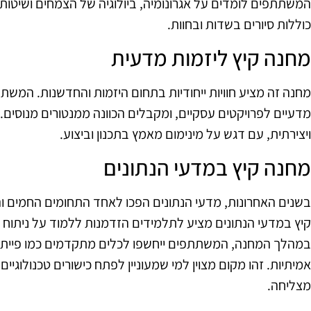
המשתתפים לומדים על אגרונומיה, ביולוגיה של הצמחים ושיטות ח
כוללות סיורים בשדות ובחוות.
מחנה קיץ ליזמות מדעית
מחנה זה מציע חוויות ייחודיות בתחום היזמות והחדשנות. המשת
מדעיים לפרויקטים עסקיים, ומקבלים הכוונה ממנטורים מנוסי
ויצירתית, עם דגש על מינימום מאמץ בתכנון וביצוע.
מחנה קיץ במדעי הנתונים
בשנים האחרונות, מדעי הנתונים הפכו לאחד התחומים החמים ו
קיץ במדעי הנתונים מציע לתלמידים הזדמנות ללמוד על ניתוח נתו
אמיתיות. זהו מקום מצוין למי שמעוניין לפתח כישורים טכנולוגיים
מצליחה.