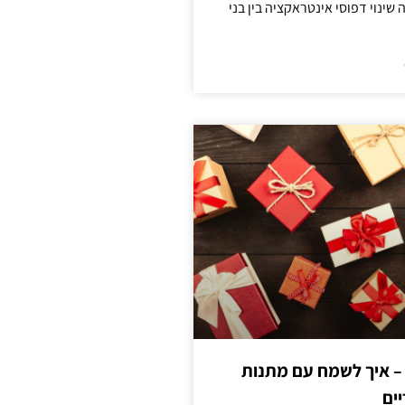
ינוי דפוסי אינטראקציה בין בני
 – איך לשמח עם מתנות
ים