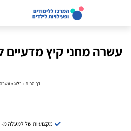
דף הבית
»
בלוג
»
עשרה מחני קי
מקצועיות של למעלה מ- 14 שנה