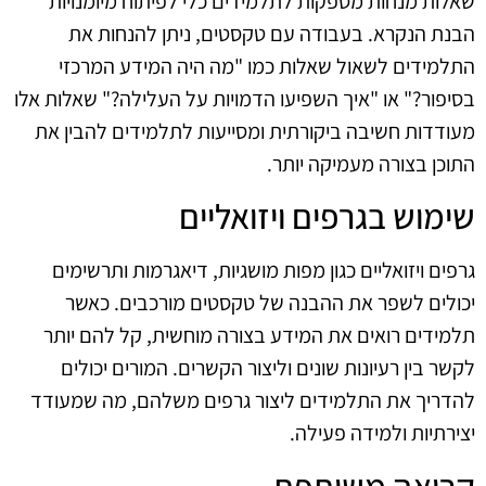
שאלות מנחות מספקות לתלמידים כלי לפיתוח מיומנויות
הבנת הנקרא. בעבודה עם טקסטים, ניתן להנחות את
התלמידים לשאול שאלות כמו "מה היה המידע המרכזי
בסיפור?" או "איך השפיעו הדמויות על העלילה?" שאלות אלו
מעודדות חשיבה ביקורתית ומסייעות לתלמידים להבין את
התוכן בצורה מעמיקה יותר.
שימוש בגרפים ויזואליים
גרפים ויזואליים כגון מפות מושגיות, דיאגרמות ותרשימים
יכולים לשפר את ההבנה של טקסטים מורכבים. כאשר
תלמידים רואים את המידע בצורה מוחשית, קל להם יותר
לקשר בין רעיונות שונים וליצור הקשרים. המורים יכולים
להדריך את התלמידים ליצור גרפים משלהם, מה שמעודד
יצירתיות ולמידה פעילה.
קריאה משותפת