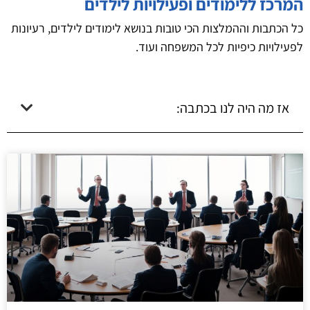
המרכז ללימודים ופעילויות לילדים
כל הכתבות וההמלצות הכי טובות בנושא לימודים לילדים, רעיונות
לפעילויות כיפיות לכל המשפחה ועוד.
אז מה היה לנו בכתבה: