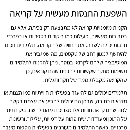
השפעת התנסות מעשית על קריאה
הקניית מיומנויות קריאה לא מתבצעת רק בכיתה, אלא גם
בסביבות מעשיות. פעילות כמו ביקורים בספריות או במרכזי
תרבות יכולה לשדרג את החוויה של הקריאה. תלמידים זוכים
להיחשף למגוון רחב של טקסטים, מה שמגביר את
המוטיבציה שלהם לקרוא. בנוסף, ניתן להקנות לתלמידים
משימות מחקר שקשורות לתכנים שהם קוראים, כך
שהקריאה מקבלת ממד של חקר ותגלית.
תלמידים יכולים גם להיעזר בפעילויות חווייתיות כמו הצגות או
סדנאות כתיבה, שבהן הם יכולים להביע את עצמם בקשר
למה שהם קראו. חוויות אלו מצריכות מהם לחשוב ביקורתית
על התוכן ומעודדות שיח פתוח על דמויות, עלילות ורעיונות
מרכזיים. כאשר התלמידים מעורבים בפעילויות נוספות מעבר