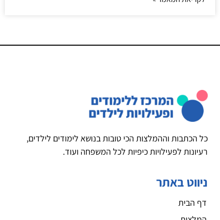
כל הכתבות וההמלצות הכי טובות בנושא לימודים לילדים,
רעיונות לפעילויות כיפיות לכל המשפחה ועוד.
ניווט באתר
דף הבית
המלצות