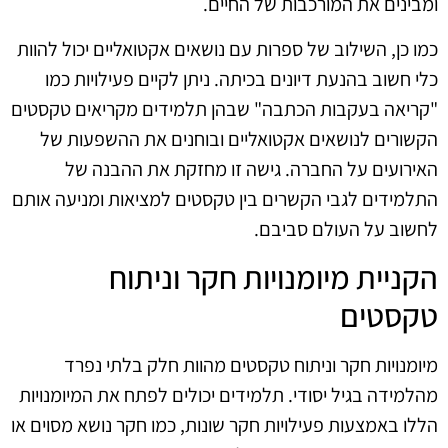
ומבינים את המורכבות של החיים.
כמו כן, השילוב של ספרות עם נושאים אקטואליים יכול להוות
כלי חשוב בהנעת דיונים בכיתה. ניתן לקיים פעילויות כמו
"קריאה בעקבות הכתבה" שבהן תלמידים מקריאים טקסטים
הקשורים לנושאים אקטואליים ובוחנים את ההשפעות של
האירועים על החברה. גישה זו מחזקת את ההבנה של
התלמידים לגבי הקשרים בין טקסטים למציאות ומניעה אותם
לחשוב על העולם סביבם.
הקניית מיומנויות חקר וניתוח
טקסטים
מיומנויות חקר וניתוח טקסטים מהוות חלק בלתי נפרד
מהלמידה בגיל יסודי. תלמידים יכולים לפתח את המיומנויות
הללו באמצעות פעילויות חקר שונות, כמו חקר נושא מסוים או