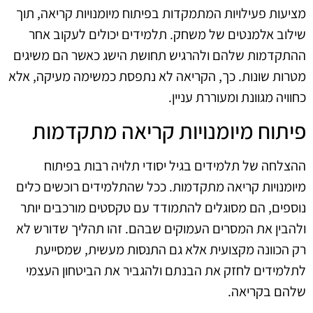
מציעות פעילויות המתמקדות בפיתוח מיומנויות קריאה, תוך
שילוב אלמנטים של משחק. תלמידים יכולים לעקוב אחר
ההתקדמות שלהם ולהרגיש תחושת הישג כאשר הם משיגים
מטרות שונות. כך, הקריאה לא נתפסת כמשימה מעיקה, אלא
כחוויה מגוונת ומעוררת עניין.
פיתוח מיומנויות קריאה מתקדמות
ההצלחה של תלמידים בגיל יסודי תלויה רבות בפיתוח
מיומנויות קריאה מתקדמות. ככל שהתלמידים רוכשים כלים
נוספים, הם מסוגלים להתמודד עם טקסטים מורכבים יותר
ולהבין את המסרים העמוקים שבהם. זהו תהליך שדורש לא
רק הכוונה מקצועית אלא גם התנסות מעשית, שמסייעת
לתלמידים לחזק את הבנתם ולהגביר את הביטחון העצמי
שלהם בקריאה.