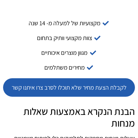
מקצועיות של למעלה מ- 14 שנה
צוות מקצועי וותיק בתחום
מגוון מוצרים איכותיים
מחירים משתלמים
לקבלת הצעת מחיר שלא תוכלו לסרב צרו איתנו קשר
הבנת הנקרא באמצעות שאלות
מנחות