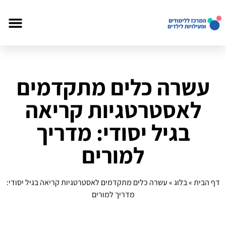
עשרה כלים מתקדמים
לאסטרטגיות קריאה
בגיל יסודי: מדריך
למורים
דף הבית
»
בלוג
»
עשרה כלים מתקדמים לאסטרטגיות קריאה בגיל יסודי:
מדריך למורים