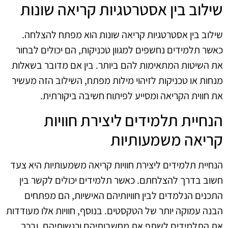
שילוב בין אסטרטגיות קריאה שונות
שילוב בין אסטרטגיות קריאה שונות הוא מפתח להצלחה.
כאשר תלמידים נחשפים למגוון טכניקות, הם יכולים לבחור
את השיטות המתאימות להם ביותר. בין אם מדובר בשאלות
מנחות או טכניקות לזיהוי מילות מפתח, השילוב הזה מעשיר
את חווית הקריאה ומסייע לפיתוח חשיבה ביקורתית.
הנחיית תלמידים ליצירת חוויות
קריאה משמעותיות
הנחיית תלמידים ליצירת חוויות קריאה משמעותיות היא צעד
חשוב בדרך להצלחתם. כאשר תלמידים יכולים לקשר בין
התכנים הנלמדים לבין חוויותיהם האישיות, הם מפתחים
הבנה עמוקה יותר של הטקסטים. בנוסף, חוויות אלו מעודדות
את התלמידים לשתף את מחשבותיהם ורגשותיהם, ובכך