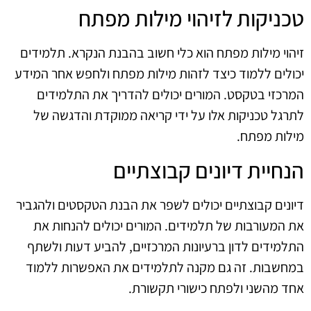
טכניקות לזיהוי מילות מפתח
זיהוי מילות מפתח הוא כלי חשוב בהבנת הנקרא. תלמידים
יכולים ללמוד כיצד לזהות מילות מפתח ולחפש אחר המידע
המרכזי בטקסט. המורים יכולים להדריך את התלמידים
לתרגל טכניקות אלו על ידי קריאה ממוקדת והדגשה של
מילות מפתח.
הנחיית דיונים קבוצתיים
דיונים קבוצתיים יכולים לשפר את הבנת הטקסטים ולהגביר
את המעורבות של תלמידים. המורים יכולים להנחות את
התלמידים לדון ברעיונות המרכזיים, להביע דעות ולשתף
במחשבות. זה גם מקנה לתלמידים את האפשרות ללמוד
אחד מהשני ולפתח כישורי תקשורת.