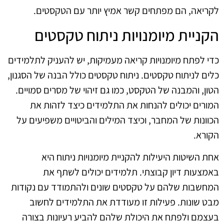
לקריאה, הם מפתחים קשר אמיץ יותר עם הטקסטים.
הקניית מיומנויות ניתוח טקסטים
כדי לפתח מיומנויות קריאה מעמיקות, יש להעניק לתלמידים
כלים לניתוח טקסטים. ניתוח טקסטים כולל הבנה של הסגנון,
הטון, והמבנה של הטקסט, כמו גם זיהוי של מסרים סמויים.
המורים יכולים להנחות את התלמידים כיצד לזהות את
הכוונות של המחבר, וכיצד המילים והביטויים משפיעים על
הקורא.
אחת השיטות היעילות להקניית מיומנויות ניתוח היא
באמצעות דיון קבוצתי. תלמידים יכולים לשתף את
המחשבות שלהם על טקסטים שונים ולהתמודד עם נקודות
מבט שונות. פעילות זו מעודדת את התלמידים לחשוב
בעצמם ולפתח את היכולת שלהם להביע רעיונות בצורה