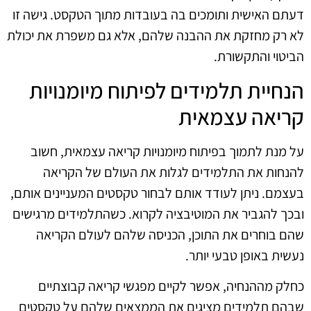
דעתם האישית ותומכים בה בעובדות מתוך הטקסט. גישה זו
לא רק מחזקת את ההבנה שלהם, אלא גם משפרת את יכולת
הביטוי והתקשורת.
הנחיית תלמידים לפיתוח מיומנויות
קריאה עצמאית
על מנת לתמוך בפיתוח מיומנויות קריאה עצמאית, חשוב
להנחות את התלמידים לגלות את העולם של הקריאה
בעצמם. ניתן לעודד אותם לבחור טקסטים המעניינים אותם,
ובכך להגביר את המוטיבציה לקרוא. כשהתלמידים מרגישים
שהם בוחרים את התוכן, הכניסה שלהם לעולם הקריאה
נעשית באופן טבעי יותר.
כחלק מההנחיה, אפשר לקיים מפגשי קריאה קבוצתיים
שבהם תלמידים מציגים את הממצאים שלהם על טקסטים