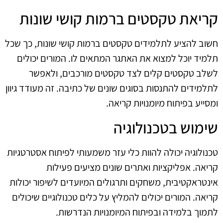
קריאת טקסטים ברמות קושי שונות
חשוב להציע לתלמידים טקסטים ברמות קושי שונות, כך שכל
תלמיד יוכל למצוא את האתגר המתאים לו. המורים יכולים
לשלב טקסטים קלים לצד טקסטים מורכבים, ולאפשר
לתלמידים להתנסות בסוגים שונים של כתיבה. זה מעודד גיוון
ומסייע בפיתוח מיומנויות קריאה.
שימוש בטכנולוגיה
טכנולוגיה יכולה להוות כלי עזר משמעותי לפיתוח אסטרטגיות
קריאה. אפליקציות ואתרים שונים מציעים פעילות
אינטראקטיבית, משחקים ותרגולים המיועדים לשיפור יכולות
קריאה. המורים יכולים להמליץ על כלים טכנולוגיים שיכולים
לתמוך בלמידה ובפיתוח המיומנויות הנדרשות.