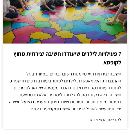
7 פעילויות לילדים שיעודדו חשיבה יצירתית מחוץ
לקופסא
חשיבה יצירתית היא מיומנות חשובה בחיים, במיוחד בגיל
ההתבגרות. היא מאפשרת לילדים לפתור בעיות בדרכים חדשניות,
לפתח רעיונות מקוריים ולבנות הבנה מעמיקה של העולם סביבם.
חשיבה זו לא רק תורמת להצלחה בלימודים, אלא גם מסייעת
בפיתוח מיומנויות חברתיות ורגשיות. חינוך המעניק דגש על חשיבה
יצירתית עשוי להוביל לפריחה אישית ומקצועית בעתיד.
לקריאת המאמר »