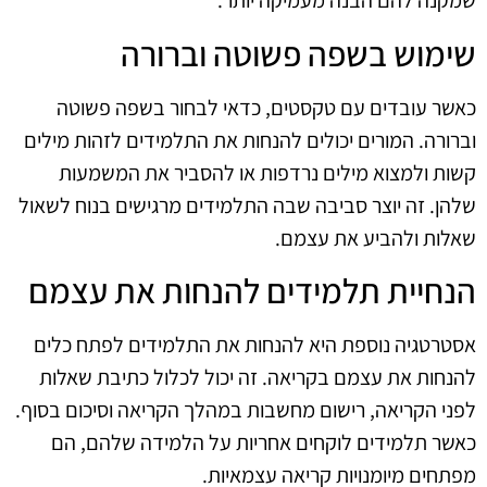
שמקנה להם הבנה מעמיקה יותר.
שימוש בשפה פשוטה וברורה
כאשר עובדים עם טקסטים, כדאי לבחור בשפה פשוטה
וברורה. המורים יכולים להנחות את התלמידים לזהות מילים
קשות ולמצוא מילים נרדפות או להסביר את המשמעות
שלהן. זה יוצר סביבה שבה התלמידים מרגישים בנוח לשאול
שאלות ולהביע את עצמם.
הנחיית תלמידים להנחות את עצמם
אסטרטגיה נוספת היא להנחות את התלמידים לפתח כלים
להנחות את עצמם בקריאה. זה יכול לכלול כתיבת שאלות
לפני הקריאה, רישום מחשבות במהלך הקריאה וסיכום בסוף.
כאשר תלמידים לוקחים אחריות על הלמידה שלהם, הם
מפתחים מיומנויות קריאה עצמאיות.