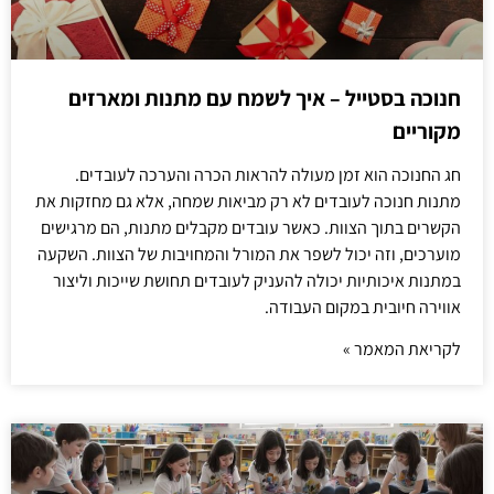
חנוכה בסטייל – איך לשמח עם מתנות ומארזים
מקוריים
חג החנוכה הוא זמן מעולה להראות הכרה והערכה לעובדים.
מתנות חנוכה לעובדים לא רק מביאות שמחה, אלא גם מחזקות את
הקשרים בתוך הצוות. כאשר עובדים מקבלים מתנות, הם מרגישים
מוערכים, וזה יכול לשפר את המורל והמחויבות של הצוות. השקעה
במתנות איכותיות יכולה להעניק לעובדים תחושת שייכות וליצור
אווירה חיובית במקום העבודה.
לקריאת המאמר »