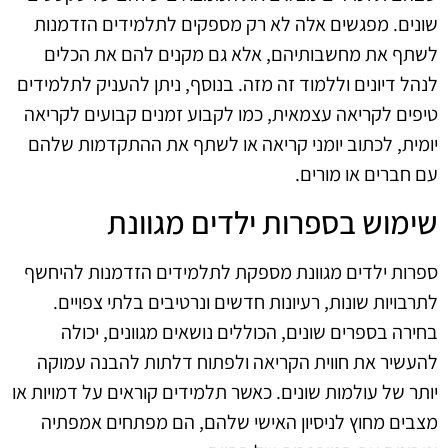
שונים. מפגשים אלה לא רק מספקים לתלמידים הזדמנות
לשתף את מחשבותיהם, אלא גם מקנים להם את הכלים
לנהל דיונים וללמוד זה מזה. בנוסף, ניתן להעניק לתלמידים
טיפים לקריאה עצמאית, כמו לקבוע זמנים קבועים לקריאה
יומית, לכתוב יומני קריאה או לשתף את ההתקדמות שלהם
עם חברים או מורים.
שימוש בספרות ילדים מגוונת
ספרות ילדים מגוונת מספקת לתלמידים הזדמנות להיחשף
לתרבויות שונות, רעיונות חדשים ונרטיבים בלתי צפויים.
בחירה בספרים שונים, הכוללים נושאים מגוונים, יכולה
להעשיר את חווית הקריאה ולפתוח דלתות להבנה עמוקה
יותר של עולמות שונים. כאשר תלמידים קוראים על דמויות או
מצבים מחוץ לניסיון האישי שלהם, הם מפתחים אמפתיה