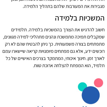
מגבירות את המעורבות שלהם בתהליך הלמידה.
המשכיות בלמידה
חשוב להדגיש את הצורך בהמשכיות בלמידה. תלמידים
שמקבלים תמיכה מתמשכת ונהנים מתהליכי למידה מגוונים,
מתפתחים בצורה משמעותית. כך ניתן להבטיח שהם לא רק
רוכשים ידע, אלא גם מפתחים מיומנויות קריאה שיישארו עמם
לאורך זמן. חינוך איכותי, המתמקד בצרכים האישיים של כל
תלמיד, הוא המפתח להצלחה ארוכת טווח.