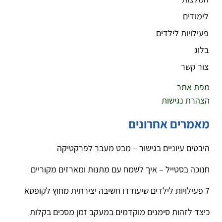
לימודים
פעילויות לילדים
בלוג
צור קשר
מפת אתר
הצהרת נגישות
מאמרים אחרונים
היבטים עיוניים בגישור – מבט מעבר לפרקטיקה
חנוכה בסטייל – איך לשמח עם מתנות ומארזים מקוריים
7 פעילויות לילדים שיעודדו חשיבה יצירתית מחוץ לקופסא
כיצד לזהות סימנים מוקדמים במעקב זמן מסכים בקלות