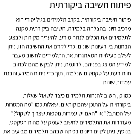
פיתוח חשיבה ביקורתית
פיתוח חשיבה ביקורתית בקרב תלמידים בגיל יסודי הוא
מרכיב חיוני בהצלחה בלמידה. חשיבה ביקורתית מקנה
לתלמידים את הכלים לנתח מידע, להעריך מקורות ולבצע
הבחנות בין רעיונות שונים. כדי לקדם את החשיבה הזו, ניתן
לשלב פעילויות המאתגרות את התלמידים לחשוב מעבר
למידע המוצג בפניהם. לדוגמה, ניתן לבקש מהם לכתוב
חוות דעת על טקסטים שנלמדו, תוך כדי ניתוח המידע והבנת
עמדות שונות.
כמו כן, חשוב להנחות תלמידים כיצד לשאול שאלות
ביקורתיות על התוכן שהם קוראים. שאלות כמו "מה המטרות
של הכותב?" או "האם יש עמדות נוספות שצריך לשקול?"
מעודדות את התלמידים לחשוב לעומק על מהות הטקסט.
בנוסף, ניתן לקיים דיונים בכיתה שבהם תלמידים מביעים את