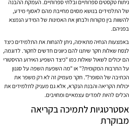
ניתוח טקסטים ספרותיים ובלתי ספרותיים. העמקת ההבנה
של התלמידים בנושא מסוים מחייבת מהם לאסוף מידע,
להשוות בין מקורות ולבחון את האמינות של המידע הנמצא
בפניהם.
באמצעות הנחיה מתאימה, ניתן להנחות את התלמידים כיצד
לנסח שאלות חקר שיתנו להם כיוונים חדשים לחקור. לדוגמה,
הם יכולים לשאול שאלות כמו "כיצד השפיע האירוע ההיסטורי
על התרבות המקומית?" או "מה השפעת השפה על סגנון
הכתיבה של הסופר?". חקר מעמיק זה לא רק משפר את
יכולות הקריאה והבנת הנקרא, אלא גם מעניק לתלמידים את
הכלים להיות לומדים עצמאיים ומחויבים.
אסטרטגיות לתמיכה בקריאה
מבוקרת