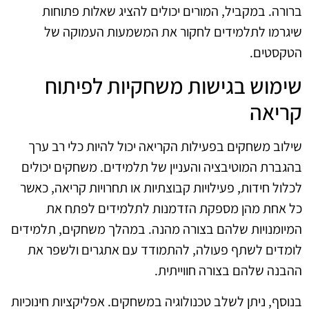
ברורה. במקביל, המורים יכולים להציג שאלות פתוחות
שיגרמו לתלמידים לחקור את המשמעות העמוקה של
הטקסטים.
שימוש בגישות משחקיות לפיתוח
קריאה
שילוב משחקים בפעילות הקריאה יכול להיות כלי רב ערך
בהגברת המוטיבציה והעניין של תלמידים. משחקים יכולים
לכלול חידות, פעילויות קבוצתיות או תחרויות קריאה, כאשר
כל אחת מהן מספקת הזדמנות לתלמידים לפתח את
המיומנויות שלהם בצורה מהנה. במהלך משחקים, תלמידים
לומדים לשתף פעולה, להתמודד עם אתגרים ולשפר את
ההבנה שלהם בצורה חווייתית.
בנוסף, ניתן לשלב טכנולוגיה במשחקים. אפליקציות חינוכיות