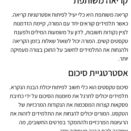
קריאה משותפת היא כלי יעיל לפיתוח אסטרטגיות קריאה.
כאשר תלמידים קוראים יחד עם המורה, קיימת הזדמנות
לציין נקודות חשובות, לדון על משמעות המילים ולפענח
טקסטים קשים. המורה יכול לשאול שאלות בזמן הקריאה
ולהנחות את התלמידים לחשוב על התוכן בצורה מעמיקה
יותר.
אסטרטגיית סיכום
סיכום טקסטים הוא כלי חשוב לפיתוח יכולת הבנת הנקרא.
תלמידים יכולים לתרגל את מיומנות הסיכום על ידי כתיבת
פסקאות קצרות המסכמות את הנקודות המרכזיות של
הטקסט. המורים יכולים להנחות את התלמידים לזהות את
הרעיונות המרכזיים ולהתמקד בפרטים החשובים, מה