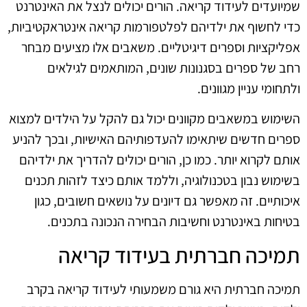
שמיועדים לעידוד קריאה. הורים יכולים לנצל את האינטרנט
כדי לחשוף את ילדיהם לפלטפורמות קריאה אינטראקטיביות,
אפליקציות וספרים דיגיטליים. משאבים אלו מציעים מבחר
רחב של ספרים בסגנונות שונים, המותאמים לגילאים
ולתחומי עניין מגוונים.
השימוש במשאבים מקוונים יכול גם להקל על הילדים למצוא
ספרים חדשים שיתאימו להעדפותיהם האישיות, ובכך להניע
אותם לקרוא יותר. כמו כן, הורים יכולים להדריך את ילדיהם
בשימוש נבון בטכנולוגיה, וללמד אותם כיצד לזהות תכנים
איכותיים. זה מאפשר גם דיונים על נושאים חשובים, כגון
בטיחות באינטרנט וחשיבות הבחירה הנכונה בתכנים.
תמיכה חברתית בעידוד קריאה
תמיכה חברתית היא גורם משמעותי לעידוד קריאה בקרב