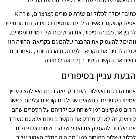
כתיבה יכולה לכלול גם יצירת סיפורים קצרצרים, שירה או
אפילו קומיקס. כאשר הילדים מתנסים בכתיבה, הם מתחילים
להבין את מבנה הסיפור, את החשיבות של דמויות ומסרים,
וזה יכול להעמיק את ההבנה שלהם גם בקריאה. החוויה הזו
יכולה להפוך את הקריאה למרתקת הרבה יותר, מאחר והם
רואים את הקשר הישיר בין קריאה לכתיבה.
הבעת עניין בסיפורים
אחת הדרכים היעילות לעודד קריאה בבית היא להציג עניין
אמיתי בסיפורים ובנושאים שהילדים קוראים עליהם. כאשר
הורים משקיעים זמן לשוחח עם ילדיהם על הספרים שהם
קוראים, זה לא רק מחזק את הקשר ביניהם אלא גם מעודד
את הילדים להעמיק את הידע שלהם. שיחות אלו יכולות
לכלול שאלות פתוחות כמו "מה היה החלק האהוב עליך