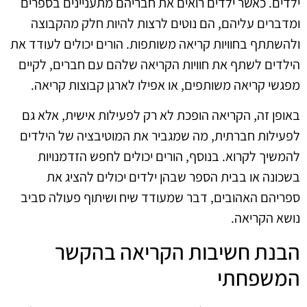
ילדים. כאשר ילדים רואים את חבריהם מתעניינים בספרים
ומדברים עליהם, הם נוטים לרצות להיות חלק מהקבוצה
ולהשתתף בחוויות קריאה משותפות. הורים יכולים לעודד את
הילדים לשתף את חוויות הקריאה שלהם עם חברים, לקיים
מפגשי קריאה משותפים, או אפילו לארגן קבוצות קריאה.
באופן זה, הקריאה הופכת לא רק לפעילות אישית, אלא גם
לפעילות חברתית, מה שמגביר את המוטיבציה של הילדים
להמשיך לקרוא. בנוסף, הורים יכולים לחפש הזדמנויות
בשכונה או בבית הספר שבהן ילדים יכולים להציג את
ספריהם האהובים, דבר שמעודד שיח ושיתוף פעולה סביב
נושא הקריאה.
הבנת חשיבות הקריאה בהקשר
המשפחתי