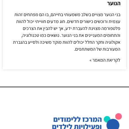
הנוער
בני הנוער מצויים בשלב משמעותי בחייהם, בו הם מפתחים זהות
עצמית ורוכשים כישורים חדשים. חוג מדעים חווייתי יכול להוות
פלטפורמה מצוינת להעברת ידע, אך יש להבין את הצרכים
והתחומים המעניינים את בני הנוער. נושאים כמו טכנולוגיה,
אקולוגיה וחקר החלל יכולים להוות מוקד משיכה ולסייע בהגברת
המעורבות של המשתתפים.
לקריאת המאמר »