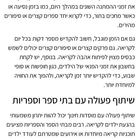
את זמני ההמתנה השונים במהלך היום, כמו בזמן נסיעה או
כאשר מחכים בתור, כדי לקרוא יחד ספרים קצרים או סיפורים
מהירים.
גם אם הזמן מוגבל, חשוב להקדיש מספר דקות בכל יום
לקריאה. גם פרקים קצרים או סיפורים קצרים יכולים לשמש
כבסיס מצוין לפיתוח אהבה לקריאה. בנוסף, יש לקחת
בחשבון את זמני הפנאי של הילדים, כגון חופשות או סופי
שבוע, כדי להקדיש יותר זמן לקריאה, ולהפוך את החוויה
למיוחדת יותר.
שיתוף פעולה עם בתי ספר וספריות
שיתוף פעולה עם מוסדות חינוך יכול להוות יתרון משמעותי
בהנעת ילדים לקריאה. רבים מבתי הספר והספריות מציעים
תוכניות קריאה מיוחדות או אירועים שמטרתם לעודד ילדים