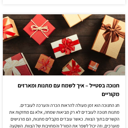
חנוכה בסטייל – איך לשמח עם מתנות ומארזים
מקוריים
חג החנוכה הוא זמן מעולה להראות הכרה והערכה לעובדים.
מתנות חנוכה לעובדים לא רק מביאות שמחה, אלא גם מחזקות את
הקשרים בתוך הצוות. כאשר עובדים מקבלים מתנות, הם מרגישים
מוערכים, וזה יכול לשפר את המורל והמחויבות של הצוות. השקעה