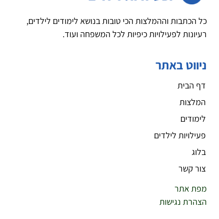
כל הכתבות וההמלצות הכי טובות בנושא לימודים לילדים,
רעיונות לפעילויות כיפיות לכל המשפחה ועוד.
ניווט באתר
דף הבית
המלצות
לימודים
פעילויות לילדים
בלוג
צור קשר
מפת אתר
הצהרת נגישות