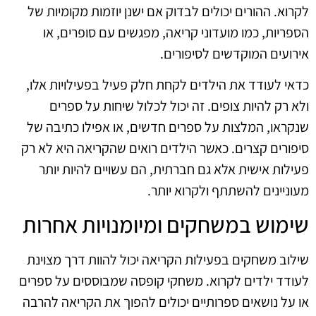
לקרוא. ההורים יכולים לבדוק אם ישנן יוזמות מקומיות של
הספריות, כמו מועדוני קריאה, מפגשים עם סופרים, או
אירועים המוקדשים לסיפורים.
כדאי לעודד את הילדים לקחת חלק פעיל בפעילויות אלו,
ולא רק להיות צופים. זה יכול לכלול שיחות על ספרים
שנקראו, המלצות על ספרים חדשים, או אפילו כתיבה של
סיפורים קצרים. כאשר הילדים רואים שהקריאה היא לא רק
פעילות אישית אלא גם חברתית, הם עשויים להיות יותר
מעוניינים להשתתף ולקרוא יותר.
שימוש במשחקים ומיומנויות אחרות
שילוב משחקים בפעילות הקריאה יכול להוות דרך מצוינת
לעודד ילדים לקרוא. משחקי קופסה שמבוססים על ספרים
או על נושאים ספרותיים יכולים להפוך את הקריאה להרבה