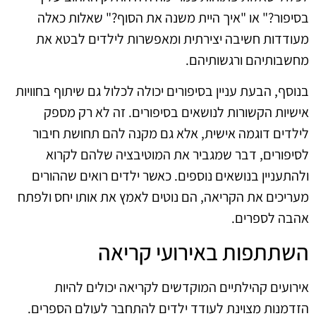
בסיפור?" או "איך היית משנה את הסוף?" שאלות כאלה
מעודדות חשיבה יצירתית ומאפשרות לילדים לבטא את
מחשבותיהם ורגשותיהם.
בנוסף, הבעת עניין בסיפורים יכולה לכלול גם שיתוף בחוויות
אישיות הקשורות לנושאים בסיפורים. זה לא רק מספק
לילדים דוגמה אישית, אלא גם מקנה להם תחושת חיבור
לסיפורים, דבר שמגביר את המוטיבציה שלהם לקרוא
ולהתעניין בנושאים נוספים. כאשר ילדים רואים שההורים
מעריכים את הקריאה, הם נוטים לאמץ את אותו יחס ולפתח
אהבה לספרים.
השתתפות באירועי קריאה
אירועים קהילתיים המוקדשים לקריאה יכולים להיות
הזדמנות מצוינת לעודד ילדים להתחבר לעולם הספרים.