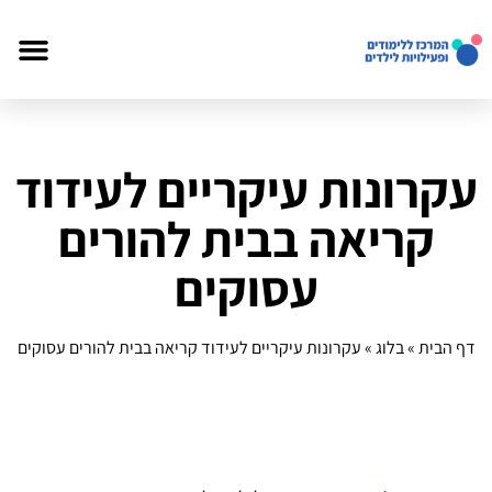
עקרונות עיקריים לעידוד
קריאה בבית להורים
עסוקים
דף הבית
»
בלוג
»
עקרונות עיקריים לעידוד קריאה בבית להורים עסוקים