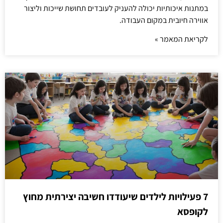
במתנות איכותיות יכולה להעניק לעובדים תחושת שייכות וליצור
אווירה חיובית במקום העבודה.
לקריאת המאמר »
7 פעילויות לילדים שיעודדו חשיבה יצירתית מחוץ
לקופסא