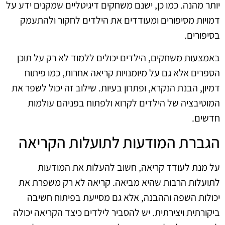
יותר מהנה. כמו כן, ישנם משחקים דיגיטליים שמקנים ידע על
דמויות מסיפורים ומעודדים את הילדים לחקור ולהתעמק
בסיפורים.
באמצעות משחקים, הילדים יכולים ללמוד לא רק על תוכן
הספרים אלא גם על מיומנויות קריאה אחרות, כמו פיתוח
דמיון, הבנת הנקרא, ופתרון בעיות. שילוב זה יכול לשפר את
המוטיבציה של הילדים לקרוא ולפתוח בפניהם עולמות
חדשים.
הגברת המודעות לתועלות הקריאה
על מנת לעודד קריאה, חשוב להעלות את המודעות
לתועלות הרבות שהיא מביאה. קריאה לא רק משפרת את
יכולות השפה וההבנה, אלא גם מסייעת בפיתוח חשיבה
ביקורתית ויצירתית. יש להסביר לילדים כיצד הקריאה יכולה