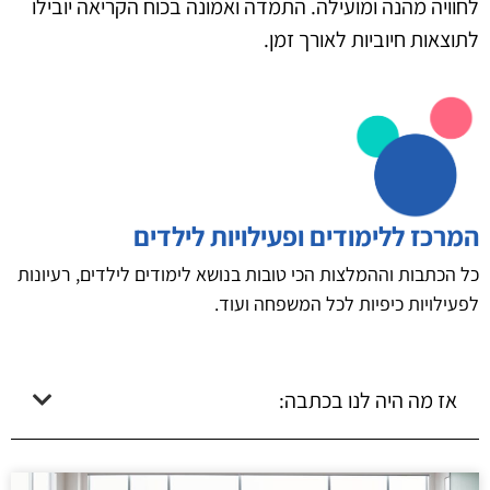
לחוויה מהנה ומועילה. התמדה ואמונה בכוח הקריאה יובילו
לתוצאות חיוביות לאורך זמן.
המרכז ללימודים ופעילויות לילדים
כל הכתבות וההמלצות הכי טובות בנושא לימודים לילדים, רעיונות
לפעילויות כיפיות לכל המשפחה ועוד.
אז מה היה לנו בכתבה: