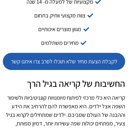
מקצועיות של למעלה מ- 14 שנה
צוות מקצועי וותיק בתחום
מגוון מוצרים איכותיים
מחירים משתלמים
לקבלת הצעת מחיר שלא תוכלו לסרב צרו איתנו קשר
החשיבות של קריאה בגיל הרך
קריאה היא כלי מרכזי לפיתוח מיומנויות קוגניטיביות ולשיפור
השפה אצל ילדים. היא מאפשרת להם להרחיב את הידע
וההבנה של העולם שסביבם. ילדים שמתחילים לקרוא בגיל
צעיר, מפתחים יכולות שפה עשירות יותר, דמיון מפותח,