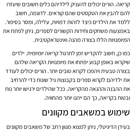
קריאה. הורים יכולים להעניק לילדיהם כלים חשובים שיעזרו
להם להבין את הטקסטים שהם קוראים. לדוגמה, חשוב
ללמד את הילדים כיצד לזהות דמויות, עלילה, ומסר בסיפור.
באמצעות משחקים וחידות הקשורים לספרים, ניתן לפתח את
המיומנויות הללו בצורה מהנה ואינטראקטיבית.
כמו כן, חשוב להקדיש זמן לתרגול קריאה יומיומית. ילדים
שיקראו באופן קבוע יפתחו את מיומנויות הקריאה שלהם
בצורה טבעית ויהפכו לקרוא טובים יותר. הורים יכולים לעודד
את ילדיהם לקרוא ספרים בקבוצות גיל שונות כדי להרחיב
את ההבנה וההנאה מהקריאה. ככל שהילדים ירגישו יותר נוח
ובטוח בקריאה, כך הם ייהנו יותר מהחוויה.
שימוש במשאבים מקוונים
בעידן הדיגיטלי, ניתן למצוא מגוון רחב של משאבים מקוונים