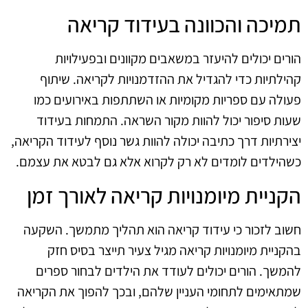
תמיכה והכוונה בעידוד קריאה
הורים יכולים להיעזר במשאבים מקוונים ובפעילויות
קהילתיות כדי להגדיל את ההזדמנויות לקריאה. שיתוף
פעולה עם ספריות מקומיות או השתתפות באירועים כמו
שעות סיפור יכול להוות מקור השראה. התמחות בעידוד
יצירתיות דרך כתיבה יכולה להוות גשר נוסף לעידוד הקריאה,
כשהילדים לומדים לא רק לקרוא אלא גם לבטא את עצמם.
הקניית מיומנויות קריאה לאורך זמן
חשוב לזכור כי עידוד קריאה הוא תהליך מתמשך. השקעה
בהקניית מיומנויות קריאה מגיל צעיר תייצר בסיס חזק
להמשך. הורים יכולים לעודד את הילדים לבחור ספרים
שמתאימים לתחומי העניין שלהם, ובכך להפוך את הקריאה