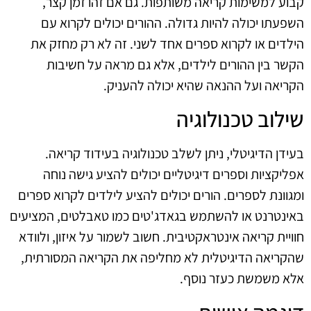
קבוע למשימות קריאה משותפות. גם אם זהו זמן קצר,
השפעתו יכולה להיות גדולה. ההורים יכולים לקרוא עם
הילדים או לקרוא ספרים אחד לשני. זה לא רק מחזק את
הקשר בין ההורים לילדים, אלא גם מראה על חשיבות
הקריאה ועל ההנאה שהיא יכולה להעניק.
שילוב טכנולוגיה
בעידן הדיגיטלי, ניתן לשלב טכנולוגיה בעידוד קריאה.
אפליקציות וספרים דיגיטליים יכולים להציע גישה נוחה
ומגוונת לספרים. הורים יכולים להציע לילדים לקרוא ספרים
באינטרנט או להשתמש בגאדג'טים כמו טאבלטים, המציעים
חוויית קריאה אינטראקטיבית. חשוב לשמור על איזון, ולוודא
שהקריאה הדיגיטלית לא מחליפה את הקריאה המסורתית,
אלא משמשת כעזר נוסף.