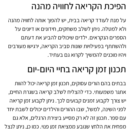
הפיכת הקריאה לחוויה מהנה
על מנת לעודד קריאה בבית, יש להפוך אותה לחוויה מהנה
ולא למטלה. ניתן לשלב משחקים, חידונים או דיונים על
הספרים הנקראים. ילדים שיכולים להביע את דעתם
ולהשתתף בפעילויות שונות סביב הקריאה, ירגישו מעורבים
ויהיו מוכנים להמשיך לקרוא גם בעתיד.
תכנון זמן קריאה בחיי היום-יום
בבתים בהם הורים עסוקים, תכנון זמן קריאה יכול להוות
אתגר משמעותי. כדי להצליח לשלב קריאה בשגרת החיים,
יש צורך לקבוע זמנים קבועים לכך. ניתן לקבוע זמן קריאה
לפני השינה, למשל, שבו ההורים והילדים יכולים לשבת יחד
עם ספר. תכנון זה לא רק מסייע ביצירת הרגלים, אלא גם
מפחית את הלחץ שנובע ממציאת זמן פנוי. כמו כן, ניתן לנצל