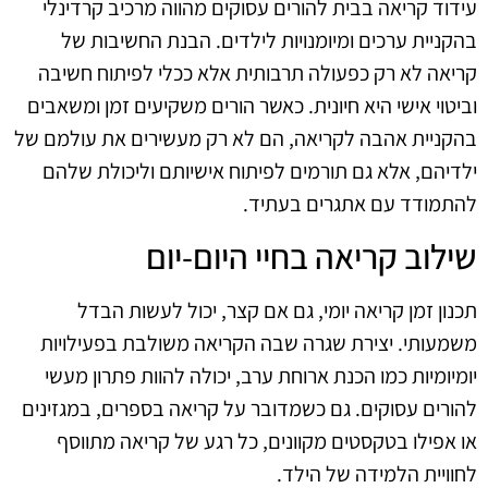
עידוד קריאה בבית להורים עסוקים מהווה מרכיב קרדינלי
בהקניית ערכים ומיומנויות לילדים. הבנת החשיבות של
קריאה לא רק כפעולה תרבותית אלא ככלי לפיתוח חשיבה
וביטוי אישי היא חיונית. כאשר הורים משקיעים זמן ומשאבים
בהקניית אהבה לקריאה, הם לא רק מעשירים את עולמם של
ילדיהם, אלא גם תורמים לפיתוח אישיותם וליכולת שלהם
להתמודד עם אתגרים בעתיד.
שילוב קריאה בחיי היום-יום
תכנון זמן קריאה יומי, גם אם קצר, יכול לעשות הבדל
משמעותי. יצירת שגרה שבה הקריאה משולבת בפעילויות
יומיומיות כמו הכנת ארוחת ערב, יכולה להוות פתרון מעשי
להורים עסוקים. גם כשמדובר על קריאה בספרים, במגזינים
או אפילו בטקסטים מקוונים, כל רגע של קריאה מתווסף
לחוויית הלמידה של הילד.