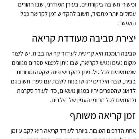
וכישורי חשיבה ביקורתיים. בעידן המודרני, שבו ההורים
עסוקים יותר מתמיד, חשוב להקדיש זמן לקריאה ככל
האפשר.
יצירת סביבה מעודדת קריאה
סביבה תומכת היא קריטית לעידוד קריאה בבית. יש ליצור
מקום נעים ונגיש לקריאה, שבו ניתן למצוא ספרים מגוונים
שמתאימים לכל גיל. ניתן להקדיש פינה שקטה ומרווחת
בבית, שבה הילדים ירגישו בנוח לשבת עם ספר. חשוב גם
לדאוג שהספרים יהיו במגוון נושאים, כדי לעורר סקרנות
ולהתאים לכל תחומי העניין של הילדים.
זמן קריאה משותף
אחת הדרכים הטובות ביותר לעודד קריאה היא לקבוע זמן