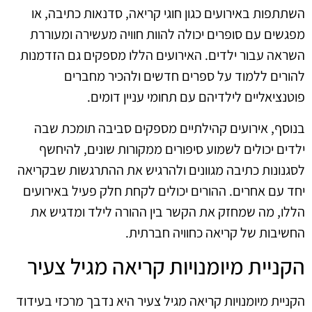
השתתפות באירועים כגון חוגי קריאה, סדנאות כתיבה, או
מפגשים עם סופרים יכולה להוות חוויה מעשירה ומעוררת
השראה עבור ילדים. האירועים הללו מספקים גם הזדמנות
להורים ללמוד על ספרים חדשים ולהכיר מחברים
פוטנציאליים לילדיהם עם תחומי עניין דומים.
בנוסף, אירועים קהילתיים מספקים סביבה תומכת שבה
ילדים יכולים לשמוע סיפורים ממקורות שונים, להיחשף
לסגנונות כתיבה מגוונים ולהרגיש את ההתרגשות שבקריאה
יחד עם אחרים. ההורים יכולים לקחת חלק פעיל באירועים
הללו, מה שמחזק את הקשר בין ההורה לילד ומדגיש את
החשיבות של קריאה כחוויה חברתית.
הקניית מיומנויות קריאה מגיל צעיר
הקניית מיומנויות קריאה מגיל צעיר היא נדבך מרכזי בעידוד