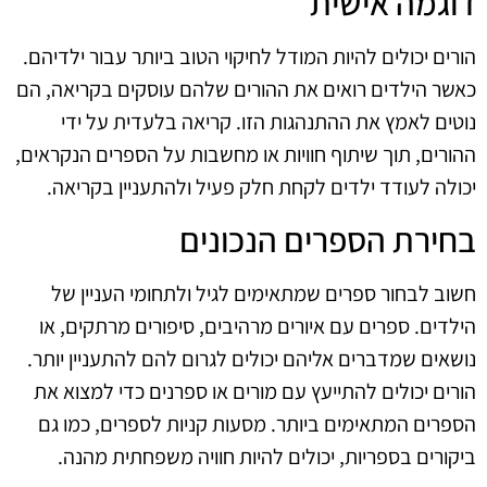
דוגמה אישית
הורים יכולים להיות המודל לחיקוי הטוב ביותר עבור ילדיהם.
כאשר הילדים רואים את ההורים שלהם עוסקים בקריאה, הם
נוטים לאמץ את ההתנהגות הזו. קריאה בלעדית על ידי
ההורים, תוך שיתוף חוויות או מחשבות על הספרים הנקראים,
יכולה לעודד ילדים לקחת חלק פעיל ולהתעניין בקריאה.
בחירת הספרים הנכונים
חשוב לבחור ספרים שמתאימים לגיל ולתחומי העניין של
הילדים. ספרים עם איורים מרהיבים, סיפורים מרתקים, או
נושאים שמדברים אליהם יכולים לגרום להם להתעניין יותר.
הורים יכולים להתייעץ עם מורים או ספרנים כדי למצוא את
הספרים המתאימים ביותר. מסעות קניות לספרים, כמו גם
ביקורים בספריות, יכולים להיות חוויה משפחתית מהנה.