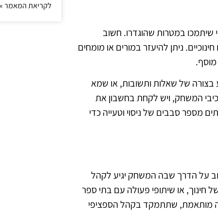
לקריאת המאמר »
י שיתמכו במטרות שהוגדרו. חשוב
ינוכיים. ניתן להיעזר במורים או מומחים
מוסף.
ע בצורה של שאלות ותשובות, או שמא
כיבי המשחק, ויש לקחת בחשבון את
 מספר סבבים של ניסוי וטעייה כדי
וב על הדרך שבה המשחק יגיע לקהל
ל חינוך, או שיתופי פעולה עם בתי ספר
גיה מותאמת, שתתמקד בקהל הספציפי