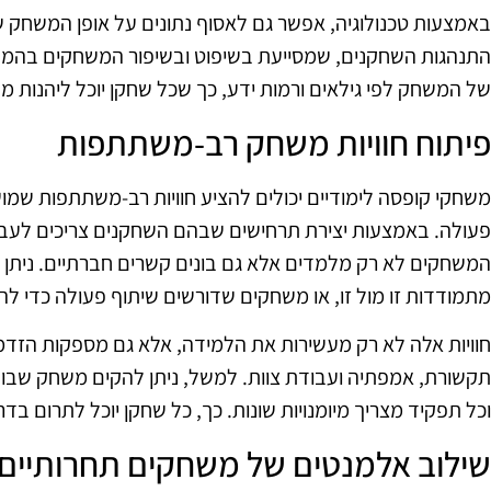
באמצעות טכנולוגיה, אפשר גם לאסוף נתונים על אופן המשחק 
התנהגות השחקנים, שמסייעת בשיפוט ובשיפור המשחקים בהמשך
של המשחק לפי גילאים ורמות ידע, כך שכל שחקן יוכל ליהנות מ
פיתוח חוויות משחק רב-משתתפות
משחקי קופסה לימודיים יכולים להציע חוויות רב-משתתפות ש
פעולה. באמצעות יצירת תרחישים שבהם השחקנים צריכים לעבוד 
המשחקים לא רק מלמדים אלא גם בונים קשרים חברתיים. ניתן
מתמודדות זו מול זו, או משחקים שדורשים שיתוף פעולה כדי ל
חוויות אלה לא רק מעשירות את הלמידה, אלא גם מספקות הזדמנו
תקשורת, אמפתיה ועבודת צוות. למשל, ניתן להקים משחק שבו
וכל תפקיד מצריך מיומנויות שונות. כך, כל שחקן יוכל לתרום ב
שילוב אלמנטים של משחקים תחרותיים