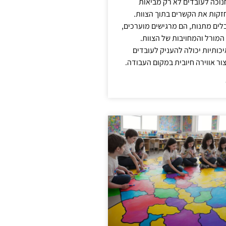
נוכה לעובדים לא רק מביאות
קות את הקשרים בתוך הצוות.
ים מתנות, הם מרגישים מוערכים,
המורל והמחויבות של הצוות.
ותיות יכולה להעניק לעובדים
ור אווירה חיובית במקום העבודה.