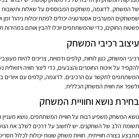
של המשחק. לדוגמה, משחקים המבוססים על שאלות ותשובות יכ
שמשחקים המערבים אסטרטגיה יכולים לפתח יכולות ניהול זמן 
פשטות החוקים, כדי שהמשתתפים יוכלו להבין אותם במהירות ו
עיצוב רכיבי המשחק
רכיבי המשחק, כגון לוחות, קלפים ודמויות, צריכים להיות מעוצב
להקפיד על איכות החומרים והצבעים, כדי ליצור חוויה ויזואלית 
המשתתפים לתקשר עם הרכיבים. לדוגמה, קלפים עם איורים ברו
ולשפר את חווית המשחק הכללית.
בחירת נושא וחוויית המשחק
נושא המשחק משפיע רבות על חוויית המשתתפים. נושא מעניין ו
תשומת הלב של השחקנים. יש לחשוב על דרכים לשלב את הנוש
תתבצע בצורה חווייתית. חוויות משחק שונות יכולות לכלול תסרי