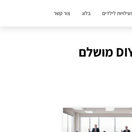
עילויות לילדים
בלוג
צור קשר