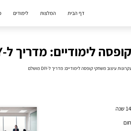
דף הבית
המלצות
לימודים
פ
 לימודיים: מדריך ל-DIY מושלם
קרונות עיצוב משחקי קופסה לימודיים: מדריך ל-DIY מושלם
חום