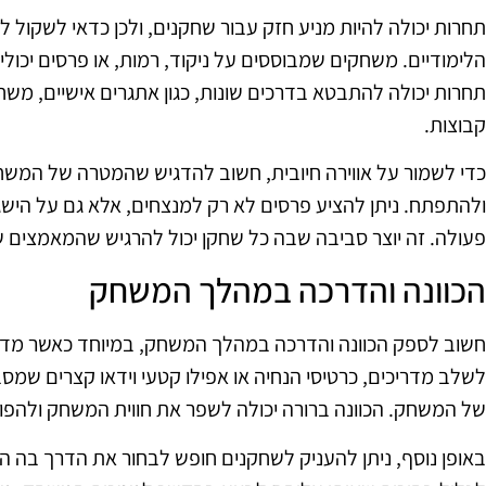
תחרות יכולה להיות מניע חזק עבור שחקנים, ולכן כדאי לשקול
הלימודיים. משחקים שמבוססים על ניקוד, רמות, או פרסים יכול
תחרות יכולה להתבטא בדרכים שונות, כגון אתגרים אישיים, משחק
קבוצות.
כדי לשמור על אווירה חיובית, חשוב להדגיש שהמטרה של המשח
ולהתפתח. ניתן להציע פרסים לא רק למנצחים, אלא גם על הישגים 
פעולה. זה יוצר סביבה שבה כל שחקן יכול להרגיש שהמאמצים ש
הכוונה והדרכה במהלך המשחק
חשוב לספק הכוונה והדרכה במהלך המשחק, במיוחד כאשר מדובר ב
לשלב מדריכים, כרטיסי הנחיה או אפילו קטעי וידאו קצרים שמס
של המשחק. הכוונה ברורה יכולה לשפר את חווית המשחק ולהפוך
באופן נוסף, ניתן להעניק לשחקנים חופש לבחור את הדרך בה ה