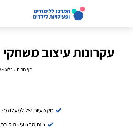
עקרונות עיצוב משחקי קופסה
דף הבית
»
בלוג
»
ע
מקצועיות של למעלה מ- 14 שנה
צוות מקצועי וותיק בת