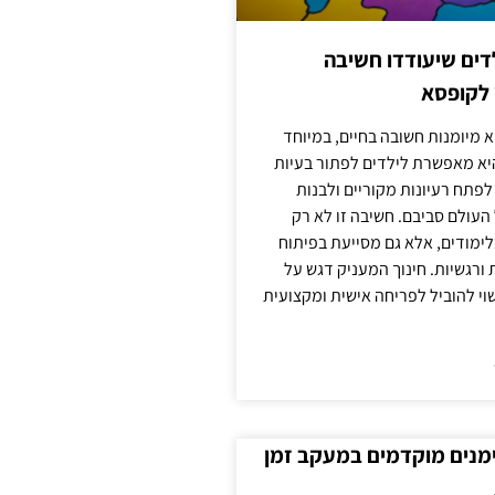
ילדים שיעודדו חשיבה
 לקופסא
 מיומנות חשובה בחיים, במיוחד
יא מאפשרת לילדים לפתור בעיות
לפתח רעיונות מקוריים ולבנות
עולם סביבם. חשיבה זו לא רק
מודים, אלא גם מסייעת בפיתוח
 ורגשיות. חינוך המעניק דגש על
וי להוביל לפריחה אישית ומקצועית
ימנים מוקדמים במעקב זמן