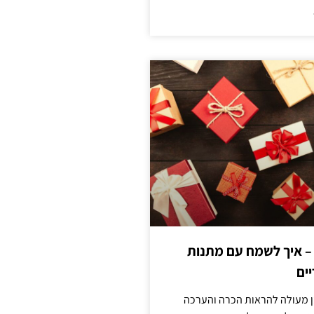
 – איך לשמח עם מתנות
ים
ן מעולה להראות הכרה והערכה