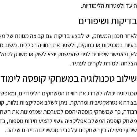
היעד ולמטרות הלימודיות.
בדיקות ושיפורים
לאחר תכנון המשחק, יש לבצע בדיקות עם קבוצה מגוונת של משת
בעיות במכניקות או בחוקים, ולשפר את החוויה הכללית. משוב מ
לא, ולאפשר שיפורים לפני שהמשחק יוצא לשוק או משווק לקה
הצלחה ולמידת לקחים לעתיד.
שילוב טכנולוגיה במשחקי קופסה לימודי
טכנולוגיה יכולה לשדרג את חוויית המשחקים הלימודיים, ומאפש
רבודה, כך שמשחקי קופסה יהפכו למערכות שמזמינות את השחק
משחק קופסה המשלב אפליקציה עשוי להציע חידות נוספות, בדי
שיתוף פעולה בין השחקנים על גבי המכשירים הניידים שלהם.