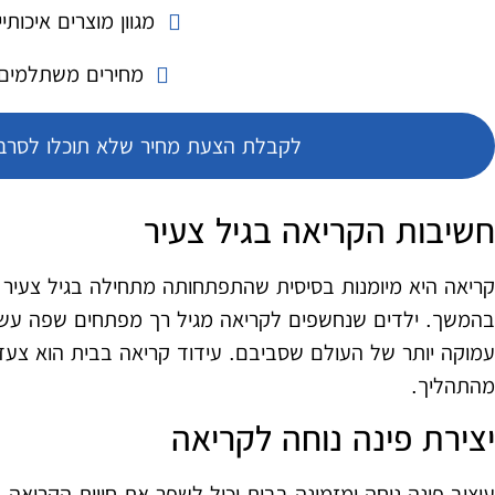
מגוון מוצרים איכותיי
מחירים משתלמים
לקבלת הצעת מחיר שלא תוכלו לסרב 
חשיבות הקריאה בגיל צעיר
קריאה היא מיומנות בסיסית שהתפתחותה מתחילה בגיל צעיר 
בהמשך. ילדים שנחשפים לקריאה מגיל רך מפתחים שפה עשירה,
עמוקה יותר של העולם שסביבם. עידוד קריאה בבית הוא צעד
מהתהליך.
יצירת פינה נוחה לקריאה
עיצוב פינה נוחה ומזמינה בבית יכול לשפר את חווית הקריאה