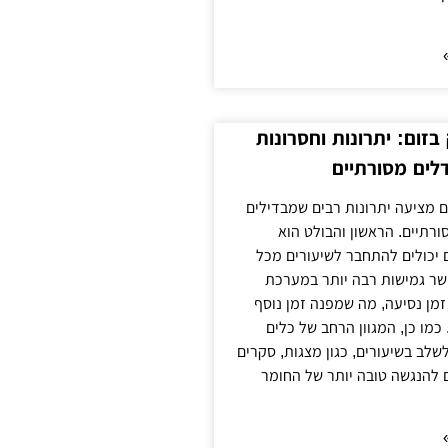
זום: יתרונות וחסרונות
לים מסורתיים
 מציעה יתרונות רבים שמבדילים
רתיים. הראשון והבולט הוא
 יכולים להתחבר לשיעורים מכל
ר גמישות רבה יותר במערכת
מן נסיעה, מה שמפנה זמן נוסף
כמו כן, המגוון הרחב של כלים
לשלב בשיעורים, כגון מצגות, סקרים
 להנגשה טובה יותר של החומר