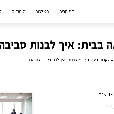
דף הבית
המלצות
לימודים
פ
ה בבית: איך לבנות סביבה
»
עקרונות עידוד קריאה בבית: איך לבנות סביבה תומכת
חום