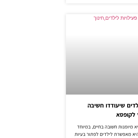
ילדים שיעודדו חשיבה
 לקופסא
א מיומנות חשובה בחיים, במיוחד
היא מאפשרת לילדים לפתור בעיות