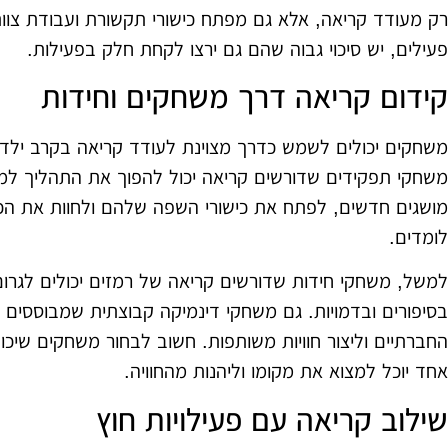
רק מעודד קריאה, אלא גם מפתח כישורי תקשורת ועבודת צוו
פעילים, יש סיכוי גבוה שהם גם ירצו לקחת חלק בפעילות.
קידום קריאה דרך משחקים וחידות
משחקים יכולים לשמש כדרך מצוינת לעודד קריאה בקרב ילדי
משחקי תפקידים שדורשים קריאה יכול להפוך את התהליך למעני
מושגים חדשים, לפתח את כישורי השפה שלהם ולחוות את הכ
לומדים.
למשל, משחקי חידות שדורשים קריאה של רמזים יכולים לגרום ל
בסיפורים ובדמויות. גם משחקי דינמיקה קבוצתית שמבוססים 
החברתיים וליצור חוויות משותפות. חשוב לבחור משחקים שיכו
אחד יוכל למצוא את מקומו וליהנות מהחוויה.
שילוב קריאה עם פעילויות חוץ