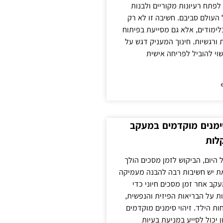
לפתח רעיונות מקוריים ולבנות
העולם סביבם. חשיבה זו לא רק
ימודים, אלא גם מסייעת בפיתוח
 ורגשיות. חינוך המעניק דגש על
וי להוביל לפריחה אישית
ימנים מוקדמים במעקב
לות
 היום, הביקוש לזמן מסכים הולך
את יש חשיבות רבה להבנה מעמיקה
קב אחר זמן מסכים חיוני כדי
 על הבריאות הפיזית והנפשית,
ת הילד. זיהוי סימנים מוקדמים
 יכול לסייע במניעת בעיות