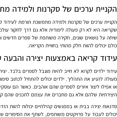
הקניית ערכים של סקרנות ולמידה מ
הקניית ערכים של סקרנות ולמידה מתמשכת תורמת לעידוד קר
שקריאה היא לא רק פעולה לימודית אלא גם דרך לחקור עולמ
שיחה על נושאים שונים, חקירה משותפת של ספרים חדשים וני
כולם יכולים להוות חלק מהותי בחוויית הקריאה.
עידוד קריאה באמצעות יצירה והבעה 
עידוד ילדים לקרוא לא חייב להיות מוגבל לספרים בלבד. יצי
מעולה להניע את התהליך. ילדים יכולים להתחיל לכתוב סיפור
או אפילו ליצור איורים לספרים שהם אוהבים. כאשר הם עוסק
היצירתיות שלהם אלא גם מחברים את עצמם לתכנים שהם קו
סדנאות יצירה בבית או במפגשים קהילתיים יכולות להוות הזד
יכולים לעבוד על פרויקטים משותפים, לשתף את הסיפורים ש