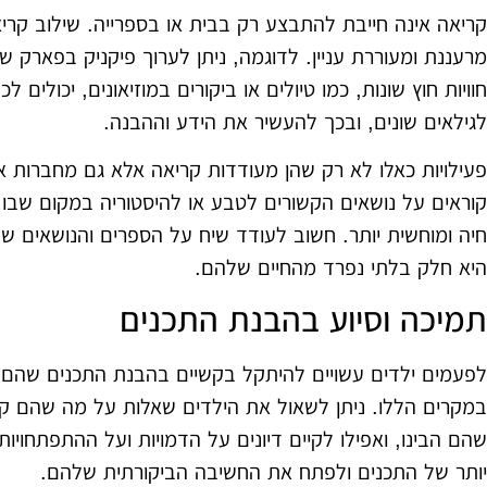
קריאה אינה חייבת להתבצע רק בבית או בספרייה. שילוב קריאה 
מרעננת ומעוררת עניין. לדוגמה, ניתן לערוך פיקניק בפארק 
חוויות חוץ שונות, כמו טיולים או ביקורים במוזיאונים, יכולים 
לגילאים שונים, ובכך להעשיר את הידע וההבנה.
פעילויות כאלו לא רק שהן מעודדות קריאה אלא גם מחברות
קוראים על נושאים הקשורים לטבע או להיסטוריה במקום שבו 
חיה ומוחשית יותר. חשוב לעודד שיח על הספרים והנושאים שנ
היא חלק בלתי נפרד מהחיים שלהם.
תמיכה וסיוע בהבנת התכנים
לפעמים ילדים עשויים להיתקל בקשיים בהבנת התכנים שהם ק
במקרים הללו. ניתן לשאול את הילדים שאלות על מה שהם ק
שהם הבינו, ואפילו לקיים דיונים על הדמויות ועל ההתפתחויות
יותר של התכנים ולפתח את החשיבה הביקורתית שלהם.