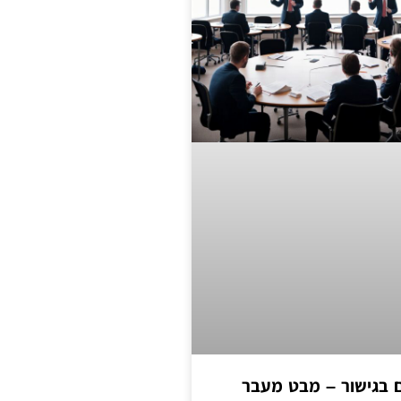
ים בגישור – מבט מעבר