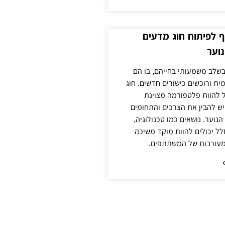
 לפיתוח חוג מדעים
נוער
 בשלב משמעותי בחייהם, בו הם
ת ורוכשים כישורים חדשים. חוג
ול להוות פלטפורמה מצוינת
ש להבין את הצרכים והתחומים
הנוער. נושאים כמו טכנולוגיה,
לל יכולים להוות מוקד משיכה
מעורבות של המשתתפים.