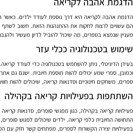
הדגמת אהבה לקריאה
הדגמת אהבה לקריאה היא דרך נוספת לעודד ילדים. כאשר הם
הם עשויים לרצות לחקות את ההתנהגות הזאת. חשוב לשתף את
מעניין שנמצא בספרים, מה שיכול להוביל לדיון מעשיר ולהגב
שימוש בטכנולוגיה ככלי עזר
בעידן הדיגיטלי, ניתן להשתמש בטכנולוגיה כדי לעודד קריאה.
וכמובן, ספרי שמע יכולים להוות תוספת חיובית. ישנם גם את
ספרים, משחקים חינוכיים וסדנאות קריאה, שיכולים להוות חוו
השתתפות בפעילויות קריאה בקהילה
פעילויות קריאה בקהילה, כגון מפגשי סופרים, סדנאות קריאה 
התחושה החיובית כלפי קריאה. ילדים שיכולים לפגוש סופרים
בפעילויות יצירה הקשורות לספרים, מפתחים קשר חזק עם הס