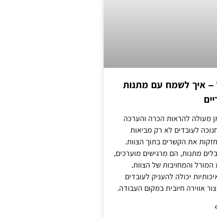
 – איך לשמח עם מתנות
יים
מן מעולה להראות הכרה והערכה
נוכה לעובדים לא רק מביאות
זקות את הקשרים בתוך הצוות.
לים מתנות, הם מרגישים מוערכים,
 המורל והמחויבות של הצוות.
ותיות יכולה להעניק לעובדים
צור אווירה חיובית במקום העבודה.