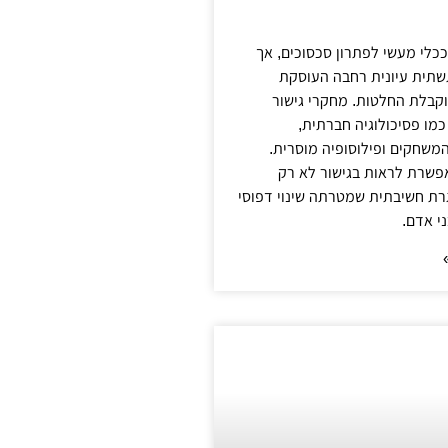
ככלי מעשי לפתרון סכסוכים, אך
שתית עיונית רחבה העוסקת
קבלת החלטות. מחקרי גישור
מו פסיכולוגיה חברתית,
 המשחקים ופילוסופיה מוסרית.
אפשרת לראות בגישור לא רק
רת חשיבתית שמטרתה שינוי דפוסי
י אדם.