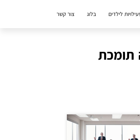
עילויות לילדים
בלוג
צור קשר
 תומכת