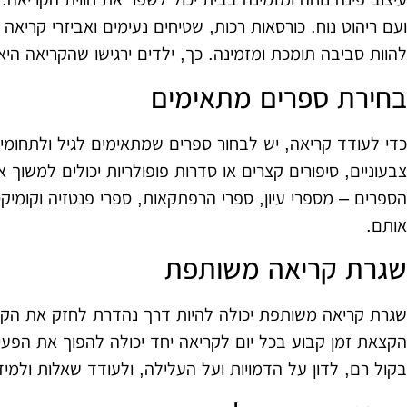
ועם ריהוט נוח. כורסאות רכות, שטיחים נעימים ואביזרי קריא
להוות סביבה תומכת ומזמינה. כך, ילדים ירגישו שהקריאה הי
בחירת ספרים מתאימים
כדי לעודד קריאה, יש לבחור ספרים שמתאימים לגיל ולתחומי ה
צבעוניים, סיפורים קצרים או סדרות פופולריות יכולים למשוך 
הספרים – מספרי עיון, ספרי הרפתקאות, ספרי פנטזיה וקומיק
אותם.
שגרת קריאה משותפת
שגרת קריאה משותפת יכולה להיות דרך נהדרת לחזק את הקש
הקצאת זמן קבוע בכל יום לקריאה יחד יכולה להפוך את הפעילו
בקול רם, לדון על הדמויות ועל העלילה, ולעודד שאלות ולמי