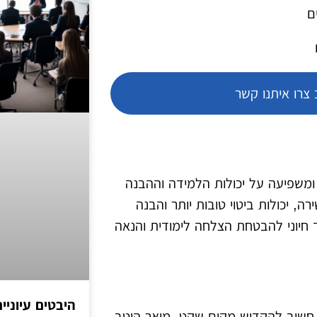
ם
צרו איתנו קשר
ומשפיעה על יכולות הלמידה וההבנה
 יכולות ביטוי טובות יותר והבנה
 חיוני להבטחת הצלחה לימודית והנאה
היבטים עיוני
. חשוב להקדיש מקום שקט, מואר היטב