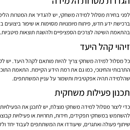
הגדרת מטרות הלמידה
לפני בחירת מסלול למידה משחקי, יש להגדיר את המטרות הלימו
ברכישת ידע חדש, פיתוח מיומנויות מסוימות או שיפור ביצועים
בהתאמת השיטה לצרכים הספציפיים ולהשגת תוצאות מיטביות.
זיהוי קהל היעד
כל מסלול למידה משחקי צריך להיות מותאם לקהל היעד. יש ל
התרבותי והחינוכי, כמו גם את רמת הידע הקיימת. התאמת התוכן
שהלמידה תהיה אפקטיבית ותשמור על עניין המשתתפים.
תכנון פעילות משחקית
כדי ליצור מסלול למידה משחקי מוצלח, יש לתכנן את הפעילויות
להשתמש במשחקי תפקידים, חידות, תחרויות או פעילויות קבוצ
שיתוף פעולה ואתגרים, שיעודדו את המשתתפים לעבוד יחד ולל