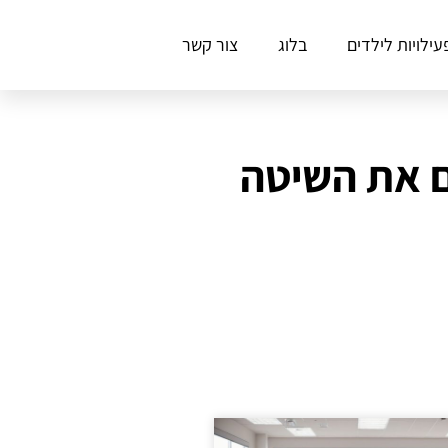
עילויות לילדים
בלוג
צור קשר
ם את השיטה