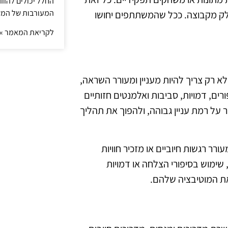
החלל יכולים להוו
המעורבות של המ
ק מקבוצה. ככל שהמשתתפים יחושו
לקריאת המאמר »
א רק צריך להיות מעניין ומעורר השראה,
רים, דמויות, סביבות ואלמנטים חזותיים
ר על רמת עניין גבוהה, ולהפוך את תהליך
ר רגשות חיוביים או מזכיר חוויות
 שימוש בסיפורי הצלחה או דמויות
ת המוטיבציה שלהם.