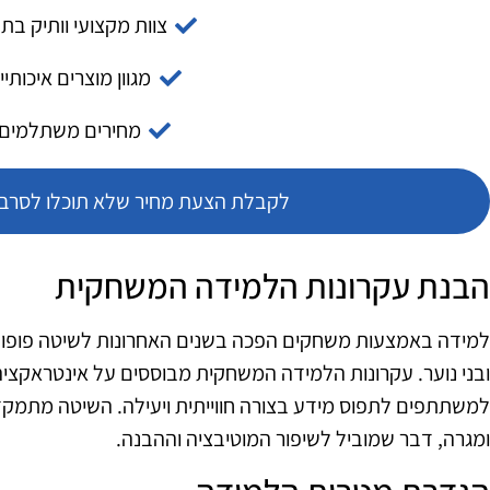
צוות מקצועי וותיק בת
מגוון מוצרים איכותיי
מחירים משתלמים
לקבלת הצעת מחיר שלא תוכלו לסרב צ
הבנת עקרונות הלמידה המשחקית
למידה באמצעות משחקים הפכה בשנים האחרונות לשיטה פופולר
ובני נוער. עקרונות הלמידה המשחקית מבוססים על אינטראקצי
למשתתפים לתפוס מידע בצורה חווייתית ויעילה. השיטה מתמק
ומגרה, דבר שמוביל לשיפור המוטיבציה וההבנה.