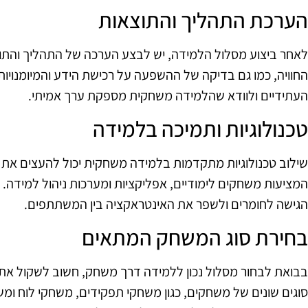
הערכת התהליך והתוצאות
לאחר ביצוע מסלול הלמידה, יש לבצע הערכה של התהליך והתו
החוויה, כמו גם בדיקה של ההשפעה על רכישת הידע והמיומנויו
העתידיים ולוודא שהלמידה משחקית מספקת ערך אמיתי.
טכנולוגיות ותמיכה בלמידה
שילוב טכנולוגיות מתקדמות בלמידה משחקית יכול להעצים את הח
המציעות משחקים לימודיים, אפליקציות ומערכות ניהול למידה. ש
הגישה לחומרים ולשפר את האינטראקציה בין המשתתפים.
בחירת סוג המשחק המתאים
בבואת לבחור מסלול נכון ללמידה דרך משחק, חשוב לשקול את
סוגים שונים של משחקים, כגון משחקי תפקידים, משחקי לוח ומש