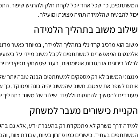
המשתתפים, כך שכל אחד יוכל לקחת חלק ולהרגיש שיפור. התכנו
יכול להבטיח שהלמידה תהיה מצוינת ומועילה.
שילוב משוב בתהליך הלמידה
משוב הוא מרכיב קרדינלי בתהליך הלמידה, במיוחד כאשר מדוב
אלמנטים המאפשרים למשתתפים לקבל משוב מיידי על ביצועיהם.
לכלול דירוגים או תגובות אוטומטיות, בעוד שמשחקי תפקידים יכ
מנגנוני המשוב לא רק מספקים למשתתפים הבנה טובה יותר של
אותם לשפר את עצמם. חשוב שהמשוב יהיה בונה וממוקד, כך ש
מעודדים להמשיך להתנסות וללמוד. שילוב של משוב בתהליך יוצ
הקניית כישורים מעבר למשחק
למידה דרך משחק לא מתמקדת רק בהעברת ידע, אלא גם בהקניי
המשתתפים בעתיד. כישורים כמו פתרון בעיות, עבודת צוות, וה