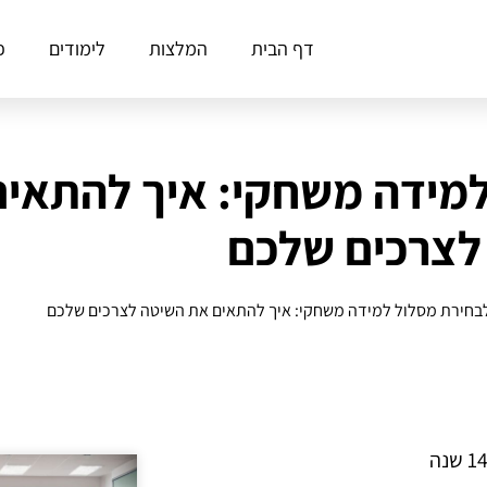
דף הבית
המלצות
לימודים
פ
למידה משחקי: איך להתאי
לצרכים שלכם
בחירת מסלול למידה משחקי: איך להתאים את השיטה לצרכים שלכם