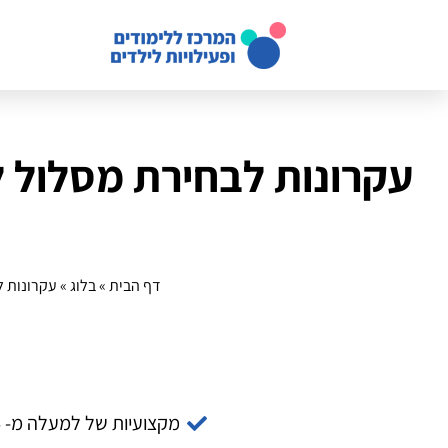
עקרונות לבחירת מסלול 
דף הבית
»
בלוג
»
עקרונות ל
מקצועיות של למעלה מ- 14 שנה