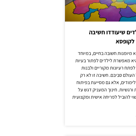
ילדים שיעודדו חשיבה
 לקופסא
 מיומנות חשובה בחיים, במיוחד
יא מאפשרת לילדים לפתור בעיות
לפתח רעיונות מקוריים ולבנות
עולם סביבם. חשיבה זו לא רק
מודים, אלא גם מסייעת בפיתוח
 ורגשיות. חינוך המעניק דגש על
וי להוביל לפריחה אישית ומקצועית