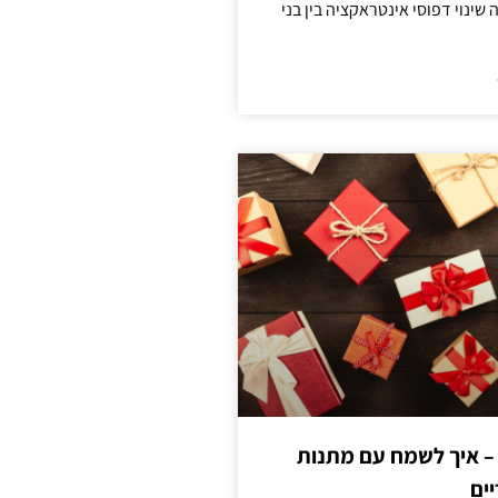
ינוי דפוסי אינטראקציה בין בני
 – איך לשמח עם מתנות
ים