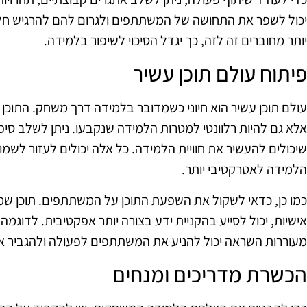
יכול לשפר את התחושה של המשתתפים ולגרום להם להרגיש חל
יותר מחוברים זה לזה, כך יגדל הסיכוי לשיפור בלמידה.
פיתוח עולם תוכן עשיר
עולם תוכן עשיר הוא חיוני כשמדובר בלמידה דרך משחק. התוכן ל
אלא גם להיות רלוונטי למטרות הלמידה שנקבעו. ניתן לשלב סיפו
שיכולים להעשיר את חוויית הלמידה. כל אלה יכולים לעזור לשמו
הלמידה לאטרקטיבי יותר.
כמו כן, כדאי לשקול את השפעת התוכן על המשתתפים. תוכן שמעור
אישיות, יכול לסייע בהקניית ידע בצורה יותר אפקטיבית. לדוגמה,
מעוררות השראה יכול להניע את המשתתפים לפעולה ולהגביר א
הכשרת מדריכים ומנחים