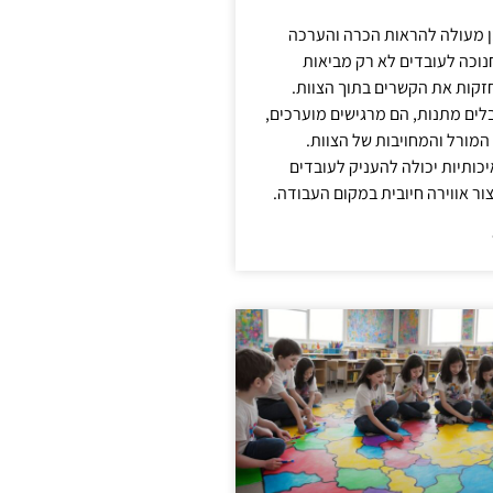
ן מעולה להראות הכרה והערכה
נוכה לעובדים לא רק מביאות
קות את הקשרים בתוך הצוות.
ים מתנות, הם מרגישים מוערכים,
המורל והמחויבות של הצוות.
ותיות יכולה להעניק לעובדים
ור אווירה חיובית במקום העבודה.