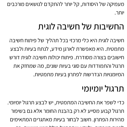
מעמיקה של היסודות, קל יותר להתקדם לנושאים מורכבים
יותר.
החשיבות של חשיבה לוגית
חשיבה לוגית היא כלי מרכזי בכל תהליך של פיתוח חשיבה
מתמטית. היא מאפשרת לארגן מידע, לנתח בעיות ולבצע
חישובים בצורה מסודרת. פיתוח יכולות חשיבה לוגית דורש
תרגול והתמודדות עם סוגי בעיות שונים, מה שמחזק את
המיומנויות הנדרשות לפתרון בעיות מתמטיות.
תרגול יומיומי
כדי לשפר את החשיבה המתמטית, יש לבצע תרגול יומיומי.
תרגול קבוע מסייע לא רק בהבנת החומר אלא גם בשיפור
מהירות הפתרון. חשוב לבחור בעיות מאתגרים המתאימים