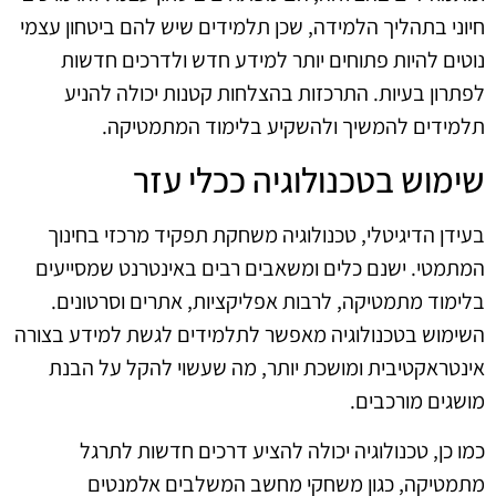
חיוני בתהליך הלמידה, שכן תלמידים שיש להם ביטחון עצמי
נוטים להיות פתוחים יותר למידע חדש ולדרכים חדשות
לפתרון בעיות. התרכזות בהצלחות קטנות יכולה להניע
תלמידים להמשיך ולהשקיע בלימוד המתמטיקה.
שימוש בטכנולוגיה ככלי עזר
בעידן הדיגיטלי, טכנולוגיה משחקת תפקיד מרכזי בחינוך
המתמטי. ישנם כלים ומשאבים רבים באינטרנט שמסייעים
בלימוד מתמטיקה, לרבות אפליקציות, אתרים וסרטונים.
השימוש בטכנולוגיה מאפשר לתלמידים לגשת למידע בצורה
אינטראקטיבית ומושכת יותר, מה שעשוי להקל על הבנת
מושגים מורכבים.
כמו כן, טכנולוגיה יכולה להציע דרכים חדשות לתרגל
מתמטיקה, כגון משחקי מחשב המשלבים אלמנטים