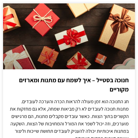
חנוכה בסטייל – איך לשמח עם מתנות ומארזים
מקוריים
חג החנוכה הוא זמן מעולה להראות הכרה והערכה לעובדים.
מתנות חנוכה לעובדים לא רק מביאות שמחה, אלא גם מחזקות את
הקשרים בתוך הצוות. כאשר עובדים מקבלים מתנות, הם מרגישים
מוערכים, וזה יכול לשפר את המורל והמחויבות של הצוות. השקעה
במתנות איכותיות יכולה להעניק לעובדים תחושת שייכות וליצור