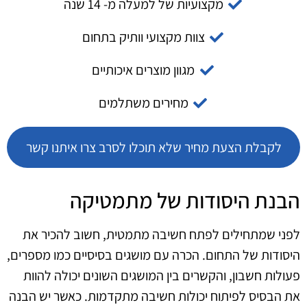
מקצועיות של למעלה מ- 14 שנה
צוות מקצועי וותיק בתחום
מגוון מוצרים איכותיים
מחירים משתלמים
לקבלת הצעת מחיר שלא תוכלו לסרב צרו איתנו קשר
הבנת היסודות של מתמטיקה
לפני שמתחילים לפתח חשיבה מתמטית, חשוב להכיר את
היסודות של התחום. הכרה עם מושגים בסיסיים כמו מספרים,
פעולות חשבון, והקשרים בין המושגים השונים יכולה להוות
את הבסיס לפיתוח יכולות חשיבה מתקדמות. כאשר יש הבנה