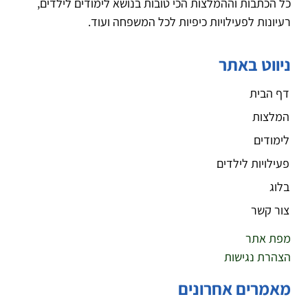
כל הכתבות וההמלצות הכי טובות בנושא לימודים לילדים,
רעיונות לפעילויות כיפיות לכל המשפחה ועוד.
ניווט באתר
דף הבית
המלצות
לימודים
פעילויות לילדים
בלוג
צור קשר
מפת אתר
הצהרת נגישות
מאמרים אחרונים