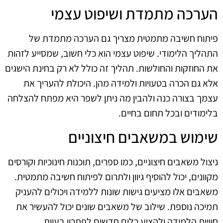
הערכה מתמדת ושיפוט עצמי
פיתוח חשיבה מתמטית מצריך גם הערכה מתמדת של
התהליך הלימודי. שיפוט עצמי הוא כלי חשוב, שמסייע לזהות
את החוזקות והחולשות. תהליך זה כולל לא רק בחינת הישגים
אלא גם הכרה בטעויות ולמידה מהן. היכולת להעריך את
עצמך בצורה כנה ולהבין מה ניתן לשפר היא מפתח להצלחה
בלימודים ובכל תחום בחיים.
שימוש במשאבים חיצוניים
ניצול משאבים חיצוניים, כמו ספרים, תוכנות חינוכיות וקורסים
מקוונים, יכול להוסיף גיוון ולתרום לפיתוח חשיבה מתמטית.
משאבים אלו מציעים גישות שונות ללמידה ויכולים להעניק
תמיכה נוספת. שילוב של משאבים שונים יכול להעשיר את
חוויית הלמידה ולהציע כלים חדשים לפתרון בעיות.