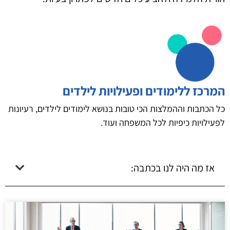
המרכז ללימודים ופעילויות לילדים
כל הכתבות וההמלצות הכי טובות בנושא לימודים לילדים, רעיונות
לפעילויות כיפיות לכל המשפחה ועוד.
אז מה היה לנו בכתבה: