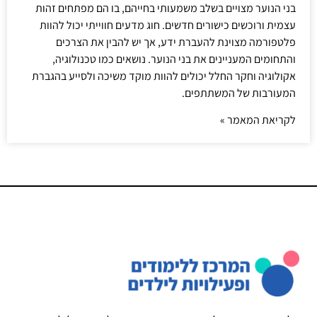
בני הנוער מצויים בשלב משמעותי בחייהם, בו הם מפתחים זהות
עצמית ורוכשים כישורים חדשים. חוג מדעים חווייתי יכול להוות
פלטפורמה מצוינת להעברת ידע, אך יש להבין את הצרכים
והתחומים המעניינים את בני הנוער. נושאים כמו טכנולוגיה,
אקולוגיה וחקר החלל יכולים להוות מוקד משיכה ולסייע בהגברת
המעורבות של המשתתפים.
לקריאת המאמר »