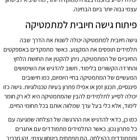
עצמי גבוה יותר ביום הבחינה.
פיתוח גישה חיובית למתמטיקה
גישה חיובית למתמטיקה יכולה לשנות את הדרך שבה
תלמידים תופסים את המקצוע. כאשר מתמקדים באספקטים
החיוביים של המתמטיקה, ניתן להקטין את תחושת הלחץ
והחרדה הקשורים בלימוד. חשוב להדגיש את השימושים
המעשיים של המתמטיקה בחיי היומיום, כמו חישובים
פיננסיים, תכנון זמן או אפילו פתרון בעיות טכנולוגיות. גישה כזו
יכולה לסייע לתלמידים להבין שהמתמטיקה היא לא רק חומר
לימוד, אלא כלי בעל ערך שמלווה אותם בכל תחומי החיים.
כמו כן, כדאי להדגיש את ההרגשה של הצלחה שמגיעה עם
כל פתרון נכון. כאשר התלמידים מתמודדים עם אתגרים
ומתמודדים בהצלחה, הם מפתחים ביטחון עצמי. זהו מרכיב