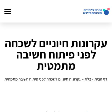
עקרונות חיוניים לשכחה
לפני פיתוח חשיבה
מתמטית
דף הבית
»
בלוג
»
עקרונות חיוניים לשכחה לפני פיתוח חשיבה מתמטית