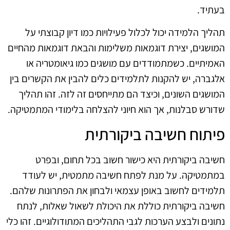
בעתיד.
תהליך הלמידה יכול לכלול פעילויות כמו דיון קבוצתי על
המושגים, יצירת דוגמאות משלימות והבאת דוגמאות מהחיים
האמיתיים. כשמתמודדים עם מושגים כמו גיאומטריה או
אלגברה, יש להקנות לתלמידים כלים להבין את הקשרים בין
המושגים השונים, וכיצד הם מתייחסים זה לזה. זהו תהליך
שדורש סבלנות, אך הוא חיוני להצלחה בלימודי המתמטיקה.
פיתוח חשיבה ביקורתית
חשיבה ביקורתית היא כישור חשוב בכל תחום, ובפרט
במתמטיקה. על מנת לפתח חשיבה מתמטית, יש לעודד
תלמידים לחשוב באופן עצמאי ולבחון את הפתרונות שלהם.
חשיבה ביקורתית כוללת את היכולת לשאול שאלות, לנתח
נתונים ולבצע הערכות לגבי התהליכים המתודולוגיים. זהו כלי