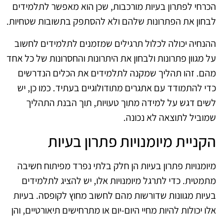
הכרחי לפתרון בעיות מורכבות, שכן הוא מאפשר לתלמידים
לבחון את הפתרונות שלהם ולא להסתפק בתשובות שטחיות.
ההנחיה יכולה לכלול תרגילים שמזמנים לתלמידים לחשוב
על מגוון פתרונות ולבחון את היתרונות והחסרונות של כל אחד
מהם. זהו תהליך שמקנה לתלמידים את הכלים הנדרשים
כדי להתמודד עם אתגרים מתודולוגיים בעתיד. כמו כן, יש
לשים דגש על למידה מתוך טעויות, תוך הבנת התהליך
שמוביל לתוצאה לא נכונה.
הקניית מיומנויות פתרון בעיות
מיומנויות פתרון בעיות הן חלק בלתי נפרד מפיתוח חשיבה
מתמטית. כדי לתרגל מיומנויות אלו, יש להציג לתלמידים
בעיות מגוונות שדורשות מהם לחשוב מחוץ לקופסה. בעיות
אלו יכולות להיות מחיי היום-יום או מתרחישים תיאורטיים, והן