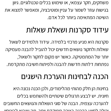
משחקים, חקר עצמאי, או שימוש בכלים טכנולוגיים. גיוון
בגישות עוזר לשמור על עניין ומוטיבציה, ומאפשר למצוא את
השיטה המתאימה ביותר לכל אדם.
עידוד סקרנות ושאלת שאלות
סקרנות היא מניע מרכזי בלמידה. עידוד תלמידים לשאול
שאלות ולחקור נושאים חדשים יכול להוביל להבנה מעמיקה
יותר של המתמטיקה. כאשר יש מקום לחקור ולשאול,
נפתחות דלתות חדשות להבנה ולפיתוח חשיבה מתקדמת.
הכנה לבחינות והערכת הישגים
בחינות הן חלק מהותי מהלימודים, ולכן הכנה נכונה היא
חיונית. יש לבצע תרגולים שיטתיים ולהשתמש בכלים
להערכה עצמית. הבנה של סוגי השאלות והנושאים החשובים
יכולה לסייע בהכנה בצורה ממוקדת יותר, מה שיביא לביטחון