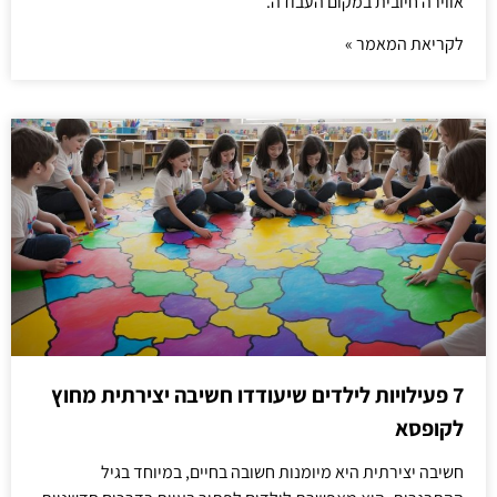
אווירה חיובית במקום העבודה.
לקריאת המאמר »
7 פעילויות לילדים שיעודדו חשיבה יצירתית מחוץ
לקופסא
חשיבה יצירתית היא מיומנות חשובה בחיים, במיוחד בגיל