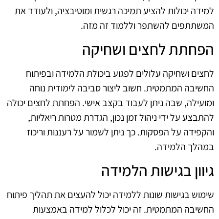
למידה יכולות להציע תמיכה רגשית ומוטיבציה, ולעודד את
המשתתפים להשתפר וללמוד זה מזה.
הפחתת לחצים ושחיקה
לחצים ושחיקה עלולים לפגוע ביכולת הלמידה ובפיתוח
החשיבה המתמטית. חשוב ליצור סביבה לימודית נוחה
ומועילה, שבה ניתן לעבוד בקצב אישי. הפחתת לחצים יכולה
להתבצע על ידי ניהול זמן נכון, הגדרת מטרות ריאליות,
והקפידה על הפסקות. כך ניתן לשמור על רעננות וריכוז
במהלך הלמידה.
גיוון בגישות הלמידה
שימוש בגישות שונות ללמידה יכול להעצים את תהליך פיתוח
החשיבה המתמטית. זה יכול לכלול למידה באמצעות