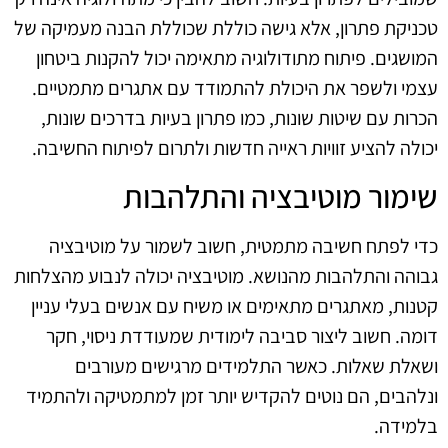
טכניקת פתרון, אלא גישה כוללת שכוללת הבנה מעמיקה של
המושגים. פיתוח מתודולוגיה מתאימה יכול להקנות ביטחון
עצמי ולשפר את היכולת להתמודד עם אתגרים מתמטיים.
הכרות עם שיטות שונות, כמו פתרון בעיות בדרכים שונות,
יכולה להציע זוויות ראייה חדשות ולתרום לפיתוח החשיבה.
שימור מוטיבציה והתלהבות
כדי לפתח חשיבה מתמטית, חשוב לשמור על מוטיבציה
גבוהה והתלהבות מהנושא. מוטיבציה יכולה לנבוע מהצלחות
קטנות, מאתגרים מתאימים או משיח עם אנשים בעלי עניין
דומה. חשוב ליצור סביבה לימודית שמעודדת ניסוי, חקר
ושאלת שאלות. כאשר התלמידים מרגישים מעורבים
ונלהבים, הם נוטים להקדיש יותר זמן למתמטיקה ולהתמיד
בלמידה.