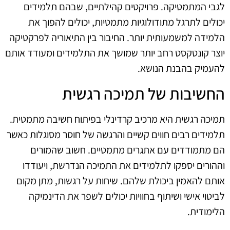
לגבי המתמטיקה. פרויקטים קהילתיים, שבהם תלמידים
יכולים לתרגל מתודולוגיות מתמטיות, יכולים להפוך את
הלמידה למשמעותית יותר. החיבור בין התיאוריה לפרקטיקה
יוצר קונטקסט רחב יותר שמושך את התלמידים ומעודד אותם
להעמיק בהבנת הנושא.
החשיבות של תמיכה רגשית
תמיכה רגשית היא מרכיב קרדינלי בפיתוח חשיבה מתמטית.
תלמידים רבים חווים קשיים והרגשה של חוסר מסוגלות כאשר
הם מתמודדים עם אתגרים מתמטיים. חשוב שהמורים
וההורים יספקו לתלמידים את התמיכה הנדרשת, ויעודדו
אותם להאמין ביכולת שלהם. שיחות על רגשות, מתן מקום
לביטוי אישי ושיתוף בחוויות יכולים לשפר את הדינמיקה
הלימודית.