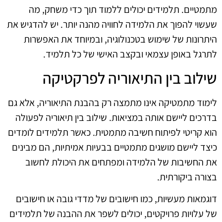
מתמטיים. תלמידים יכולים ללמוד תוך כדי משחק, מה
שעשוי להפוך את הלמידה לחוויה מהנה יותר. יש להדגיש את
היתרונות של שימוש בטכנולוגיה, ובמיוחד את האפשרות
לתרגל באופן עצמאי ובקצב האישי של כל תלמיד.
שילוב בין התיאוריה לפרקטיקה
לימוד מתמטיקה אינו מתמצה רק בהבנת התיאוריה, אלא גם
בדרכים ליישם אותה במציאות. שילוב בין תיאוריה לפעולה
הוא קריטי לפיתוח חשיבה מתמטית. כאשר תלמידים לומדים
כיצד ליישם מושגים מתמטיים בבעיות אמיתיות, הם מבינים
את החשיבות של הלמידה ומפתחים את היכולת לחשוב
בצורה ביקורתית.
דוגמאות מעשיות, כמו חישובים של מדדי גובה או חישובים
של עלויות פרויקטים, יכולים לשפר את ההבנה של תלמידים