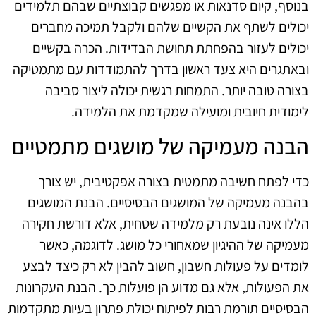
בנוסף, קיום סדנאות או מפגשים קבוצתיים שבהם תלמידים
יכולים לשתף את הקשיים שלהם ולקבל תמיכה מחברים
יכולים לעזור בהפחתת תחושת הבדידות. הכרה בקשיים
ובאתגרים היא צעד ראשון בדרך להתמודדות עם מתמטיקה
בצורה טובה יותר. התמחות רגשית יכולה ליצור סביבה
לימודית חיובית ומועילה שמקדמת את הלמידה.
הבנה מעמיקה של מושגים מתמטיים
כדי לפתח חשיבה מתמטית בצורה אפקטיבית, יש צורך
בהבנה מעמיקה של המושגים הבסיסיים. הבנת המושגים
הללו אינה נובעת רק מלמידה שטחית, אלא דורשת חקירה
מעמיקה של ההיגיון שמאחורי כל מושג. לדוגמה, כאשר
לומדים על פעולות חשבון, חשוב להבין לא רק כיצד לבצע
את הפעולות, אלא גם מדוע הן פועלות כך. הבנת העקרונות
הבסיסיים תורמת רבות לפיתוח יכולת פתרון בעיות מתקדמות