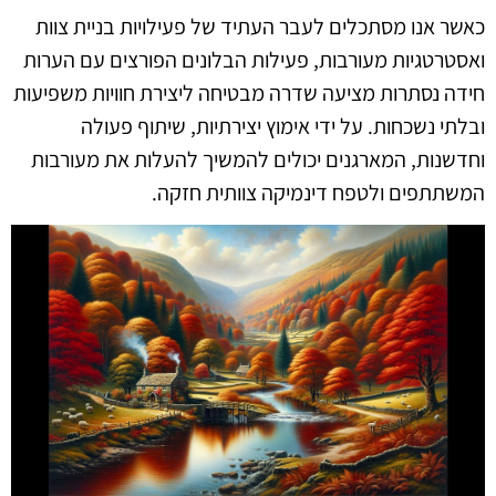
כאשר אנו מסתכלים לעבר העתיד של פעילויות בניית צוות
ואסטרטגיות מעורבות, פעילות הבלונים הפורצים עם הערות
חידה נסתרות מציעה שדרה מבטיחה ליצירת חוויות משפיעות
ובלתי נשכחות. על ידי אימוץ יצירתיות, שיתוף פעולה
וחדשנות, המארגנים יכולים להמשיך להעלות את מעורבות
המשתתפים ולטפח דינמיקה צוותית חזקה.