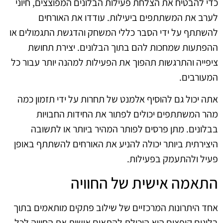
כדי להבטיח את הצלחת פעילות הבלונים המפוצצים, חיוני
לערב את המשתתפים ביעילות. עודדו את האורחים
להשתתף על ידי הסבר כללי המשחק והדגשת התגמולים או
ההפתעות שמחכות להם בתוך הבלונים. יצירת תחושת
ציפייה והתרגשות תהפוך את הפעילות למהנה יותר עבור כל
המעורבים.
אתה יכול גם להוסיף אלמנט של תחרות על ידי תזמון כמה
מהר המשתתפים יכולים לפתור את החידות החבויות
בבלונים. מתן פרסים לפותר המהיר ביותר או לתשובה
היצירתית ביותר יכולה להניע את האורחים להשתתף באופן
פעיל ולהתעמק בפעילות.
התאמה אישית של החוויה
אחד היתרונות המרכזיים של שילוב פתקים מותאמים בתוך
בלונים קופצים הוא היכולת להתאים אישית את החוויה לכל