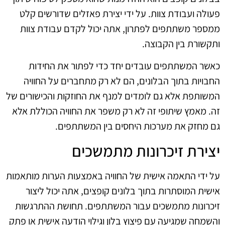
פעולה ועבודת צוות. על ידי יצירת פאזלים שדורשים קלט
ממספר משתתפים לפתרון, אתה יכול לקדם עבודת צוות
ותקשורת בין הקבוצה.
כאשר המשתתפים עובדים יחד כדי לפתור את החידות
החבויות בתוך הבלונים, הם לא רק מתחברים על החוויה
המשותפת אלא גם לומדים למנף את החוזקות והכישורים של
זה. מאמץ שיתופי זה לא רק משפר את החוויה הכוללת אלא
גם מחזק את מערכות היחסים בין המשתתפים.
יצירת זיכרונות מתמשכים
על ידי התאמה אישית של החוויה באמצעות הערות מותאמות
אישית המוסתרות בתוך בלונים קופצים, אתה יכול ליצור
זיכרונות מתמשכים עבור המשתתפים. תחושת ההתרגשות
והשמחה שמגיעה עם פיצוץ בלון וגילוי הודעה אישית או פתק