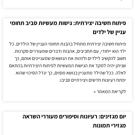
פיתוח חשיבה יצירתית: גישות מעשיות סביב תחומי
עניין של ילדים
פיתוח חשיבה יצירתית מתחיל בהבנת תחומי העניין של הילדים. כל
ילד הוא ייחודי, עם תחביבים, אהבות ודברים שמעוררים סקרנות.
חשוב להקשיב לילדים ולזהות את הנושאים שמעניינים אותם, כך
שניתן יהיה למקד את הגישות המעשיות לפיתוח היצירתיות בהתאם
לאלה. ככל שהילד מתעניין בנושא מסוים, כך יגדל הסיכוי שהוא
יפתח רעיונות חדשים ויצירתיים סביבו.
לקריאת המאמר »
יום מגזינים: רעיונות וסיפורים מעוררי השראה
מגזירי תמונות