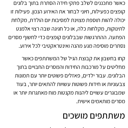
כאשר מתכננים לשלב פתקי חידה הסתרת בתוך בלונים
קופצים כפעילות, חיוני לבחור את האירוע הנכון. פעילות זו
יכולה להוות תוספת מצוינת למסיבות יום הולדת, מקלחת
לתינוקות, מקלחות כלה, או כל חגיגה שבה רצוי אלמנט
הפתעה. ההתרגשות שבבלונים קופצים כדי לחשוף מסרים
נסתרים מוסיפה מגע מהנה ואינטראקטיבי לכל אירוע.
קחו בחשבון את קבוצת הגיל של המשתתפים כאשר
מחליטים על מורכבות החידות והמסרים החבויים בתוך
הבלונים. עבור ילדים, פאזלים פשוטים יותר עם תמונות
צבעוניות או חידות פשוטות עשויות להתאים יותר, בעוד
שמבוגרים עשויים ליהנות מקנטות מוח מאתגרות יותר או
מסרים מותאמים אישית.
משתתפים מושכים