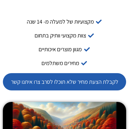
מקצועיות של למעלה מ- 14 שנה
צוות מקצועי וותיק בתחום
מגוון מוצרים איכותיים
מחירים משתלמים
לקבלת הצעת מחיר שלא תוכלו לסרב צרו איתנו קשר