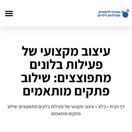
עיצוב מקצועי של
פעילות בלונים
מתפוצצים: שילוב
פתקים מותאמים
דף הבית
»
בלוג
»
עיצוב מקצועי של פעילות בלונים מתפוצצים: שילוב
פתקים מותאמים