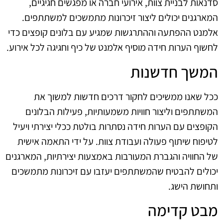
סדנאות לבניית צוות, אירועי חברה או מפגשים חגיגיים,
המארגנים יכולים ליצור זיכרונות מתמשכים למשתתפים.
אלמנט ההפתעה וההתרגשות שמגיע עם בלונים קופצים כדי
לחשוף הערות חידה מוסיף אלמנט של כיף וחגיגה לכל אירוע.
המשך חדשנות
ככל שאנו ממשיכים לחקור דרכים חדשות למשוך את
המשתתפים וליצור חוויות משמעותיות, פעילות הבלונים
הקופצים עם הערות חידה נסתרות בולטת ככלי יצירתי ויעיל
לטיפוח שיתוף פעולה ועבודת צוות. על ידי התאמה אישית
של החוויה והגברת המעורבות באמצעות יצירתיות, המארגנים
יכולים להבטיח שהמשתתפים יעזבו עם זיכרונות מתמשכים
ותחושת הישג.
מבט קדימה