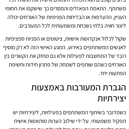
משתתף. התאמת הפאזלים והמסרים כך שישקפו את תחומי
העניין, ההעדפות או הבדיחות הפנימיות של האורחים יכולה
ליצור חוויה בלתי נשכחת ומשמעותית לכל המעורבים.
שקול לכלול אנקדוטות אישיות, ציטוטים או הפניות ספציפיות
לאנשים המשתתפים באירוע. המגע האישי הזה לא רק מוסיף
רובד של התחשבות לפעילות אלא גם מחזק את הקשרים בין
האורחים כשהם שותפים לשמחה של פתרון חידות וחשיפת
הפתעות יחד.
הגברת המעורבות באמצעות
יצירתיות
כשמדובר בשיתוף המשתתפים בפעילויות, ליצירתיות יש
תפקיד משמעותי. על ידי שילוב הערות מותאמות אישית