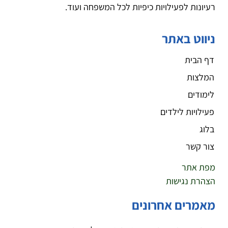
רעיונות לפעילויות כיפיות לכל המשפחה ועוד.
ניווט באתר
דף הבית
המלצות
לימודים
פעילויות לילדים
בלוג
צור קשר
מפת אתר
הצהרת נגישות
מאמרים אחרונים