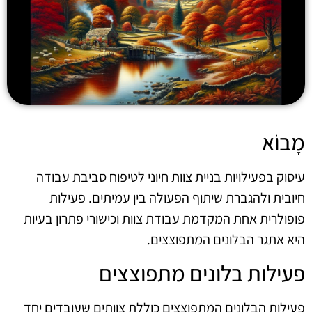
מָבוֹא
עיסוק בפעילויות בניית צוות חיוני לטיפוח סביבת עבודה
חיובית ולהגברת שיתוף הפעולה בין עמיתים. פעילות
פופולרית אחת המקדמת עבודת צוות וכישורי פתרון בעיות
היא אתגר הבלונים המתפוצצים.
פעילות בלונים מתפוצצים
פעילות הבלונים המתפוצצים כוללת צוותים שעובדים יחד