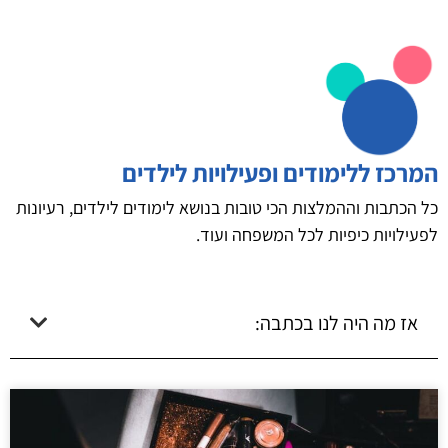
המרכז ללימודים ופעילויות לילדים
כל הכתבות וההמלצות הכי טובות בנושא לימודים לילדים, רעיונות
לפעילויות כיפיות לכל המשפחה ועוד.
אז מה היה לנו בכתבה: