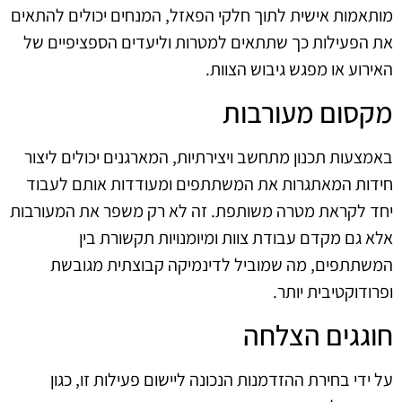
מותאמות אישית לתוך חלקי הפאזל, המנחים יכולים להתאים
את הפעילות כך שתתאים למטרות וליעדים הספציפיים של
האירוע או מפגש גיבוש הצוות.
מקסום מעורבות
באמצעות תכנון מתחשב ויצירתיות, המארגנים יכולים ליצור
חידות המאתגרות את המשתתפים ומעודדות אותם לעבוד
יחד לקראת מטרה משותפת. זה לא רק משפר את המעורבות
אלא גם מקדם עבודת צוות ומיומנויות תקשורת בין
המשתתפים, מה שמוביל לדינמיקה קבוצתית מגובשת
ופרודוקטיבית יותר.
חוגגים הצלחה
על ידי בחירת ההזדמנות הנכונה ליישום פעילות זו, כגון