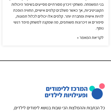
בני המשפחה. משחקי זיכרון מסורתיים מסייעים בשיפור היכולות
הקוגניטיביות, אך כאשר משלבים קלפים אישיים, החוויה הופכת
להיות אישית ומחברת יותר. קלפים אלו יכולים לכלול תמונות,
סיפורים או זיכרונות משותפים, מה שמקנה למשחק מימד רגשי
נוסף.
לקריאת המאמר »
כל הכתבות וההמלצות הכי טובות בנושא לימודים לילדים,