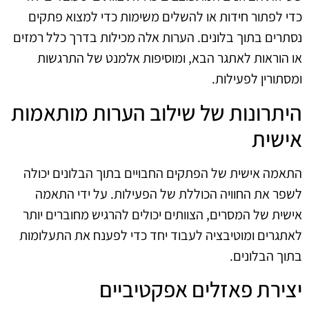
כדי לפתור חידות או להשלים משימות כדי למצוא פתקים
נסתרים בתוך בלונים. הערות אלה מכילות בדרך כלל רמזים
או הוראות לאתגר הבא, ומוסיפות אלמנט של התרגשות
ומסתורין לפעילות.
היתרונות של שילוב הערות מותאמות
אישית
התאמה אישית של הפתקים החבויים בתוך הבלונים יכולה
לשפר את החוויה הכוללת של הפעילות. על ידי התאמה
אישית של המסרים, הצוותים יכולים להרגיש מחוברים יותר
לאתגרים ומוטיבציה לעבוד יחד כדי לפענח את התעלומות
בתוך הבלונים.
יצירת פאזלים אפקטיביים