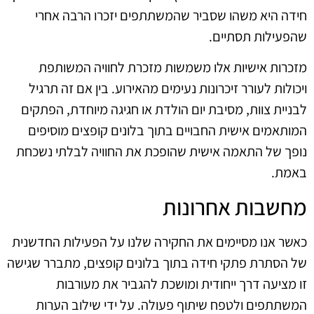
חידה היא משהו שסביר שהמשתתפים יזכרו הרבה אחרי
שהפעילות תסתיים.
מזכרות אישיות אלו משמשות מזכרת לחוויה המשותפת
ויכולות לעורר זיכרונות נעימים מהאירוע. בין אם זה תרגיל
לבניית צוות, מסיבת יום הולדת או חגיגה מיוחדת, הפתקים
המותאמים אישית החבויים בתוך בלונים קופצים מוסיפים
נופך של התאמה אישית שהופכת את החוויה לבלתי נשכחת
באמת.
מחשבות אחרונות
כאשר אנו מסיימים את החקירה שלנו על הפעילות החדשנית
של הסתרת פתקי חידה בתוך בלונים קופצים, מתברר שגישה
זו מציעה דרך ייחודית ומושכת להגביר את מעורבות
המשתתפים ולטפח שיתוף פעולה. על ידי שילוב הערות