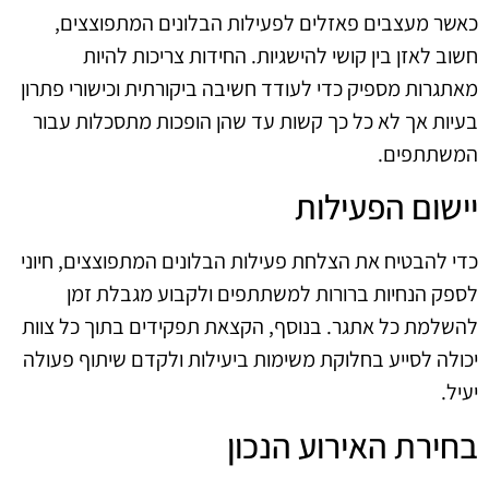
כאשר מעצבים פאזלים לפעילות הבלונים המתפוצצים,
חשוב לאזן בין קושי להישגיות. החידות צריכות להיות
מאתגרות מספיק כדי לעודד חשיבה ביקורתית וכישורי פתרון
בעיות אך לא כל כך קשות עד שהן הופכות מתסכלות עבור
המשתתפים.
יישום הפעילות
כדי להבטיח את הצלחת פעילות הבלונים המתפוצצים, חיוני
לספק הנחיות ברורות למשתתפים ולקבוע מגבלת זמן
להשלמת כל אתגר. בנוסף, הקצאת תפקידים בתוך כל צוות
יכולה לסייע בחלוקת משימות ביעילות ולקדם שיתוף פעולה
יעיל.
בחירת האירוע הנכון