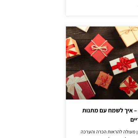
 – איך לשמח עם מתנות
ים
ן מעולה להראות הכרה והערכה