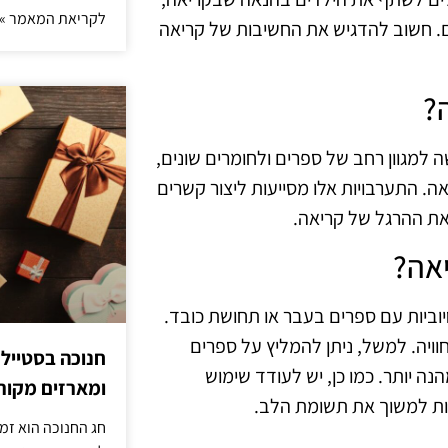
לקריאת המאמר »
ים. חשוב להדגיש את החשיבות של קריאה
?
למגוון רחב של ספרים ולחומרים שונים,
אה. התערבויות אלו מסייעות ליצור קשרים
את ההרגל של קריאה.
יאה?
 חיוביות עם ספרים בעבר או תחושת כובד.
וויה. למשל, ניתן להמליץ על ספרים
חנוכה בסטייל
הנה יותר. כמו כן, יש לעודד שימוש
ומארזים מקורי
יעות למשוך את תשומת הלב.
חג החנוכה הוא זמ