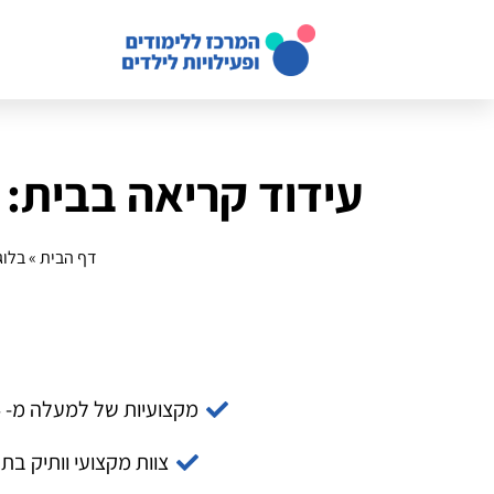
עידוד קריאה בבית: 
דף הבית
»
בלוג
מקצועיות של למעלה מ- 14 שנה
צוות מקצועי וותיק בת