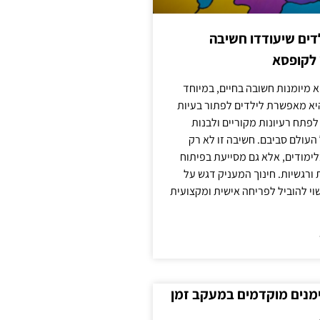
ילדים שיעודדו חשיבה
 לקופסא
 מיומנות חשובה בחיים, במיוחד
יא מאפשרת לילדים לפתור בעיות
לפתח רעיונות מקוריים ולבנות
עולם סביבם. חשיבה זו לא רק
מודים, אלא גם מסייעת בפיתוח
 ורגשיות. חינוך המעניק דגש על
וי להוביל לפריחה אישית ומקצועית
ימנים מוקדמים במעקב זמן