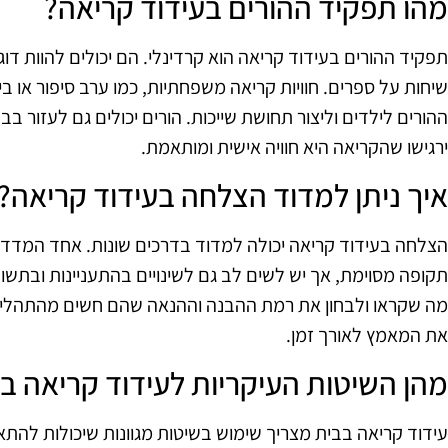
מהו תפקיד ההורים בעידוד קריאה?
תפקיד ההורים בעידוד קריאה הוא קרדינלי. הם יכולים להוות דו
שיחות על ספרים. חוויות קריאה משפחתיות, כמו ערב סיפור או בי
ההורים לילדים וליצור תחושת שייכות. הורים יכולים גם לעזור 
ירגישו שהקריאה היא חוויה אישית ומותאמת.
איך ניתן למדוד הצלחה בעידוד קריאה?
הצלחה בעידוד קריאה יכולה למדוד בדרכים שונות. אחד המדד
תקופה מסוימת, אך יש לשים לב גם לשינויים בהתעניינות ובתשו
מה שקראו ולבחון את רמת ההבנה וההנאה שהם חשים מהתהליך
את המאמץ לאורך זמן.
מהן השיטות העיקריות לעידוד קריאה ב
עידוד קריאה בבית מצריך שימוש בשיטות מגוונות שיכולות להת