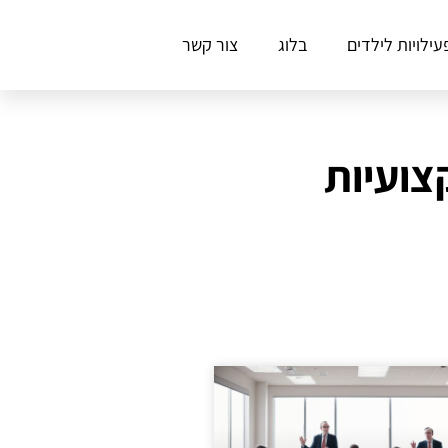
עילויות לילדים
בלוג
צור קשר
צועיות