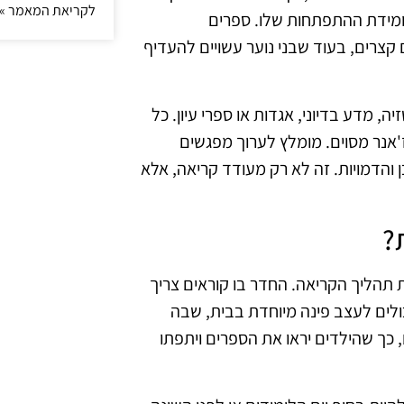
לקריאת המאמר »
ומידת ההתפתחות שלו. ספרים
 קצרים, בעוד שבני נוער עשויים להעדיף
, מדע בדיוני, אגדות או ספרי עיון. כל
ז'אנר מסוים. מומלץ לערוך מפגשים
והדמויות. זה לא רק מעודד קריאה, אלא
?
תהליך הקריאה. החדר בו קוראים צריך
כולים לעצב פינה מיוחדת בבית, שבה
כך שהילדים יראו את הספרים ויתפתו