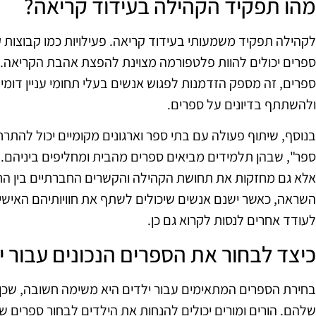
מהו תפקיד הקהילה בעידוד קריאה?
לקהילה תפקיד משמעותי בעידוד קריאה. פעילויות כמו קבוצות 
ספרים יכולים להוות פלטפורמה מצוינת להפצת אהבת הקריאה. 
ספרים, זה מספק הזדמנות לפגוש אנשים בעלי תחומי עניין דומי
ולהשתתף בדיונים על ספרים.
בנוסף, שיתוף פעולה עם בתי ספר וארגונים מקומיים יכול להתר
ספר", שבהן תלמידים מביאים ספרים מהבית ומחליפים ביניהם. 
אלא גם מחזקות את תחושת הקהילה והקשרים החברתיים בין התל
השראה, כאשר ישנם אנשים שיכולים לשתף את חוויותיהם האישיו
לעודד אחרים לנסות לקרוא גם כן.
כיצד לבחור את הספרים הנכונים עבור י
בחירת הספרים המתאימים עבור ילדים היא משימה חשובה, שכן ה
שלהם. הורים ומורים יכולים להנחות את הילדים לבחור ספרים ש