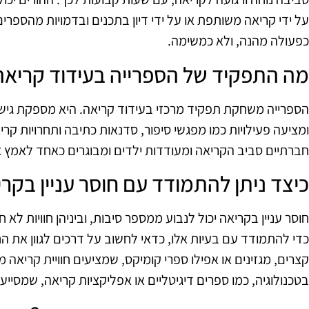
על ידי קריאה משותפת או על ידי דיון בתכנים ובדמויות מהספר
כפעולה מהנה, ולא כמשימה.
מה התפקיד של הספרייה בעידוד קריאה
הספרייה משחקת תפקיד מרכזי בעידוד קריאה. היא מספקת גישה 
ומציעה פעילויות כמו מפגשי סיפור, סדנאות כתיבה ותחרויות קרי
חברתיים סביב הקריאה ומעודדות ילדים ומבוגרים כאחד לאמץ 
כיצד ניתן להתמודד עם חוסר עניין בקר
חוסר עניין בקריאה יכול לנבוע ממספר סיבות, וביניהן חוויות לא
כדי להתמודד עם בעיות אלו, כדאי לחשוב על דרכים לגוון את הח
קצרים, מגזינים או אפילו ספרי קומיקס, שמציעים חוויית קריאה מ
בטכנולוגיה, כמו ספרים דיגיטליים או אפליקציות קריאה, שמסי