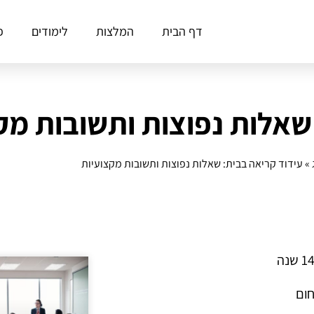
דף הבית
המלצות
לימודים
פ
שאלות נפוצות ותשובות מק
»
עידוד קריאה בבית: שאלות נפוצות ותשובות מקצועיות
חום