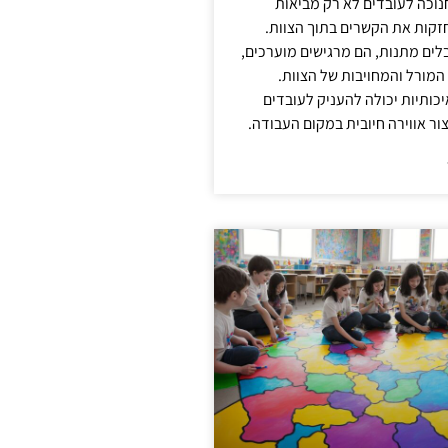
נוכה לעובדים לא רק מביאות
קות את הקשרים בתוך הצוות.
ים מתנות, הם מרגישים מוערכים,
המורל והמחויבות של הצוות.
ותיות יכולה להעניק לעובדים
ור אווירה חיובית במקום העבודה.